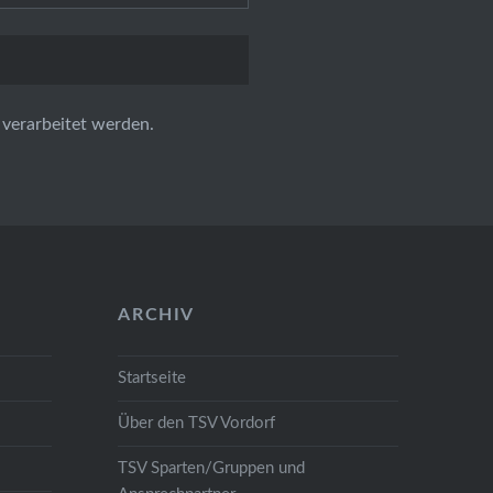
verarbeitet werden.
ARCHIV
Startseite
Über den TSV Vordorf
TSV Sparten/Gruppen und