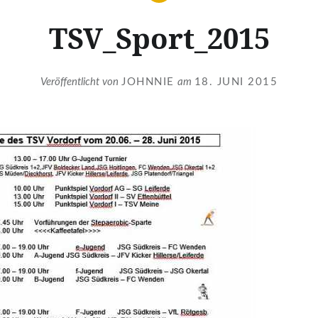
TSV_Sport_2015
Veröffentlicht von
JOHNNIE
am
18. JUNI 2015