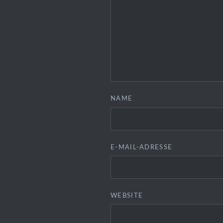
NAME
E-MAIL-ADRESSE
WEBSITE