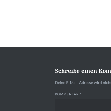
Schreibe einen Ko
Deine E-Mail-Adresse wird nicht
KOMMENTAR
*