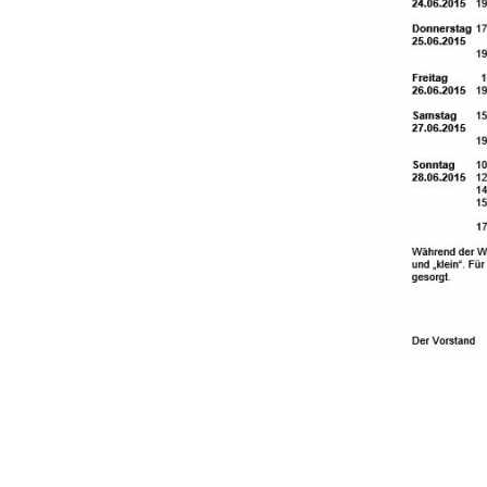
Beitragsnavigation