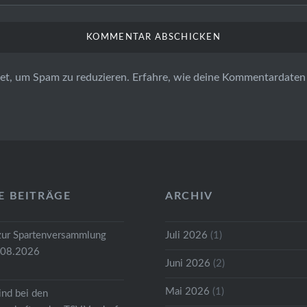
et, um Spam zu reduzieren.
Erfahre, wie deine Kommentardaten 
E BEITRÄGE
ARCHIV
zur Spartenversammlung
Juli 2026
(1)
.08.2026
Juni 2026
(2)
Mai 2026
(1)
ind bei den