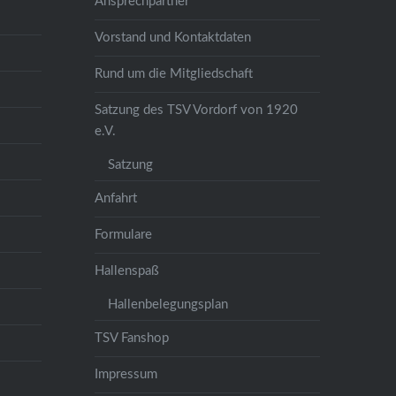
Ansprechpartner
Vorstand und Kontaktdaten
Rund um die Mitgliedschaft
Satzung des TSV Vordorf von 1920
e.V.
Satzung
Anfahrt
Formulare
Hallenspaß
Hallenbelegungsplan
TSV Fanshop
Impressum