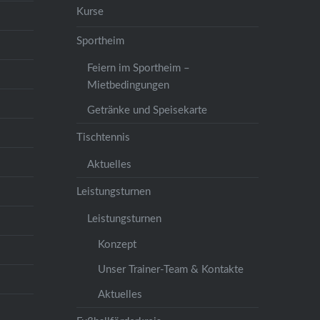
Kurse
Sportheim
Feiern im Sportheim –
Mietbedingungen
Getränke und Speisekarte
Tischtennis
Aktuelles
Leistungsturnen
Leistungsturnen
Konzept
Unser Trainer-Team & Kontakte
Aktuelles