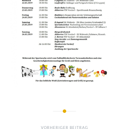
Beitragsnavigation
VORHERIGER BEITRAG