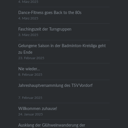
4. März 2025
Dance-Fitness goes Back to the 80s
4. März 2025
Faschingszeit der Turngruppen
3. März 2025
Gelungene Saison in der Badminton-Kreisliga geht
zu Ende
23. Februar 2025
Nie wieder…
8. Februar 2025
Jahreshauptversammlung des TSV Vordorf
7. Februar 2025
Willkommen zuhause!
24. Januar 2025
Ausklang der Glühweinwanderung der