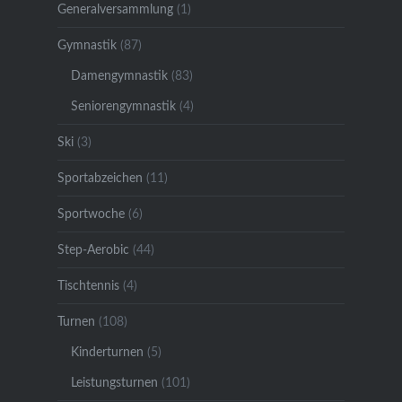
Generalversammlung
(1)
Gymnastik
(87)
Damengymnastik
(83)
Seniorengymnastik
(4)
Ski
(3)
Sportabzeichen
(11)
Sportwoche
(6)
Step-Aerobic
(44)
Tischtennis
(4)
Turnen
(108)
Kinderturnen
(5)
Leistungsturnen
(101)