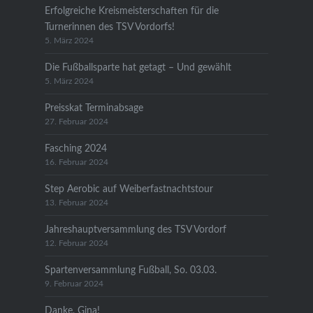
Erfolgreiche Kreismeisterschaften für die
Turnerinnen des TSV Vordorfs!
5. März 2024
Die Fußballsparte hat getagt – Und gewählt
5. März 2024
Preisskat Terminabsage
27. Februar 2024
Fasching 2024
16. Februar 2024
Step Aerobic auf Weiberfastnachtstour
13. Februar 2024
Jahreshauptversammlung des TSV Vordorf
12. Februar 2024
Spartenversammlung Fußball, So. 03.03.
9. Februar 2024
Danke, Gina!