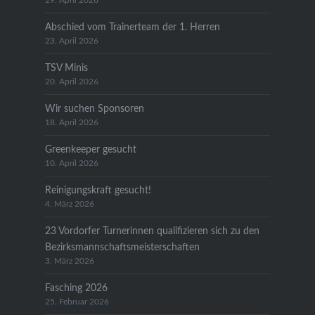
29. April 2026
Abschied vom Trainerteam der 1. Herren
23. April 2026
TSV Minis
20. April 2026
Wir suchen Sponsoren
18. April 2026
Greenkeeper gesucht
10. April 2026
Reinigungskraft gesucht!
4. März 2026
23 Vordorfer Turnerinnen qualifizieren sich zu den
Bezirksmannschaftsmeisterschaften
3. März 2026
Fasching 2026
25. Februar 2026