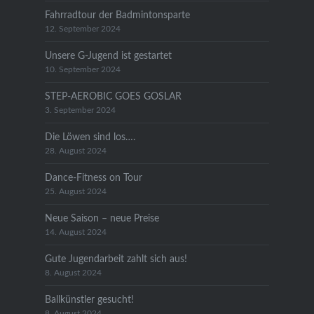
Fahrradtour der Badmintonsparte
12. September 2024
Unsere G-Jugend ist gestartet
10. September 2024
STEP-AEROBIC GOES GOSLAR
3. September 2024
Die Löwen sind los….
28. August 2024
Dance-Fitness on Tour
25. August 2024
Neue Saison – neue Preise
14. August 2024
Gute Jugendarbeit zahlt sich aus!
8. August 2024
Ballkünstler gesucht!
8. August 2024