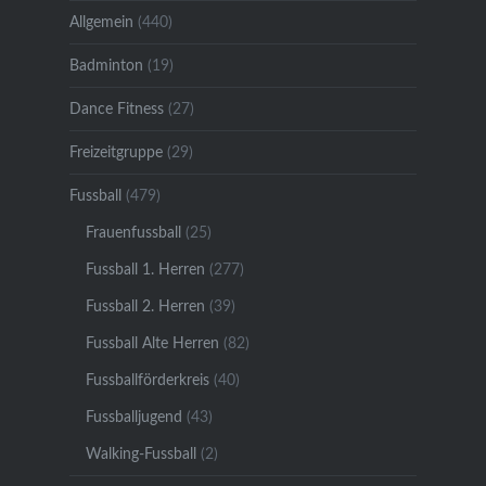
Allgemein
(440)
Badminton
(19)
Dance Fitness
(27)
Freizeitgruppe
(29)
Fussball
(479)
Frauenfussball
(25)
Fussball 1. Herren
(277)
Fussball 2. Herren
(39)
Fussball Alte Herren
(82)
Fussballförderkreis
(40)
Fussballjugend
(43)
Walking-Fussball
(2)