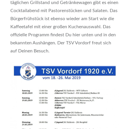
täglichen Grillstand und Getränkewagen gibt es einen
Cocktailabend mit Pastorenstücken und Salaten. Das
Bürgerfrühstück ist ebenso wieder am Start wie die
Kaffeetafel mit einer großen Kuchenauswahl. Das
offizielle Programm findest Du hier unten und in den
bekannten Aushängen. Der TSV Vordorf freut sich
auf Deinen Besuch.