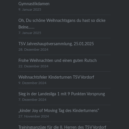
Gymnastikdamen
9. Januar 2025
Oh, Du schöne Weihnachtsgans du hast so dicke
Beine……
7. Januar 2025
TSV Jahreshauptversammlung, 25.01.2025
28. Dezember 2024
Frohe Weihnachten und einen guten Rutsch
22. Dezember 2024
Weihnachtsfeier Kinderturnen TSV Vordorf
9. Dezember 2024
Sieg in der Landesliga 1 mit 9 Punkten Vorsprung
7. Dezember 2024
„kinder Joy of Moving Tag des Kinderturnens“
27. November 2024
Trainingsanzüge für die II. Herren des TSV Vordorf