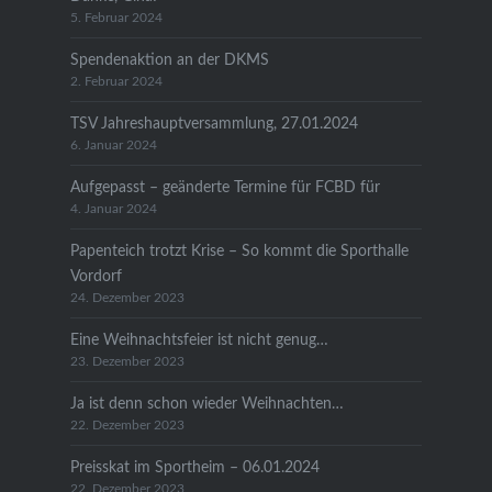
5. Februar 2024
Spendenaktion an der DKMS
2. Februar 2024
TSV Jahreshauptversammlung, 27.01.2024
6. Januar 2024
Aufgepasst – geänderte Termine für FCBD für
4. Januar 2024
Papenteich trotzt Krise – So kommt die Sporthalle
Vordorf
24. Dezember 2023
Eine Weihnachtsfeier ist nicht genug…
23. Dezember 2023
Ja ist denn schon wieder Weihnachten…
22. Dezember 2023
Preisskat im Sportheim – 06.01.2024
22. Dezember 2023