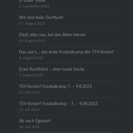
In stiller Trauer
2. September 2023
Wir sind beim Dorffunk!
17. August 2023
(Fast) alles neu, bei den Alten Herren
16. August 2023
Das war’s… das erste Fussballcamp des TSV Vordorf
9. August 2023
Eckis Rundfahrt – eine runde Sache
7. August 2023
TSV Vordorf Fussballcamp 7. – 9.8.2023
25. Juli 2023
TSV Vordorf Fussballcamp – 7. – 9.08.2023
25. Juli 2023
Ab nach Egestorf
18. Juli 2023