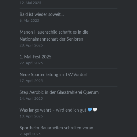
12. Mai 2025
Bald ist wieder soweit…
6. Mai 2025
Manon Hauenschild schafft es in die
Nationalmannschaft der Senioren
28. April 2025
1. Mai-Fest 2025
22. April 2025
Neue Spartenleitung im TSV Vordorf
17. April 2025
Step Aerobic in der Glasstrahlerei Querum
14. April 2025
Was lange währt – wird endlich gut
10. April 2025
Sportheim Bauarbeiten schreiten voran
2. April 2025