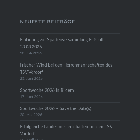
NEUESTE BEITRÄGE
Einladung zur Spartenversammlung Fußball
23.08.2026
20. Juli 2026
Frischer Wind bei den Herrenmannschaften des
TSV Vordorf
23. Juni 2026
Sportwoche 2026 in Bildern
17. Juni 2026
Sportwoche 2026 – Save the Date(s)
20. Mai 2026
Erfolgreiche Landesmeisterschaften für den TSV
Vordorf