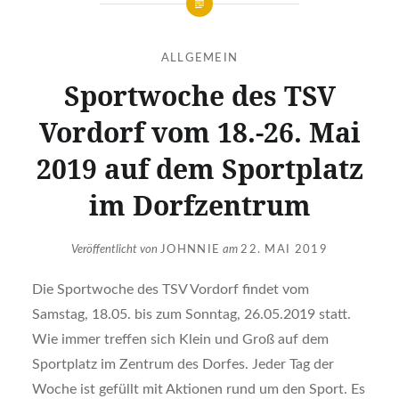
ALLGEMEIN
Sportwoche des TSV
Vordorf vom 18.-26. Mai
2019 auf dem Sportplatz
im Dorfzentrum
Veröffentlicht von
JOHNNIE
am
22. MAI 2019
Die Sportwoche des TSV Vordorf findet vom
Samstag, 18.05. bis zum Sonntag, 26.05.2019 statt.
Wie immer treffen sich Klein und Groß auf dem
Sportplatz im Zentrum des Dorfes. Jeder Tag der
Woche ist gefüllt mit Aktionen rund um den Sport. Es