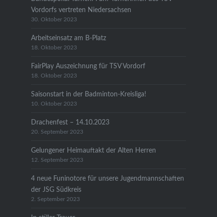
Vordorfs vertreten Niedersachsen
30. Oktober 2023
Arbeitseinsatz am B-Platz
18. Oktober 2023
FairPlay Auszeichnung für TSV Vordorf
18. Oktober 2023
Saisonstart in der Badminton-Kreisliga!
10. Oktober 2023
Drachenfest – 14.10.2023
20. September 2023
Gelungener Heimauftakt der Alten Herren
12. September 2023
4 neue Funinotore für unsere Jugendmannschaften
der JSG Südkreis
2. September 2023