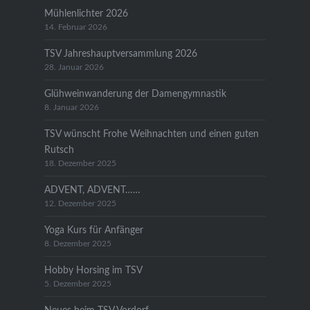
Mühlenlichter 2026
14. Februar 2026
TSV Jahreshauptversammlung 2026
28. Januar 2026
Glühweinwanderung der Damengymnastik
8. Januar 2026
TSV wünscht Frohe Weihnachten und einen guten
Rutsch
18. Dezember 2025
ADVENT, ADVENT……
12. Dezember 2025
Yoga Kurs für Anfänger
8. Dezember 2025
Hobby Horsing im TSV
5. Dezember 2025