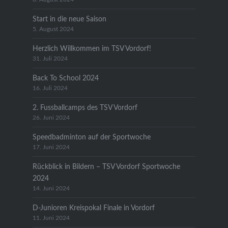
Start in die neue Saison
5. August 2024
Herzlich Willkommen im TSV Vordorf!
31. Juli 2024
Back To School 2024
16. Juli 2024
2. Fussballcamps des TSV Vordorf
26. Juni 2024
Speedbadminton auf der Sportwoche
17. Juni 2024
Rückblick in Bildern – TSV Vordorf Sportwoche
2024
14. Juni 2024
D-Junioren Kreispokal Finale in Vordorf
11. Juni 2024