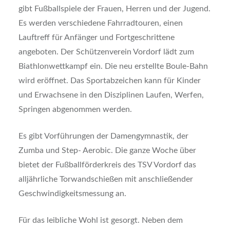
gibt Fußballspiele der Frauen, Herren und der Jugend.
Es werden verschiedene Fahrradtouren, einen
Lauftreff für Anfänger und Fortgeschrittene
angeboten. Der Schützenverein Vordorf lädt zum
Biathlonwettkampf ein. Die neu erstellte Boule-Bahn
wird eröffnet. Das Sportabzeichen kann für Kinder
und Erwachsene in den Disziplinen Laufen, Werfen,
Springen abgenommen werden.
Es gibt Vorführungen der Damengymnastik, der
Zumba und Step- Aerobic. Die ganze Woche über
bietet der Fußballförderkreis des TSV Vordorf das
alljährliche Torwandschießen mit anschließender
Geschwindigkeitsmessung an.
Für das leibliche Wohl ist gesorgt. Neben dem