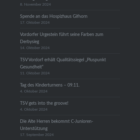
8. November 2024
Spende an das Hospizhaus Gifhorn
17. Oktober 2024
Vordorfer Urgestein führt seine Farben zum
Derbysieg
14. Oktober 2024
TSV Vordorf erhält Qualitätssiegel „Pluspunkt
Gesundheit“
11. Oktober 2024
Tag des Kinderturnens – 09.11.
4. Oktober 2024
TSV gets into the groove!
4. Oktober 2024
Die Alte Herren bekommt C-Junioren-
Unterstützung
17. September 2024