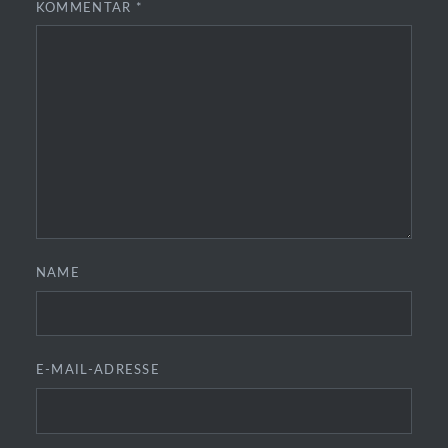
KOMMENTAR
*
NAME
E-MAIL-ADRESSE