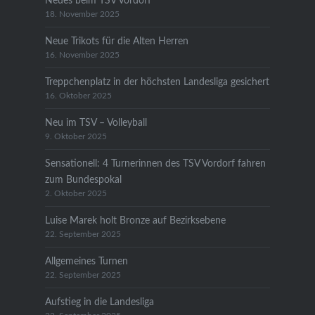
Neues beim TSV Vordorf
18. November 2025
Neue Trikots für die Alten Herren
16. November 2025
Treppchenplatz in der höchsten Landesliga gesichert
16. Oktober 2025
Neu im TSV – Volleyball
9. Oktober 2025
Sensationell: 4 Turnerinnen des TSV Vordorf fahren
zum Bundespokal
2. Oktober 2025
Luise Marek holt Bronze auf Bezirksebene
22. September 2025
Allgemeines Turnen
22. September 2025
Aufstieg in die Landesliga