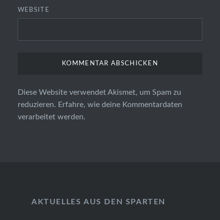
WEBSITE
Diese Website verwendet Akismet, um Spam zu
reduzieren.
Erfahre, wie deine Kommentardaten
verarbeitet werden.
AKTUELLES AUS DEN SPARTEN