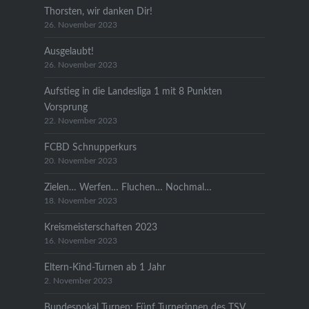
Thorsten, wir danken Dir!
26. November 2023
Ausgelaubt!
26. November 2023
Aufstieg in die Landesliga 1 mit 8 Punkten
Vorsprung
22. November 2023
FCBD Schnupperkurs
20. November 2023
Zielen… Werfen… Fluchen… Nochmal…
18. November 2023
Kreismeisterschaften 2023
16. November 2023
Eltern-Kind-Turnen ab 1 Jahr
2. November 2023
Bundespokal Turnen: Fünf Turnerinnen des TSV