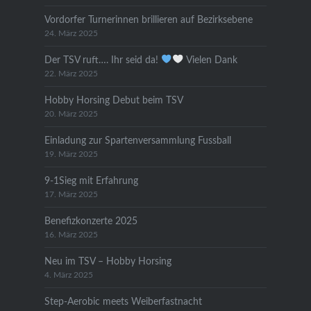
Vordorfer Turnerinnen brillieren auf Bezirksebene
24. März 2025
Der TSV ruft…. Ihr seid da!
Vielen Dank
22. März 2025
Hobby Horsing Debut beim TSV
20. März 2025
Einladung zur Spartenversammlung Fussball
19. März 2025
9-1Sieg mit Erfahrung
17. März 2025
Benefizkonzerte 2025
16. März 2025
Neu im TSV – Hobby Horsing
4. März 2025
Step-Aerobic meets Weiberfastnacht