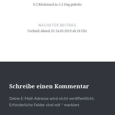
0-2 Rückstand in 5-2 Sieg gedreht
NÄCHSTER BEITRAG
Cocktail-Abend, Fr. 24.05.2019 ab 18 Uhr
Schreibe einen Kommentar
Deine E-Mail-Adresse wird nicht veröffentlicht.
Erforderliche Felder sind mit
*
markiert