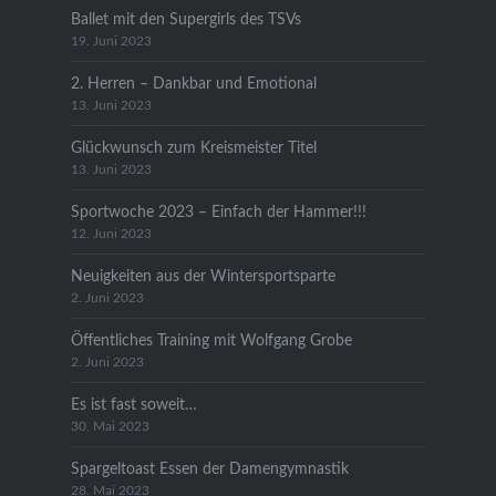
Ballet mit den Supergirls des TSVs
19. Juni 2023
2. Herren – Dankbar und Emotional
13. Juni 2023
Glückwunsch zum Kreismeister Titel
13. Juni 2023
Sportwoche 2023 – Einfach der Hammer!!!
12. Juni 2023
Neuigkeiten aus der Wintersportsparte
2. Juni 2023
Öffentliches Training mit Wolfgang Grobe
2. Juni 2023
Es ist fast soweit…
30. Mai 2023
Spargeltoast Essen der Damengymnastik
28. Mai 2023