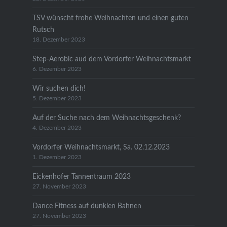
TSV wünscht frohe Weihnachten und einen guten
Rutsch
18. Dezember 2023
Step-Aerobic aud dem Vordorfer Weihnachtsmarkt
6. Dezember 2023
Wir suchen dich!
5. Dezember 2023
Auf der Suche nach dem Weihnachtsgeschenk?
4. Dezember 2023
Vordorfer Weihnachtsmarkt, Sa. 02.12.2023
1. Dezember 2023
Eickenhofer Tannentraum 2023
27. November 2023
Dance Fitness auf dunklen Bahnen
27. November 2023