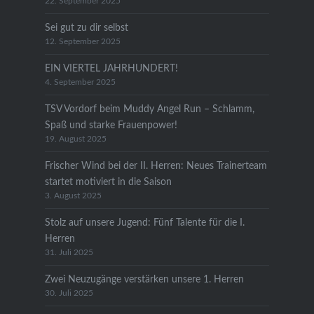
22. September 2025
Sei gut zu dir selbst
12. September 2025
EIN VIERTEL JAHRHUNDERT!
4. September 2025
TSV Vordorf beim Muddy Angel Run – Schlamm,
Spaß und starke Frauenpower!
19. August 2025
Frischer Wind bei der II. Herren: Neues Trainerteam
startet motiviert in die Saison
3. August 2025
Stolz auf unsere Jugend: Fünf Talente für die I.
Herren
31. Juli 2025
Zwei Neuzugänge verstärken unsere 1. Herren
30. Juli 2025