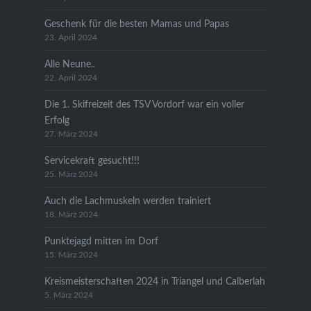
Geschenk für die besten Mamas und Papas
23. April 2024
Alle Neune..
22. April 2024
Die 1. Skifreizeit des TSV Vordorf war ein voller
Erfolg
27. März 2024
Servicekraft gesucht!!!
25. März 2024
Auch die Lachmuskeln werden trainiert
18. März 2024
Punktejagd mitten im Dorf
15. März 2024
Kreismeisterschaften 2024 in Triangel und Calberlah
5. März 2024