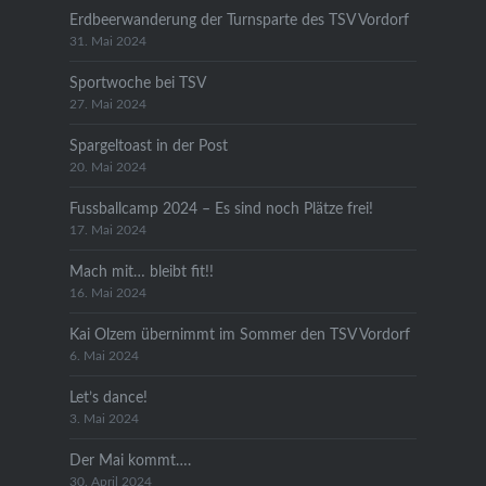
Erdbeerwanderung der Turnsparte des TSV Vordorf
31. Mai 2024
Sportwoche bei TSV
27. Mai 2024
Spargeltoast in der Post
20. Mai 2024
Fussballcamp 2024 – Es sind noch Plätze frei!
17. Mai 2024
Mach mit… bleibt fit!!
16. Mai 2024
Kai Olzem übernimmt im Sommer den TSV Vordorf
6. Mai 2024
Let’s dance!
3. Mai 2024
Der Mai kommt….
30. April 2024