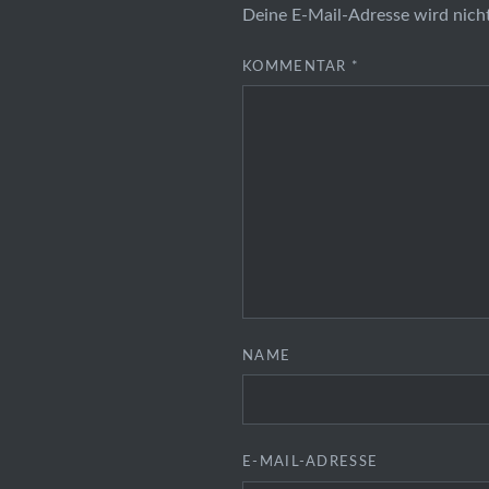
Deine E-Mail-Adresse wird nicht
KOMMENTAR
*
NAME
E-MAIL-ADRESSE