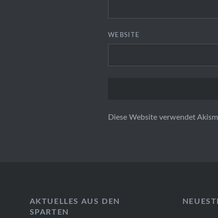
WEBSITE
Diese Website verwendet Akism
AKTUELLES AUS DEN
NEUEST
SPARTEN