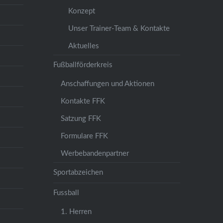
Konzept
Unser Trainer-Team & Kontakte
Aktuelles
Fußballförderkreis
Anschaffungen und Aktionen
Kontakte FFK
Satzung FFK
Formulare FFK
Werbebandenpartner
Sportabzeichen
Fussball
1. Herren