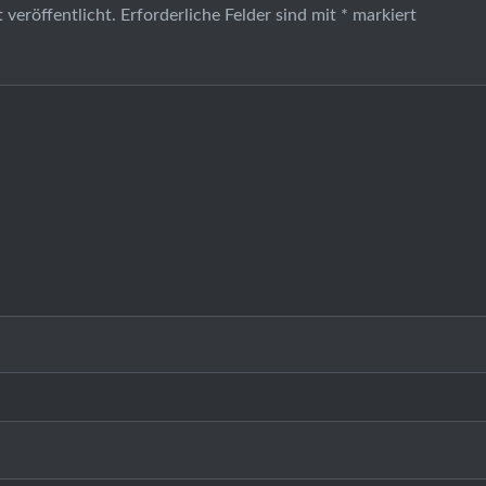
 veröffentlicht.
Erforderliche Felder sind mit
*
markiert