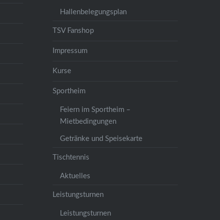
Hallenbelegungsplan
TSV Fanshop
Impressum
Kurse
Sportheim
Feiern im Sportheim –
Mietbedingungen
Getränke und Speisekarte
Tischtennis
Aktuelles
Leistungsturnen
Leistungsturnen