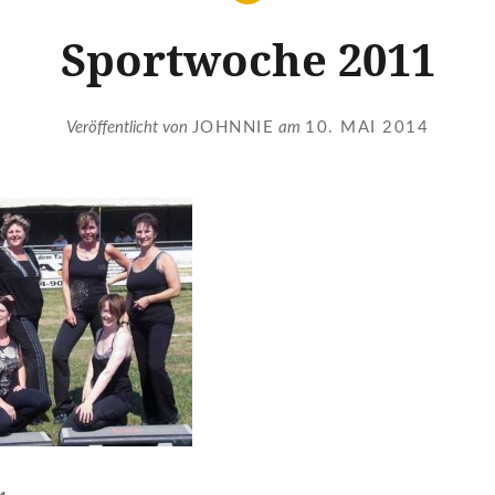
Sportwoche 2011
Veröffentlicht von
JOHNNIE
am
10. MAI 2014