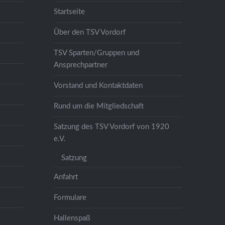
Startseite
Über den TSV Vordorf
TSV Sparten/Gruppen und
Ansprechpartner
Vorstand und Kontaktdaten
Rund um die Mitgliedschaft
Satzung des TSV Vordorf von 1920
e.V.
Satzung
Anfahrt
Formulare
Hallenspaß