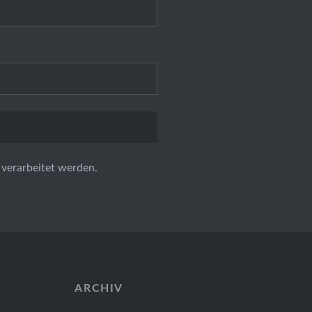
verarbeitet werden.
ARCHIV