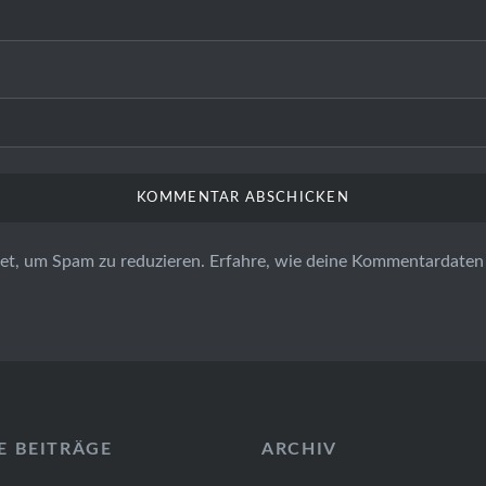
et, um Spam zu reduzieren.
Erfahre, wie deine Kommentardaten 
E BEITRÄGE
ARCHIV