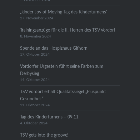
7. Dezember 2024
„kinder Joy of Moving Tag des Kinderturnens“
27. November 2024
Trainingsanzüge für die II. Herren des TSV Vordorf
8. November 2024
Spende an das Hospizhaus Gifhorn
17. Oktober 2024
Vordorfer Urgestein führt seine Farben zum
Derbysieg
14. Oktober 2024
TSV Vordorf erhält Qualitätssiegel „Pluspunkt
Gesundheit“
11. Oktober 2024
Tag des Kinderturnens – 09.11.
4. Oktober 2024
TSV gets into the groove!