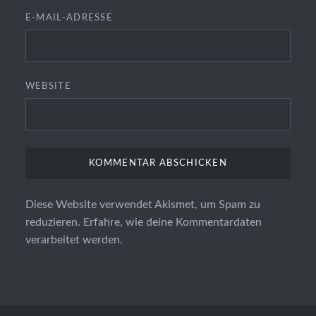
E-MAIL-ADRESSE
WEBSITE
Diese Website verwendet Akismet, um Spam zu
reduzieren.
Erfahre, wie deine Kommentardaten
verarbeitet werden.