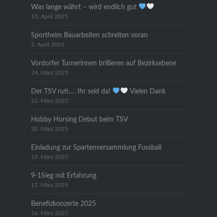
Was lange währt – wird endlich gut
10. April 2025
Sportheim Bauarbeiten schreiten voran
2. April 2025
Vordorfer Turnerinnen brillieren auf Bezirksebene
24. März 2025
Der TSV ruft…. Ihr seid da!
Vielen Dank
22. März 2025
Hobby Horsing Debut beim TSV
20. März 2025
Einladung zur Spartenversammlung Fussball
19. März 2025
9-1Sieg mit Erfahrung
17. März 2025
Benefizkonzerte 2025
16. März 2025