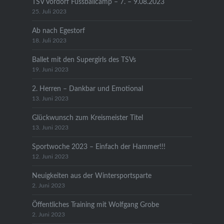
TSV Vordorf Fussballcamp – 7. – 9.08.2023
25. Juli 2023
Ab nach Egestorf
18. Juli 2023
Ballet mit den Supergirls des TSVs
19. Juni 2023
2. Herren – Dankbar und Emotional
13. Juni 2023
Glückwunsch zum Kreismeister Titel
13. Juni 2023
Sportwoche 2023 – Einfach der Hammer!!!
12. Juni 2023
Neuigkeiten aus der Wintersportsparte
2. Juni 2023
Öffentliches Training mit Wolfgang Grobe
2. Juni 2023