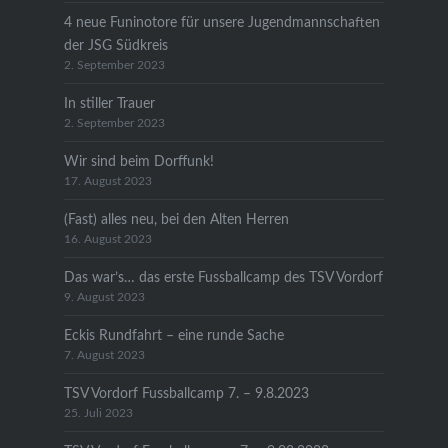
4 neue Funinotore für unsere Jugendmannschaften
der JSG Südkreis
2. September 2023
In stiller Trauer
2. September 2023
Wir sind beim Dorffunk!
17. August 2023
(Fast) alles neu, bei den Alten Herren
16. August 2023
Das war’s… das erste Fussballcamp des TSV Vordorf
9. August 2023
Eckis Rundfahrt – eine runde Sache
7. August 2023
TSV Vordorf Fussballcamp 7. – 9.8.2023
25. Juli 2023