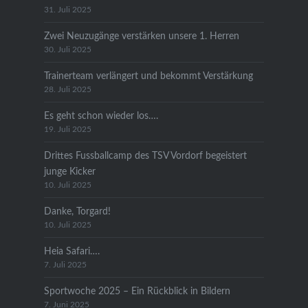
31. Juli 2025
Zwei Neuzugänge verstärken unsere 1. Herren
30. Juli 2025
Trainerteam verlängert und bekommt Verstärkung
28. Juli 2025
Es geht schon wieder los….
19. Juli 2025
Drittes Fussballcamp des TSV Vordorf begeistert
junge Kicker
10. Juli 2025
Danke, Torgard!
10. Juli 2025
Heia Safari….
7. Juli 2025
Sportwoche 2025 – Ein Rückblick in Bildern
7. Juni 2025