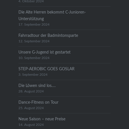
4. Oktober 2024
Die Alte Herren bekommt C-Junioren-
Unterstützung
17. September 2024
Fahrradtour der Badmintonsparte
12. September 2024
Unsere G-Jugend ist gestartet
10. September 2024
STEP-AEROBIC GOES GOSLAR
3. September 2024
Die Löwen sind los….
28. August 2024
Dance-Fitness on Tour
25. August 2024
Neue Saison – neue Preise
14. August 2024