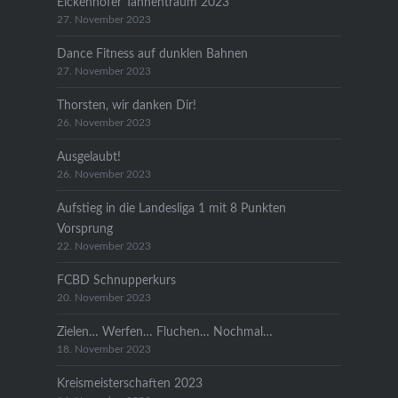
Eickenhofer Tannentraum 2023
27. November 2023
Dance Fitness auf dunklen Bahnen
27. November 2023
Thorsten, wir danken Dir!
26. November 2023
Ausgelaubt!
26. November 2023
Aufstieg in die Landesliga 1 mit 8 Punkten
Vorsprung
22. November 2023
FCBD Schnupperkurs
20. November 2023
Zielen… Werfen… Fluchen… Nochmal…
18. November 2023
Kreismeisterschaften 2023