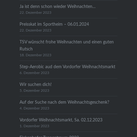
Ja ist denn schon wieder Weihnachten…
22. Dezember 2023
Preisskat im Sportheim – 06.01.2024
22. Dezember 2023
TSV wünscht frohe Weihnachten und einen guten
Rutsch
18. Dezember 2023
Step-Aerobic aud dem Vordorfer Weihnachtsmarkt
6. Dezember 2023
Wir suchen dich!
5. Dezember 2023
Auf der Suche nach dem Weihnachtsgeschenk?
4. Dezember 2023
Vordorfer Weihnachtsmarkt, Sa. 02.12.2023
1. Dezember 2023