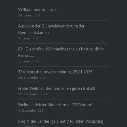
Willkommen zuhause!
24. Januar 2025
Ausklang der Glühweinwanderung der
Gymnastikdamen
9. Januar 2025
Oh, Du schöne Weihnachtsgans du hast so dicke
Beine……
7. Januar 2025
TSV Jahreshauptversammlung, 25.01.2025
28. Dezember 2024
Frohe Weihnachten und einen guten Rutsch
22. Dezember 2024
Weihnachtsfeier Kinderturnen TSV Vordorf
9. Dezember 2024
Sieg in der Landesliga 1 mit 9 Punkten Vorsprung