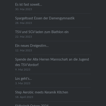
Es ist fast soweit…
30. Mai 2023
Spargeltoast Essen der Damengymnastik
28. Mai 2023
TSV und SGV laden zum Biathlon ein
22. Mai 2023
Ein neues Dreigestirn…
12. Mai 2023
Spende der Alte Herren Mannschaft an die Jugend
des TSV Vordorf
9. Mai 2023
Los geht’s…
3. Mai 2023
Step Aerobic meets Keramik Kitchen
18. April 2023