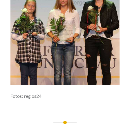
Fotos: regios24
Beitragsnavigation