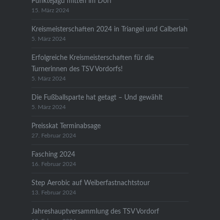
Punktejagd mitten im Dorf
15. März 2024
Kreismeisterschaften 2024 in Triangel und Calberlah
5. März 2024
Erfolgreiche Kreismeisterschaften für die
Turnerinnen des TSV Vordorfs!
5. März 2024
Die Fußballsparte hat getagt – Und gewählt
5. März 2024
Preisskat Terminabsage
27. Februar 2024
Fasching 2024
16. Februar 2024
Step Aerobic auf Weiberfastnachtstour
13. Februar 2024
Jahreshauptversammlung des TSV Vordorf