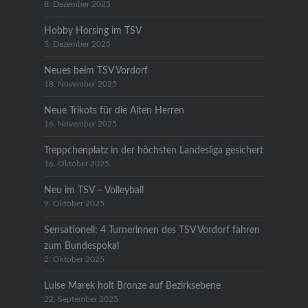
8. Dezember 2025
Hobby Horsing im TSV
5. Dezember 2025
Neues beim TSV Vordorf
18. November 2025
Neue Trikots für die Alten Herren
16. November 2025
Treppchenplatz in der höchsten Landesliga gesichert
16. Oktober 2025
Neu im TSV – Volleyball
9. Oktober 2025
Sensationell: 4 Turnerinnen des TSV Vordorf fahren
zum Bundespokal
2. Oktober 2025
Luise Marek holt Bronze auf Bezirksebene
22. September 2025