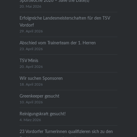
Sportwoche 2026 – Save the Date(s)
20. Mai 2026
Erfolgreiche Landesmeisterschaften für den TSV
Vordorf
29. April 2026
Abschied vom Trainerteam der 1. Herren
23. April 2026
TSV Minis
20. April 2026
Wir suchen Sponsoren
18. April 2026
Greenkeeper gesucht
10. April 2026
Reinigungskraft gesucht!
4. März 2026
23 Vordorfer Turnerinnen qualifizieren sich zu den