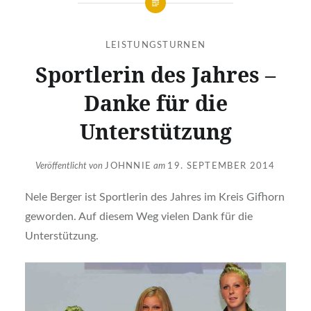
LEISTUNGSTURNEN
Sportlerin des Jahres –
Danke für die
Unterstützung
Veröffentlicht von
JOHNNIE
am
19. SEPTEMBER 2014
Nele Berger ist Sportlerin des Jahres im Kreis Gifhorn
geworden. Auf diesem Weg vielen Dank für die
Unterstützung.