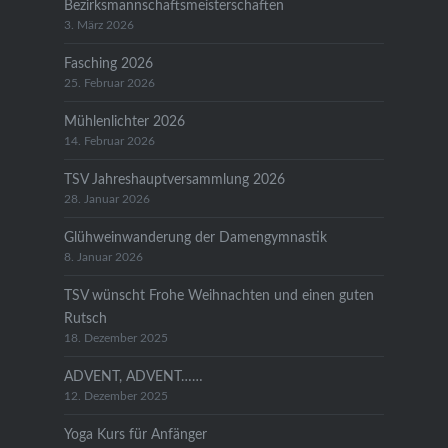
Bezirksmannschaftsmeisterschaften
3. März 2026
Fasching 2026
25. Februar 2026
Mühlenlichter 2026
14. Februar 2026
TSV Jahreshauptversammlung 2026
28. Januar 2026
Glühweinwanderung der Damengymnastik
8. Januar 2026
TSV wünscht Frohe Weihnachten und einen guten
Rutsch
18. Dezember 2025
ADVENT, ADVENT……
12. Dezember 2025
Yoga Kurs für Anfänger