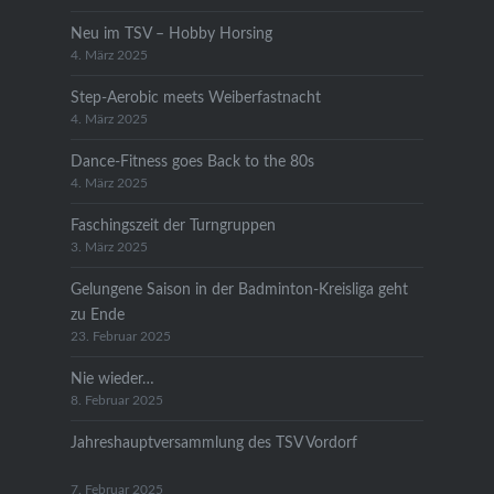
Neu im TSV – Hobby Horsing
4. März 2025
Step-Aerobic meets Weiberfastnacht
4. März 2025
Dance-Fitness goes Back to the 80s
4. März 2025
Faschingszeit der Turngruppen
3. März 2025
Gelungene Saison in der Badminton-Kreisliga geht
zu Ende
23. Februar 2025
Nie wieder…
8. Februar 2025
Jahreshauptversammlung des TSV Vordorf
7. Februar 2025