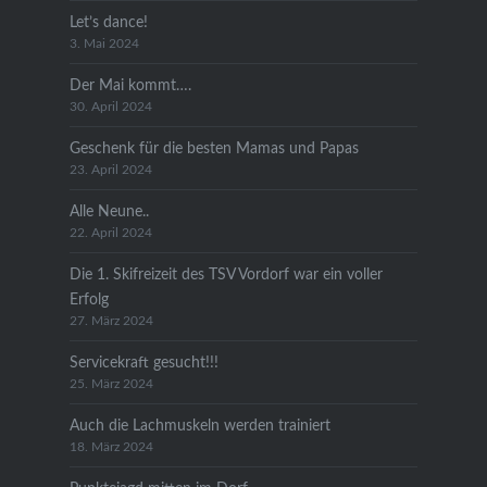
Let’s dance!
3. Mai 2024
Der Mai kommt….
30. April 2024
Geschenk für die besten Mamas und Papas
23. April 2024
Alle Neune..
22. April 2024
Die 1. Skifreizeit des TSV Vordorf war ein voller
Erfolg
27. März 2024
Servicekraft gesucht!!!
25. März 2024
Auch die Lachmuskeln werden trainiert
18. März 2024