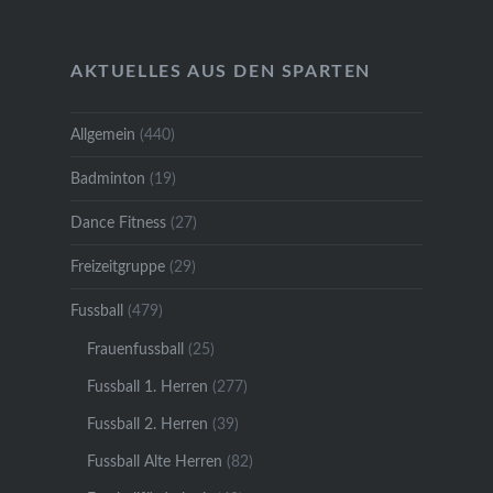
AKTUELLES AUS DEN SPARTEN
Allgemein
(440)
Badminton
(19)
Dance Fitness
(27)
Freizeitgruppe
(29)
Fussball
(479)
Frauenfussball
(25)
Fussball 1. Herren
(277)
Fussball 2. Herren
(39)
Fussball Alte Herren
(82)