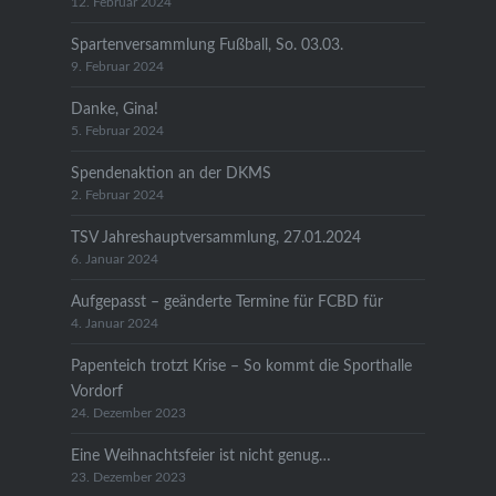
12. Februar 2024
Spartenversammlung Fußball, So. 03.03.
9. Februar 2024
Danke, Gina!
5. Februar 2024
Spendenaktion an der DKMS
2. Februar 2024
TSV Jahreshauptversammlung, 27.01.2024
6. Januar 2024
Aufgepasst – geänderte Termine für FCBD für
4. Januar 2024
Papenteich trotzt Krise – So kommt die Sporthalle
Vordorf
24. Dezember 2023
Eine Weihnachtsfeier ist nicht genug…
23. Dezember 2023