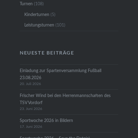
Turnen
(108)
Kinderturnen
(5)
Leistungsturnen
(101)
NEUESTE BEITRÄGE
Einladung zur Spartenversammlung Fußball
23.08.2026
20. Juli 2026
Frischer Wind bei den Herrenmannschaften des
TSV Vordorf
23. Juni 2026
Sportwoche 2026 in Bildern
17. Juni 2026