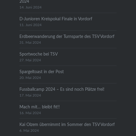
2024
14. Juni 2024
D-Junioren Kreispokal Finale in Vordorf
11. Juni 2024
Erdbeerwanderung der Turnsparte des TSV Vordorf
31. Mai 2024
Sportwoche bei TSV
27. Mai 2024
Spargeltoast in der Post
20. Mai 2024
Fussballcamp 2024 – Es sind noch Plätze frei!
17. Mai 2024
Mach mit… bleibt fit!!
16. Mai 2024
Kai Olzem übernimmt im Sommer den TSV Vordorf
6. Mai 2024