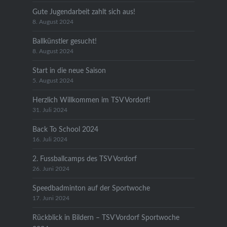
Gute Jugendarbeit zahlt sich aus!
8. August 2024
Ballkünstler gesucht!
8. August 2024
Start in die neue Saison
5. August 2024
Herzlich Willkommen im TSV Vordorf!
31. Juli 2024
Back To School 2024
16. Juli 2024
2. Fussballcamps des TSV Vordorf
26. Juni 2024
Speedbadminton auf der Sportwoche
17. Juni 2024
Rückblick in Bildern – TSV Vordorf Sportwoche