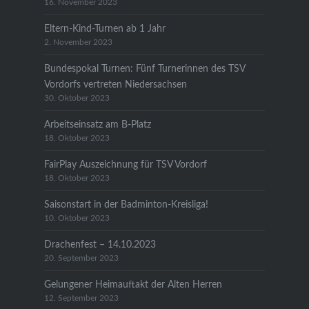
16. November 2023
Eltern-Kind-Turnen ab 1 Jahr
2. November 2023
Bundespokal Turnen: Fünf Turnerinnen des TSV
Vordorfs vertreten Niedersachsen
30. Oktober 2023
Arbeitseinsatz am B-Platz
18. Oktober 2023
FairPlay Auszeichnung für TSV Vordorf
18. Oktober 2023
Saisonstart in der Badminton-Kreisliga!
10. Oktober 2023
Drachenfest – 14.10.2023
20. September 2023
Gelungener Heimauftakt der Alten Herren
12. September 2023