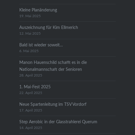
Kleine Planänderung
19. Mai 2025
Auszeichnung für Kim Ellmerich
12. Mai 2025
Bald ist wieder soweit…
6. Mai 2025
Manon Hauenschild schafft es in die
Nationalmannschaft der Senioren
28. April 2025
1. Mai-Fest 2025
22. April 2025
Neue Spartenleitung im TSV Vordorf
17. April 2025
Step Aerobic in der Glasstrahlerei Querum
14. April 2025