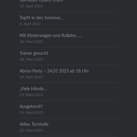
Skifreizeit Ostern 2024
15. April 2023
Topfit in den Sommer…
8. April 2023
Mit Kinderwagen und Rollator……
30. März 2023
Trainer gesucht
28. März 2023
Abriss-Party – 24.03 2023 ab 18 Uhr
24. März 2023
„Viele Hände…
23. März 2023
Ausgeturnt!!
23. März 2023
Adieu Turnhalle
22. März 2023