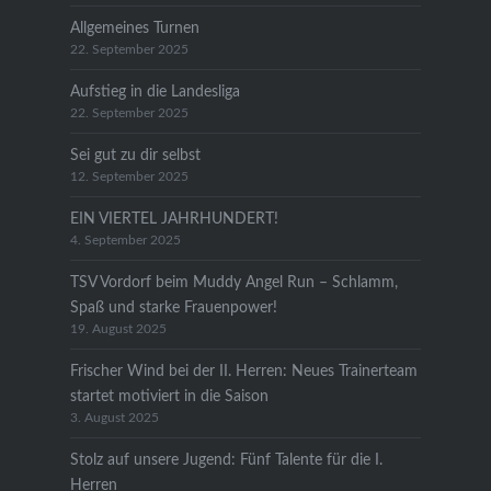
Allgemeines Turnen
22. September 2025
Aufstieg in die Landesliga
22. September 2025
Sei gut zu dir selbst
12. September 2025
EIN VIERTEL JAHRHUNDERT!
4. September 2025
TSV Vordorf beim Muddy Angel Run – Schlamm,
Spaß und starke Frauenpower!
19. August 2025
Frischer Wind bei der II. Herren: Neues Trainerteam
startet motiviert in die Saison
3. August 2025
Stolz auf unsere Jugend: Fünf Talente für die I.
Herren