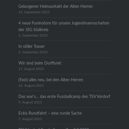
Gelungener Heimauftakt der Alten Herren
12. September 2023
4 neue Funinotore für unsere Jugendmannschaften
der JSG Südkreis
2. September 2023
In stiller Trauer
2. September 2023
Wir sind beim Dorffunk!
17. August 2023
(Fast) alles neu, bei den Alten Herren
16. August 2023
Das war’s… das erste Fussballcamp des TSV Vordorf
9. August 2023
Eckis Rundfahrt – eine runde Sache
7. August 2023