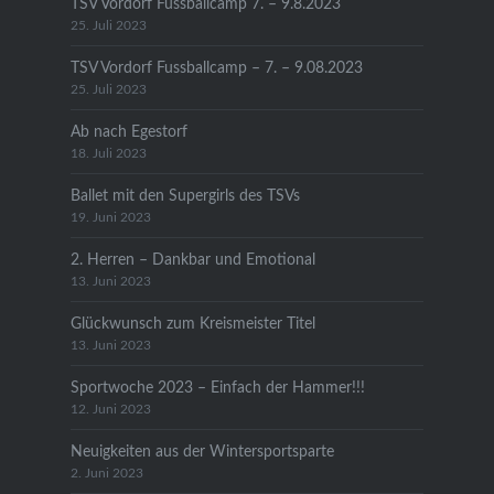
TSV Vordorf Fussballcamp 7. – 9.8.2023
25. Juli 2023
TSV Vordorf Fussballcamp – 7. – 9.08.2023
25. Juli 2023
Ab nach Egestorf
18. Juli 2023
Ballet mit den Supergirls des TSVs
19. Juni 2023
2. Herren – Dankbar und Emotional
13. Juni 2023
Glückwunsch zum Kreismeister Titel
13. Juni 2023
Sportwoche 2023 – Einfach der Hammer!!!
12. Juni 2023
Neuigkeiten aus der Wintersportsparte
2. Juni 2023