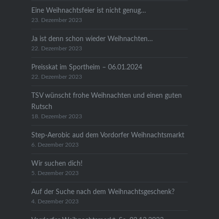
Eine Weihnachtsfeier ist nicht genug…
23. Dezember 2023
Ja ist denn schon wieder Weihnachten…
22. Dezember 2023
Preisskat im Sportheim – 06.01.2024
22. Dezember 2023
TSV wünscht frohe Weihnachten und einen guten
Rutsch
18. Dezember 2023
Step-Aerobic aud dem Vordorfer Weihnachtsmarkt
6. Dezember 2023
Wir suchen dich!
5. Dezember 2023
Auf der Suche nach dem Weihnachtsgeschenk?
4. Dezember 2023