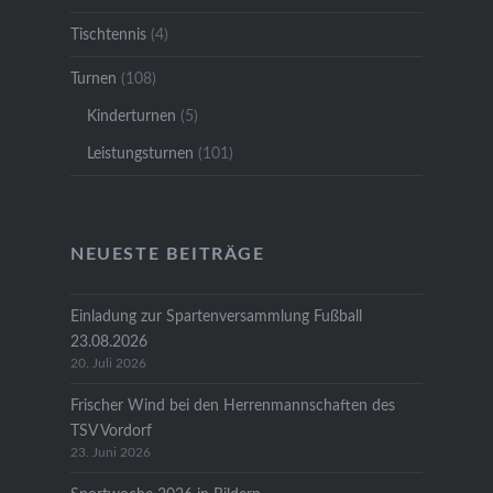
Tischtennis
(4)
Turnen
(108)
Kinderturnen
(5)
Leistungsturnen
(101)
NEUESTE BEITRÄGE
Einladung zur Spartenversammlung Fußball
23.08.2026
20. Juli 2026
Frischer Wind bei den Herrenmannschaften des
TSV Vordorf
23. Juni 2026