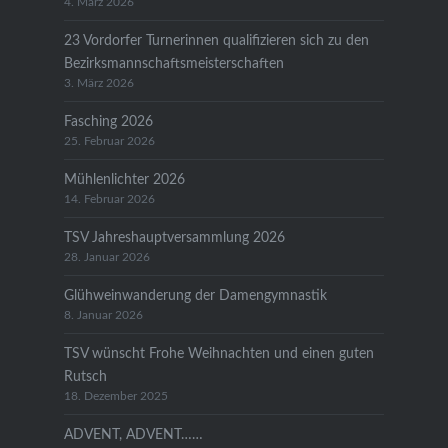
4. März 2026
23 Vordorfer Turnerinnen qualifizieren sich zu den
Bezirksmannschaftsmeisterschaften
3. März 2026
Fasching 2026
25. Februar 2026
Mühlenlichter 2026
14. Februar 2026
TSV Jahreshauptversammlung 2026
28. Januar 2026
Glühweinwanderung der Damengymnastik
8. Januar 2026
TSV wünscht Frohe Weihnachten und einen guten
Rutsch
18. Dezember 2025
ADVENT, ADVENT……