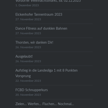
Vordorfer Weihnachtsmarkt, Sa. 02.12.2023
1. Dezember 2023
Eickenhofer Tannentraum 2023
27. November 2023
Dance Fitness auf dunklen Bahnen
27. November 2023
Thorsten, wir danken Dir!
26. November 2023
Ausgelaubt!
26. November 2023
Aufstieg in die Landesliga 1 mit 8 Punkten
Vorsprung
22. November 2023
FCBD Schnupperkurs
20. November 2023
Zielen… Werfen… Fluchen… Nochmal…