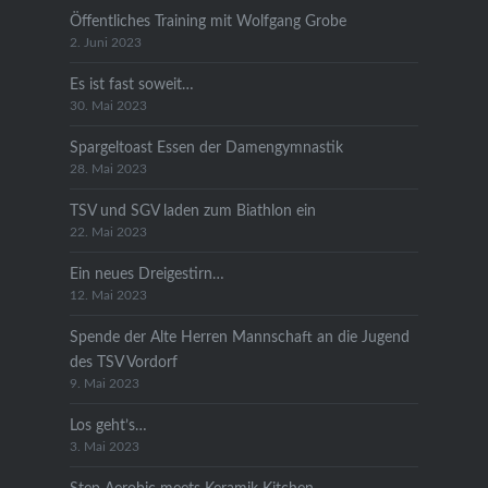
Öffentliches Training mit Wolfgang Grobe
2. Juni 2023
Es ist fast soweit…
30. Mai 2023
Spargeltoast Essen der Damengymnastik
28. Mai 2023
TSV und SGV laden zum Biathlon ein
22. Mai 2023
Ein neues Dreigestirn…
12. Mai 2023
Spende der Alte Herren Mannschaft an die Jugend
des TSV Vordorf
9. Mai 2023
Los geht’s…
3. Mai 2023