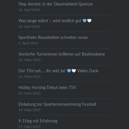
Step Aerobic in der Glasstrahlerei Querum
14. April 2025
Was lange währt – wird endlich gut
10. April 2025
Sportheim Bauarbeiten schreiten voran
2. April 2025
Vordorfer Turnerinnen brillieren auf Bezirksebene
24. März 2025
Der TSV ruft…. Ihr seid da!
Vielen Dank
22. März 2025
Hobby Horsing Debut beim TSV
20. März 2025
Einladung zur Spartenversammlung Fussball
19. März 2025
9-1Sieg mit Erfahrung
17. März 2025