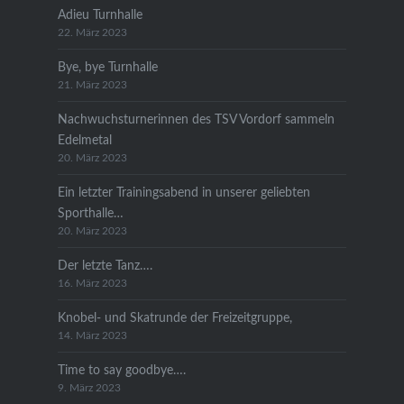
Adieu Turnhalle
22. März 2023
Bye, bye Turnhalle
21. März 2023
Nachwuchsturnerinnen des TSV Vordorf sammeln
Edelmetal
20. März 2023
Ein letzter Trainingsabend in unserer geliebten
Sporthalle…
20. März 2023
Der letzte Tanz….
16. März 2023
Knobel- und Skatrunde der Freizeitgruppe,
14. März 2023
Time to say goodbye….
9. März 2023