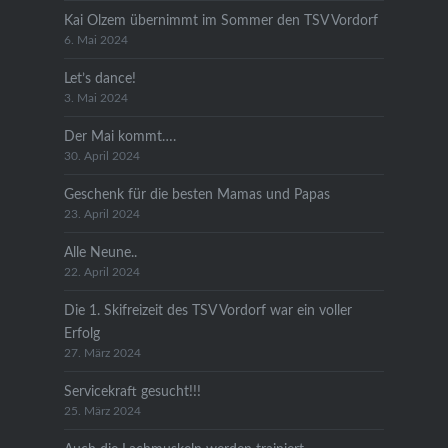
Kai Olzem übernimmt im Sommer den TSV Vordorf
6. Mai 2024
Let’s dance!
3. Mai 2024
Der Mai kommt….
30. April 2024
Geschenk für die besten Mamas und Papas
23. April 2024
Alle Neune..
22. April 2024
Die 1. Skifreizeit des TSV Vordorf war ein voller
Erfolg
27. März 2024
Servicekraft gesucht!!!
25. März 2024