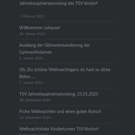
Jahreshauptversammlung des TSV Vordorf
7. Februar 2025
Willkommen zuhause!
24. Januar 2025
Ausklang der Glühweinwanderung der
Gymnastikdamen
9. Januar 2025
Oh, Du schöne Weihnachtsgans du hast so dicke
Beine……
7. Januar 2025
TSV Jahreshauptversammlung, 25.01.2025
28. Dezember 2024
Frohe Weihnachten und einen guten Rutsch
22. Dezember 2024
Weihnachtsfeier Kinderturnen TSV Vordorf