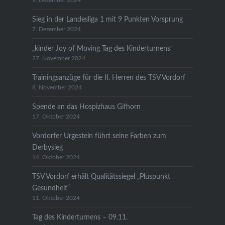
9. Dezember 2024
Sieg in der Landesliga 1 mit 9 Punkten Vorsprung
7. Dezember 2024
„kinder Joy of Moving Tag des Kinderturnens“
27. November 2024
Trainingsanzüge für die II. Herren des TSV Vordorf
8. November 2024
Spende an das Hospizhaus Gifhorn
17. Oktober 2024
Vordorfer Urgestein führt seine Farben zum
Derbysieg
14. Oktober 2024
TSV Vordorf erhält Qualitätssiegel „Pluspunkt
Gesundheit“
11. Oktober 2024
Tag des Kinderturnens – 09.11.