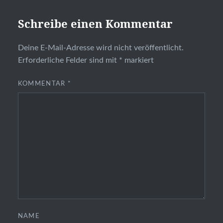
Schreibe einen Kommentar
Deine E-Mail-Adresse wird nicht veröffentlicht.
Erforderliche Felder sind mit
*
markiert
KOMMENTAR
*
NAME