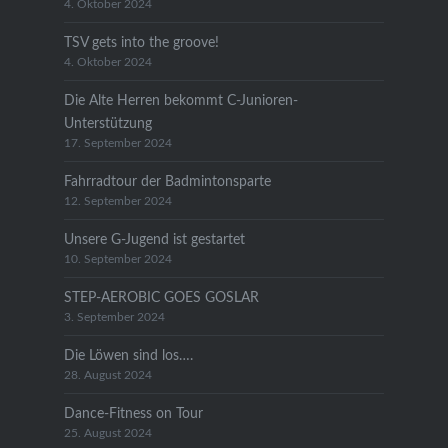
4. Oktober 2024
TSV gets into the groove!
4. Oktober 2024
Die Alte Herren bekommt C-Junioren-
Unterstützung
17. September 2024
Fahrradtour der Badmintonsparte
12. September 2024
Unsere G-Jugend ist gestartet
10. September 2024
STEP-AEROBIC GOES GOSLAR
3. September 2024
Die Löwen sind los….
28. August 2024
Dance-Fitness on Tour
25. August 2024