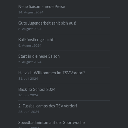
Neue Saison – neue Preise
14. August 2024
Gute Jugendarbeit zahlt sich aus!
8. August 2024
Ballkünstler gesucht!
8. August 2024
Start in die neue Saison
5. August 2024
Herzlich Willkommen im TSV Vordorf!
31. Juli 2024
Back To School 2024
16. Juli 2024
2. Fussballcamps des TSV Vordorf
26. Juni 2024
Speedbadminton auf der Sportwoche