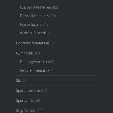
Fussball Alte Herren
(82)
Fussballförderkreis
(40)
Fussballjugend
(43)
Walking-Fussball
(2)
Generalversammlung
(1)
Gymnastik
(87)
Damengymnastik
(83)
Seniorengymnastik
(4)
Ski
(3)
Sportabzeichen
(11)
Sportwoche
(6)
Step-Aerobic
(44)