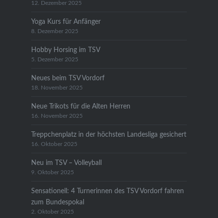
12. Dezember 2025
Yoga Kurs für Anfänger
8. Dezember 2025
Hobby Horsing im TSV
5. Dezember 2025
Neues beim TSV Vordorf
18. November 2025
Neue Trikots für die Alten Herren
16. November 2025
Treppchenplatz in der höchsten Landesliga gesichert
16. Oktober 2025
Neu im TSV – Volleyball
9. Oktober 2025
Sensationell: 4 Turnerinnen des TSV Vordorf fahren
zum Bundespokal
2. Oktober 2025