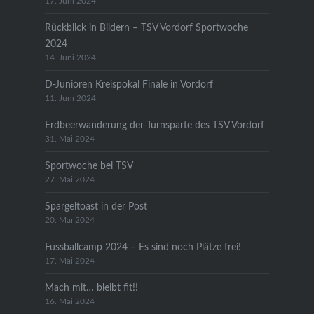
17. Juni 2024
Rückblick in Bildern – TSV Vordorf Sportwoche
2024
14. Juni 2024
D-Junioren Kreispokal Finale in Vordorf
11. Juni 2024
Erdbeerwanderung der Turnsparte des TSV Vordorf
31. Mai 2024
Sportwoche bei TSV
27. Mai 2024
Spargeltoast in der Post
20. Mai 2024
Fussballcamp 2024 – Es sind noch Plätze frei!
17. Mai 2024
Mach mit… bleibt fit!!
16. Mai 2024