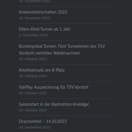
18. November 2023
Kreismeisterschaften 2023
16. November 2023
Eltern-Kind-Turnen ab 1 Jahr
2. November 2023
Bundespokal Turnen: Fünf Turnerinnen des TSV
Vordorfs vertreten Niedersachsen
30. Oktober 2023
Arbeitseinsatz am B-Platz
18. Oktober 2023
FairPlay Auszeichnung für TSV Vordorf
18. Oktober 2023
Saisonstart in der Badminton-Kreisliga!
10. Oktober 2023
Drachenfest – 14.10.2023
20. September 2023