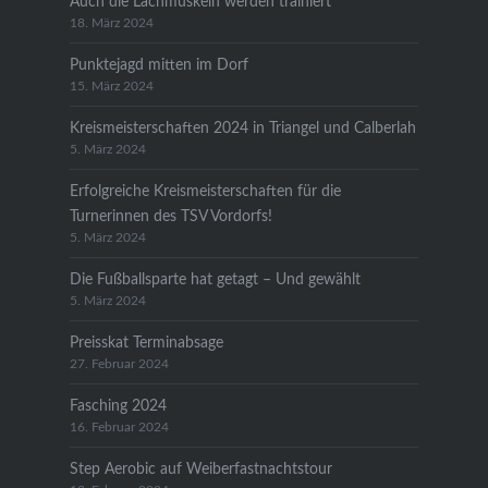
Auch die Lachmuskeln werden trainiert
18. März 2024
Punktejagd mitten im Dorf
15. März 2024
Kreismeisterschaften 2024 in Triangel und Calberlah
5. März 2024
Erfolgreiche Kreismeisterschaften für die
Turnerinnen des TSV Vordorfs!
5. März 2024
Die Fußballsparte hat getagt – Und gewählt
5. März 2024
Preisskat Terminabsage
27. Februar 2024
Fasching 2024
16. Februar 2024
Step Aerobic auf Weiberfastnachtstour