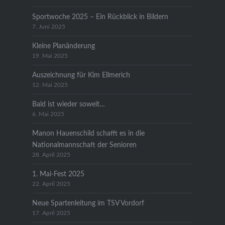
Sportwoche 2025 – Ein Rückblick in Bildern
7. Juni 2025
Kleine Planänderung
19. Mai 2025
Auszeichnung für Kim Ellmerich
12. Mai 2025
Bald ist wieder soweit…
6. Mai 2025
Manon Hauenschild schafft es in die
Nationalmannschaft der Senioren
28. April 2025
1. Mai-Fest 2025
22. April 2025
Neue Spartenleitung im TSV Vordorf
17. April 2025