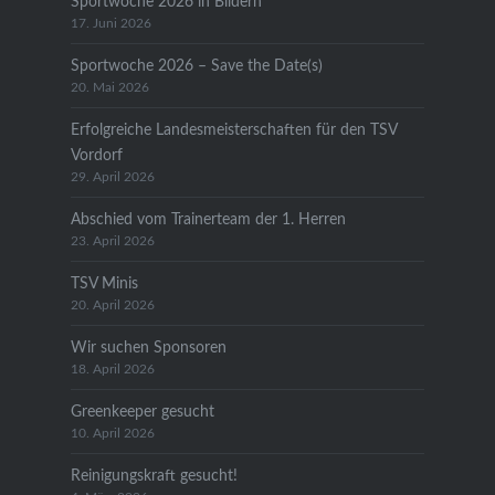
Sportwoche 2026 in Bildern
17. Juni 2026
Sportwoche 2026 – Save the Date(s)
20. Mai 2026
Erfolgreiche Landesmeisterschaften für den TSV
Vordorf
29. April 2026
Abschied vom Trainerteam der 1. Herren
23. April 2026
TSV Minis
20. April 2026
Wir suchen Sponsoren
18. April 2026
Greenkeeper gesucht
10. April 2026
Reinigungskraft gesucht!