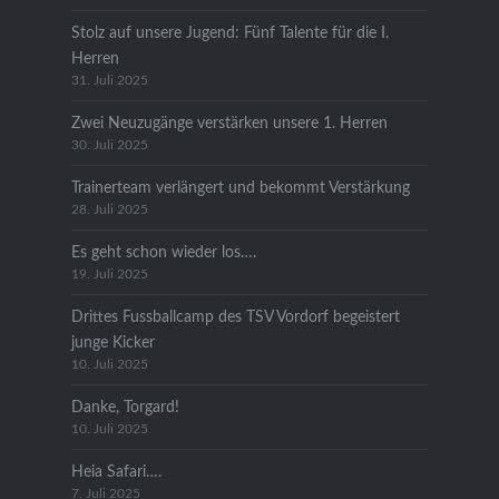
Stolz auf unsere Jugend: Fünf Talente für die I.
Herren
31. Juli 2025
Zwei Neuzugänge verstärken unsere 1. Herren
30. Juli 2025
Trainerteam verlängert und bekommt Verstärkung
28. Juli 2025
Es geht schon wieder los….
19. Juli 2025
Drittes Fussballcamp des TSV Vordorf begeistert
junge Kicker
10. Juli 2025
Danke, Torgard!
10. Juli 2025
Heia Safari….
7. Juli 2025