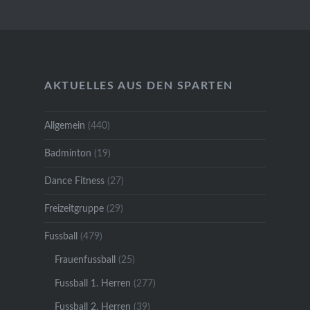
AKTUELLES AUS DEN SPARTEN
Allgemein
(440)
Badminton
(19)
Dance Fitness
(27)
Freizeitgruppe
(29)
Fussball
(479)
Frauenfussball
(25)
Fussball 1. Herren
(277)
Fussball 2. Herren
(39)