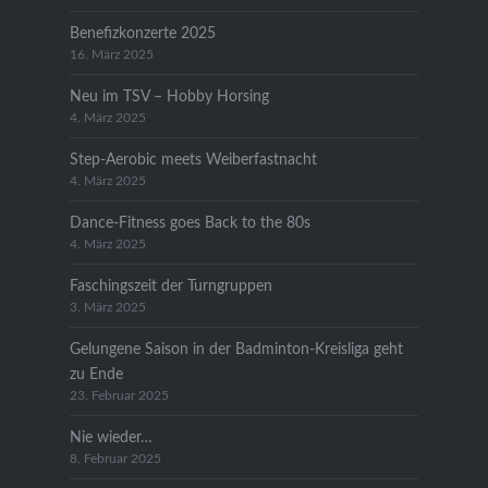
Benefizkonzerte 2025
16. März 2025
Neu im TSV – Hobby Horsing
4. März 2025
Step-Aerobic meets Weiberfastnacht
4. März 2025
Dance-Fitness goes Back to the 80s
4. März 2025
Faschingszeit der Turngruppen
3. März 2025
Gelungene Saison in der Badminton-Kreisliga geht
zu Ende
23. Februar 2025
Nie wieder…
8. Februar 2025