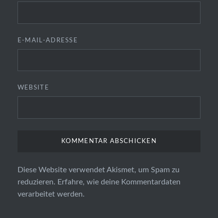
E-MAIL-ADRESSE
WEBSITE
Diese Website verwendet Akismet, um Spam zu
reduzieren.
Erfahre, wie deine Kommentardaten
verarbeitet werden.