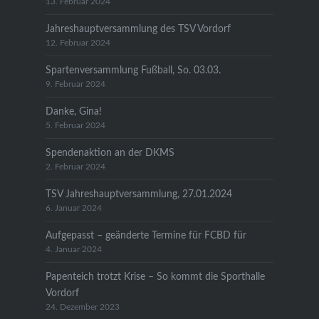
13. Februar 2024
Jahreshauptversammlung des TSV Vordorf
12. Februar 2024
Spartenversammlung Fußball, So. 03.03.
9. Februar 2024
Danke, Gina!
5. Februar 2024
Spendenaktion an der DKMS
2. Februar 2024
TSV Jahreshauptversammlung, 27.01.2024
6. Januar 2024
Aufgepasst – geänderte Termine für FCBD für
4. Januar 2024
Papenteich trotzt Krise – So kommt die Sporthalle
Vordorf
24. Dezember 2023