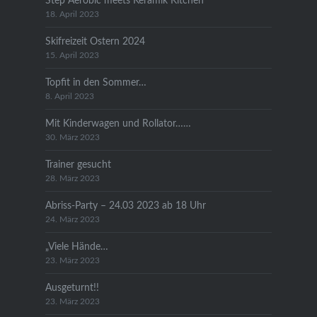
Step Aerobic meets Keramik Kitchen
18. April 2023
Skifreizeit Ostern 2024
15. April 2023
Topfit in den Sommer…
8. April 2023
Mit Kinderwagen und Rollator……
30. März 2023
Trainer gesucht
28. März 2023
Abriss-Party – 24.03 2023 ab 18 Uhr
24. März 2023
„Viele Hände…
23. März 2023
Ausgeturnt!!
23. März 2023