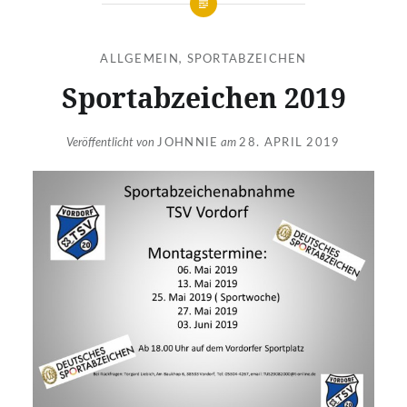
ALLGEMEIN
,
SPORTABZEICHEN
Sportabzeichen 2019
Veröffentlicht von
JOHNNIE
am
28. APRIL 2019