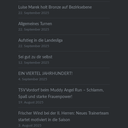
Luise Marek holt Bronze auf Bezirksebene
22. September 2025
Allgemeines Turnen
22. September 2025
Aufstieg in die Landesliga
22. September 2025
Sei gut zu dir selbst
12. September 2025
EIN VIERTEL JAHRHUNDERT!
4. September 2025
TSV Vordorf beim Muddy Angel Run – Schlamm,
Spaß und starke Frauenpower!
19. August 2025
Frischer Wind bei der II. Herren: Neues Trainerteam
startet motiviert in die Saison
3. August 2025