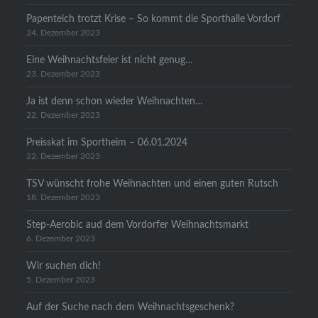
Papenteich trotzt Krise – So kommt die Sporthalle Vordorf
24. Dezember 2023
Eine Weihnachtsfeier ist nicht genug…
23. Dezember 2023
Ja ist denn schon wieder Weihnachten…
22. Dezember 2023
Preisskat im Sportheim – 06.01.2024
22. Dezember 2023
TSV wünscht frohe Weihnachten und einen guten Rutsch
18. Dezember 2023
Step-Aerobic aud dem Vordorfer Weihnachtsmarkt
6. Dezember 2023
Wir suchen dich!
5. Dezember 2023
Auf der Suche nach dem Weihnachtsgeschenk?