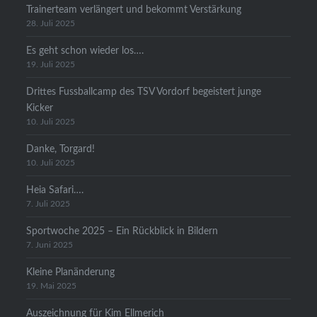
Trainerteam verlängert und bekommt Verstärkung
28. Juli 2025
Es geht schon wieder los….
19. Juli 2025
Drittes Fussballcamp des TSV Vordorf begeistert junge
Kicker
10. Juli 2025
Danke, Torgard!
10. Juli 2025
Heia Safari….
7. Juli 2025
Sportwoche 2025 – Ein Rückblick in Bildern
7. Juni 2025
Kleine Planänderung
19. Mai 2025
Auszeichnung für Kim Ellmerich