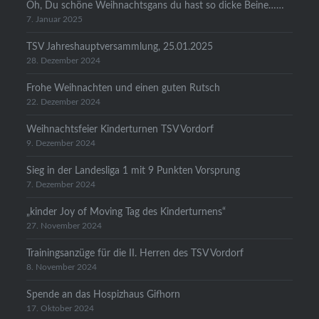
Oh, Du schöne Weihnachtsgans du hast so dicke Beine……
7. Januar 2025
TSV Jahreshauptversammlung, 25.01.2025
28. Dezember 2024
Frohe Weihnachten und einen guten Rutsch
22. Dezember 2024
Weihnachtsfeier Kinderturnen TSV Vordorf
9. Dezember 2024
Sieg in der Landesliga 1 mit 9 Punkten Vorsprung
7. Dezember 2024
„kinder Joy of Moving Tag des Kinderturnens“
27. November 2024
Trainingsanzüge für die II. Herren des TSV Vordorf
8. November 2024
Spende an das Hospizhaus Gifhorn
17. Oktober 2024