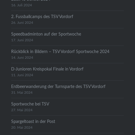
16. Juli 2024
2. Fussballcamps des TSV Vordorf
26. Juni 2024
Speedbadminton auf der Sportwoche
17. Juni 2024
Rückblick in Bildern – TSV Vordorf Sportwoche 2024
14. Juni 2024
D-Junioren Kreispokal Finale in Vordorf
11. Juni 2024
Erdbeerwanderung der Turnsparte des TSV Vordorf
31. Mai 2024
Sportwoche bei TSV
27. Mai 2024
Spargeltoast in der Post
20. Mai 2024