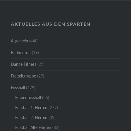
AKTUELLES AUS DEN SPARTEN
Allgemein
(440)
Badminton
(19)
Dance Fitness
(27)
Freizeitgruppe
(29)
Fussball
(479)
Frauenfussball
(25)
Fussball 1. Herren
(277)
Fussball 2. Herren
(39)
Fussball Alte Herren
(82)