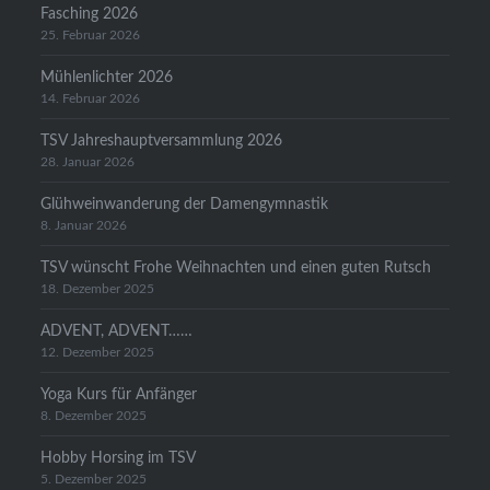
Fasching 2026
25. Februar 2026
Mühlenlichter 2026
14. Februar 2026
TSV Jahreshauptversammlung 2026
28. Januar 2026
Glühweinwanderung der Damengymnastik
8. Januar 2026
TSV wünscht Frohe Weihnachten und einen guten Rutsch
18. Dezember 2025
ADVENT, ADVENT……
12. Dezember 2025
Yoga Kurs für Anfänger
8. Dezember 2025
Hobby Horsing im TSV
5. Dezember 2025