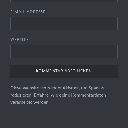
E-MAIL-ADRESSE
WEBSITE
Diese Website verwendet Akismet, um Spam zu
reduzieren.
Erfahre, wie deine Kommentardaten
verarbeitet werden.