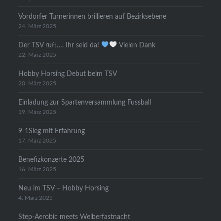
Vordorfer Turnerinnen brillieren auf Bezirksebene
24. März 2025
Der TSV ruft…. Ihr seid da!
Vielen Dank
22. März 2025
Hobby Horsing Debut beim TSV
20. März 2025
Einladung zur Spartenversammlung Fussball
19. März 2025
9-1Sieg mit Erfahrung
17. März 2025
Benefizkonzerte 2025
16. März 2025
Neu im TSV – Hobby Horsing
4. März 2025
Step-Aerobic meets Weiberfastnacht