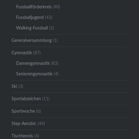
Fussballförderkreis
(40)
Fussballjugend
(43)
Walking-Fussball
(2)
Generalversammlung
(1)
Gymnastik
(87)
Damengymnastik
(83)
Seniorengymnastik
(4)
Ski
(3)
Sportabzeichen
(11)
Sportwoche
(6)
Step-Aerobic
(44)
Tischtennis
(4)