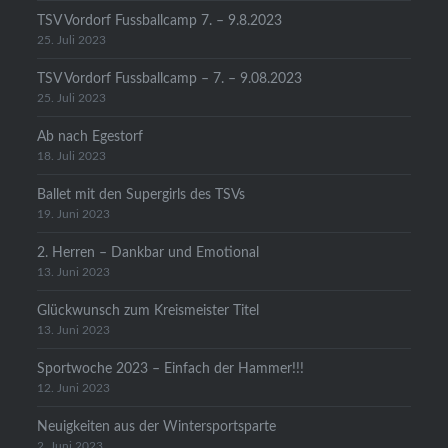
TSV Vordorf Fussballcamp 7. – 9.8.2023
25. Juli 2023
TSV Vordorf Fussballcamp – 7. – 9.08.2023
25. Juli 2023
Ab nach Egestorf
18. Juli 2023
Ballet mit den Supergirls des TSVs
19. Juni 2023
2. Herren – Dankbar und Emotional
13. Juni 2023
Glückwunsch zum Kreismeister Titel
13. Juni 2023
Sportwoche 2023 – Einfach der Hammer!!!
12. Juni 2023
Neuigkeiten aus der Wintersportsparte
2. Juni 2023