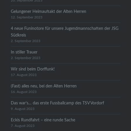
20. September 2023
Gelungener Heimauftakt der Alten Herren
12. September 2023
4 neue Funinotore für unsere Jugendmannschaften der JSG
Südkreis
2. September 2023
In stiller Trauer
2. September 2023
Wir sind beim Dorffunk!
17. August 2023
(Fast) alles neu, bei den Alten Herren
16. August 2023
Das war’s… das erste Fussballcamp des TSV Vordorf
9. August 2023
Eckis Rundfahrt – eine runde Sache
7. August 2023