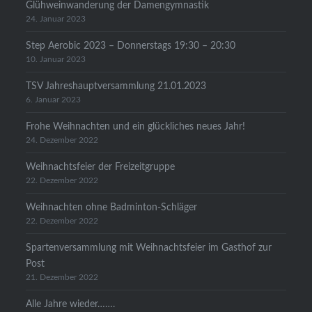
Glühweinwanderung der Damengymnastik
24. Januar 2023
Step Aerobic 2023 – Donnerstags 19:30 – 20:30
10. Januar 2023
TSV Jahreshauptversammlung 21.01.2023
6. Januar 2023
Frohe Weihnachten und ein glückliches neues Jahr!
24. Dezember 2022
Weihnachtsfeier der Freizeitgruppe
22. Dezember 2022
Weihnachten ohne Badminton-Schläger
22. Dezember 2022
Spartenversammlung mit Weihnachtsfeier im Gasthof zur
Post
21. Dezember 2022
Alle Jahre wieder…….