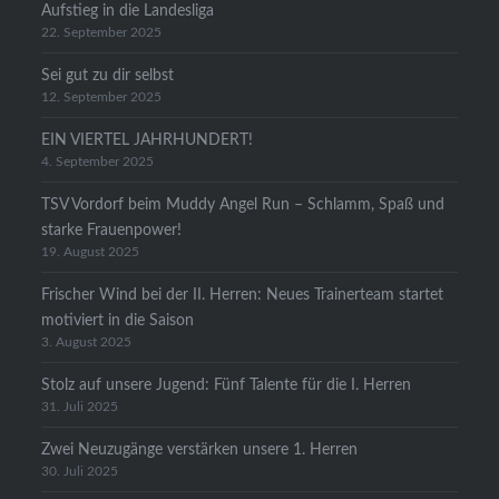
Aufstieg in die Landesliga
22. September 2025
Sei gut zu dir selbst
12. September 2025
EIN VIERTEL JAHRHUNDERT!
4. September 2025
TSV Vordorf beim Muddy Angel Run – Schlamm, Spaß und
starke Frauenpower!
19. August 2025
Frischer Wind bei der II. Herren: Neues Trainerteam startet
motiviert in die Saison
3. August 2025
Stolz auf unsere Jugend: Fünf Talente für die I. Herren
31. Juli 2025
Zwei Neuzugänge verstärken unsere 1. Herren
30. Juli 2025