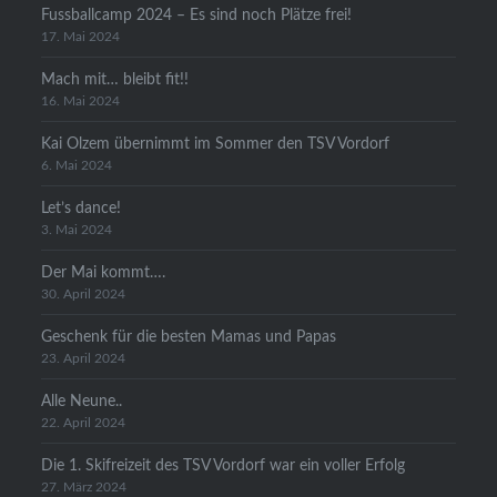
Fussballcamp 2024 – Es sind noch Plätze frei!
17. Mai 2024
Mach mit… bleibt fit!!
16. Mai 2024
Kai Olzem übernimmt im Sommer den TSV Vordorf
6. Mai 2024
Let’s dance!
3. Mai 2024
Der Mai kommt….
30. April 2024
Geschenk für die besten Mamas und Papas
23. April 2024
Alle Neune..
22. April 2024
Die 1. Skifreizeit des TSV Vordorf war ein voller Erfolg
27. März 2024