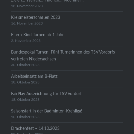
Zielen… Werfen… Fluchen… Nochmal…
18. November 2023
Kreismeisterschaften 2023
16. November 2023
Eltern-Kind-Turnen ab 1 Jahr
2. November 2023
Bundespokal Turnen: Fünf Turnerinnen des TSV Vordorfs
vertreten Niedersachsen
30. Oktober 2023
Arbeitseinsatz am B-Platz
18. Oktober 2023
FairPlay Auszeichnung für TSV Vordorf
18. Oktober 2023
Saisonstart in der Badminton-Kreisliga!
10. Oktober 2023
Drachenfest – 14.10.2023