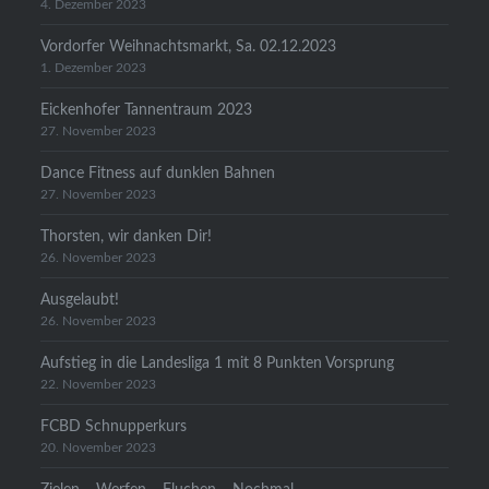
4. Dezember 2023
Vordorfer Weihnachtsmarkt, Sa. 02.12.2023
1. Dezember 2023
Eickenhofer Tannentraum 2023
27. November 2023
Dance Fitness auf dunklen Bahnen
27. November 2023
Thorsten, wir danken Dir!
26. November 2023
Ausgelaubt!
26. November 2023
Aufstieg in die Landesliga 1 mit 8 Punkten Vorsprung
22. November 2023
FCBD Schnupperkurs
20. November 2023