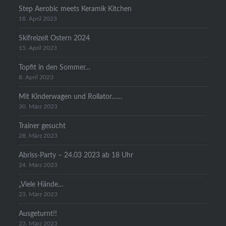
Step Aerobic meets Keramik Kitchen
18. April 2023
Skifreizeit Ostern 2024
15. April 2023
Topfit in den Sommer…
8. April 2023
Mit Kinderwagen und Rollator……
30. März 2023
Trainer gesucht
28. März 2023
Abriss-Party – 24.03 2023 ab 18 Uhr
24. März 2023
„Viele Hände…
23. März 2023
Ausgeturnt!!
23. März 2023