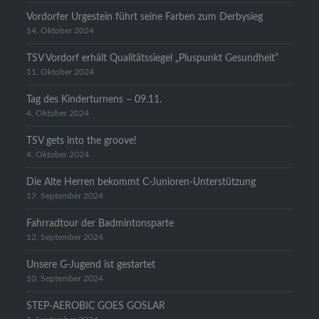
Vordorfer Urgestein führt seine Farben zum Derbysieg
14. Oktober 2024
TSV Vordorf erhält Qualitätssiegel „Pluspunkt Gesundheit“
11. Oktober 2024
Tag des Kinderturnens – 09.11.
4. Oktober 2024
TSV gets into the groove!
4. Oktober 2024
Die Alte Herren bekommt C-Junioren-Unterstützung
17. September 2024
Fahrradtour der Badmintonsparte
12. September 2024
Unsere G-Jugend ist gestartet
10. September 2024
STEP-AEROBIC GOES GOSLAR