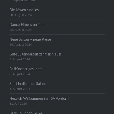
3. September 2024
Die Löwen sind los….
28. August 2024
Dance-Fitness on Tour
25. August 2024
Neue Saison – neue Preise
14. August 2024
Gute Jugendarbeit zahlt sich aus!
8. August 2024
Ballkünstler gesucht!
8. August 2024
Start in die neue Saison
5. August 2024
Herzlich Willkommen im TSV Vordorf!
31. Juli 2024
Back To School 2024