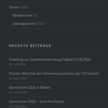
Turnen
(108)
Kinderturnen
(5)
Leistungsturnen
(101)
NEUESTE BEITRÄGE
Einladung zur Spartenversammlung Fußball 23.08.2026
20. Juli 2026
Frischer Wind bei den Herrenmannschaften des TSV Vordorf
23. Juni 2026
Sportwoche 2026 in Bildern
17. Juni 2026
Sportwoche 2026 – Save the Date(s)
20. Mai 2026