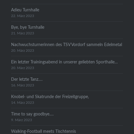
Adieu Turnhalle
22. März 2023
Bye, bye Turnhalle
21. März 2023
Nachwuchsturnerinnen des TSV Vordorf sammeln Edelmetal
20. März 2023
Ein letzter Trainingsabend in unserer geliebten Sporthalle…
20. März 2023
Der letzte Tanz….
16. März 2023
Knobel- und Skatrunde der Freizeitgruppe,
14. März 2023
Time to say goodbye….
9. März 2023
Walking-Football meets Tischtennis