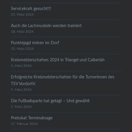
Servicekraft gesucht!!!
25. März 2024
Auch die Lachmuskeln werden trainiert
18. März 2024
Punktejagd mitten im Dorf
15. März 2024
Kreismeisterschaften 2024 in Triangel und Calberlah
5. März 2024
Erfolgreiche Kreismeisterschaften für die Turnerinnen des
TSV Vordorfs!
5. März 2024
Die Fußballsparte hat getagt – Und gewählt
5. März 2024
Preisskat Terminabsage
27. Februar 2024