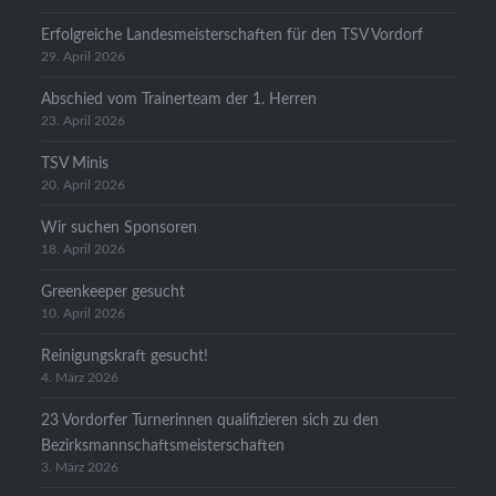
Erfolgreiche Landesmeisterschaften für den TSV Vordorf
29. April 2026
Abschied vom Trainerteam der 1. Herren
23. April 2026
TSV Minis
20. April 2026
Wir suchen Sponsoren
18. April 2026
Greenkeeper gesucht
10. April 2026
Reinigungskraft gesucht!
4. März 2026
23 Vordorfer Turnerinnen qualifizieren sich zu den
Bezirksmannschaftsmeisterschaften
3. März 2026