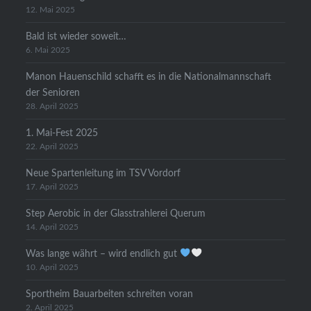
12. Mai 2025
Bald ist wieder soweit…
6. Mai 2025
Manon Hauenschild schafft es in die Nationalmannschaft
der Senioren
28. April 2025
1. Mai-Fest 2025
22. April 2025
Neue Spartenleitung im TSV Vordorf
17. April 2025
Step Aerobic in der Glasstrahlerei Querum
14. April 2025
Was lange währt – wird endlich gut
10. April 2025
Sportheim Bauarbeiten schreiten voran
2. April 2025