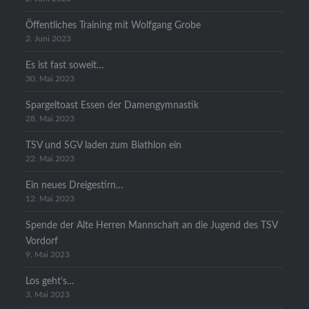
Öffentliches Training mit Wolfgang Grobe
2. Juni 2023
Es ist fast soweit…
30. Mai 2023
Spargeltoast Essen der Damengymnastik
28. Mai 2023
TSV und SGV laden zum Biathlon ein
22. Mai 2023
Ein neues Dreigestirn…
12. Mai 2023
Spende der Alte Herren Mannschaft an die Jugend des TSV
Vordorf
9. Mai 2023
Los geht’s…
3. Mai 2023