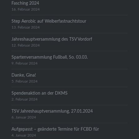
Fasching 2024
16. Februar 2024
Step Aerobic auf Weiberfastnachtstour
13. Februar 2024
Jahreshauptversammlung des TSV Vordorf
12. Februar 2024
Spartenversammlung Fußball, So. 03.03.
9. Februar 2024
Danke, Gina!
5. Februar 2024
Spendenaktion an der DKMS
2. Februar 2024
TSV Jahreshauptversammlung, 27.01.2024
6. Januar 2024
Aufgepasst – geänderte Termine für FCBD für
4. Januar 2024