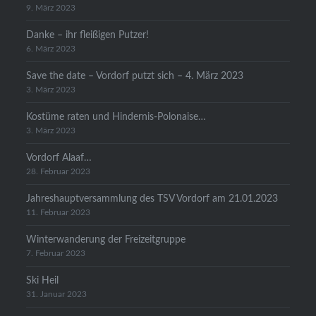
9. März 2023
Danke – ihr fleißigen Putzer!
6. März 2023
Save the date – Vordorf putzt sich – 4. März 2023
3. März 2023
Kostüme raten und Hindernis-Polonaise…
3. März 2023
Vordorf Alaaf…
28. Februar 2023
Jahreshauptversammlung des TSV Vordorf am 21.01.2023
11. Februar 2023
Winterwanderung der Freizeitgruppe
7. Februar 2023
Ski Heil
31. Januar 2023