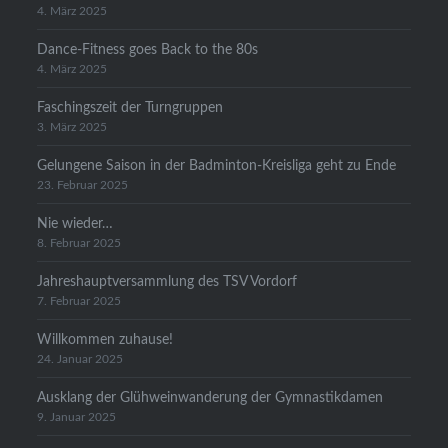
4. März 2025
Dance-Fitness goes Back to the 80s
4. März 2025
Faschingszeit der Turngruppen
3. März 2025
Gelungene Saison in der Badminton-Kreisliga geht zu Ende
23. Februar 2025
Nie wieder…
8. Februar 2025
Jahreshauptversammlung des TSV Vordorf
7. Februar 2025
Willkommen zuhause!
24. Januar 2025
Ausklang der Glühweinwanderung der Gymnastikdamen
9. Januar 2025