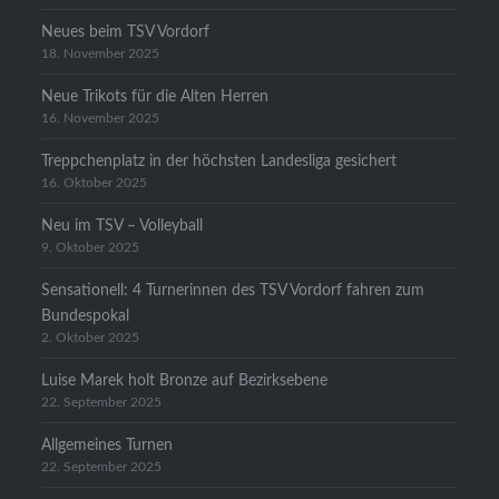
Neues beim TSV Vordorf
18. November 2025
Neue Trikots für die Alten Herren
16. November 2025
Treppchenplatz in der höchsten Landesliga gesichert
16. Oktober 2025
Neu im TSV – Volleyball
9. Oktober 2025
Sensationell: 4 Turnerinnen des TSV Vordorf fahren zum
Bundespokal
2. Oktober 2025
Luise Marek holt Bronze auf Bezirksebene
22. September 2025
Allgemeines Turnen
22. September 2025