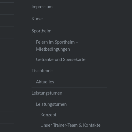
Impressum
Kurse
Sportheim
Feiern im Sportheim –
Mietbedingungen
Getränke und Speisekarte
Tischtennis
Aktuelles
Leistungsturnen
Leistungsturnen
Konzept
Unser Trainer-Team & Kontakte