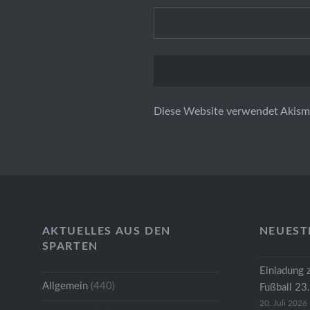
Diese Website verwendet Akism
AKTUELLES AUS DEN
NEUEST
SPARTEN
Einladung 
Allgemein
(440)
Fußball 23
20. Juli 2026