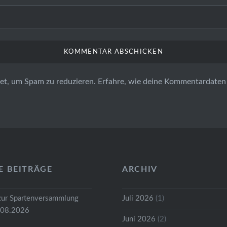
et, um Spam zu reduzieren.
Erfahre, wie deine Kommentardaten 
E BEITRÄGE
ARCHIV
zur Spartenversammlung
Juli 2026
(1)
.08.2026
Juni 2026
(2)