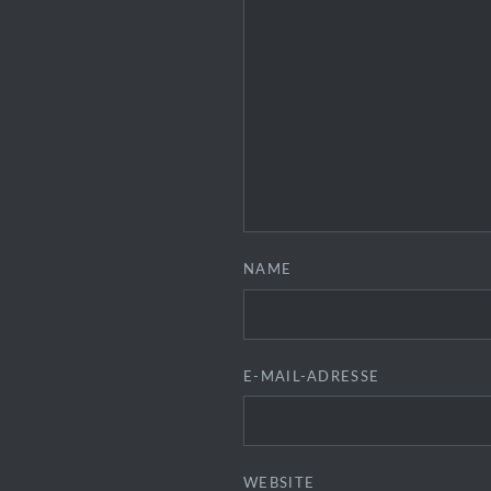
NAME
E-MAIL-ADRESSE
WEBSITE