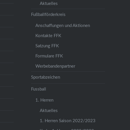
Aktuelles
Fußballförderkreis
Anschaffungen und Aktionen
Kontakte FFK
Satzung FFK
Formulare FFK
Werbebandenpartner
Sportabzeichen
Fussball
1. Herren
Aktuelles
1. Herren Saison 2022/2023