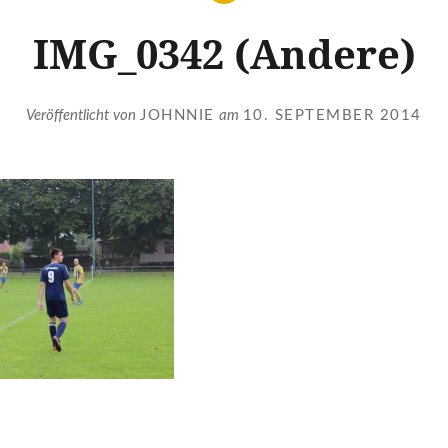
IMG_0342 (Andere)
Veröffentlicht von
JOHNNIE
am
10. SEPTEMBER 2014