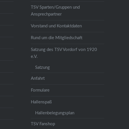
TSV Sparten/Gruppen und
Ansprechpartner
Vorstand und Kontaktdaten
Rund um die Mitgliedschaft
Satzung des TSV Vordorf von 1920
e.V.
Satzung
Anfahrt
Formulare
Hallenspaß
Hallenbelegungsplan
TSV Fanshop