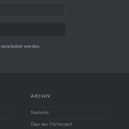
verarbeitet werden.
ARCHIV
Startseite
Über den TSV Vordorf