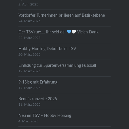
2. April 2025
Vordorfer Turnerinnen brillieren auf Bezirksebene
24. März 2025
Der TSV ruft…. Ihr seid da!
Vielen Dank
22. März 2025
Hobby Horsing Debut beim TSV
20. März 2025
Einladung zur Spartenversammlung Fussball
19. März 2025
9-1Sieg mit Erfahrung
17. März 2025
Benefizkonzerte 2025
16. März 2025
Neu im TSV – Hobby Horsing
4. März 2025