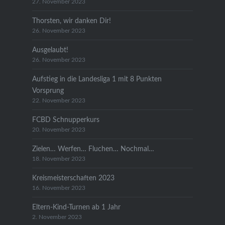
27. November 2023
Thorsten, wir danken Dir!
26. November 2023
Ausgelaubt!
26. November 2023
Aufstieg in die Landesliga 1 mit 8 Punkten
Vorsprung
22. November 2023
FCBD Schnupperkurs
20. November 2023
Zielen… Werfen… Fluchen… Nochmal…
18. November 2023
Kreismeisterschaften 2023
16. November 2023
Eltern-Kind-Turnen ab 1 Jahr
2. November 2023