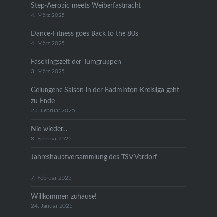
Step-Aerobic meets Weiberfastnacht
4. März 2025
Dance-Fitness goes Back to the 80s
4. März 2025
Faschingszeit der Turngruppen
3. März 2025
Gelungene Saison in der Badminton-Kreisliga geht
zu Ende
23. Februar 2025
Nie wieder…
8. Februar 2025
Jahreshauptversammlung des TSV Vordorf
7. Februar 2025
Willkommen zuhause!
24. Januar 2025