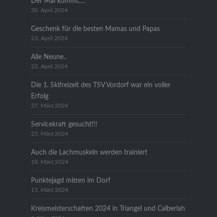
Der Mai kommt….
30. April 2024
Geschenk für die besten Mamas und Papas
23. April 2024
Alle Neune..
22. April 2024
Die 1. Skifreizeit des TSV Vordorf war ein voller
Erfolg
27. März 2024
Servicekraft gesucht!!!
25. März 2024
Auch die Lachmuskeln werden trainiert
18. März 2024
Punktejagd mitten im Dorf
15. März 2024
Kreismeisterschaften 2024 in Triangel und Calberlah