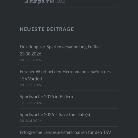
Leistungsturnen
(101)
NEUESTE BEITRÄGE
Einladung zur Spartenversammlung Fußball
23.08.2026
20. Juli 2026
Frischer Wind bei den Herrenmannschaften des
TSV Vordorf
23. Juni 2026
Sportwoche 2026 in Bildern
17. Juni 2026
Sportwoche 2026 – Save the Date(s)
20. Mai 2026
Erfolgreiche Landesmeisterschaften für den TSV