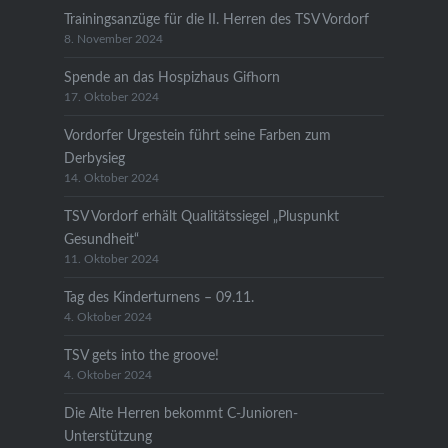
Trainingsanzüge für die II. Herren des TSV Vordorf
8. November 2024
Spende an das Hospizhaus Gifhorn
17. Oktober 2024
Vordorfer Urgestein führt seine Farben zum
Derbysieg
14. Oktober 2024
TSV Vordorf erhält Qualitätssiegel „Pluspunkt
Gesundheit“
11. Oktober 2024
Tag des Kinderturnens – 09.11.
4. Oktober 2024
TSV gets into the groove!
4. Oktober 2024
Die Alte Herren bekommt C-Junioren-
Unterstützung