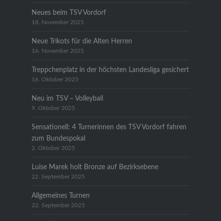
Neues beim TSV Vordorf
18. November 2025
Neue Trikots für die Alten Herren
16. November 2025
Treppchenplatz in der höchsten Landesliga gesichert
16. Oktober 2025
Neu im TSV – Volleyball
9. Oktober 2025
Sensationell: 4 Turnerinnen des TSV Vordorf fahren
zum Bundespokal
2. Oktober 2025
Luise Marek holt Bronze auf Bezirksebene
22. September 2025
Allgemeines Turnen
22. September 2025