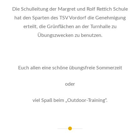
Die Schulleitung der Margret und Rolf Rettich Schule
hat den Sparten des TSV Vordorf die Genehmigung
erteilt, die Grünflächen an der Turnhalle zu
Übungszwecken zu benutzen.
Euch allen eine schöne übungsfreie Sommerzeit
oder
viel Spaß beim „Outdoor-Training“.
Beitragsnavigation