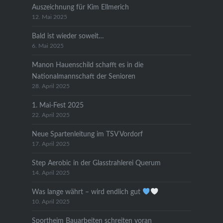
Auszeichnung für Kim Ellmerich
12. Mai 2025
Bald ist wieder soweit…
6. Mai 2025
Manon Hauenschild schafft es in die
Nationalmannschaft der Senioren
28. April 2025
1. Mai-Fest 2025
22. April 2025
Neue Spartenleitung im TSV Vordorf
17. April 2025
Step Aerobic in der Glasstrahlerei Querum
14. April 2025
Was lange währt – wird endlich gut
10. April 2025
Sportheim Bauarbeiten schreiten voran