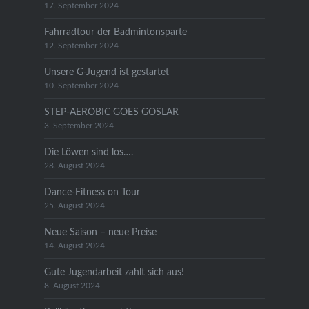
17. September 2024
Fahrradtour der Badmintonsparte
12. September 2024
Unsere G-Jugend ist gestartet
10. September 2024
STEP-AEROBIC GOES GOSLAR
3. September 2024
Die Löwen sind los….
28. August 2024
Dance-Fitness on Tour
25. August 2024
Neue Saison – neue Preise
14. August 2024
Gute Jugendarbeit zahlt sich aus!
8. August 2024