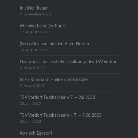
In stiller Trauer
2. September 2023
Wir sind beim Dorffunk!
17. August 2023
(Fast) alles neu, bei den Alten Herren
16. August 2023
Das war’s… das erste Fussballcamp des TSV Vordorf
9. August 2023
Eckis Rundfahrt – eine runde Sache
7. August 2023
TSV Vordorf Fussballcamp 7. – 9.8.2023
25. Juli 2023
TSV Vordorf Fussballcamp – 7. – 9.08.2023
25. Juli 2023
Ab nach Egestorf