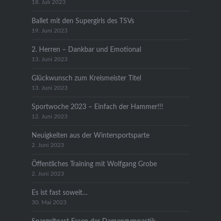
18. Juli 2023
Ballet mit den Supergirls des TSVs
19. Juni 2023
2. Herren – Dankbar und Emotional
13. Juni 2023
Glückwunsch zum Kreismeister Titel
13. Juni 2023
Sportwoche 2023 – Einfach der Hammer!!!
12. Juni 2023
Neuigkeiten aus der Wintersportsparte
2. Juni 2023
Öffentliches Training mit Wolfgang Grobe
2. Juni 2023
Es ist fast soweit…
30. Mai 2023