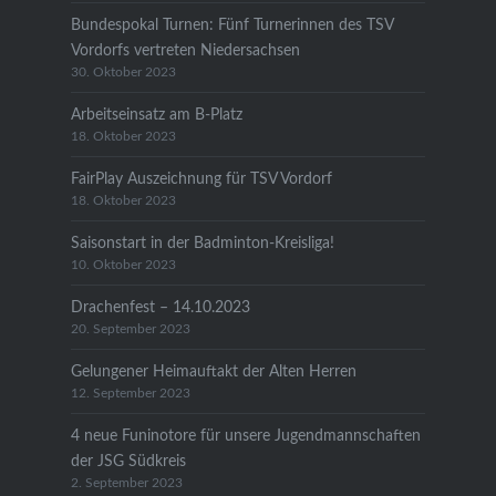
Bundespokal Turnen: Fünf Turnerinnen des TSV
Vordorfs vertreten Niedersachsen
30. Oktober 2023
Arbeitseinsatz am B-Platz
18. Oktober 2023
FairPlay Auszeichnung für TSV Vordorf
18. Oktober 2023
Saisonstart in der Badminton-Kreisliga!
10. Oktober 2023
Drachenfest – 14.10.2023
20. September 2023
Gelungener Heimauftakt der Alten Herren
12. September 2023
4 neue Funinotore für unsere Jugendmannschaften
der JSG Südkreis
2. September 2023