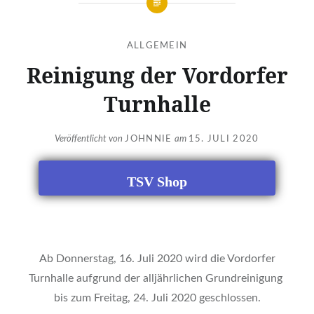
ALLGEMEIN
Reinigung der Vordorfer
Turnhalle
Veröffentlicht von
JOHNNIE
am
15. JULI 2020
TSV Shop
Ab Donnerstag, 16. Juli 2020 wird die Vordorfer
Turnhalle aufgrund der alljährlichen Grundreinigung
bis zum Freitag, 24. Juli 2020 geschlossen.