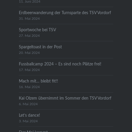
11. Juni 2024
Erdbeerwanderung der Turnsparte des TSV Vordorf
31. Mai 2024
Sportwoche bei TSV
27. Mai 2024
Spargeltoast in der Post
20. Mai 2024
Fussballcamp 2024 – Es sind noch Plätze frei!
17. Mai 2024
Mach mit… bleibt fit!!
16. Mai 2024
Kai Olzem übernimmt im Sommer den TSV Vordorf
6. Mai 2024
Let’s dance!
3. Mai 2024