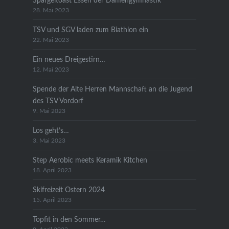
Spargeltoast Essen der Damengymnastik
28. Mai 2023
TSV und SGV laden zum Biathlon ein
22. Mai 2023
Ein neues Dreigestirn…
12. Mai 2023
Spende der Alte Herren Mannschaft an die Jugend
des TSV Vordorf
9. Mai 2023
Los geht’s…
3. Mai 2023
Step Aerobic meets Keramik Kitchen
18. April 2023
Skifreizeit Ostern 2024
15. April 2023
Topfit in den Sommer…