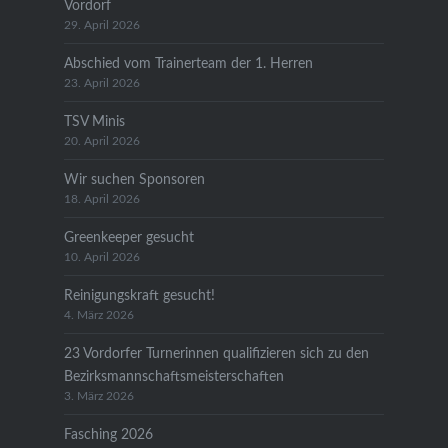
Vordorf
29. April 2026
Abschied vom Trainerteam der 1. Herren
23. April 2026
TSV Minis
20. April 2026
Wir suchen Sponsoren
18. April 2026
Greenkeeper gesucht
10. April 2026
Reinigungskraft gesucht!
4. März 2026
23 Vordorfer Turnerinnen qualifizieren sich zu den
Bezirksmannschaftsmeisterschaften
3. März 2026
Fasching 2026