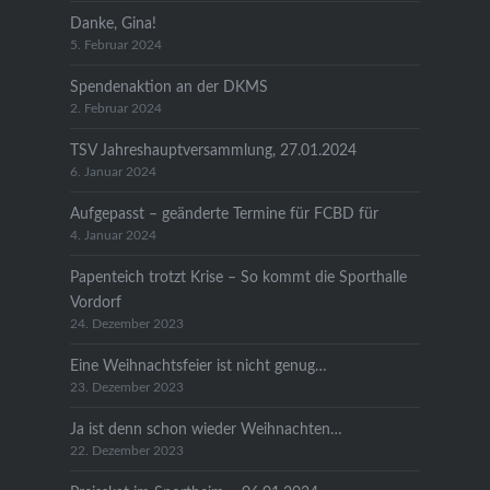
Danke, Gina!
5. Februar 2024
Spendenaktion an der DKMS
2. Februar 2024
TSV Jahreshauptversammlung, 27.01.2024
6. Januar 2024
Aufgepasst – geänderte Termine für FCBD für
4. Januar 2024
Papenteich trotzt Krise – So kommt die Sporthalle
Vordorf
24. Dezember 2023
Eine Weihnachtsfeier ist nicht genug…
23. Dezember 2023
Ja ist denn schon wieder Weihnachten…
22. Dezember 2023