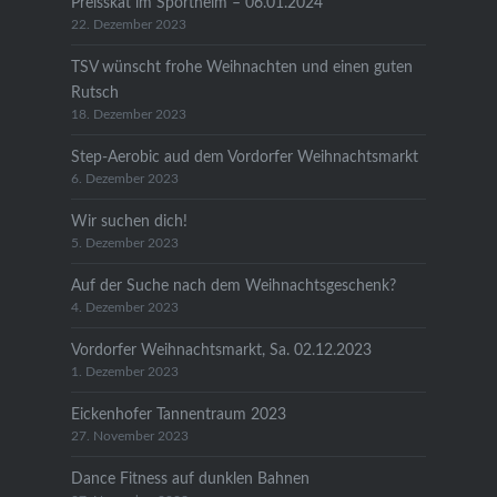
Preisskat im Sportheim – 06.01.2024
22. Dezember 2023
TSV wünscht frohe Weihnachten und einen guten
Rutsch
18. Dezember 2023
Step-Aerobic aud dem Vordorfer Weihnachtsmarkt
6. Dezember 2023
Wir suchen dich!
5. Dezember 2023
Auf der Suche nach dem Weihnachtsgeschenk?
4. Dezember 2023
Vordorfer Weihnachtsmarkt, Sa. 02.12.2023
1. Dezember 2023
Eickenhofer Tannentraum 2023
27. November 2023
Dance Fitness auf dunklen Bahnen