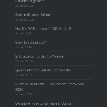
Ballkünstler gesucht!
8. August 2024
Start in die neue Saison
5. August 2024
Herzlich Willkommen im TSV Vordorf!
31. Juli 2024
Back To School 2024
16. Juli 2024
2. Fussballcamps des TSV Vordorf
26. Juni 2024
Speedbadminton auf der Sportwoche
17. Juni 2024
Rückblick in Bildern – TSV Vordorf Sportwoche
2024
14. Juni 2024
D-Junioren Kreispokal Finale in Vordorf