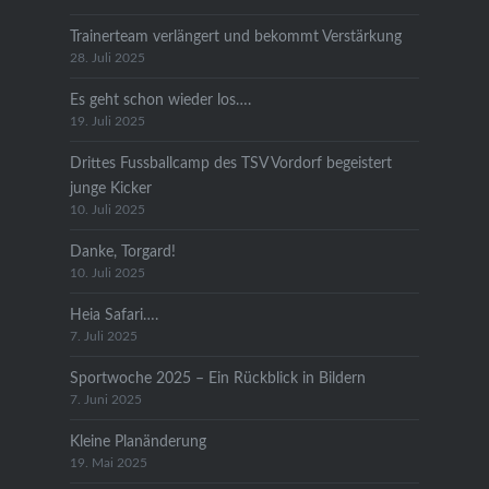
Trainerteam verlängert und bekommt Verstärkung
28. Juli 2025
Es geht schon wieder los….
19. Juli 2025
Drittes Fussballcamp des TSV Vordorf begeistert
junge Kicker
10. Juli 2025
Danke, Torgard!
10. Juli 2025
Heia Safari….
7. Juli 2025
Sportwoche 2025 – Ein Rückblick in Bildern
7. Juni 2025
Kleine Planänderung
19. Mai 2025