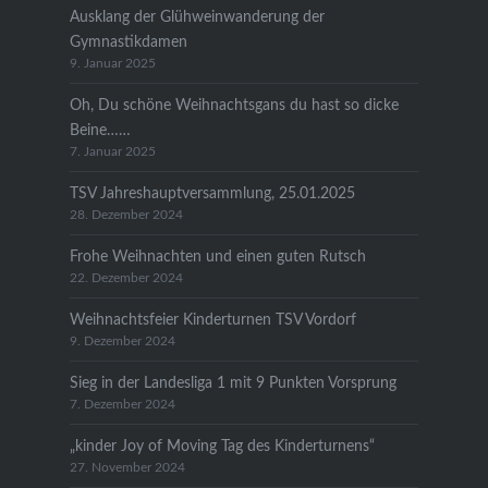
Ausklang der Glühweinwanderung der
Gymnastikdamen
9. Januar 2025
Oh, Du schöne Weihnachtsgans du hast so dicke
Beine……
7. Januar 2025
TSV Jahreshauptversammlung, 25.01.2025
28. Dezember 2024
Frohe Weihnachten und einen guten Rutsch
22. Dezember 2024
Weihnachtsfeier Kinderturnen TSV Vordorf
9. Dezember 2024
Sieg in der Landesliga 1 mit 9 Punkten Vorsprung
7. Dezember 2024
„kinder Joy of Moving Tag des Kinderturnens“
27. November 2024