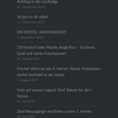
Aufstieg in die Landesliga
22. September 2025
Sei gut zu dir selbst
12. September 2025
EIN VIERTEL JAHRHUNDERT!
4. September 2025
TSV Vordorf beim Muddy Angel Run – Schlamm,
Spaß und starke Frauenpower!
19. August 2025
Frischer Wind bei der II. Herren: Neues Trainerteam
startet motiviert in die Saison
3. August 2025
Stolz auf unsere Jugend: Fünf Talente für die I.
Herren
31. Juli 2025
Zwei Neuzugänge verstärken unsere 1. Herren
30. Juli 2025