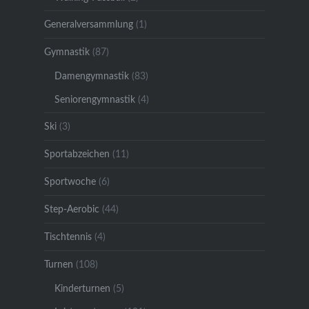
Generalversammlung
(1)
Gymnastik
(87)
Damengymnastik
(83)
Seniorengymnastik
(4)
Ski
(3)
Sportabzeichen
(11)
Sportwoche
(6)
Step-Aerobic
(44)
Tischtennis
(4)
Turnen
(108)
Kinderturnen
(5)