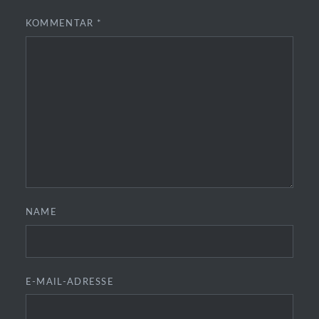
KOMMENTAR
*
NAME
E-MAIL-ADRESSE