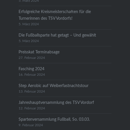
5. März 2024
Erfolgreiche Kreismeisterschaften für die
Turnerinnen des TSV Vordorfs!
5. März 2024
Die Fußballsparte hat getagt – Und gewählt
5. März 2024
Preisskat Terminabsage
27. Februar 2024
Fasching 2024
16. Februar 2024
Step Aerobic auf Weiberfastnachtstour
13. Februar 2024
Jahreshauptversammlung des TSV Vordorf
12. Februar 2024
Spartenversammlung Fußball, So. 03.03.
9. Februar 2024