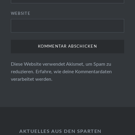
WEBSITE
Diese Website verwendet Akismet, um Spam zu
reduzieren.
Erfahre, wie deine Kommentardaten
verarbeitet werden.
AKTUELLES AUS DEN SPARTEN