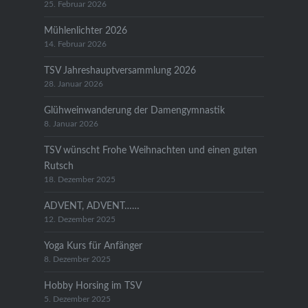
25. Februar 2026
Mühlenlichter 2026
14. Februar 2026
TSV Jahreshauptversammlung 2026
28. Januar 2026
Glühweinwanderung der Damengymnastik
8. Januar 2026
TSV wünscht Frohe Weihnachten und einen guten
Rutsch
18. Dezember 2025
ADVENT, ADVENT……
12. Dezember 2025
Yoga Kurs für Anfänger
8. Dezember 2025
Hobby Horsing im TSV
5. Dezember 2025