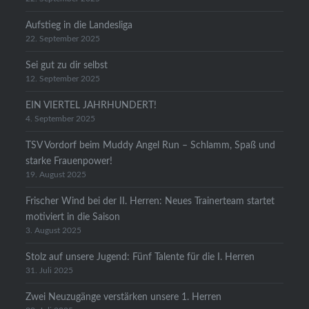
Aufstieg in die Landesliga
22. September 2025
Sei gut zu dir selbst
12. September 2025
EIN VIERTEL JAHRHUNDERT!
4. September 2025
TSV Vordorf beim Muddy Angel Run – Schlamm, Spaß und
starke Frauenpower!
19. August 2025
Frischer Wind bei der II. Herren: Neues Trainerteam startet
motiviert in die Saison
3. August 2025
Stolz auf unsere Jugend: Fünf Talente für die I. Herren
31. Juli 2025
Zwei Neuzugänge verstärken unsere 1. Herren