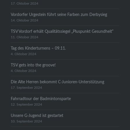
17. Oktober 2024
Vordorfer Urgestein führt seine Farben zum Derbysieg
14. Oktober 2024
TSV Vordorf erhält Qualitätssiegel „Pluspunkt Gesundheit“
11. Oktober 2024
Tag des Kinderturnens – 09.11.
4. Oktober 2024
TSV gets into the groove!
4. Oktober 2024
Die Alte Herren bekommt C-Junioren-Unterstützung
17. September 2024
Fahrradtour der Badmintonsparte
12. September 2024
Unsere G-Jugend ist gestartet
10. September 2024