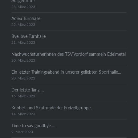
Ausgeturnt!!
23. März 2023
Adieu Turnhalle
22. März 2023
Bye, bye Turnhalle
21. März 2023
Nachwuchsturnerinnen des TSV Vordorf sammeln Edelmetal
20. März 2023
Ein letzter Trainingsabend in unserer geliebten Sporthalle…
20. März 2023
Der letzte Tanz….
16. März 2023
Knobel- und Skatrunde der Freizeitgruppe,
14. März 2023
Time to say goodbye….
9. März 2023