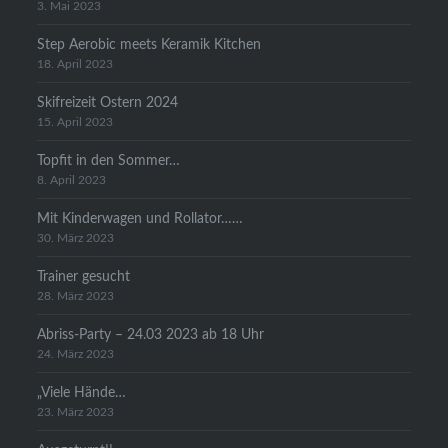
3. Mai 2023
Step Aerobic meets Keramik Kitchen
18. April 2023
Skifreizeit Ostern 2024
15. April 2023
Topfit in den Sommer…
8. April 2023
Mit Kinderwagen und Rollator……
30. März 2023
Trainer gesucht
28. März 2023
Abriss-Party – 24.03 2023 ab 18 Uhr
24. März 2023
„Viele Hände…
23. März 2023