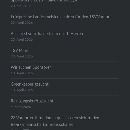
Sportwoche 2026 – Save the Date(s)
20. Mai 2026
Erfolgreiche Landesmeisterschaften für den TSV Vordorf
29. April 2026
Abschied vom Trainerteam der 1. Herren
23. April 2026
TSV Minis
20. April 2026
Wir suchen Sponsoren
18. April 2026
Greenkeeper gesucht
10. April 2026
Reinigungskraft gesucht!
4. März 2026
23 Vordorfer Turnerinnen qualifizieren sich zu den
Bezirksmannschaftsmeisterschaften