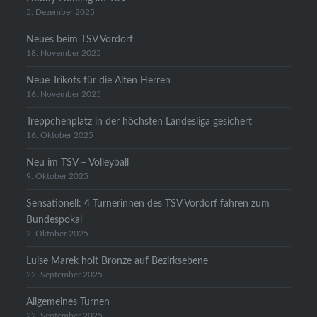
5. Dezember 2025
Neues beim TSV Vordorf
18. November 2025
Neue Trikots für die Alten Herren
16. November 2025
Treppchenplatz in der höchsten Landesliga gesichert
16. Oktober 2025
Neu im TSV – Volleyball
9. Oktober 2025
Sensationell: 4 Turnerinnen des TSV Vordorf fahren zum
Bundespokal
2. Oktober 2025
Luise Marek holt Bronze auf Bezirksebene
22. September 2025
Allgemeines Turnen
22. September 2025