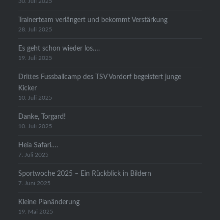
30. Juli 2025
Trainerteam verlängert und bekommt Verstärkung
28. Juli 2025
Es geht schon wieder los….
19. Juli 2025
Drittes Fussballcamp des TSV Vordorf begeistert junge
Kicker
10. Juli 2025
Danke, Torgard!
10. Juli 2025
Heia Safari….
7. Juli 2025
Sportwoche 2025 – Ein Rückblick in Bildern
7. Juni 2025
Kleine Planänderung
19. Mai 2025