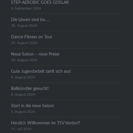
STEP-AEROBIC GOES GOSLAR
3. September 2024
Die Löwen sind los….
28. August 2024
Dance-Fitness on Tour
25. August 2024
Neue Saison – neue Preise
14. August 2024
Gute Jugendarbeit zahlt sich aus!
8. August 2024
Ballkünstler gesucht!
8. August 2024
Start in die neue Saison
5. August 2024
Herzlich Willkommen im TSV Vordorf!
31. Juli 2024