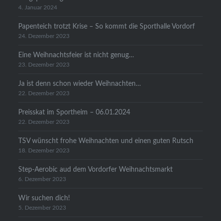
4. Januar 2024
Papenteich trotzt Krise – So kommt die Sporthalle Vordorf
24. Dezember 2023
Eine Weihnachtsfeier ist nicht genug…
23. Dezember 2023
Ja ist denn schon wieder Weihnachten…
22. Dezember 2023
Preisskat im Sportheim – 06.01.2024
22. Dezember 2023
TSV wünscht frohe Weihnachten und einen guten Rutsch
18. Dezember 2023
Step-Aerobic aud dem Vordorfer Weihnachtsmarkt
6. Dezember 2023
Wir suchen dich!
5. Dezember 2023