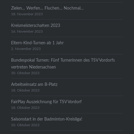
Zielen… Werfen… Fluchen… Nochmal…
18. November 2023
Kreismeisterschaften 2023
16. November 2023
Eltern-Kind-Turnen ab 1 Jahr
2. November 2023
Bundespokal Turnen: Fünf Turnerinnen des TSV Vordorfs
vertreten Niedersachsen
30. Oktober 2023
Arbeitseinsatz am B-Platz
18. Oktober 2023
FairPlay Auszeichnung für TSV Vordorf
18. Oktober 2023
Saisonstart in der Badminton-Kreisliga!
10. Oktober 2023