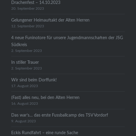
Drachenfest – 14.10.2023
20. September 2023
Gelungener Heimauftakt der Alten Herren
12. September 2023
4 neue Funinotore für unsere Jugendmannschaften der JSG
Südkreis
2. September 2023
In stiller Trauer
2. September 2023
Wir sind beim Dorffunk!
17. August 2023
(Fast) alles neu, bei den Alten Herren
16. August 2023
Das war’s… das erste Fussballcamp des TSV Vordorf
9. August 2023
Eckis Rundfahrt – eine runde Sache