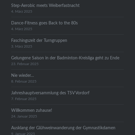
Step-Aerobic meets Weiberfastnacht
4. März 2025
Dance-Fitness goes Back to the 80s
4. März 2025
Faschingszeit der Turngruppen
3. März 2025
Gelungene Saison in der Badminton-Kreisliga geht zu Ende
23. Februar 2025
Nie wieder…
8. Februar 2025
Jahreshauptversammlung des TSV Vordorf
7. Februar 2025
Willkommen zuhause!
24. Januar 2025
Ausklang der Glühweinwanderung der Gymnastikdamen
9. Januar 2025