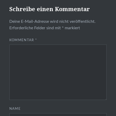
Schreibe einen Kommentar
Deine E-Mail-Adresse wird nicht veröffentlicht.
Erforderliche Felder sind mit
*
markiert
KOMMENTAR
*
NAME