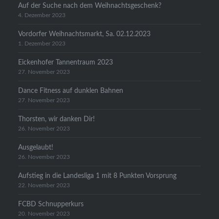
Auf der Suche nach dem Weihnachtsgeschenk?
4. Dezember 2023
Vordorfer Weihnachtsmarkt, Sa. 02.12.2023
1. Dezember 2023
Eickenhofer Tannentraum 2023
27. November 2023
Dance Fitness auf dunklen Bahnen
27. November 2023
Thorsten, wir danken Dir!
26. November 2023
Ausgelaubt!
26. November 2023
Aufstieg in die Landesliga 1 mit 8 Punkten Vorsprung
22. November 2023
FCBD Schnupperkurs
20. November 2023