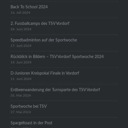
Back To School 2024
16. Juli 2024
2. Fussballcamps des TSV Vordorf
26. Juni 2024
Speedbadminton auf der Sportwoche
17. Juni 2024
Rückblick in Bildern – TSV Vordorf Sportwoche 2024
14. Juni 2024
D-Junioren Kreispokal Finale in Vordorf
11. Juni 2024
Erdbeerwanderung der Turnsparte des TSV Vordorf
31. Mai 2024
Sportwoche bei TSV
27. Mai 2024
Spargeltoast in der Post