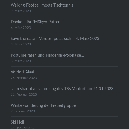
Walking-Football meets Tischtennis
9. März 2023
Danke – ihr fleißigen Putzer!
6. März 2023
Save the date – Vordorf putzt sich – 4. März 2023
3. März 2023
Kostüme raten und Hindernis-Polonaise…
3. März 2023
Vordorf Alaaf…
28. Februar 2023
Jahreshauptversammlung des TSV Vordorf am 21.01.2023
11. Februar 2023
Winterwanderung der Freizeitgruppe
7. Februar 2023
Ski Heil
31. Januar 2023