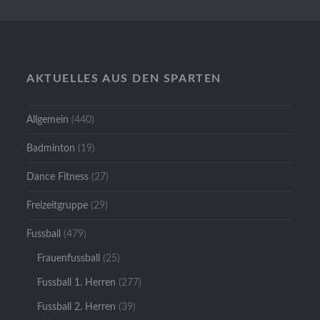
AKTUELLES AUS DEN SPARTEN
Allgemein
(440)
Badminton
(19)
Dance Fitness
(27)
Freizeitgruppe
(29)
Fussball
(479)
Frauenfussball
(25)
Fussball 1. Herren
(277)
Fussball 2. Herren
(39)