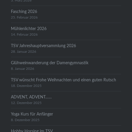
3. März 2026
Fasching 2026
25. Februar 2026
Mühlenlichter 2026
14. Februar 2026
TSV Jahreshauptversammlung 2026
28. Januar 2026
Glühweinwanderung der Damengymnastik
8. Januar 2026
TSV wünscht Frohe Weihnachten und einen guten Rutsch
18. Dezember 2025
ADVENT, ADVENT……
12. Dezember 2025
Yoga Kurs für Anfänger
8. Dezember 2025
Hobby Horsing im TSV