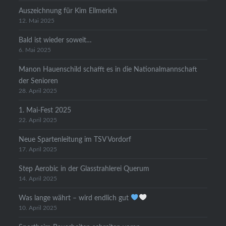
Auszeichnung für Kim Ellmerich
12. Mai 2025
Bald ist wieder soweit…
6. Mai 2025
Manon Hauenschild schafft es in die Nationalmannschaft
der Senioren
28. April 2025
1. Mai-Fest 2025
22. April 2025
Neue Spartenleitung im TSV Vordorf
17. April 2025
Step Aerobic in der Glasstrahlerei Querum
14. April 2025
Was lange währt – wird endlich gut
10. April 2025