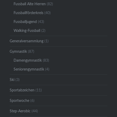
Fussball Alte Herren
(82)
Fussballförderkreis
(40)
Fussballjugend
(43)
Walking-Fussball
(2)
Generalversammlung
(1)
Gymnastik
(87)
Damengymnastik
(83)
Seniorengymnastik
(4)
Ski
(3)
Sportabzeichen
(11)
Sportwoche
(6)
Step-Aerobic
(44)