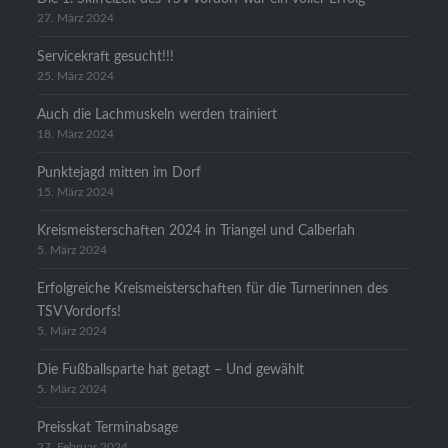
27. März 2024
Servicekraft gesucht!!!
25. März 2024
Auch die Lachmuskeln werden trainiert
18. März 2024
Punktejagd mitten im Dorf
15. März 2024
Kreismeisterschaften 2024 in Triangel und Calberlah
5. März 2024
Erfolgreiche Kreismeisterschaften für die Turnerinnen des
TSV Vordorfs!
5. März 2024
Die Fußballsparte hat getagt – Und gewählt
5. März 2024
Preisskat Terminabsage
27. Februar 2024