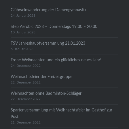
Glühweinwanderung der Damengymnastik
24. Januar 2023
Step Aerobic 2023 – Donnerstags 19:30 – 20:30
10. Januar 2023
TSV Jahreshauptversammlung 21.01.2023
6. Januar 2023
Frohe Weihnachten und ein glückliches neues Jahr!
24. Dezember 2022
Weihnachtsfeier der Freizeitgruppe
22. Dezember 2022
Weihnachten ohne Badminton-Schläger
22. Dezember 2022
Spartenversammlung mit Weihnachtsfeier im Gasthof zur
Post
21. Dezember 2022