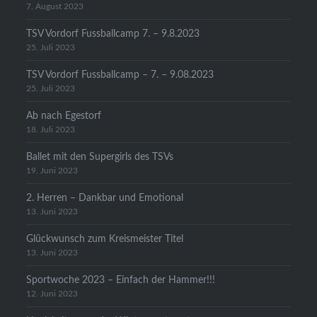
7. August 2023
TSV Vordorf Fussballcamp 7. – 9.8.2023
25. Juli 2023
TSV Vordorf Fussballcamp – 7. – 9.08.2023
25. Juli 2023
Ab nach Egestorf
18. Juli 2023
Ballet mit den Supergirls des TSVs
19. Juni 2023
2. Herren – Dankbar und Emotional
13. Juni 2023
Glückwunsch zum Kreismeister Titel
13. Juni 2023
Sportwoche 2023 – Einfach der Hammer!!!
12. Juni 2023