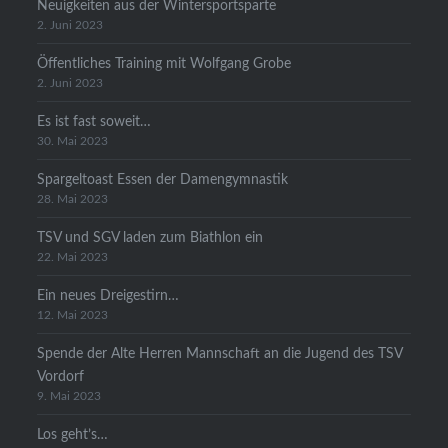
Neuigkeiten aus der Wintersportsparte
2. Juni 2023
Öffentliches Training mit Wolfgang Grobe
2. Juni 2023
Es ist fast soweit…
30. Mai 2023
Spargeltoast Essen der Damengymnastik
28. Mai 2023
TSV und SGV laden zum Biathlon ein
22. Mai 2023
Ein neues Dreigestirn…
12. Mai 2023
Spende der Alte Herren Mannschaft an die Jugend des TSV
Vordorf
9. Mai 2023
Los geht’s…