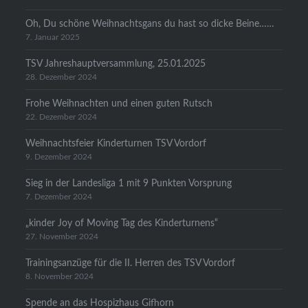
Oh, Du schöne Weihnachtsgans du hast so dicke Beine……
7. Januar 2025
TSV Jahreshauptversammlung, 25.01.2025
28. Dezember 2024
Frohe Weihnachten und einen guten Rutsch
22. Dezember 2024
Weihnachtsfeier Kinderturnen TSV Vordorf
9. Dezember 2024
Sieg in der Landesliga 1 mit 9 Punkten Vorsprung
7. Dezember 2024
„kinder Joy of Moving Tag des Kinderturnens“
27. November 2024
Trainingsanzüge für die II. Herren des TSV Vordorf
8. November 2024
Spende an das Hospizhaus Gifhorn