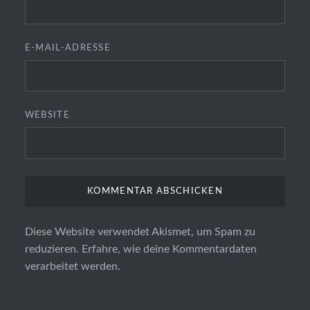
E-MAIL-ADRESSE
WEBSITE
Diese Website verwendet Akismet, um Spam zu
reduzieren.
Erfahre, wie deine Kommentardaten
verarbeitet werden.