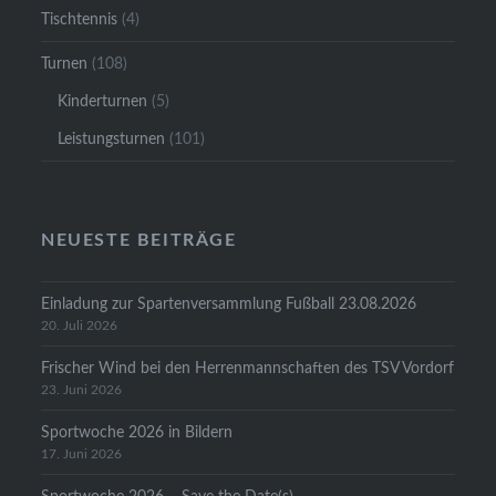
Tischtennis
(4)
Turnen
(108)
Kinderturnen
(5)
Leistungsturnen
(101)
NEUESTE BEITRÄGE
Einladung zur Spartenversammlung Fußball 23.08.2026
20. Juli 2026
Frischer Wind bei den Herrenmannschaften des TSV Vordorf
23. Juni 2026
Sportwoche 2026 in Bildern
17. Juni 2026