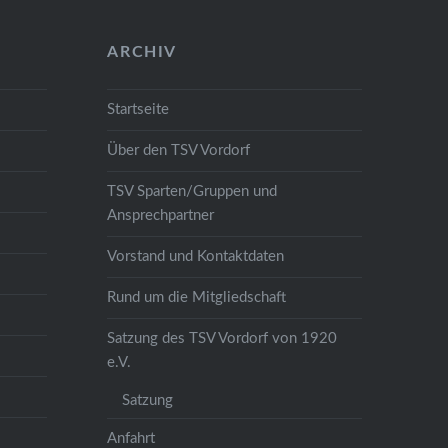
ARCHIV
Startseite
Über den TSV Vordorf
TSV Sparten/Gruppen und
Ansprechpartner
Vorstand und Kontaktdaten
Rund um die Mitgliedschaft
Satzung des TSV Vordorf von 1920
e.V.
Satzung
Anfahrt