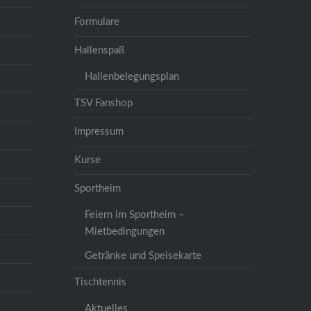
Formulare
Hallenspaß
Hallenbelegungsplan
TSV Fanshop
Impressum
Kurse
Sportheim
Feiern im Sportheim –
Mietbedingungen
Getränke und Speisekarte
Tischtennis
Aktuelles