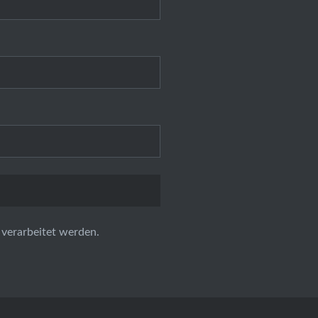
verarbeitet werden.