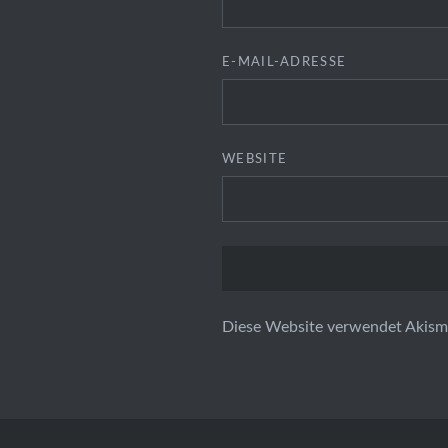
E-MAIL-ADRESSE
WEBSITE
Diese Website verwendet Akism