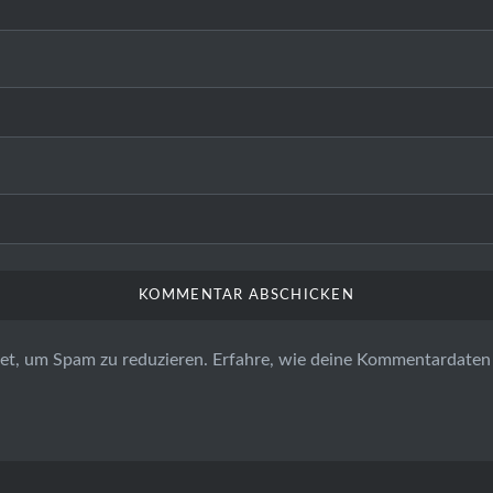
et, um Spam zu reduzieren.
Erfahre, wie deine Kommentardaten 