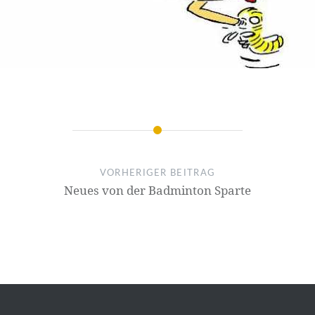
VORHERIGER BEITRAG
Neues von der Badminton Sparte