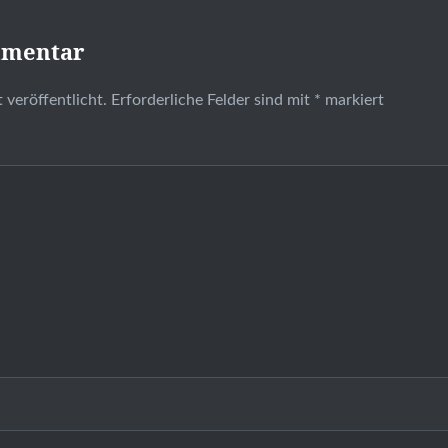
mmentar
 veröffentlicht.
Erforderliche Felder sind mit
*
markiert