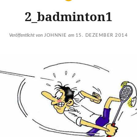
2_badminton1
Veröffentlicht von
JOHNNIE
am
15. DEZEMBER 2014