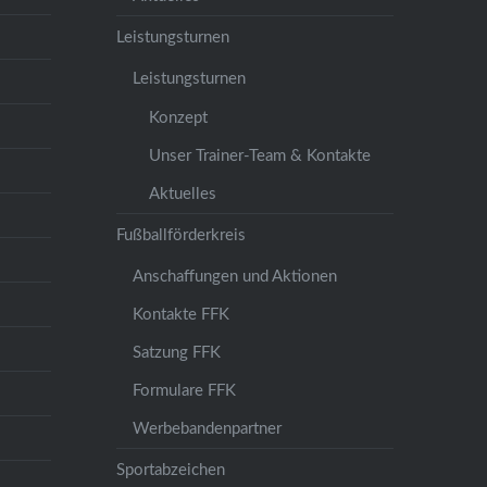
Leistungsturnen
Leistungsturnen
Konzept
Unser Trainer-Team & Kontakte
Aktuelles
Fußballförderkreis
Anschaffungen und Aktionen
Kontakte FFK
Satzung FFK
Formulare FFK
Werbebandenpartner
Sportabzeichen