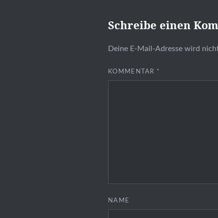
Schreibe einen Ko
Deine E-Mail-Adresse wird nicht
KOMMENTAR
*
NAME