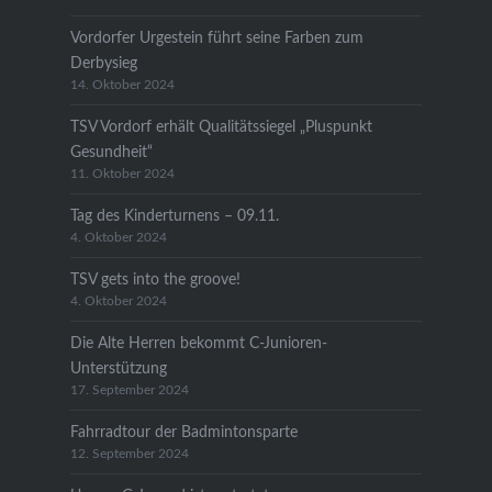
Vordorfer Urgestein führt seine Farben zum
Derbysieg
14. Oktober 2024
TSV Vordorf erhält Qualitätssiegel „Pluspunkt
Gesundheit“
11. Oktober 2024
Tag des Kinderturnens – 09.11.
4. Oktober 2024
TSV gets into the groove!
4. Oktober 2024
Die Alte Herren bekommt C-Junioren-
Unterstützung
17. September 2024
Fahrradtour der Badmintonsparte
12. September 2024