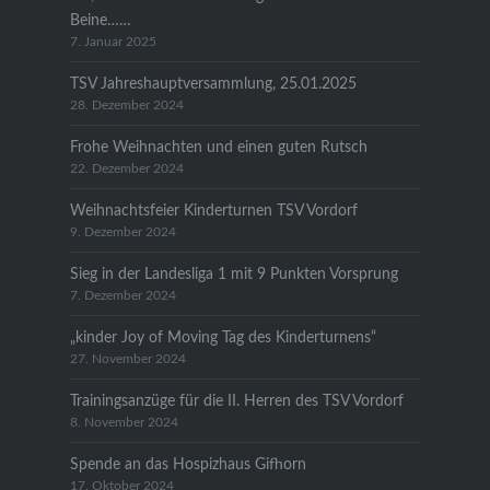
Beine……
7. Januar 2025
TSV Jahreshauptversammlung, 25.01.2025
28. Dezember 2024
Frohe Weihnachten und einen guten Rutsch
22. Dezember 2024
Weihnachtsfeier Kinderturnen TSV Vordorf
9. Dezember 2024
Sieg in der Landesliga 1 mit 9 Punkten Vorsprung
7. Dezember 2024
„kinder Joy of Moving Tag des Kinderturnens“
27. November 2024
Trainingsanzüge für die II. Herren des TSV Vordorf
8. November 2024
Spende an das Hospizhaus Gifhorn
17. Oktober 2024