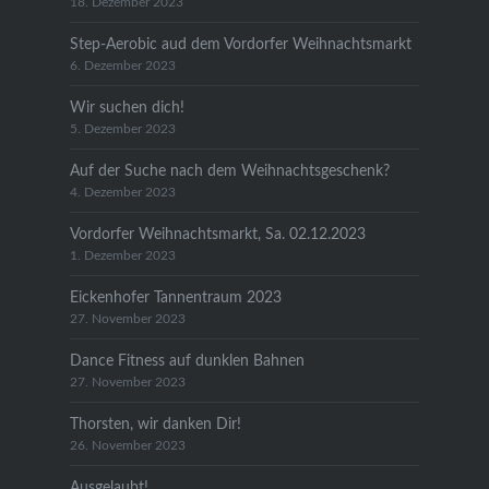
18. Dezember 2023
Step-Aerobic aud dem Vordorfer Weihnachtsmarkt
6. Dezember 2023
Wir suchen dich!
5. Dezember 2023
Auf der Suche nach dem Weihnachtsgeschenk?
4. Dezember 2023
Vordorfer Weihnachtsmarkt, Sa. 02.12.2023
1. Dezember 2023
Eickenhofer Tannentraum 2023
27. November 2023
Dance Fitness auf dunklen Bahnen
27. November 2023
Thorsten, wir danken Dir!
26. November 2023
Ausgelaubt!