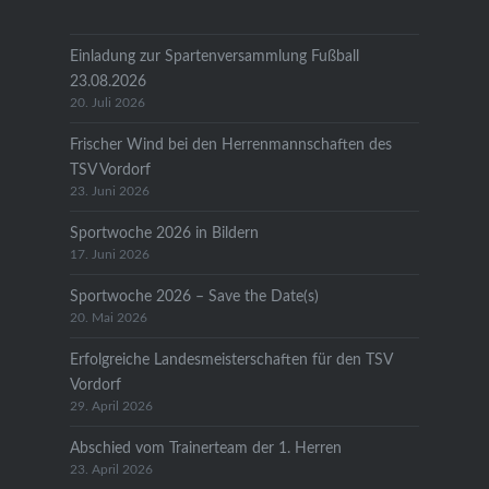
Einladung zur Spartenversammlung Fußball
23.08.2026
20. Juli 2026
Frischer Wind bei den Herrenmannschaften des
TSV Vordorf
23. Juni 2026
Sportwoche 2026 in Bildern
17. Juni 2026
Sportwoche 2026 – Save the Date(s)
20. Mai 2026
Erfolgreiche Landesmeisterschaften für den TSV
Vordorf
29. April 2026
Abschied vom Trainerteam der 1. Herren
23. April 2026