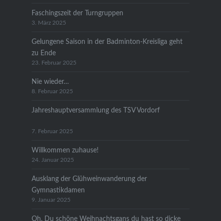
Faschingszeit der Turngruppen
3. März 2025
Gelungene Saison in der Badminton-Kreisliga geht
zu Ende
23. Februar 2025
Nie wieder…
8. Februar 2025
Jahreshauptversammlung des TSV Vordorf
7. Februar 2025
Willkommen zuhause!
24. Januar 2025
Ausklang der Glühweinwanderung der
Gymnastikdamen
9. Januar 2025
Oh, Du schöne Weihnachtsgans du hast so dicke