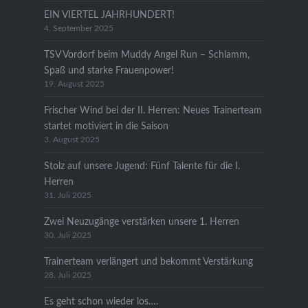
EIN VIERTEL JAHRHUNDERT!
4. September 2025
TSV Vordorf beim Muddy Angel Run – Schlamm,
Spaß und starke Frauenpower!
19. August 2025
Frischer Wind bei der II. Herren: Neues Trainerteam
startet motiviert in die Saison
3. August 2025
Stolz auf unsere Jugend: Fünf Talente für die I.
Herren
31. Juli 2025
Zwei Neuzugänge verstärken unsere 1. Herren
30. Juli 2025
Trainerteam verlängert und bekommt Verstärkung
28. Juli 2025
Es geht schon wieder los….