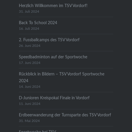
Herzlich Willkommen im TSV Vordorf!
31. Juli 2024
Back To School 2024
16. Juli 2024
2. Fussballcamps des TSV Vordorf
26. Juni 2024
Speedbadminton auf der Sportwoche
17. Juni 2024
Rückblick in Bildern – TSV Vordorf Sportwoche
2024
14. Juni 2024
D-Junioren Kreispokal Finale in Vordorf
11. Juni 2024
Erdbeerwanderung der Turnsparte des TSV Vordorf
31. Mai 2024