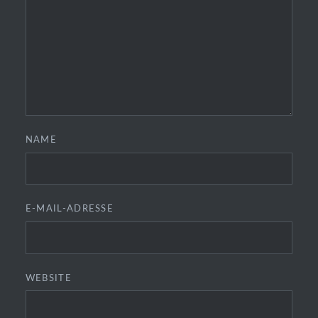
NAME
E-MAIL-ADRESSE
WEBSITE