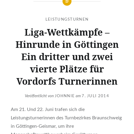
LEISTUNGSTURNEN
Liga-Wettkämpfe –
Hinrunde in Göttingen
Ein dritter und zwei
vierte Plätze für
Vordorfs Turnerinnen
Veröffentlicht von
JOHNNIE
am
7. JULI 2014
Am 21. Und 22. Juni trafen sich die
Leistungsturnerinnen des Turnbezirkes Braunschweig
in Göttingen-Geismar, um ihre