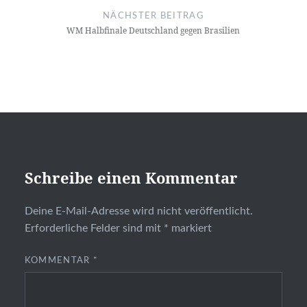
NÄCHSTER BEITRAG
WM Halbfinale Deutschland gegen Brasilien
Schreibe einen Kommentar
Deine E-Mail-Adresse wird nicht veröffentlicht.
Erforderliche Felder sind mit
*
markiert
KOMMENTAR
*