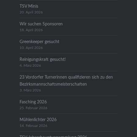
TSV Minis
20. April 2026
Wir suchen Sponsoren
18. April 2026
Greenkeeper gesucht
10. April 2026
Reinigungskraft gesucht!
4. März 2026
23 Vordorfer Turnerinnen qualifizieren sich zu den
Bezirksmannschaftsmeisterschaften
3. März 2026
Fasching 2026
25. Februar 2026
Mühlenlichter 2026
14. Februar 2026