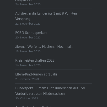
26. November 2023
Aufstieg in die Landesliga 1 mit 8 Punkten
Vorsprung
22. November 2023
FCBD Schnupperkurs
20. November 2023
Zielen… Werfen… Fluchen… Nochmal…
18. November 2023
Kreismeisterschaften 2023
16. November 2023
Eltern-Kind-Turnen ab 1 Jahr
2. November 2023
Bundespokal Turnen: Fünf Turnerinnen des TSV
Vordorfs vertreten Niedersachsen
30. Oktober 2023