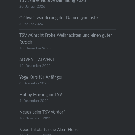
TSV Jahreshauptversammlung 2026
28. Januar 2026
Glühweinwanderung der Damengymnastik
8. Januar 2026
TSV wünscht Frohe Weihnachten und einen guten
Rutsch
18. Dezember 2025
ADVENT, ADVENT……
12. Dezember 2025
Yoga Kurs für Anfänger
8. Dezember 2025
Hobby Horsing im TSV
5. Dezember 2025
Neues beim TSV Vordorf
18. November 2025
Neue Trikots für die Alten Herren