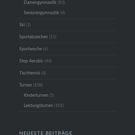
Damengymnastik
(83)
Seniorengymnastik
(4)
Ski
(3)
Sportabzeichen
(11)
Sportwoche
(6)
Step-Aerobic
(44)
Tischtennis
(4)
Turnen
(108)
Kinderturnen
(5)
Leistungsturnen
(101)
NEUESTE BEITRÄGE