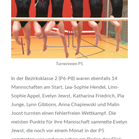
Turnerinnen P5
In der Bezirksklasse 2 (P6-P8) waren ebenfalls 14
Mannschaften am Start. Lea-Sophie Hendel, Linn-
Sophie Appel, Evelyn Jewst, Katharina Friedrich, Pia
Junge, Lynn Gibbons, Anna Chapiewski und Malin
Joost turnten einen fehlerfreien Wettkampf. Die
meisten Punkte für ihre Mannschaft sammelte Evelyn
Jewst, die noch vor einem Monat in der P5