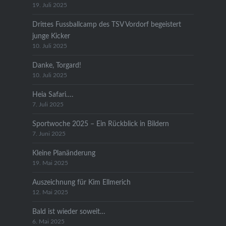
19. Juli 2025
Drittes Fussballcamp des TSV Vordorf begeistert
junge Kicker
10. Juli 2025
Danke, Torgard!
10. Juli 2025
Heia Safari….
7. Juli 2025
Sportwoche 2025 – Ein Rückblick in Bildern
7. Juni 2025
Kleine Planänderung
19. Mai 2025
Auszeichnung für Kim Ellmerich
12. Mai 2025
Bald ist wieder soweit…
6. Mai 2025