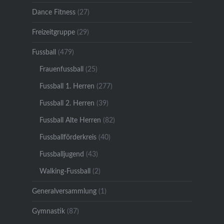
Dance Fitness
(27)
Freizeitgruppe
(29)
Fussball
(479)
Frauenfussball
(25)
Fussball 1. Herren
(277)
Fussball 2. Herren
(39)
Fussball Alte Herren
(82)
Fussballförderkreis
(40)
Fussballjugend
(43)
Walking-Fussball
(2)
Generalversammlung
(1)
Gymnastik
(87)