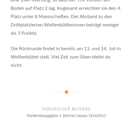
Boden auf Platz 2 lag. Insgesamt erreichten sie den 4.
Platz unter 8 Mannschaften. Der Abstand zu den
Drittplatzierten Wolfenbüttlerinnen beträgt weniger
als 3 Punkte.
Die Rückrunde findet in bereits am 13. und 14. Juli in
Wolfenbüttel statt. Viel Zeit zum Üben bleibt da
nicht.
Beitragsnavigation
VORHERIGER BEITRAG
Vorbereitungsplan 1. Herren Saison 2014/2015