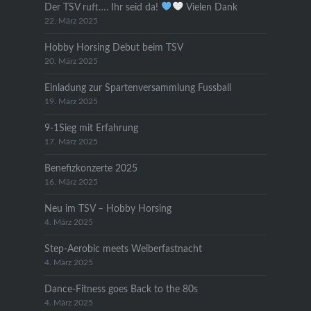
Der TSV ruft…. Ihr seid da!
Vielen Dank
22. März 2025
Hobby Horsing Debut beim TSV
20. März 2025
Einladung zur Spartenversammlung Fussball
19. März 2025
9-1Sieg mit Erfahrung
17. März 2025
Benefizkonzerte 2025
16. März 2025
Neu im TSV – Hobby Horsing
4. März 2025
Step-Aerobic meets Weiberfastnacht
4. März 2025
Dance-Fitness goes Back to the 80s
4. März 2025