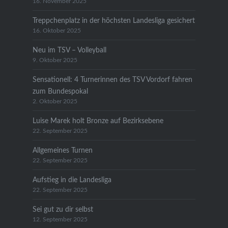
16. November 2025
Treppchenplatz in der höchsten Landesliga gesichert
16. Oktober 2025
Neu im TSV – Volleyball
9. Oktober 2025
Sensationell: 4 Turnerinnen des TSV Vordorf fahren
zum Bundespokal
2. Oktober 2025
Luise Marek holt Bronze auf Bezirksebene
22. September 2025
Allgemeines Turnen
22. September 2025
Aufstieg in die Landesliga
22. September 2025
Sei gut zu dir selbst
12. September 2025