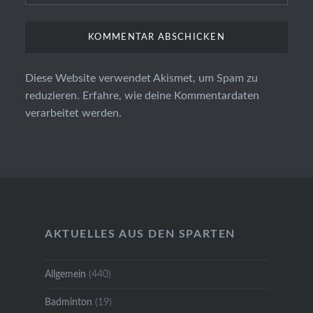
Diese Website verwendet Akismet, um Spam zu
reduzieren.
Erfahre, wie deine Kommentardaten
verarbeitet werden.
AKTUELLES AUS DEN SPARTEN
Allgemein
(440)
Badminton
(19)