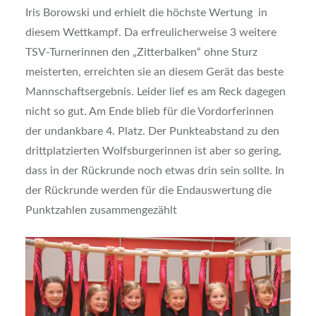
Iris Borowski und erhielt die höchste Wertung in
diesem Wettkampf. Da erfreulicherweise 3 weitere
TSV-Turnerinnen den „Zitterbalken“ ohne Sturz
meisterten, erreichten sie an diesem Gerät das beste
Mannschaftsergebnis. Leider lief es am Reck dagegen
nicht so gut. Am Ende blieb für die Vordorferinnen
der undankbare 4. Platz. Der Punkteabstand zu den
drittplatzierten Wolfsburgerinnen ist aber so gering,
dass in der Rückrunde noch etwas drin sein sollte. In
der Rückrunde werden für die Endauswertung die
Punktzahlen zusammengezählt