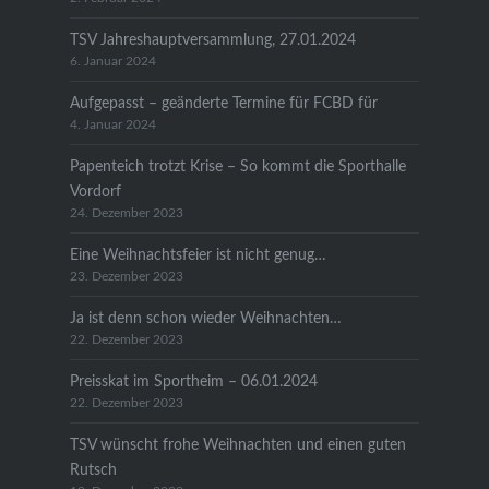
TSV Jahreshauptversammlung, 27.01.2024
6. Januar 2024
Aufgepasst – geänderte Termine für FCBD für
4. Januar 2024
Papenteich trotzt Krise – So kommt die Sporthalle
Vordorf
24. Dezember 2023
Eine Weihnachtsfeier ist nicht genug…
23. Dezember 2023
Ja ist denn schon wieder Weihnachten…
22. Dezember 2023
Preisskat im Sportheim – 06.01.2024
22. Dezember 2023
TSV wünscht frohe Weihnachten und einen guten
Rutsch