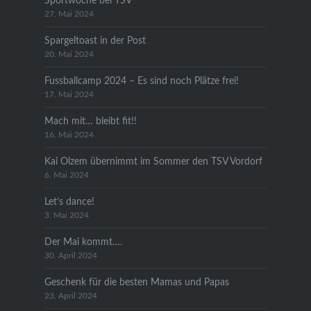
Sportwoche bei TSV
27. Mai 2024
Spargeltoast in der Post
20. Mai 2024
Fussballcamp 2024 – Es sind noch Plätze frei!
17. Mai 2024
Mach mit… bleibt fit!!
16. Mai 2024
Kai Olzem übernimmt im Sommer den TSV Vordorf
6. Mai 2024
Let’s dance!
3. Mai 2024
Der Mai kommt….
30. April 2024
Geschenk für die besten Mamas und Papas
23. April 2024