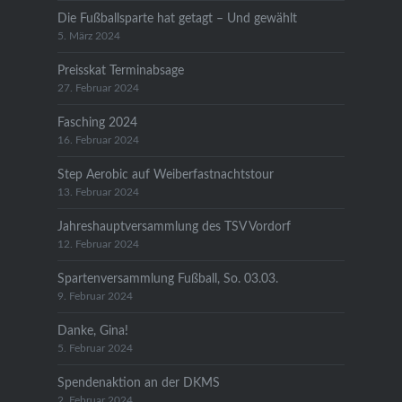
Die Fußballsparte hat getagt – Und gewählt
5. März 2024
Preisskat Terminabsage
27. Februar 2024
Fasching 2024
16. Februar 2024
Step Aerobic auf Weiberfastnachtstour
13. Februar 2024
Jahreshauptversammlung des TSV Vordorf
12. Februar 2024
Spartenversammlung Fußball, So. 03.03.
9. Februar 2024
Danke, Gina!
5. Februar 2024
Spendenaktion an der DKMS
2. Februar 2024