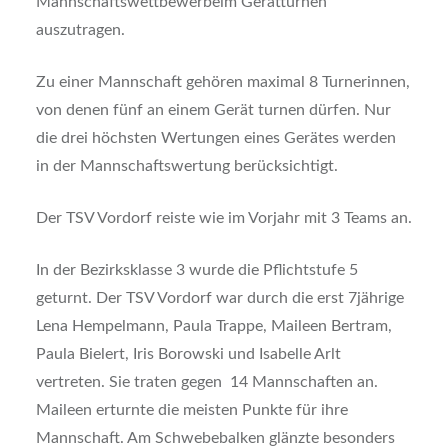
Mannschaftswettbewerbeim Gerätturnen
auszutragen.
Zu einer Mannschaft gehören maximal 8 Turnerinnen,
von denen fünf an einem Gerät turnen dürfen. Nur
die drei höchsten Wertungen eines Gerätes werden
in der Mannschaftswertung berücksichtigt.
Der TSV Vordorf reiste wie im Vorjahr mit 3 Teams an.
In der Bezirksklasse 3 wurde die Pflichtstufe 5
geturnt. Der TSV Vordorf war durch die erst 7jährige
Lena Hempelmann, Paula Trappe, Maileen Bertram,
Paula Bielert, Iris Borowski und Isabelle Arlt
vertreten. Sie traten gegen 14 Mannschaften an.
Maileen erturnte die meisten Punkte für ihre
Mannschaft. Am Schwebebalken glänzte besonders