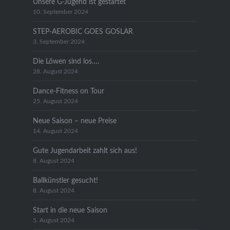
Unsere G-Jugend ist gestartet
10. September 2024
STEP-AEROBIC GOES GOSLAR
3. September 2024
Die Löwen sind los….
28. August 2024
Dance-Fitness on Tour
25. August 2024
Neue Saison – neue Preise
14. August 2024
Gute Jugendarbeit zahlt sich aus!
8. August 2024
Ballkünstler gesucht!
8. August 2024
Start in die neue Saison
5. August 2024