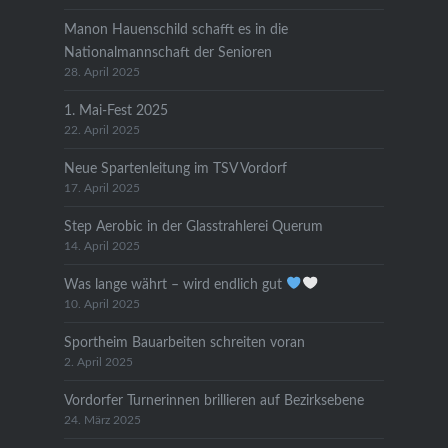
Manon Hauenschild schafft es in die
Nationalmannschaft der Senioren
28. April 2025
1. Mai-Fest 2025
22. April 2025
Neue Spartenleitung im TSV Vordorf
17. April 2025
Step Aerobic in der Glasstrahlerei Querum
14. April 2025
Was lange währt – wird endlich gut
10. April 2025
Sportheim Bauarbeiten schreiten voran
2. April 2025
Vordorfer Turnerinnen brillieren auf Bezirksebene
24. März 2025