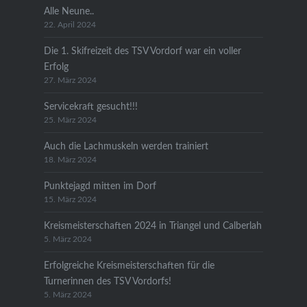
Alle Neune..
22. April 2024
Die 1. Skifreizeit des TSV Vordorf war ein voller
Erfolg
27. März 2024
Servicekraft gesucht!!!
25. März 2024
Auch die Lachmuskeln werden trainiert
18. März 2024
Punktejagd mitten im Dorf
15. März 2024
Kreismeisterschaften 2024 in Triangel und Calberlah
5. März 2024
Erfolgreiche Kreismeisterschaften für die
Turnerinnen des TSV Vordorfs!
5. März 2024