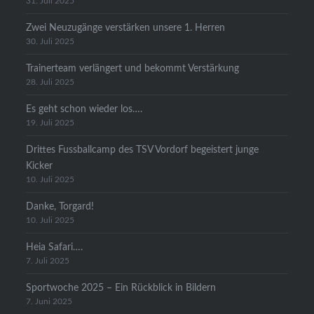
31. Juli 2025
Zwei Neuzugänge verstärken unsere 1. Herren
30. Juli 2025
Trainerteam verlängert und bekommt Verstärkung
28. Juli 2025
Es geht schon wieder los….
19. Juli 2025
Drittes Fussballcamp des TSV Vordorf begeistert junge
Kicker
10. Juli 2025
Danke, Torgard!
10. Juli 2025
Heia Safari….
7. Juli 2025
Sportwoche 2025 – Ein Rückblick in Bildern
7. Juni 2025