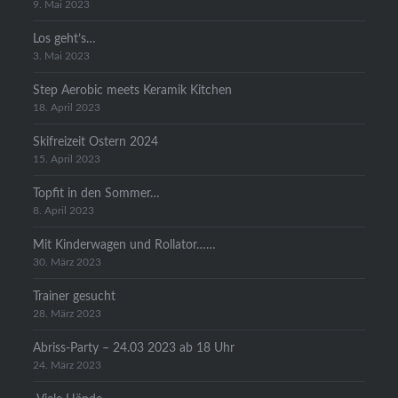
9. Mai 2023
Los geht’s…
3. Mai 2023
Step Aerobic meets Keramik Kitchen
18. April 2023
Skifreizeit Ostern 2024
15. April 2023
Topfit in den Sommer…
8. April 2023
Mit Kinderwagen und Rollator……
30. März 2023
Trainer gesucht
28. März 2023
Abriss-Party – 24.03 2023 ab 18 Uhr
24. März 2023