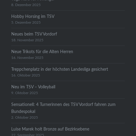
8. Dezember 2025
Hobby Horsing im TSV
5. Dezember 2025
Neues beim TSV Vordorf
18. November 2025
Neue Trikots für die Alten Herren
16. November 2025
Treppchenplatz in der höchsten Landesliga gesichert
16. Oktober 2025
Neu im TSV – Volleyball
9. Oktober 2025
Sensationell: 4 Turnerinnen des TSV Vordorf fahren zum
Bundespokal
2. Oktober 2025
Luise Marek holt Bronze auf Bezirksebene
22. September 2025