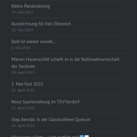
Kleine Planänderung
19. Mai 2025
Auszeichnung für Kim Ellmerich
12. Mai 2025
Bald ist wieder soweit…
6. Mai 2025
Manon Hauenschild schafft es in die Nationalmannschaft
der Senioren
28. April 2025
1. Mai-Fest 2025
22. April 2025
Neue Spartenleitung im TSV Vordorf
17. April 2025
Step Aerobic in der Glasstrahlerei Querum
14. April 2025