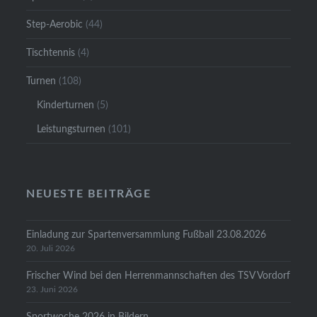
Step-Aerobic
(44)
Tischtennis
(4)
Turnen
(108)
Kinderturnen
(5)
Leistungsturnen
(101)
NEUESTE BEITRÄGE
Einladung zur Spartenversammlung Fußball 23.08.2026
20. Juli 2026
Frischer Wind bei den Herrenmannschaften des TSV Vordorf
23. Juni 2026
Sportwoche 2026 in Bildern