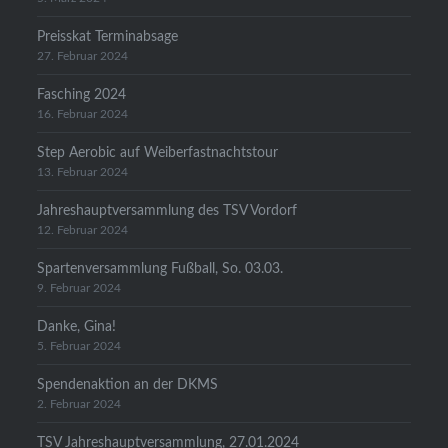
Preisskat Terminabsage
27. Februar 2024
Fasching 2024
16. Februar 2024
Step Aerobic auf Weiberfastnachtstour
13. Februar 2024
Jahreshauptversammlung des TSV Vordorf
12. Februar 2024
Spartenversammlung Fußball, So. 03.03.
9. Februar 2024
Danke, Gina!
5. Februar 2024
Spendenaktion an der DKMS
2. Februar 2024
TSV Jahreshauptversammlung, 27.01.2024