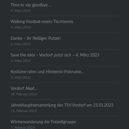
Time to say goodbye….
9. März 2023
Walking-Football meets Tischtennis
9. März 2023
Danke – ihr fleißigen Putzer!
6. März 2023
Save the date – Vordorf putzt sich – 4. März 2023
3. März 2023
Kostüme raten und Hindernis-Polonaise…
3. März 2023
Vordorf Alaaf…
28. Februar 2023
Jahreshauptversammlung des TSV Vordorf am 21.01.2023
11. Februar 2023
Winterwanderung der Freizeitgruppe
7. Februar 2023