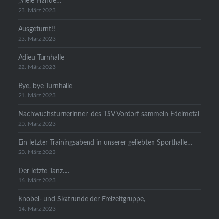
„Viele Hände…
23. März 2023
Ausgeturnt!!
23. März 2023
Adieu Turnhalle
22. März 2023
Bye, bye Turnhalle
21. März 2023
Nachwuchsturnerinnen des TSV Vordorf sammeln Edelmetal
20. März 2023
Ein letzter Trainingsabend in unserer geliebten Sporthalle…
20. März 2023
Der letzte Tanz….
16. März 2023
Knobel- und Skatrunde der Freizeitgruppe,
14. März 2023