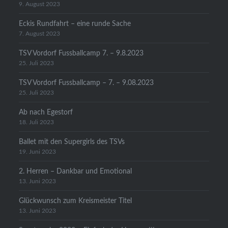
9. August 2023
Eckis Rundfahrt – eine runde Sache
7. August 2023
TSV Vordorf Fussballcamp 7. – 9.8.2023
25. Juli 2023
TSV Vordorf Fussballcamp – 7. – 9.08.2023
25. Juli 2023
Ab nach Egestorf
18. Juli 2023
Ballet mit den Supergirls des TSVs
19. Juni 2023
2. Herren – Dankbar und Emotional
13. Juni 2023
Glückwunsch zum Kreismeister Titel
13. Juni 2023