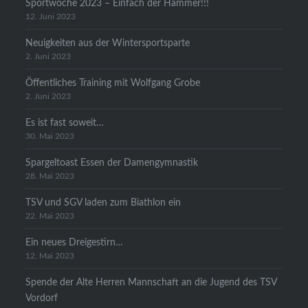
Sportwoche 2023 – Einfach der Hammer!!!
12. Juni 2023
Neuigkeiten aus der Wintersportsparte
2. Juni 2023
Öffentliches Training mit Wolfgang Grobe
2. Juni 2023
Es ist fast soweit…
30. Mai 2023
Spargeltoast Essen der Damengymnastik
28. Mai 2023
TSV und SGV laden zum Biathlon ein
22. Mai 2023
Ein neues Dreigestirn…
12. Mai 2023
Spende der Alte Herren Mannschaft an die Jugend des TSV
Vordorf