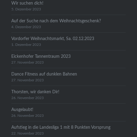
Wir suchen dich!
5. Dezember 2023
Auf der Suche nach dem Weihnachtsgeschenk?
4. Dezember 2023
Vordorfer Weihnachtsmarkt, Sa. 02.12.2023
1. Dezember 2023
Eickenhofer Tannentraum 2023
27. November 2023
Dance Fitness auf dunklen Bahnen
27. November 2023
Thorsten, wir danken Dir!
26. November 2023
Ausgelaubt!
26. November 2023
Aufstieg in die Landesliga 1 mit 8 Punkten Vorsprung
22. November 2023