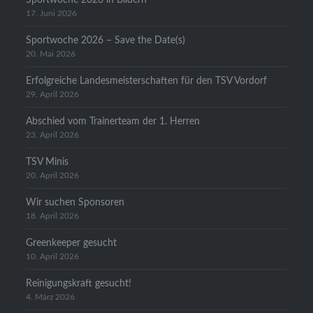
17. Juni 2026
Sportwoche 2026 – Save the Date(s)
20. Mai 2026
Erfolgreiche Landesmeisterschaften für den TSV Vordorf
29. April 2026
Abschied vom Trainerteam der 1. Herren
23. April 2026
TSV Minis
20. April 2026
Wir suchen Sponsoren
18. April 2026
Greenkeeper gesucht
10. April 2026
Reinigungskraft gesucht!
4. März 2026