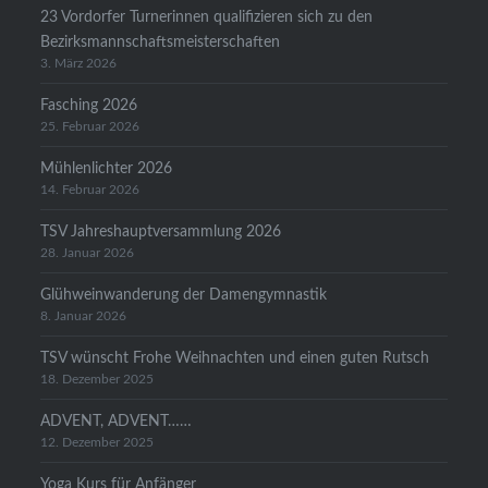
23 Vordorfer Turnerinnen qualifizieren sich zu den
Bezirksmannschaftsmeisterschaften
3. März 2026
Fasching 2026
25. Februar 2026
Mühlenlichter 2026
14. Februar 2026
TSV Jahreshauptversammlung 2026
28. Januar 2026
Glühweinwanderung der Damengymnastik
8. Januar 2026
TSV wünscht Frohe Weihnachten und einen guten Rutsch
18. Dezember 2025
ADVENT, ADVENT……
12. Dezember 2025
Yoga Kurs für Anfänger