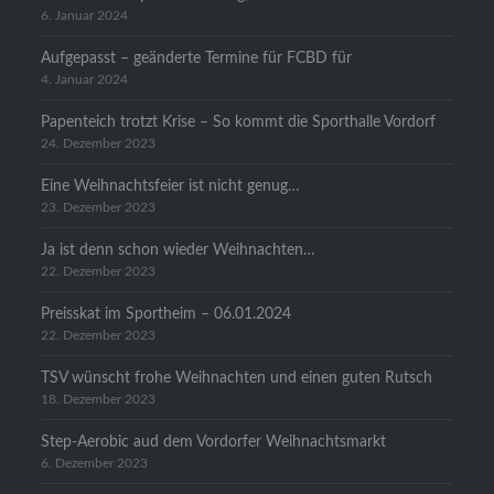
6. Januar 2024
Aufgepasst – geänderte Termine für FCBD für
4. Januar 2024
Papenteich trotzt Krise – So kommt die Sporthalle Vordorf
24. Dezember 2023
Eine Weihnachtsfeier ist nicht genug…
23. Dezember 2023
Ja ist denn schon wieder Weihnachten…
22. Dezember 2023
Preisskat im Sportheim – 06.01.2024
22. Dezember 2023
TSV wünscht frohe Weihnachten und einen guten Rutsch
18. Dezember 2023
Step-Aerobic aud dem Vordorfer Weihnachtsmarkt
6. Dezember 2023