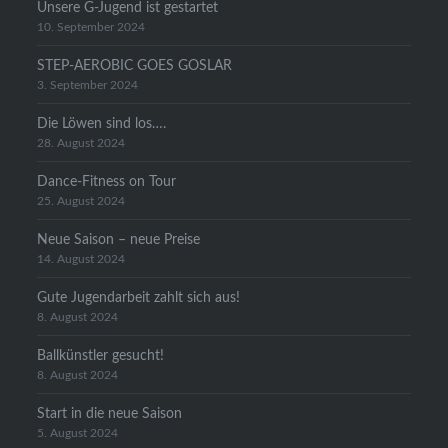
Unsere G-Jugend ist gestartet
10. September 2024
STEP-AEROBIC GOES GOSLAR
3. September 2024
Die Löwen sind los….
28. August 2024
Dance-Fitness on Tour
25. August 2024
Neue Saison – neue Preise
14. August 2024
Gute Jugendarbeit zahlt sich aus!
8. August 2024
Ballkünstler gesucht!
8. August 2024
Start in die neue Saison
5. August 2024