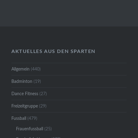
AKTUELLES AUS DEN SPARTEN
Allgemein
(440)
Badminton
(19)
Dance Fitness
(27)
Freizeitgruppe
(29)
Fussball
(479)
Frauenfussball
(25)