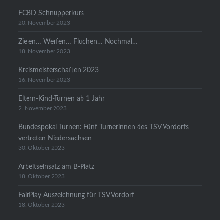
FCBD Schnupperkurs
20. November 2023
Zielen… Werfen… Fluchen… Nochmal…
18. November 2023
Kreismeisterschaften 2023
16. November 2023
Eltern-Kind-Turnen ab 1 Jahr
2. November 2023
Bundespokal Turnen: Fünf Turnerinnen des TSV Vordorfs
vertreten Niedersachsen
30. Oktober 2023
Arbeitseinsatz am B-Platz
18. Oktober 2023
FairPlay Auszeichnung für TSV Vordorf
18. Oktober 2023