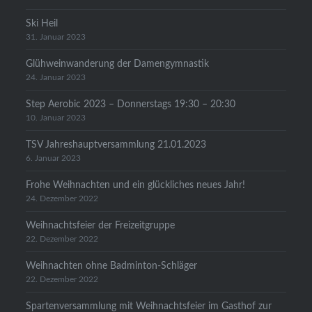
Ski Heil
31. Januar 2023
Glühweinwanderung der Damengymnastik
24. Januar 2023
Step Aerobic 2023 – Donnerstags 19:30 – 20:30
10. Januar 2023
TSV Jahreshauptversammlung 21.01.2023
6. Januar 2023
Frohe Weihnachten und ein glückliches neues Jahr!
24. Dezember 2022
Weihnachtsfeier der Freizeitgruppe
22. Dezember 2022
Weihnachten ohne Badminton-Schläger
22. Dezember 2022
Spartenversammlung mit Weihnachtsfeier im Gasthof zur