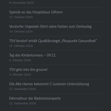
8. November 2024
Spende an das Hospizhaus Gifhorn
17. Oktober 2024
Vordorfer Urgestein führt seine Farben zum Derbysieg
14. Oktober 2024
TSV Vordorf erhält Qualitätssiegel „Pluspunkt Gesundheit“
11. Oktober 2024
Tag des Kinderturnens – 09.11.
4. Oktober 2024
TSV gets into the groove!
4. Oktober 2024
Die Alte Herren bekommt C-Junioren-Unterstützung
17. September 2024
Fahrradtour der Badmintonsparte
12. September 2024