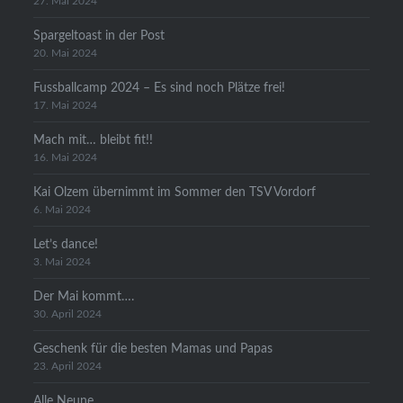
27. Mai 2024
Spargeltoast in der Post
20. Mai 2024
Fussballcamp 2024 – Es sind noch Plätze frei!
17. Mai 2024
Mach mit… bleibt fit!!
16. Mai 2024
Kai Olzem übernimmt im Sommer den TSV Vordorf
6. Mai 2024
Let’s dance!
3. Mai 2024
Der Mai kommt….
30. April 2024
Geschenk für die besten Mamas und Papas
23. April 2024
Alle Neune..