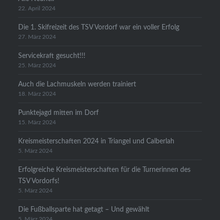
22. April 2024
Die 1. Skifreizeit des TSV Vordorf war ein voller Erfolg
27. März 2024
Servicekraft gesucht!!!
25. März 2024
Auch die Lachmuskeln werden trainiert
18. März 2024
Punktejagd mitten im Dorf
15. März 2024
Kreismeisterschaften 2024 in Triangel und Calberlah
5. März 2024
Erfolgreiche Kreismeisterschaften für die Turnerinnen des
TSV Vordorfs!
5. März 2024
Die Fußballsparte hat getagt – Und gewählt
5. März 2024