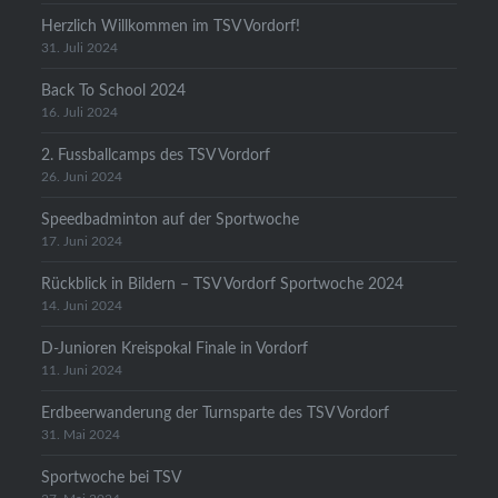
Herzlich Willkommen im TSV Vordorf!
31. Juli 2024
Back To School 2024
16. Juli 2024
2. Fussballcamps des TSV Vordorf
26. Juni 2024
Speedbadminton auf der Sportwoche
17. Juni 2024
Rückblick in Bildern – TSV Vordorf Sportwoche 2024
14. Juni 2024
D-Junioren Kreispokal Finale in Vordorf
11. Juni 2024
Erdbeerwanderung der Turnsparte des TSV Vordorf
31. Mai 2024
Sportwoche bei TSV