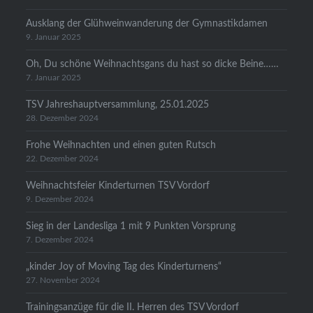
Ausklang der Glühweinwanderung der Gymnastikdamen
9. Januar 2025
Oh, Du schöne Weihnachtsgans du hast so dicke Beine……
7. Januar 2025
TSV Jahreshauptversammlung, 25.01.2025
28. Dezember 2024
Frohe Weihnachten und einen guten Rutsch
22. Dezember 2024
Weihnachtsfeier Kinderturnen TSV Vordorf
9. Dezember 2024
Sieg in der Landesliga 1 mit 9 Punkten Vorsprung
7. Dezember 2024
„kinder Joy of Moving Tag des Kinderturnens“
27. November 2024
Trainingsanzüge für die II. Herren des TSV Vordorf