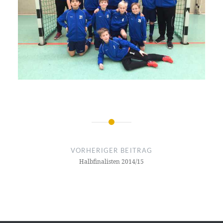
Beitragsnavigation
VORHERIGER BEITRAG
Halbfinalisten 2014/15