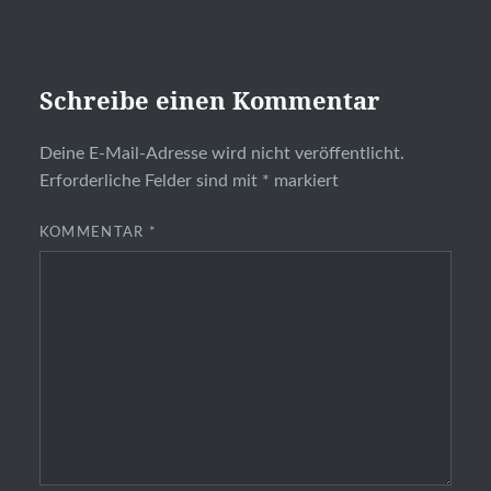
Schreibe einen Kommentar
Deine E-Mail-Adresse wird nicht veröffentlicht.
Erforderliche Felder sind mit
*
markiert
KOMMENTAR
*