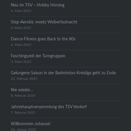
Neu im TSV – Hobby Horsing
4. März 2025
Step-Aerobic meets Weiberfastnacht
4. März 2025
Dance-Fitness goes Back to the 80s
4. März 2025
Faschingszeit der Turngruppen
3. März 2025
Gelungene Saison in der Badminton-Kreisliga geht zu Ende
23. Februar 2025
Nie wieder…
8. Februar 2025
Jahreshauptversammlung des TSV Vordorf
7. Februar 2025
Willkommen zuhause!
24. Januar 2025