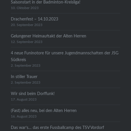
Saisonstart in der Badminton-Kreisliga!
10. Oktober 2023
Drachenfest – 14.10.2023
20. September 2023
Gelungener Heimauftakt der Alten Herren
12. September 2023
4 neue Funinotore für unsere Jugendmannschaften der JSG
Südkreis
2. September 2023
In stiller Trauer
2. September 2023
Wir sind beim Dorffunk!
17. August 2023
(Fast) alles neu, bei den Alten Herren
16. August 2023
Das war’s… das erste Fussballcamp des TSV Vordorf