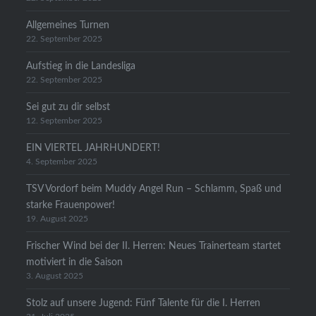
Allgemeines Turnen
22. September 2025
Aufstieg in die Landesliga
22. September 2025
Sei gut zu dir selbst
12. September 2025
EIN VIERTEL JAHRHUNDERT!
4. September 2025
TSV Vordorf beim Muddy Angel Run – Schlamm, Spaß und
starke Frauenpower!
19. August 2025
Frischer Wind bei der II. Herren: Neues Trainerteam startet
motiviert in die Saison
3. August 2025
Stolz auf unsere Jugend: Fünf Talente für die I. Herren