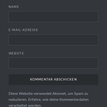
NAME
E-MAIL-ADRESSE
WEBSITE
Diese Website verwendet Akismet, um Spam zu
reduzieren.
Erfahre, wie deine Kommentardaten
verarbeitet werden.