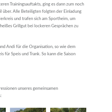
ren Trainingsauftakts, ging es dann zum noch
 über. Alle Beteiligten folgten der Einladung
erkreis und trafen sich am Sportheim, um
heißes Grillgut bei lockeren Gesprächen zu
nd Andi für die Organisation, so wie dem
is für Speis und Trank. So kann die Saison
pressionen unseres gemeinsamen
: