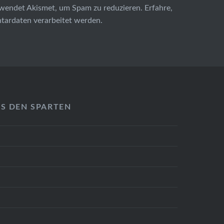
wendet Akismet, um Spam zu reduzieren.
Erfahre,
ardaten verarbeitet werden.
US DEN SPARTEN