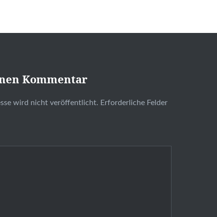
inen Kommentar
se wird nicht veröffentlicht.
Erforderliche Felder
t