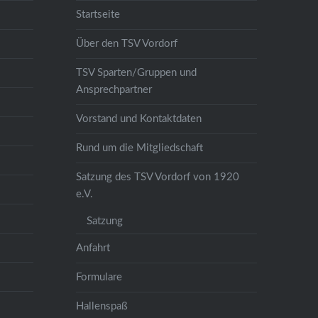
Startseite
Über den TSV Vordorf
TSV Sparten/Gruppen und
Ansprechpartner
Vorstand und Kontaktdaten
Rund um die Mitgliedschaft
Satzung des TSV Vordorf von 1920
e.V.
Satzung
Anfahrt
Formulare
Hallenspaß