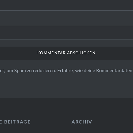
et, um Spam zu reduzieren.
Erfahre, wie deine Kommentardaten 
E BEITRÄGE
ARCHIV