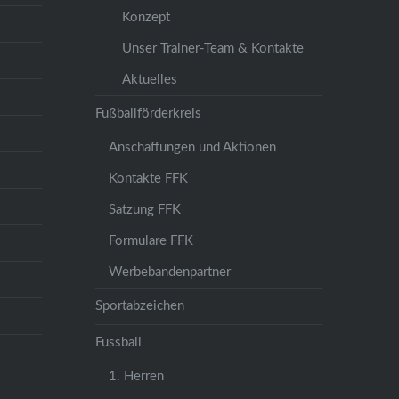
Konzept
Unser Trainer-Team & Kontakte
Aktuelles
Fußballförderkreis
Anschaffungen und Aktionen
Kontakte FFK
Satzung FFK
Formulare FFK
Werbebandenpartner
Sportabzeichen
Fussball
1. Herren