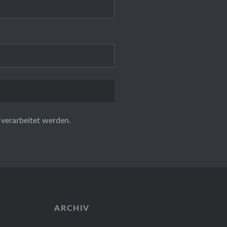
verarbeitet werden.
ARCHIV