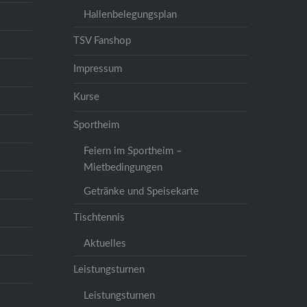
Hallenbelegungsplan
TSV Fanshop
Impressum
Kurse
Sportheim
Feiern im Sportheim –
Mietbedingungen
Getränke und Speisekarte
Tischtennis
Aktuelles
Leistungsturnen
Leistungsturnen