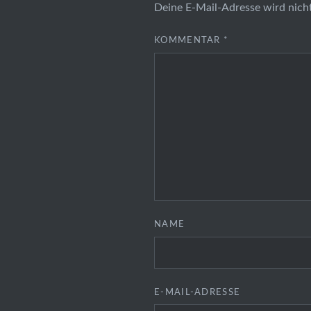
Deine E-Mail-Adresse wird nicht
KOMMENTAR
*
NAME
E-MAIL-ADRESSE