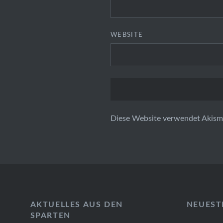
WEBSITE
Diese Website verwendet Akism
AKTUELLES AUS DEN
NEUEST
SPARTEN