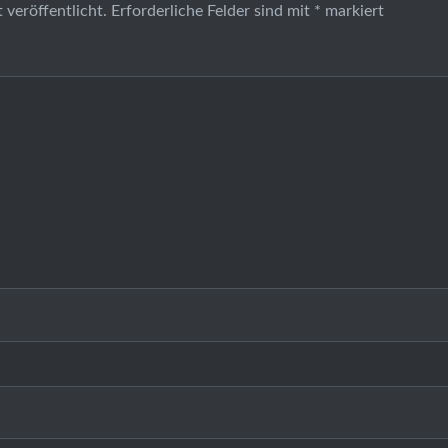
 veröffentlicht.
Erforderliche Felder sind mit
*
markiert