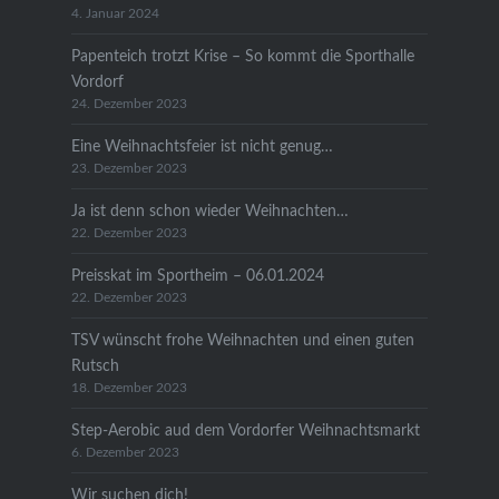
4. Januar 2024
Papenteich trotzt Krise – So kommt die Sporthalle
Vordorf
24. Dezember 2023
Eine Weihnachtsfeier ist nicht genug…
23. Dezember 2023
Ja ist denn schon wieder Weihnachten…
22. Dezember 2023
Preisskat im Sportheim – 06.01.2024
22. Dezember 2023
TSV wünscht frohe Weihnachten und einen guten
Rutsch
18. Dezember 2023
Step-Aerobic aud dem Vordorfer Weihnachtsmarkt
6. Dezember 2023
Wir suchen dich!