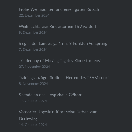
Frohe Weihnachten und einen guten Rutsch
22. Dezember 2024
Weihnachtsfeier Kinderturnen TSV Vordorf
9. Dezember 2024
Sieg in der Landesliga 1 mit 9 Punkten Vorsprung
7. Dezember 2024
„kinder Joy of Moving Tag des Kinderturnens“
27. November 2024
Trainingsanzüge für die II. Herren des TSV Vordorf
8. November 2024
Spende an das Hospizhaus Gifhorn
17. Oktober 2024
Vordorfer Urgestein führt seine Farben zum
Derbysieg
14. Oktober 2024