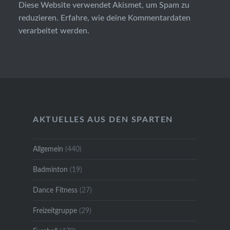
Diese Website verwendet Akismet, um Spam zu
reduzieren.
Erfahre, wie deine Kommentardaten
verarbeitet werden.
AKTUELLES AUS DEN SPARTEN
Allgemein
(440)
Badminton
(19)
Dance Fitness
(27)
Freizeitgruppe
(29)