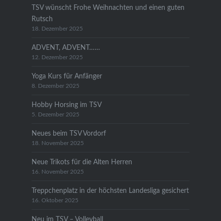
TSV wünscht Frohe Weihnachten und einen guten
Rutsch
18. Dezember 2025
ADVENT, ADVENT……
12. Dezember 2025
Yoga Kurs für Anfänger
8. Dezember 2025
Hobby Horsing im TSV
5. Dezember 2025
Neues beim TSV Vordorf
18. November 2025
Neue Trikots für die Alten Herren
16. November 2025
Treppchenplatz in der höchsten Landesliga gesichert
16. Oktober 2025
Neu im TSV – Volleyball