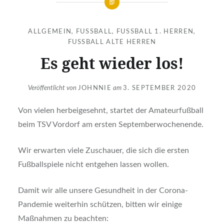
ALLGEMEIN
,
FUSSBALL
,
FUSSBALL 1. HERREN
,
FUSSBALL ALTE HERREN
Es geht wieder los!
Veröffentlicht von
JOHNNIE
am
3. SEPTEMBER 2020
Von vielen herbeigesehnt, startet der Amateurfußball
beim TSV Vordorf am ersten Septemberwochenende.
Wir erwarten viele Zuschauer, die sich die ersten
Fußballspiele nicht entgehen lassen wollen.
Damit wir alle unsere Gesundheit in der Corona-
Pandemie weiterhin schützen, bitten wir einige
Maßnahmen zu beachten: