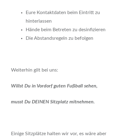
Eure Kontaktdaten beim Eintritt zu
hinterlassen
Hände beim Betreten zu desinfizieren
Die Abstandsregeln zu befolgen
Weiterhin gilt bei uns:
Willst Du in Vordorf guten Fußball sehen,
musst Du DEINEN Sitzplatz mitnehmen.
Einige Sitzplätze halten wir vor, es wäre aber