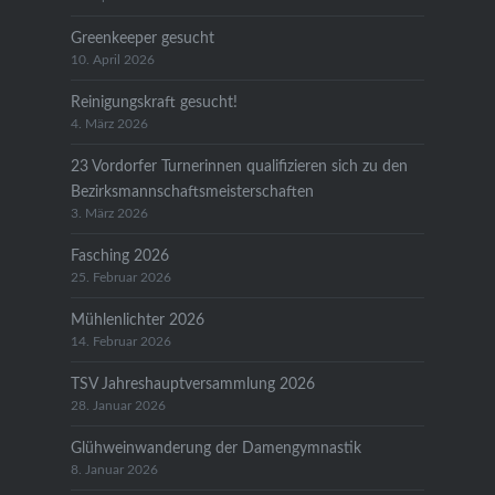
Greenkeeper gesucht
10. April 2026
Reinigungskraft gesucht!
4. März 2026
23 Vordorfer Turnerinnen qualifizieren sich zu den
Bezirksmannschaftsmeisterschaften
3. März 2026
Fasching 2026
25. Februar 2026
Mühlenlichter 2026
14. Februar 2026
TSV Jahreshauptversammlung 2026
28. Januar 2026
Glühweinwanderung der Damengymnastik
8. Januar 2026