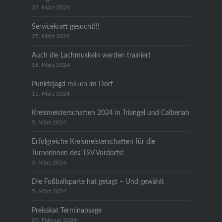
27. März 2024
Servicekraft gesucht!!!
25. März 2024
Auch die Lachmuskeln werden trainiert
18. März 2024
Punktejagd mitten im Dorf
15. März 2024
Kreismeisterschaften 2024 in Triangel und Calberlah
5. März 2024
Erfolgreiche Kreismeisterschaften für die
Turnerinnen des TSV Vordorfs!
5. März 2024
Die Fußballsparte hat getagt – Und gewählt
5. März 2024
Preisskat Terminabsage
27. Februar 2024