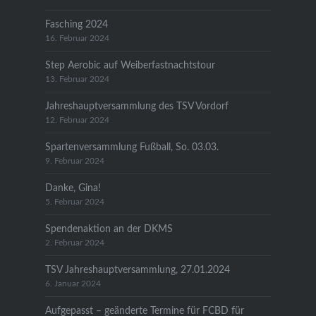
Fasching 2024
16. Februar 2024
Step Aerobic auf Weiberfastnachtstour
13. Februar 2024
Jahreshauptversammlung des TSV Vordorf
12. Februar 2024
Spartenversammlung Fußball, So. 03.03.
9. Februar 2024
Danke, Gina!
5. Februar 2024
Spendenaktion an der DKMS
2. Februar 2024
TSV Jahreshauptversammlung, 27.01.2024
6. Januar 2024
Aufgepasst – geänderte Termine für FCBD für