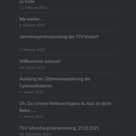
zu Ende
23. Februar 2025
Nie wieder…
8. Februar 2025
Jahreshauptversammlung des TSV Vordorf
7. Februar 2025
Willkommen zuhause!
24. Januar 2025
Ausklang der Glühweinwanderung der
Gymnastikdamen
9. Januar 2025
Oh, Du schöne Weihnachtsgans du hast so dicke
Beine……
7. Januar 2025
TSV Jahreshauptversammlung, 25.01.2025
28. Dezember 2024