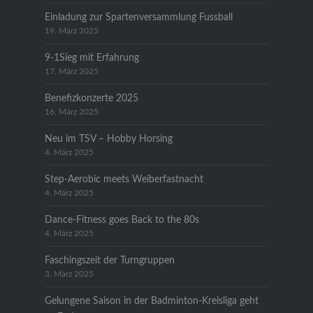
Einladung zur Spartenversammlung Fussball
19. März 2025
9-1Sieg mit Erfahrung
17. März 2025
Benefizkonzerte 2025
16. März 2025
Neu im TSV – Hobby Horsing
4. März 2025
Step-Aerobic meets Weiberfastnacht
4. März 2025
Dance-Fitness goes Back to the 80s
4. März 2025
Faschingszeit der Turngruppen
3. März 2025
Gelungene Saison in der Badminton-Kreisliga geht