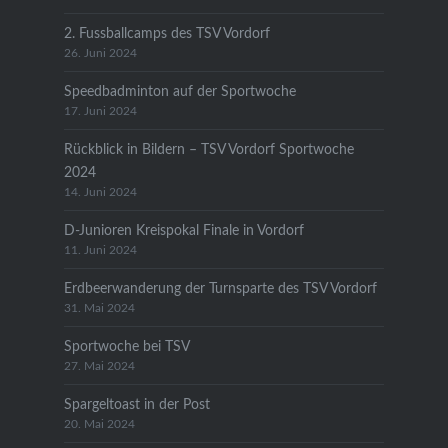
2. Fussballcamps des TSV Vordorf
26. Juni 2024
Speedbadminton auf der Sportwoche
17. Juni 2024
Rückblick in Bildern – TSV Vordorf Sportwoche
2024
14. Juni 2024
D-Junioren Kreispokal Finale in Vordorf
11. Juni 2024
Erdbeerwanderung der Turnsparte des TSV Vordorf
31. Mai 2024
Sportwoche bei TSV
27. Mai 2024
Spargeltoast in der Post
20. Mai 2024