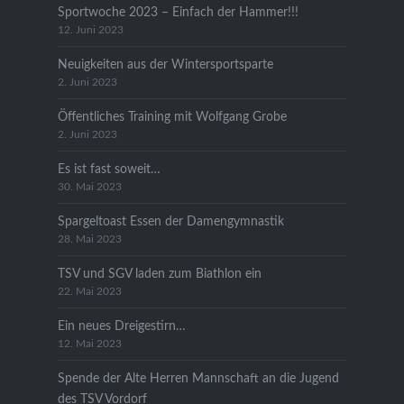
Sportwoche 2023 – Einfach der Hammer!!!
12. Juni 2023
Neuigkeiten aus der Wintersportsparte
2. Juni 2023
Öffentliches Training mit Wolfgang Grobe
2. Juni 2023
Es ist fast soweit…
30. Mai 2023
Spargeltoast Essen der Damengymnastik
28. Mai 2023
TSV und SGV laden zum Biathlon ein
22. Mai 2023
Ein neues Dreigestirn…
12. Mai 2023
Spende der Alte Herren Mannschaft an die Jugend
des TSV Vordorf