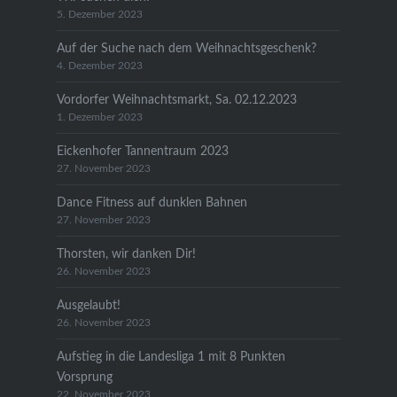
5. Dezember 2023
Auf der Suche nach dem Weihnachtsgeschenk?
4. Dezember 2023
Vordorfer Weihnachtsmarkt, Sa. 02.12.2023
1. Dezember 2023
Eickenhofer Tannentraum 2023
27. November 2023
Dance Fitness auf dunklen Bahnen
27. November 2023
Thorsten, wir danken Dir!
26. November 2023
Ausgelaubt!
26. November 2023
Aufstieg in die Landesliga 1 mit 8 Punkten
Vorsprung
22. November 2023