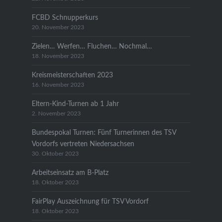
FCBD Schnupperkurs
20. November 2023
Zielen… Werfen… Fluchen… Nochmal…
18. November 2023
Kreismeisterschaften 2023
16. November 2023
Eltern-Kind-Turnen ab 1 Jahr
2. November 2023
Bundespokal Turnen: Fünf Turnerinnen des TSV
Vordorfs vertreten Niedersachsen
30. Oktober 2023
Arbeitseinsatz am B-Platz
18. Oktober 2023
FairPlay Auszeichnung für TSV Vordorf
18. Oktober 2023