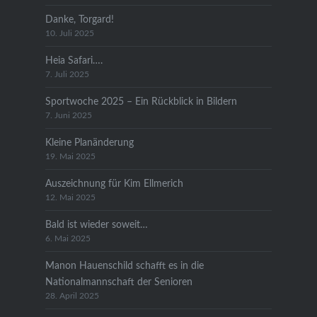
Danke, Torgard!
10. Juli 2025
Heia Safari….
7. Juli 2025
Sportwoche 2025 – Ein Rückblick in Bildern
7. Juni 2025
Kleine Planänderung
19. Mai 2025
Auszeichnung für Kim Ellmerich
12. Mai 2025
Bald ist wieder soweit…
6. Mai 2025
Manon Hauenschild schafft es in die
Nationalmannschaft der Senioren
28. April 2025