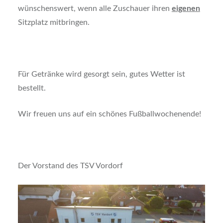
wünschenswert, wenn alle Zuschauer ihren
eigenen
Sitzplatz mitbringen.
Für Getränke wird gesorgt sein, gutes Wetter ist
bestellt.
Wir freuen uns auf ein schönes Fußballwochenende!
Der Vorstand des TSV Vordorf