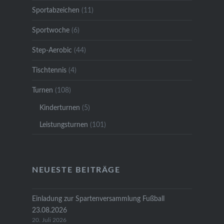
Sportabzeichen
(11)
Sportwoche
(6)
Step-Aerobic
(44)
Tischtennis
(4)
Turnen
(108)
Kinderturnen
(5)
Leistungsturnen
(101)
NEUESTE BEITRÄGE
Einladung zur Spartenversammlung Fußball
23.08.2026
20. Juli 2026