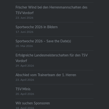
Frischer Wind bei den Herrenmannschaften des
TSV Vordorf
23. Juni 2026
Sportwoche 2026 in Bildern
17. Juni 2026
Sportwoche 2026 – Save the Date(s)
20. Mai 2026
Erfolgreiche Landesmeisterschaften für den TSV
Vordorf
29. April 2026
Abschied vom Trainerteam der 1. Herren
23. April 2026
TSV Minis
20. April 2026
Wir suchen Sponsoren
18. April 2026