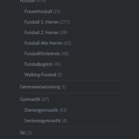
Fussball
(479)
Frauenfussball
(25)
Fussball 1. Herren
(277)
Fussball 2. Herren
(39)
Fussball Alte Herren
(82)
Fussballförderkreis
(40)
Fussballjugend
(43)
Walking-Fussball
(2)
Generalversammlung
(1)
Gymnastik
(87)
Damengymnastik
(83)
Seniorengymnastik
(4)
Ski
(3)