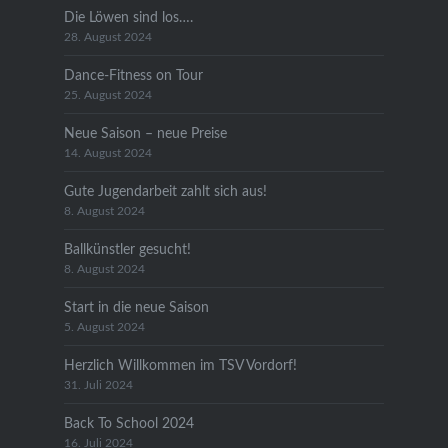
Die Löwen sind los….
28. August 2024
Dance-Fitness on Tour
25. August 2024
Neue Saison – neue Preise
14. August 2024
Gute Jugendarbeit zahlt sich aus!
8. August 2024
Ballkünstler gesucht!
8. August 2024
Start in die neue Saison
5. August 2024
Herzlich Willkommen im TSV Vordorf!
31. Juli 2024
Back To School 2024
16. Juli 2024