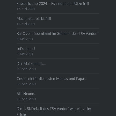
Fussballcamp 2024 – Es sind noch Plätze frei!
17. Mai 2024
Mach mit… bleibt fit!!
16. Mai 2024
Kai Olzem übernimmt im Sommer den TSV Vordorf
6. Mai 2024
Let’s dance!
3. Mai 2024
Der Mai kommt….
30. April 2024
Geschenk für die besten Mamas und Papas
23. April 2024
Alle Neune..
22. April 2024
Die 1. Skifreizeit des TSV Vordorf war ein voller
Erfolg