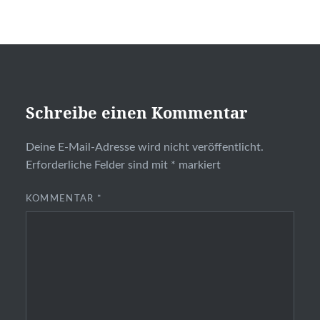
Schreibe einen Kommentar
Deine E-Mail-Adresse wird nicht veröffentlicht.
Erforderliche Felder sind mit
*
markiert
KOMMENTAR
*