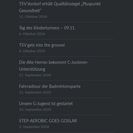
TSV Vordorf erhält Qualitätssiegel „Pluspunkt
Gesundheit“
11. Oktober 2024
Tag des Kinderturnens – 09.11.
4. Oktober 2024
TSV gets into the groove!
4. Oktober 2024
Die Alte Herren bekommt C-Junioren-
Unterstützung
17. September 2024
Fahrradtour der Badmintonsparte
12. September 2024
Unsere G-Jugend ist gestartet
10. September 2024
STEP-AEROBIC GOES GOSLAR
3. September 2024