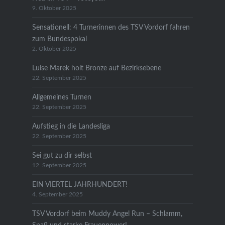
9. Oktober 2025
Sensationell: 4 Turnerinnen des TSV Vordorf fahren
zum Bundespokal
2. Oktober 2025
Luise Marek holt Bronze auf Bezirksebene
22. September 2025
Allgemeines Turnen
22. September 2025
Aufstieg in die Landesliga
22. September 2025
Sei gut zu dir selbst
12. September 2025
EIN VIERTEL JAHRHUNDERT!
4. September 2025
TSV Vordorf beim Muddy Angel Run – Schlamm,