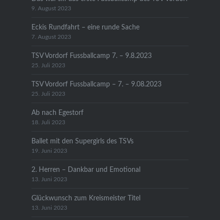
9. August 2023
Eckis Rundfahrt – eine runde Sache
7. August 2023
TSV Vordorf Fussballcamp 7. – 9.8.2023
25. Juli 2023
TSV Vordorf Fussballcamp – 7. – 9.08.2023
25. Juli 2023
Ab nach Egestorf
18. Juli 2023
Ballet mit den Supergirls des TSVs
19. Juni 2023
2. Herren – Dankbar und Emotional
13. Juni 2023
Glückwunsch zum Kreismeister Titel
13. Juni 2023