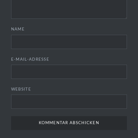
NAME
E-MAIL-ADRESSE
WEBSITE