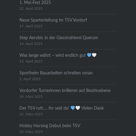
1. Mai-Fest 2025
22. April 2025
Neue Spartenleitung im TSV Vordorf
17. April 2025
Step Aerobic in der Glasstrahlerei Querum
14. April 2025
Was lange währt – wird endlich gut
10. April 2025
Sportheim Bauarbeiten schreiten voran
2. April 2025
Vordorfer Turnerinnen brillieren auf Bezirksebene
24. März 2025
Der TSV ruft…. Ihr seid da!
Vielen Dank
22. März 2025
Hobby Horsing Debut beim TSV
20. März 2025