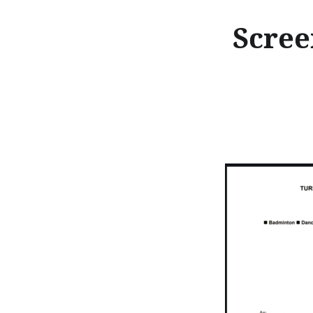
Scree