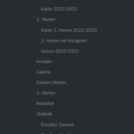
Kader 2022/2023
2. Herren
Kader 2. Herren 2022/2023
2. Herren auf Instagram
Saison 2022/2023
Kontakt
Galerie
Frühere Helden
2. Herren
Kontakte
Statistik
Einsätze Gesamt