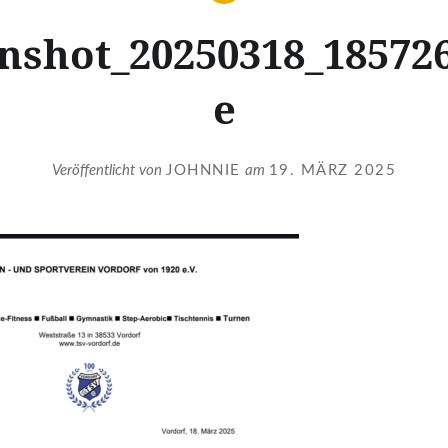
nshot_20250318_18572
e
Veröffentlicht von
JOHNNIE
am
19. MÄRZ 2025