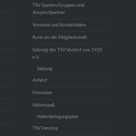
TSV Sparten/Gruppen und
Ansprechpartner
Vorstand und Kontaktdaten
Rund um die Mitgliedschaft
Satzung des TSV Vordorf von 1920
e.V.
Satzung
Anfahrt
Formulare
Hallenspaß
Hallenbelegungsplan
TSV Fanshop