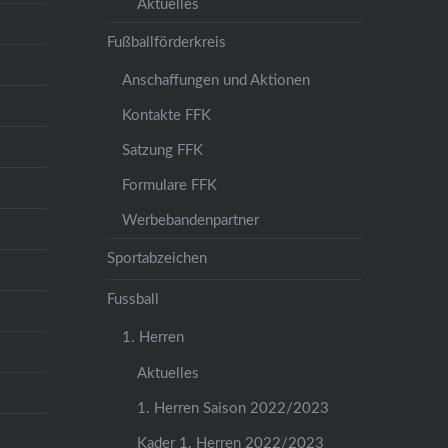
Aktuelles
Fußballförderkreis
Anschaffungen und Aktionen
Kontakte FFK
Satzung FFK
Formulare FFK
Werbebandenpartner
Sportabzeichen
Fussball
1. Herren
Aktuelles
1. Herren Saison 2022/2023
Kader 1. Herren 2022/2023