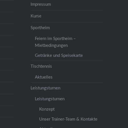
Impressum
Kurse
Sportheim
Feiern im Sportheim –
Mietbedingungen
Getränke und Speisekarte
Tischtennis
Aktuelles
Leistungsturnen
Leistungsturnen
Konzept
Unser Trainer-Team & Kontakte