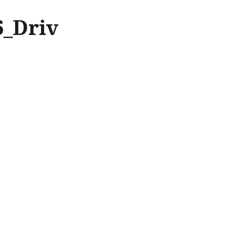
6_Driv