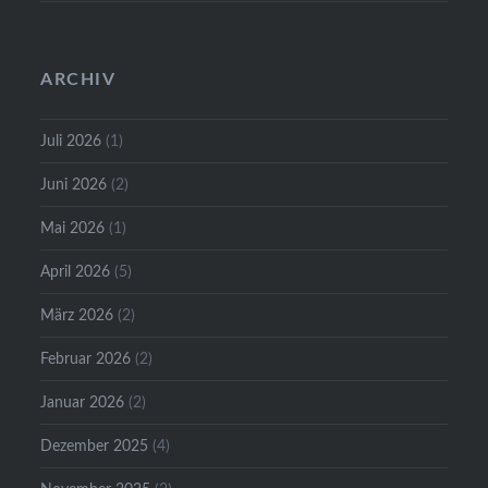
ARCHIV
Juli 2026
(1)
Juni 2026
(2)
Mai 2026
(1)
April 2026
(5)
März 2026
(2)
Februar 2026
(2)
Januar 2026
(2)
Dezember 2025
(4)