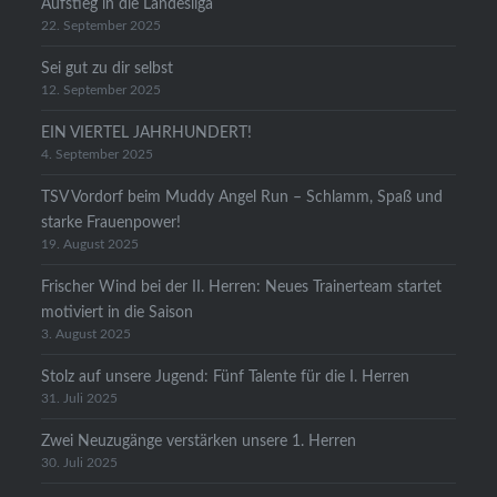
Aufstieg in die Landesliga
22. September 2025
Sei gut zu dir selbst
12. September 2025
EIN VIERTEL JAHRHUNDERT!
4. September 2025
TSV Vordorf beim Muddy Angel Run – Schlamm, Spaß und
starke Frauenpower!
19. August 2025
Frischer Wind bei der II. Herren: Neues Trainerteam startet
motiviert in die Saison
3. August 2025
Stolz auf unsere Jugend: Fünf Talente für die I. Herren
31. Juli 2025
Zwei Neuzugänge verstärken unsere 1. Herren
30. Juli 2025