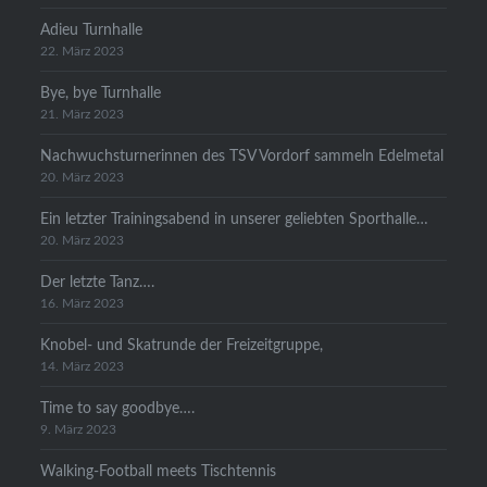
Adieu Turnhalle
22. März 2023
Bye, bye Turnhalle
21. März 2023
Nachwuchsturnerinnen des TSV Vordorf sammeln Edelmetal
20. März 2023
Ein letzter Trainingsabend in unserer geliebten Sporthalle…
20. März 2023
Der letzte Tanz….
16. März 2023
Knobel- und Skatrunde der Freizeitgruppe,
14. März 2023
Time to say goodbye….
9. März 2023
Walking-Football meets Tischtennis