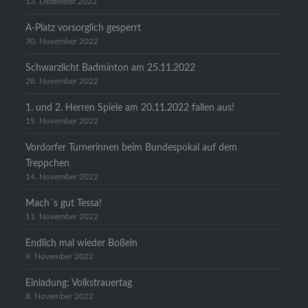
13. Dezember 2022
A-Platz vorsorglich gesperrt
30. November 2022
Schwarzlicht Badminton am 25.11.2022
28. November 2022
1. und 2. Herren Spiele am 20.11.2022 fallen aus!
19. November 2022
Vordorfer Turnerinnen beim Bundespokal auf dem
Treppchen
14. November 2022
Mach´s gut Tessa!
11. November 2022
Endlich mal wieder Boßeln
9. November 2022
Einladung: Volkstrauertag
8. November 2022