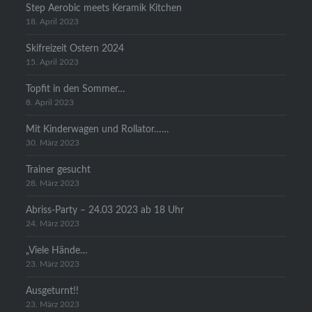
Step Aerobic meets Keramik Kitchen
18. April 2023
Skifreizeit Ostern 2024
15. April 2023
Topfit in den Sommer…
8. April 2023
Mit Kinderwagen und Rollator……
30. März 2023
Trainer gesucht
28. März 2023
Abriss-Party – 24.03 2023 ab 18 Uhr
24. März 2023
„Viele Hände…
23. März 2023
Ausgeturnt!!
23. März 2023