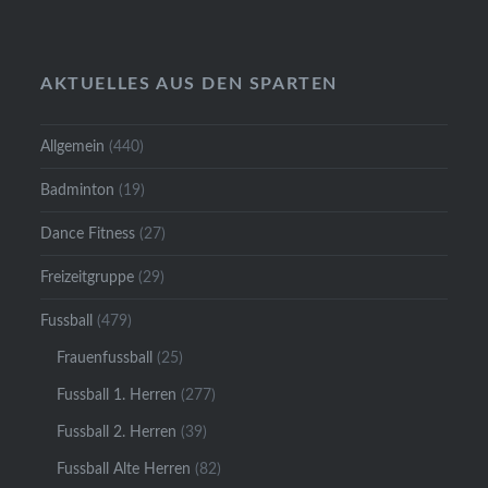
AKTUELLES AUS DEN SPARTEN
Allgemein
(440)
Badminton
(19)
Dance Fitness
(27)
Freizeitgruppe
(29)
Fussball
(479)
Frauenfussball
(25)
Fussball 1. Herren
(277)
Fussball 2. Herren
(39)
Fussball Alte Herren
(82)