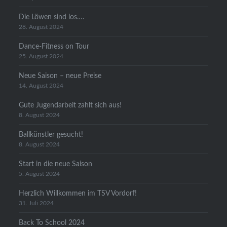
Die Löwen sind los….
28. August 2024
Dance-Fitness on Tour
25. August 2024
Neue Saison – neue Preise
14. August 2024
Gute Jugendarbeit zahlt sich aus!
8. August 2024
Ballkünstler gesucht!
8. August 2024
Start in die neue Saison
5. August 2024
Herzlich Willkommen im TSV Vordorf!
31. Juli 2024
Back To School 2024