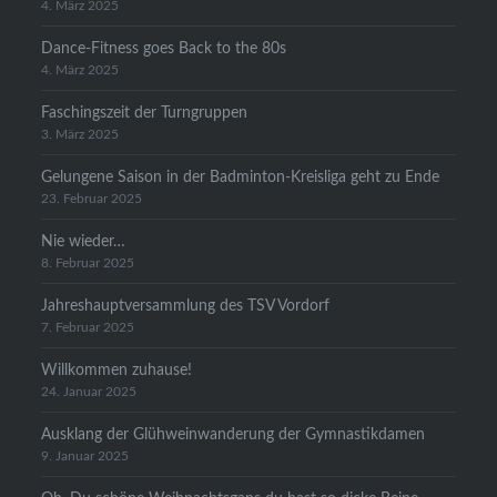
4. März 2025
Dance-Fitness goes Back to the 80s
4. März 2025
Faschingszeit der Turngruppen
3. März 2025
Gelungene Saison in der Badminton-Kreisliga geht zu Ende
23. Februar 2025
Nie wieder…
8. Februar 2025
Jahreshauptversammlung des TSV Vordorf
7. Februar 2025
Willkommen zuhause!
24. Januar 2025
Ausklang der Glühweinwanderung der Gymnastikdamen
9. Januar 2025