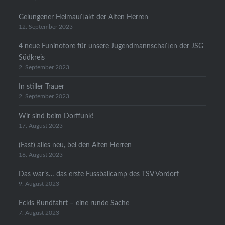
Gelungener Heimauftakt der Alten Herren
12. September 2023
4 neue Funinotore für unsere Jugendmannschaften der JSG
Südkreis
2. September 2023
In stiller Trauer
2. September 2023
Wir sind beim Dorffunk!
17. August 2023
(Fast) alles neu, bei den Alten Herren
16. August 2023
Das war’s… das erste Fussballcamp des TSV Vordorf
9. August 2023
Eckis Rundfahrt – eine runde Sache
7. August 2023