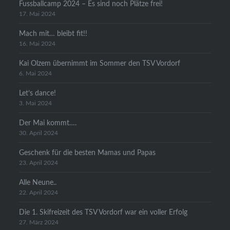
Fussballcamp 2024 – Es sind noch Plätze frei!
17. Mai 2024
Mach mit… bleibt fit!!
16. Mai 2024
Kai Olzem übernimmt im Sommer den TSV Vordorf
6. Mai 2024
Let’s dance!
3. Mai 2024
Der Mai kommt….
30. April 2024
Geschenk für die besten Mamas und Papas
23. April 2024
Alle Neune..
22. April 2024
Die 1. Skifreizeit des TSV Vordorf war ein voller Erfolg
27. März 2024