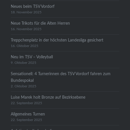
Neues beim TSV Vordorf
18. November 2025
Neue Trikots für die Alten Herren
16. November 2025
Treppchenplatz in der höchsten Landesliga gesichert
16. Oktober 2025
Neu im TSV – Volleyball
9. Oktober 2025
Sensationell: 4 Turnerinnen des TSV Vordorf fahren zum
Bundespokal
2. Oktober 2025
Luise Marek holt Bronze auf Bezirksebene
22. September 2025
Allgemeines Turnen
22. September 2025