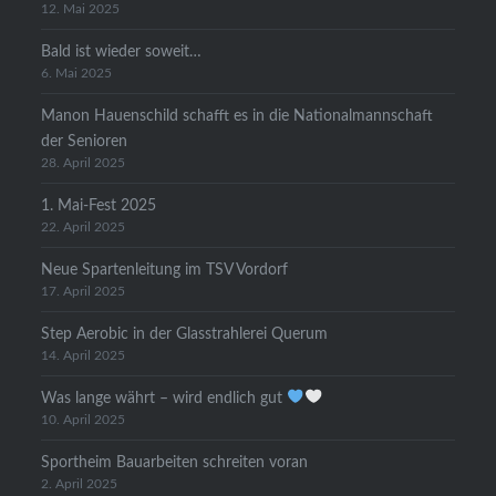
12. Mai 2025
Bald ist wieder soweit…
6. Mai 2025
Manon Hauenschild schafft es in die Nationalmannschaft
der Senioren
28. April 2025
1. Mai-Fest 2025
22. April 2025
Neue Spartenleitung im TSV Vordorf
17. April 2025
Step Aerobic in der Glasstrahlerei Querum
14. April 2025
Was lange währt – wird endlich gut
10. April 2025
Sportheim Bauarbeiten schreiten voran
2. April 2025