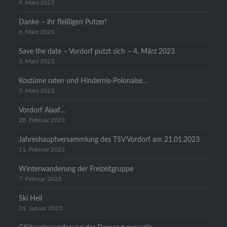
9. März 2023
Danke – ihr fleißigen Putzer!
6. März 2023
Save the date – Vordorf putzt sich – 4. März 2023
3. März 2023
Kostüme raten und Hindernis-Polonaise…
3. März 2023
Vordorf Alaaf…
28. Februar 2023
Jahreshauptversammlung des TSV Vordorf am 21.01.2023
11. Februar 2023
Winterwanderung der Freizeitgruppe
7. Februar 2023
Ski Heil
31. Januar 2023