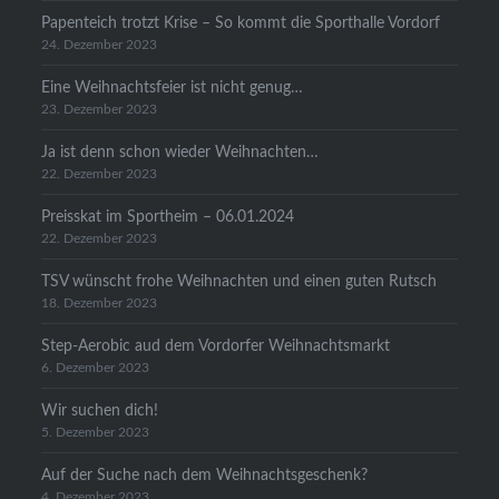
Papenteich trotzt Krise – So kommt die Sporthalle Vordorf
24. Dezember 2023
Eine Weihnachtsfeier ist nicht genug…
23. Dezember 2023
Ja ist denn schon wieder Weihnachten…
22. Dezember 2023
Preisskat im Sportheim – 06.01.2024
22. Dezember 2023
TSV wünscht frohe Weihnachten und einen guten Rutsch
18. Dezember 2023
Step-Aerobic aud dem Vordorfer Weihnachtsmarkt
6. Dezember 2023
Wir suchen dich!
5. Dezember 2023
Auf der Suche nach dem Weihnachtsgeschenk?
4. Dezember 2023