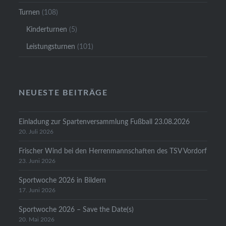
Turnen
(108)
Kinderturnen
(5)
Leistungsturnen
(101)
NEUESTE BEITRÄGE
Einladung zur Spartenversammlung Fußball 23.08.2026
20. Juli 2026
Frischer Wind bei den Herrenmannschaften des TSV Vordorf
23. Juni 2026
Sportwoche 2026 in Bildern
17. Juni 2026
Sportwoche 2026 – Save the Date(s)
20. Mai 2026