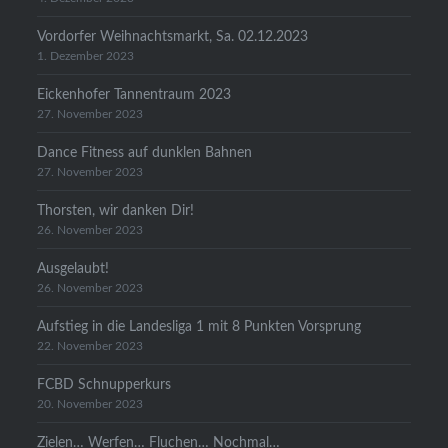
Vordorfer Weihnachtsmarkt, Sa. 02.12.2023
1. Dezember 2023
Eickenhofer Tannentraum 2023
27. November 2023
Dance Fitness auf dunklen Bahnen
27. November 2023
Thorsten, wir danken Dir!
26. November 2023
Ausgelaubt!
26. November 2023
Aufstieg in die Landesliga 1 mit 8 Punkten Vorsprung
22. November 2023
FCBD Schnupperkurs
20. November 2023
Zielen… Werfen… Fluchen… Nochmal…