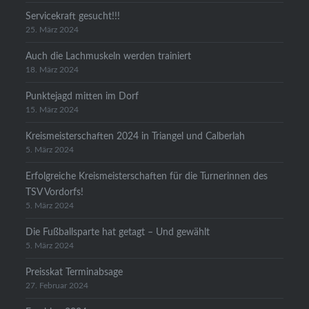
Servicekraft gesucht!!!
25. März 2024
Auch die Lachmuskeln werden trainiert
18. März 2024
Punktejagd mitten im Dorf
15. März 2024
Kreismeisterschaften 2024 in Triangel und Calberlah
5. März 2024
Erfolgreiche Kreismeisterschaften für die Turnerinnen des
TSV Vordorfs!
5. März 2024
Die Fußballsparte hat getagt – Und gewählt
5. März 2024
Preisskat Terminabsage
27. Februar 2024