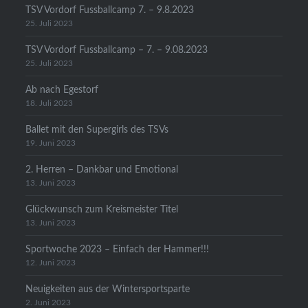
TSV Vordorf Fussballcamp 7. – 9.8.2023
25. Juli 2023
TSV Vordorf Fussballcamp – 7. – 9.08.2023
25. Juli 2023
Ab nach Egestorf
18. Juli 2023
Ballet mit den Supergirls des TSVs
19. Juni 2023
2. Herren – Dankbar und Emotional
13. Juni 2023
Glückwunsch zum Kreismeister Titel
13. Juni 2023
Sportwoche 2023 – Einfach der Hammer!!!
12. Juni 2023
Neuigkeiten aus der Wintersportsparte
2. Juni 2023