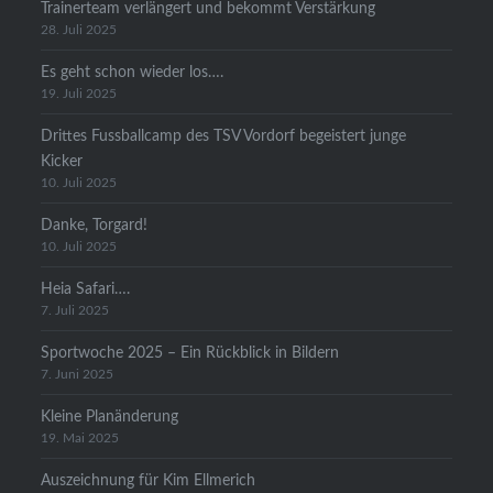
Trainerteam verlängert und bekommt Verstärkung
28. Juli 2025
Es geht schon wieder los….
19. Juli 2025
Drittes Fussballcamp des TSV Vordorf begeistert junge
Kicker
10. Juli 2025
Danke, Torgard!
10. Juli 2025
Heia Safari….
7. Juli 2025
Sportwoche 2025 – Ein Rückblick in Bildern
7. Juni 2025
Kleine Planänderung
19. Mai 2025
Auszeichnung für Kim Ellmerich