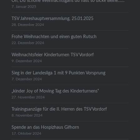
Oh, Du schöne Weihnachtsgans du hast so dicke Beine……
7. Januar 2025
TSV Jahreshauptversammlung, 25.01.2025
28. Dezember 2024
Frohe Weihnachten und einen guten Rutsch
22. Dezember 2024
Weihnachtsfeier Kinderturnen TSV Vordorf
9. Dezember 2024
Sieg in der Landesliga 1 mit 9 Punkten Vorsprung
7. Dezember 2024
„kinder Joy of Moving Tag des Kinderturnens“
27. November 2024
Trainingsanzüge für die II. Herren des TSV Vordorf
8. November 2024
Spende an das Hospizhaus Gifhorn
17. Oktober 2024