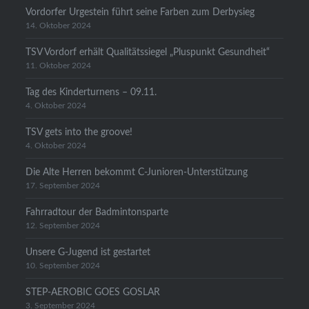
Vordorfer Urgestein führt seine Farben zum Derbysieg
14. Oktober 2024
TSV Vordorf erhält Qualitätssiegel „Pluspunkt Gesundheit“
11. Oktober 2024
Tag des Kinderturnens – 09.11.
4. Oktober 2024
TSV gets into the groove!
4. Oktober 2024
Die Alte Herren bekommt C-Junioren-Unterstützung
17. September 2024
Fahrradtour der Badmintonsparte
12. September 2024
Unsere G-Jugend ist gestartet
10. September 2024
STEP-AEROBIC GOES GOSLAR
3. September 2024