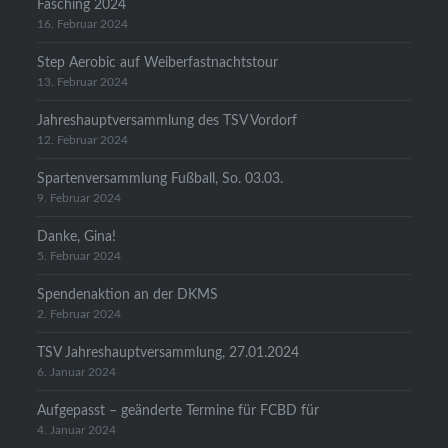
Fasching 2024
16. Februar 2024
Step Aerobic auf Weiberfastnachtstour
13. Februar 2024
Jahreshauptversammlung des TSV Vordorf
12. Februar 2024
Spartenversammlung Fußball, So. 03.03.
9. Februar 2024
Danke, Gina!
5. Februar 2024
Spendenaktion an der DKMS
2. Februar 2024
TSV Jahreshauptversammlung, 27.01.2024
6. Januar 2024
Aufgepasst – geänderte Termine für FCBD für
4. Januar 2024