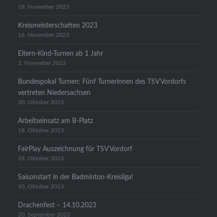
18. November 2023
Kreismeisterschaften 2023
16. November 2023
Eltern-Kind-Turnen ab 1 Jahr
2. November 2023
Bundespokal Turnen: Fünf Turnerinnen des TSV Vordorfs
vertreten Niedersachsen
30. Oktober 2023
Arbeitseinsatz am B-Platz
18. Oktober 2023
FairPlay Auszeichnung für TSV Vordorf
18. Oktober 2023
Saisonstart in der Badminton-Kreisliga!
10. Oktober 2023
Drachenfest – 14.10.2023
20. September 2023