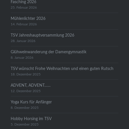
Fasching 2026
25. Februar 2026
Mühlenlichter 2026
14. Februar 2026
TSV Jahreshauptversammlung 2026
28. Januar 2026
Glühweinwanderung der Damengymnastik
8. Januar 2026
TSV wünscht Frohe Weihnachten und einen guten Rutsch
18. Dezember 2025
ADVENT, ADVENT……
12. Dezember 2025
Yoga Kurs für Anfänger
8. Dezember 2025
Hobby Horsing im TSV
5. Dezember 2025