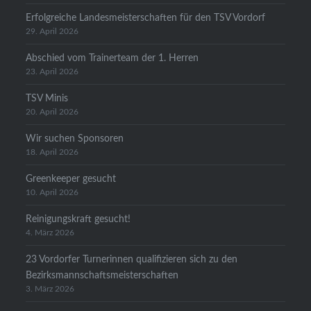
Erfolgreiche Landesmeisterschaften für den TSV Vordorf
29. April 2026
Abschied vom Trainerteam der 1. Herren
23. April 2026
TSV Minis
20. April 2026
Wir suchen Sponsoren
18. April 2026
Greenkeeper gesucht
10. April 2026
Reinigungskraft gesucht!
4. März 2026
23 Vordorfer Turnerinnen qualifizieren sich zu den
Bezirksmannschaftsmeisterschaften
3. März 2026