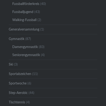
Fussballförderkreis
(40)
Fussballjugend
(43)
Walking-Fussball
(2)
Generalversammlung
(1)
Gymnastik
(87)
Damengymnastik
(83)
Seniorengymnastik
(4)
Ski
(3)
Sportabzeichen
(11)
Sportwoche
(6)
Step-Aerobic
(44)
Tischtennis
(4)