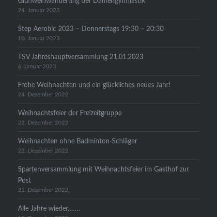
Glühweinwanderung der Damengymnastik
24. Januar 2023
Step Aerobic 2023 – Donnerstags 19:30 – 20:30
10. Januar 2023
TSV Jahreshauptversammlung 21.01.2023
6. Januar 2023
Frohe Weihnachten und ein glückliches neues Jahr!
24. Dezember 2022
Weihnachtsfeier der Freizeitgruppe
22. Dezember 2022
Weihnachten ohne Badminton-Schläger
22. Dezember 2022
Spartenversammlung mit Weihnachtsfeier im Gasthof zur
Post
21. Dezember 2022
Alle Jahre wieder…….