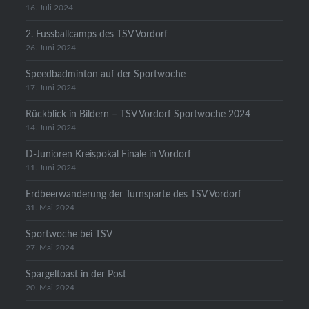
16. Juli 2024
2. Fussballcamps des TSV Vordorf
26. Juni 2024
Speedbadminton auf der Sportwoche
17. Juni 2024
Rückblick in Bildern – TSV Vordorf Sportwoche 2024
14. Juni 2024
D-Junioren Kreispokal Finale in Vordorf
11. Juni 2024
Erdbeerwanderung der Turnsparte des TSV Vordorf
31. Mai 2024
Sportwoche bei TSV
27. Mai 2024
Spargeltoast in der Post
20. Mai 2024