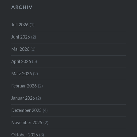
ARCHIV
Juli 2026
(1)
Juni 2026
(2)
Mai 2026
(1)
April 2026
(5)
März 2026
(2)
Februar 2026
(2)
Januar 2026
(2)
Dezember 2025
(4)
November 2025
(2)
Oktober 2025
(3)