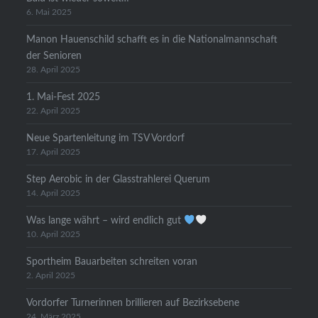
6. Mai 2025
Manon Hauenschild schafft es in die Nationalmannschaft
der Senioren
28. April 2025
1. Mai-Fest 2025
22. April 2025
Neue Spartenleitung im TSV Vordorf
17. April 2025
Step Aerobic in der Glasstrahlerei Querum
14. April 2025
Was lange währt – wird endlich gut
10. April 2025
Sportheim Bauarbeiten schreiten voran
2. April 2025
Vordorfer Turnerinnen brillieren auf Bezirksebene
24. März 2025