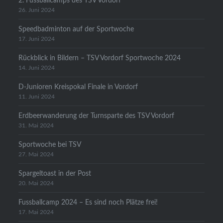
2. Fussballcamps des TSV Vordorf
26. Juni 2024
Speedbadminton auf der Sportwoche
17. Juni 2024
Rückblick in Bildern – TSV Vordorf Sportwoche 2024
14. Juni 2024
D-Junioren Kreispokal Finale in Vordorf
11. Juni 2024
Erdbeerwanderung der Turnsparte des TSV Vordorf
31. Mai 2024
Sportwoche bei TSV
27. Mai 2024
Spargeltoast in der Post
20. Mai 2024
Fussballcamp 2024 – Es sind noch Plätze frei!
17. Mai 2024