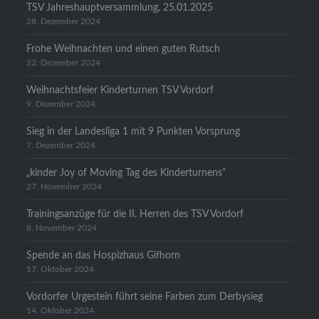
TSV Jahreshauptversammlung, 25.01.2025
28. Dezember 2024
Frohe Weihnachten und einen guten Rutsch
22. Dezember 2024
Weihnachtsfeier Kinderturnen TSV Vordorf
9. Dezember 2024
Sieg in der Landesliga 1 mit 9 Punkten Vorsprung
7. Dezember 2024
„kinder Joy of Moving Tag des Kinderturnens“
27. November 2024
Trainingsanzüge für die II. Herren des TSV Vordorf
8. November 2024
Spende an das Hospizhaus Gifhorn
17. Oktober 2024
Vordorfer Urgestein führt seine Farben zum Derbysieg
14. Oktober 2024