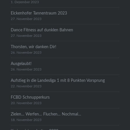
1. Dezember 2023
Eickenhofer Tannentraum 2023
27. November 2023
Dance Fitness auf dunklen Bahnen
27. November 2023
Thorsten, wir danken Dir!
26. November 2023
Ausgelaubt!
26. November 2023
Aufstieg in die Landesliga 1 mit 8 Punkten Vorsprung
22. November 2023
FCBD Schnupperkurs
20. November 2023
Zielen… Werfen… Fluchen… Nochmal…
18. November 2023