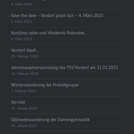
6. März 2023
Save the date – Vordorf putzt sich – 4. März 2023
3. März 2023
Kostüme raten und Hindernis-Polonaise…
3. März 2023
Vordorf Alaaf…
28. Februar 2023
Jahreshauptversammlung des TSV Vordorf am 21.01.2023
11. Februar 2023
Winterwanderung der Freizeitgruppe
7. Februar 2023
Ski Heil
31. Januar 2023
Glühweinwanderung der Damengymnastik
24. Januar 2023