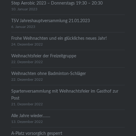
Step Aerobic 2023 – Donnerstags 19:30 – 20:30
10. Januar 2023
TSV Jahreshauptversammlung 21.01.2023
6. Januar 2023
Frohe Weihnachten und ein glückliches neues Jahr!
24. Dezember 2022
Weihnachtsfeier der Freizeitgruppe
22. Dezember 2022
Weihnachten ohne Badminton-Schläger
22. Dezember 2022
Spartenversammlung mit Weihnachtsfeier im Gasthof zur
Post
21. Dezember 2022
Alle Jahre wieder…….
13. Dezember 2022
A-Platz vorsorglich gesperrt