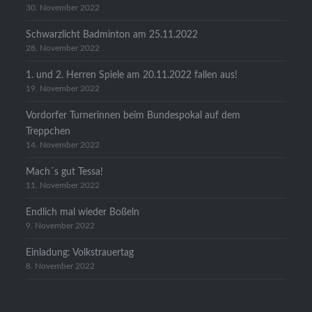
30. November 2022
Schwarzlicht Badminton am 25.11.2022
28. November 2022
1. und 2. Herren Spiele am 20.11.2022 fallen aus!
19. November 2022
Vordorfer Turnerinnen beim Bundespokal auf dem
Treppchen
14. November 2022
Mach´s gut Tessa!
11. November 2022
Endlich mal wieder Boßeln
9. November 2022
Einladung: Volkstrauertag
8. November 2022