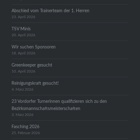
Abschied vom Trainerteam der 1. Herren
23. April 2026
TSV Minis
20. April 2026
Wir suchen Sponsoren
18. April 2026
Greenkeeper gesucht
10. April 2026
Reinigungskraft gesucht!
4. März 2026
23 Vordorfer Turnerinnen qualifizieren sich zu den
Bezirksmannschaftsmeisterschaften
3. März 2026
Fasching 2026
25. Februar 2026