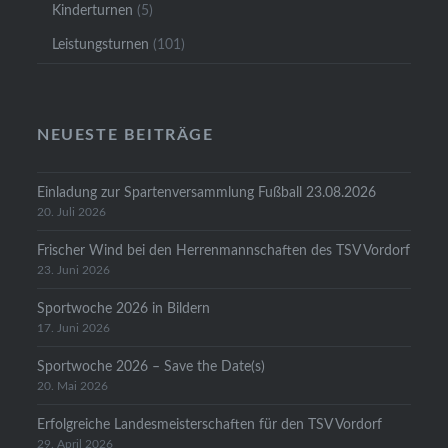
Kinderturnen
(5)
Leistungsturnen
(101)
NEUESTE BEITRÄGE
Einladung zur Spartenversammlung Fußball 23.08.2026
20. Juli 2026
Frischer Wind bei den Herrenmannschaften des TSV Vordorf
23. Juni 2026
Sportwoche 2026 in Bildern
17. Juni 2026
Sportwoche 2026 – Save the Date(s)
20. Mai 2026
Erfolgreiche Landesmeisterschaften für den TSV Vordorf
29. April 2026