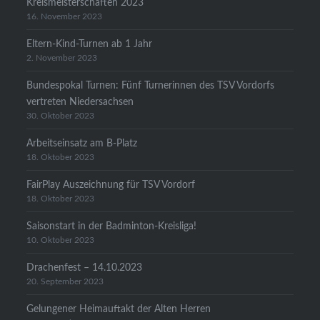
Kreismeisterschaften 2023
16. November 2023
Eltern-Kind-Turnen ab 1 Jahr
2. November 2023
Bundespokal Turnen: Fünf Turnerinnen des TSV Vordorfs
vertreten Niedersachsen
30. Oktober 2023
Arbeitseinsatz am B-Platz
18. Oktober 2023
FairPlay Auszeichnung für TSV Vordorf
18. Oktober 2023
Saisonstart in der Badminton-Kreisliga!
10. Oktober 2023
Drachenfest – 14.10.2023
20. September 2023
Gelungener Heimauftakt der Alten Herren