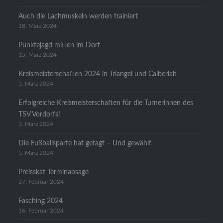
Auch die Lachmuskeln werden trainiert
18. März 2024
Punktejagd mitten im Dorf
15. März 2024
Kreismeisterschaften 2024 in Triangel und Calberlah
5. März 2024
Erfolgreiche Kreismeisterschaften für die Turnerinnen des
TSV Vordorfs!
5. März 2024
Die Fußballsparte hat getagt – Und gewählt
5. März 2024
Preisskat Terminabsage
27. Februar 2024
Fasching 2024
16. Februar 2024