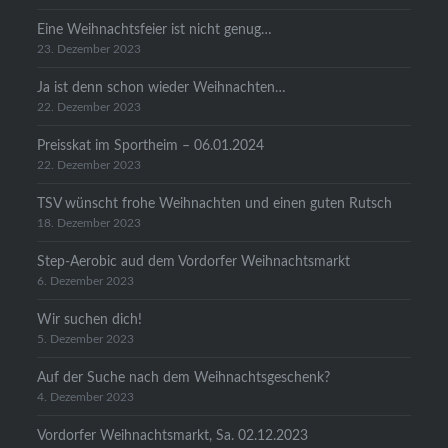
Eine Weihnachtsfeier ist nicht genug…
23. Dezember 2023
Ja ist denn schon wieder Weihnachten…
22. Dezember 2023
Preisskat im Sportheim – 06.01.2024
22. Dezember 2023
TSV wünscht frohe Weihnachten und einen guten Rutsch
18. Dezember 2023
Step-Aerobic aud dem Vordorfer Weihnachtsmarkt
6. Dezember 2023
Wir suchen dich!
5. Dezember 2023
Auf der Suche nach dem Weihnachtsgeschenk?
4. Dezember 2023
Vordorfer Weihnachtsmarkt, Sa. 02.12.2023