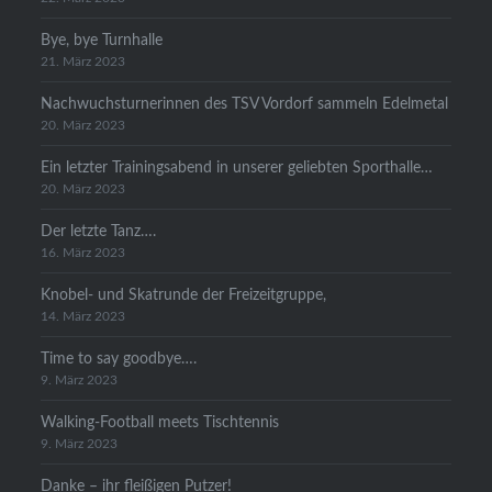
Bye, bye Turnhalle
21. März 2023
Nachwuchsturnerinnen des TSV Vordorf sammeln Edelmetal
20. März 2023
Ein letzter Trainingsabend in unserer geliebten Sporthalle…
20. März 2023
Der letzte Tanz….
16. März 2023
Knobel- und Skatrunde der Freizeitgruppe,
14. März 2023
Time to say goodbye….
9. März 2023
Walking-Football meets Tischtennis
9. März 2023
Danke – ihr fleißigen Putzer!