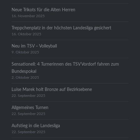
Neue Trikots für die Alten Herren
16. November 2025
Treppchenplatz in der höchsten Landesliga gesichert
16. Oktober 2025
Neu im TSV – Volleyball
9. Oktober 2025
Sensationell: 4 Turnerinnen des TSV Vordorf fahren zum
Bundespokal
2. Oktober 2025
Luise Marek holt Bronze auf Bezirksebene
22. September 2025
Allgemeines Turnen
22. September 2025
Aufstieg in die Landesliga
22. September 2025