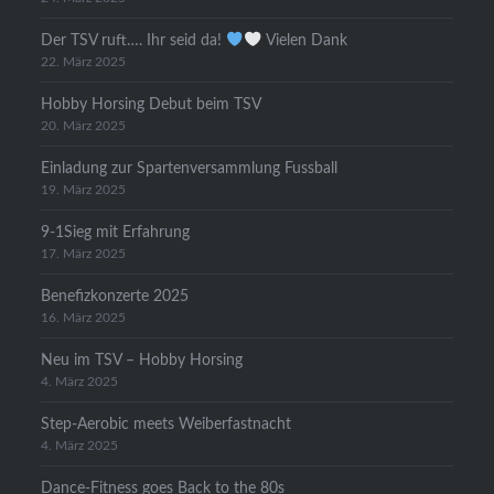
Der TSV ruft…. Ihr seid da!
Vielen Dank
22. März 2025
Hobby Horsing Debut beim TSV
20. März 2025
Einladung zur Spartenversammlung Fussball
19. März 2025
9-1Sieg mit Erfahrung
17. März 2025
Benefizkonzerte 2025
16. März 2025
Neu im TSV – Hobby Horsing
4. März 2025
Step-Aerobic meets Weiberfastnacht
4. März 2025
Dance-Fitness goes Back to the 80s