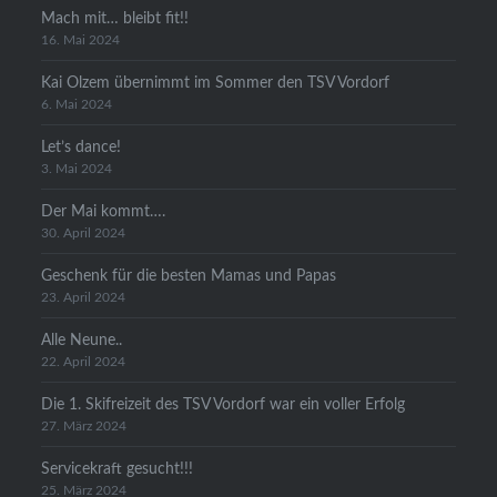
Mach mit… bleibt fit!!
16. Mai 2024
Kai Olzem übernimmt im Sommer den TSV Vordorf
6. Mai 2024
Let’s dance!
3. Mai 2024
Der Mai kommt….
30. April 2024
Geschenk für die besten Mamas und Papas
23. April 2024
Alle Neune..
22. April 2024
Die 1. Skifreizeit des TSV Vordorf war ein voller Erfolg
27. März 2024
Servicekraft gesucht!!!
25. März 2024