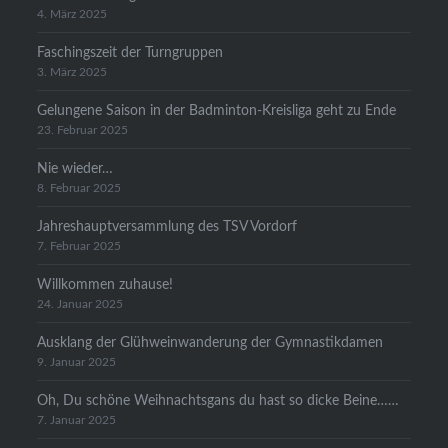
4. März 2025
Faschingszeit der Turngruppen
3. März 2025
Gelungene Saison in der Badminton-Kreisliga geht zu Ende
23. Februar 2025
Nie wieder…
8. Februar 2025
Jahreshauptversammlung des TSV Vordorf
7. Februar 2025
Willkommen zuhause!
24. Januar 2025
Ausklang der Glühweinwanderung der Gymnastikdamen
9. Januar 2025
Oh, Du schöne Weihnachtsgans du hast so dicke Beine……
7. Januar 2025