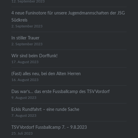
12. September 2023
4 neue Funinotore für unsere Jugendmannschaften der JSG
Südkreis
2. September 2023
In stiller Trauer
2. September 2023
Wir sind beim Dorffunk!
17. August 2023
(Fast) alles neu, bei den Alten Herren
16. August 2023
Das war’s… das erste Fussballcamp des TSV Vordorf
9. August 2023
Eckis Rundfahrt – eine runde Sache
7. August 2023
TSV Vordorf Fussballcamp 7. – 9.8.2023
25. Juli 2023