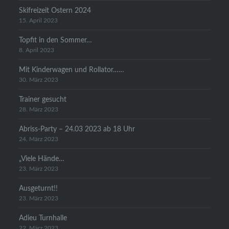
Skifreizeit Ostern 2024
15. April 2023
Topfit in den Sommer…
8. April 2023
Mit Kinderwagen und Rollator……
30. März 2023
Trainer gesucht
28. März 2023
Abriss-Party – 24.03 2023 ab 18 Uhr
24. März 2023
„Viele Hände…
23. März 2023
Ausgeturnt!!
23. März 2023
Adieu Turnhalle
22. März 2023