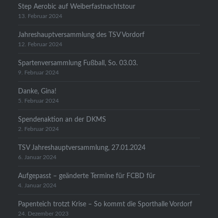
Step Aerobic auf Weiberfastnachtstour
13. Februar 2024
Jahreshauptversammlung des TSV Vordorf
12. Februar 2024
Spartenversammlung Fußball, So. 03.03.
9. Februar 2024
Danke, Gina!
5. Februar 2024
Spendenaktion an der DKMS
2. Februar 2024
TSV Jahreshauptversammlung, 27.01.2024
6. Januar 2024
Aufgepasst – geänderte Termine für FCBD für
4. Januar 2024
Papenteich trotzt Krise – So kommt die Sporthalle Vordorf
24. Dezember 2023