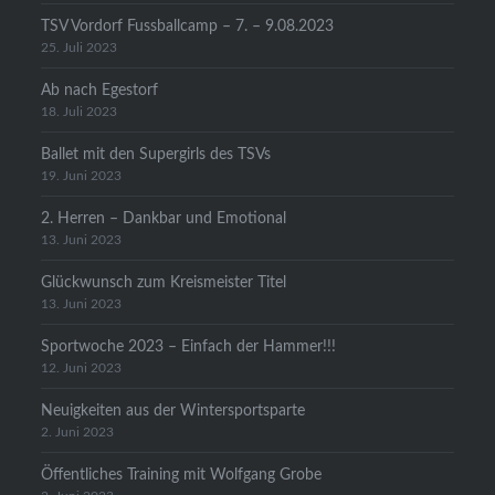
TSV Vordorf Fussballcamp – 7. – 9.08.2023
25. Juli 2023
Ab nach Egestorf
18. Juli 2023
Ballet mit den Supergirls des TSVs
19. Juni 2023
2. Herren – Dankbar und Emotional
13. Juni 2023
Glückwunsch zum Kreismeister Titel
13. Juni 2023
Sportwoche 2023 – Einfach der Hammer!!!
12. Juni 2023
Neuigkeiten aus der Wintersportsparte
2. Juni 2023
Öffentliches Training mit Wolfgang Grobe