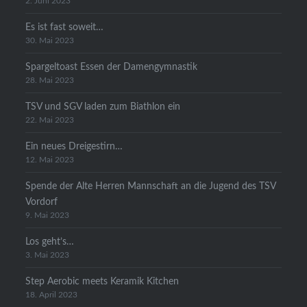
2. Juni 2023
Es ist fast soweit…
30. Mai 2023
Spargeltoast Essen der Damengymnastik
28. Mai 2023
TSV und SGV laden zum Biathlon ein
22. Mai 2023
Ein neues Dreigestirn…
12. Mai 2023
Spende der Alte Herren Mannschaft an die Jugend des TSV
Vordorf
9. Mai 2023
Los geht’s…
3. Mai 2023
Step Aerobic meets Keramik Kitchen
18. April 2023