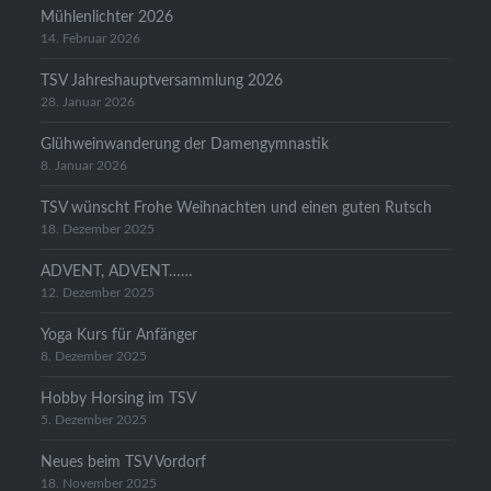
Mühlenlichter 2026
14. Februar 2026
TSV Jahreshauptversammlung 2026
28. Januar 2026
Glühweinwanderung der Damengymnastik
8. Januar 2026
TSV wünscht Frohe Weihnachten und einen guten Rutsch
18. Dezember 2025
ADVENT, ADVENT……
12. Dezember 2025
Yoga Kurs für Anfänger
8. Dezember 2025
Hobby Horsing im TSV
5. Dezember 2025
Neues beim TSV Vordorf
18. November 2025