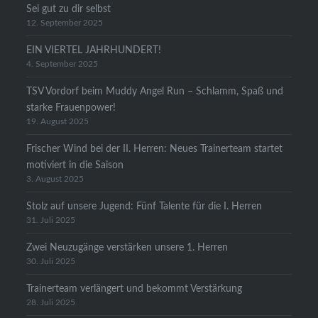
Sei gut zu dir selbst
12. September 2025
EIN VIERTEL JAHRHUNDERT!
4. September 2025
TSV Vordorf beim Muddy Angel Run – Schlamm, Spaß und
starke Frauenpower!
19. August 2025
Frischer Wind bei der II. Herren: Neues Trainerteam startet
motiviert in die Saison
3. August 2025
Stolz auf unsere Jugend: Fünf Talente für die I. Herren
31. Juli 2025
Zwei Neuzugänge verstärken unsere 1. Herren
30. Juli 2025
Trainerteam verlängert und bekommt Verstärkung
28. Juli 2025