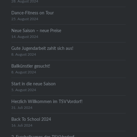
28. August 2024
Dance-Fitness on Tour
25. August 2024
Neue Saison – neue Preise
14. August 2024
Gute Jugendarbeit zahlt sich aus!
8. August 2024
Ballkünstler gesucht!
8. August 2024
Start in die neue Saison
5. August 2024
Herzlich Willkommen im TSV Vordorf!
31. Juli 2024
Back To School 2024
16. Juli 2024