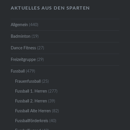
AKTUELLES AUS DEN SPARTEN
Allgemein
(440)
Badminton
(19)
Dance Fitness
(27)
Freizeitgruppe
(29)
Fussball
(479)
Frauenfussball
(25)
Fussball 1. Herren
(277)
Fussball 2. Herren
(39)
Fussball Alte Herren
(82)
Fussballförderkreis
(40)