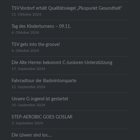
TSV Vordorf erhält Qualitätssiegel „Pluspunkt Gesundheit“
11. Oktober 2024
Tag des Kinderturnens – 09.11.
4. Oktober 2024
TSV gets into the groove!
4. Oktober 2024
Die Alte Herren bekommt C-Junioren-Unterstützung
17. September 2024
Fahrradtour der Badmintonsparte
12. September 2024
Unsere G-Jugend ist gestartet
10. September 2024
STEP-AEROBIC GOES GOSLAR
3. September 2024
Die Löwen sind los….