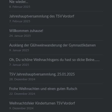
Nie wieder…
8. Februar 2025
Jahreshauptversammlung des TSV Vordorf
7. Februar 2025
Willkommen zuhause!
24. Januar 2025
Ausklang der Glühweinwanderung der Gymnastikdamen
9. Januar 2025
Oh, Du schöne Weihnachtsgans du hast so dicke Beine……
7. Januar 2025
TSV Jahreshauptversammlung, 25.01.2025
28. Dezember 2024
Frohe Weihnachten und einen guten Rutsch
22. Dezember 2024
Weihnachtsfeier Kinderturnen TSV Vordorf
9. Dezember 2024