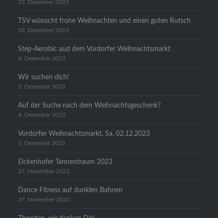
22. Dezember 2023
TSV wünscht frohe Weihnachten und einen guten Rutsch
18. Dezember 2023
Step-Aerobic aud dem Vordorfer Weihnachtsmarkt
6. Dezember 2023
Wir suchen dich!
5. Dezember 2023
Auf der Suche nach dem Weihnachtsgeschenk?
4. Dezember 2023
Vordorfer Weihnachtsmarkt, Sa. 02.12.2023
1. Dezember 2023
Eickenhofer Tannentraum 2023
27. November 2023
Dance Fitness auf dunklen Bahnen
27. November 2023