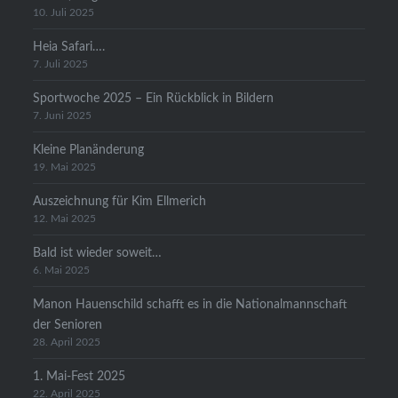
10. Juli 2025
Heia Safari….
7. Juli 2025
Sportwoche 2025 – Ein Rückblick in Bildern
7. Juni 2025
Kleine Planänderung
19. Mai 2025
Auszeichnung für Kim Ellmerich
12. Mai 2025
Bald ist wieder soweit…
6. Mai 2025
Manon Hauenschild schafft es in die Nationalmannschaft
der Senioren
28. April 2025
1. Mai-Fest 2025
22. April 2025