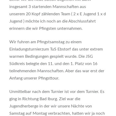
insgesamt 3 startenden Mannschaften aus
unserem 20 Kopf zählenden Team ( 2 x E Jugend 1 x d
Jugend ) möchte ich noch an die Abschlussfahrt
erinnern die wir Pfingsten unternahmen.
Wir fuhren am Pfingstsamstag zu einem
Einladungsturnierzum TuS Ebstorf das unter extrem
warmen Bedingungen gespielt wurde. Die JSG
Südkreis belegte den 11. und den 1. Platz von 16
teilnehmenden Mannschaften. Aber das war erst der
Anfang unserer Pfingsttour.
Unmittelbar nach dem Turnier ist vor dem Turnier. Es
ging in Richtung Bad Iburg. Ziel war die
Jugendherberge in der wir unsere Nächte von
Samstag auf Montag verbrachten, hatten wir ja noch