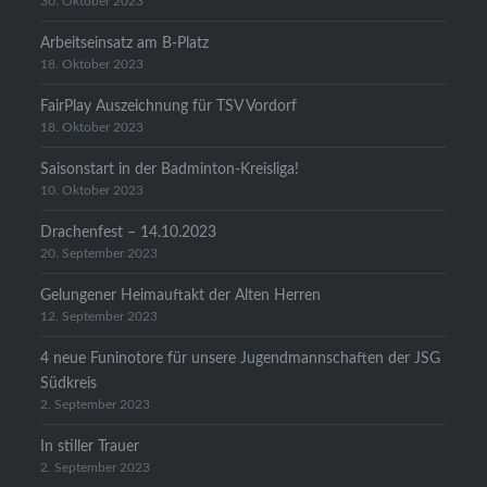
30. Oktober 2023
Arbeitseinsatz am B-Platz
18. Oktober 2023
FairPlay Auszeichnung für TSV Vordorf
18. Oktober 2023
Saisonstart in der Badminton-Kreisliga!
10. Oktober 2023
Drachenfest – 14.10.2023
20. September 2023
Gelungener Heimauftakt der Alten Herren
12. September 2023
4 neue Funinotore für unsere Jugendmannschaften der JSG
Südkreis
2. September 2023
In stiller Trauer
2. September 2023