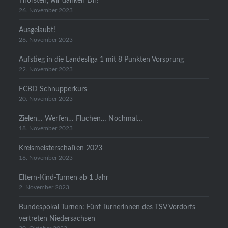
Thorsten, wir danken Dir!
26. November 2023
Ausgelaubt!
26. November 2023
Aufstieg in die Landesliga 1 mit 8 Punkten Vorsprung
22. November 2023
FCBD Schnupperkurs
20. November 2023
Zielen… Werfen… Fluchen… Nochmal…
18. November 2023
Kreismeisterschaften 2023
16. November 2023
Eltern-Kind-Turnen ab 1 Jahr
2. November 2023
Bundespokal Turnen: Fünf Turnerinnen des TSV Vordorfs
vertreten Niedersachsen