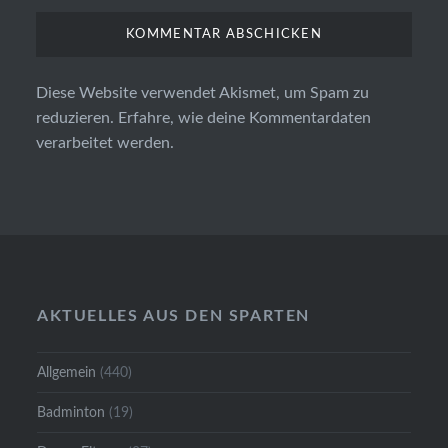
Diese Website verwendet Akismet, um Spam zu
reduzieren.
Erfahre, wie deine Kommentardaten
verarbeitet werden.
AKTUELLES AUS DEN SPARTEN
Allgemein
(440)
Badminton
(19)