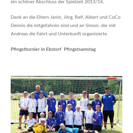
ein schöner Abschluss der Spielzeit 2013/14.
Dank an die Eltern Janin, Jörg, Ralf, Albert und CoCo
Dennis die mitgefahren sind und an Simon, der mit
Andreas die Fahrt und Unterkunft organisierte.
Pfingstturnier in Ebstorf Pfingstsamstag