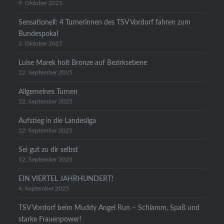
9. Oktober 2025
Sensationell: 4 Turnerinnen des TSV Vordorf fahren zum
Bundespokal
2. Oktober 2025
Luise Marek holt Bronze auf Bezirksebene
22. September 2025
Allgemeines Turnen
22. September 2025
Aufstieg in die Landesliga
22. September 2025
Sei gut zu dir selbst
12. September 2025
EIN VIERTEL JAHRHUNDERT!
4. September 2025
TSV Vordorf beim Muddy Angel Run – Schlamm, Spaß und
starke Frauenpower!