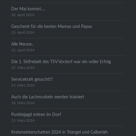
Der Mai kommt….
30. April 2024
Geschenk für die besten Mamas und Papas
23. April 2024
Alle Neune..
22. April 2024
Die 1. Skifreizeit des TSV Vordorf war ein voller Erfolg
27. März 2024
Servicekraft gesucht!!!
25. März 2024
Auch die Lachmuskeln werden trainiert
18. März 2024
Punktejagd mitten im Dorf
15. März 2024
Kreismeisterschaften 2024 in Triangel und Calberlah