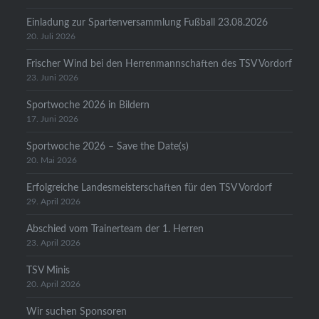
Einladung zur Spartenversammlung Fußball 23.08.2026
20. Juli 2026
Frischer Wind bei den Herrenmannschaften des TSV Vordorf
23. Juni 2026
Sportwoche 2026 in Bildern
17. Juni 2026
Sportwoche 2026 – Save the Date(s)
20. Mai 2026
Erfolgreiche Landesmeisterschaften für den TSV Vordorf
29. April 2026
Abschied vom Trainerteam der 1. Herren
23. April 2026
TSV Minis
20. April 2026
Wir suchen Sponsoren