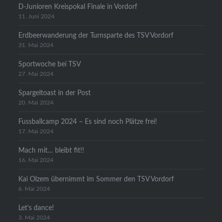
D-Junioren Kreispokal Finale in Vordorf
11. Juni 2024
Erdbeerwanderung der Turnsparte des TSV Vordorf
31. Mai 2024
Sportwoche bei TSV
27. Mai 2024
Spargeltoast in der Post
20. Mai 2024
Fussballcamp 2024 – Es sind noch Plätze frei!
17. Mai 2024
Mach mit… bleibt fit!!
16. Mai 2024
Kai Olzem übernimmt im Sommer den TSV Vordorf
6. Mai 2024
Let’s dance!
3. Mai 2024