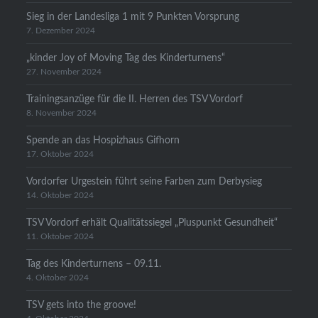
Sieg in der Landesliga 1 mit 9 Punkten Vorsprung
7. Dezember 2024
„kinder Joy of Moving Tag des Kinderturnens“
27. November 2024
Trainingsanzüge für die II. Herren des TSV Vordorf
8. November 2024
Spende an das Hospizhaus Gifhorn
17. Oktober 2024
Vordorfer Urgestein führt seine Farben zum Derbysieg
14. Oktober 2024
TSV Vordorf erhält Qualitätssiegel „Pluspunkt Gesundheit“
11. Oktober 2024
Tag des Kinderturnens – 09.11.
4. Oktober 2024
TSV gets into the groove!