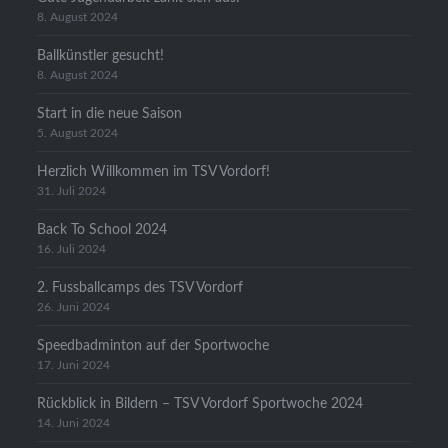
8. August 2024
Ballkünstler gesucht!
8. August 2024
Start in die neue Saison
5. August 2024
Herzlich Willkommen im TSV Vordorf!
31. Juli 2024
Back To School 2024
16. Juli 2024
2. Fussballcamps des TSV Vordorf
26. Juni 2024
Speedbadminton auf der Sportwoche
17. Juni 2024
Rückblick in Bildern – TSV Vordorf Sportwoche 2024
14. Juni 2024