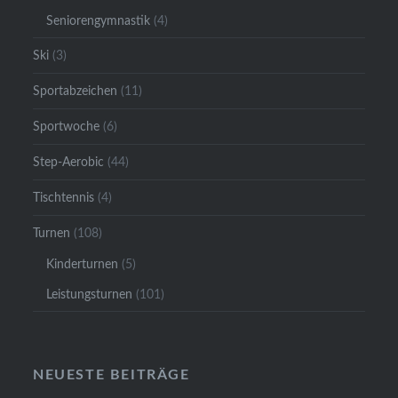
Seniorengymnastik
(4)
Ski
(3)
Sportabzeichen
(11)
Sportwoche
(6)
Step-Aerobic
(44)
Tischtennis
(4)
Turnen
(108)
Kinderturnen
(5)
Leistungsturnen
(101)
NEUESTE BEITRÄGE