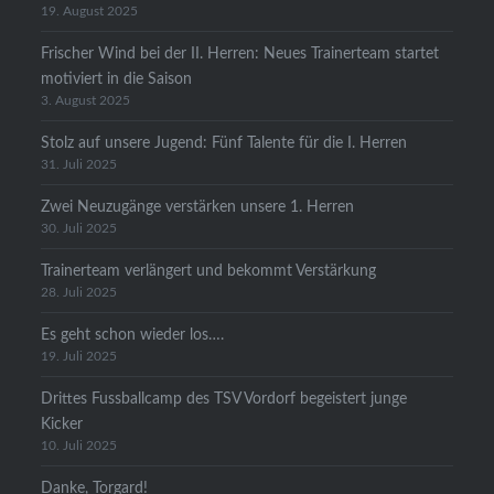
19. August 2025
Frischer Wind bei der II. Herren: Neues Trainerteam startet
motiviert in die Saison
3. August 2025
Stolz auf unsere Jugend: Fünf Talente für die I. Herren
31. Juli 2025
Zwei Neuzugänge verstärken unsere 1. Herren
30. Juli 2025
Trainerteam verlängert und bekommt Verstärkung
28. Juli 2025
Es geht schon wieder los….
19. Juli 2025
Drittes Fussballcamp des TSV Vordorf begeistert junge
Kicker
10. Juli 2025
Danke, Torgard!