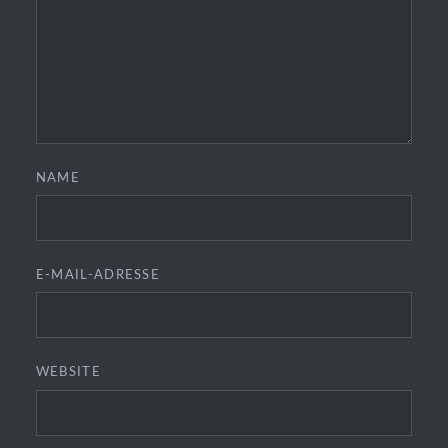
NAME
E-MAIL-ADRESSE
WEBSITE