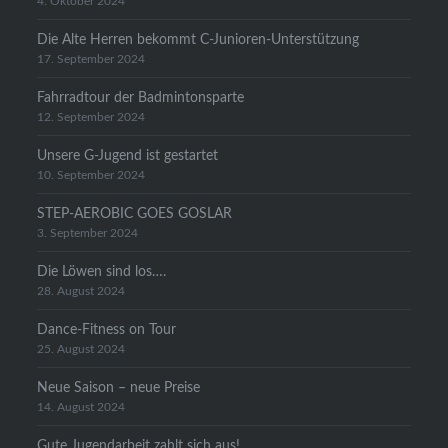
4. Oktober 2024
Die Alte Herren bekommt C-Junioren-Unterstützung
17. September 2024
Fahrradtour der Badmintonsparte
12. September 2024
Unsere G-Jugend ist gestartet
10. September 2024
STEP-AEROBIC GOES GOSLAR
3. September 2024
Die Löwen sind los….
28. August 2024
Dance-Fitness on Tour
25. August 2024
Neue Saison – neue Preise
14. August 2024
Gute Jugendarbeit zahlt sich aus!