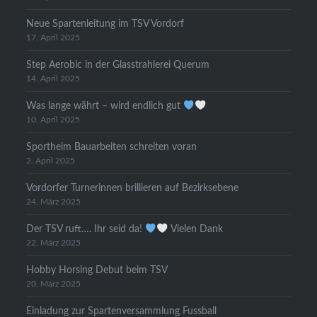
Neue Spartenleitung im TSV Vordorf
17. April 2025
Step Aerobic in der Glasstrahlerei Querum
14. April 2025
Was lange währt – wird endlich gut
10. April 2025
Sportheim Bauarbeiten schreiten voran
2. April 2025
Vordorfer Turnerinnen brillieren auf Bezirksebene
24. März 2025
Der TSV ruft…. Ihr seid da!
Vielen Dank
22. März 2025
Hobby Horsing Debut beim TSV
20. März 2025
Einladung zur Spartenversammlung Fussball