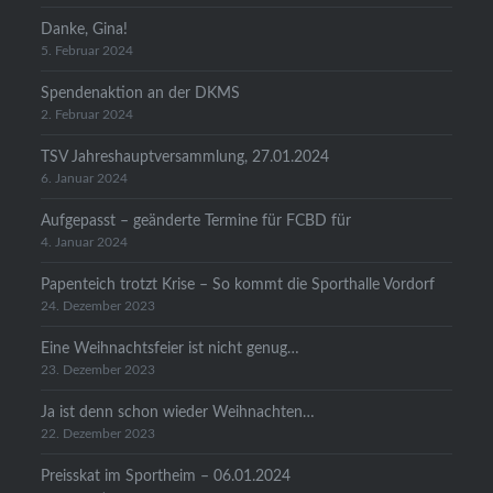
Danke, Gina!
5. Februar 2024
Spendenaktion an der DKMS
2. Februar 2024
TSV Jahreshauptversammlung, 27.01.2024
6. Januar 2024
Aufgepasst – geänderte Termine für FCBD für
4. Januar 2024
Papenteich trotzt Krise – So kommt die Sporthalle Vordorf
24. Dezember 2023
Eine Weihnachtsfeier ist nicht genug…
23. Dezember 2023
Ja ist denn schon wieder Weihnachten…
22. Dezember 2023
Preisskat im Sportheim – 06.01.2024