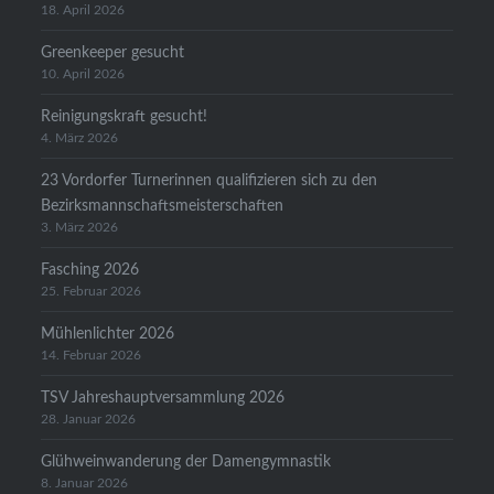
18. April 2026
Greenkeeper gesucht
10. April 2026
Reinigungskraft gesucht!
4. März 2026
23 Vordorfer Turnerinnen qualifizieren sich zu den
Bezirksmannschaftsmeisterschaften
3. März 2026
Fasching 2026
25. Februar 2026
Mühlenlichter 2026
14. Februar 2026
TSV Jahreshauptversammlung 2026
28. Januar 2026
Glühweinwanderung der Damengymnastik
8. Januar 2026