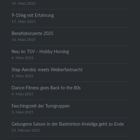
19. März 2025
9-1Sieg mit Erfahrung
17. März 2025
Benefizkonzerte 2025
16. März 2025
Neu im TSV – Hobby Horsing
4. März 2025
Step-Aerobic meets Weiberfastnacht
4. März 2025
Dance-Fitness goes Back to the 80s
4. März 2025
Faschingszeit der Turngruppen
3. März 2025
Gelungene Saison in der Badminton-Kreisliga geht zu Ende
23. Februar 2025