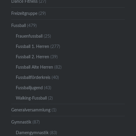
Dance Fitness
(27)
Freizeitgruppe
(29)
Fussball
(479)
Frauenfussball
(25)
Fussball 1. Herren
(277)
Fussball 2. Herren
(39)
Fussball Alte Herren
(82)
Fussballförderkreis
(40)
Fussballjugend
(43)
Walking-Fussball
(2)
Generalversammlung
(1)
Gymnastik
(87)
Damengymnastik
(83)