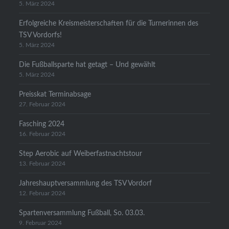
5. März 2024
Erfolgreiche Kreismeisterschaften für die Turnerinnen des
TSV Vordorfs!
5. März 2024
Die Fußballsparte hat getagt – Und gewählt
5. März 2024
Preisskat Terminabsage
27. Februar 2024
Fasching 2024
16. Februar 2024
Step Aerobic auf Weiberfastnachtstour
13. Februar 2024
Jahreshauptversammlung des TSV Vordorf
12. Februar 2024
Spartenversammlung Fußball, So. 03.03.
9. Februar 2024