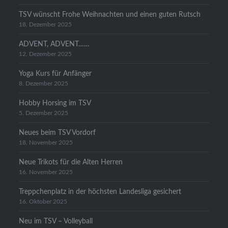
TSV wünscht Frohe Weihnachten und einen guten Rutsch
18. Dezember 2025
ADVENT, ADVENT……
12. Dezember 2025
Yoga Kurs für Anfänger
8. Dezember 2025
Hobby Horsing im TSV
5. Dezember 2025
Neues beim TSV Vordorf
18. November 2025
Neue Trikots für die Alten Herren
16. November 2025
Treppchenplatz in der höchsten Landesliga gesichert
16. Oktober 2025
Neu im TSV – Volleyball