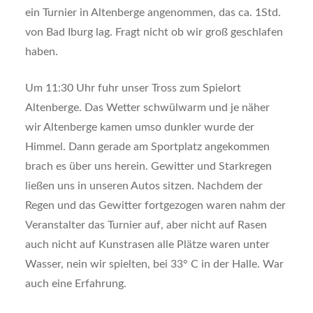
ein Turnier in Altenberge angenommen, das ca. 1Std.
von Bad Iburg lag. Fragt nicht ob wir groß geschlafen
haben.
Um 11:30 Uhr fuhr unser Tross zum Spielort
Altenberge. Das Wetter schwülwarm und je näher
wir Altenberge kamen umso dunkler wurde der
Himmel. Dann gerade am Sportplatz angekommen
brach es über uns herein. Gewitter und Starkregen
ließen uns in unseren Autos sitzen. Nachdem der
Regen und das Gewitter fortgezogen waren nahm der
Veranstalter das Turnier auf, aber nicht auf Rasen
auch nicht auf Kunstrasen alle Plätze waren unter
Wasser, nein wir spielten, bei 33° C in der Halle. War
auch eine Erfahrung.