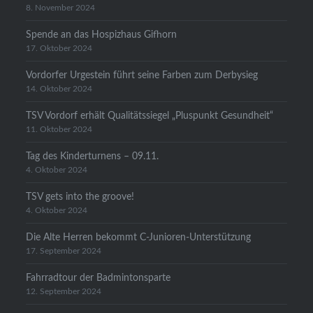
8. November 2024
Spende an das Hospizhaus Gifhorn
17. Oktober 2024
Vordorfer Urgestein führt seine Farben zum Derbysieg
14. Oktober 2024
TSV Vordorf erhält Qualitätssiegel „Pluspunkt Gesundheit“
11. Oktober 2024
Tag des Kinderturnens – 09.11.
4. Oktober 2024
TSV gets into the groove!
4. Oktober 2024
Die Alte Herren bekommt C-Junioren-Unterstützung
17. September 2024
Fahrradtour der Badmintonsparte
12. September 2024