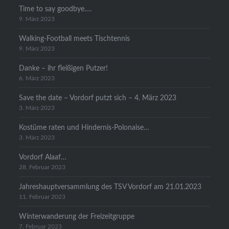
Time to say goodbye….
9. März 2023
Walking-Football meets Tischtennis
9. März 2023
Danke – ihr fleißigen Putzer!
6. März 2023
Save the date – Vordorf putzt sich – 4. März 2023
3. März 2023
Kostüme raten und Hindernis-Polonaise…
3. März 2023
Vordorf Alaaf…
28. Februar 2023
Jahreshauptversammlung des TSV Vordorf am 21.01.2023
11. Februar 2023
Winterwanderung der Freizeitgruppe
7. Februar 2023