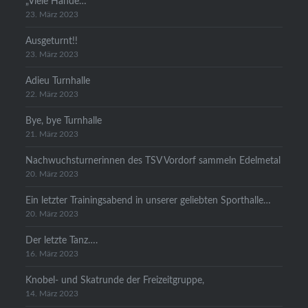
„Viele Hände…
23. März 2023
Ausgeturnt!!
23. März 2023
Adieu Turnhalle
22. März 2023
Bye, bye Turnhalle
21. März 2023
Nachwuchsturnerinnen des TSV Vordorf sammeln Edelmetal
20. März 2023
Ein letzter Trainingsabend in unserer geliebten Sporthalle…
20. März 2023
Der letzte Tanz….
16. März 2023
Knobel- und Skatrunde der Freizeitgruppe,
14. März 2023