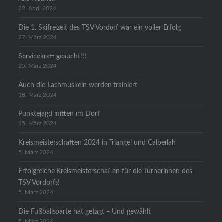
22. April 2024
Die 1. Skifreizeit des TSV Vordorf war ein voller Erfolg
27. März 2024
Servicekraft gesucht!!!
25. März 2024
Auch die Lachmuskeln werden trainiert
18. März 2024
Punktejagd mitten im Dorf
15. März 2024
Kreismeisterschaften 2024 in Triangel und Calberlah
5. März 2024
Erfolgreiche Kreismeisterschaften für die Turnerinnen des
TSV Vordorfs!
5. März 2024
Die Fußballsparte hat getagt – Und gewählt
5. März 2024