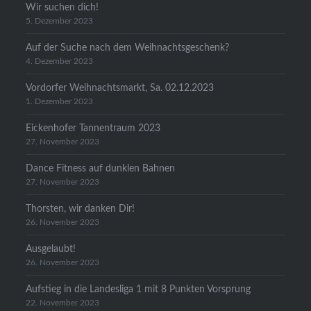
Wir suchen dich!
5. Dezember 2023
Auf der Suche nach dem Weihnachtsgeschenk?
4. Dezember 2023
Vordorfer Weihnachtsmarkt, Sa. 02.12.2023
1. Dezember 2023
Eickenhofer Tannentraum 2023
27. November 2023
Dance Fitness auf dunklen Bahnen
27. November 2023
Thorsten, wir danken Dir!
26. November 2023
Ausgelaubt!
26. November 2023
Aufstieg in die Landesliga 1 mit 8 Punkten Vorsprung
22. November 2023