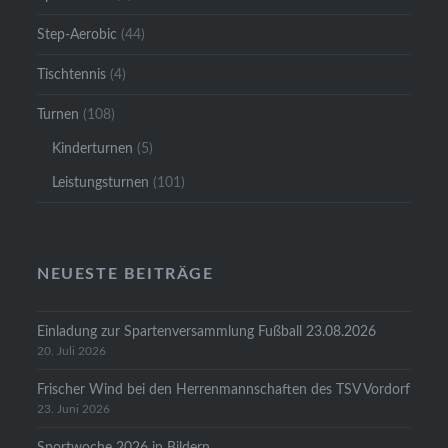
Step-Aerobic
(44)
Tischtennis
(4)
Turnen
(108)
Kinderturnen
(5)
Leistungsturnen
(101)
NEUESTE BEITRÄGE
Einladung zur Spartenversammlung Fußball 23.08.2026
20. Juli 2026
Frischer Wind bei den Herrenmannschaften des TSV Vordorf
23. Juni 2026
Sportwoche 2026 in Bildern