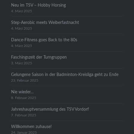
Neu im TSV – Hobby Horsing
4. März 2025
Step-Aerobic meets Weiberfastnacht
4. März 2025
Dance-Fitness goes Back to the 80s
4. März 2025
Faschingszeit der Turngruppen
3. März 2025
Gelungene Saison in der Badminton-Kreisliga geht zu Ende
23. Februar 2025
Nie wieder…
8. Februar 2025
Jahreshauptversammlung des TSV Vordorf
7. Februar 2025
Willkommen zuhause!
24. Januar 2025