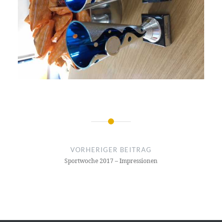
Beitragsnavigation
VORHERIGER BEITRAG
Sportwoche 2017 – Impressionen