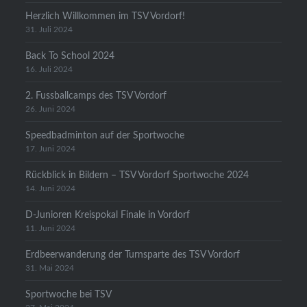
Herzlich Willkommen im TSV Vordorf!
31. Juli 2024
Back To School 2024
16. Juli 2024
2. Fussballcamps des TSV Vordorf
26. Juni 2024
Speedbadminton auf der Sportwoche
17. Juni 2024
Rückblick in Bildern – TSV Vordorf Sportwoche 2024
14. Juni 2024
D-Junioren Kreispokal Finale in Vordorf
11. Juni 2024
Erdbeerwanderung der Turnsparte des TSV Vordorf
31. Mai 2024
Sportwoche bei TSV