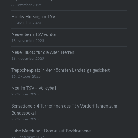
8. Dezember 2025
Hobby Horsing im TSV
5. Dezember 2025
Neues beim TSV Vordorf
18. November 2025
Neue Trikots für die Alten Herren
16. November 2025
Treppchenplatz in der höchsten Landesliga gesichert
16. Oktober 2025
Neu im TSV – Volleyball
9. Oktober 2025
Sensationell: 4 Turnerinnen des TSV Vordorf fahren zum
Bundespokal
2. Oktober 2025
Luise Marek holt Bronze auf Bezirksebene
22. September 2025