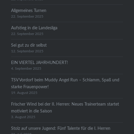
Allgemeines Turnen
22. September 2025
Aufstieg in die Landesliga
22. September 2025
Sei gut zu dir selbst
12. September 2025
EIN VIERTEL JAHRHUNDERT!
4. September 2025
TSV Vordorf beim Muddy Angel Run – Schlamm, Spaß und
starke Frauenpower!
19. August 2025
Frischer Wind bei der II. Herren: Neues Trainerteam startet
motiviert in die Saison
3. August 2025
Stolz auf unsere Jugend: Fünf Talente für die I. Herren