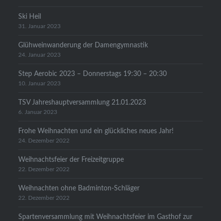
Ski Heil
31. Januar 2023
Glühweinwanderung der Damengymnastik
24. Januar 2023
Step Aerobic 2023 – Donnerstags 19:30 – 20:30
10. Januar 2023
TSV Jahreshauptversammlung 21.01.2023
6. Januar 2023
Frohe Weihnachten und ein glückliches neues Jahr!
24. Dezember 2022
Weihnachtsfeier der Freizeitgruppe
22. Dezember 2022
Weihnachten ohne Badminton-Schläger
22. Dezember 2022
Spartenversammlung mit Weihnachtsfeier im Gasthof zur