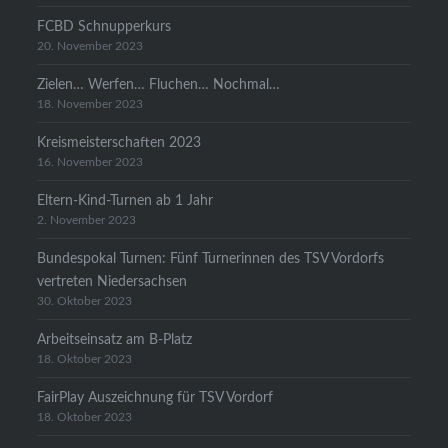
FCBD Schnupperkurs
20. November 2023
Zielen… Werfen… Fluchen… Nochmal…
18. November 2023
Kreismeisterschaften 2023
16. November 2023
Eltern-Kind-Turnen ab 1 Jahr
2. November 2023
Bundespokal Turnen: Fünf Turnerinnen des TSV Vordorfs
vertreten Niedersachsen
30. Oktober 2023
Arbeitseinsatz am B-Platz
18. Oktober 2023
FairPlay Auszeichnung für TSV Vordorf
18. Oktober 2023