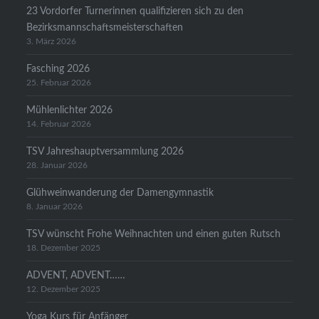
23 Vordorfer Turnerinnen qualifizieren sich zu den
Bezirksmannschaftsmeisterschaften
3. März 2026
Fasching 2026
25. Februar 2026
Mühlenlichter 2026
14. Februar 2026
TSV Jahreshauptversammlung 2026
28. Januar 2026
Glühweinwanderung der Damengymnastik
8. Januar 2026
TSV wünscht Frohe Weihnachten und einen guten Rutsch
18. Dezember 2025
ADVENT, ADVENT……
12. Dezember 2025
Yoga Kurs für Anfänger