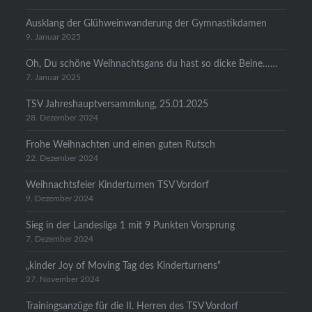
Ausklang der Glühweinwanderung der Gymnastikdamen
9. Januar 2025
Oh, Du schöne Weihnachtsgans du hast so dicke Beine……
7. Januar 2025
TSV Jahreshauptversammlung, 25.01.2025
28. Dezember 2024
Frohe Weihnachten und einen guten Rutsch
22. Dezember 2024
Weihnachtsfeier Kinderturnen TSV Vordorf
9. Dezember 2024
Sieg in der Landesliga 1 mit 9 Punkten Vorsprung
7. Dezember 2024
„kinder Joy of Moving Tag des Kinderturnens“
27. November 2024
Trainingsanzüge für die II. Herren des TSV Vordorf