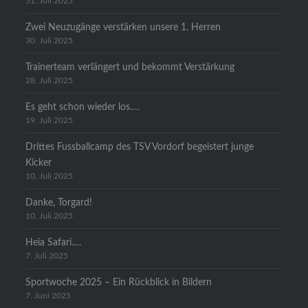
31. Juli 2025
Zwei Neuzugänge verstärken unsere 1. Herren
30. Juli 2025
Trainerteam verlängert und bekommt Verstärkung
28. Juli 2025
Es geht schon wieder los….
19. Juli 2025
Drittes Fussballcamp des TSV Vordorf begeistert junge
Kicker
10. Juli 2025
Danke, Torgard!
10. Juli 2025
Heia Safari….
7. Juli 2025
Sportwoche 2025 – Ein Rückblick in Bildern
7. Juni 2025