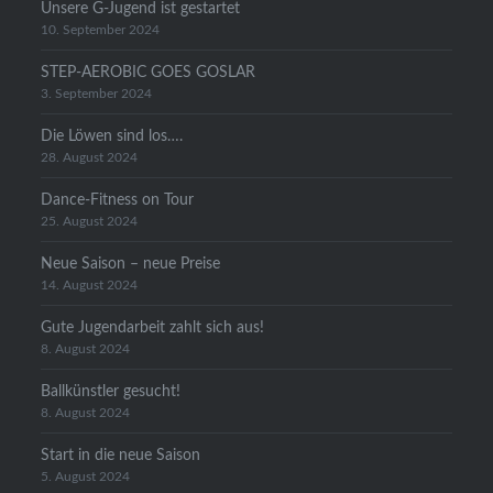
Unsere G-Jugend ist gestartet
10. September 2024
STEP-AEROBIC GOES GOSLAR
3. September 2024
Die Löwen sind los….
28. August 2024
Dance-Fitness on Tour
25. August 2024
Neue Saison – neue Preise
14. August 2024
Gute Jugendarbeit zahlt sich aus!
8. August 2024
Ballkünstler gesucht!
8. August 2024
Start in die neue Saison
5. August 2024