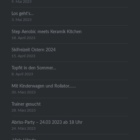
9. Mai 2023
Los geht’s…
3. Mai 2023
Step Aerobic meets Keramik Kitchen
18. April 2023
Skifreizeit Ostern 2024
15. April 2023
Topfit in den Sommer…
8. April 2023
Mit Kinderwagen und Rollator……
30. März 2023
Trainer gesucht
28. März 2023
Abriss-Party – 24.03 2023 ab 18 Uhr
24. März 2023