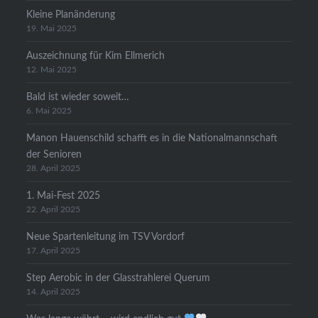
Kleine Planänderung
19. Mai 2025
Auszeichnung für Kim Ellmerich
12. Mai 2025
Bald ist wieder soweit…
6. Mai 2025
Manon Hauenschild schafft es in die Nationalmannschaft
der Senioren
28. April 2025
1. Mai-Fest 2025
22. April 2025
Neue Spartenleitung im TSV Vordorf
17. April 2025
Step Aerobic in der Glasstrahlerei Querum
14. April 2025