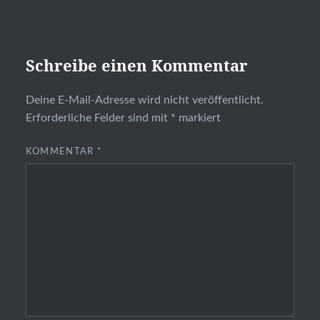
Schreibe einen Kommentar
Deine E-Mail-Adresse wird nicht veröffentlicht.
Erforderliche Felder sind mit
*
markiert
KOMMENTAR
*