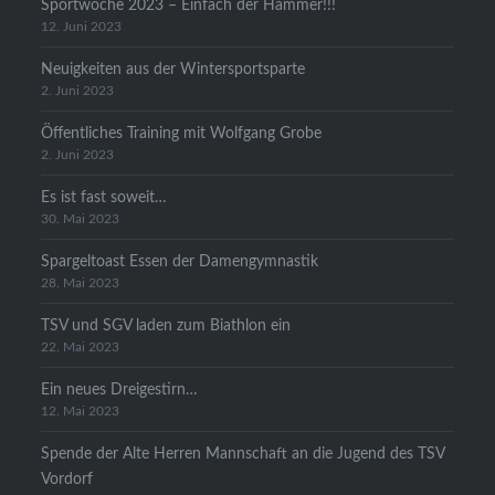
Sportwoche 2023 – Einfach der Hammer!!!
12. Juni 2023
Neuigkeiten aus der Wintersportsparte
2. Juni 2023
Öffentliches Training mit Wolfgang Grobe
2. Juni 2023
Es ist fast soweit…
30. Mai 2023
Spargeltoast Essen der Damengymnastik
28. Mai 2023
TSV und SGV laden zum Biathlon ein
22. Mai 2023
Ein neues Dreigestirn…
12. Mai 2023
Spende der Alte Herren Mannschaft an die Jugend des TSV
Vordorf