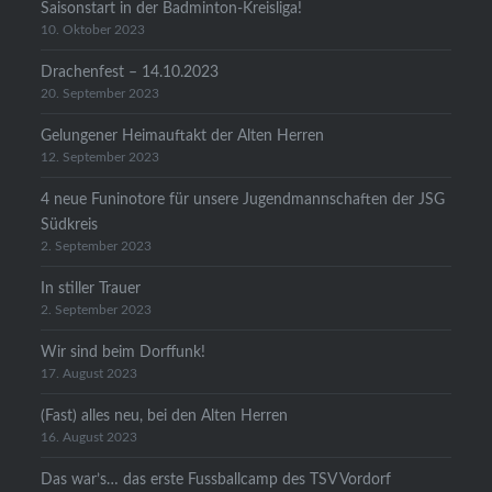
Saisonstart in der Badminton-Kreisliga!
10. Oktober 2023
Drachenfest – 14.10.2023
20. September 2023
Gelungener Heimauftakt der Alten Herren
12. September 2023
4 neue Funinotore für unsere Jugendmannschaften der JSG
Südkreis
2. September 2023
In stiller Trauer
2. September 2023
Wir sind beim Dorffunk!
17. August 2023
(Fast) alles neu, bei den Alten Herren
16. August 2023
Das war’s… das erste Fussballcamp des TSV Vordorf