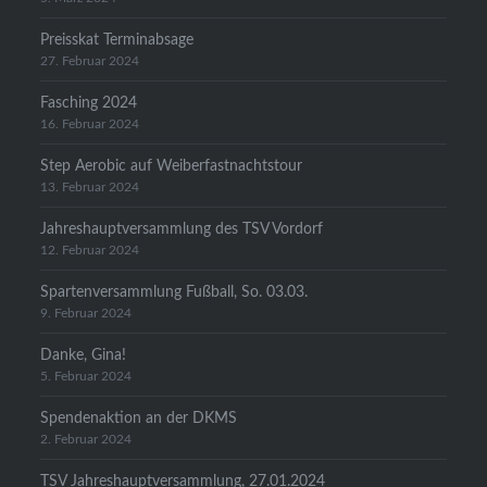
Preisskat Terminabsage
27. Februar 2024
Fasching 2024
16. Februar 2024
Step Aerobic auf Weiberfastnachtstour
13. Februar 2024
Jahreshauptversammlung des TSV Vordorf
12. Februar 2024
Spartenversammlung Fußball, So. 03.03.
9. Februar 2024
Danke, Gina!
5. Februar 2024
Spendenaktion an der DKMS
2. Februar 2024
TSV Jahreshauptversammlung, 27.01.2024