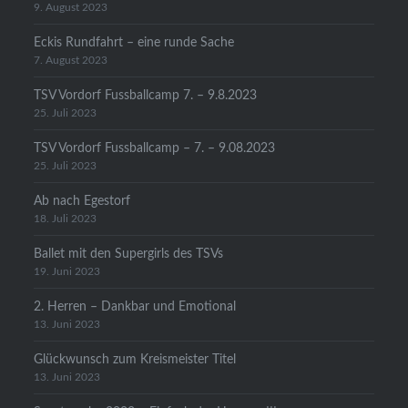
9. August 2023
Eckis Rundfahrt – eine runde Sache
7. August 2023
TSV Vordorf Fussballcamp 7. – 9.8.2023
25. Juli 2023
TSV Vordorf Fussballcamp – 7. – 9.08.2023
25. Juli 2023
Ab nach Egestorf
18. Juli 2023
Ballet mit den Supergirls des TSVs
19. Juni 2023
2. Herren – Dankbar und Emotional
13. Juni 2023
Glückwunsch zum Kreismeister Titel
13. Juni 2023