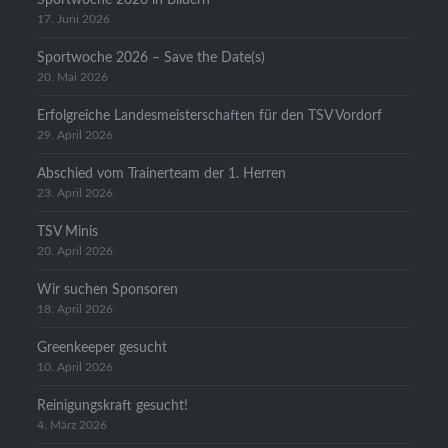
17. Juni 2026
Sportwoche 2026 – Save the Date(s)
20. Mai 2026
Erfolgreiche Landesmeisterschaften für den TSV Vordorf
29. April 2026
Abschied vom Trainerteam der 1. Herren
23. April 2026
TSV Minis
20. April 2026
Wir suchen Sponsoren
18. April 2026
Greenkeeper gesucht
10. April 2026
Reinigungskraft gesucht!
4. März 2026