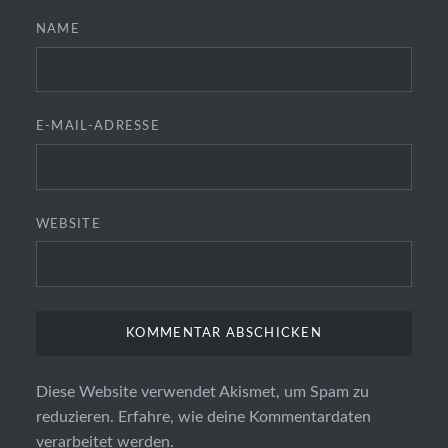
NAME
E-MAIL-ADRESSE
WEBSITE
Diese Website verwendet Akismet, um Spam zu
reduzieren.
Erfahre, wie deine Kommentardaten
verarbeitet werden.