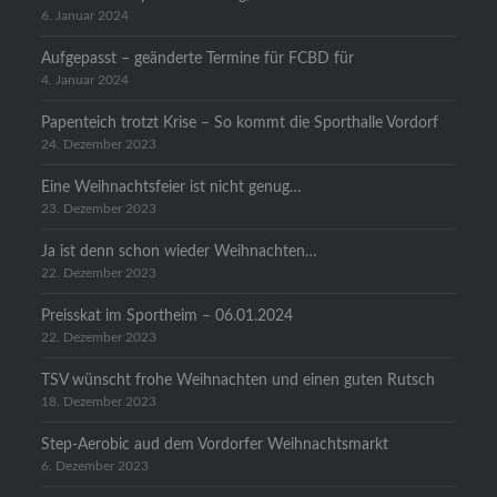
6. Januar 2024
Aufgepasst – geänderte Termine für FCBD für
4. Januar 2024
Papenteich trotzt Krise – So kommt die Sporthalle Vordorf
24. Dezember 2023
Eine Weihnachtsfeier ist nicht genug…
23. Dezember 2023
Ja ist denn schon wieder Weihnachten…
22. Dezember 2023
Preisskat im Sportheim – 06.01.2024
22. Dezember 2023
TSV wünscht frohe Weihnachten und einen guten Rutsch
18. Dezember 2023
Step-Aerobic aud dem Vordorfer Weihnachtsmarkt
6. Dezember 2023