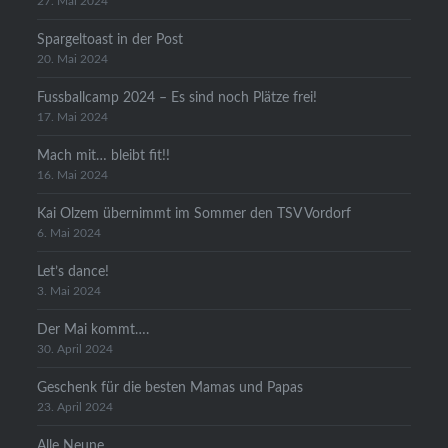
27. Mai 2024
Spargeltoast in der Post
20. Mai 2024
Fussballcamp 2024 – Es sind noch Plätze frei!
17. Mai 2024
Mach mit… bleibt fit!!
16. Mai 2024
Kai Olzem übernimmt im Sommer den TSV Vordorf
6. Mai 2024
Let’s dance!
3. Mai 2024
Der Mai kommt….
30. April 2024
Geschenk für die besten Mamas und Papas
23. April 2024
Alle Neune..