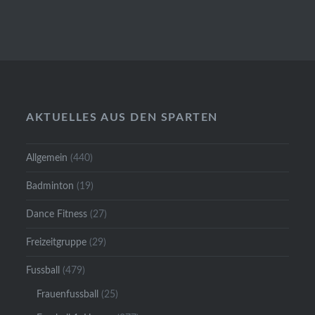
AKTUELLES AUS DEN SPARTEN
Allgemein
(440)
Badminton
(19)
Dance Fitness
(27)
Freizeitgruppe
(29)
Fussball
(479)
Frauenfussball
(25)