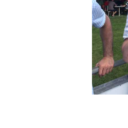
Beitragsnavigation