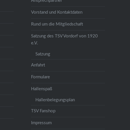
Ansprechpartner
Vorstand und Kontaktdaten
Rund um die Mitgliedschaft
Satzung des TSV Vordorf von 1920
e.V.
Satzung
Anfahrt
Formulare
Hallenspaß
Hallenbelegungsplan
TSV Fanshop
Impressum