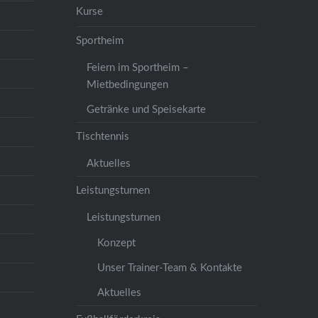
Kurse
Sportheim
Feiern im Sportheim –
Mietbedingungen
Getränke und Speisekarte
Tischtennis
Aktuelles
Leistungsturnen
Leistungsturnen
Konzept
Unser Trainer-Team & Kontakte
Aktuelles