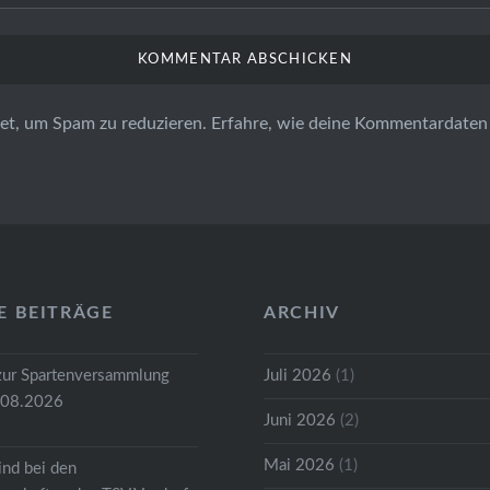
et, um Spam zu reduzieren.
Erfahre, wie deine Kommentardaten 
E BEITRÄGE
ARCHIV
zur Spartenversammlung
Juli 2026
(1)
.08.2026
Juni 2026
(2)
Mai 2026
(1)
ind bei den