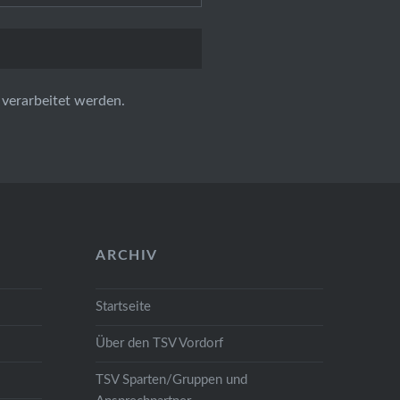
verarbeitet werden.
ARCHIV
Startseite
Über den TSV Vordorf
TSV Sparten/Gruppen und