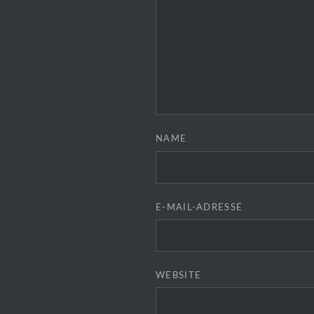
NAME
E-MAIL-ADRESSE
WEBSITE