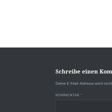
Schreibe einen Ko
Deine E-Mail-Adresse wird nicht
KOMMENTAR
*