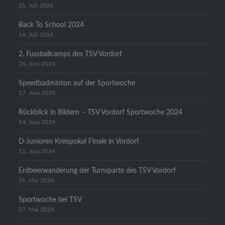
31. Juli 2024
Back To School 2024
16. Juli 2024
2. Fussballcamps des TSV Vordorf
26. Juni 2024
Speedbadminton auf der Sportwoche
17. Juni 2024
Rückblick in Bildern – TSV Vordorf Sportwoche 2024
14. Juni 2024
D-Junioren Kreispokal Finale in Vordorf
11. Juni 2024
Erdbeerwanderung der Turnsparte des TSV Vordorf
31. Mai 2024
Sportwoche bei TSV
27. Mai 2024