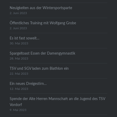
Neuigkeiten aus der Wintersportsparte
2. Juni 2023
Öffentliches Training mit Wolfgang Grobe
2. Juni 2023
Es ist fast soweit…
30. Mai 2023
Spargeltoast Essen der Damengymnastik
28. Mai 2023
TSV und SGV laden zum Biathlon ein
22. Mai 2023
Ein neues Dreigestirn…
12. Mai 2023
Spende der Alte Herren Mannschaft an die Jugend des TSV
Vordorf
9. Mai 2023