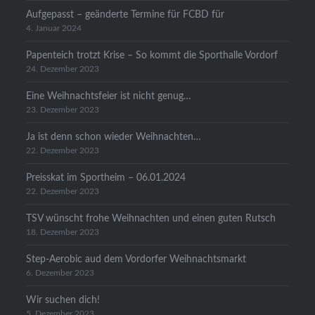
Aufgepasst – geänderte Termine für FCBD für
4. Januar 2024
Papenteich trotzt Krise – So kommt die Sporthalle Vordorf
24. Dezember 2023
Eine Weihnachtsfeier ist nicht genug…
23. Dezember 2023
Ja ist denn schon wieder Weihnachten…
22. Dezember 2023
Preisskat im Sportheim – 06.01.2024
22. Dezember 2023
TSV wünscht frohe Weihnachten und einen guten Rutsch
18. Dezember 2023
Step-Aerobic aud dem Vordorfer Weihnachtsmarkt
6. Dezember 2023
Wir suchen dich!
5. Dezember 2023