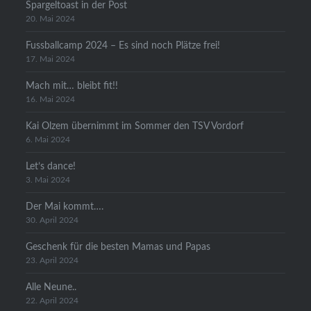
Spargeltoast in der Post
20. Mai 2024
Fussballcamp 2024 – Es sind noch Plätze frei!
17. Mai 2024
Mach mit… bleibt fit!!
16. Mai 2024
Kai Olzem übernimmt im Sommer den TSV Vordorf
6. Mai 2024
Let’s dance!
3. Mai 2024
Der Mai kommt….
30. April 2024
Geschenk für die besten Mamas und Papas
23. April 2024
Alle Neune..
22. April 2024