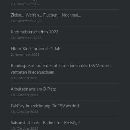
20. November 2023
Zielen… Werfen… Fluchen… Nochmal…
18. November 2023
Kreismeisterschaften 2023
16. November 2023
Eltern-Kind-Turnen ab 1 Jahr
2. November 2023
Bundespokal Turnen: Fünf Turnerinnen des TSV Vordorfs
vertreten Niedersachsen
30. Oktober 2023
Arbeitseinsatz am B-Platz
18. Oktober 2023
FairPlay Auszeichnung für TSV Vordorf
18. Oktober 2023
Saisonstart in der Badminton-Kreisliga!
10. Oktober 2023