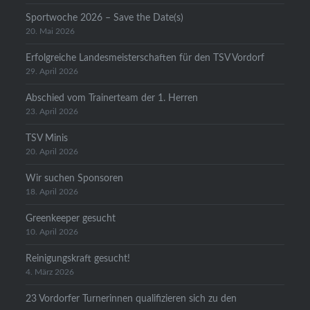
Sportwoche 2026 – Save the Date(s)
20. Mai 2026
Erfolgreiche Landesmeisterschaften für den TSV Vordorf
29. April 2026
Abschied vom Trainerteam der 1. Herren
23. April 2026
TSV Minis
20. April 2026
Wir suchen Sponsoren
18. April 2026
Greenkeeper gesucht
10. April 2026
Reinigungskraft gesucht!
4. März 2026
23 Vordorfer Turnerinnen qualifizieren sich zu den