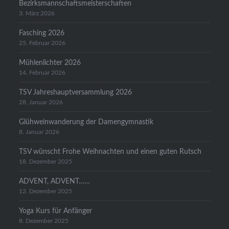
Bezirksmannschaftsmeisterschaften
3. März 2026
Fasching 2026
25. Februar 2026
Mühlenlichter 2026
14. Februar 2026
TSV Jahreshauptversammlung 2026
28. Januar 2026
Glühweinwanderung der Damengymnastik
8. Januar 2026
TSV wünscht Frohe Weihnachten und einen guten Rutsch
18. Dezember 2025
ADVENT, ADVENT……
12. Dezember 2025
Yoga Kurs für Anfänger
8. Dezember 2025