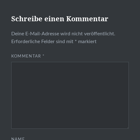
Schreibe einen Kommentar
Deine E-Mail-Adresse wird nicht veröffentlicht.
Erforderliche Felder sind mit
*
markiert
KOMMENTAR
*
NAME