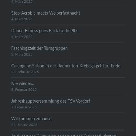
4. März 2025
Step-Aerobic meets Weiberfastnacht
4. März 2025
Dance-Fitness goes Back to the 80s
4. März 2025
Faschingszeit der Turngruppen
3. März 2025
Gelungene Saison in der Badminton-Kreisliga geht zu Ende
23. Februar 2025
Nie wieder…
8. Februar 2025
Jahreshauptversammlung des TSV Vordorf
7. Februar 2025
Willkommen zuhause!
24. Januar 2025