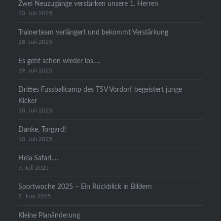
Zwei Neuzugänge verstärken unsere 1. Herren
30. Juli 2025
Trainerteam verlängert und bekommt Verstärkung
28. Juli 2025
Es geht schon wieder los….
19. Juli 2025
Drittes Fussballcamp des TSV Vordorf begeistert junge
Kicker
10. Juli 2025
Danke, Torgard!
10. Juli 2025
Heia Safari….
7. Juli 2025
Sportwoche 2025 – Ein Rückblick in Bildern
7. Juni 2025
Kleine Planänderung