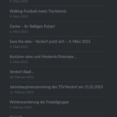
9. März 2023
Walking-Football meets Tischtennis
9. März 2023
Danke – ihr fleißigen Putzer!
6. März 2023
Save the date – Vordorf putzt sich – 4. März 2023
3. März 2023
Kostüme raten und Hindernis-Polonaise…
3. März 2023
Vordorf Alaaf…
28. Februar 2023
Jahreshauptversammlung des TSV Vordorf am 21.01.2023
11. Februar 2023
Winterwanderung der Freizeitgruppe
7. Februar 2023