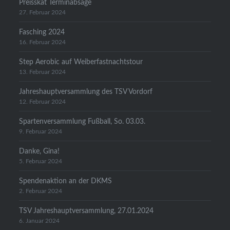
Preisskat Terminabsage
27. Februar 2024
Fasching 2024
16. Februar 2024
Step Aerobic auf Weiberfastnachtstour
13. Februar 2024
Jahreshauptversammlung des TSV Vordorf
12. Februar 2024
Spartenversammlung Fußball, So. 03.03.
9. Februar 2024
Danke, Gina!
5. Februar 2024
Spendenaktion an der DKMS
2. Februar 2024
TSV Jahreshauptversammlung, 27.01.2024
6. Januar 2024