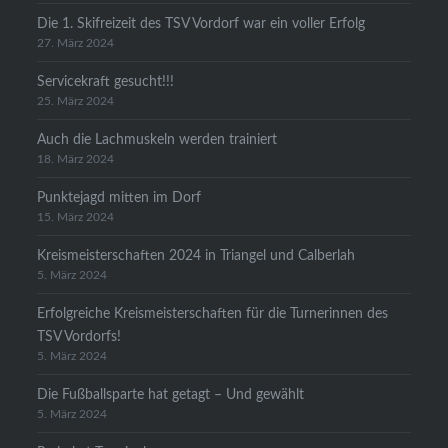
Die 1. Skifreizeit des TSV Vordorf war ein voller Erfolg
27. März 2024
Servicekraft gesucht!!!
25. März 2024
Auch die Lachmuskeln werden trainiert
18. März 2024
Punktejagd mitten im Dorf
15. März 2024
Kreismeisterschaften 2024 in Triangel und Calberlah
5. März 2024
Erfolgreiche Kreismeisterschaften für die Turnerinnen des
TSV Vordorfs!
5. März 2024
Die Fußballsparte hat getagt – Und gewählt
5. März 2024