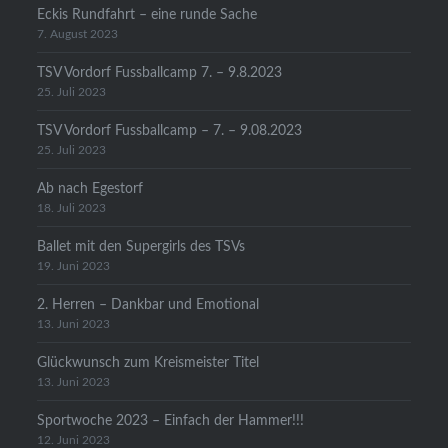
Eckis Rundfahrt – eine runde Sache
7. August 2023
TSV Vordorf Fussballcamp 7. – 9.8.2023
25. Juli 2023
TSV Vordorf Fussballcamp – 7. – 9.08.2023
25. Juli 2023
Ab nach Egestorf
18. Juli 2023
Ballet mit den Supergirls des TSVs
19. Juni 2023
2. Herren – Dankbar und Emotional
13. Juni 2023
Glückwunsch zum Kreismeister Titel
13. Juni 2023
Sportwoche 2023 – Einfach der Hammer!!!
12. Juni 2023