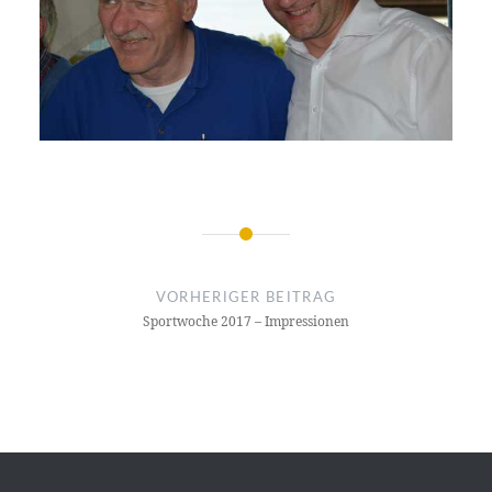
Beitragsnavigation
VORHERIGER BEITRAG
Sportwoche 2017 – Impressionen