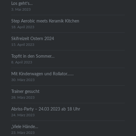
Los geht’s…
3. Mai 2023
Step Aerobic meets Keramik Kitchen
18. April 2023
Skifreizeit Ostern 2024
15. April 2023
Topfit in den Sommer…
8. April 2023
Mit Kinderwagen und Rollator……
30. März 2023
Trainer gesucht
28. März 2023
Abriss-Party – 24.03 2023 ab 18 Uhr
24. März 2023
„Viele Hände…
23. März 2023