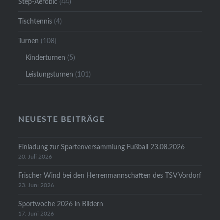
Step-Aerobic
(44)
Tischtennis
(4)
Turnen
(108)
Kinderturnen
(5)
Leistungsturnen
(101)
NEUESTE BEITRÄGE
Einladung zur Spartenversammlung Fußball 23.08.2026
20. Juli 2026
Frischer Wind bei den Herrenmannschaften des TSV Vordorf
23. Juni 2026
Sportwoche 2026 in Bildern
17. Juni 2026