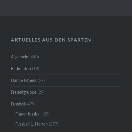
AKTUELLES AUS DEN SPARTEN
Allgemein
(440)
Badminton
(19)
Dance Fitness
(27)
Freizeitgruppe
(29)
Fussball
(479)
Frauenfussball
(25)
Fussball 1. Herren
(277)