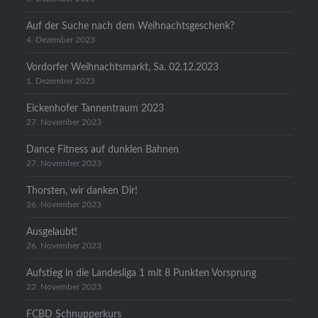
Auf der Suche nach dem Weihnachtsgeschenk?
4. Dezember 2023
Vordorfer Weihnachtsmarkt, Sa. 02.12.2023
1. Dezember 2023
Eickenhofer Tannentraum 2023
27. November 2023
Dance Fitness auf dunklen Bahnen
27. November 2023
Thorsten, wir danken Dir!
26. November 2023
Ausgelaubt!
26. November 2023
Aufstieg in die Landesliga 1 mit 8 Punkten Vorsprung
22. November 2023
FCBD Schnupperkurs