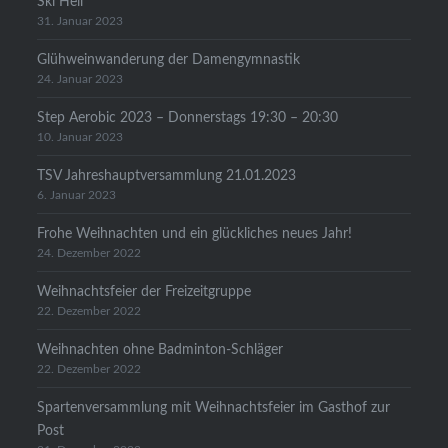
Ski Heil
31. Januar 2023
Glühweinwanderung der Damengymnastik
24. Januar 2023
Step Aerobic 2023 – Donnerstags 19:30 – 20:30
10. Januar 2023
TSV Jahreshauptversammlung 21.01.2023
6. Januar 2023
Frohe Weihnachten und ein glückliches neues Jahr!
24. Dezember 2022
Weihnachtsfeier der Freizeitgruppe
22. Dezember 2022
Weihnachten ohne Badminton-Schläger
22. Dezember 2022
Spartenversammlung mit Weihnachtsfeier im Gasthof zur
Post