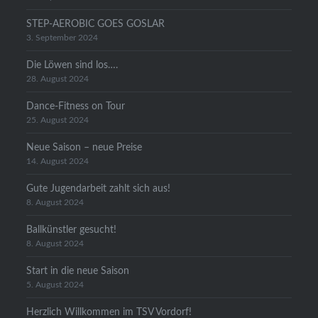
STEP-AEROBIC GOES GOSLAR
3. September 2024
Die Löwen sind los….
28. August 2024
Dance-Fitness on Tour
25. August 2024
Neue Saison – neue Preise
14. August 2024
Gute Jugendarbeit zahlt sich aus!
8. August 2024
Ballkünstler gesucht!
8. August 2024
Start in die neue Saison
5. August 2024
Herzlich Willkommen im TSV Vordorf!