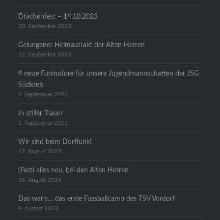
Drachenfest – 14.10.2023
20. September 2023
Gelungener Heimauftakt der Alten Herren
12. September 2023
4 neue Funinotore für unsere Jugendmannschaften der JSG
Südkreis
2. September 2023
In stiller Trauer
2. September 2023
Wir sind beim Dorffunk!
17. August 2023
(Fast) alles neu, bei den Alten Herren
16. August 2023
Das war’s… das erste Fussballcamp des TSV Vordorf
9. August 2023