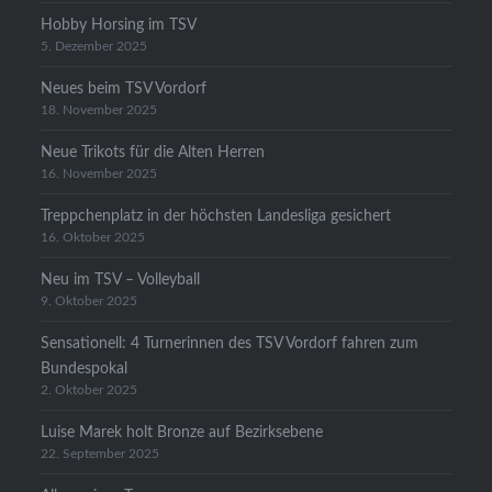
Hobby Horsing im TSV
5. Dezember 2025
Neues beim TSV Vordorf
18. November 2025
Neue Trikots für die Alten Herren
16. November 2025
Treppchenplatz in der höchsten Landesliga gesichert
16. Oktober 2025
Neu im TSV – Volleyball
9. Oktober 2025
Sensationell: 4 Turnerinnen des TSV Vordorf fahren zum
Bundespokal
2. Oktober 2025
Luise Marek holt Bronze auf Bezirksebene
22. September 2025