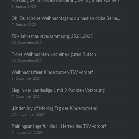
Ausklang der Glühweinwanderung der Gymnastikdamen
9. Januar 2025
Oh, Du schöne Weihnachtsgans du hast so dicke Beine……
7. Januar 2025
TSV Jahreshauptversammlung, 25.01.2025
28. Dezember 2024
Frohe Weihnachten und einen guten Rutsch
22. Dezember 2024
Weihnachtsfeier Kinderturnen TSV Vordorf
9. Dezember 2024
Sieg in der Landesliga 1 mit 9 Punkten Vorsprung
7. Dezember 2024
„kinder Joy of Moving Tag des Kinderturnens“
27. November 2024
Trainingsanzüge für die II. Herren des TSV Vordorf
8. November 2024