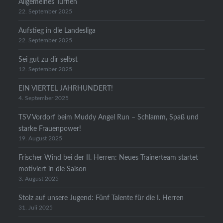
Allgemeines Turnen
22. September 2025
Aufstieg in die Landesliga
22. September 2025
Sei gut zu dir selbst
12. September 2025
EIN VIERTEL JAHRHUNDERT!
4. September 2025
TSV Vordorf beim Muddy Angel Run – Schlamm, Spaß und
starke Frauenpower!
19. August 2025
Frischer Wind bei der II. Herren: Neues Trainerteam startet
motiviert in die Saison
3. August 2025
Stolz auf unsere Jugend: Fünf Talente für die I. Herren
31. Juli 2025