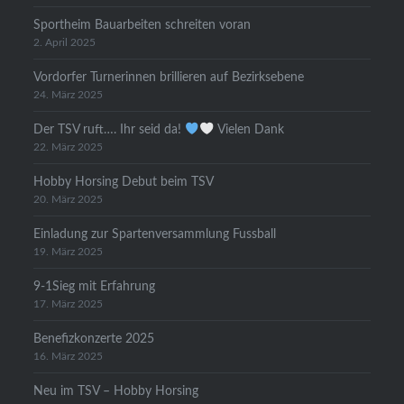
Sportheim Bauarbeiten schreiten voran
2. April 2025
Vordorfer Turnerinnen brillieren auf Bezirksebene
24. März 2025
Der TSV ruft…. Ihr seid da!
Vielen Dank
22. März 2025
Hobby Horsing Debut beim TSV
20. März 2025
Einladung zur Spartenversammlung Fussball
19. März 2025
9-1Sieg mit Erfahrung
17. März 2025
Benefizkonzerte 2025
16. März 2025
Neu im TSV – Hobby Horsing