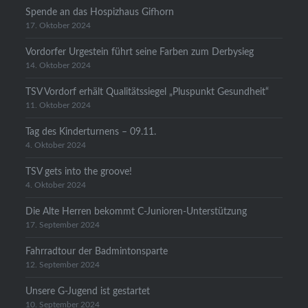
Spende an das Hospizhaus Gifhorn
17. Oktober 2024
Vordorfer Urgestein führt seine Farben zum Derbysieg
14. Oktober 2024
TSV Vordorf erhält Qualitätssiegel „Pluspunkt Gesundheit“
11. Oktober 2024
Tag des Kinderturnens – 09.11.
4. Oktober 2024
TSV gets into the groove!
4. Oktober 2024
Die Alte Herren bekommt C-Junioren-Unterstützung
17. September 2024
Fahrradtour der Badmintonsparte
12. September 2024
Unsere G-Jugend ist gestartet
10. September 2024