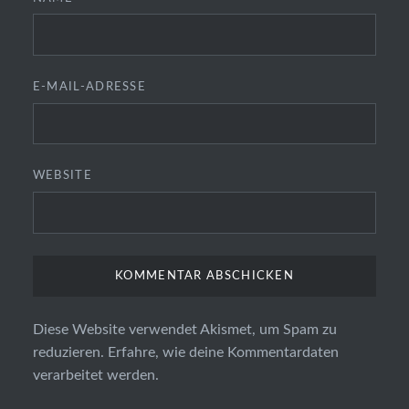
E-MAIL-ADRESSE
WEBSITE
Diese Website verwendet Akismet, um Spam zu
reduzieren.
Erfahre, wie deine Kommentardaten
verarbeitet werden.