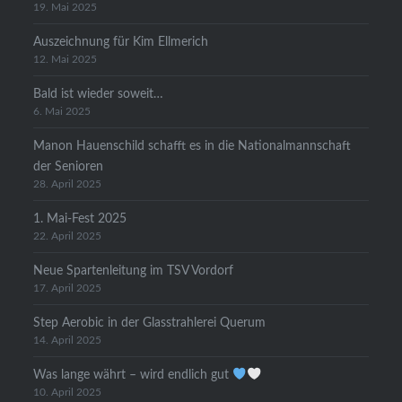
19. Mai 2025
Auszeichnung für Kim Ellmerich
12. Mai 2025
Bald ist wieder soweit…
6. Mai 2025
Manon Hauenschild schafft es in die Nationalmannschaft
der Senioren
28. April 2025
1. Mai-Fest 2025
22. April 2025
Neue Spartenleitung im TSV Vordorf
17. April 2025
Step Aerobic in der Glasstrahlerei Querum
14. April 2025
Was lange währt – wird endlich gut
10. April 2025