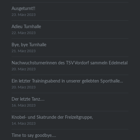
Ausgeturnt!!
23. März 2023
Adieu Turnhalle
22. März 2023
Bye, bye Turnhalle
21. März 2023
Nachwuchsturnerinnen des TSV Vordorf sammeln Edelmetal
20. März 2023
Ein letzter Trainingsabend in unserer geliebten Sporthalle…
20. März 2023
Der letzte Tanz….
16. März 2023
Knobel- und Skatrunde der Freizeitgruppe,
14. März 2023
Time to say goodbye….