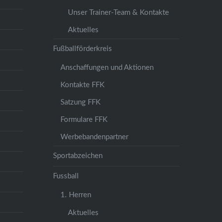
Unser Trainer-Team & Kontakte
Aktuelles
Fußballförderkreis
Anschaffungen und Aktionen
Kontakte FFK
Satzung FFK
Formulare FFK
Werbebandenpartner
Sportabzeichen
Fussball
1. Herren
Aktuelles