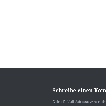
Schreibe einen Ko
Deine E-Mail-Adresse wird nicht