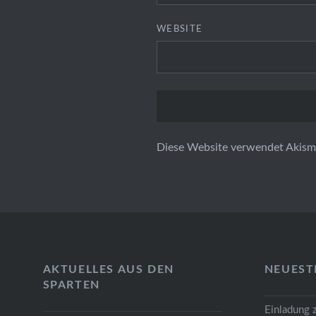
WEBSITE
Diese Website verwendet Akism
AKTUELLES AUS DEN
NEUEST
SPARTEN
Einladung 