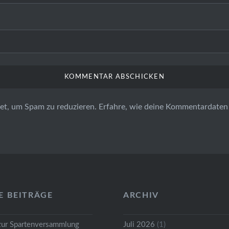
et, um Spam zu reduzieren.
Erfahre, wie deine Kommentardaten 
E BEITRÄGE
ARCHIV
zur Spartenversammlung
Juli 2026
(1)