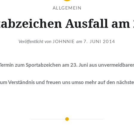
ALLGEMEIN
abzeichen Ausfall am 
Veröffentlicht von
JOHNNIE
am
7. JUNI 2014
 Termin zum Sportabzeichen am 23. Juni aus unvermeidbar
r um Verständnis und freuen uns umso mehr auf den nächst