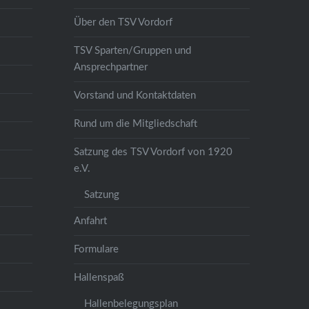
Über den TSV Vordorf
TSV Sparten/Gruppen und
Ansprechpartner
Vorstand und Kontaktdaten
Rund um die Mitgliedschaft
Satzung des TSV Vordorf von 1920
e.V.
Satzung
Anfahrt
Formulare
Hallenspaß
Hallenbelegungsplan