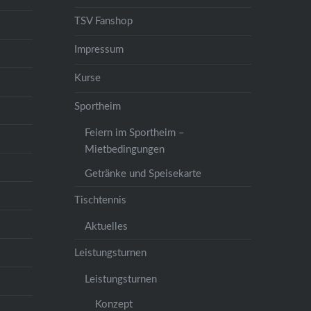
TSV Fanshop
Impressum
Kurse
Sportheim
Feiern im Sportheim –
Mietbedingungen
Getränke und Speisekarte
Tischtennis
Aktuelles
Leistungsturnen
Leistungsturnen
Konzept