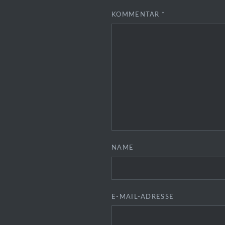
KOMMENTAR
*
NAME
E-MAIL-ADRESSE