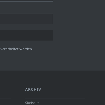
verarbeitet werden.
ARCHIV
Startseite