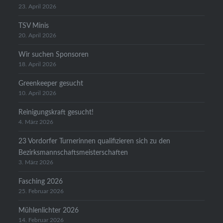
23. April 2026
TSV Minis
20. April 2026
Wir suchen Sponsoren
18. April 2026
Greenkeeper gesucht
10. April 2026
Reinigungskraft gesucht!
4. März 2026
23 Vordorfer Turnerinnen qualifizieren sich zu den
Bezirksmannschaftsmeisterschaften
3. März 2026
Fasching 2026
25. Februar 2026
Mühlenlichter 2026
14. Februar 2026