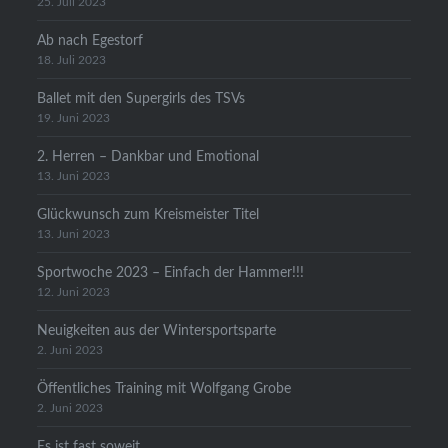
25. Juli 2023
Ab nach Egestorf
18. Juli 2023
Ballet mit den Supergirls des TSVs
19. Juni 2023
2. Herren – Dankbar und Emotional
13. Juni 2023
Glückwunsch zum Kreismeister Titel
13. Juni 2023
Sportwoche 2023 – Einfach der Hammer!!!
12. Juni 2023
Neuigkeiten aus der Wintersportsparte
2. Juni 2023
Öffentliches Training mit Wolfgang Grobe
2. Juni 2023
Es ist fast soweit…