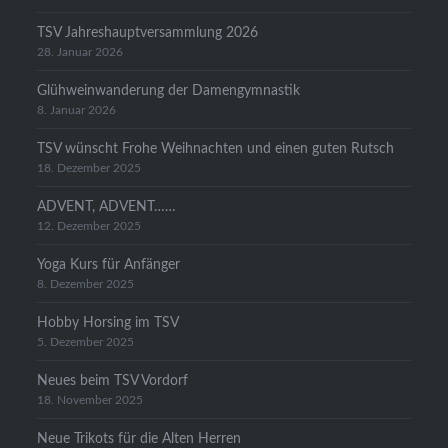
TSV Jahreshauptversammlung 2026
28. Januar 2026
Glühweinwanderung der Damengymnastik
8. Januar 2026
TSV wünscht Frohe Weihnachten und einen guten Rutsch
18. Dezember 2025
ADVENT, ADVENT……
12. Dezember 2025
Yoga Kurs für Anfänger
8. Dezember 2025
Hobby Horsing im TSV
5. Dezember 2025
Neues beim TSV Vordorf
18. November 2025
Neue Trikots für die Alten Herren