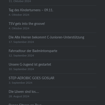
11. Oktober 2024
Tag des Kinderturnens – 09.11.
4. Oktober 2024
TSV gets into the groove!
4. Oktober 2024
Die Alte Herren bekommt C-Junioren-Unterstützung
17. September 2024
Fahrradtour der Badmintonsparte
12. September 2024
Unsere G-Jugend ist gestartet
10. September 2024
STEP-AEROBIC GOES GOSLAR
3. September 2024
Die Löwen sind los….
28. August 2024