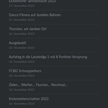
Eickenhofer Tannentraum 2023
27. November 2023
Dance Fitness auf dunklen Bahnen
27. November 2023
Thorsten, wir danken Dir!
26. November 2023
Ausgelaubt!
26. November 2023
Aufstieg in die Landesliga 1 mit 8 Punkten Vorsprung
22. November 2023
FCBD Schnupperkurs
20. November 2023
Zielen… Werfen… Fluchen… Nochmal…
18. November 2023
Kreismeisterschaften 2023
16. November 2023