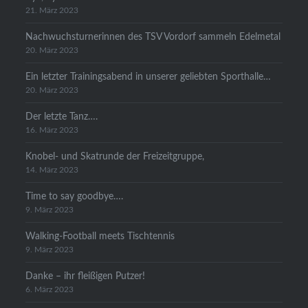
21. März 2023
Nachwuchsturnerinnen des TSV Vordorf sammeln Edelmetal
20. März 2023
Ein letzter Trainingsabend in unserer geliebten Sporthalle…
20. März 2023
Der letzte Tanz….
16. März 2023
Knobel- und Skatrunde der Freizeitgruppe,
14. März 2023
Time to say goodbye….
9. März 2023
Walking-Football meets Tischtennis
9. März 2023
Danke – ihr fleißigen Putzer!
6. März 2023