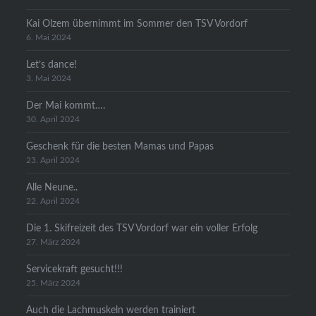
Kai Olzem übernimmt im Sommer den TSV Vordorf
6. Mai 2024
Let’s dance!
3. Mai 2024
Der Mai kommt….
30. April 2024
Geschenk für die besten Mamas und Papas
23. April 2024
Alle Neune..
22. April 2024
Die 1. Skifreizeit des TSV Vordorf war ein voller Erfolg
27. März 2024
Servicekraft gesucht!!!
25. März 2024
Auch die Lachmuskeln werden trainiert