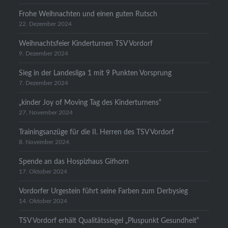
Frohe Weihnachten und einen guten Rutsch
22. Dezember 2024
Weihnachtsfeier Kinderturnen TSV Vordorf
9. Dezember 2024
Sieg in der Landesliga 1 mit 9 Punkten Vorsprung
7. Dezember 2024
„kinder Joy of Moving Tag des Kinderturnens“
27. November 2024
Trainingsanzüge für die II. Herren des TSV Vordorf
8. November 2024
Spende an das Hospizhaus Gifhorn
17. Oktober 2024
Vordorfer Urgestein führt seine Farben zum Derbysieg
14. Oktober 2024
TSV Vordorf erhält Qualitätssiegel „Pluspunkt Gesundheit“