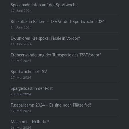
Speedbadminton auf der Sportwoche
17. Juni 2024
Rückblick in Bildern – TSV Vordorf Sportwoche 2024
14. Juni 2024
D-Junioren Kreispokal Finale in Vordorf
11. Juni 2024
Erdbeerwanderung der Turnsparte des TSV Vordorf
31. Mai 2024
Sportwoche bei TSV
27. Mai 2024
Spargeltoast in der Post
20. Mai 2024
Fussballcamp 2024 – Es sind noch Plätze frei!
17. Mai 2024
Mach mit… bleibt fit!!
16. Mai 2024