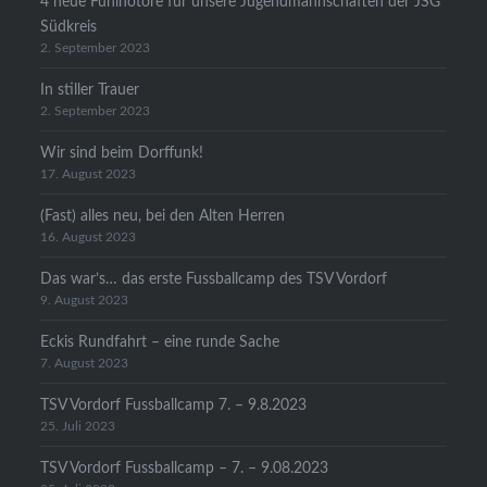
4 neue Funinotore für unsere Jugendmannschaften der JSG
Südkreis
2. September 2023
In stiller Trauer
2. September 2023
Wir sind beim Dorffunk!
17. August 2023
(Fast) alles neu, bei den Alten Herren
16. August 2023
Das war’s… das erste Fussballcamp des TSV Vordorf
9. August 2023
Eckis Rundfahrt – eine runde Sache
7. August 2023
TSV Vordorf Fussballcamp 7. – 9.8.2023
25. Juli 2023
TSV Vordorf Fussballcamp – 7. – 9.08.2023