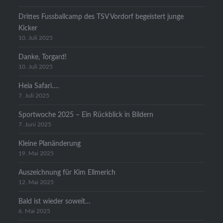
Drittes Fussballcamp des TSV Vordorf begeistert junge
Kicker
10. Juli 2025
Danke, Torgard!
10. Juli 2025
Heia Safari….
7. Juli 2025
Sportwoche 2025 – Ein Rückblick in Bildern
7. Juni 2025
Kleine Planänderung
19. Mai 2025
Auszeichnung für Kim Ellmerich
12. Mai 2025
Bald ist wieder soweit…
6. Mai 2025