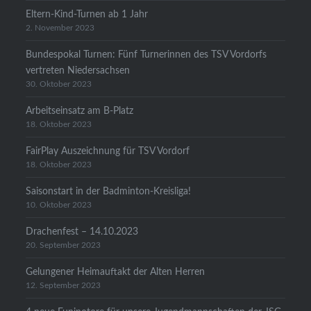
Eltern-Kind-Turnen ab 1 Jahr
2. November 2023
Bundespokal Turnen: Fünf Turnerinnen des TSV Vordorfs
vertreten Niedersachsen
30. Oktober 2023
Arbeitseinsatz am B-Platz
18. Oktober 2023
FairPlay Auszeichnung für TSV Vordorf
18. Oktober 2023
Saisonstart in der Badminton-Kreisliga!
10. Oktober 2023
Drachenfest – 14.10.2023
20. September 2023
Gelungener Heimauftakt der Alten Herren
12. September 2023