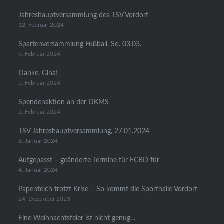
Jahreshauptversammlung des TSV Vordorf
12. Februar 2024
Spartenversammlung Fußball, So. 03.03.
9. Februar 2024
Danke, Gina!
5. Februar 2024
Spendenaktion an der DKMS
2. Februar 2024
TSV Jahreshauptversammlung, 27.01.2024
6. Januar 2024
Aufgepasst – geänderte Termine für FCBD für
4. Januar 2024
Papenteich trotzt Krise – So kommt die Sporthalle Vordorf
24. Dezember 2023
Eine Weihnachtsfeier ist nicht genug…