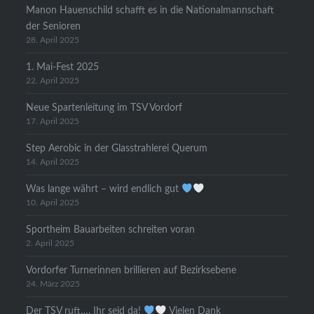
Manon Hauenschild schafft es in die Nationalmannschaft
der Senioren
28. April 2025
1. Mai-Fest 2025
22. April 2025
Neue Spartenleitung im TSV Vordorf
17. April 2025
Step Aerobic in der Glasstrahlerei Querum
14. April 2025
Was lange währt – wird endlich gut
10. April 2025
Sportheim Bauarbeiten schreiten voran
2. April 2025
Vordorfer Turnerinnen brillieren auf Bezirksebene
24. März 2025
Der TSV ruft…. Ihr seid da!
Vielen Dank