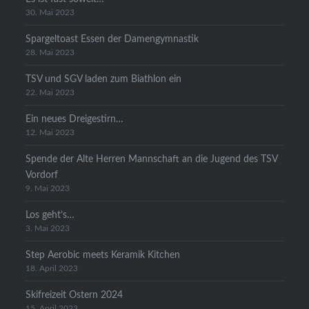
30. Mai 2023
Spargeltoast Essen der Damengymnastik
28. Mai 2023
TSV und SGV laden zum Biathlon ein
22. Mai 2023
Ein neues Dreigestirn…
12. Mai 2023
Spende der Alte Herren Mannschaft an die Jugend des TSV
Vordorf
9. Mai 2023
Los geht’s…
3. Mai 2023
Step Aerobic meets Keramik Kitchen
18. April 2023
Skifreizeit Ostern 2024
15. April 2023