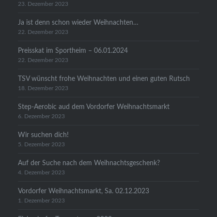
23. Dezember 2023
Ja ist denn schon wieder Weihnachten…
22. Dezember 2023
Preisskat im Sportheim – 06.01.2024
22. Dezember 2023
TSV wünscht frohe Weihnachten und einen guten Rutsch
18. Dezember 2023
Step-Aerobic aud dem Vordorfer Weihnachtsmarkt
6. Dezember 2023
Wir suchen dich!
5. Dezember 2023
Auf der Suche nach dem Weihnachtsgeschenk?
4. Dezember 2023
Vordorfer Weihnachtsmarkt, Sa. 02.12.2023
1. Dezember 2023