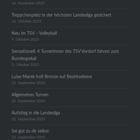
16. November 2025
Treppchenplatz in der höchsten Landesliga gesichert
16. Oktober 2025
Neu im TSV – Volleyball
9. Oktober 2025
Sensationell: 4 Turnerinnen des TSV Vordorf fahren zum
Bundespokal
2. Oktober 2025
Luise Marek holt Bronze auf Bezirksebene
22. September 2025
Allgemeines Turnen
22. September 2025
Aufstieg in die Landesliga
22. September 2025
Sei gut zu dir selbst
12. September 2025