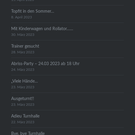
Topfit in den Sommer…
8. April 2023
Mit Kinderwagen und Rollator……
30. März 2023
Trainer gesucht
28. März 2023
Abriss-Party – 24.03 2023 ab 18 Uhr
24. März 2023
„Viele Hände…
23. März 2023
Ausgeturnt!!
23. März 2023
Adieu Turnhalle
22. März 2023
Bye, bye Turnhalle