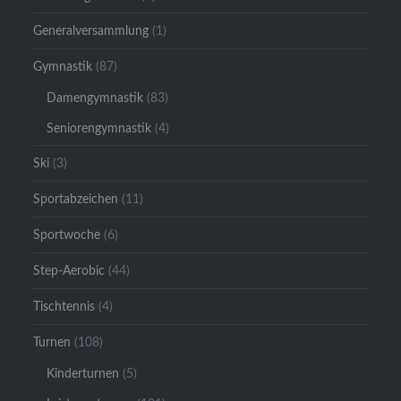
Generalversammlung
(1)
Gymnastik
(87)
Damengymnastik
(83)
Seniorengymnastik
(4)
Ski
(3)
Sportabzeichen
(11)
Sportwoche
(6)
Step-Aerobic
(44)
Tischtennis
(4)
Turnen
(108)
Kinderturnen
(5)