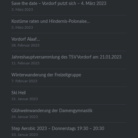
Save the date – Vordorf putzt sich – 4. März 2023
3. März 2023
Kostüme raten und Hindernis-Polonaise…
3. März 2023
Vordorf Alaaf…
28. Februar 2023
Jahreshauptversammlung des TSV Vordorf am 21.01.2023
11. Februar 2023
Winterwanderung der Freizeitgruppe
7. Februar 2023
Ski Heil
31. Januar 2023
Glühweinwanderung der Damengymnastik
24. Januar 2023
Step Aerobic 2023 – Donnerstags 19:30 – 20:30
10. Januar 2023