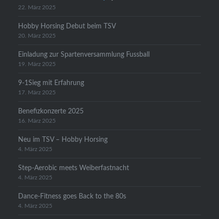
22. März 2025
Hobby Horsing Debut beim TSV
20. März 2025
Einladung zur Spartenversammlung Fussball
19. März 2025
9-1Sieg mit Erfahrung
17. März 2025
Benefizkonzerte 2025
16. März 2025
Neu im TSV – Hobby Horsing
4. März 2025
Step-Aerobic meets Weiberfastnacht
4. März 2025
Dance-Fitness goes Back to the 80s
4. März 2025