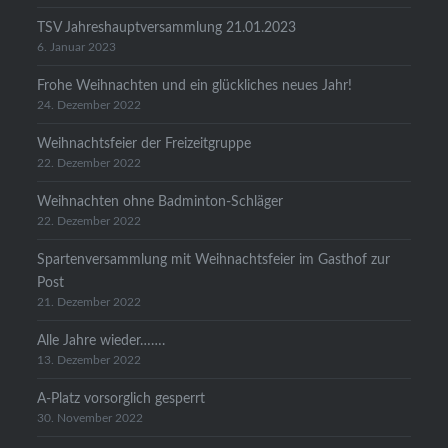
TSV Jahreshauptversammlung 21.01.2023
6. Januar 2023
Frohe Weihnachten und ein glückliches neues Jahr!
24. Dezember 2022
Weihnachtsfeier der Freizeitgruppe
22. Dezember 2022
Weihnachten ohne Badminton-Schläger
22. Dezember 2022
Spartenversammlung mit Weihnachtsfeier im Gasthof zur
Post
21. Dezember 2022
Alle Jahre wieder…….
13. Dezember 2022
A-Platz vorsorglich gesperrt
30. November 2022