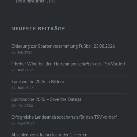
Leistungsturnen
(101)
NEUESTE BEITRÄGE
Einladung zur Spartenversammlung Fußball 23.08.2026
20. Juli 2026
Frischer Wind bei den Herrenmannschaften des TSV Vordorf
23. Juni 2026
Sportwoche 2026 in Bildern
17. Juni 2026
Sportwoche 2026 – Save the Date(s)
20. Mai 2026
Erfolgreiche Landesmeisterschaften für den TSV Vordorf
29. April 2026
Abschied vom Trainerteam der 1. Herren