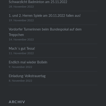
Schwarzlicht Badminton am 25.11.2022
28. November 2022
1. und 2. Herren Spiele am 20.11.2022 fallen aus!
19. November 2022
Vordorfer Turnerinnen beim Bundespokal auf dem
Treppchen
14. November 2022
Mach´s gut Tessa!
11. November 2022
Endlich mal wieder Boßeln
9. November 2022
Einladung: Volkstrauertag
8. November 2022
ARCHIV