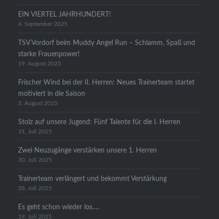
EIN VIERTEL JAHRHUNDERT!
4. September 2025
TSV Vordorf beim Muddy Angel Run – Schlamm, Spaß und
starke Frauenpower!
19. August 2025
Frischer Wind bei der II. Herren: Neues Trainerteam startet
motiviert in die Saison
3. August 2025
Stolz auf unsere Jugend: Fünf Talente für die I. Herren
31. Juli 2025
Zwei Neuzugänge verstärken unsere 1. Herren
30. Juli 2025
Trainerteam verlängert und bekommt Verstärkung
28. Juli 2025
Es geht schon wieder los….
19. Juli 2025