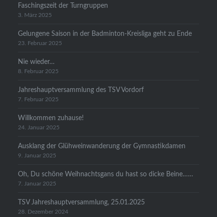
Faschingszeit der Turngruppen
3. März 2025
Gelungene Saison in der Badminton-Kreisliga geht zu Ende
23. Februar 2025
Nie wieder…
8. Februar 2025
Jahreshauptversammlung des TSV Vordorf
7. Februar 2025
Willkommen zuhause!
24. Januar 2025
Ausklang der Glühweinwanderung der Gymnastikdamen
9. Januar 2025
Oh, Du schöne Weihnachtsgans du hast so dicke Beine……
7. Januar 2025
TSV Jahreshauptversammlung, 25.01.2025
28. Dezember 2024