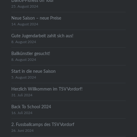
Dance-Fitness on Tour
25. August 2024
Neue Saison – neue Preise
14. August 2024
Gute Jugendarbeit zahlt sich aus!
8. August 2024
Ballkünstler gesucht!
8. August 2024
Start in die neue Saison
5. August 2024
Herzlich Willkommen im TSV Vordorf!
31. Juli 2024
Back To School 2024
16. Juli 2024
2. Fussballcamps des TSV Vordorf
26. Juni 2024