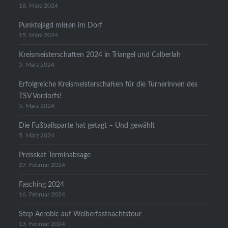
18. März 2024
Punktejagd mitten im Dorf
15. März 2024
Kreismeisterschaften 2024 in Triangel und Calberlah
5. März 2024
Erfolgreiche Kreismeisterschaften für die Turnerinnen des
TSV Vordorfs!
5. März 2024
Die Fußballsparte hat getagt – Und gewählt
5. März 2024
Preisskat Terminabsage
27. Februar 2024
Fasching 2024
16. Februar 2024
Step Aerobic auf Weiberfastnachtstour
13. Februar 2024