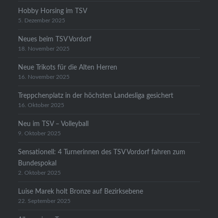
Hobby Horsing im TSV
5. Dezember 2025
Neues beim TSV Vordorf
18. November 2025
Neue Trikots für die Alten Herren
16. November 2025
Treppchenplatz in der höchsten Landesliga gesichert
16. Oktober 2025
Neu im TSV – Volleyball
9. Oktober 2025
Sensationell: 4 Turnerinnen des TSV Vordorf fahren zum
Bundespokal
2. Oktober 2025
Luise Marek holt Bronze auf Bezirksebene
22. September 2025