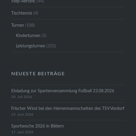
Step-Aerobic
(44)
Tischtennis
(4)
Turnen
(108)
Kinderturnen
(5)
Leistungsturnen
(101)
NEUESTE BEITRÄGE
Einladung zur Spartenversammlung Fußball 23.08.2026
20. Juli 2026
Frischer Wind bei den Herrenmannschaften des TSV Vordorf
23. Juni 2026
Sportwoche 2026 in Bildern
17. Juni 2026