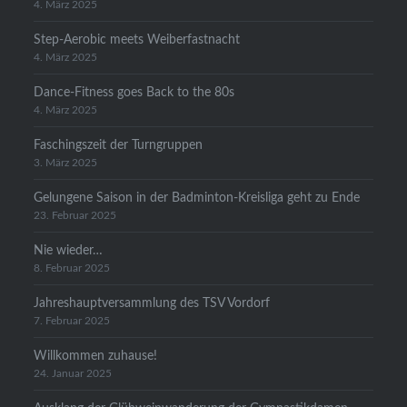
4. März 2025
Step-Aerobic meets Weiberfastnacht
4. März 2025
Dance-Fitness goes Back to the 80s
4. März 2025
Faschingszeit der Turngruppen
3. März 2025
Gelungene Saison in der Badminton-Kreisliga geht zu Ende
23. Februar 2025
Nie wieder…
8. Februar 2025
Jahreshauptversammlung des TSV Vordorf
7. Februar 2025
Willkommen zuhause!
24. Januar 2025