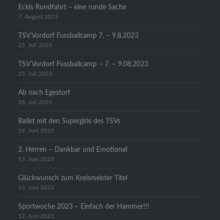
Eckis Rundfahrt – eine runde Sache
7. August 2023
TSV Vordorf Fussballcamp 7. – 9.8.2023
25. Juli 2023
TSV Vordorf Fussballcamp – 7. – 9.08.2023
25. Juli 2023
Ab nach Egestorf
18. Juli 2023
Ballet mit den Supergirls des TSVs
19. Juni 2023
2. Herren – Dankbar und Emotional
13. Juni 2023
Glückwunsch zum Kreismeister Titel
13. Juni 2023
Sportwoche 2023 – Einfach der Hammer!!!
12. Juni 2023