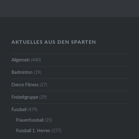
AKTUELLES AUS DEN SPARTEN
Allgemein
(440)
Badminton
(19)
Dance Fitness
(27)
Freizeitgruppe
(29)
Fussball
(479)
Frauenfussball
(25)
Fussball 1. Herren
(277)