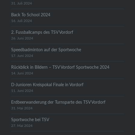
31. Juli 2024
Back To School 2024
16. Juli 2024
2. Fussballcamps des TSV Vordorf
26. Juni 2024
Speedbadminton auf der Sportwoche
17. Juni 2024
Rückblick in Bildern – TSV Vordorf Sportwoche 2024
14. Juni 2024
D-Junioren Kreispokal Finale in Vordorf
11. Juni 2024
Erdbeerwanderung der Turnsparte des TSV Vordorf
31. Mai 2024
Sportwoche bei TSV
27. Mai 2024