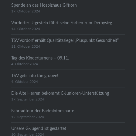
Spende an das Hospizhaus Gifhorn
17. Oktober 2024
Vordorfer Urgestein führt seine Farben zum Derbysieg
14. Oktober 2024
TSV Vordorf erhält Qualitätssiegel „Pluspunkt Gesundheit“
11. Oktober 2024
Tag des Kinderturnens – 09.11.
4. Oktober 2024
TSV gets into the groove!
4. Oktober 2024
Die Alte Herren bekommt C-Junioren-Unterstützung
17. September 2024
Fahrradtour der Badmintonsparte
12. September 2024
Unsere G-Jugend ist gestartet
10. September 2024