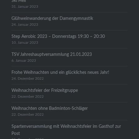
Ski Heil
31. Januar 2023
Glühweinwanderung der Damengymnastik
24. Januar 2023
Step Aerobic 2023 – Donnerstags 19:30 – 20:30
10. Januar 2023
TSV Jahreshauptversammlung 21.01.2023
6. Januar 2023
Frohe Weihnachten und ein glückliches neues Jahr!
24. Dezember 2022
Weihnachtsfeier der Freizeitgruppe
22. Dezember 2022
Weihnachten ohne Badminton-Schläger
22. Dezember 2022
Spartenversammlung mit Weihnachtsfeier im Gasthof zur
Post