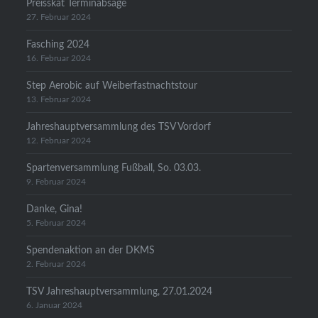
Preisskat Terminabsage
27. Februar 2024
Fasching 2024
16. Februar 2024
Step Aerobic auf Weiberfastnachtstour
13. Februar 2024
Jahreshauptversammlung des TSV Vordorf
12. Februar 2024
Spartenversammlung Fußball, So. 03.03.
9. Februar 2024
Danke, Gina!
5. Februar 2024
Spendenaktion an der DKMS
2. Februar 2024
TSV Jahreshauptversammlung, 27.01.2024
6. Januar 2024