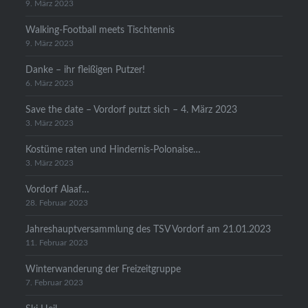
9. März 2023
Walking-Football meets Tischtennis
9. März 2023
Danke – ihr fleißigen Putzer!
6. März 2023
Save the date – Vordorf putzt sich – 4. März 2023
3. März 2023
Kostüme raten und Hindernis-Polonaise…
3. März 2023
Vordorf Alaaf…
28. Februar 2023
Jahreshauptversammlung des TSV Vordorf am 21.01.2023
11. Februar 2023
Winterwanderung der Freizeitgruppe
7. Februar 2023