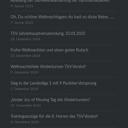
Ausklang der Glühweinwanderung der Gymnastikdamen
9. Januar 2025
Oh, Du schöne Weihnachtsgans du hast so dicke Beine……
7. Januar 2025
TSV Jahreshauptversammlung, 25.01.2025
28. Dezember 2024
Frohe Weihnachten und einen guten Rutsch
22. Dezember 2024
Weihnachtsfeier Kinderturnen TSV Vordorf
9. Dezember 2024
Sieg in der Landesliga 1 mit 9 Punkten Vorsprung
7. Dezember 2024
„kinder Joy of Moving Tag des Kinderturnens“
27. November 2024
Trainingsanzüge für die II. Herren des TSV Vordorf
8. November 2024