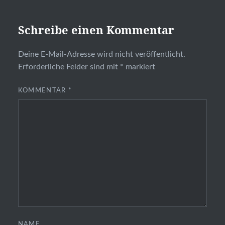
Schreibe einen Kommentar
Deine E-Mail-Adresse wird nicht veröffentlicht.
Erforderliche Felder sind mit
*
markiert
KOMMENTAR
*
NAME