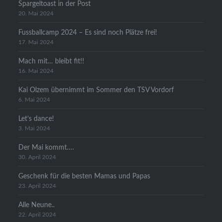
Spargeltoast in der Post
20. Mai 2024
Fussballcamp 2024 – Es sind noch Plätze frei!
17. Mai 2024
Mach mit… bleibt fit!!
16. Mai 2024
Kai Olzem übernimmt im Sommer den TSV Vordorf
6. Mai 2024
Let’s dance!
3. Mai 2024
Der Mai kommt….
30. April 2024
Geschenk für die besten Mamas und Papas
23. April 2024
Alle Neune..
22. April 2024