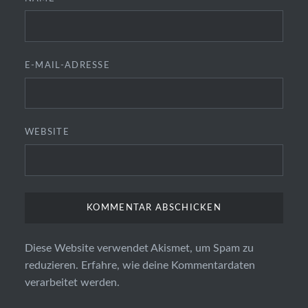
E-MAIL-ADRESSE
WEBSITE
Diese Website verwendet Akismet, um Spam zu
reduzieren.
Erfahre, wie deine Kommentardaten
verarbeitet werden.