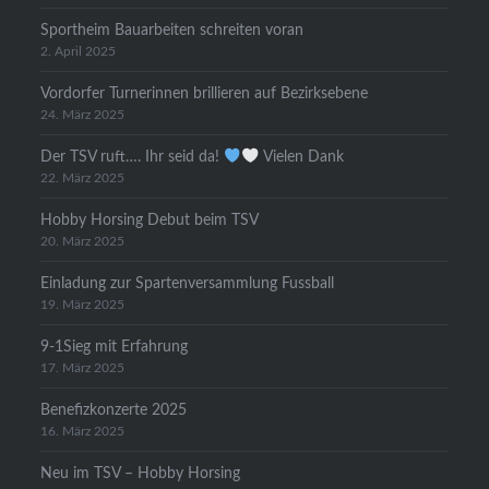
Sportheim Bauarbeiten schreiten voran
2. April 2025
Vordorfer Turnerinnen brillieren auf Bezirksebene
24. März 2025
Der TSV ruft…. Ihr seid da!
Vielen Dank
22. März 2025
Hobby Horsing Debut beim TSV
20. März 2025
Einladung zur Spartenversammlung Fussball
19. März 2025
9-1Sieg mit Erfahrung
17. März 2025
Benefizkonzerte 2025
16. März 2025
Neu im TSV – Hobby Horsing