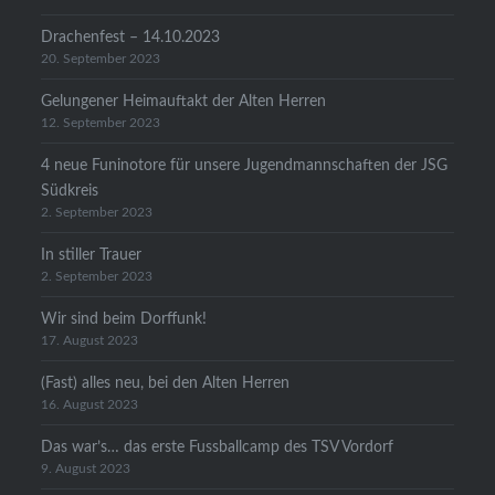
Drachenfest – 14.10.2023
20. September 2023
Gelungener Heimauftakt der Alten Herren
12. September 2023
4 neue Funinotore für unsere Jugendmannschaften der JSG
Südkreis
2. September 2023
In stiller Trauer
2. September 2023
Wir sind beim Dorffunk!
17. August 2023
(Fast) alles neu, bei den Alten Herren
16. August 2023
Das war’s… das erste Fussballcamp des TSV Vordorf
9. August 2023