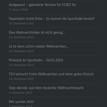
Aufgepasst – geänderte Termine für FCBD für
4. Januar 2024
Papenteich trotzt Krise – So kommt die Sporthalle Vordorf
24. Dezember 2023
Eine Weihnachtsfeier ist nicht genug…
23. Dezember 2023
Ja ist denn schon wieder Weihnachten…
22. Dezember 2023
Preisskat im Sportheim – 06.01.2024
22. Dezember 2023
TSV wünscht frohe Weihnachten und einen guten Rutsch
18. Dezember 2023
Step-Aerobic aud dem Vordorfer Weihnachtsmarkt
6. Dezember 2023
Wir suchen dich!
5. Dezember 2023