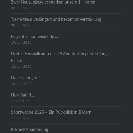
Zwei Neuzugänge verstärken unsere 1. Herren
30. Juli 2025
Trainerteam verlängert und bekommt Verstärkung
28. Juli 2025
Es geht schon wieder los….
19. Juli 2025
Drittes Fussballcamp des TSV Vordorf begeistert junge
Kicker
10. Juli 2025
Danke, Torgard!
10. Juli 2025
Heia Safari….
7. Juli 2025
Sportwoche 2025 – Ein Rückblick in Bildern
7. Juni 2025
Kleine Planänderung