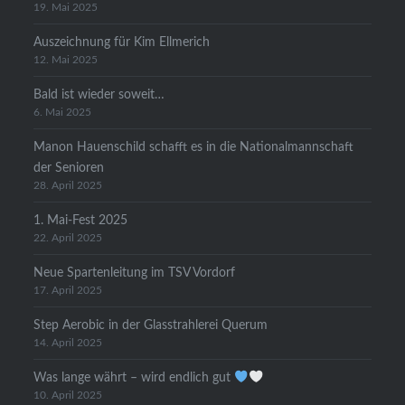
19. Mai 2025
Auszeichnung für Kim Ellmerich
12. Mai 2025
Bald ist wieder soweit…
6. Mai 2025
Manon Hauenschild schafft es in die Nationalmannschaft
der Senioren
28. April 2025
1. Mai-Fest 2025
22. April 2025
Neue Spartenleitung im TSV Vordorf
17. April 2025
Step Aerobic in der Glasstrahlerei Querum
14. April 2025
Was lange währt – wird endlich gut
10. April 2025