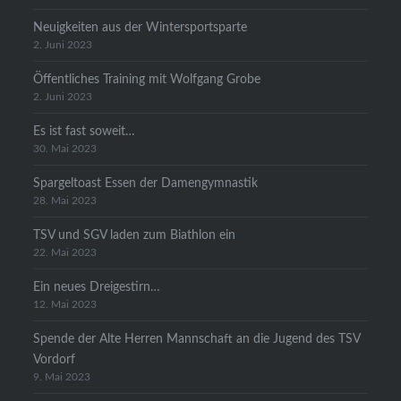
Neuigkeiten aus der Wintersportsparte
2. Juni 2023
Öffentliches Training mit Wolfgang Grobe
2. Juni 2023
Es ist fast soweit…
30. Mai 2023
Spargeltoast Essen der Damengymnastik
28. Mai 2023
TSV und SGV laden zum Biathlon ein
22. Mai 2023
Ein neues Dreigestirn…
12. Mai 2023
Spende der Alte Herren Mannschaft an die Jugend des TSV
Vordorf
9. Mai 2023