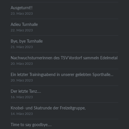
Ausgeturnt!!
23. März 2023
Adieu Turnhalle
22. März 2023
Bye, bye Turnhalle
21. März 2023
Nachwuchsturnerinnen des TSV Vordorf sammeln Edelmetal
20. März 2023
Ein letzter Trainingsabend in unserer geliebten Sporthalle…
20. März 2023
Der letzte Tanz….
16. März 2023
Knobel- und Skatrunde der Freizeitgruppe,
14. März 2023
Time to say goodbye….