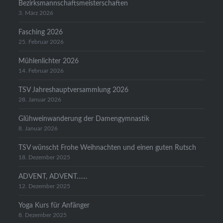
Bezirksmannschaftsmeisterschaften
3. März 2026
Fasching 2026
25. Februar 2026
Mühlenlichter 2026
14. Februar 2026
TSV Jahreshauptversammlung 2026
28. Januar 2026
Glühweinwanderung der Damengymnastik
8. Januar 2026
TSV wünscht Frohe Weihnachten und einen guten Rutsch
18. Dezember 2025
ADVENT, ADVENT……
12. Dezember 2025
Yoga Kurs für Anfänger
8. Dezember 2025