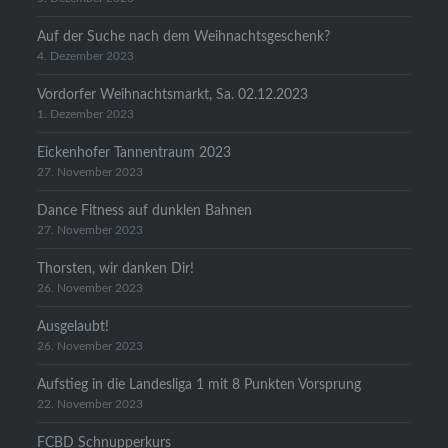
Auf der Suche nach dem Weihnachtsgeschenk?
4. Dezember 2023
Vordorfer Weihnachtsmarkt, Sa. 02.12.2023
1. Dezember 2023
Eickenhofer Tannentraum 2023
27. November 2023
Dance Fitness auf dunklen Bahnen
27. November 2023
Thorsten, wir danken Dir!
26. November 2023
Ausgelaubt!
26. November 2023
Aufstieg in die Landesliga 1 mit 8 Punkten Vorsprung
22. November 2023
FCBD Schnupperkurs