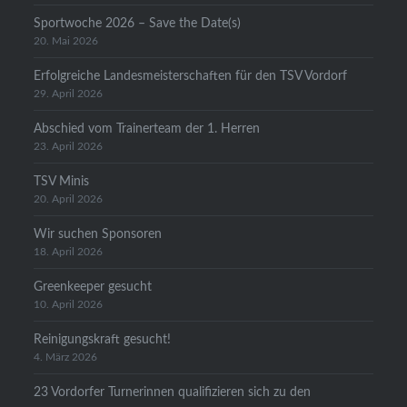
Sportwoche 2026 – Save the Date(s)
20. Mai 2026
Erfolgreiche Landesmeisterschaften für den TSV Vordorf
29. April 2026
Abschied vom Trainerteam der 1. Herren
23. April 2026
TSV Minis
20. April 2026
Wir suchen Sponsoren
18. April 2026
Greenkeeper gesucht
10. April 2026
Reinigungskraft gesucht!
4. März 2026
23 Vordorfer Turnerinnen qualifizieren sich zu den