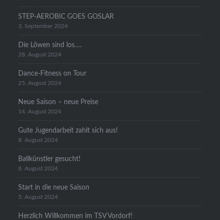
STEP-AEROBIC GOES GOSLAR
3. September 2024
Die Löwen sind los….
28. August 2024
Dance-Fitness on Tour
25. August 2024
Neue Saison – neue Preise
14. August 2024
Gute Jugendarbeit zahlt sich aus!
8. August 2024
Ballkünstler gesucht!
8. August 2024
Start in die neue Saison
5. August 2024
Herzlich Willkommen im TSV Vordorf!