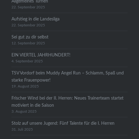
Allgemeines Turnen
22. September 2025
Aufstieg in die Landesliga
22. September 2025
Sei gut zu dir selbst
12. September 2025
EIN VIERTEL JAHRHUNDERT!
4. September 2025
TSV Vordorf beim Muddy Angel Run – Schlamm, Spaß und
starke Frauenpower!
19. August 2025
Frischer Wind bei der II. Herren: Neues Trainerteam startet
motiviert in die Saison
3. August 2025
Stolz auf unsere Jugend: Fünf Talente für die I. Herren
31. Juli 2025