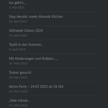
Los geht’s…
3. Mai 2023
Step Aerobic meets Keramik Kitchen
18. April 2023
Skifreizeit Ostern 2024
15. April 2023
Topfit in den Sommer…
8. April 2023
Mit Kinderwagen und Rollator……
30. März 2023
Trainer gesucht
28. März 2023
Abriss-Party – 24.03 2023 ab 18 Uhr
24. März 2023
„Viele Hände…
23. März 2023