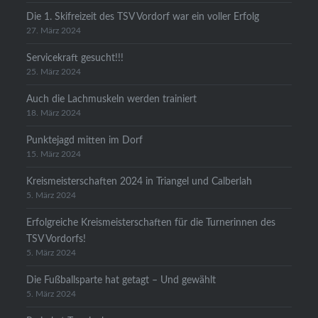
Die 1. Skifreizeit des TSV Vordorf war ein voller Erfolg
27. März 2024
Servicekraft gesucht!!!
25. März 2024
Auch die Lachmuskeln werden trainiert
18. März 2024
Punktejagd mitten im Dorf
15. März 2024
Kreismeisterschaften 2024 in Triangel und Calberlah
5. März 2024
Erfolgreiche Kreismeisterschaften für die Turnerinnen des
TSV Vordorfs!
5. März 2024
Die Fußballsparte hat getagt – Und gewählt
5. März 2024