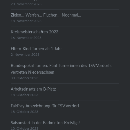
20. November 2023
Zielen… Werfen… Fluchen… Nochmal…
18. November 2023
Kreismeisterschaften 2023
16. November 2023
Eltern-Kind-Turnen ab 1 Jahr
2. November 2023
Bundespokal Turnen: Fünf Turnerinnen des TSV Vordorfs
vertreten Niedersachsen
30. Oktober 2023
Arbeitseinsatz am B-Platz
18. Oktober 2023
FairPlay Auszeichnung für TSV Vordorf
18. Oktober 2023
Saisonstart in der Badminton-Kreisliga!
10. Oktober 2023