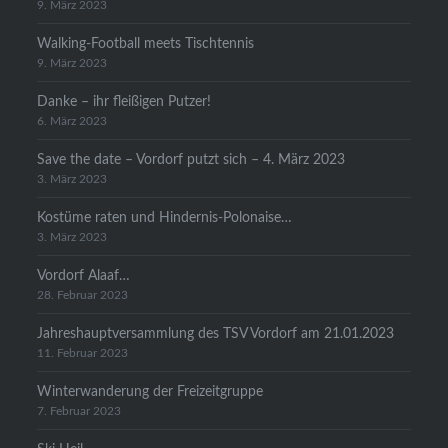
9. März 2023
Walking-Football meets Tischtennis
9. März 2023
Danke – ihr fleißigen Putzer!
6. März 2023
Save the date – Vordorf putzt sich – 4. März 2023
3. März 2023
Kostüme raten und Hindernis-Polonaise…
3. März 2023
Vordorf Alaaf…
28. Februar 2023
Jahreshauptversammlung des TSV Vordorf am 21.01.2023
11. Februar 2023
Winterwanderung der Freizeitgruppe
7. Februar 2023