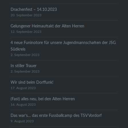
Drachenfest – 14.10.2023
20. September 2023
Gelungener Heimauftakt der Alten Herren
12. September 2023
4 neue Funinotore für unsere Jugendmannschaften der JSG
Südkreis
2. September 2023
In stiller Trauer
2. September 2023
Wir sind beim Dorffunk!
17. August 2023
(Fast) alles neu, bei den Alten Herren
16. August 2023
Das war’s… das erste Fussballcamp des TSV Vordorf
9. August 2023