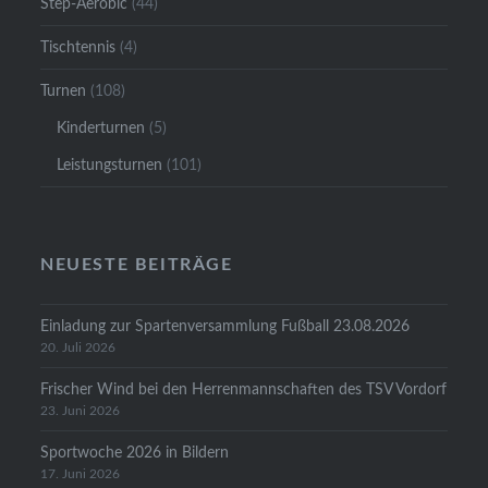
Step-Aerobic
(44)
Tischtennis
(4)
Turnen
(108)
Kinderturnen
(5)
Leistungsturnen
(101)
NEUESTE BEITRÄGE
Einladung zur Spartenversammlung Fußball 23.08.2026
20. Juli 2026
Frischer Wind bei den Herrenmannschaften des TSV Vordorf
23. Juni 2026
Sportwoche 2026 in Bildern
17. Juni 2026