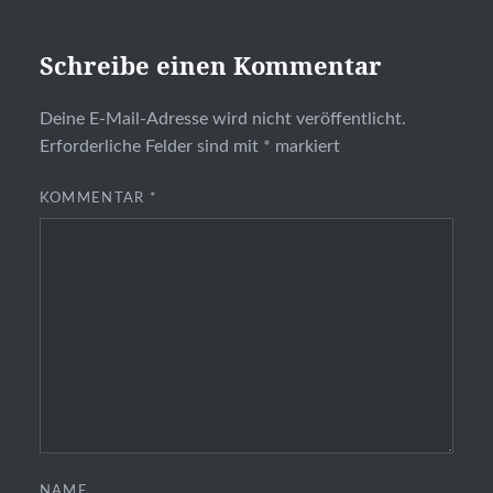
Schreibe einen Kommentar
Deine E-Mail-Adresse wird nicht veröffentlicht.
Erforderliche Felder sind mit
*
markiert
KOMMENTAR
*
NAME