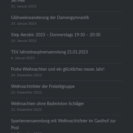
Ski Heil
31. Januar 2023
Glühweinwanderung der Damengymnastik
24. Januar 2023
Step Aerobic 2023 – Donnerstags 19:30 – 20:30
10. Januar 2023
TSV Jahreshauptversammlung 21.01.2023
6. Januar 2023
Frohe Weihnachten und ein glückliches neues Jahr!
24. Dezember 2022
Weihnachtsfeier der Freizeitgruppe
22. Dezember 2022
Weihnachten ohne Badminton-Schläger
22. Dezember 2022
Spartenversammlung mit Weihnachtsfeier im Gasthof zur
Post