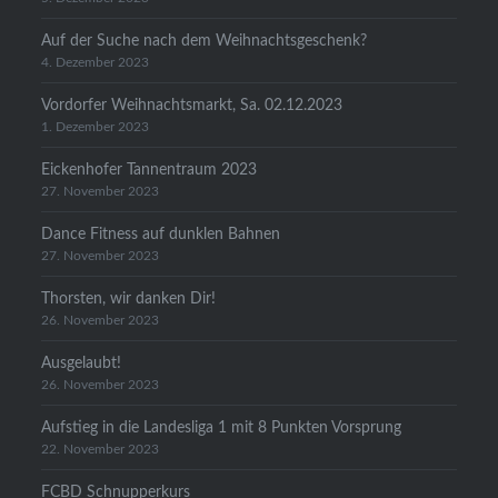
Auf der Suche nach dem Weihnachtsgeschenk?
4. Dezember 2023
Vordorfer Weihnachtsmarkt, Sa. 02.12.2023
1. Dezember 2023
Eickenhofer Tannentraum 2023
27. November 2023
Dance Fitness auf dunklen Bahnen
27. November 2023
Thorsten, wir danken Dir!
26. November 2023
Ausgelaubt!
26. November 2023
Aufstieg in die Landesliga 1 mit 8 Punkten Vorsprung
22. November 2023
FCBD Schnupperkurs