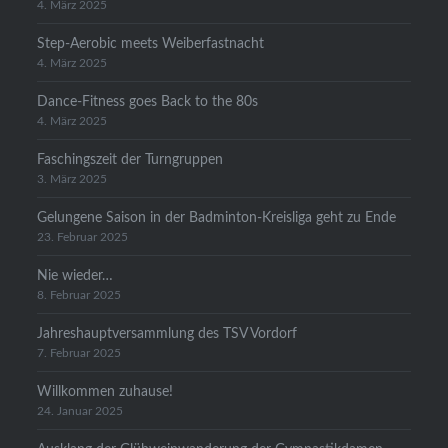
4. März 2025
Step-Aerobic meets Weiberfastnacht
4. März 2025
Dance-Fitness goes Back to the 80s
4. März 2025
Faschingszeit der Turngruppen
3. März 2025
Gelungene Saison in der Badminton-Kreisliga geht zu Ende
23. Februar 2025
Nie wieder…
8. Februar 2025
Jahreshauptversammlung des TSV Vordorf
7. Februar 2025
Willkommen zuhause!
24. Januar 2025