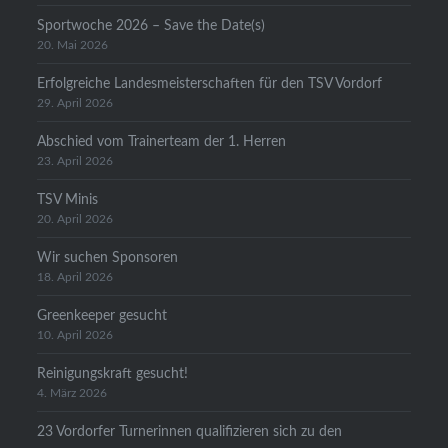
Sportwoche 2026 – Save the Date(s)
20. Mai 2026
Erfolgreiche Landesmeisterschaften für den TSV Vordorf
29. April 2026
Abschied vom Trainerteam der 1. Herren
23. April 2026
TSV Minis
20. April 2026
Wir suchen Sponsoren
18. April 2026
Greenkeeper gesucht
10. April 2026
Reinigungskraft gesucht!
4. März 2026
23 Vordorfer Turnerinnen qualifizieren sich zu den