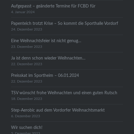
Aufgepasst – geänderte Termine für FCBD für
4. Januar 2024
Papenteich trotzt Krise – So kommt die Sporthalle Vordorf
24. Dezember 2023
Eine Weihnachtsfeier ist nicht genug…
23. Dezember 2023
Ja ist denn schon wieder Weihnachten…
22. Dezember 2023
Preisskat im Sportheim – 06.01.2024
22. Dezember 2023
TSV wünscht frohe Weihnachten und einen guten Rutsch
18. Dezember 2023
Step-Aerobic aud dem Vordorfer Weihnachtsmarkt
6. Dezember 2023
Wir suchen dich!
5. Dezember 2023