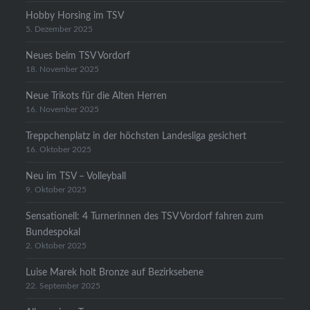
Hobby Horsing im TSV
5. Dezember 2025
Neues beim TSV Vordorf
18. November 2025
Neue Trikots für die Alten Herren
16. November 2025
Treppchenplatz in der höchsten Landesliga gesichert
16. Oktober 2025
Neu im TSV – Volleyball
9. Oktober 2025
Sensationell: 4 Turnerinnen des TSV Vordorf fahren zum
Bundespokal
2. Oktober 2025
Luise Marek holt Bronze auf Bezirksebene
22. September 2025