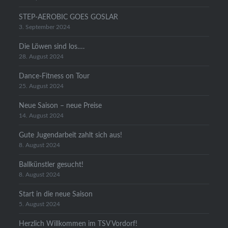
STEP-AEROBIC GOES GOSLAR
3. September 2024
Die Löwen sind los….
28. August 2024
Dance-Fitness on Tour
25. August 2024
Neue Saison – neue Preise
14. August 2024
Gute Jugendarbeit zahlt sich aus!
8. August 2024
Ballkünstler gesucht!
8. August 2024
Start in die neue Saison
5. August 2024
Herzlich Willkommen im TSV Vordorf!