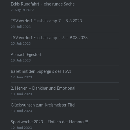
Eckis Rundfahrt – eine runde Sache
7. August 2023
TSV Vordorf Fussballcamp 7. – 9.8.2023
25. Juli 2023
TSV Vordorf Fussballcamp – 7. – 9.08.2023
25. Juli 2023
Ab nach Egestorf
18. Juli 2023
Ballet mit den Supergirls des TSVs
19. Juni 2023
2. Herren – Dankbar und Emotional
13. Juni 2023
Glückwunsch zum Kreismeister Titel
13. Juni 2023
Sportwoche 2023 – Einfach der Hammer!!!
12. Juni 2023