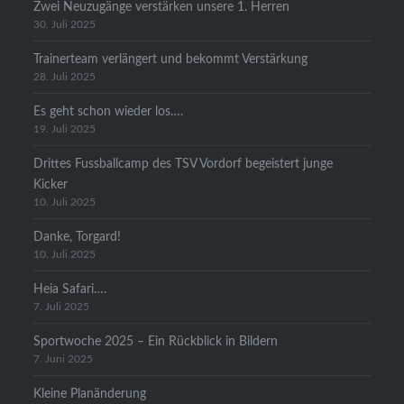
Zwei Neuzugänge verstärken unsere 1. Herren
30. Juli 2025
Trainerteam verlängert und bekommt Verstärkung
28. Juli 2025
Es geht schon wieder los….
19. Juli 2025
Drittes Fussballcamp des TSV Vordorf begeistert junge
Kicker
10. Juli 2025
Danke, Torgard!
10. Juli 2025
Heia Safari….
7. Juli 2025
Sportwoche 2025 – Ein Rückblick in Bildern
7. Juni 2025
Kleine Planänderung