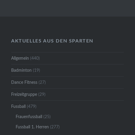
AKTUELLES AUS DEN SPARTEN
Allgemein
(440)
Badminton
(19)
Dance Fitness
(27)
Freizeitgruppe
(29)
Fussball
(479)
Frauenfussball
(25)
Fussball 1. Herren
(277)