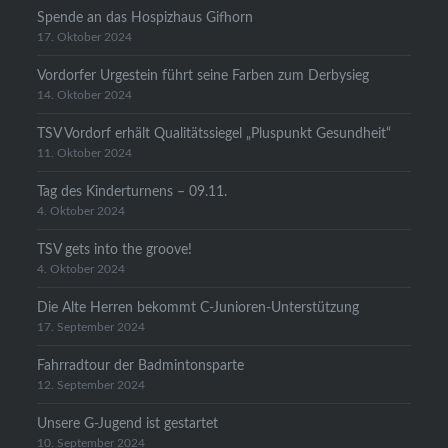
Spende an das Hospizhaus Gifhorn
17. Oktober 2024
Vordorfer Urgestein führt seine Farben zum Derbysieg
14. Oktober 2024
TSV Vordorf erhält Qualitätssiegel „Pluspunkt Gesundheit“
11. Oktober 2024
Tag des Kinderturnens – 09.11.
4. Oktober 2024
TSV gets into the groove!
4. Oktober 2024
Die Alte Herren bekommt C-Junioren-Unterstützung
17. September 2024
Fahrradtour der Badmintonsparte
12. September 2024
Unsere G-Jugend ist gestartet
10. September 2024