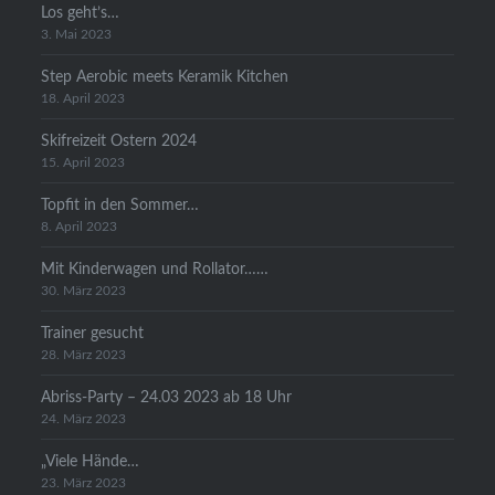
Los geht’s…
3. Mai 2023
Step Aerobic meets Keramik Kitchen
18. April 2023
Skifreizeit Ostern 2024
15. April 2023
Topfit in den Sommer…
8. April 2023
Mit Kinderwagen und Rollator……
30. März 2023
Trainer gesucht
28. März 2023
Abriss-Party – 24.03 2023 ab 18 Uhr
24. März 2023
„Viele Hände…
23. März 2023