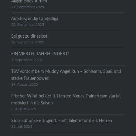
Allgemeines Turnen
22. September 2025
Aufstieg in die Landesliga
22. September 2025
Sei gut zu dir selbst
12. September 2025
EIN VIERTEL JAHRHUNDERT!
4. September 2025
TSV Vordorf beim Muddy Angel Run – Schlamm, Spaß und
starke Frauenpower!
19. August 2025
Frischer Wind bei der II. Herren: Neues Trainerteam startet
motiviert in die Saison
3. August 2025
Stolz auf unsere Jugend: Fünf Talente für die I. Herren
31. Juli 2025