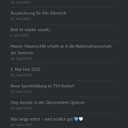
19. Mai 2025
Auszeichnung für Kim Ellmerich
12. Mai 2025
Bald ist wieder soweit…
6. Mai 2025
Manon Hauenschild schafft es in die Nationalmannschaft
der Senioren
28. April 2025
1. Mai-Fest 2025
22. April 2025
Neue Spartenleitung im TSV Vordorf
17. April 2025
Step Aerobic in der Glasstrahlerei Querum
14. April 2025
Was lange währt – wird endlich gut
10. April 2025