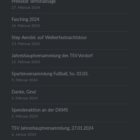
Preisskat Terminabsage
27. Februar 2024
Fasching 2024
16. Februar 2024
Step Aerobic auf Weiberfastnachtstour
13. Februar 2024
Jahreshauptversammlung des TSV Vordorf
12. Februar 2024
Spartenversammlung Fußball, So. 03.03.
9. Februar 2024
Danke, Gina!
5. Februar 2024
Spendenaktion an der DKMS
2. Februar 2024
TSV Jahreshauptversammlung, 27.01.2024
6. Januar 2024