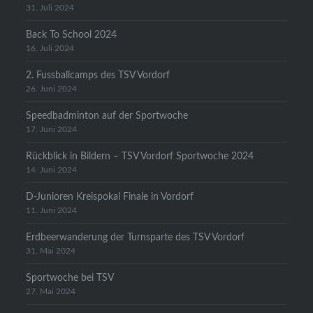
31. Juli 2024
Back To School 2024
16. Juli 2024
2. Fussballcamps des TSV Vordorf
26. Juni 2024
Speedbadminton auf der Sportwoche
17. Juni 2024
Rückblick in Bildern – TSV Vordorf Sportwoche 2024
14. Juni 2024
D-Junioren Kreispokal Finale in Vordorf
11. Juni 2024
Erdbeerwanderung der Turnsparte des TSV Vordorf
31. Mai 2024
Sportwoche bei TSV
27. Mai 2024