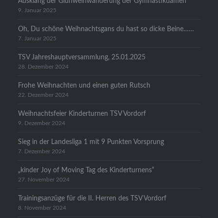
Ausklang der Glühweinwanderung der Gymnastikdamen
9. Januar 2025
Oh, Du schöne Weihnachtsgans du hast so dicke Beine……
7. Januar 2025
TSV Jahreshauptversammlung, 25.01.2025
28. Dezember 2024
Frohe Weihnachten und einen guten Rutsch
22. Dezember 2024
Weihnachtsfeier Kinderturnen TSV Vordorf
9. Dezember 2024
Sieg in der Landesliga 1 mit 9 Punkten Vorsprung
7. Dezember 2024
„kinder Joy of Moving Tag des Kinderturnens“
27. November 2024
Trainingsanzüge für die II. Herren des TSV Vordorf
8. November 2024