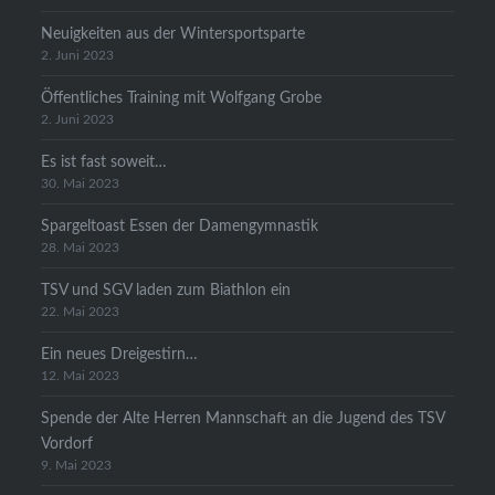
Neuigkeiten aus der Wintersportsparte
2. Juni 2023
Öffentliches Training mit Wolfgang Grobe
2. Juni 2023
Es ist fast soweit…
30. Mai 2023
Spargeltoast Essen der Damengymnastik
28. Mai 2023
TSV und SGV laden zum Biathlon ein
22. Mai 2023
Ein neues Dreigestirn…
12. Mai 2023
Spende der Alte Herren Mannschaft an die Jugend des TSV
Vordorf
9. Mai 2023