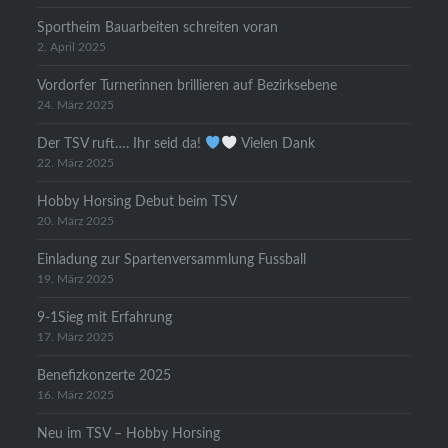
Sportheim Bauarbeiten schreiten voran
2. April 2025
Vordorfer Turnerinnen brillieren auf Bezirksebene
24. März 2025
Der TSV ruft…. Ihr seid da!
Vielen Dank
22. März 2025
Hobby Horsing Debut beim TSV
20. März 2025
Einladung zur Spartenversammlung Fussball
19. März 2025
9-1Sieg mit Erfahrung
17. März 2025
Benefizkonzerte 2025
16. März 2025
Neu im TSV – Hobby Horsing