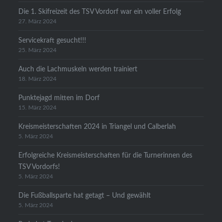
Die 1. Skifreizeit des TSV Vordorf war ein voller Erfolg
27. März 2024
Servicekraft gesucht!!!
25. März 2024
Auch die Lachmuskeln werden trainiert
18. März 2024
Punktejagd mitten im Dorf
15. März 2024
Kreismeisterschaften 2024 in Triangel und Calberlah
5. März 2024
Erfolgreiche Kreismeisterschaften für die Turnerinnen des
TSV Vordorfs!
5. März 2024
Die Fußballsparte hat getagt – Und gewählt
5. März 2024