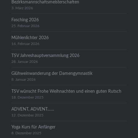
Bezirksmannschaftsmeisterschaften
3. März 2026
Fasching 2026
25. Februar 2026
Mühlenlichter 2026
14. Februar 2026
TSV Jahreshauptversammlung 2026
28. Januar 2026
Glühweinwanderung der Damengymnastik
8. Januar 2026
TSV wünscht Frohe Weihnachten und einen guten Rutsch
18. Dezember 2025
ADVENT, ADVENT……
12. Dezember 2025
Yoga Kurs für Anfänger
8. Dezember 2025