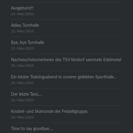
Ausgeturnt!!
23. März 2023
Adieu Turnhalle
22. März 2023
Bye, bye Turnhalle
21. März 2023
Nachwuchsturnerinnen des TSV Vordorf sammeln Edelmetal
20. März 2023
Ein letzter Trainingsabend in unserer geliebten Sporthalle…
20. März 2023
Der letzte Tanz….
16. März 2023
Knobel- und Skatrunde der Freizeitgruppe,
14. März 2023
Time to say goodbye….