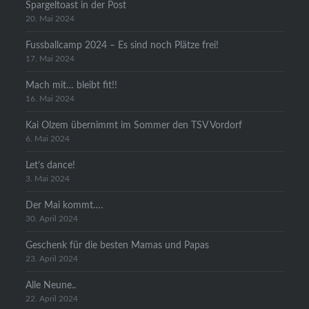
Spargeltoast in der Post
20. Mai 2024
Fussballcamp 2024 – Es sind noch Plätze frei!
17. Mai 2024
Mach mit… bleibt fit!!
16. Mai 2024
Kai Olzem übernimmt im Sommer den TSV Vordorf
6. Mai 2024
Let’s dance!
3. Mai 2024
Der Mai kommt….
30. April 2024
Geschenk für die besten Mamas und Papas
23. April 2024
Alle Neune..
22. April 2024