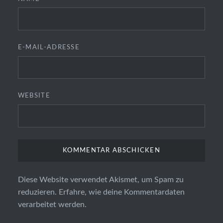
E-MAIL-ADRESSE
WEBSITE
Diese Website verwendet Akismet, um Spam zu
reduzieren.
Erfahre, wie deine Kommentardaten
verarbeitet werden.