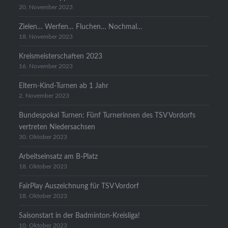
20. November 2023
Zielen… Werfen… Fluchen… Nochmal…
18. November 2023
Kreismeisterschaften 2023
16. November 2023
Eltern-Kind-Turnen ab 1 Jahr
2. November 2023
Bundespokal Turnen: Fünf Turnerinnen des TSV Vordorfs
vertreten Niedersachsen
30. Oktober 2023
Arbeitseinsatz am B-Platz
18. Oktober 2023
FairPlay Auszeichnung für TSV Vordorf
18. Oktober 2023
Saisonstart in der Badminton-Kreisliga!
10. Oktober 2023