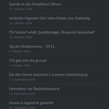
Spende an das Hospizhaus Gifhorn
17. Oktober 2024
Vordorfer Urgestein führt seine Farben zum Derbysieg
14. Oktober 2024
TSV Vordorf erhält Qualitätssiegel „Pluspunkt Gesundheit“
11. Oktober 2024
Tag des Kinderturnens – 09.11.
4. Oktober 2024
TSV gets into the groove!
4. Oktober 2024
Die Alte Herren bekommt C-Junioren-Unterstützung
17. September 2024
Fahrradtour der Badmintonsparte
12. September 2024
Unsere G-Jugend ist gestartet
10. September 2024