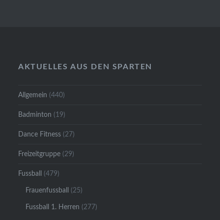
AKTUELLES AUS DEN SPARTEN
Allgemein
(440)
Badminton
(19)
Dance Fitness
(27)
Freizeitgruppe
(29)
Fussball
(479)
Frauenfussball
(25)
Fussball 1. Herren
(277)