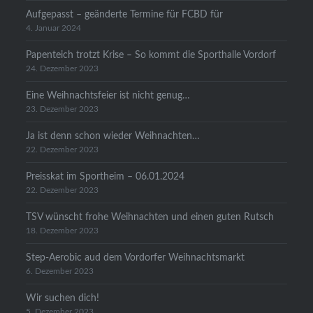
Aufgepasst – geänderte Termine für FCBD für
4. Januar 2024
Papenteich trotzt Krise – So kommt die Sporthalle Vordorf
24. Dezember 2023
Eine Weihnachtsfeier ist nicht genug…
23. Dezember 2023
Ja ist denn schon wieder Weihnachten…
22. Dezember 2023
Preisskat im Sportheim – 06.01.2024
22. Dezember 2023
TSV wünscht frohe Weihnachten und einen guten Rutsch
18. Dezember 2023
Step-Aerobic aud dem Vordorfer Weihnachtsmarkt
6. Dezember 2023
Wir suchen dich!
5. Dezember 2023