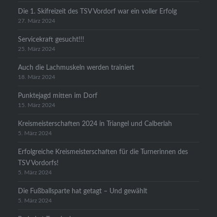
Die 1. Skifreizeit des TSV Vordorf war ein voller Erfolg
27. März 2024
Servicekraft gesucht!!!
25. März 2024
Auch die Lachmuskeln werden trainiert
18. März 2024
Punktejagd mitten im Dorf
15. März 2024
Kreismeisterschaften 2024 in Triangel und Calberlah
5. März 2024
Erfolgreiche Kreismeisterschaften für die Turnerinnen des
TSV Vordorfs!
5. März 2024
Die Fußballsparte hat getagt – Und gewählt
5. März 2024