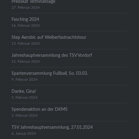
Preisskat Terminabsage
27. Februar 2024
Fasching 2024
16. Februar 2024
Step Aerobic auf Weiberfastnachtstour
13. Februar 2024
Jahreshauptversammlung des TSV Vordorf
12. Februar 2024
Spartenversammlung Fußball, So. 03.03.
9. Februar 2024
Danke, Gina!
5. Februar 2024
Spendenaktion an der DKMS
2. Februar 2024
TSV Jahreshauptversammlung, 27.01.2024
6. Januar 2024