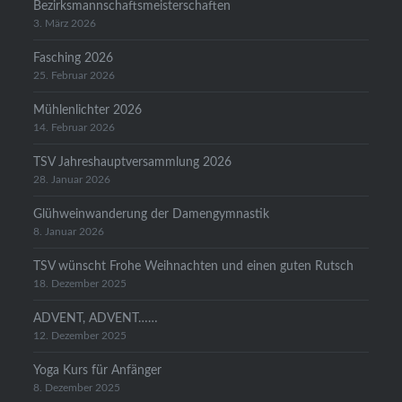
Bezirksmannschaftsmeisterschaften
3. März 2026
Fasching 2026
25. Februar 2026
Mühlenlichter 2026
14. Februar 2026
TSV Jahreshauptversammlung 2026
28. Januar 2026
Glühweinwanderung der Damengymnastik
8. Januar 2026
TSV wünscht Frohe Weihnachten und einen guten Rutsch
18. Dezember 2025
ADVENT, ADVENT……
12. Dezember 2025
Yoga Kurs für Anfänger
8. Dezember 2025