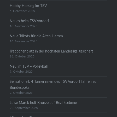
Hobby Horsing im TSV
5. Dezember 2025
Neues beim TSV Vordorf
18. November 2025
Neue Trikots für die Alten Herren
16. November 2025
Treppchenplatz in der höchsten Landesliga gesichert
16. Oktober 2025
Neu im TSV – Volleyball
9. Oktober 2025
Sensationell: 4 Turnerinnen des TSV Vordorf fahren zum
Bundespokal
2. Oktober 2025
Luise Marek holt Bronze auf Bezirksebene
22. September 2025