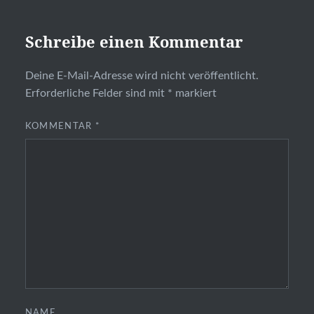
Schreibe einen Kommentar
Deine E-Mail-Adresse wird nicht veröffentlicht.
Erforderliche Felder sind mit
*
markiert
KOMMENTAR
*
NAME