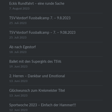
Eckis Rundfahrt – eine runde Sache
7. August 2023
TSV Vordorf Fussballcamp 7. – 9.8.2023
25. Juli 2023
TSV Vordorf Fussballcamp – 7. – 9.08.2023
25. Juli 2023
Ab nach Egestorf
18. Juli 2023
Ballet mit den Supergirls des TSVs
19. Juni 2023
2. Herren – Dankbar und Emotional
13. Juni 2023
Glückwunsch zum Kreismeister Titel
13. Juni 2023
Sportwoche 2023 – Einfach der Hammer!!!
12. Juni 2023