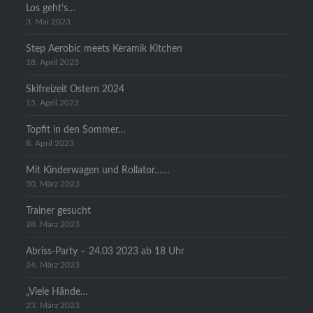
Los geht’s…
3. Mai 2023
Step Aerobic meets Keramik Kitchen
18. April 2023
Skifreizeit Ostern 2024
15. April 2023
Topfit in den Sommer…
8. April 2023
Mit Kinderwagen und Rollator……
30. März 2023
Trainer gesucht
28. März 2023
Abriss-Party – 24.03 2023 ab 18 Uhr
24. März 2023
„Viele Hände…
23. März 2023