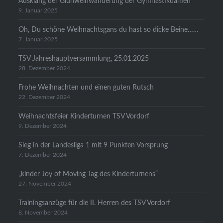
Ausklang der Glühweinwanderung der Gymnastikdamen
9. Januar 2025
Oh, Du schöne Weihnachtsgans du hast so dicke Beine……
7. Januar 2025
TSV Jahreshauptversammlung, 25.01.2025
28. Dezember 2024
Frohe Weihnachten und einen guten Rutsch
22. Dezember 2024
Weihnachtsfeier Kinderturnen TSV Vordorf
9. Dezember 2024
Sieg in der Landesliga 1 mit 9 Punkten Vorsprung
7. Dezember 2024
„kinder Joy of Moving Tag des Kinderturnens“
27. November 2024
Trainingsanzüge für die II. Herren des TSV Vordorf
8. November 2024