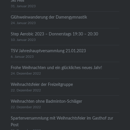
Ski Heil
31. Januar 2023
Glühweinwanderung der Damengymnastik
24. Januar 2023
Step Aerobic 2023 – Donnerstags 19:30 – 20:30
10. Januar 2023
TSV Jahreshauptversammlung 21.01.2023
6. Januar 2023
Frohe Weihnachten und ein glückliches neues Jahr!
24. Dezember 2022
Weihnachtsfeier der Freizeitgruppe
22. Dezember 2022
Weihnachten ohne Badminton-Schläger
22. Dezember 2022
Spartenversammlung mit Weihnachtsfeier im Gasthof zur
Post