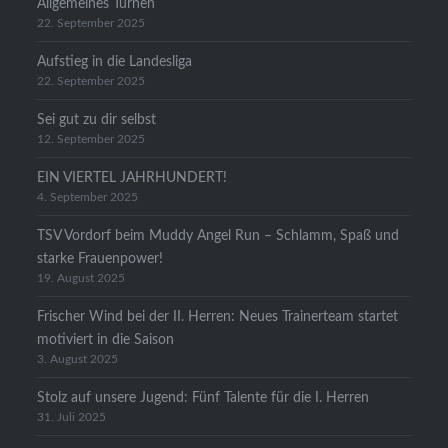
Allgemeines Turnen
22. September 2025
Aufstieg in die Landesliga
22. September 2025
Sei gut zu dir selbst
12. September 2025
EIN VIERTEL JAHRHUNDERT!
4. September 2025
TSV Vordorf beim Muddy Angel Run – Schlamm, Spaß und
starke Frauenpower!
19. August 2025
Frischer Wind bei der II. Herren: Neues Trainerteam startet
motiviert in die Saison
3. August 2025
Stolz auf unsere Jugend: Fünf Talente für die I. Herren
31. Juli 2025