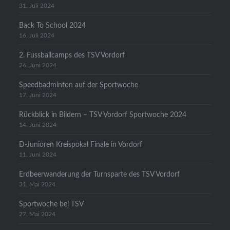
31. Juli 2024
Back To School 2024
16. Juli 2024
2. Fussballcamps des TSV Vordorf
26. Juni 2024
Speedbadminton auf der Sportwoche
17. Juni 2024
Rückblick in Bildern – TSV Vordorf Sportwoche 2024
14. Juni 2024
D-Junioren Kreispokal Finale in Vordorf
11. Juni 2024
Erdbeerwanderung der Turnsparte des TSV Vordorf
31. Mai 2024
Sportwoche bei TSV
27. Mai 2024