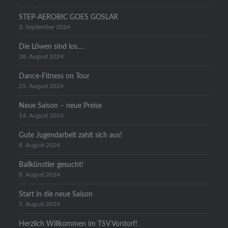
STEP-AEROBIC GOES GOSLAR
3. September 2024
Die Löwen sind los….
28. August 2024
Dance-Fitness on Tour
25. August 2024
Neue Saison – neue Preise
14. August 2024
Gute Jugendarbeit zahlt sich aus!
8. August 2024
Ballkünstler gesucht!
8. August 2024
Start in die neue Saison
5. August 2024
Herzlich Willkommen im TSV Vordorf!