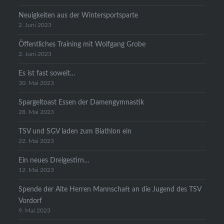
Neuigkeiten aus der Wintersportsparte
2. Juni 2023
Öffentliches Training mit Wolfgang Grobe
2. Juni 2023
Es ist fast soweit…
30. Mai 2023
Spargeltoast Essen der Damengymnastik
28. Mai 2023
TSV und SGV laden zum Biathlon ein
22. Mai 2023
Ein neues Dreigestirn…
12. Mai 2023
Spende der Alte Herren Mannschaft an die Jugend des TSV
Vordorf
9. Mai 2023