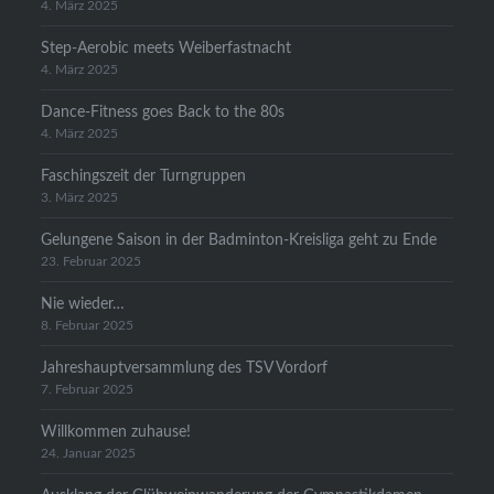
4. März 2025
Step-Aerobic meets Weiberfastnacht
4. März 2025
Dance-Fitness goes Back to the 80s
4. März 2025
Faschingszeit der Turngruppen
3. März 2025
Gelungene Saison in der Badminton-Kreisliga geht zu Ende
23. Februar 2025
Nie wieder…
8. Februar 2025
Jahreshauptversammlung des TSV Vordorf
7. Februar 2025
Willkommen zuhause!
24. Januar 2025