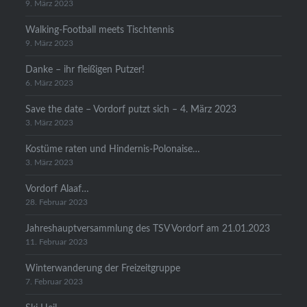
9. März 2023
Walking-Football meets Tischtennis
9. März 2023
Danke – ihr fleißigen Putzer!
6. März 2023
Save the date – Vordorf putzt sich – 4. März 2023
3. März 2023
Kostüme raten und Hindernis-Polonaise…
3. März 2023
Vordorf Alaaf…
28. Februar 2023
Jahreshauptversammlung des TSV Vordorf am 21.01.2023
11. Februar 2023
Winterwanderung der Freizeitgruppe
7. Februar 2023