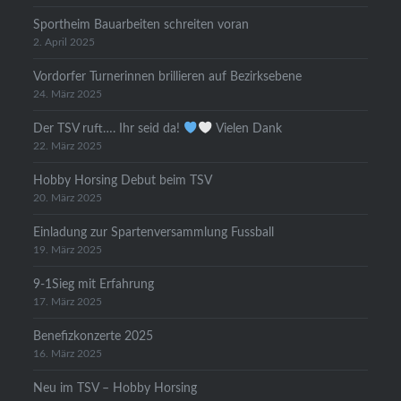
Sportheim Bauarbeiten schreiten voran
2. April 2025
Vordorfer Turnerinnen brillieren auf Bezirksebene
24. März 2025
Der TSV ruft…. Ihr seid da!
Vielen Dank
22. März 2025
Hobby Horsing Debut beim TSV
20. März 2025
Einladung zur Spartenversammlung Fussball
19. März 2025
9-1Sieg mit Erfahrung
17. März 2025
Benefizkonzerte 2025
16. März 2025
Neu im TSV – Hobby Horsing