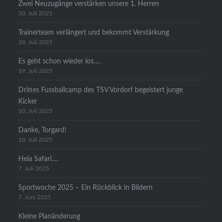
Zwei Neuzugänge verstärken unsere 1. Herren
30. Juli 2025
Trainerteam verlängert und bekommt Verstärkung
28. Juli 2025
Es geht schon wieder los….
19. Juli 2025
Drittes Fussballcamp des TSV Vordorf begeistert junge
Kicker
10. Juli 2025
Danke, Torgard!
10. Juli 2025
Heia Safari….
7. Juli 2025
Sportwoche 2025 – Ein Rückblick in Bildern
7. Juni 2025
Kleine Planänderung