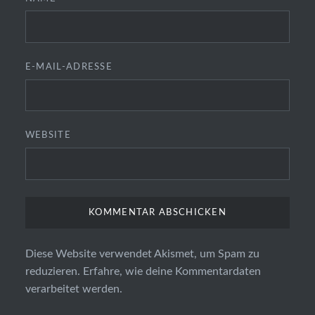
E-MAIL-ADRESSE
WEBSITE
Diese Website verwendet Akismet, um Spam zu
reduzieren.
Erfahre, wie deine Kommentardaten
verarbeitet werden.