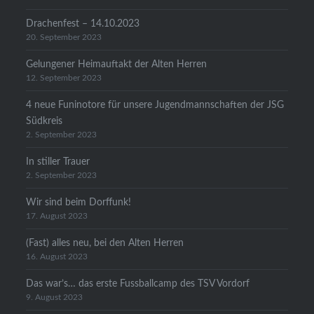
Drachenfest – 14.10.2023
20. September 2023
Gelungener Heimauftakt der Alten Herren
12. September 2023
4 neue Funinotore für unsere Jugendmannschaften der JSG
Südkreis
2. September 2023
In stiller Trauer
2. September 2023
Wir sind beim Dorffunk!
17. August 2023
(Fast) alles neu, bei den Alten Herren
16. August 2023
Das war’s… das erste Fussballcamp des TSV Vordorf
9. August 2023