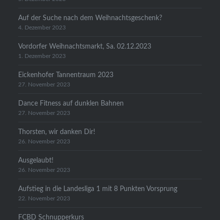
Auf der Suche nach dem Weihnachtsgeschenk?
4. Dezember 2023
Vordorfer Weihnachtsmarkt, Sa. 02.12.2023
1. Dezember 2023
Eickenhofer Tannentraum 2023
27. November 2023
Dance Fitness auf dunklen Bahnen
27. November 2023
Thorsten, wir danken Dir!
26. November 2023
Ausgelaubt!
26. November 2023
Aufstieg in die Landesliga 1 mit 8 Punkten Vorsprung
22. November 2023
FCBD Schnupperkurs