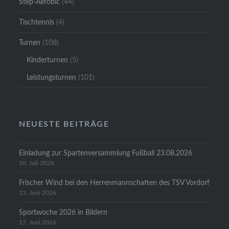
Step-Aerobic
(44)
Tischtennis
(4)
Turnen
(108)
Kinderturnen
(5)
Leistungsturnen
(101)
NEUESTE BEITRÄGE
Einladung zur Spartenversammlung Fußball 23.08.2026
20. Juli 2026
Frischer Wind bei den Herrenmannschaften des TSV Vordorf
23. Juni 2026
Sportwoche 2026 in Bildern
17. Juni 2026