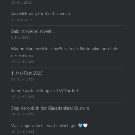
19. Mai 2025
Auszeichnung für Kim Ellmerich
12. Mai 2025
Bald ist wieder soweit…
6. Mai 2025
Manon Hauenschild schafft es in die Nationalmannschaft
der Senioren
28. April 2025
1. Mai-Fest 2025
22. April 2025
Neue Spartenleitung im TSV Vordorf
17. April 2025
Step Aerobic in der Glasstrahlerei Querum
14. April 2025
Was lange währt – wird endlich gut
10. April 2025