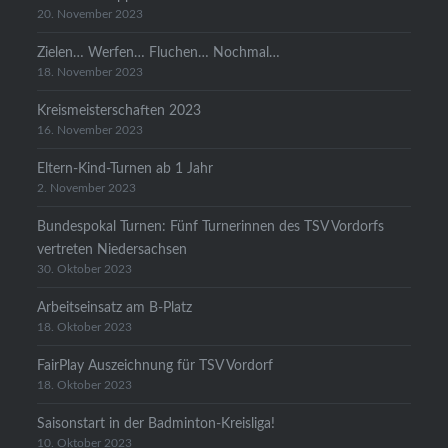
20. November 2023
Zielen… Werfen… Fluchen… Nochmal…
18. November 2023
Kreismeisterschaften 2023
16. November 2023
Eltern-Kind-Turnen ab 1 Jahr
2. November 2023
Bundespokal Turnen: Fünf Turnerinnen des TSV Vordorfs
vertreten Niedersachsen
30. Oktober 2023
Arbeitseinsatz am B-Platz
18. Oktober 2023
FairPlay Auszeichnung für TSV Vordorf
18. Oktober 2023
Saisonstart in der Badminton-Kreisliga!
10. Oktober 2023