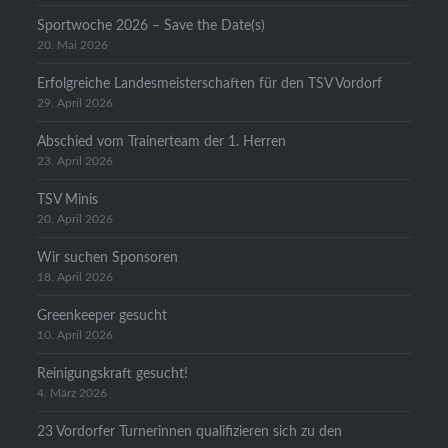
Sportwoche 2026 – Save the Date(s)
20. Mai 2026
Erfolgreiche Landesmeisterschaften für den TSV Vordorf
29. April 2026
Abschied vom Trainerteam der 1. Herren
23. April 2026
TSV Minis
20. April 2026
Wir suchen Sponsoren
18. April 2026
Greenkeeper gesucht
10. April 2026
Reinigungskraft gesucht!
4. März 2026
23 Vordorfer Turnerinnen qualifizieren sich zu den