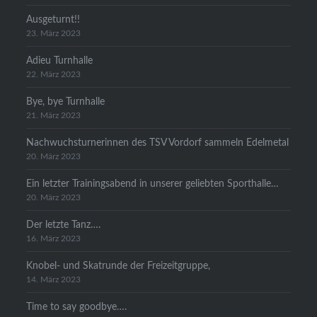
Ausgeturnt!!
23. März 2023
Adieu Turnhalle
22. März 2023
Bye, bye Turnhalle
21. März 2023
Nachwuchsturnerinnen des TSV Vordorf sammeln Edelmetal
20. März 2023
Ein letzter Trainingsabend in unserer geliebten Sporthalle…
20. März 2023
Der letzte Tanz….
16. März 2023
Knobel- und Skatrunde der Freizeitgruppe,
14. März 2023
Time to say goodbye….