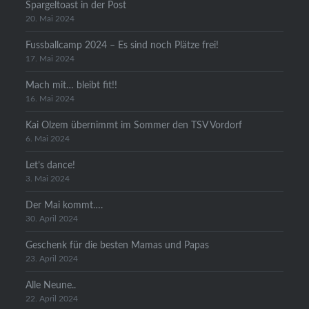
Spargeltoast in der Post
20. Mai 2024
Fussballcamp 2024 – Es sind noch Plätze frei!
17. Mai 2024
Mach mit… bleibt fit!!
16. Mai 2024
Kai Olzem übernimmt im Sommer den TSV Vordorf
6. Mai 2024
Let’s dance!
3. Mai 2024
Der Mai kommt….
30. April 2024
Geschenk für die besten Mamas und Papas
23. April 2024
Alle Neune..
22. April 2024