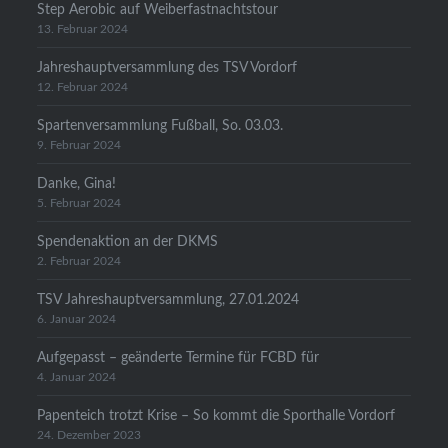
Step Aerobic auf Weiberfastnachtstour
13. Februar 2024
Jahreshauptversammlung des TSV Vordorf
12. Februar 2024
Spartenversammlung Fußball, So. 03.03.
9. Februar 2024
Danke, Gina!
5. Februar 2024
Spendenaktion an der DKMS
2. Februar 2024
TSV Jahreshauptversammlung, 27.01.2024
6. Januar 2024
Aufgepasst – geänderte Termine für FCBD für
4. Januar 2024
Papenteich trotzt Krise – So kommt die Sporthalle Vordorf
24. Dezember 2023