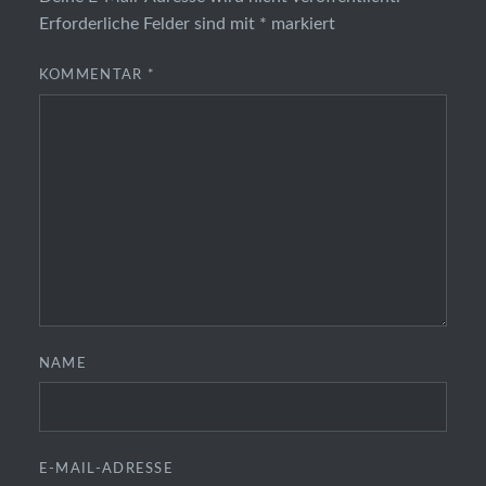
Erforderliche Felder sind mit
*
markiert
KOMMENTAR
*
NAME
E-MAIL-ADRESSE