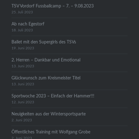
TSV Vordorf Fussballcamp – 7. – 9.08.2023
25. Juli 2023
Ab nach Egestorf
18. Juli 2023
Ballet mit den Supergirls des TSVs
19. Juni 2023
2. Herren – Dankbar und Emotional
13. Juni 2023
Glückwunsch zum Kreismeister Titel
13. Juni 2023
Sportwoche 2023 – Einfach der Hammer!!!
12. Juni 2023
Neuigkeiten aus der Wintersportsparte
2. Juni 2023
Öffentliches Training mit Wolfgang Grobe
2. Juni 2023