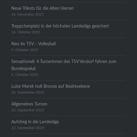
Neue Trikots für die Alten Herren
16. November 2025
Treppchenplatz in der höchsten Landesliga gesichert
16. Oktober 2025
Neu im TSV – Volleyball
9. Oktober 2025
Sensationell: 4 Turnerinnen des TSV Vordorf fahren zum
Bundespokal
2. Oktober 2025
Luise Marek holt Bronze auf Bezirksebene
22. September 2025
Allgemeines Turnen
22. September 2025
Aufstieg in die Landesliga
22. September 2025