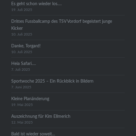
Es geht schon wieder los….
19. Juli 2025
Drittes Fussballcamp des TSV Vordorf begeistert junge
Kicker
10. Juli 2025
Danke, Torgard!
10. Juli 2025
Heia Safari….
7. Juli 2025
Sportwoche 2025 – Ein Rückblick in Bildern
7. Juni 2025
Kleine Planänderung
19. Mai 2025
Auszeichnung für Kim Ellmerich
12. Mai 2025
Bald ist wieder soweit…