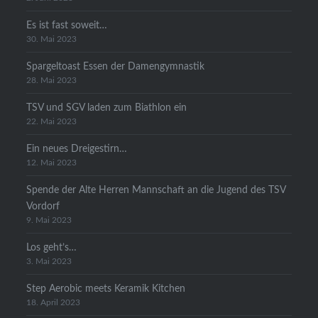
Es ist fast soweit…
30. Mai 2023
Spargeltoast Essen der Damengymnastik
28. Mai 2023
TSV und SGV laden zum Biathlon ein
22. Mai 2023
Ein neues Dreigestirn…
12. Mai 2023
Spende der Alte Herren Mannschaft an die Jugend des TSV
Vordorf
9. Mai 2023
Los geht’s…
3. Mai 2023
Step Aerobic meets Keramik Kitchen
18. April 2023