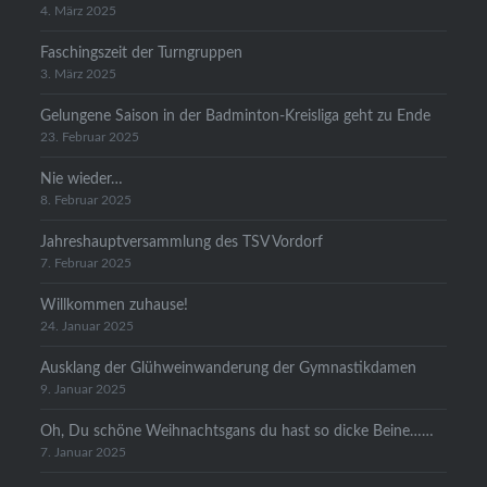
4. März 2025
Faschingszeit der Turngruppen
3. März 2025
Gelungene Saison in der Badminton-Kreisliga geht zu Ende
23. Februar 2025
Nie wieder…
8. Februar 2025
Jahreshauptversammlung des TSV Vordorf
7. Februar 2025
Willkommen zuhause!
24. Januar 2025
Ausklang der Glühweinwanderung der Gymnastikdamen
9. Januar 2025
Oh, Du schöne Weihnachtsgans du hast so dicke Beine……
7. Januar 2025