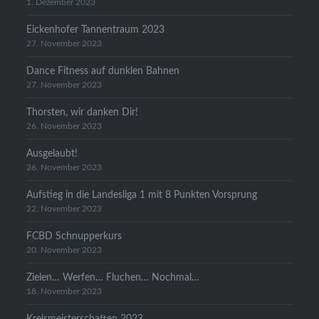
1. Dezember 2023
Eickenhofer Tannentraum 2023
27. November 2023
Dance Fitness auf dunklen Bahnen
27. November 2023
Thorsten, wir danken Dir!
26. November 2023
Ausgelaubt!
26. November 2023
Aufstieg in die Landesliga 1 mit 8 Punkten Vorsprung
22. November 2023
FCBD Schnupperkurs
20. November 2023
Zielen… Werfen… Fluchen… Nochmal…
18. November 2023
Kreismeisterschaften 2023