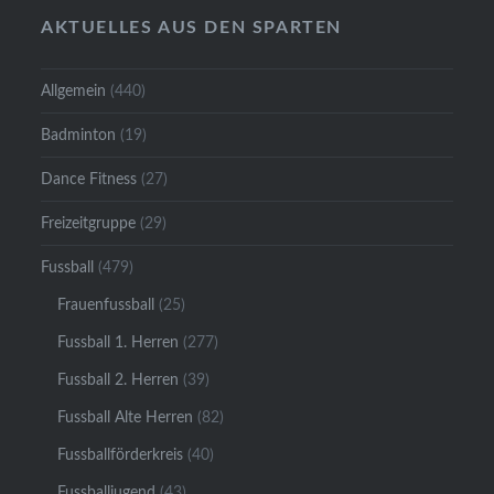
AKTUELLES AUS DEN SPARTEN
Allgemein
(440)
Badminton
(19)
Dance Fitness
(27)
Freizeitgruppe
(29)
Fussball
(479)
Frauenfussball
(25)
Fussball 1. Herren
(277)
Fussball 2. Herren
(39)
Fussball Alte Herren
(82)
Fussballförderkreis
(40)
Fussballjugend
(43)