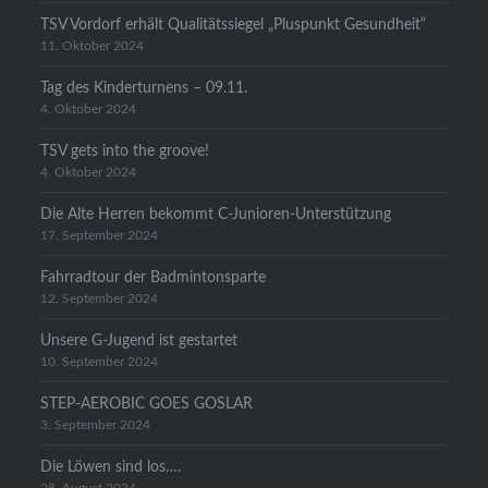
TSV Vordorf erhält Qualitätssiegel „Pluspunkt Gesundheit“
11. Oktober 2024
Tag des Kinderturnens – 09.11.
4. Oktober 2024
TSV gets into the groove!
4. Oktober 2024
Die Alte Herren bekommt C-Junioren-Unterstützung
17. September 2024
Fahrradtour der Badmintonsparte
12. September 2024
Unsere G-Jugend ist gestartet
10. September 2024
STEP-AEROBIC GOES GOSLAR
3. September 2024
Die Löwen sind los….