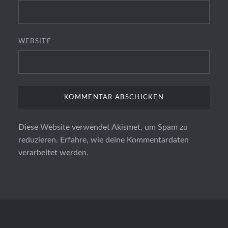
WEBSITE
Diese Website verwendet Akismet, um Spam zu
reduzieren.
Erfahre, wie deine Kommentardaten
verarbeitet werden.