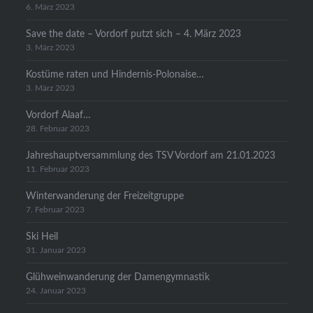
6. März 2023
Save the date – Vordorf putzt sich – 4. März 2023
3. März 2023
Kostüme raten und Hindernis-Polonaise…
3. März 2023
Vordorf Alaaf…
28. Februar 2023
Jahreshauptversammlung des TSV Vordorf am 21.01.2023
11. Februar 2023
Winterwanderung der Freizeitgruppe
7. Februar 2023
Ski Heil
31. Januar 2023
Glühweinwanderung der Damengymnastik
24. Januar 2023