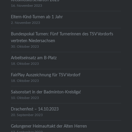
16. November 2023
Eltern-Kind-Turnen ab 1 Jahr
2. November 2023
Bundespokal Turnen: Fünf Turnerinnen des TSV Vordorfs
vertreten Niedersachsen
30. Oktober 2023
Arbeitseinsatz am B-Platz
18. Oktober 2023
FairPlay Auszeichnung für TSV Vordorf
18. Oktober 2023
Saisonstart in der Badminton-Kreisliga!
10. Oktober 2023
Drachenfest – 14.10.2023
20. September 2023
Gelungener Heimauftakt der Alten Herren