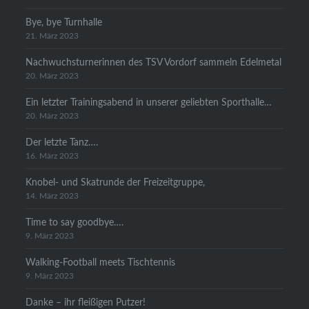
Bye, bye Turnhalle
21. März 2023
Nachwuchsturnerinnen des TSV Vordorf sammeln Edelmetal
20. März 2023
Ein letzter Trainingsabend in unserer geliebten Sporthalle…
20. März 2023
Der letzte Tanz….
16. März 2023
Knobel- und Skatrunde der Freizeitgruppe,
14. März 2023
Time to say goodbye….
9. März 2023
Walking-Football meets Tischtennis
9. März 2023
Danke – ihr fleißigen Putzer!