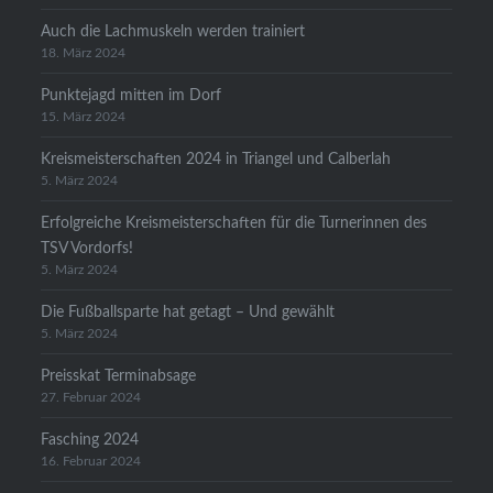
Auch die Lachmuskeln werden trainiert
18. März 2024
Punktejagd mitten im Dorf
15. März 2024
Kreismeisterschaften 2024 in Triangel und Calberlah
5. März 2024
Erfolgreiche Kreismeisterschaften für die Turnerinnen des
TSV Vordorfs!
5. März 2024
Die Fußballsparte hat getagt – Und gewählt
5. März 2024
Preisskat Terminabsage
27. Februar 2024
Fasching 2024
16. Februar 2024