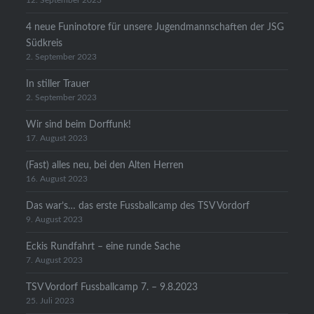
12. September 2023
4 neue Funinotore für unsere Jugendmannschaften der JSG
Südkreis
2. September 2023
In stiller Trauer
2. September 2023
Wir sind beim Dorffunk!
17. August 2023
(Fast) alles neu, bei den Alten Herren
16. August 2023
Das war’s… das erste Fussballcamp des TSV Vordorf
9. August 2023
Eckis Rundfahrt – eine runde Sache
7. August 2023
TSV Vordorf Fussballcamp 7. – 9.8.2023
25. Juli 2023