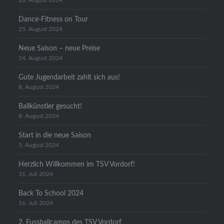
28. August 2024
Dance-Fitness on Tour
25. August 2024
Neue Saison – neue Preise
14. August 2024
Gute Jugendarbeit zahlt sich aus!
8. August 2024
Ballkünstler gesucht!
8. August 2024
Start in die neue Saison
5. August 2024
Herzlich Willkommen im TSV Vordorf!
31. Juli 2024
Back To School 2024
16. Juli 2024
2. Fussballcamps des TSV Vordorf