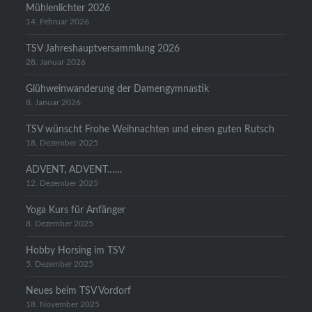
Mühlenlichter 2026
14. Februar 2026
TSV Jahreshauptversammlung 2026
28. Januar 2026
Glühweinwanderung der Damengymnastik
8. Januar 2026
TSV wünscht Frohe Weihnachten und einen guten Rutsch
18. Dezember 2025
ADVENT, ADVENT……
12. Dezember 2025
Yoga Kurs für Anfänger
8. Dezember 2025
Hobby Horsing im TSV
5. Dezember 2025
Neues beim TSV Vordorf
18. November 2025