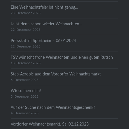
Eine Weihnachtsfeier ist nicht genug…
23. Dezember 2023
Ja ist denn schon wieder Weihnachten…
22. Dezember 2023
Preisskat im Sportheim – 06.01.2024
22. Dezember 2023
TSV wünscht frohe Weihnachten und einen guten Rutsch
18. Dezember 2023
Step-Aerobic aud dem Vordorfer Weihnachtsmarkt
6. Dezember 2023
Wir suchen dich!
5. Dezember 2023
Auf der Suche nach dem Weihnachtsgeschenk?
4. Dezember 2023
Vordorfer Weihnachtsmarkt, Sa. 02.12.2023