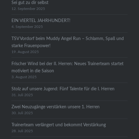
Sei gut zu dir selbst
12. September 2025
EIN VIERTEL JAHRHUNDERT!
4. September 2025
TSV Vordorf beim Muddy Angel Run – Schlamm, Spaß und
starke Frauenpower!
19. August 2025
Frischer Wind bei der II. Herren: Neues Trainerteam startet
motiviert in die Saison
3. August 2025
Stolz auf unsere Jugend: Fünf Talente für die I. Herren
31. Juli 2025
Zwei Neuzugänge verstärken unsere 1. Herren
30. Juli 2025
Trainerteam verlängert und bekommt Verstärkung
28. Juli 2025