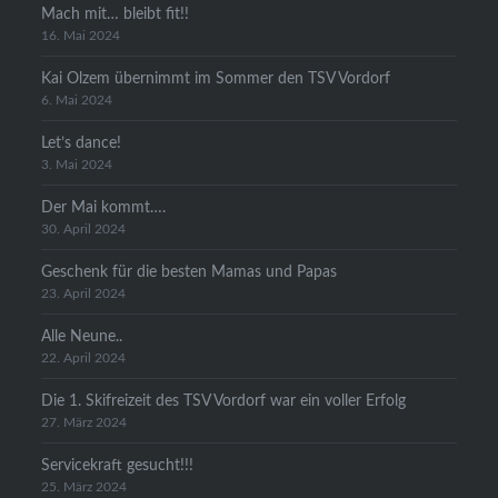
Mach mit… bleibt fit!!
16. Mai 2024
Kai Olzem übernimmt im Sommer den TSV Vordorf
6. Mai 2024
Let’s dance!
3. Mai 2024
Der Mai kommt….
30. April 2024
Geschenk für die besten Mamas und Papas
23. April 2024
Alle Neune..
22. April 2024
Die 1. Skifreizeit des TSV Vordorf war ein voller Erfolg
27. März 2024
Servicekraft gesucht!!!
25. März 2024