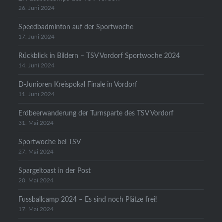
26. Juni 2024
Speedbadminton auf der Sportwoche
17. Juni 2024
Rückblick in Bildern – TSV Vordorf Sportwoche 2024
14. Juni 2024
D-Junioren Kreispokal Finale in Vordorf
11. Juni 2024
Erdbeerwanderung der Turnsparte des TSV Vordorf
31. Mai 2024
Sportwoche bei TSV
27. Mai 2024
Spargeltoast in der Post
20. Mai 2024
Fussballcamp 2024 – Es sind noch Plätze frei!
17. Mai 2024