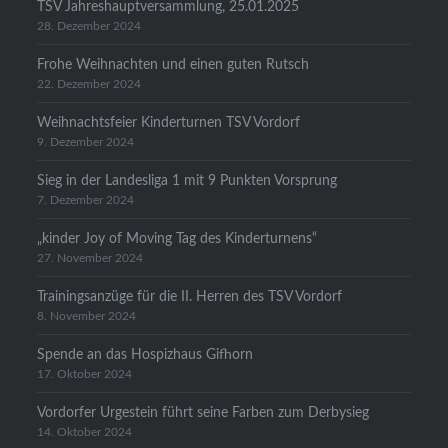
TSV Jahreshauptversammlung, 25.01.2025
28. Dezember 2024
Frohe Weihnachten und einen guten Rutsch
22. Dezember 2024
Weihnachtsfeier Kinderturnen TSV Vordorf
9. Dezember 2024
Sieg in der Landesliga 1 mit 9 Punkten Vorsprung
7. Dezember 2024
„kinder Joy of Moving Tag des Kinderturnens“
27. November 2024
Trainingsanzüge für die II. Herren des TSV Vordorf
8. November 2024
Spende an das Hospizhaus Gifhorn
17. Oktober 2024
Vordorfer Urgestein führt seine Farben zum Derbysieg
14. Oktober 2024