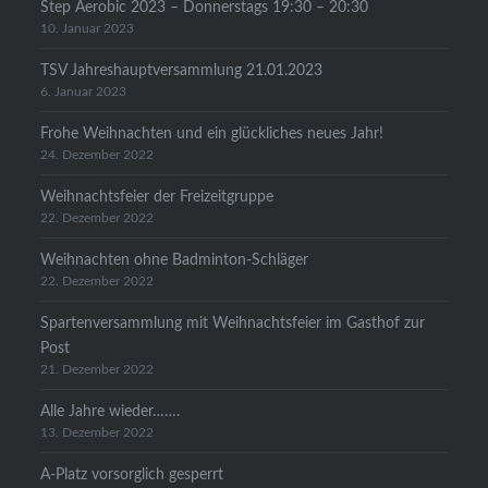
Step Aerobic 2023 – Donnerstags 19:30 – 20:30
10. Januar 2023
TSV Jahreshauptversammlung 21.01.2023
6. Januar 2023
Frohe Weihnachten und ein glückliches neues Jahr!
24. Dezember 2022
Weihnachtsfeier der Freizeitgruppe
22. Dezember 2022
Weihnachten ohne Badminton-Schläger
22. Dezember 2022
Spartenversammlung mit Weihnachtsfeier im Gasthof zur
Post
21. Dezember 2022
Alle Jahre wieder…….
13. Dezember 2022
A-Platz vorsorglich gesperrt