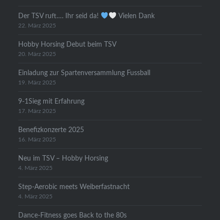
Der TSV ruft…. Ihr seid da!
Vielen Dank
22. März 2025
Hobby Horsing Debut beim TSV
20. März 2025
Einladung zur Spartenversammlung Fussball
19. März 2025
9-1Sieg mit Erfahrung
17. März 2025
Benefizkonzerte 2025
16. März 2025
Neu im TSV – Hobby Horsing
4. März 2025
Step-Aerobic meets Weiberfastnacht
4. März 2025
Dance-Fitness goes Back to the 80s