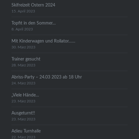
Skifreizeit Ostern 2024
15. April 2023
Topfit in den Sommer…
8. April 2023
Mit Kinderwagen und Rollator……
30. März 2023
Trainer gesucht
28. März 2023
Abriss-Party – 24.03 2023 ab 18 Uhr
24. März 2023
„Viele Hände…
23. März 2023
Ausgeturnt!!
23. März 2023
Adieu Turnhalle
22. März 2023