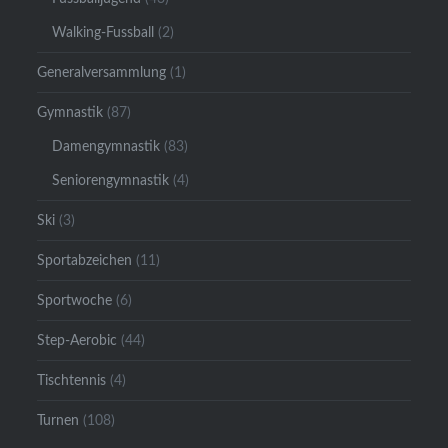
Walking-Fussball
(2)
Generalversammlung
(1)
Gymnastik
(87)
Damengymnastik
(83)
Seniorengymnastik
(4)
Ski
(3)
Sportabzeichen
(11)
Sportwoche
(6)
Step-Aerobic
(44)
Tischtennis
(4)
Turnen
(108)