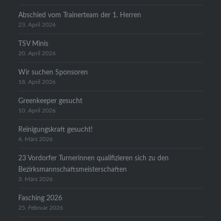
Abschied vom Trainerteam der 1. Herren
23. April 2026
TSV Minis
20. April 2026
Wir suchen Sponsoren
18. April 2026
Greenkeeper gesucht
10. April 2026
Reinigungskraft gesucht!
4. März 2026
23 Vordorfer Turnerinnen qualifizieren sich zu den
Bezirksmannschaftsmeisterschaften
3. März 2026
Fasching 2026
25. Februar 2026