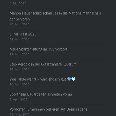
6. Mai 2025
Manon Hauenschild schafft es in die Nationalmannschaft
der Senioren
28. April 2025
1. Mai-Fest 2025
22. April 2025
Neue Spartenleitung im TSV Vordorf
17. April 2025
Step Aerobic in der Glasstrahlerei Querum
14. April 2025
Was lange währt – wird endlich gut
10. April 2025
Sportheim Bauarbeiten schreiten voran
2. April 2025
Vordorfer Turnerinnen brillieren auf Bezirksebene
24. März 2025