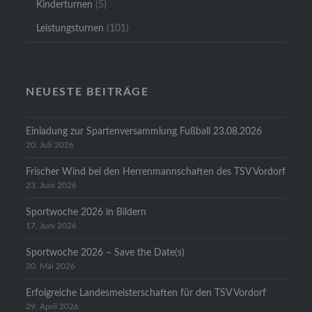
Kinderturnen
(5)
Leistungsturnen
(101)
NEUESTE BEITRÄGE
Einladung zur Spartenversammlung Fußball 23.08.2026
20. Juli 2026
Frischer Wind bei den Herrenmannschaften des TSV Vordorf
23. Juni 2026
Sportwoche 2026 in Bildern
17. Juni 2026
Sportwoche 2026 – Save the Date(s)
20. Mai 2026
Erfolgreiche Landesmeisterschaften für den TSV Vordorf
29. April 2026