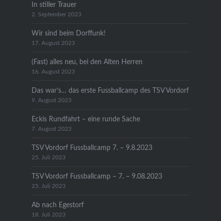
In stiller Trauer
2. September 2023
Wir sind beim Dorffunk!
17. August 2023
(Fast) alles neu, bei den Alten Herren
16. August 2023
Das war’s… das erste Fussballcamp des TSV Vordorf
9. August 2023
Eckis Rundfahrt – eine runde Sache
7. August 2023
TSV Vordorf Fussballcamp 7. – 9.8.2023
25. Juli 2023
TSV Vordorf Fussballcamp – 7. – 9.08.2023
25. Juli 2023
Ab nach Egestorf
18. Juli 2023