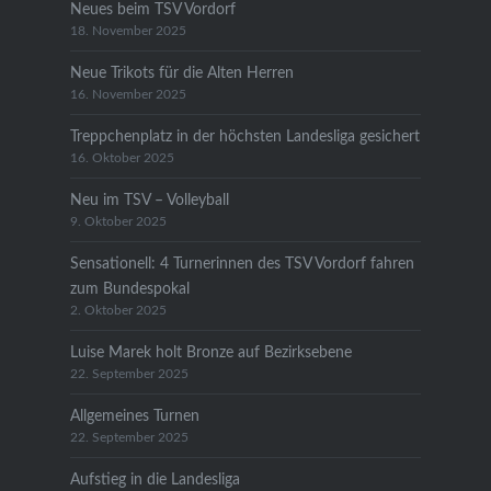
Neues beim TSV Vordorf
18. November 2025
Neue Trikots für die Alten Herren
16. November 2025
Treppchenplatz in der höchsten Landesliga gesichert
16. Oktober 2025
Neu im TSV – Volleyball
9. Oktober 2025
Sensationell: 4 Turnerinnen des TSV Vordorf fahren
zum Bundespokal
2. Oktober 2025
Luise Marek holt Bronze auf Bezirksebene
22. September 2025
Allgemeines Turnen
22. September 2025
Aufstieg in die Landesliga