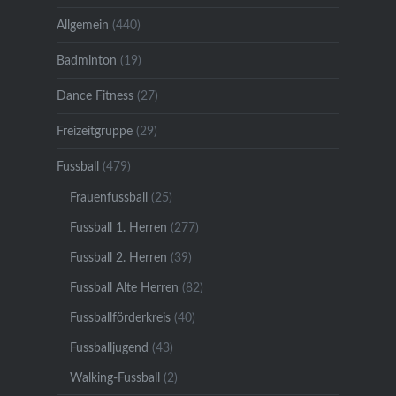
Allgemein
(440)
Badminton
(19)
Dance Fitness
(27)
Freizeitgruppe
(29)
Fussball
(479)
Frauenfussball
(25)
Fussball 1. Herren
(277)
Fussball 2. Herren
(39)
Fussball Alte Herren
(82)
Fussballförderkreis
(40)
Fussballjugend
(43)
Walking-Fussball
(2)