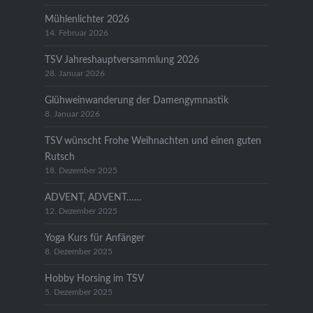
Mühlenlichter 2026
14. Februar 2026
TSV Jahreshauptversammlung 2026
28. Januar 2026
Glühweinwanderung der Damengymnastik
8. Januar 2026
TSV wünscht Frohe Weihnachten und einen guten
Rutsch
18. Dezember 2025
ADVENT, ADVENT……
12. Dezember 2025
Yoga Kurs für Anfänger
8. Dezember 2025
Hobby Horsing im TSV
5. Dezember 2025