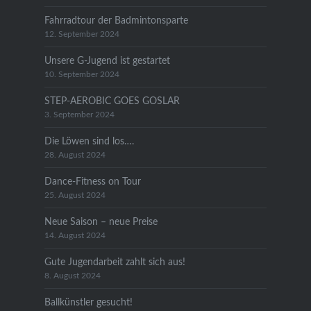
Fahrradtour der Badmintonsparte
12. September 2024
Unsere G-Jugend ist gestartet
10. September 2024
STEP-AEROBIC GOES GOSLAR
3. September 2024
Die Löwen sind los….
28. August 2024
Dance-Fitness on Tour
25. August 2024
Neue Saison – neue Preise
14. August 2024
Gute Jugendarbeit zahlt sich aus!
8. August 2024
Ballkünstler gesucht!