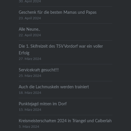
30. April 2024
Geschenk für die besten Mamas und Papas
23. April 2024
Alle Neune..
22. April 2024
Die 1. Skifreizeit des TSV Vordorf war ein voller
Erfolg
27. März 2024
Servicekraft gesucht!!!
25. März 2024
Auch die Lachmuskeln werden trainiert
18. März 2024
Punktejagd mitten im Dorf
15. März 2024
Kreismeisterschaften 2024 in Triangel und Calberlah
5. März 2024