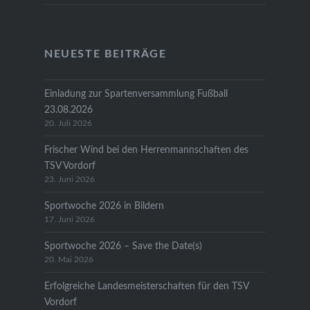
NEUESTE BEITRÄGE
Einladung zur Spartenversammlung Fußball
23.08.2026
20. Juli 2026
Frischer Wind bei den Herrenmannschaften des
TSV Vordorf
23. Juni 2026
Sportwoche 2026 in Bildern
17. Juni 2026
Sportwoche 2026 – Save the Date(s)
20. Mai 2026
Erfolgreiche Landesmeisterschaften für den TSV
Vordorf