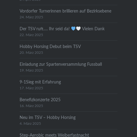
Vordorfer Turnerinnen brillieren auf Bezirksebene
24. März 2025
Der TSV ruft…. Ihr seid da!
Vielen Dank
22. März 2025
Hobby Horsing Debut beim TSV
20. März 2025
Einladung zur Spartenversammlung Fussball
19. März 2025
9-1Sieg mit Erfahrung
17. März 2025
Benefizkonzerte 2025
16. März 2025
Neu im TSV – Hobby Horsing
4. März 2025
Step-Aerobic meets Weiberfastnacht