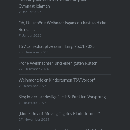
Gymnastikdamen
9. Januar 2025
Oh, Du schöne Weihnachtsgans du hast so dicke
Beine……
7. Januar 2025
TSV Jahreshauptversammlung, 25.01.2025
28. Dezember 2024
Frohe Weihnachten und einen guten Rutsch
22. Dezember 2024
Weihnachtsfeier Kinderturnen TSV Vordorf
9. Dezember 2024
Sieg in der Landesliga 1 mit 9 Punkten Vorsprung
7. Dezember 2024
„kinder Joy of Moving Tag des Kinderturnens“
27. November 2024