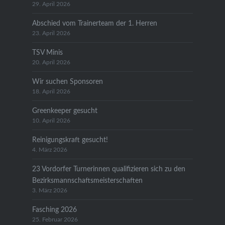
29. April 2026
Abschied vom Trainerteam der 1. Herren
23. April 2026
TSV Minis
20. April 2026
Wir suchen Sponsoren
18. April 2026
Greenkeeper gesucht
10. April 2026
Reinigungskraft gesucht!
4. März 2026
23 Vordorfer Turnerinnen qualifizieren sich zu den
Bezirksmannschaftsmeisterschaften
3. März 2026
Fasching 2026
25. Februar 2026