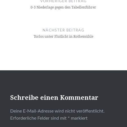
VORHERIGER BEITRAG
0-3 Niederlage gegen den Tabellenführer
NÄCHSTER BEITRAG
Torlos unter Flutlicht in Rothemühle
Schreibe einen Kommentar
Deine E-Mail-Adresse wird nicht veröffentlicht.
Erforderliche Felder sind mit
*
markiert