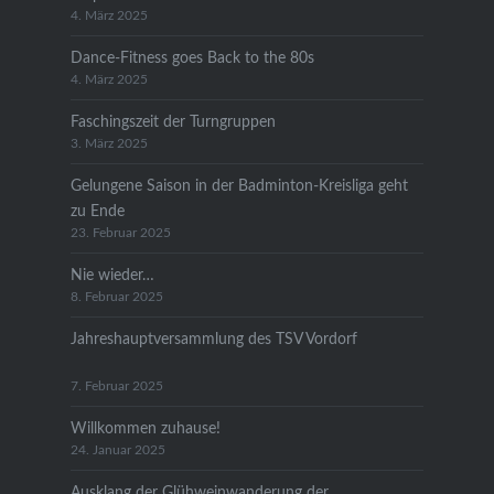
4. März 2025
Dance-Fitness goes Back to the 80s
4. März 2025
Faschingszeit der Turngruppen
3. März 2025
Gelungene Saison in der Badminton-Kreisliga geht
zu Ende
23. Februar 2025
Nie wieder…
8. Februar 2025
Jahreshauptversammlung des TSV Vordorf
7. Februar 2025
Willkommen zuhause!
24. Januar 2025
Ausklang der Glühweinwanderung der