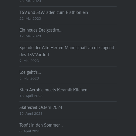
28. Mai 2023
TSV und SGV laden zum Biathlon ein
22. Mai 2023
Ein neues Dreigestirn…
12. Mai 2023
Spende der Alte Herren Mannschaft an die Jugend
des TSV Vordorf
9. Mai 2023
Los geht’s…
3. Mai 2023
Step Aerobic meets Keramik Kitchen
18. April 2023
Skifreizeit Ostern 2024
15. April 2023
Topfit in den Sommer…
8. April 2023