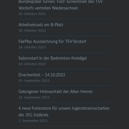
Bundespokal Turnen: Fünf Turnerinnen des TSV
Vordorfs vertreten Niedersachsen
30. Oktober 2023
Arbeitseinsatz am B-Platz
18. Oktober 2023
FairPlay Auszeichnung für TSV Vordorf
18. Oktober 2023
Saisonstart in der Badminton-Kreisliga!
10. Oktober 2023
Drachenfest – 14.10.2023
20. September 2023
Gelungener Heimauftakt der Alten Herren
12. September 2023
4 neue Funinotore für unsere Jugendmannschaften
der JSG Südkreis
2. September 2023