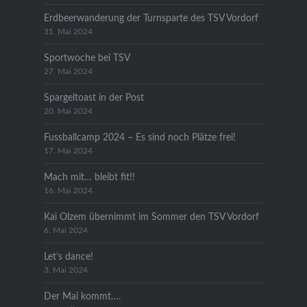
Erdbeerwanderung der Turnsparte des TSV Vordorf
31. Mai 2024
Sportwoche bei TSV
27. Mai 2024
Spargeltoast in der Post
20. Mai 2024
Fussballcamp 2024 – Es sind noch Plätze frei!
17. Mai 2024
Mach mit… bleibt fit!!
16. Mai 2024
Kai Olzem übernimmt im Sommer den TSV Vordorf
6. Mai 2024
Let’s dance!
3. Mai 2024
Der Mai kommt….