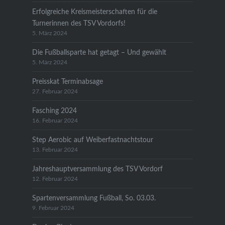
Erfolgreiche Kreismeisterschaften für die
Turnerinnen des TSV Vordorfs!
5. März 2024
Die Fußballsparte hat getagt – Und gewählt
5. März 2024
Preisskat Terminabsage
27. Februar 2024
Fasching 2024
16. Februar 2024
Step Aerobic auf Weiberfastnachtstour
13. Februar 2024
Jahreshauptversammlung des TSV Vordorf
12. Februar 2024
Spartenversammlung Fußball, So. 03.03.
9. Februar 2024