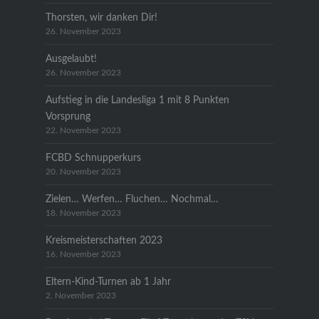
Thorsten, wir danken Dir!
26. November 2023
Ausgelaubt!
26. November 2023
Aufstieg in die Landesliga 1 mit 8 Punkten
Vorsprung
22. November 2023
FCBD Schnupperkurs
20. November 2023
Zielen… Werfen… Fluchen… Nochmal…
18. November 2023
Kreismeisterschaften 2023
16. November 2023
Eltern-Kind-Turnen ab 1 Jahr
2. November 2023