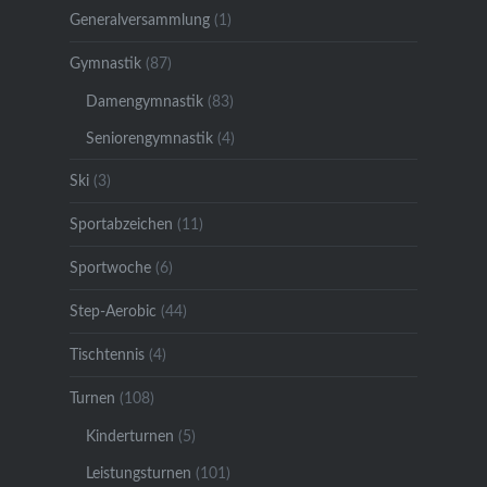
Generalversammlung
(1)
Gymnastik
(87)
Damengymnastik
(83)
Seniorengymnastik
(4)
Ski
(3)
Sportabzeichen
(11)
Sportwoche
(6)
Step-Aerobic
(44)
Tischtennis
(4)
Turnen
(108)
Kinderturnen
(5)
Leistungsturnen
(101)