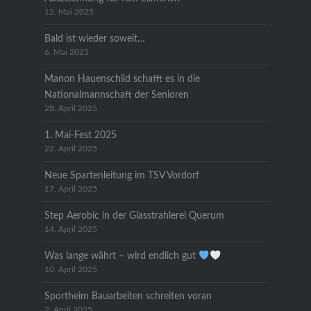
12. Mai 2025
Bald ist wieder soweit…
6. Mai 2025
Manon Hauenschild schafft es in die
Nationalmannschaft der Senioren
28. April 2025
1. Mai-Fest 2025
22. April 2025
Neue Spartenleitung im TSV Vordorf
17. April 2025
Step Aerobic in der Glasstrahlerei Querum
14. April 2025
Was lange währt – wird endlich gut
10. April 2025
Sportheim Bauarbeiten schreiten voran
2. April 2025