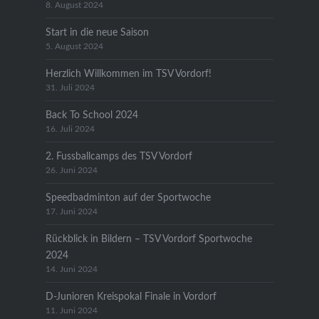
8. August 2024
Start in die neue Saison
5. August 2024
Herzlich Willkommen im TSV Vordorf!
31. Juli 2024
Back To School 2024
16. Juli 2024
2. Fussballcamps des TSV Vordorf
26. Juni 2024
Speedbadminton auf der Sportwoche
17. Juni 2024
Rückblick in Bildern – TSV Vordorf Sportwoche
2024
14. Juni 2024
D-Junioren Kreispokal Finale in Vordorf
11. Juni 2024