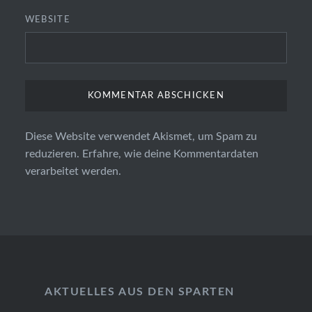
WEBSITE
Diese Website verwendet Akismet, um Spam zu
reduzieren.
Erfahre, wie deine Kommentardaten
verarbeitet werden.
AKTUELLES AUS DEN SPARTEN