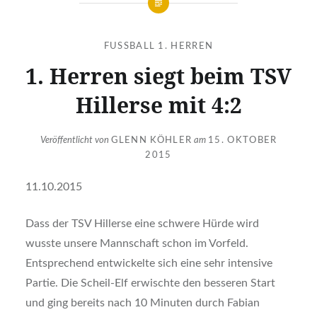
FUSSBALL 1. HERREN
1. Herren siegt beim TSV
Hillerse mit 4:2
Veröffentlicht von
GLENN KÖHLER
am
15. OKTOBER
2015
11.10.2015
Dass der TSV Hillerse eine schwere Hürde wird
wusste unsere Mannschaft schon im Vorfeld.
Entsprechend entwickelte sich eine sehr intensive
Partie. Die Scheil-Elf erwischte den besseren Start
und ging bereits nach 10 Minuten durch Fabian