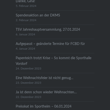
Danke, Gina!
5. Februar 2024
Spendenaktion an der DKMS
2. Februar 2024
TSV Jahreshauptversammlung, 27.01.2024
6. Januar 2024
Aufgepasst – geänderte Termine für FCBD für
4. Januar 2024
Papenteich trotzt Krise – So kommt die Sporthalle
Vordorf
24. Dezember 2023
Eine Weihnachtsfeier ist nicht genug…
23. Dezember 2023
Ja ist denn schon wieder Weihnachten…
22. Dezember 2023
Preisskat im Sportheim – 06.01.2024