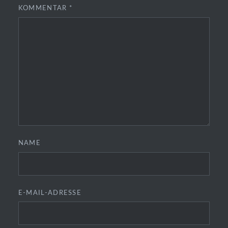
KOMMENTAR
*
NAME
E-MAIL-ADRESSE