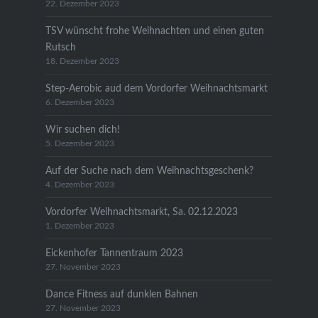
22. Dezember 2023
TSV wünscht frohe Weihnachten und einen guten
Rutsch
18. Dezember 2023
Step-Aerobic aud dem Vordorfer Weihnachtsmarkt
6. Dezember 2023
Wir suchen dich!
5. Dezember 2023
Auf der Suche nach dem Weihnachtsgeschenk?
4. Dezember 2023
Vordorfer Weihnachtsmarkt, Sa. 02.12.2023
1. Dezember 2023
Eickenhofer Tannentraum 2023
27. November 2023
Dance Fitness auf dunklen Bahnen
27. November 2023