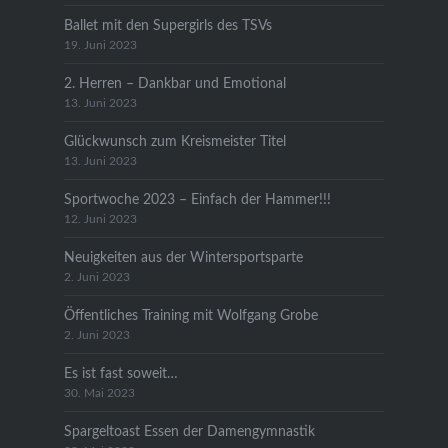
Ballet mit den Supergirls des TSVs
19. Juni 2023
2. Herren – Dankbar und Emotional
13. Juni 2023
Glückwunsch zum Kreismeister Titel
13. Juni 2023
Sportwoche 2023 – Einfach der Hammer!!!
12. Juni 2023
Neuigkeiten aus der Wintersportsparte
2. Juni 2023
Öffentliches Training mit Wolfgang Grobe
2. Juni 2023
Es ist fast soweit…
30. Mai 2023
Spargeltoast Essen der Damengymnastik