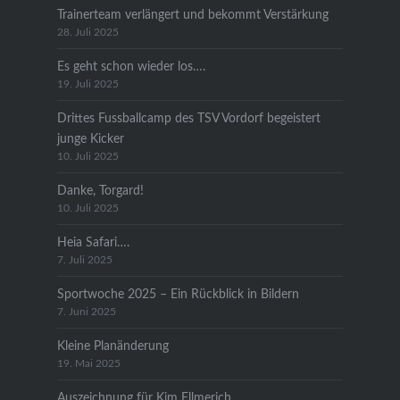
Trainerteam verlängert und bekommt Verstärkung
28. Juli 2025
Es geht schon wieder los….
19. Juli 2025
Drittes Fussballcamp des TSV Vordorf begeistert
junge Kicker
10. Juli 2025
Danke, Torgard!
10. Juli 2025
Heia Safari….
7. Juli 2025
Sportwoche 2025 – Ein Rückblick in Bildern
7. Juni 2025
Kleine Planänderung
19. Mai 2025
Auszeichnung für Kim Ellmerich