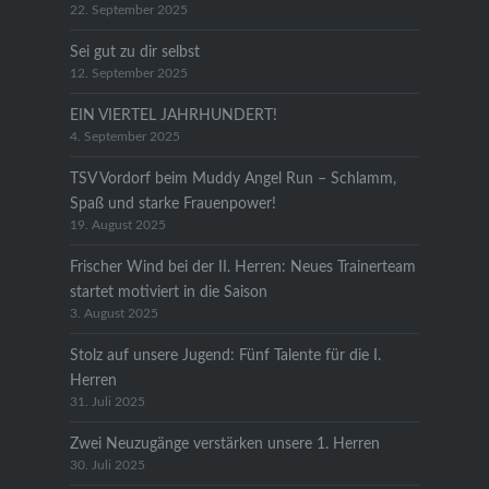
22. September 2025
Sei gut zu dir selbst
12. September 2025
EIN VIERTEL JAHRHUNDERT!
4. September 2025
TSV Vordorf beim Muddy Angel Run – Schlamm,
Spaß und starke Frauenpower!
19. August 2025
Frischer Wind bei der II. Herren: Neues Trainerteam
startet motiviert in die Saison
3. August 2025
Stolz auf unsere Jugend: Fünf Talente für die I.
Herren
31. Juli 2025
Zwei Neuzugänge verstärken unsere 1. Herren
30. Juli 2025