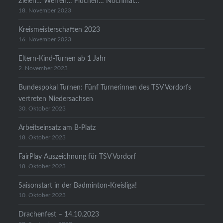
Zielen… Werfen… Fluchen… Nochmal…
18. November 2023
Kreismeisterschaften 2023
16. November 2023
Eltern-Kind-Turnen ab 1 Jahr
2. November 2023
Bundespokal Turnen: Fünf Turnerinnen des TSV Vordorfs
vertreten Niedersachsen
30. Oktober 2023
Arbeitseinsatz am B-Platz
18. Oktober 2023
FairPlay Auszeichnung für TSV Vordorf
18. Oktober 2023
Saisonstart in der Badminton-Kreisliga!
10. Oktober 2023
Drachenfest – 14.10.2023