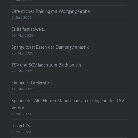
Öffentliches Training mit Wolfgang Grobe
2. Juni 2023
Es ist fast soweit…
30. Mai 2023
Spargeltoast Essen der Damengymnastik
28. Mai 2023
TSV und SGV laden zum Biathlon ein
22. Mai 2023
Ein neues Dreigestirn…
12. Mai 2023
Spende der Alte Herren Mannschaft an die Jugend des TSV
Vordorf
9. Mai 2023
Los geht’s…
3. Mai 2023