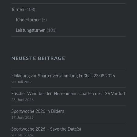
Turnen
(108)
Kinderturnen
(5)
Leistungsturnen
(101)
NEUESTE BEITRÄGE
Einladung zur Spartenversammlung Fußball 23.08.2026
20. Juli 2026
Frischer Wind bei den Herrenmannschaften des TSV Vordorf
23. Juni 2026
Sportwoche 2026 in Bildern
17. Juni 2026
Sportwoche 2026 – Save the Date(s)
20. Mai 2026