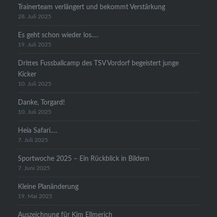
Trainerteam verlängert und bekommt Verstärkung
28. Juli 2025
Es geht schon wieder los….
19. Juli 2025
Drittes Fussballcamp des TSV Vordorf begeistert junge
Kicker
10. Juli 2025
Danke, Torgard!
10. Juli 2025
Heia Safari….
7. Juli 2025
Sportwoche 2025 – Ein Rückblick in Bildern
7. Juni 2025
Kleine Planänderung
19. Mai 2025
Auszeichnung für Kim Ellmerich