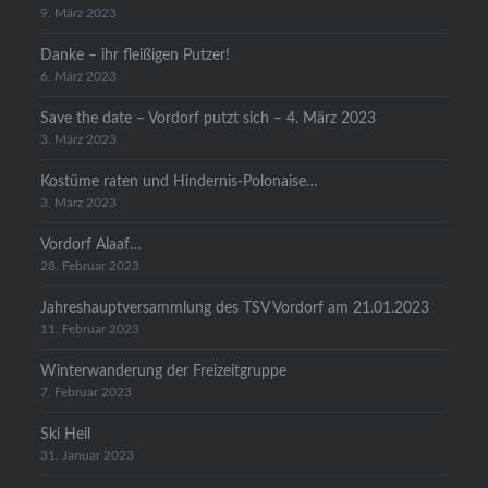
9. März 2023
Danke – ihr fleißigen Putzer!
6. März 2023
Save the date – Vordorf putzt sich – 4. März 2023
3. März 2023
Kostüme raten und Hindernis-Polonaise…
3. März 2023
Vordorf Alaaf…
28. Februar 2023
Jahreshauptversammlung des TSV Vordorf am 21.01.2023
11. Februar 2023
Winterwanderung der Freizeitgruppe
7. Februar 2023
Ski Heil
31. Januar 2023