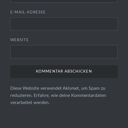
E-MAIL-ADRESSE
WEBSITE
Diese Website verwendet Akismet, um Spam zu
reduzieren.
Erfahre, wie deine Kommentardaten
verarbeitet werden.