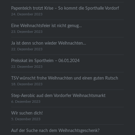
Papenteich trotzt Krise – So kommt die Sporthalle Vordorf
24. Dezember 2023
Eine Weihnachtsfeier ist nicht genug…
23. Dezember 2023
Ja ist denn schon wieder Weihnachten…
22. Dezember 2023
Preisskat im Sportheim – 06.01.2024
22. Dezember 2023
TSV wünscht frohe Weihnachten und einen guten Rutsch
18. Dezember 2023
Step-Aerobic aud dem Vordorfer Weihnachtsmarkt
6. Dezember 2023
Wir suchen dich!
5. Dezember 2023
Auf der Suche nach dem Weihnachtsgeschenk?