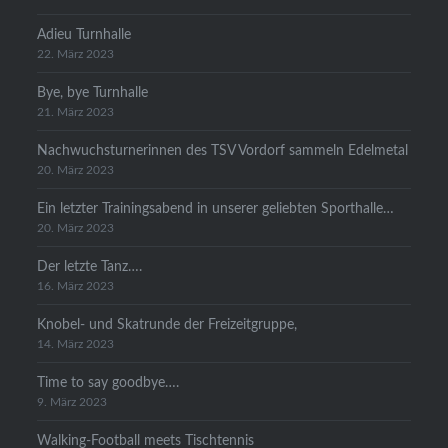
Adieu Turnhalle
22. März 2023
Bye, bye Turnhalle
21. März 2023
Nachwuchsturnerinnen des TSV Vordorf sammeln Edelmetal
20. März 2023
Ein letzter Trainingsabend in unserer geliebten Sporthalle…
20. März 2023
Der letzte Tanz….
16. März 2023
Knobel- und Skatrunde der Freizeitgruppe,
14. März 2023
Time to say goodbye….
9. März 2023
Walking-Football meets Tischtennis