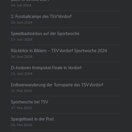
16. Juli 2024
2. Fussballcamps des TSV Vordorf
26. Juni 2024
Speedbadminton auf der Sportwoche
17. Juni 2024
Rückblick in Bildern – TSV Vordorf Sportwoche 2024
14. Juni 2024
D-Junioren Kreispokal Finale in Vordorf
11. Juni 2024
Erdbeerwanderung der Turnsparte des TSV Vordorf
31. Mai 2024
Sportwoche bei TSV
27. Mai 2024
Spargeltoast in der Post
20. Mai 2024