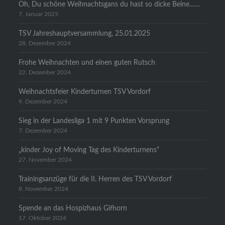
Oh, Du schöne Weihnachtsgans du hast so dicke Beine……
7. Januar 2025
TSV Jahreshauptversammlung, 25.01.2025
28. Dezember 2024
Frohe Weihnachten und einen guten Rutsch
22. Dezember 2024
Weihnachtsfeier Kinderturnen TSV Vordorf
9. Dezember 2024
Sieg in der Landesliga 1 mit 9 Punkten Vorsprung
7. Dezember 2024
„kinder Joy of Moving Tag des Kinderturnens“
27. November 2024
Trainingsanzüge für die II. Herren des TSV Vordorf
8. November 2024
Spende an das Hospizhaus Gifhorn
17. Oktober 2024