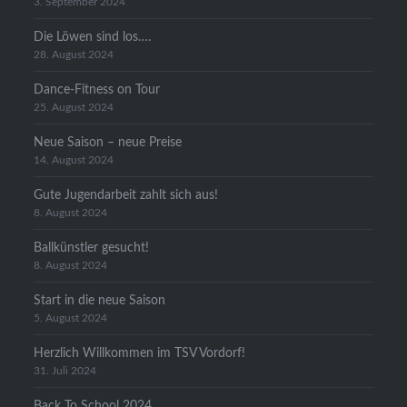
3. September 2024
Die Löwen sind los….
28. August 2024
Dance-Fitness on Tour
25. August 2024
Neue Saison – neue Preise
14. August 2024
Gute Jugendarbeit zahlt sich aus!
8. August 2024
Ballkünstler gesucht!
8. August 2024
Start in die neue Saison
5. August 2024
Herzlich Willkommen im TSV Vordorf!
31. Juli 2024
Back To School 2024