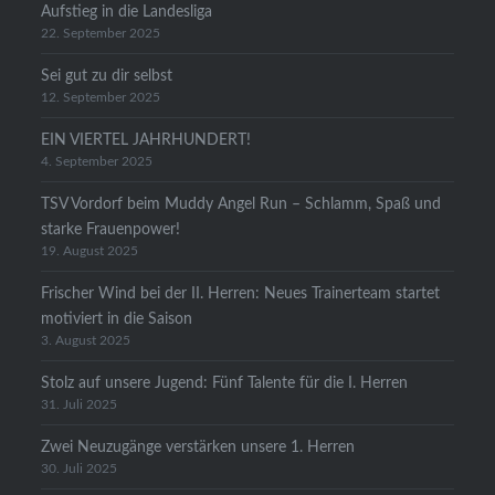
Aufstieg in die Landesliga
22. September 2025
Sei gut zu dir selbst
12. September 2025
EIN VIERTEL JAHRHUNDERT!
4. September 2025
TSV Vordorf beim Muddy Angel Run – Schlamm, Spaß und
starke Frauenpower!
19. August 2025
Frischer Wind bei der II. Herren: Neues Trainerteam startet
motiviert in die Saison
3. August 2025
Stolz auf unsere Jugend: Fünf Talente für die I. Herren
31. Juli 2025
Zwei Neuzugänge verstärken unsere 1. Herren
30. Juli 2025