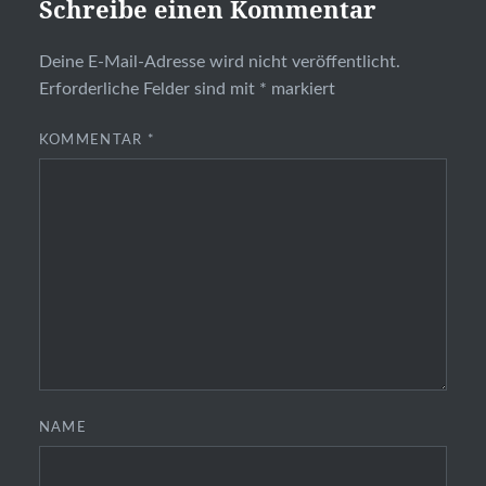
Schreibe einen Kommentar
Deine E-Mail-Adresse wird nicht veröffentlicht.
Erforderliche Felder sind mit
*
markiert
KOMMENTAR
*
NAME