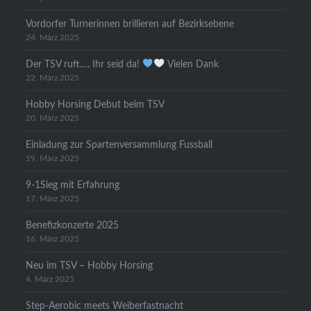
Vordorfer Turnerinnen brillieren auf Bezirksebene
24. März 2025
Der TSV ruft…. Ihr seid da!
Vielen Dank
22. März 2025
Hobby Horsing Debut beim TSV
20. März 2025
Einladung zur Spartenversammlung Fussball
19. März 2025
9-1Sieg mit Erfahrung
17. März 2025
Benefizkonzerte 2025
16. März 2025
Neu im TSV – Hobby Horsing
4. März 2025
Step-Aerobic meets Weiberfastnacht