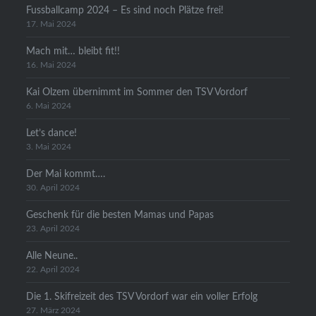
Fussballcamp 2024 – Es sind noch Plätze frei!
17. Mai 2024
Mach mit… bleibt fit!!
16. Mai 2024
Kai Olzem übernimmt im Sommer den TSV Vordorf
6. Mai 2024
Let’s dance!
3. Mai 2024
Der Mai kommt….
30. April 2024
Geschenk für die besten Mamas und Papas
23. April 2024
Alle Neune..
22. April 2024
Die 1. Skifreizeit des TSV Vordorf war ein voller Erfolg
27. März 2024