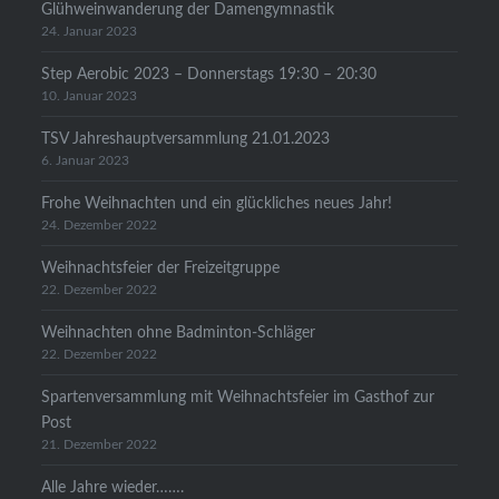
Glühweinwanderung der Damengymnastik
24. Januar 2023
Step Aerobic 2023 – Donnerstags 19:30 – 20:30
10. Januar 2023
TSV Jahreshauptversammlung 21.01.2023
6. Januar 2023
Frohe Weihnachten und ein glückliches neues Jahr!
24. Dezember 2022
Weihnachtsfeier der Freizeitgruppe
22. Dezember 2022
Weihnachten ohne Badminton-Schläger
22. Dezember 2022
Spartenversammlung mit Weihnachtsfeier im Gasthof zur
Post
21. Dezember 2022
Alle Jahre wieder…….