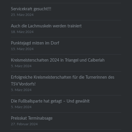
Servicekraft gesucht!!!
25. März 2024
Auch die Lachmuskeln werden trainiert
18. März 2024
Punktejagd mitten im Dorf
15. März 2024
Kreismeisterschaften 2024 in Triangel und Calberlah
5. März 2024
Erfolgreiche Kreismeisterschaften für die Turnerinnen des
TSV Vordorfs!
5. März 2024
Die Fußballsparte hat getagt – Und gewählt
5. März 2024
Preisskat Terminabsage
27. Februar 2024