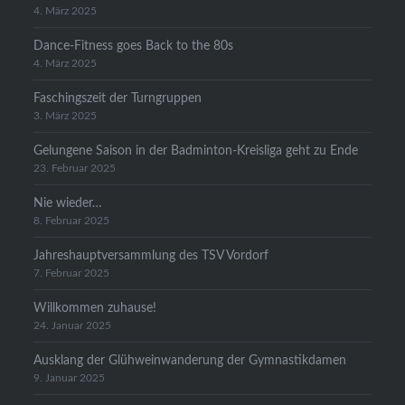
4. März 2025
Dance-Fitness goes Back to the 80s
4. März 2025
Faschingszeit der Turngruppen
3. März 2025
Gelungene Saison in der Badminton-Kreisliga geht zu Ende
23. Februar 2025
Nie wieder…
8. Februar 2025
Jahreshauptversammlung des TSV Vordorf
7. Februar 2025
Willkommen zuhause!
24. Januar 2025
Ausklang der Glühweinwanderung der Gymnastikdamen
9. Januar 2025