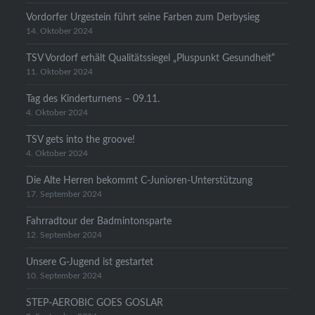
Vordorfer Urgestein führt seine Farben zum Derbysieg
14. Oktober 2024
TSV Vordorf erhält Qualitätssiegel „Pluspunkt Gesundheit“
11. Oktober 2024
Tag des Kinderturnens – 09.11.
4. Oktober 2024
TSV gets into the groove!
4. Oktober 2024
Die Alte Herren bekommt C-Junioren-Unterstützung
17. September 2024
Fahrradtour der Badmintonsparte
12. September 2024
Unsere G-Jugend ist gestartet
10. September 2024
STEP-AEROBIC GOES GOSLAR