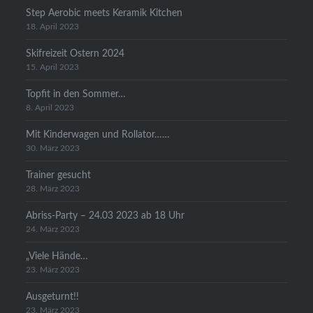
Step Aerobic meets Keramik Kitchen
18. April 2023
Skifreizeit Ostern 2024
15. April 2023
Topfit in den Sommer…
8. April 2023
Mit Kinderwagen und Rollator……
30. März 2023
Trainer gesucht
28. März 2023
Abriss-Party – 24.03 2023 ab 18 Uhr
24. März 2023
„Viele Hände…
23. März 2023
Ausgeturnt!!
23. März 2023