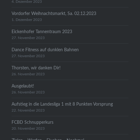
4. Dezember 2023
Vordorfer Weihnachtsmarkt, Sa. 02.12.2023
1. Dezember 2023
Eickenhofer Tannentraum 2023
27. November 2023
Dance Fitness auf dunklen Bahnen
27. November 2023
Thorsten, wir danken Dir!
26. November 2023
Ausgelaubt!
26. November 2023
Aufstieg in die Landesliga 1 mit 8 Punkten Vorsprung
22. November 2023
FCBD Schnupperkurs
20. November 2023