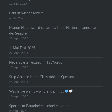
12. Mai 2025
Bald ist wieder soweit…
6. Mai 2025
Manon Hauenschild schafft es in die Nationalmannschaft
der Senioren
28. April 2025
1. Mai-Fest 2025
22. April 2025
Neue Spartenleitung im TSV Vordorf
17. April 2025
Step Aerobic in der Glasstrahlerei Querum
14. April 2025
Was lange währt – wird endlich gut
10. April 2025
Sportheim Bauarbeiten schreiten voran
2. April 2025