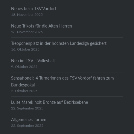
Neues beim TSV Vordorf
18. November 2025
Neue Trikots für die Alten Herren
16. November 2025
Treppchenplatz in der höchsten Landesliga gesichert
16. Oktober 2025
Neu im TSV – Volleyball
9. Oktober 2025
Sensationell: 4 Turnerinnen des TSV Vordorf fahren zum
Bundespokal
2. Oktober 2025
Luise Marek holt Bronze auf Bezirksebene
22. September 2025
Allgemeines Turnen
22. September 2025