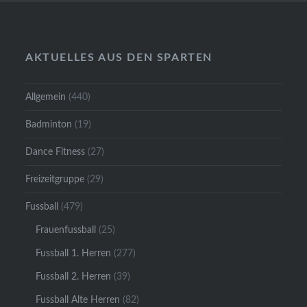
AKTUELLES AUS DEN SPARTEN
Allgemein
(440)
Badminton
(19)
Dance Fitness
(27)
Freizeitgruppe
(29)
Fussball
(479)
Frauenfussball
(25)
Fussball 1. Herren
(277)
Fussball 2. Herren
(39)
Fussball Alte Herren
(82)