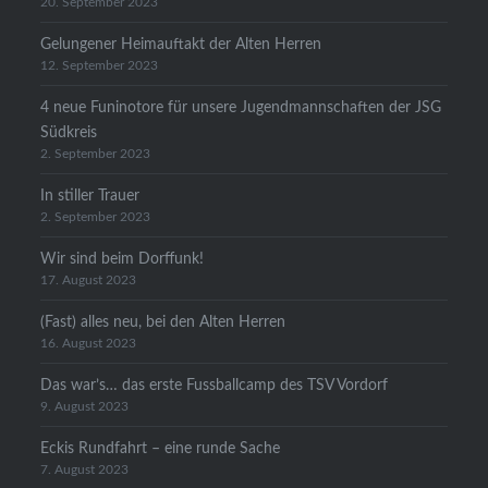
20. September 2023
Gelungener Heimauftakt der Alten Herren
12. September 2023
4 neue Funinotore für unsere Jugendmannschaften der JSG
Südkreis
2. September 2023
In stiller Trauer
2. September 2023
Wir sind beim Dorffunk!
17. August 2023
(Fast) alles neu, bei den Alten Herren
16. August 2023
Das war’s… das erste Fussballcamp des TSV Vordorf
9. August 2023
Eckis Rundfahrt – eine runde Sache
7. August 2023