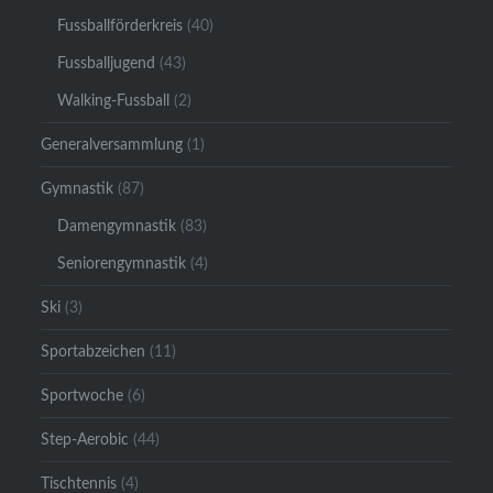
Fussballförderkreis
(40)
Fussballjugend
(43)
Walking-Fussball
(2)
Generalversammlung
(1)
Gymnastik
(87)
Damengymnastik
(83)
Seniorengymnastik
(4)
Ski
(3)
Sportabzeichen
(11)
Sportwoche
(6)
Step-Aerobic
(44)
Tischtennis
(4)