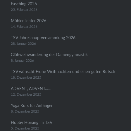
Fasching 2026
25. Februar 2026
Mühlenlichter 2026
14. Februar 2026
TSV Jahreshauptversammlung 2026
28. Januar 2026
Glühweinwanderung der Damengymnastik
8. Januar 2026
TSV wünscht Frohe Weihnachten und einen guten Rutsch
18. Dezember 2025
ADVENT, ADVENT……
12. Dezember 2025
Yoga Kurs für Anfänger
8. Dezember 2025
Hobby Horsing im TSV
5. Dezember 2025