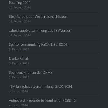
Fasching 2024
16. Februar 2024
Step Aerobic auf Weiberfastnachtstour
13. Februar 2024
Jahreshauptversammlung des TSV Vordorf
12. Februar 2024
Spartenversammlung Fußball, So. 03.03.
9. Februar 2024
Danke, Gina!
5. Februar 2024
Spendenaktion an der DKMS
2. Februar 2024
TSV Jahreshauptversammlung, 27.01.2024
6. Januar 2024
Aufgepasst – geänderte Termine für FCBD für
4. Januar 2024