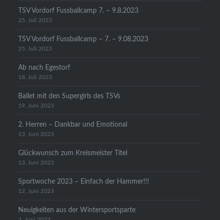
TSV Vordorf Fussballcamp 7. – 9.8.2023
25. Juli 2023
TSV Vordorf Fussballcamp – 7. – 9.08.2023
25. Juli 2023
Ab nach Egestorf
18. Juli 2023
Ballet mit den Supergirls des TSVs
19. Juni 2023
2. Herren – Dankbar und Emotional
13. Juni 2023
Glückwunsch zum Kreismeister Titel
13. Juni 2023
Sportwoche 2023 – Einfach der Hammer!!!
12. Juni 2023
Neuigkeiten aus der Wintersportsparte
2. Juni 2023