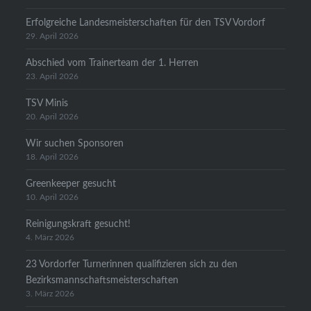
Erfolgreiche Landesmeisterschaften für den TSV Vordorf
29. April 2026
Abschied vom Trainerteam der 1. Herren
23. April 2026
TSV Minis
20. April 2026
Wir suchen Sponsoren
18. April 2026
Greenkeeper gesucht
10. April 2026
Reinigungskraft gesucht!
4. März 2026
23 Vordorfer Turnerinnen qualifizieren sich zu den
Bezirksmannschaftsmeisterschaften
3. März 2026