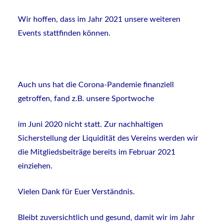
Wir hoffen, dass im Jahr 2021 unsere weiteren
Events stattfinden können.
Auch uns hat die Corona-Pandemie finanziell
getroffen, fand z.B. unsere Sportwoche
im Juni 2020 nicht statt. Zur nachhaltigen
Sicherstellung der Liquidität des Vereins werden wir
die Mitgliedsbeiträge bereits im Februar 2021
einziehen.
Vielen Dank für Euer Verständnis.
Bleibt zuversichtlich und gesund, damit wir im Jahr