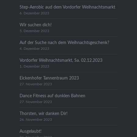
Step-Aerobic aud dem Vordorfer Weihnachtsmarkt
6. Dezember 2023
Wir suchen dich!
5. Dezember 2023
Auf der Suche nach dem Weihnachtsgeschenk?
4. Dezember 2023
Vordorfer Weihnachtsmarkt, Sa. 02.12.2023
1. Dezember 2023
Eickenhofer Tannentraum 2023
27. November 2023
Dance Fitness auf dunklen Bahnen
27. November 2023
Thorsten, wir danken Dir!
26. November 2023
Ausgelaubt!