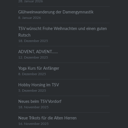
28. Januar 2026
Glühweinwanderung der Damengymnastik
8. Januar 2026
TSV wünscht Frohe Weihnachten und einen guten
Rutsch
18. Dezember 2025
ADVENT, ADVENT……
12. Dezember 2025
Yoga Kurs für Anfänger
8. Dezember 2025
Hobby Horsing im TSV
5. Dezember 2025
Neues beim TSV Vordorf
18. November 2025
Neue Trikots für die Alten Herren
16. November 2025