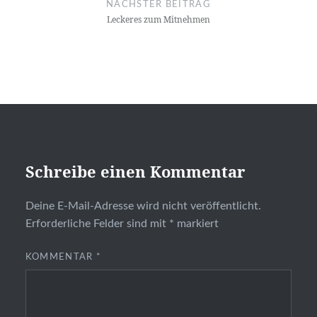
NÄCHSTER BEITRAG
Leckeres zum Mitnehmen
Schreibe einen Kommentar
Deine E-Mail-Adresse wird nicht veröffentlicht.
Erforderliche Felder sind mit
*
markiert
KOMMENTAR
*