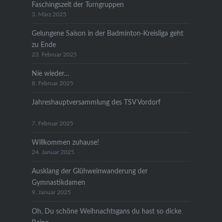
Faschingszeit der Turngruppen
3. März 2025
Gelungene Saison in der Badminton-Kreisliga geht
zu Ende
23. Februar 2025
Nie wieder…
8. Februar 2025
Jahreshauptversammlung des TSV Vordorf
7. Februar 2025
Willkommen zuhause!
24. Januar 2025
Ausklang der Glühweinwanderung der
Gymnastikdamen
9. Januar 2025
Oh, Du schöne Weihnachtsgans du hast so dicke