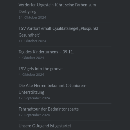
Vordorfer Urgestein führt seine Farben zum
Derbysieg
14. Oktober 2024
TSV Vordorf erhält Qualitätssiegel „Pluspunkt
Gesundheit“
11. Oktober 2024
Tag des Kinderturnens – 09.11.
4. Oktober 2024
TSV gets into the groove!
4. Oktober 2024
Die Alte Herren bekommt C-Junioren-
Unterstützung
17. September 2024
Fahrradtour der Badmintonsparte
12. September 2024
Unsere G-Jugend ist gestartet