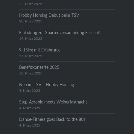
22. März 2025
Hobby Horsing Debut beim TSV
20. März 2025
Einladung zur Spartenversammlung Fussball
19. März 2025
9-1Sieg mit Erfahrung
17. März 2025
Benefizkonzerte 2025
16. März 2025
Neu im TSV – Hobby Horsing
4. März 2025
Step-Aerobic meets Weiberfastnacht
4. März 2025
Dance-Fitness goes Back to the 80s
4. März 2025