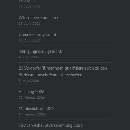
TSV Minis
20. April 2026
Wir suchen Sponsoren
18. April 2026
Greenkeeper gesucht
10. April 2026
Reinigungskraft gesucht!
4. März 2026
23 Vordorfer Turnerinnen qualifizieren sich zu den
Bezirksmannschaftsmeisterschaften
3. März 2026
Fasching 2026
25. Februar 2026
Mühlenlichter 2026
14. Februar 2026
TSV Jahreshauptversammlung 2026