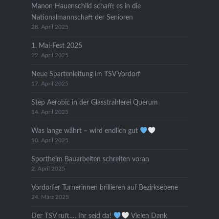
Manon Hauenschild schafft es in die
Nationalmannschaft der Senioren
28. April 2025
1. Mai-Fest 2025
22. April 2025
Neue Spartenleitung im TSV Vordorf
17. April 2025
Step Aerobic in der Glasstrahlerei Querum
14. April 2025
Was lange währt – wird endlich gut
10. April 2025
Sportheim Bauarbeiten schreiten voran
2. April 2025
Vordorfer Turnerinnen brillieren auf Bezirksebene
24. März 2025
Der TSV ruft…. Ihr seid da!
Vielen Dank