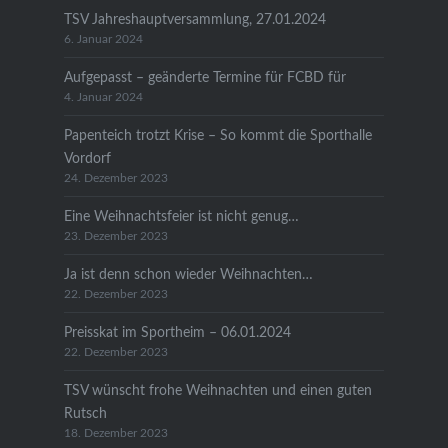
TSV Jahreshauptversammlung, 27.01.2024
6. Januar 2024
Aufgepasst – geänderte Termine für FCBD für
4. Januar 2024
Papenteich trotzt Krise – So kommt die Sporthalle
Vordorf
24. Dezember 2023
Eine Weihnachtsfeier ist nicht genug…
23. Dezember 2023
Ja ist denn schon wieder Weihnachten…
22. Dezember 2023
Preisskat im Sportheim – 06.01.2024
22. Dezember 2023
TSV wünscht frohe Weihnachten und einen guten
Rutsch
18. Dezember 2023