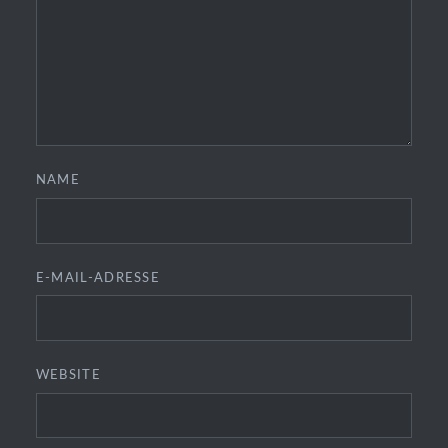
NAME
E-MAIL-ADRESSE
WEBSITE