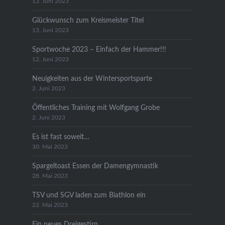
13. Juni 2023
Glückwunsch zum Kreismeister Titel
13. Juni 2023
Sportwoche 2023 – Einfach der Hammer!!!
12. Juni 2023
Neuigkeiten aus der Wintersportsparte
2. Juni 2023
Öffentliches Training mit Wolfgang Grobe
2. Juni 2023
Es ist fast soweit…
30. Mai 2023
Spargeltoast Essen der Damengymnastik
28. Mai 2023
TSV und SGV laden zum Biathlon ein
22. Mai 2023
Ein neues Dreigestirn…