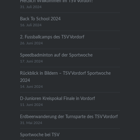
Herzlich Willkommen im TSV Vordorf!
31. Juli 2024
Back To School 2024
16. Juli 2024
2. Fussballcamps des TSV Vordorf
26. Juni 2024
Speedbadminton auf der Sportwoche
17. Juni 2024
Rückblick in Bildern – TSV Vordorf Sportwoche
2024
14. Juni 2024
D-Junioren Kreispokal Finale in Vordorf
11. Juni 2024
Erdbeerwanderung der Turnsparte des TSV Vordorf
31. Mai 2024
Sportwoche bei TSV