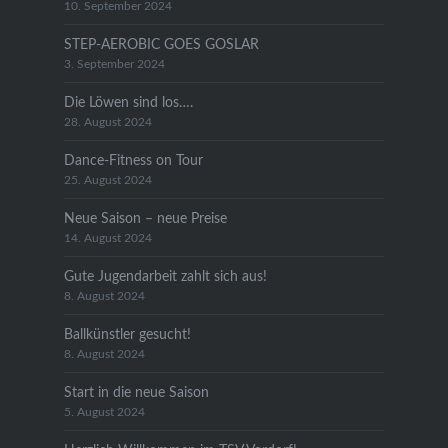
10. September 2024
STEP-AEROBIC GOES GOSLAR
3. September 2024
Die Löwen sind los….
28. August 2024
Dance-Fitness on Tour
25. August 2024
Neue Saison – neue Preise
14. August 2024
Gute Jugendarbeit zahlt sich aus!
8. August 2024
Ballkünstler gesucht!
8. August 2024
Start in die neue Saison
5. August 2024