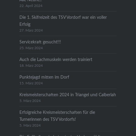
22. April 2024
Die 1. Skifreizeit des TSV Vordorf war ein voller
Erfolg
27. März 2024
Servicekraft gesucht!!!
25. März 2024
Auch die Lachmuskeln werden trainiert
18. März 2024
Punktejagd mitten im Dorf
15. März 2024
Kreismeisterschaften 2024 in Triangel und Calberlah
5. März 2024
Erfolgreiche Kreismeisterschaften für die
Turnerinnen des TSV Vordorfs!
5. März 2024