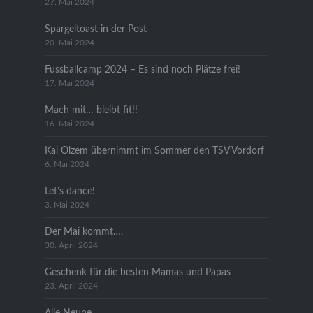
27. Mai 2024
Spargeltoast in der Post
20. Mai 2024
Fussballcamp 2024 – Es sind noch Plätze frei!
17. Mai 2024
Mach mit… bleibt fit!!
16. Mai 2024
Kai Olzem übernimmt im Sommer den TSV Vordorf
6. Mai 2024
Let’s dance!
3. Mai 2024
Der Mai kommt….
30. April 2024
Geschenk für die besten Mamas und Papas
23. April 2024
Alle Neune..