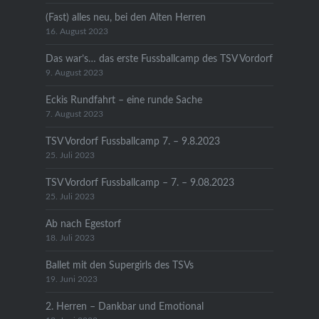
(Fast) alles neu, bei den Alten Herren
16. August 2023
Das war’s… das erste Fussballcamp des TSV Vordorf
9. August 2023
Eckis Rundfahrt – eine runde Sache
7. August 2023
TSV Vordorf Fussballcamp 7. – 9.8.2023
25. Juli 2023
TSV Vordorf Fussballcamp – 7. – 9.08.2023
25. Juli 2023
Ab nach Egestorf
18. Juli 2023
Ballet mit den Supergirls des TSVs
19. Juni 2023
2. Herren – Dankbar und Emotional