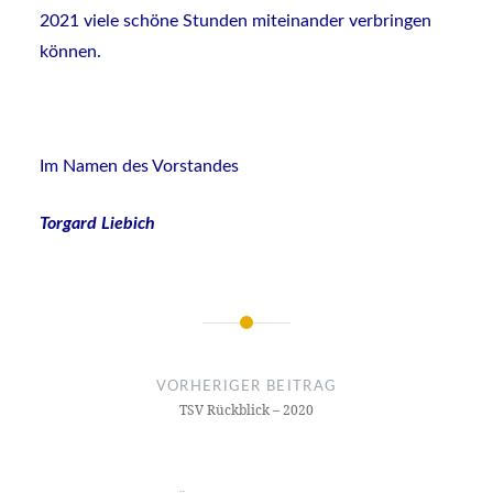
2021 viele schöne Stunden miteinander verbringen
können.
Im Namen des Vorstandes
Torgard Liebich
Beitragsnavigation
VORHERIGER BEITRAG
TSV Rückblick – 2020