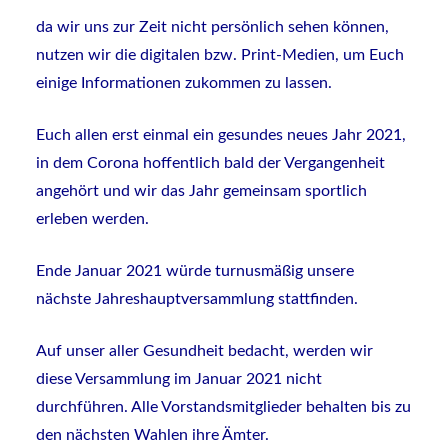
da wir uns zur Zeit nicht persönlich sehen können,
nutzen wir die digitalen bzw. Print-Medien, um Euch
einige Informationen zukommen zu lassen.
Euch allen erst einmal ein gesundes neues Jahr 2021,
in dem Corona hoffentlich bald der Vergangenheit
angehört und wir das Jahr gemeinsam sportlich
erleben werden.
Ende Januar 2021 würde turnusmäßig unsere
nächste Jahreshauptversammlung stattfinden.
Auf unser aller Gesundheit bedacht, werden wir
diese Versammlung im Januar 2021 nicht
durchführen. Alle Vorstandsmitglieder behalten bis zu
den nächsten Wahlen ihre Ämter.