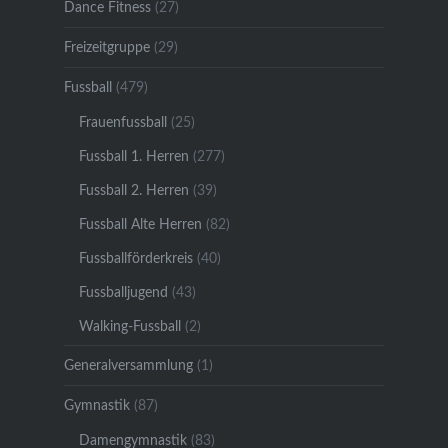
Dance Fitness
(27)
Freizeitgruppe
(29)
Fussball
(479)
Frauenfussball
(25)
Fussball 1. Herren
(277)
Fussball 2. Herren
(39)
Fussball Alte Herren
(82)
Fussballförderkreis
(40)
Fussballjugend
(43)
Walking-Fussball
(2)
Generalversammlung
(1)
Gymnastik
(87)
Damengymnastik
(83)