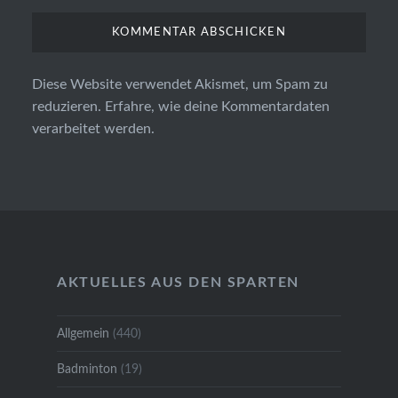
Diese Website verwendet Akismet, um Spam zu
reduzieren.
Erfahre, wie deine Kommentardaten
verarbeitet werden.
AKTUELLES AUS DEN SPARTEN
Allgemein
(440)
Badminton
(19)