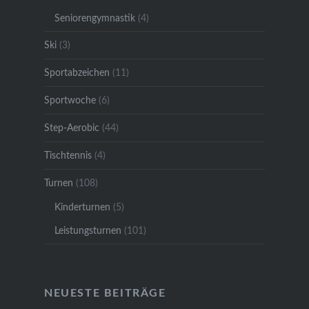
Seniorengymnastik
(4)
Ski
(3)
Sportabzeichen
(11)
Sportwoche
(6)
Step-Aerobic
(44)
Tischtennis
(4)
Turnen
(108)
Kinderturnen
(5)
Leistungsturnen
(101)
NEUESTE BEITRÄGE