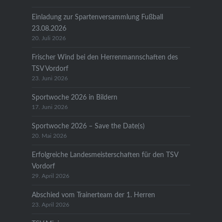
Einladung zur Spartenversammlung Fußball
23.08.2026
20. Juli 2026
Frischer Wind bei den Herrenmannschaften des
TSV Vordorf
23. Juni 2026
Sportwoche 2026 in Bildern
17. Juni 2026
Sportwoche 2026 – Save the Date(s)
20. Mai 2026
Erfolgreiche Landesmeisterschaften für den TSV
Vordorf
29. April 2026
Abschied vom Trainerteam der 1. Herren
23. April 2026