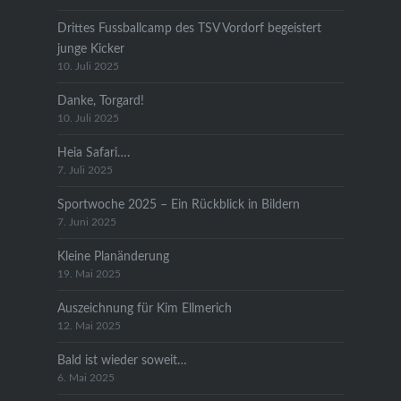
Drittes Fussballcamp des TSV Vordorf begeistert
junge Kicker
10. Juli 2025
Danke, Torgard!
10. Juli 2025
Heia Safari….
7. Juli 2025
Sportwoche 2025 – Ein Rückblick in Bildern
7. Juni 2025
Kleine Planänderung
19. Mai 2025
Auszeichnung für Kim Ellmerich
12. Mai 2025
Bald ist wieder soweit…
6. Mai 2025