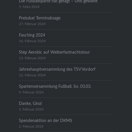
Die Fußballsparte hat getagt – Und gewählt
5. März 2024
Preisskat Terminabsage
27. Februar 2024
Fasching 2024
16. Februar 2024
Step Aerobic auf Weiberfastnachtstour
13. Februar 2024
Jahreshauptversammlung des TSV Vordorf
12. Februar 2024
Spartenversammlung Fußball, So. 03.03.
9. Februar 2024
Danke, Gina!
5. Februar 2024
Spendenaktion an der DKMS
2. Februar 2024