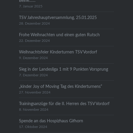
Beine……
7. Januar 2025
TSV Jahreshauptversammlung, 25.01.2025
28. Dezember 2024
Frohe Weihnachten und einen guten Rutsch
22. Dezember 2024
Weihnachtsfeier Kinderturnen TSV Vordorf
9. Dezember 2024
Sieg in der Landesliga 1 mit 9 Punkten Vorsprung
7. Dezember 2024
„kinder Joy of Moving Tag des Kinderturnens“
27. November 2024
Trainingsanzüge für die II. Herren des TSV Vordorf
8. November 2024
Spende an das Hospizhaus Gifhorn
17. Oktober 2024