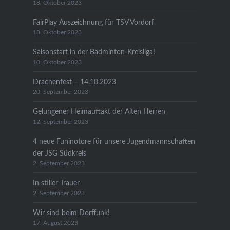
18. Oktober 2023
FairPlay Auszeichnung für TSV Vordorf
18. Oktober 2023
Saisonstart in der Badminton-Kreisliga!
10. Oktober 2023
Drachenfest – 14.10.2023
20. September 2023
Gelungener Heimauftakt der Alten Herren
12. September 2023
4 neue Funinotore für unsere Jugendmannschaften
der JSG Südkreis
2. September 2023
In stiller Trauer
2. September 2023
Wir sind beim Dorffunk!
17. August 2023