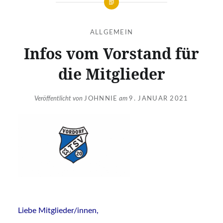
ALLGEMEIN
Infos vom Vorstand für
die Mitglieder
Veröffentlicht von
JOHNNIE
am
9. JANUAR 2021
Liebe Mitglieder/innen,