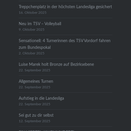
Treppchenplatz in der höchsten Landesliga gesichert
16. Oktober 2025
Neu im TSV – Volleyball
9. Oktober 2025
Sensationell: 4 Turnerinnen des TSV Vordorf fahren
zum Bundespokal
2. Oktober 2025
Luise Marek holt Bronze auf Bezirksebene
22. September 2025
Allgemeines Turnen
22. September 2025
Aufstieg in die Landesliga
22. September 2025
Sei gut zu dir selbst
12. September 2025