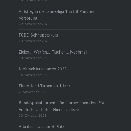
26. November 2023
Aufstieg in die Landesliga 1 mit 8 Punkten
Vorsprung
22. November 2023
FCBD Schnupperkurs
20. November 2023
Zielen… Werfen… Fluchen… Nochmal…
18. November 2023
Kreismeisterschaften 2023
16. November 2023
Eltern-Kind-Turnen ab 1 Jahr
2. November 2023
Bundespokal Turnen: Fünf Turnerinnen des TSV
Vordorfs vertreten Niedersachsen
30. Oktober 2023
Arbeitseinsatz am B-Platz