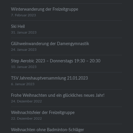
Winterwanderung der Freizeitgruppe
7. Februar 2023
Ski Heil
31. Januar 2023
Glühweinwanderung der Damengymnastik
24. Januar 2023
Step Aerobic 2023 – Donnerstags 19:30 – 20:30
10. Januar 2023
TSV Jahreshauptversammlung 21.01.2023
6. Januar 2023
Frohe Weihnachten und ein glückliches neues Jahr!
24. Dezember 2022
Weihnachtsfeier der Freizeitgruppe
22. Dezember 2022
Weihnachten ohne Badminton-Schläger