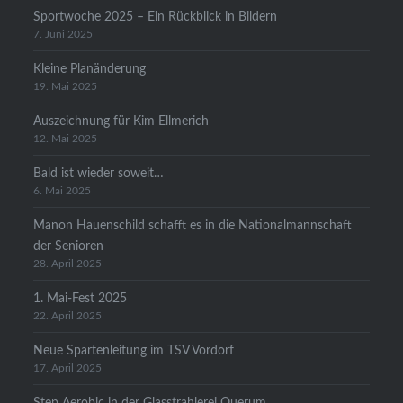
Sportwoche 2025 – Ein Rückblick in Bildern
7. Juni 2025
Kleine Planänderung
19. Mai 2025
Auszeichnung für Kim Ellmerich
12. Mai 2025
Bald ist wieder soweit…
6. Mai 2025
Manon Hauenschild schafft es in die Nationalmannschaft
der Senioren
28. April 2025
1. Mai-Fest 2025
22. April 2025
Neue Spartenleitung im TSV Vordorf
17. April 2025
Step Aerobic in der Glasstrahlerei Querum