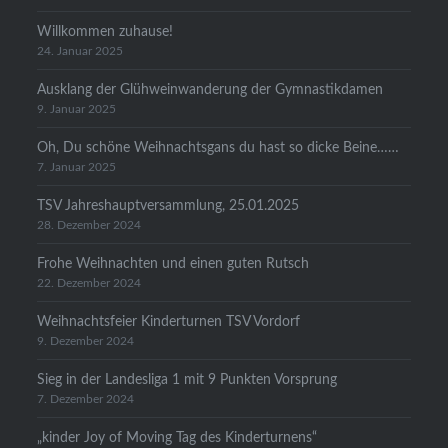
Willkommen zuhause!
24. Januar 2025
Ausklang der Glühweinwanderung der Gymnastikdamen
9. Januar 2025
Oh, Du schöne Weihnachtsgans du hast so dicke Beine……
7. Januar 2025
TSV Jahreshauptversammlung, 25.01.2025
28. Dezember 2024
Frohe Weihnachten und einen guten Rutsch
22. Dezember 2024
Weihnachtsfeier Kinderturnen TSV Vordorf
9. Dezember 2024
Sieg in der Landesliga 1 mit 9 Punkten Vorsprung
7. Dezember 2024
„kinder Joy of Moving Tag des Kinderturnens“