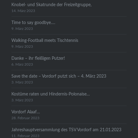
Knobel- und Skatrunde der Freizeitgruppe,
14. März 2023
Time to say goodbye….
9. März 2023
Walking-Football meets Tischtennis
9. März 2023
Danke – ihr fleißigen Putzer!
6. März 2023
Save the date – Vordorf putzt sich – 4. März 2023
3. März 2023
Kostüme raten und Hindernis-Polonaise…
3. März 2023
Vordorf Alaaf…
28. Februar 2023
Jahreshauptversammlung des TSV Vordorf am 21.01.2023
11. Februar 2023