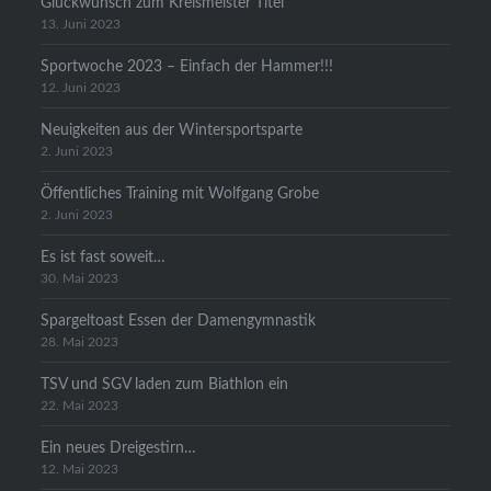
Glückwunsch zum Kreismeister Titel
13. Juni 2023
Sportwoche 2023 – Einfach der Hammer!!!
12. Juni 2023
Neuigkeiten aus der Wintersportsparte
2. Juni 2023
Öffentliches Training mit Wolfgang Grobe
2. Juni 2023
Es ist fast soweit…
30. Mai 2023
Spargeltoast Essen der Damengymnastik
28. Mai 2023
TSV und SGV laden zum Biathlon ein
22. Mai 2023
Ein neues Dreigestirn…
12. Mai 2023