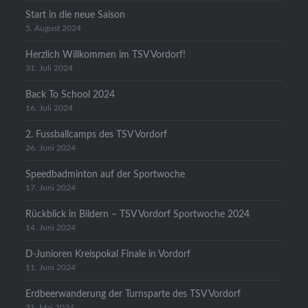
Start in die neue Saison
5. August 2024
Herzlich Willkommen im TSV Vordorf!
31. Juli 2024
Back To School 2024
16. Juli 2024
2. Fussballcamps des TSV Vordorf
26. Juni 2024
Speedbadminton auf der Sportwoche
17. Juni 2024
Rückblick in Bildern – TSV Vordorf Sportwoche 2024
14. Juni 2024
D-Junioren Kreispokal Finale in Vordorf
11. Juni 2024
Erdbeerwanderung der Turnsparte des TSV Vordorf
31. Mai 2024