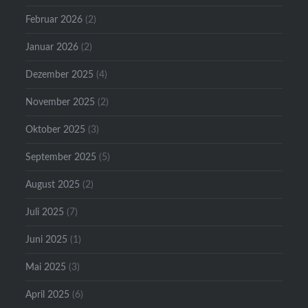
Februar 2026
(2)
Januar 2026
(2)
Dezember 2025
(4)
November 2025
(2)
Oktober 2025
(3)
September 2025
(5)
August 2025
(2)
Juli 2025
(7)
Juni 2025
(1)
Mai 2025
(3)
April 2025
(6)