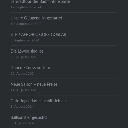
Fahrradtour der Badmintonsparte
12. September 2024
Unsere G-Jugend ist gestartet
10. September 2024
STEP-AEROBIC GOES GOSLAR
3. September 2024
Die Löwen sind los….
28. August 2024
Dance-Fitness on Tour
25. August 2024
Neue Saison – neue Preise
14. August 2024
Gute Jugendarbeit zahlt sich aus!
8. August 2024
Ballkünstler gesucht!
8. August 2024