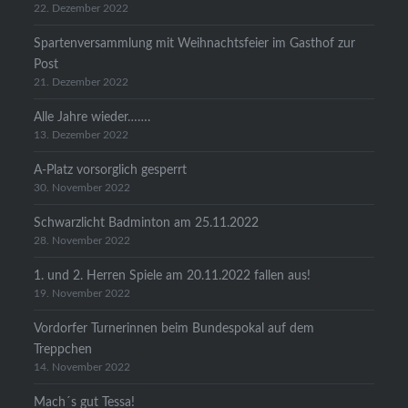
22. Dezember 2022
Spartenversammlung mit Weihnachtsfeier im Gasthof zur
Post
21. Dezember 2022
Alle Jahre wieder…….
13. Dezember 2022
A-Platz vorsorglich gesperrt
30. November 2022
Schwarzlicht Badminton am 25.11.2022
28. November 2022
1. und 2. Herren Spiele am 20.11.2022 fallen aus!
19. November 2022
Vordorfer Turnerinnen beim Bundespokal auf dem
Treppchen
14. November 2022
Mach´s gut Tessa!