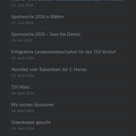
23. Juni 2026
Sportwoche 2026 in Bildern
17. Juni 2026
Sportwoche 2026 – Save the Date(s)
20. Mai 2026
Erfolgreiche Landesmeisterschaften für den TSV Vordorf
29. April 2026
Abschied vom Trainerteam der 1. Herren
23. April 2026
TSV Minis
20. April 2026
Wir suchen Sponsoren
18. April 2026
Greenkeeper gesucht
10. April 2026