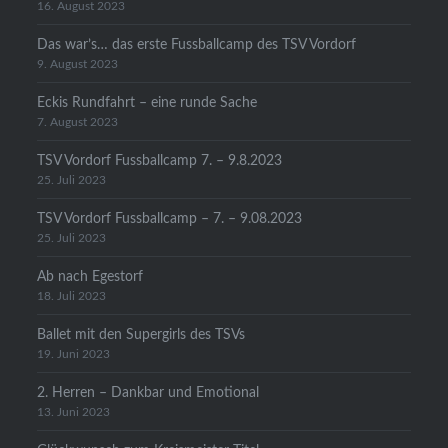
16. August 2023
Das war’s… das erste Fussballcamp des TSV Vordorf
9. August 2023
Eckis Rundfahrt – eine runde Sache
7. August 2023
TSV Vordorf Fussballcamp 7. – 9.8.2023
25. Juli 2023
TSV Vordorf Fussballcamp – 7. – 9.08.2023
25. Juli 2023
Ab nach Egestorf
18. Juli 2023
Ballet mit den Supergirls des TSVs
19. Juni 2023
2. Herren – Dankbar und Emotional
13. Juni 2023