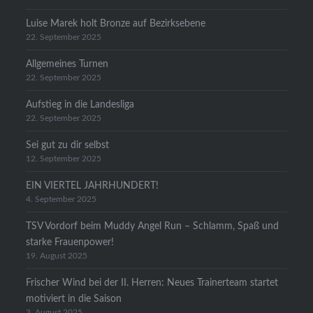
Luise Marek holt Bronze auf Bezirksebene
22. September 2025
Allgemeines Turnen
22. September 2025
Aufstieg in die Landesliga
22. September 2025
Sei gut zu dir selbst
12. September 2025
EIN VIERTEL JAHRHUNDERT!
4. September 2025
TSV Vordorf beim Muddy Angel Run – Schlamm, Spaß und
starke Frauenpower!
19. August 2025
Frischer Wind bei der II. Herren: Neues Trainerteam startet
motiviert in die Saison
3. August 2025