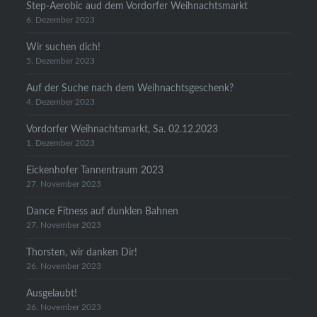
Step-Aerobic aud dem Vordorfer Weihnachtsmarkt
6. Dezember 2023
Wir suchen dich!
5. Dezember 2023
Auf der Suche nach dem Weihnachtsgeschenk?
4. Dezember 2023
Vordorfer Weihnachtsmarkt, Sa. 02.12.2023
1. Dezember 2023
Eickenhofer Tannentraum 2023
27. November 2023
Dance Fitness auf dunklen Bahnen
27. November 2023
Thorsten, wir danken Dir!
26. November 2023
Ausgelaubt!
26. November 2023