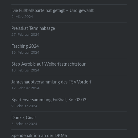
Die Fußballsparte hat getagt – Und gewählt
5. März 2024
Preisskat Terminabsage
27. Februar 2024
Fasching 2024
16. Februar 2024
Step Aerobic auf Weiberfastnachtstour
13. Februar 2024
Jahreshauptversammlung des TSV Vordorf
12. Februar 2024
Spartenversammlung Fußball, So. 03.03.
9. Februar 2024
Danke, Gina!
5. Februar 2024
Spendenaktion an der DKMS