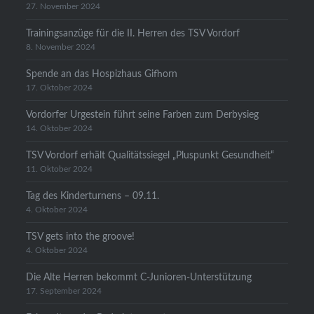
27. November 2024
Trainingsanzüge für die II. Herren des TSV Vordorf
8. November 2024
Spende an das Hospizhaus Gifhorn
17. Oktober 2024
Vordorfer Urgestein führt seine Farben zum Derbysieg
14. Oktober 2024
TSV Vordorf erhält Qualitätssiegel „Pluspunkt Gesundheit“
11. Oktober 2024
Tag des Kinderturnens – 09.11.
4. Oktober 2024
TSV gets into the groove!
4. Oktober 2024
Die Alte Herren bekommt C-Junioren-Unterstützung
17. September 2024