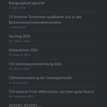
Reinigungskraft gesucht!
4. März 2026
23 Vordorfer Turnerinnen qualifizieren sich zu den
Bezirksmannschaftsmeisterschaften
3. März 2026
Fasching 2026
25. Februar 2026
Mühlenlichter 2026
14. Februar 2026
TSV Jahreshauptversammlung 2026
28. Januar 2026
Glühweinwanderung der Damengymnastik
8. Januar 2026
TSV wünscht Frohe Weihnachten und einen guten Rutsch
18. Dezember 2025
ADVENT, ADVENT……