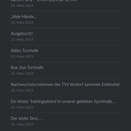
24. März 2023
„Viele Hände…
23. März 2023
Ausgeturnt!!
23. März 2023
Adieu Turnhalle
22. März 2023
Bye, bye Turnhalle
21. März 2023
Nachwuchsturnerinnen des TSV Vordorf sammeln Edelmetal
20. März 2023
Ein letzter Trainingsabend in unserer geliebten Sporthalle…
20. März 2023
Der letzte Tanz….
16. März 2023