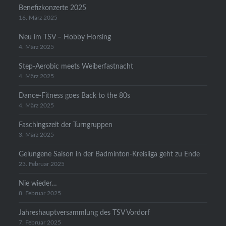
Benefizkonzerte 2025
16. März 2025
Neu im TSV – Hobby Horsing
4. März 2025
Step-Aerobic meets Weiberfastnacht
4. März 2025
Dance-Fitness goes Back to the 80s
4. März 2025
Faschingszeit der Turngruppen
3. März 2025
Gelungene Saison in der Badminton-Kreisliga geht zu Ende
23. Februar 2025
Nie wieder…
8. Februar 2025
Jahreshauptversammlung des TSV Vordorf
7. Februar 2025