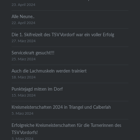
23. April 2024
Alle Neune..
22. April 2024
Die 1. Skifreizeit des TSV Vordorf war ein voller Erfolg
27. März 2024
Servicekraft gesucht!!!
25. März 2024
Auch die Lachmuskeln werden trainiert
18. März 2024
Punktejagd mitten im Dorf
15. März 2024
Kreismeisterschaften 2024 in Triangel und Calberlah
5. März 2024
Erfolgreiche Kreismeisterschaften für die Turnerinnen des
TSV Vordorfs!
5. März 2024