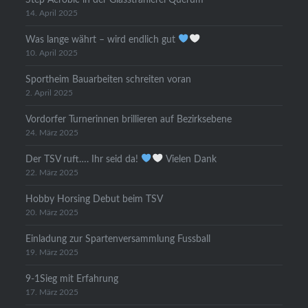
14. April 2025
Was lange währt – wird endlich gut
10. April 2025
Sportheim Bauarbeiten schreiten voran
2. April 2025
Vordorfer Turnerinnen brillieren auf Bezirksebene
24. März 2025
Der TSV ruft…. Ihr seid da!
Vielen Dank
22. März 2025
Hobby Horsing Debut beim TSV
20. März 2025
Einladung zur Spartenversammlung Fussball
19. März 2025
9-1Sieg mit Erfahrung
17. März 2025