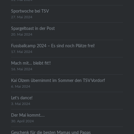
Sportwoche bei TSV
27. Mai 2024
Spargeltoast in der Post
20. Mai 2024
Fussballcamp 2024 – Es sind noch Plätze frei!
17. Mai 2024
Mach mit… bleibt fit!!
16. Mai 2024
Kai Olzem übernimmt im Sommer den TSV Vordorf
6. Mai 2024
Let’s dance!
3. Mai 2024
Der Mai kommt….
30. April 2024
Geschenk für die besten Mamas und Papas