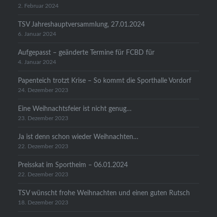
2. Februar 2024
TSV Jahreshauptversammlung, 27.01.2024
6. Januar 2024
Aufgepasst – geänderte Termine für FCBD für
4. Januar 2024
Papenteich trotzt Krise – So kommt die Sporthalle Vordorf
24. Dezember 2023
Eine Weihnachtsfeier ist nicht genug…
23. Dezember 2023
Ja ist denn schon wieder Weihnachten…
22. Dezember 2023
Preisskat im Sportheim – 06.01.2024
22. Dezember 2023
TSV wünscht frohe Weihnachten und einen guten Rutsch
18. Dezember 2023