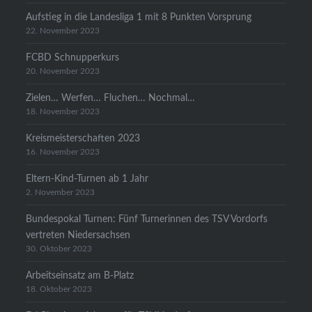
Aufstieg in die Landesliga 1 mit 8 Punkten Vorsprung
22. November 2023
FCBD Schnupperkurs
20. November 2023
Zielen… Werfen… Fluchen… Nochmal…
18. November 2023
Kreismeisterschaften 2023
16. November 2023
Eltern-Kind-Turnen ab 1 Jahr
2. November 2023
Bundespokal Turnen: Fünf Turnerinnen des TSV Vordorfs
vertreten Niedersachsen
30. Oktober 2023
Arbeitseinsatz am B-Platz
18. Oktober 2023