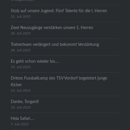
Stolz auf unsere Jugend: Fünf Talente für die I. Herren
31. Juli 2025
Zwei Neuzugänge verstärken unsere 1. Herren
30. Juli 2025
Trainerteam verlängert und bekommt Verstärkung
28. Juli 2025
Es geht schon wieder los….
19. Juli 2025
Drittes Fussballcamp des TSV Vordorf begeistert junge
Kicker
10. Juli 2025
Danke, Torgard!
10. Juli 2025
Heia Safari….
7. Juli 2025