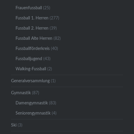
Frauenfussball
(25)
Fussball 1. Herren
(277)
Fussball 2. Herren
(39)
Fussball Alte Herren
(82)
Fussballförderkreis
(40)
Fussballjugend
(43)
Walking-Fussball
(2)
Generalversammlung
(1)
Gymnastik
(87)
Damengymnastik
(83)
Seniorengymnastik
(4)
Ski
(3)