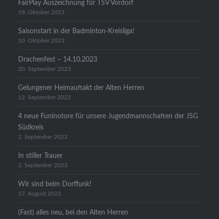
FairPlay Auszeichnung für TSV Vordorf
18. Oktober 2023
Saisonstart in der Badminton-Kreisliga!
10. Oktober 2023
Drachenfest – 14.10.2023
20. September 2023
Gelungener Heimauftakt der Alten Herren
12. September 2023
4 neue Funinotore für unsere Jugendmannschaften der JSG
Südkreis
2. September 2023
In stiller Trauer
2. September 2023
Wir sind beim Dorffunk!
17. August 2023
(Fast) alles neu, bei den Alten Herren