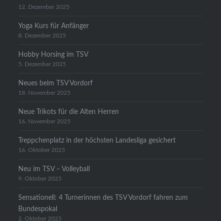
12. Dezember 2025
Yoga Kurs für Anfänger
8. Dezember 2025
Hobby Horsing im TSV
5. Dezember 2025
Neues beim TSV Vordorf
18. November 2025
Neue Trikots für die Alten Herren
16. November 2025
Treppchenplatz in der höchsten Landesliga gesichert
16. Oktober 2025
Neu im TSV – Volleyball
9. Oktober 2025
Sensationell: 4 Turnerinnen des TSV Vordorf fahren zum
Bundespokal
2. Oktober 2025