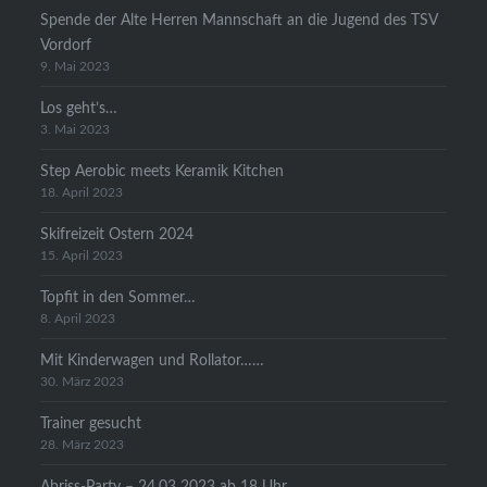
Spende der Alte Herren Mannschaft an die Jugend des TSV
Vordorf
9. Mai 2023
Los geht’s…
3. Mai 2023
Step Aerobic meets Keramik Kitchen
18. April 2023
Skifreizeit Ostern 2024
15. April 2023
Topfit in den Sommer…
8. April 2023
Mit Kinderwagen und Rollator……
30. März 2023
Trainer gesucht
28. März 2023
Abriss-Party – 24.03 2023 ab 18 Uhr