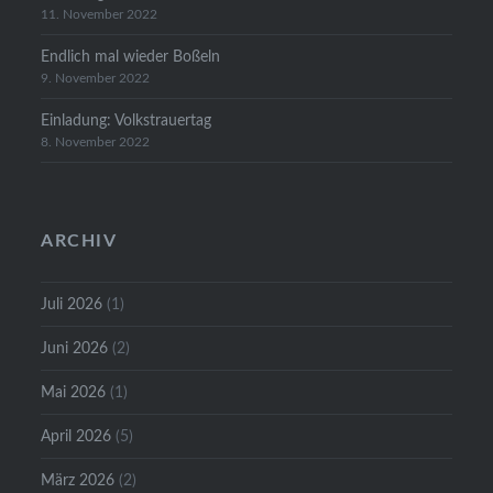
11. November 2022
Endlich mal wieder Boßeln
9. November 2022
Einladung: Volkstrauertag
8. November 2022
ARCHIV
Juli 2026
(1)
Juni 2026
(2)
Mai 2026
(1)
April 2026
(5)
März 2026
(2)