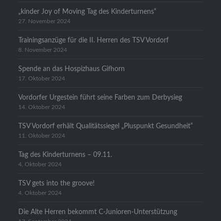
„kinder Joy of Moving Tag des Kinderturnens“
27. November 2024
Trainingsanzüge für die II. Herren des TSV Vordorf
8. November 2024
Spende an das Hospizhaus Gifhorn
17. Oktober 2024
Vordorfer Urgestein führt seine Farben zum Derbysieg
14. Oktober 2024
TSV Vordorf erhält Qualitätssiegel „Pluspunkt Gesundheit“
11. Oktober 2024
Tag des Kinderturnens – 09.11.
4. Oktober 2024
TSV gets into the groove!
4. Oktober 2024
Die Alte Herren bekommt C-Junioren-Unterstützung