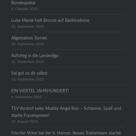
Bundespokal
2. Oktober 2025
Luise Marek holt Bronze auf Bezirksebene
22. September 2025
Allgemeines Turnen
22. September 2025
Aufstieg in die Landesliga
22. September 2025
Sei gut zu dir selbst
12. September 2025
EIN VIERTEL JAHRHUNDERT!
4. September 2025
TSV Vordorf beim Muddy Angel Run – Schlamm, Spaß und
starke Frauenpower!
19. August 2025
Frischer Wind bei der II. Herren: Neues Trainerteam startet