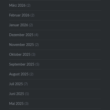
März 2026
(2)
Februar 2026
(2)
Januar 2026
(2)
Dezember 2025
(4)
November 2025
(2)
Oktober 2025
(3)
September 2025
(5)
August 2025
(2)
Juli 2025
(7)
Juni 2025
(1)
Mai 2025
(3)