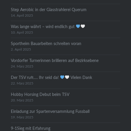
Step Aerobic in der Glasstrahlerei Querum
14. April 2025
Was lange währt – wird endlich gut
10. April 2025
Sportheim Bauarbeiten schreiten voran
2. April 2025
Vordorfer Turnerinnen brillieren auf Bezirksebene
24. März 2025
Der TSV ruft…. Ihr seid da!
Vielen Dank
22. März 2025
Hobby Horsing Debut beim TSV
20. März 2025
Einladung zur Spartenversammlung Fussball
19. März 2025
9-1Sieg mit Erfahrung