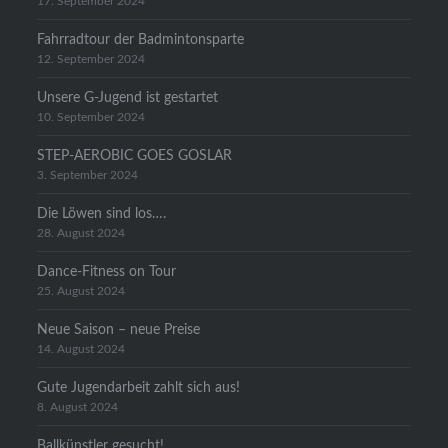
17. September 2024
Fahrradtour der Badmintonsparte
12. September 2024
Unsere G-Jugend ist gestartet
10. September 2024
STEP-AEROBIC GOES GOSLAR
3. September 2024
Die Löwen sind los….
28. August 2024
Dance-Fitness on Tour
25. August 2024
Neue Saison – neue Preise
14. August 2024
Gute Jugendarbeit zahlt sich aus!
8. August 2024
Ballkünstler gesucht!