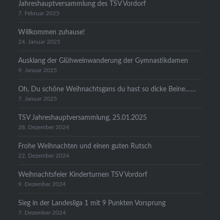
Jahreshauptversammlung des TSV Vordorf
7. Februar 2025
Willkommen zuhause!
24. Januar 2025
Ausklang der Glühweinwanderung der Gymnastikdamen
9. Januar 2025
Oh, Du schöne Weihnachtsgans du hast so dicke Beine……
7. Januar 2025
TSV Jahreshauptversammlung, 25.01.2025
28. Dezember 2024
Frohe Weihnachten und einen guten Rutsch
22. Dezember 2024
Weihnachtsfeier Kinderturnen TSV Vordorf
9. Dezember 2024
Sieg in der Landesliga 1 mit 9 Punkten Vorsprung
7. Dezember 2024