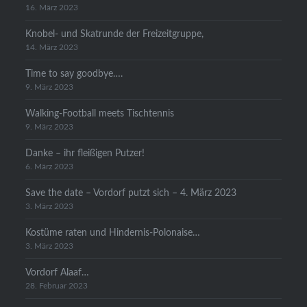
16. März 2023
Knobel- und Skatrunde der Freizeitgruppe,
14. März 2023
Time to say goodbye….
9. März 2023
Walking-Football meets Tischtennis
9. März 2023
Danke – ihr fleißigen Putzer!
6. März 2023
Save the date – Vordorf putzt sich – 4. März 2023
3. März 2023
Kostüme raten und Hindernis-Polonaise…
3. März 2023
Vordorf Alaaf…
28. Februar 2023