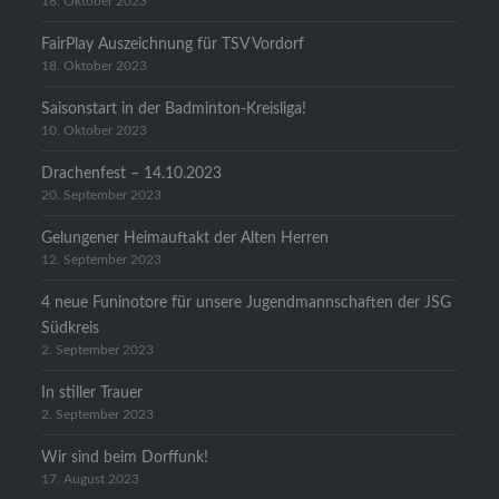
18. Oktober 2023
FairPlay Auszeichnung für TSV Vordorf
18. Oktober 2023
Saisonstart in der Badminton-Kreisliga!
10. Oktober 2023
Drachenfest – 14.10.2023
20. September 2023
Gelungener Heimauftakt der Alten Herren
12. September 2023
4 neue Funinotore für unsere Jugendmannschaften der JSG
Südkreis
2. September 2023
In stiller Trauer
2. September 2023
Wir sind beim Dorffunk!
17. August 2023