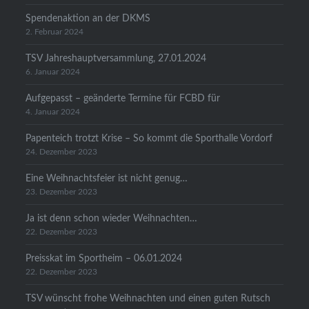
Spendenaktion an der DKMS
2. Februar 2024
TSV Jahreshauptversammlung, 27.01.2024
6. Januar 2024
Aufgepasst – geänderte Termine für FCBD für
4. Januar 2024
Papenteich trotzt Krise – So kommt die Sporthalle Vordorf
24. Dezember 2023
Eine Weihnachtsfeier ist nicht genug…
23. Dezember 2023
Ja ist denn schon wieder Weihnachten…
22. Dezember 2023
Preisskat im Sportheim – 06.01.2024
22. Dezember 2023
TSV wünscht frohe Weihnachten und einen guten Rutsch