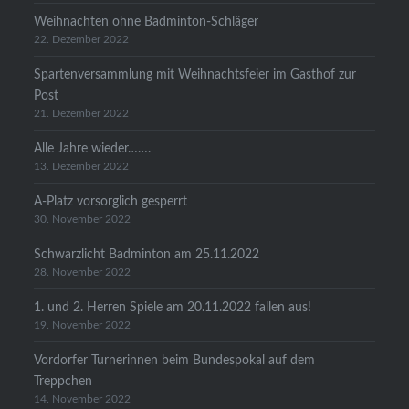
Weihnachten ohne Badminton-Schläger
22. Dezember 2022
Spartenversammlung mit Weihnachtsfeier im Gasthof zur
Post
21. Dezember 2022
Alle Jahre wieder…….
13. Dezember 2022
A-Platz vorsorglich gesperrt
30. November 2022
Schwarzlicht Badminton am 25.11.2022
28. November 2022
1. und 2. Herren Spiele am 20.11.2022 fallen aus!
19. November 2022
Vordorfer Turnerinnen beim Bundespokal auf dem
Treppchen
14. November 2022