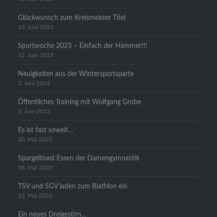
Glückwunsch zum Kreismeister Titel
13. Juni 2023
Sportwoche 2023 – Einfach der Hammer!!!
12. Juni 2023
Neuigkeiten aus der Wintersportsparte
2. Juni 2023
Öffentliches Training mit Wolfgang Grobe
2. Juni 2023
Es ist fast soweit…
30. Mai 2023
Spargeltoast Essen der Damengymnastik
28. Mai 2023
TSV und SGV laden zum Biathlon ein
22. Mai 2023
Ein neues Dreigestirn…