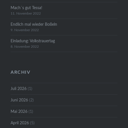
Mach´s gut Tessa!
11. November 2022
Endlich mal wieder Boßeln
9. November 2022
Einladung: Volkstrauertag
8. November 2022
ARCHIV
Juli 2026
(1)
Juni 2026
(2)
Mai 2026
(1)
April 2026
(5)