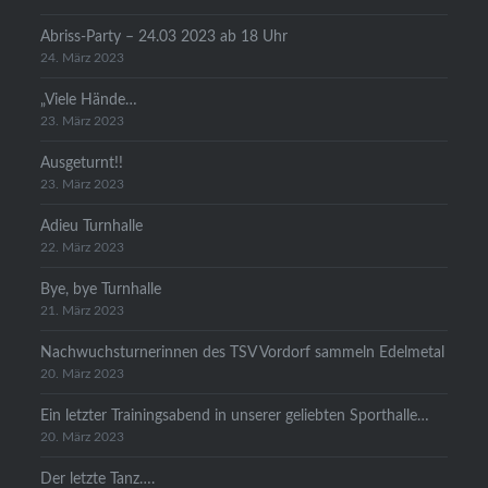
Abriss-Party – 24.03 2023 ab 18 Uhr
24. März 2023
„Viele Hände…
23. März 2023
Ausgeturnt!!
23. März 2023
Adieu Turnhalle
22. März 2023
Bye, bye Turnhalle
21. März 2023
Nachwuchsturnerinnen des TSV Vordorf sammeln Edelmetal
20. März 2023
Ein letzter Trainingsabend in unserer geliebten Sporthalle…
20. März 2023
Der letzte Tanz….