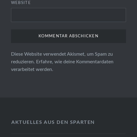
WEBSITE
Diese Website verwendet Akismet, um Spam zu
reduzieren.
Erfahre, wie deine Kommentardaten
verarbeitet werden.
AKTUELLES AUS DEN SPARTEN