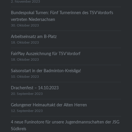
2. November 2023
Bundespokal Turnen: Fünf Turnerinnen des TSV Vordorfs
vertreten Niedersachsen
30. Oktober 2023
Arbeitseinsatz am B-Platz
18. Oktober 2023
FairPlay Auszeichnung für TSV Vordorf
18. Oktober 2023
Saisonstart in der Badminton-Kreisliga!
10. Oktober 2023
Drachenfest – 14.10.2023
20. September 2023
Gelungener Heimauftakt der Alten Herren
12. September 2023
4 neue Funinotore für unsere Jugendmannschaften der JSG
Südkreis