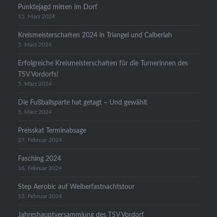
Punktejagd mitten im Dorf
15. März 2024
Kreismeisterschaften 2024 in Triangel und Calberlah
5. März 2024
Erfolgreiche Kreismeisterschaften für die Turnerinnen des
TSV Vordorfs!
5. März 2024
Die Fußballsparte hat getagt – Und gewählt
5. März 2024
Preisskat Terminabsage
27. Februar 2024
Fasching 2024
16. Februar 2024
Step Aerobic auf Weiberfastnachtstour
13. Februar 2024
Jahreshauptversammlung des TSV Vordorf