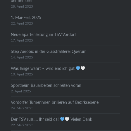
der Senioren
28. April 2025
1. Mai-Fest 2025
22. April 2025
Neue Spartenleitung im TSV Vordorf
17. April 2025
Step Aerobic in der Glasstrahlerei Querum
14. April 2025
Was lange währt – wird endlich gut
10. April 2025
Sportheim Bauarbeiten schreiten voran
2. April 2025
Vordorfer Turnerinnen brillieren auf Bezirksebene
24. März 2025
Der TSV ruft…. Ihr seid da!
Vielen Dank
22. März 2025