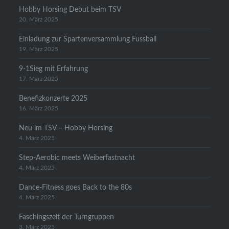
Hobby Horsing Debut beim TSV
20. März 2025
Einladung zur Spartenversammlung Fussball
19. März 2025
9-1Sieg mit Erfahrung
17. März 2025
Benefizkonzerte 2025
16. März 2025
Neu im TSV – Hobby Horsing
4. März 2025
Step-Aerobic meets Weiberfastnacht
4. März 2025
Dance-Fitness goes Back to the 80s
4. März 2025
Faschingszeit der Turngruppen
3. März 2025