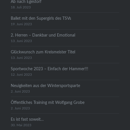
Ab nach Egestorf
18. Juli 2023
Ballet mit den Supergirls des TSVs
19. Juni 2023
2. Herren – Dankbar und Emotional
13. Juni 2023
Glückwunsch zum Kreismeister Titel
13. Juni 2023
Sportwoche 2023 – Einfach der Hammer!!!
12. Juni 2023
Neuigkeiten aus der Wintersportsparte
2. Juni 2023
Öffentliches Training mit Wolfgang Grobe
2. Juni 2023
Es ist fast soweit…
30. Mai 2023