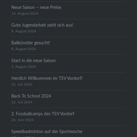
Neue Saison – neue Preise
14. August 2024
Gute Jugendarbeit zahlt sich aus!
8. August 2024
Ballkünstler gesucht!
8. August 2024
Start in die neue Saison
5. August 2024
Herzlich Willkommen im TSV Vordorf!
31. Juli 2024
Back To School 2024
16. Juli 2024
2. Fussballcamps des TSV Vordorf
26. Juni 2024
Speedbadminton auf der Sportwoche