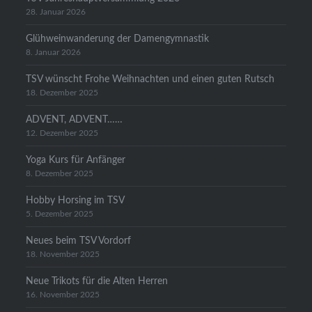
28. Januar 2026
Glühweinwanderung der Damengymnastik
8. Januar 2026
TSV wünscht Frohe Weihnachten und einen guten Rutsch
18. Dezember 2025
ADVENT, ADVENT……
12. Dezember 2025
Yoga Kurs für Anfänger
8. Dezember 2025
Hobby Horsing im TSV
5. Dezember 2025
Neues beim TSV Vordorf
18. November 2025
Neue Trikots für die Alten Herren
16. November 2025