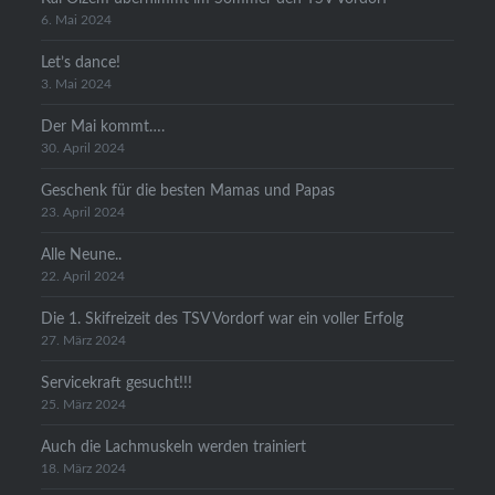
6. Mai 2024
Let’s dance!
3. Mai 2024
Der Mai kommt….
30. April 2024
Geschenk für die besten Mamas und Papas
23. April 2024
Alle Neune..
22. April 2024
Die 1. Skifreizeit des TSV Vordorf war ein voller Erfolg
27. März 2024
Servicekraft gesucht!!!
25. März 2024
Auch die Lachmuskeln werden trainiert
18. März 2024