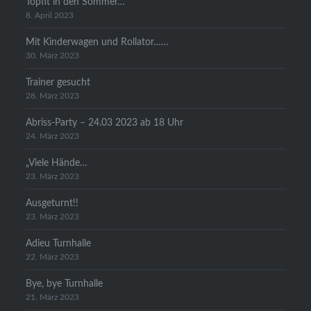
Topfit in den Sommer…
8. April 2023
Mit Kinderwagen und Rollator……
30. März 2023
Trainer gesucht
28. März 2023
Abriss-Party – 24.03 2023 ab 18 Uhr
24. März 2023
„Viele Hände…
23. März 2023
Ausgeturnt!!
23. März 2023
Adieu Turnhalle
22. März 2023
Bye, bye Turnhalle
21. März 2023