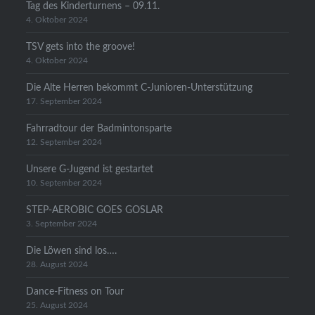
Tag des Kinderturnens – 09.11.
4. Oktober 2024
TSV gets into the groove!
4. Oktober 2024
Die Alte Herren bekommt C-Junioren-Unterstützung
17. September 2024
Fahrradtour der Badmintonsparte
12. September 2024
Unsere G-Jugend ist gestartet
10. September 2024
STEP-AEROBIC GOES GOSLAR
3. September 2024
Die Löwen sind los….
28. August 2024
Dance-Fitness on Tour
25. August 2024