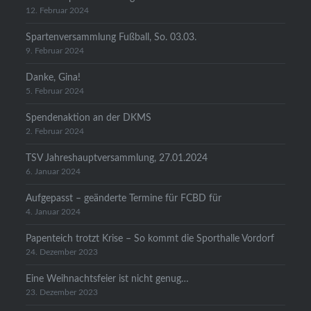
12. Februar 2024
Spartenversammlung Fußball, So. 03.03.
9. Februar 2024
Danke, Gina!
5. Februar 2024
Spendenaktion an der DKMS
2. Februar 2024
TSV Jahreshauptversammlung, 27.01.2024
6. Januar 2024
Aufgepasst – geänderte Termine für FCBD für
4. Januar 2024
Papenteich trotzt Krise – So kommt die Sporthalle Vordorf
24. Dezember 2023
Eine Weihnachtsfeier ist nicht genug…
23. Dezember 2023