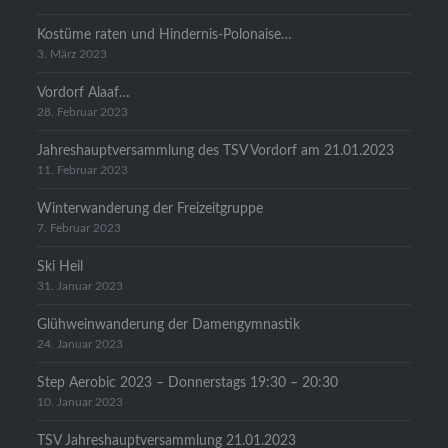
Kostüme raten und Hindernis-Polonaise…
3. März 2023
Vordorf Alaaf…
28. Februar 2023
Jahreshauptversammlung des TSV Vordorf am 21.01.2023
11. Februar 2023
Winterwanderung der Freizeitgruppe
7. Februar 2023
Ski Heil
31. Januar 2023
Glühweinwanderung der Damengymnastik
24. Januar 2023
Step Aerobic 2023 – Donnerstags 19:30 – 20:30
10. Januar 2023
TSV Jahreshauptversammlung 21.01.2023