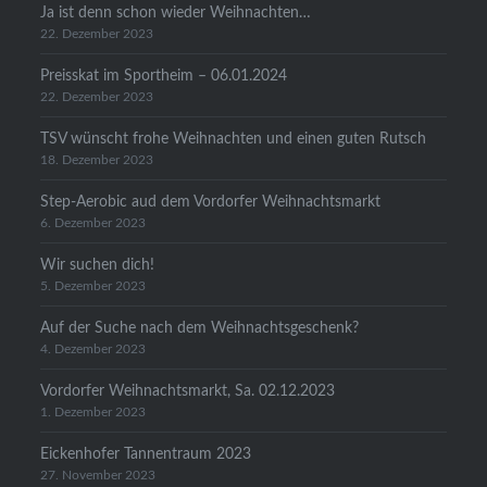
Ja ist denn schon wieder Weihnachten…
22. Dezember 2023
Preisskat im Sportheim – 06.01.2024
22. Dezember 2023
TSV wünscht frohe Weihnachten und einen guten Rutsch
18. Dezember 2023
Step-Aerobic aud dem Vordorfer Weihnachtsmarkt
6. Dezember 2023
Wir suchen dich!
5. Dezember 2023
Auf der Suche nach dem Weihnachtsgeschenk?
4. Dezember 2023
Vordorfer Weihnachtsmarkt, Sa. 02.12.2023
1. Dezember 2023
Eickenhofer Tannentraum 2023
27. November 2023