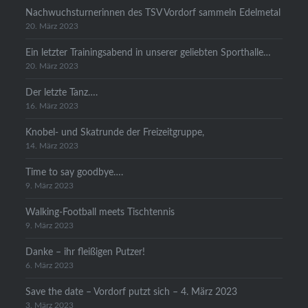
Nachwuchsturnerinnen des TSV Vordorf sammeln Edelmetal
20. März 2023
Ein letzter Trainingsabend in unserer geliebten Sporthalle…
20. März 2023
Der letzte Tanz….
16. März 2023
Knobel- und Skatrunde der Freizeitgruppe,
14. März 2023
Time to say goodbye….
9. März 2023
Walking-Football meets Tischtennis
9. März 2023
Danke – ihr fleißigen Putzer!
6. März 2023
Save the date – Vordorf putzt sich – 4. März 2023
3. März 2023