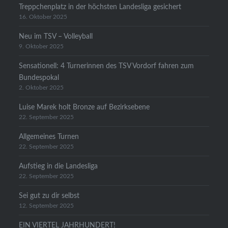
Treppchenplatz in der höchsten Landesliga gesichert
16. Oktober 2025
Neu im TSV – Volleyball
9. Oktober 2025
Sensationell: 4 Turnerinnen des TSV Vordorf fahren zum
Bundespokal
2. Oktober 2025
Luise Marek holt Bronze auf Bezirksebene
22. September 2025
Allgemeines Turnen
22. September 2025
Aufstieg in die Landesliga
22. September 2025
Sei gut zu dir selbst
12. September 2025
EIN VIERTEL JAHRHUNDERT!