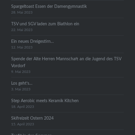
Spargeltoast Essen der Damengymnastik
28. Mai 2023
TSV und SGV laden zum Biathlon ein
22. Mai 2023
Ein neues Dreigestirn…
12. Mai 2023
Spende der Alte Herren Mannschaft an die Jugend des TSV
Vordorf
9. Mai 2023
Los geht’s…
3. Mai 2023
Step Aerobic meets Keramik Kitchen
18. April 2023
Skifreizeit Ostern 2024
15. April 2023