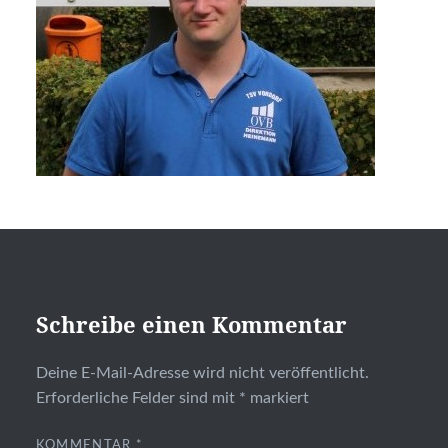
Schreibe einen Kommentar
Deine E-Mail-Adresse wird nicht veröffentlicht.
Erforderliche Felder sind mit
*
markiert
KOMMENTAR
*