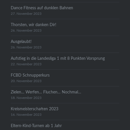
Dance Fitness auf dunklen Bahnen
27. November 2023
Thorsten, wir danken Dir!
26. November 2023
Ausgelaubt!
26. November 2023
Aufstieg in die Landesliga 1 mit 8 Punkten Vorsprung
22. November 2023
FCBD Schnupperkurs
20. November 2023
Zielen… Werfen… Fluchen… Nochmal…
18. November 2023
Kreismeisterschaften 2023
16. November 2023
Eltern-Kind-Turnen ab 1 Jahr