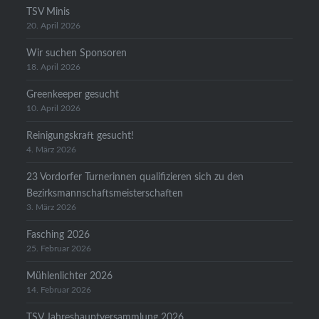
TSV Minis
20. April 2026
Wir suchen Sponsoren
18. April 2026
Greenkeeper gesucht
10. April 2026
Reinigungskraft gesucht!
4. März 2026
23 Vordorfer Turnerinnen qualifizieren sich zu den
Bezirksmannschaftsmeisterschaften
3. März 2026
Fasching 2026
25. Februar 2026
Mühlenlichter 2026
14. Februar 2026
TSV Jahreshauptversammlung 2026