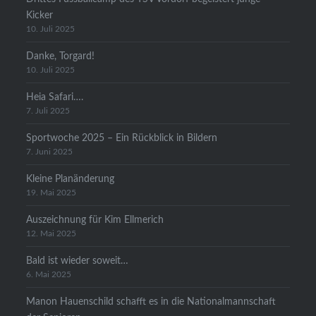
Kicker
10. Juli 2025
Danke, Torgard!
10. Juli 2025
Heia Safari….
7. Juli 2025
Sportwoche 2025 – Ein Rückblick in Bildern
7. Juni 2025
Kleine Planänderung
19. Mai 2025
Auszeichnung für Kim Ellmerich
12. Mai 2025
Bald ist wieder soweit…
6. Mai 2025
Manon Hauenschild schafft es in die Nationalmannschaft