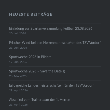
NEUESTE BEITRÄGE
Einladung zur Spartenversammlung Fußball 23.08.2026
20. Juli 2026
Frischer Wind bei den Herrenmannschaften des TSV Vordorf
23. Juni 2026
Sportwoche 2026 in Bildern
17. Juni 2026
Sportwoche 2026 – Save the Date(s)
20. Mai 2026
Erfolgreiche Landesmeisterschaften für den TSV Vordorf
29. April 2026
Abschied vom Trainerteam der 1. Herren
23. April 2026