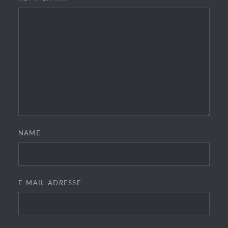
NAME
E-MAIL-ADRESSE