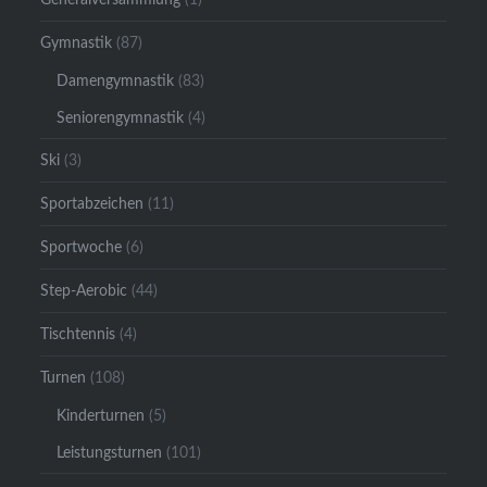
Gymnastik
(87)
Damengymnastik
(83)
Seniorengymnastik
(4)
Ski
(3)
Sportabzeichen
(11)
Sportwoche
(6)
Step-Aerobic
(44)
Tischtennis
(4)
Turnen
(108)
Kinderturnen
(5)
Leistungsturnen
(101)