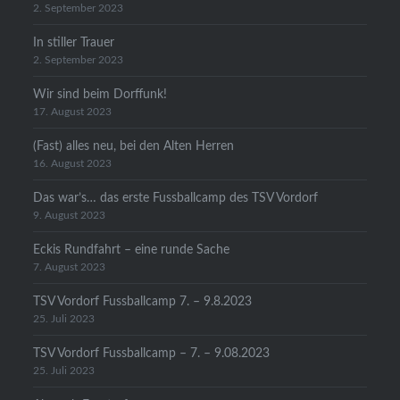
2. September 2023
In stiller Trauer
2. September 2023
Wir sind beim Dorffunk!
17. August 2023
(Fast) alles neu, bei den Alten Herren
16. August 2023
Das war’s… das erste Fussballcamp des TSV Vordorf
9. August 2023
Eckis Rundfahrt – eine runde Sache
7. August 2023
TSV Vordorf Fussballcamp 7. – 9.8.2023
25. Juli 2023
TSV Vordorf Fussballcamp – 7. – 9.08.2023
25. Juli 2023