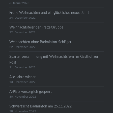
6. Januar 2023
Frohe Weihnachten und ein glückliches neues Jahr!
24. Dezember 2022
Weihnachtsfeier der Freizeitgruppe
22. Dezember 2022
Weihnachten ohne Badminton-Schläger
22. Dezember 2022
Spartenversammlung mit Weihnachtsfeier im Gasthof zur
Post
21. Dezember 2022
Alle Jahre wieder…….
13. Dezember 2022
A-Platz vorsorglich gesperrt
30. November 2022
Schwarzlicht Badminton am 25.11.2022
28. November 2022