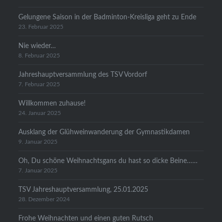
Gelungene Saison in der Badminton-Kreisliga geht zu Ende
23. Februar 2025
Nie wieder…
8. Februar 2025
Jahreshauptversammlung des TSV Vordorf
7. Februar 2025
Willkommen zuhause!
24. Januar 2025
Ausklang der Glühweinwanderung der Gymnastikdamen
9. Januar 2025
Oh, Du schöne Weihnachtsgans du hast so dicke Beine……
7. Januar 2025
TSV Jahreshauptversammlung, 25.01.2025
28. Dezember 2024
Frohe Weihnachten und einen guten Rutsch