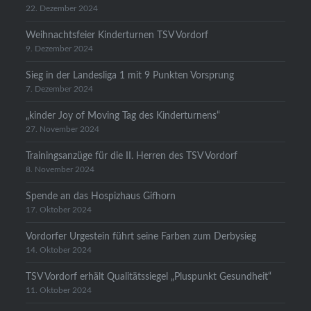
22. Dezember 2024
Weihnachtsfeier Kinderturnen TSV Vordorf
9. Dezember 2024
Sieg in der Landesliga 1 mit 9 Punkten Vorsprung
7. Dezember 2024
„kinder Joy of Moving Tag des Kinderturnens“
27. November 2024
Trainingsanzüge für die II. Herren des TSV Vordorf
8. November 2024
Spende an das Hospizhaus Gifhorn
17. Oktober 2024
Vordorfer Urgestein führt seine Farben zum Derbysieg
14. Oktober 2024
TSV Vordorf erhält Qualitätssiegel „Pluspunkt Gesundheit“
11. Oktober 2024