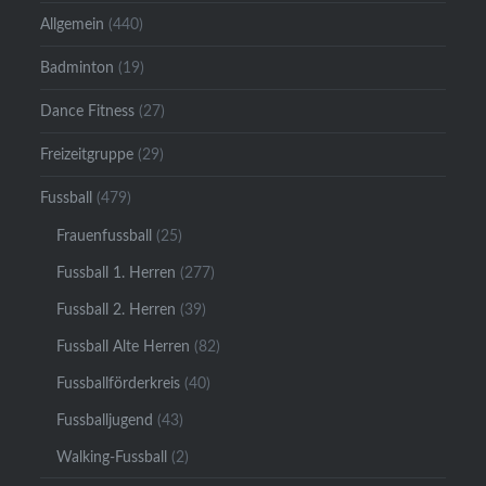
Allgemein
(440)
Badminton
(19)
Dance Fitness
(27)
Freizeitgruppe
(29)
Fussball
(479)
Frauenfussball
(25)
Fussball 1. Herren
(277)
Fussball 2. Herren
(39)
Fussball Alte Herren
(82)
Fussballförderkreis
(40)
Fussballjugend
(43)
Walking-Fussball
(2)