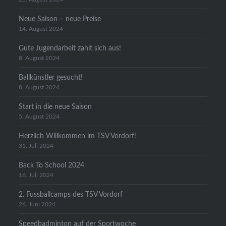
Neue Saison – neue Preise
14. August 2024
Gute Jugendarbeit zahlt sich aus!
8. August 2024
Ballkünstler gesucht!
8. August 2024
Start in die neue Saison
5. August 2024
Herzlich Willkommen im TSV Vordorf!
31. Juli 2024
Back To School 2024
16. Juli 2024
2. Fussballcamps des TSV Vordorf
26. Juni 2024
Speedbadminton auf der Sportwoche