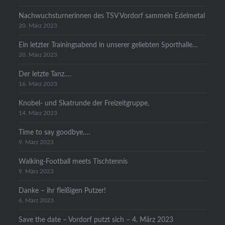
Nachwuchsturnerinnen des TSV Vordorf sammeln Edelmetal
20. März 2023
Ein letzter Trainingsabend in unserer geliebten Sporthalle…
20. März 2023
Der letzte Tanz….
16. März 2023
Knobel- und Skatrunde der Freizeitgruppe,
14. März 2023
Time to say goodbye….
9. März 2023
Walking-Football meets Tischtennis
9. März 2023
Danke – ihr fleißigen Putzer!
6. März 2023
Save the date – Vordorf putzt sich – 4. März 2023