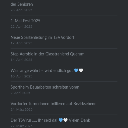
der Senioren
28. April 2025
1. Mai-Fest 2025
22. April 2025
Neue Spartenleitung im TSV Vordorf
17. April 2025
Step Aerobic in der Glasstrahlerei Querum
14. April 2025
Was lange währt – wird endlich gut
10. April 2025
Sportheim Bauarbeiten schreiten voran
2. April 2025
Vordorfer Turnerinnen brillieren auf Bezirksebene
24. März 2025
Der TSV ruft…. Ihr seid da!
Vielen Dank
22. März 2025