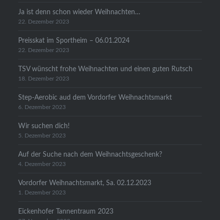
Ja ist denn schon wieder Weihnachten…
22. Dezember 2023
Preisskat im Sportheim – 06.01.2024
22. Dezember 2023
TSV wünscht frohe Weihnachten und einen guten Rutsch
18. Dezember 2023
Step-Aerobic aud dem Vordorfer Weihnachtsmarkt
6. Dezember 2023
Wir suchen dich!
5. Dezember 2023
Auf der Suche nach dem Weihnachtsgeschenk?
4. Dezember 2023
Vordorfer Weihnachtsmarkt, Sa. 02.12.2023
1. Dezember 2023
Eickenhofer Tannentraum 2023