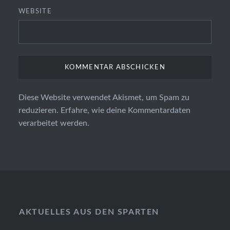
WEBSITE
Diese Website verwendet Akismet, um Spam zu
reduzieren.
Erfahre, wie deine Kommentardaten
verarbeitet werden.
AKTUELLES AUS DEN SPARTEN