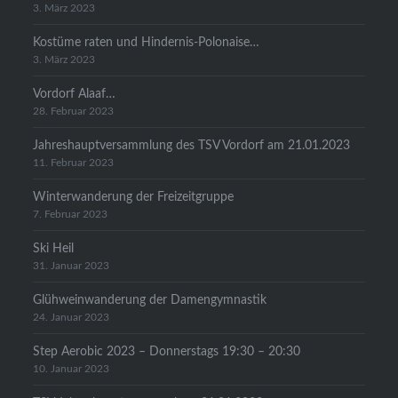
3. März 2023
Kostüme raten und Hindernis-Polonaise…
3. März 2023
Vordorf Alaaf…
28. Februar 2023
Jahreshauptversammlung des TSV Vordorf am 21.01.2023
11. Februar 2023
Winterwanderung der Freizeitgruppe
7. Februar 2023
Ski Heil
31. Januar 2023
Glühweinwanderung der Damengymnastik
24. Januar 2023
Step Aerobic 2023 – Donnerstags 19:30 – 20:30
10. Januar 2023