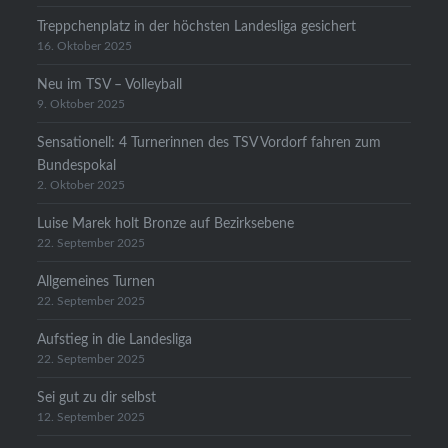
Treppchenplatz in der höchsten Landesliga gesichert
16. Oktober 2025
Neu im TSV – Volleyball
9. Oktober 2025
Sensationell: 4 Turnerinnen des TSV Vordorf fahren zum
Bundespokal
2. Oktober 2025
Luise Marek holt Bronze auf Bezirksebene
22. September 2025
Allgemeines Turnen
22. September 2025
Aufstieg in die Landesliga
22. September 2025
Sei gut zu dir selbst
12. September 2025