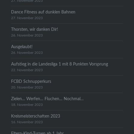
27. November 2023
Dance Fitness auf dunklen Bahnen
27. November 2023
Thorsten, wir danken Dir!
26. November 2023
Ausgelaubt!
26. November 2023
Aufstieg in die Landesliga 1 mit 8 Punkten Vorsprung
22. November 2023
FCBD Schnupperkurs
20. November 2023
Zielen… Werfen… Fluchen… Nochmal…
18. November 2023
Kreismeisterschaften 2023
16. November 2023
Eltern-Kind-Turnen ab 1 Jahr