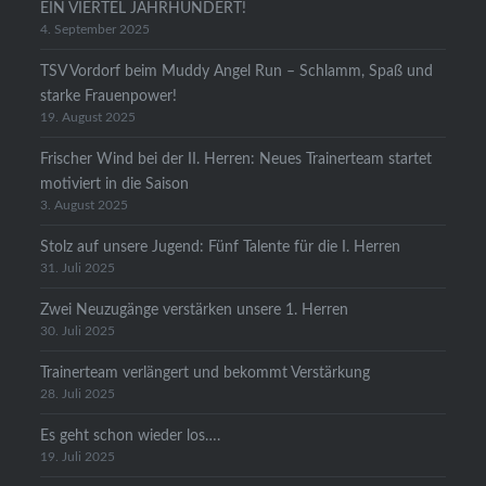
EIN VIERTEL JAHRHUNDERT!
4. September 2025
TSV Vordorf beim Muddy Angel Run – Schlamm, Spaß und
starke Frauenpower!
19. August 2025
Frischer Wind bei der II. Herren: Neues Trainerteam startet
motiviert in die Saison
3. August 2025
Stolz auf unsere Jugend: Fünf Talente für die I. Herren
31. Juli 2025
Zwei Neuzugänge verstärken unsere 1. Herren
30. Juli 2025
Trainerteam verlängert und bekommt Verstärkung
28. Juli 2025
Es geht schon wieder los….
19. Juli 2025