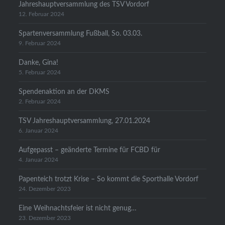
Jahreshauptversammlung des TSV Vordorf
12. Februar 2024
Spartenversammlung Fußball, So. 03.03.
9. Februar 2024
Danke, Gina!
5. Februar 2024
Spendenaktion an der DKMS
2. Februar 2024
TSV Jahreshauptversammlung, 27.01.2024
6. Januar 2024
Aufgepasst – geänderte Termine für FCBD für
4. Januar 2024
Papenteich trotzt Krise – So kommt die Sporthalle Vordorf
24. Dezember 2023
Eine Weihnachtsfeier ist nicht genug…
23. Dezember 2023