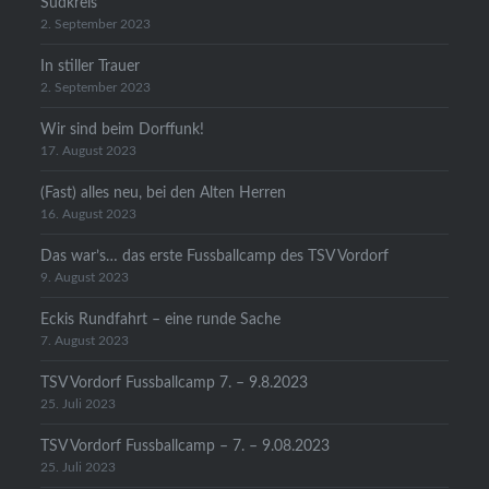
Südkreis
2. September 2023
In stiller Trauer
2. September 2023
Wir sind beim Dorffunk!
17. August 2023
(Fast) alles neu, bei den Alten Herren
16. August 2023
Das war’s… das erste Fussballcamp des TSV Vordorf
9. August 2023
Eckis Rundfahrt – eine runde Sache
7. August 2023
TSV Vordorf Fussballcamp 7. – 9.8.2023
25. Juli 2023
TSV Vordorf Fussballcamp – 7. – 9.08.2023
25. Juli 2023