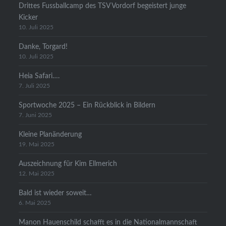
Drittes Fussballcamp des TSV Vordorf begeistert junge
Kicker
10. Juli 2025
Danke, Torgard!
10. Juli 2025
Heia Safari….
7. Juli 2025
Sportwoche 2025 – Ein Rückblick in Bildern
7. Juni 2025
Kleine Planänderung
19. Mai 2025
Auszeichnung für Kim Ellmerich
12. Mai 2025
Bald ist wieder soweit…
6. Mai 2025
Manon Hauenschild schafft es in die Nationalmannschaft