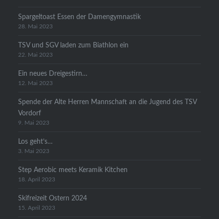
Spargeltoast Essen der Damengymnastik
28. Mai 2023
TSV und SGV laden zum Biathlon ein
22. Mai 2023
Ein neues Dreigestirn…
12. Mai 2023
Spende der Alte Herren Mannschaft an die Jugend des TSV
Vordorf
9. Mai 2023
Los geht’s…
3. Mai 2023
Step Aerobic meets Keramik Kitchen
18. April 2023
Skifreizeit Ostern 2024
15. April 2023