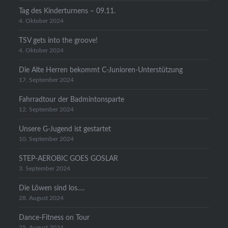
Tag des Kinderturnens – 09.11.
4. Oktober 2024
TSV gets into the groove!
4. Oktober 2024
Die Alte Herren bekommt C-Junioren-Unterstützung
17. September 2024
Fahrradtour der Badmintonsparte
12. September 2024
Unsere G-Jugend ist gestartet
10. September 2024
STEP-AEROBIC GOES GOSLAR
3. September 2024
Die Löwen sind los….
28. August 2024
Dance-Fitness on Tour
25. August 2024