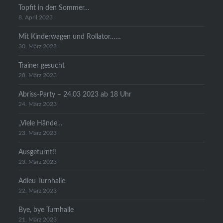
Topfit in den Sommer…
8. April 2023
Mit Kinderwagen und Rollator……
30. März 2023
Trainer gesucht
28. März 2023
Abriss-Party – 24.03 2023 ab 18 Uhr
24. März 2023
„Viele Hände…
23. März 2023
Ausgeturnt!!
23. März 2023
Adieu Turnhalle
22. März 2023
Bye, bye Turnhalle
21. März 2023