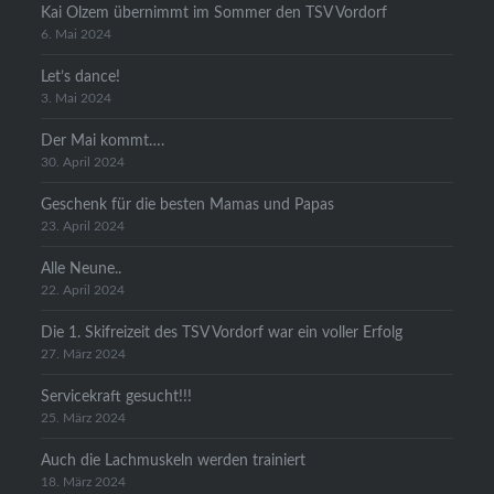
Kai Olzem übernimmt im Sommer den TSV Vordorf
6. Mai 2024
Let’s dance!
3. Mai 2024
Der Mai kommt….
30. April 2024
Geschenk für die besten Mamas und Papas
23. April 2024
Alle Neune..
22. April 2024
Die 1. Skifreizeit des TSV Vordorf war ein voller Erfolg
27. März 2024
Servicekraft gesucht!!!
25. März 2024
Auch die Lachmuskeln werden trainiert
18. März 2024