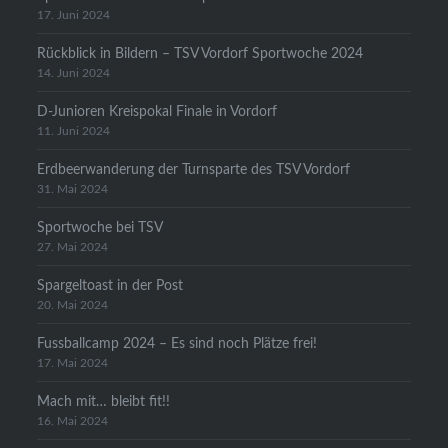
17. Juni 2024
Rückblick in Bildern – TSV Vordorf Sportwoche 2024
14. Juni 2024
D-Junioren Kreispokal Finale in Vordorf
11. Juni 2024
Erdbeerwanderung der Turnsparte des TSV Vordorf
31. Mai 2024
Sportwoche bei TSV
27. Mai 2024
Spargeltoast in der Post
20. Mai 2024
Fussballcamp 2024 – Es sind noch Plätze frei!
17. Mai 2024
Mach mit… bleibt fit!!
16. Mai 2024