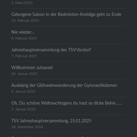
3. März 2025
Gelungene Saison in der Badminton-Kreisliga geht zu Ende
23. Februar 2025
Nie wieder…
8. Februar 2025
Jahreshauptversammlung des TSV Vordorf
7. Februar 2025
Willkommen zuhause!
24. Januar 2025
Ausklang der Glühweinwanderung der Gymnastikdamen
9. Januar 2025
Oh, Du schöne Weihnachtsgans du hast so dicke Beine……
7. Januar 2025
TSV Jahreshauptversammlung, 25.01.2025
28. Dezember 2024