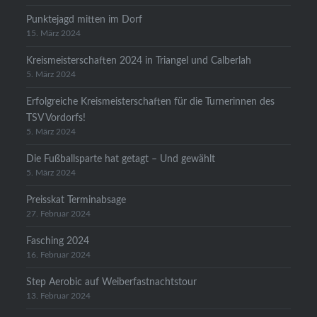
Punktejagd mitten im Dorf
15. März 2024
Kreismeisterschaften 2024 in Triangel und Calberlah
5. März 2024
Erfolgreiche Kreismeisterschaften für die Turnerinnen des
TSV Vordorfs!
5. März 2024
Die Fußballsparte hat getagt – Und gewählt
5. März 2024
Preisskat Terminabsage
27. Februar 2024
Fasching 2024
16. Februar 2024
Step Aerobic auf Weiberfastnachtstour
13. Februar 2024