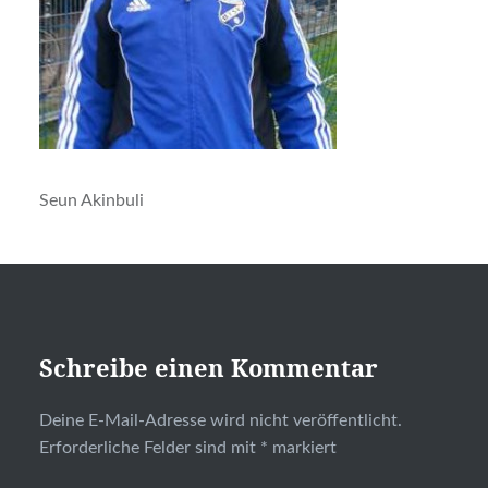
Seun Akinbuli
Schreibe einen Kommentar
Deine E-Mail-Adresse wird nicht veröffentlicht.
Erforderliche Felder sind mit
*
markiert