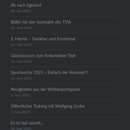
Ab nach Egestorf
18. Juli 2023
Ballet mit den Supergirls des TSVs
19. Juni 2023
2. Herren – Dankbar und Emotional
13. Juni 2023
Glückwunsch zum Kreismeister Titel
13. Juni 2023
Sportwoche 2023 – Einfach der Hammer!!!
12. Juni 2023
Neuigkeiten aus der Wintersportsparte
2. Juni 2023
Öffentliches Training mit Wolfgang Grobe
2. Juni 2023
Es ist fast soweit…
30. Mai 2023