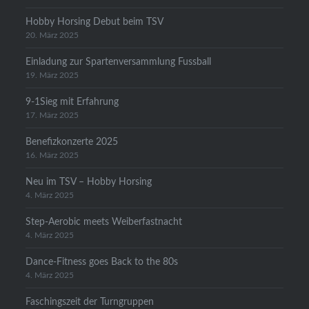
Hobby Horsing Debut beim TSV
20. März 2025
Einladung zur Spartenversammlung Fussball
19. März 2025
9-1Sieg mit Erfahrung
17. März 2025
Benefizkonzerte 2025
16. März 2025
Neu im TSV – Hobby Horsing
4. März 2025
Step-Aerobic meets Weiberfastnacht
4. März 2025
Dance-Fitness goes Back to the 80s
4. März 2025
Faschingszeit der Turngruppen