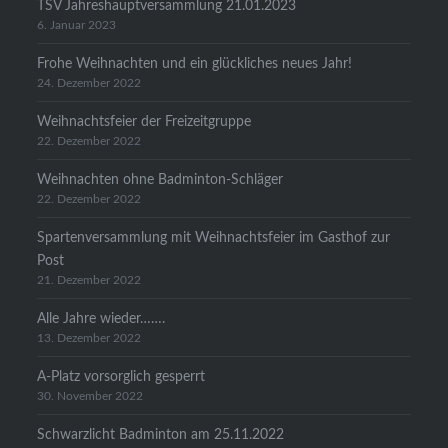
TSV Jahreshauptversammlung 21.01.2023
6. Januar 2023
Frohe Weihnachten und ein glückliches neues Jahr!
24. Dezember 2022
Weihnachtsfeier der Freizeitgruppe
22. Dezember 2022
Weihnachten ohne Badminton-Schläger
22. Dezember 2022
Spartenversammlung mit Weihnachtsfeier im Gasthof zur
Post
21. Dezember 2022
Alle Jahre wieder…….
13. Dezember 2022
A-Platz vorsorglich gesperrt
30. November 2022
Schwarzlicht Badminton am 25.11.2022