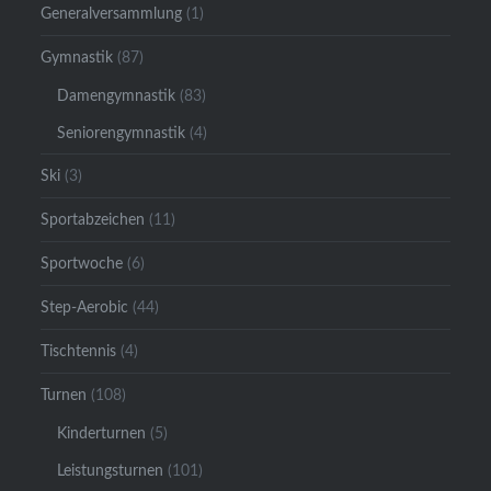
Generalversammlung
(1)
Gymnastik
(87)
Damengymnastik
(83)
Seniorengymnastik
(4)
Ski
(3)
Sportabzeichen
(11)
Sportwoche
(6)
Step-Aerobic
(44)
Tischtennis
(4)
Turnen
(108)
Kinderturnen
(5)
Leistungsturnen
(101)