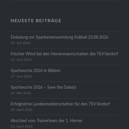
NEUESTE BEITRÄGE
Einladung zur Spartenversammlung Fußball 23.08.2026
20. Juli 2026
Frischer Wind bei den Herrenmannschaften des TSV Vordorf
23. Juni 2026
Sportwoche 2026 in Bildern
17. Juni 2026
Sportwoche 2026 – Save the Date(s)
20. Mai 2026
Erfolgreiche Landesmeisterschaften für den TSV Vordorf
29. April 2026
Abschied vom Trainerteam der 1. Herren
23. April 2026