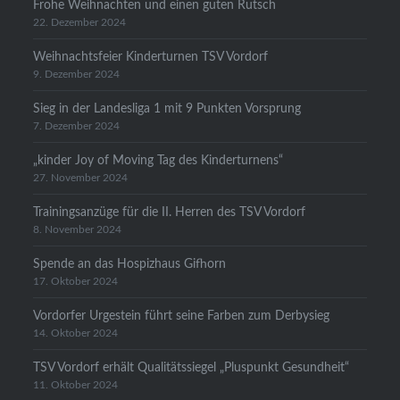
Frohe Weihnachten und einen guten Rutsch
22. Dezember 2024
Weihnachtsfeier Kinderturnen TSV Vordorf
9. Dezember 2024
Sieg in der Landesliga 1 mit 9 Punkten Vorsprung
7. Dezember 2024
„kinder Joy of Moving Tag des Kinderturnens“
27. November 2024
Trainingsanzüge für die II. Herren des TSV Vordorf
8. November 2024
Spende an das Hospizhaus Gifhorn
17. Oktober 2024
Vordorfer Urgestein führt seine Farben zum Derbysieg
14. Oktober 2024
TSV Vordorf erhält Qualitätssiegel „Pluspunkt Gesundheit“
11. Oktober 2024