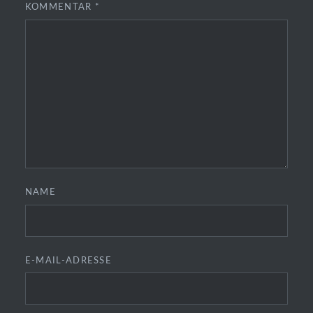
KOMMENTAR
*
NAME
E-MAIL-ADRESSE