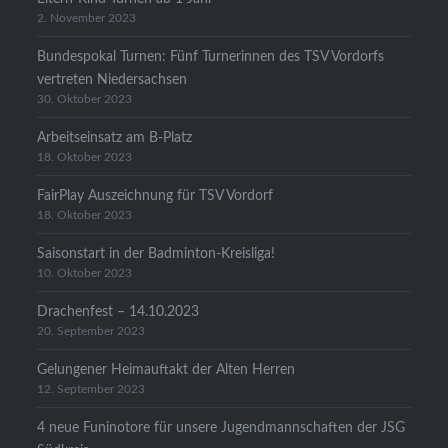
2. November 2023
Bundespokal Turnen: Fünf Turnerinnen des TSV Vordorfs
vertreten Niedersachsen
30. Oktober 2023
Arbeitseinsatz am B-Platz
18. Oktober 2023
FairPlay Auszeichnung für TSV Vordorf
18. Oktober 2023
Saisonstart in der Badminton-Kreisliga!
10. Oktober 2023
Drachenfest – 14.10.2023
20. September 2023
Gelungener Heimauftakt der Alten Herren
12. September 2023
4 neue Funinotore für unsere Jugendmannschaften der JSG