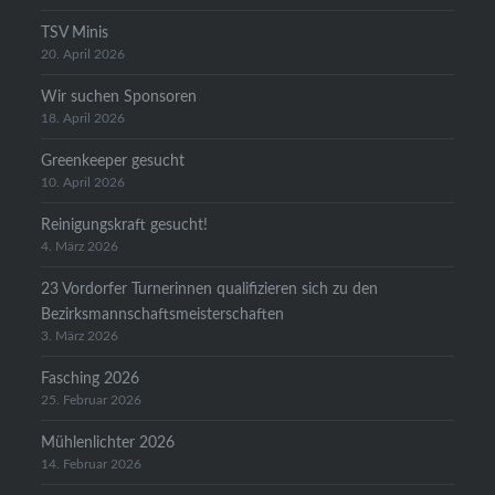
TSV Minis
20. April 2026
Wir suchen Sponsoren
18. April 2026
Greenkeeper gesucht
10. April 2026
Reinigungskraft gesucht!
4. März 2026
23 Vordorfer Turnerinnen qualifizieren sich zu den
Bezirksmannschaftsmeisterschaften
3. März 2026
Fasching 2026
25. Februar 2026
Mühlenlichter 2026
14. Februar 2026