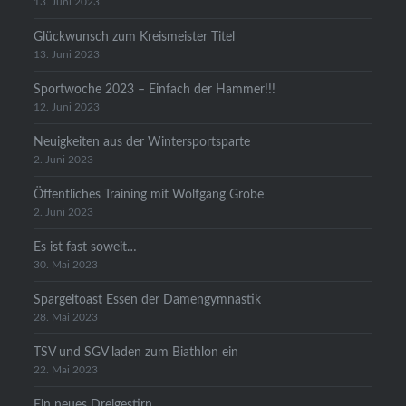
13. Juni 2023
Glückwunsch zum Kreismeister Titel
13. Juni 2023
Sportwoche 2023 – Einfach der Hammer!!!
12. Juni 2023
Neuigkeiten aus der Wintersportsparte
2. Juni 2023
Öffentliches Training mit Wolfgang Grobe
2. Juni 2023
Es ist fast soweit…
30. Mai 2023
Spargeltoast Essen der Damengymnastik
28. Mai 2023
TSV und SGV laden zum Biathlon ein
22. Mai 2023
Ein neues Dreigestirn…