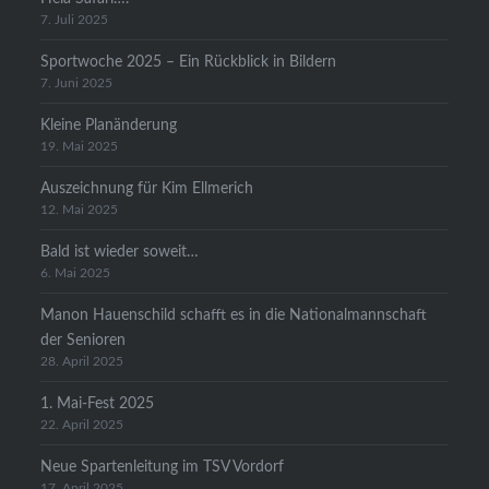
7. Juli 2025
Sportwoche 2025 – Ein Rückblick in Bildern
7. Juni 2025
Kleine Planänderung
19. Mai 2025
Auszeichnung für Kim Ellmerich
12. Mai 2025
Bald ist wieder soweit…
6. Mai 2025
Manon Hauenschild schafft es in die Nationalmannschaft
der Senioren
28. April 2025
1. Mai-Fest 2025
22. April 2025
Neue Spartenleitung im TSV Vordorf
17. April 2025