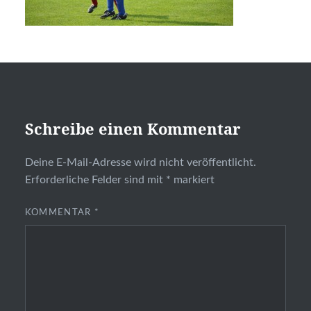
Schreibe einen Kommentar
Deine E-Mail-Adresse wird nicht veröffentlicht.
Erforderliche Felder sind mit
*
markiert
KOMMENTAR
*