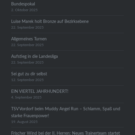
Bundespokal
2. Oktober 2025
Luise Marek holt Bronze auf Bezirksebene
22. September 2025
Allgemeines Turnen
22. September 2025
Aufstieg in die Landesliga
22. September 2025
Sei gut zu dir selbst
12. September 2025
EIN VIERTEL JAHRHUNDERT!
4. September 2025
TSV Vordorf beim Muddy Angel Run – Schlamm, Spaß und
starke Frauenpower!
19. August 2025
Frischer Wind bei der II. Herren: Neues Trainerteam startet