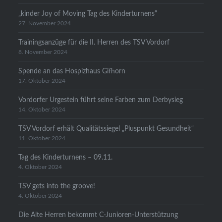
„kinder Joy of Moving Tag des Kinderturnens“
27. November 2024
Trainingsanzüge für die II. Herren des TSV Vordorf
8. November 2024
Spende an das Hospizhaus Gifhorn
17. Oktober 2024
Vordorfer Urgestein führt seine Farben zum Derbysieg
14. Oktober 2024
TSV Vordorf erhält Qualitätssiegel „Pluspunkt Gesundheit“
11. Oktober 2024
Tag des Kinderturnens – 09.11.
4. Oktober 2024
TSV gets into the groove!
4. Oktober 2024
Die Alte Herren bekommt C-Junioren-Unterstützung