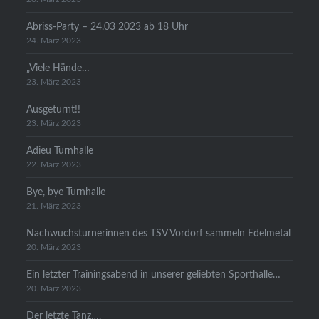
Abriss-Party – 24.03 2023 ab 18 Uhr
24. März 2023
„Viele Hände…
23. März 2023
Ausgeturnt!!
23. März 2023
Adieu Turnhalle
22. März 2023
Bye, bye Turnhalle
21. März 2023
Nachwuchsturnerinnen des TSV Vordorf sammeln Edelmetal
20. März 2023
Ein letzter Trainingsabend in unserer geliebten Sporthalle…
20. März 2023
Der letzte Tanz….