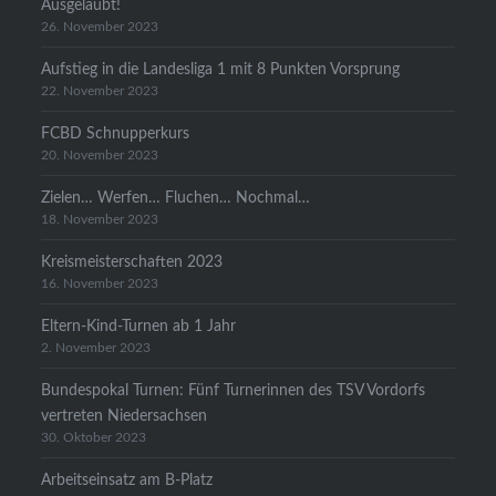
Ausgelaubt!
26. November 2023
Aufstieg in die Landesliga 1 mit 8 Punkten Vorsprung
22. November 2023
FCBD Schnupperkurs
20. November 2023
Zielen… Werfen… Fluchen… Nochmal…
18. November 2023
Kreismeisterschaften 2023
16. November 2023
Eltern-Kind-Turnen ab 1 Jahr
2. November 2023
Bundespokal Turnen: Fünf Turnerinnen des TSV Vordorfs
vertreten Niedersachsen
30. Oktober 2023
Arbeitseinsatz am B-Platz