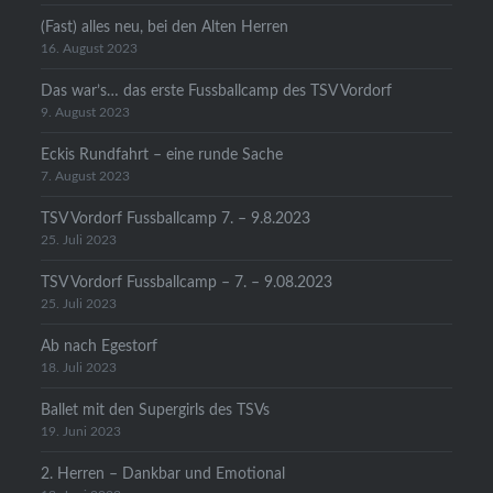
(Fast) alles neu, bei den Alten Herren
16. August 2023
Das war’s… das erste Fussballcamp des TSV Vordorf
9. August 2023
Eckis Rundfahrt – eine runde Sache
7. August 2023
TSV Vordorf Fussballcamp 7. – 9.8.2023
25. Juli 2023
TSV Vordorf Fussballcamp – 7. – 9.08.2023
25. Juli 2023
Ab nach Egestorf
18. Juli 2023
Ballet mit den Supergirls des TSVs
19. Juni 2023
2. Herren – Dankbar und Emotional