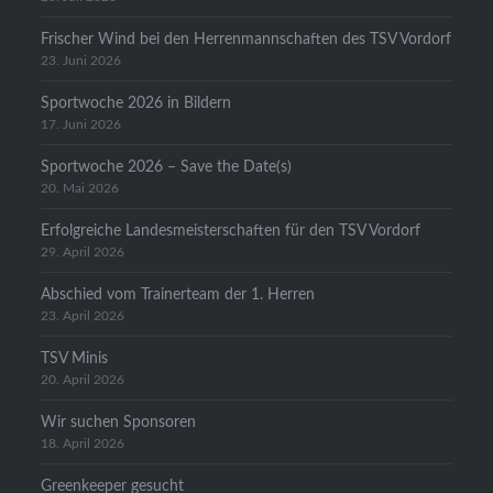
Frischer Wind bei den Herrenmannschaften des TSV Vordorf
23. Juni 2026
Sportwoche 2026 in Bildern
17. Juni 2026
Sportwoche 2026 – Save the Date(s)
20. Mai 2026
Erfolgreiche Landesmeisterschaften für den TSV Vordorf
29. April 2026
Abschied vom Trainerteam der 1. Herren
23. April 2026
TSV Minis
20. April 2026
Wir suchen Sponsoren
18. April 2026
Greenkeeper gesucht