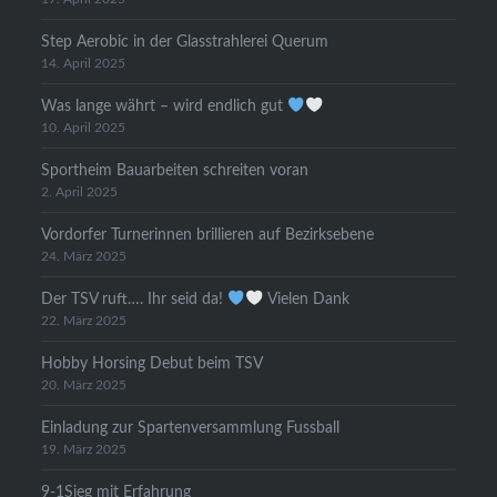
Step Aerobic in der Glasstrahlerei Querum
14. April 2025
Was lange währt – wird endlich gut
10. April 2025
Sportheim Bauarbeiten schreiten voran
2. April 2025
Vordorfer Turnerinnen brillieren auf Bezirksebene
24. März 2025
Der TSV ruft…. Ihr seid da!
Vielen Dank
22. März 2025
Hobby Horsing Debut beim TSV
20. März 2025
Einladung zur Spartenversammlung Fussball
19. März 2025
9-1Sieg mit Erfahrung