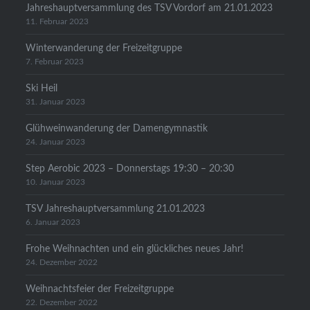
Jahreshauptversammlung des TSV Vordorf am 21.01.2023
11. Februar 2023
Winterwanderung der Freizeitgruppe
7. Februar 2023
Ski Heil
31. Januar 2023
Glühweinwanderung der Damengymnastik
24. Januar 2023
Step Aerobic 2023 – Donnerstags 19:30 – 20:30
10. Januar 2023
TSV Jahreshauptversammlung 21.01.2023
6. Januar 2023
Frohe Weihnachten und ein glückliches neues Jahr!
24. Dezember 2022
Weihnachtsfeier der Freizeitgruppe
22. Dezember 2022