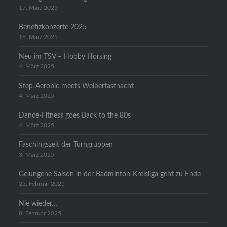
17. März 2025
Benefizkonzerte 2025
16. März 2025
Neu im TSV – Hobby Horsing
4. März 2025
Step-Aerobic meets Weiberfastnacht
4. März 2025
Dance-Fitness goes Back to the 80s
4. März 2025
Faschingszeit der Turngruppen
3. März 2025
Gelungene Saison in der Badminton-Kreisliga geht zu Ende
23. Februar 2025
Nie wieder…
8. Februar 2025