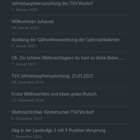
Jahreshauptversammlung des TSV Vordorf
7. Februar 2025
Willkommen zuhause!
24. Januar 2025
Ausklang der Glühweinwanderung der Gymnastikdamen
9. Januar 2025
Oh, Du schöne Weihnachtsgans du hast so dicke Beine……
7. Januar 2025
TSV Jahreshauptversammlung, 25.01.2025
28. Dezember 2024
Frohe Weihnachten und einen guten Rutsch
22. Dezember 2024
Weihnachtsfeier Kinderturnen TSV Vordorf
9. Dezember 2024
Sieg in der Landesliga 1 mit 9 Punkten Vorsprung
7. Dezember 2024