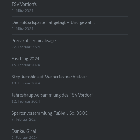
TSV Vordorfs!
5. März 2024
Die Fußballsparte hat getagt – Und gewählt
5. März 2024
Preisskat Terminabsage
27. Februar 2024
Fasching 2024
16. Februar 2024
Step Aerobic auf Weiberfastnachtstour
13. Februar 2024
Jahreshauptversammlung des TSV Vordorf
12. Februar 2024
Spartenversammlung Fußball, So. 03.03.
9. Februar 2024
Danke, Gina!
5. Februar 2024