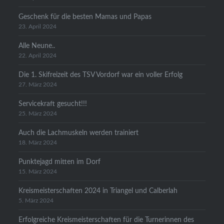
Geschenk für die besten Mamas und Papas
23. April 2024
Alle Neune..
22. April 2024
Die 1. Skifreizeit des TSV Vordorf war ein voller Erfolg
27. März 2024
Servicekraft gesucht!!!
25. März 2024
Auch die Lachmuskeln werden trainiert
18. März 2024
Punktejagd mitten im Dorf
15. März 2024
Kreismeisterschaften 2024 in Triangel und Calberlah
5. März 2024
Erfolgreiche Kreismeisterschaften für die Turnerinnen des