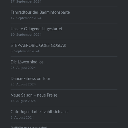
17. September 2024
Fahrradtour der Badmintonsparte
12. September 2024
Unsere G-Jugend ist gestartet
10. September 2024
STEP-AEROBIC GOES GOSLAR
3. September 2024
Die Löwen sind los….
28. August 2024
Dance-Fitness on Tour
25. August 2024
Neue Saison – neue Preise
14. August 2024
Gute Jugendarbeit zahlt sich aus!
8. August 2024