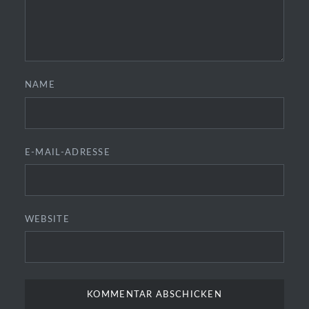
NAME
E-MAIL-ADRESSE
WEBSITE