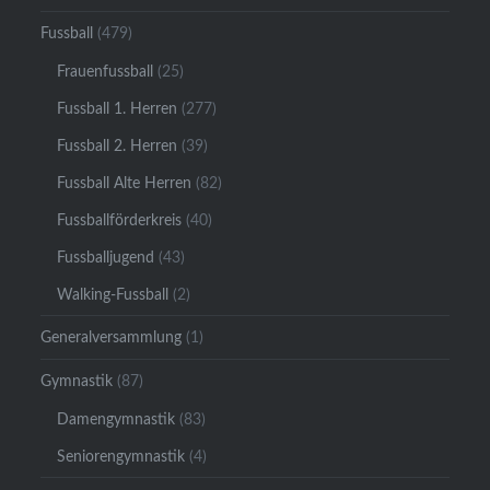
Fussball
(479)
Frauenfussball
(25)
Fussball 1. Herren
(277)
Fussball 2. Herren
(39)
Fussball Alte Herren
(82)
Fussballförderkreis
(40)
Fussballjugend
(43)
Walking-Fussball
(2)
Generalversammlung
(1)
Gymnastik
(87)
Damengymnastik
(83)
Seniorengymnastik
(4)