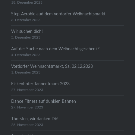
18. Dezember 2023
Step-Aerobic aud dem Vordorfer Weihnachtsmarkt
6. Dezember 2023
Wir suchen dich!
5. Dezember 2023
Auf der Suche nach dem Weihnachtsgeschenk?
4. Dezember 2023
Vordorfer Weihnachtsmarkt, Sa. 02.12.2023
1. Dezember 2023
Eickenhofer Tannentraum 2023
27. November 2023
Dance Fitness auf dunklen Bahnen
27. November 2023
Thorsten, wir danken Dir!
26. November 2023