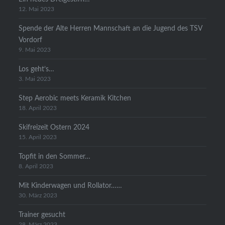
12. Mai 2023
Spende der Alte Herren Mannschaft an die Jugend des TSV
Vordorf
9. Mai 2023
Los geht’s…
3. Mai 2023
Step Aerobic meets Keramik Kitchen
18. April 2023
Skifreizeit Ostern 2024
15. April 2023
Topfit in den Sommer…
8. April 2023
Mit Kinderwagen und Rollator……
30. März 2023
Trainer gesucht
28. März 2023