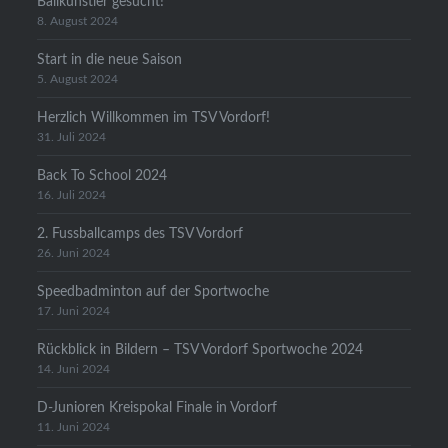
Ballkünstler gesucht!
8. August 2024
Start in die neue Saison
5. August 2024
Herzlich Willkommen im TSV Vordorf!
31. Juli 2024
Back To School 2024
16. Juli 2024
2. Fussballcamps des TSV Vordorf
26. Juni 2024
Speedbadminton auf der Sportwoche
17. Juni 2024
Rückblick in Bildern – TSV Vordorf Sportwoche 2024
14. Juni 2024
D-Junioren Kreispokal Finale in Vordorf
11. Juni 2024