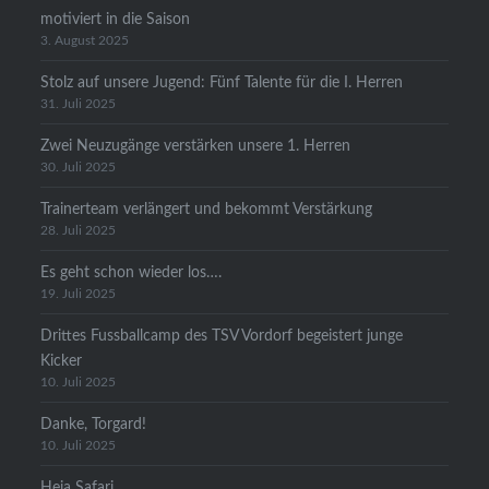
motiviert in die Saison
3. August 2025
Stolz auf unsere Jugend: Fünf Talente für die I. Herren
31. Juli 2025
Zwei Neuzugänge verstärken unsere 1. Herren
30. Juli 2025
Trainerteam verlängert und bekommt Verstärkung
28. Juli 2025
Es geht schon wieder los….
19. Juli 2025
Drittes Fussballcamp des TSV Vordorf begeistert junge
Kicker
10. Juli 2025
Danke, Torgard!
10. Juli 2025
Heia Safari….