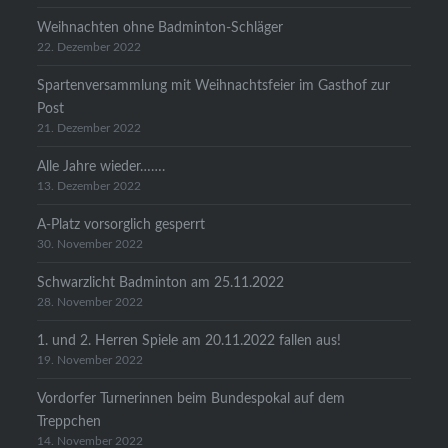
Weihnachten ohne Badminton-Schläger
22. Dezember 2022
Spartenversammlung mit Weihnachtsfeier im Gasthof zur
Post
21. Dezember 2022
Alle Jahre wieder…….
13. Dezember 2022
A-Platz vorsorglich gesperrt
30. November 2022
Schwarzlicht Badminton am 25.11.2022
28. November 2022
1. und 2. Herren Spiele am 20.11.2022 fallen aus!
19. November 2022
Vordorfer Turnerinnen beim Bundespokal auf dem
Treppchen
14. November 2022