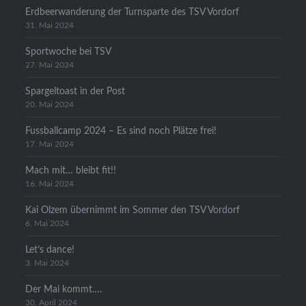
Erdbeerwanderung der Turnsparte des TSV Vordorf
31. Mai 2024
Sportwoche bei TSV
27. Mai 2024
Spargeltoast in der Post
20. Mai 2024
Fussballcamp 2024 – Es sind noch Plätze frei!
17. Mai 2024
Mach mit… bleibt fit!!
16. Mai 2024
Kai Olzem übernimmt im Sommer den TSV Vordorf
6. Mai 2024
Let’s dance!
3. Mai 2024
Der Mai kommt….
30. April 2024