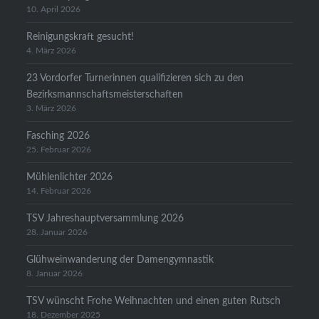
10. April 2026
Reinigungskraft gesucht!
4. März 2026
23 Vordorfer Turnerinnen qualifizieren sich zu den
Bezirksmannschaftsmeisterschaften
3. März 2026
Fasching 2026
25. Februar 2026
Mühlenlichter 2026
14. Februar 2026
TSV Jahreshauptversammlung 2026
28. Januar 2026
Glühweinwanderung der Damengymnastik
8. Januar 2026
TSV wünscht Frohe Weihnachten und einen guten Rutsch
18. Dezember 2025