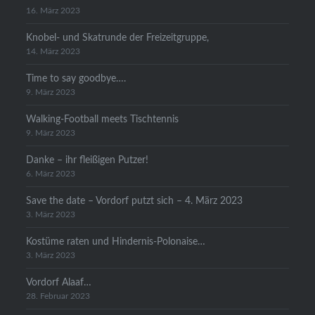
16. März 2023
Knobel- und Skatrunde der Freizeitgruppe,
14. März 2023
Time to say goodbye….
9. März 2023
Walking-Football meets Tischtennis
9. März 2023
Danke – ihr fleißigen Putzer!
6. März 2023
Save the date – Vordorf putzt sich – 4. März 2023
3. März 2023
Kostüme raten und Hindernis-Polonaise…
3. März 2023
Vordorf Alaaf…
28. Februar 2023