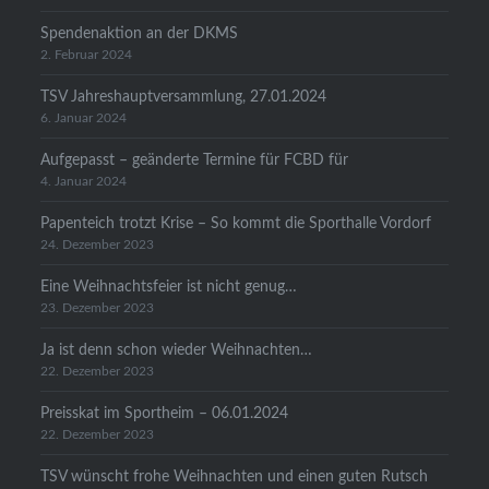
Spendenaktion an der DKMS
2. Februar 2024
TSV Jahreshauptversammlung, 27.01.2024
6. Januar 2024
Aufgepasst – geänderte Termine für FCBD für
4. Januar 2024
Papenteich trotzt Krise – So kommt die Sporthalle Vordorf
24. Dezember 2023
Eine Weihnachtsfeier ist nicht genug…
23. Dezember 2023
Ja ist denn schon wieder Weihnachten…
22. Dezember 2023
Preisskat im Sportheim – 06.01.2024
22. Dezember 2023
TSV wünscht frohe Weihnachten und einen guten Rutsch