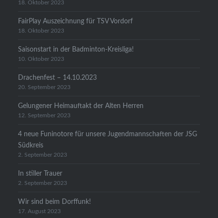
18. Oktober 2023
FairPlay Auszeichnung für TSV Vordorf
18. Oktober 2023
Saisonstart in der Badminton-Kreisliga!
10. Oktober 2023
Drachenfest – 14.10.2023
20. September 2023
Gelungener Heimauftakt der Alten Herren
12. September 2023
4 neue Funinotore für unsere Jugendmannschaften der JSG
Südkreis
2. September 2023
In stiller Trauer
2. September 2023
Wir sind beim Dorffunk!
17. August 2023