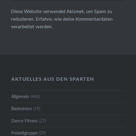
Diese Website verwendet Akismet, um Spam zu
reduzieren.
Erfahre, wie deine Kommentardaten
verarbeitet werden.
AKTUELLES AUS DEN SPARTEN
Allgemein
(440)
Badminton
(19)
Dance Fitness
(27)
Freizeitgruppe
(29)