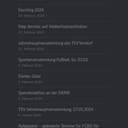
Fasching 2024
16. Februar 2024
Step Aerobic auf Weiberfastnachtstour
13. Februar 2024
Jahreshauptversammlung des TSV Vordorf
12. Februar 2024
Spartenversammlung Fußball, So. 03.03.
9. Februar 2024
Danke, Gina!
5. Februar 2024
Spendenaktion an der DKMS
2. Februar 2024
TSV Jahreshauptversammlung, 27.01.2024
6. Januar 2024
Aufgepasst – geänderte Termine für FCBD für