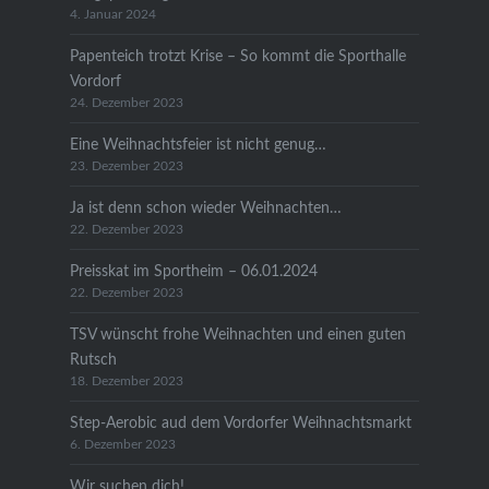
4. Januar 2024
Papenteich trotzt Krise – So kommt die Sporthalle
Vordorf
24. Dezember 2023
Eine Weihnachtsfeier ist nicht genug…
23. Dezember 2023
Ja ist denn schon wieder Weihnachten…
22. Dezember 2023
Preisskat im Sportheim – 06.01.2024
22. Dezember 2023
TSV wünscht frohe Weihnachten und einen guten
Rutsch
18. Dezember 2023
Step-Aerobic aud dem Vordorfer Weihnachtsmarkt
6. Dezember 2023
Wir suchen dich!