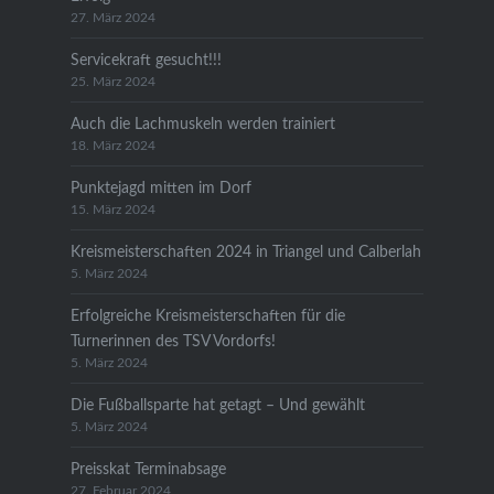
27. März 2024
Servicekraft gesucht!!!
25. März 2024
Auch die Lachmuskeln werden trainiert
18. März 2024
Punktejagd mitten im Dorf
15. März 2024
Kreismeisterschaften 2024 in Triangel und Calberlah
5. März 2024
Erfolgreiche Kreismeisterschaften für die
Turnerinnen des TSV Vordorfs!
5. März 2024
Die Fußballsparte hat getagt – Und gewählt
5. März 2024
Preisskat Terminabsage
27. Februar 2024