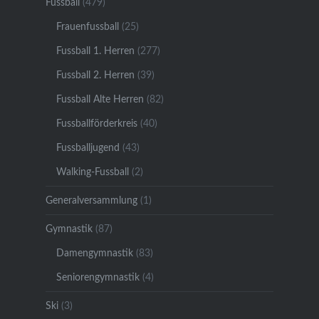
Fussball
(479)
Frauenfussball
(25)
Fussball 1. Herren
(277)
Fussball 2. Herren
(39)
Fussball Alte Herren
(82)
Fussballförderkreis
(40)
Fussballjugend
(43)
Walking-Fussball
(2)
Generalversammlung
(1)
Gymnastik
(87)
Damengymnastik
(83)
Seniorengymnastik
(4)
Ski
(3)