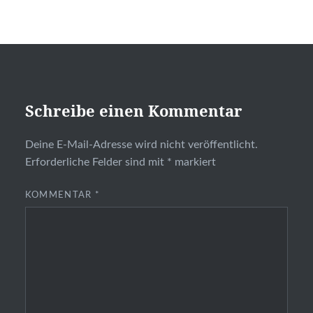
Schreibe einen Kommentar
Deine E-Mail-Adresse wird nicht veröffentlicht.
Erforderliche Felder sind mit
*
markiert
KOMMENTAR
*