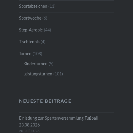
Sportabzeichen
(11)
Sportwoche
(6)
Step-Aerobic
(44)
Tischtennis
(4)
Turnen
(108)
Kinderturnen
(5)
Leistungsturnen
(101)
NEUESTE BEITRÄGE
Einladung zur Spartenversammlung Fußball
23.08.2026
20. Juli 2026