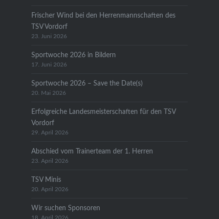
Frischer Wind bei den Herrenmannschaften des
TSV Vordorf
23. Juni 2026
Sportwoche 2026 in Bildern
17. Juni 2026
Sportwoche 2026 – Save the Date(s)
20. Mai 2026
Erfolgreiche Landesmeisterschaften für den TSV
Vordorf
29. April 2026
Abschied vom Trainerteam der 1. Herren
23. April 2026
TSV Minis
20. April 2026
Wir suchen Sponsoren
18. April 2026