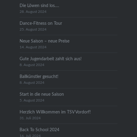
Die Löwen sind los….
28. August 2024
Dance-Fitness on Tour
25. August 2024
Neue Saison – neue Preise
14. August 2024
Gute Jugendarbeit zahlt sich aus!
8. August 2024
Ballkünstler gesucht!
8. August 2024
Start in die neue Saison
5. August 2024
Herzlich Willkommen im TSV Vordorf!
31. Juli 2024
Back To School 2024
16. Juli 2024