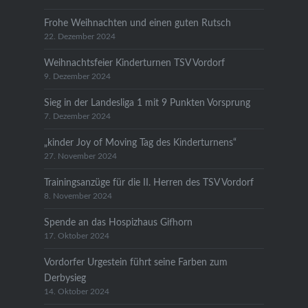
Frohe Weihnachten und einen guten Rutsch
22. Dezember 2024
Weihnachtsfeier Kinderturnen TSV Vordorf
9. Dezember 2024
Sieg in der Landesliga 1 mit 9 Punkten Vorsprung
7. Dezember 2024
„kinder Joy of Moving Tag des Kinderturnens“
27. November 2024
Trainingsanzüge für die II. Herren des TSV Vordorf
8. November 2024
Spende an das Hospizhaus Gifhorn
17. Oktober 2024
Vordorfer Urgestein führt seine Farben zum
Derbysieg
14. Oktober 2024