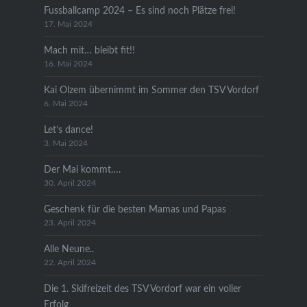
Fussballcamp 2024 – Es sind noch Plätze frei!
17. Mai 2024
Mach mit… bleibt fit!!
16. Mai 2024
Kai Olzem übernimmt im Sommer den TSV Vordorf
6. Mai 2024
Let’s dance!
3. Mai 2024
Der Mai kommt….
30. April 2024
Geschenk für die besten Mamas und Papas
23. April 2024
Alle Neune..
22. April 2024
Die 1. Skifreizeit des TSV Vordorf war ein voller
Erfolg