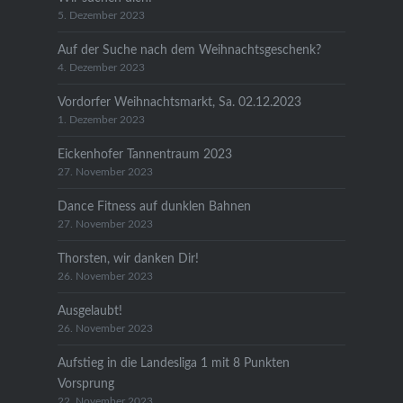
5. Dezember 2023
Auf der Suche nach dem Weihnachtsgeschenk?
4. Dezember 2023
Vordorfer Weihnachtsmarkt, Sa. 02.12.2023
1. Dezember 2023
Eickenhofer Tannentraum 2023
27. November 2023
Dance Fitness auf dunklen Bahnen
27. November 2023
Thorsten, wir danken Dir!
26. November 2023
Ausgelaubt!
26. November 2023
Aufstieg in die Landesliga 1 mit 8 Punkten
Vorsprung
22. November 2023