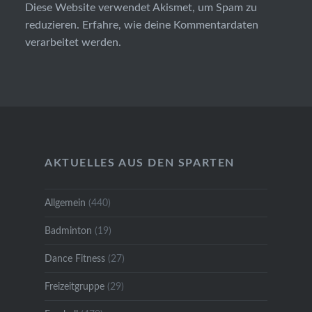
Diese Website verwendet Akismet, um Spam zu
reduzieren.
Erfahre, wie deine Kommentardaten
verarbeitet werden.
AKTUELLES AUS DEN SPARTEN
Allgemein
(440)
Badminton
(19)
Dance Fitness
(27)
Freizeitgruppe
(29)