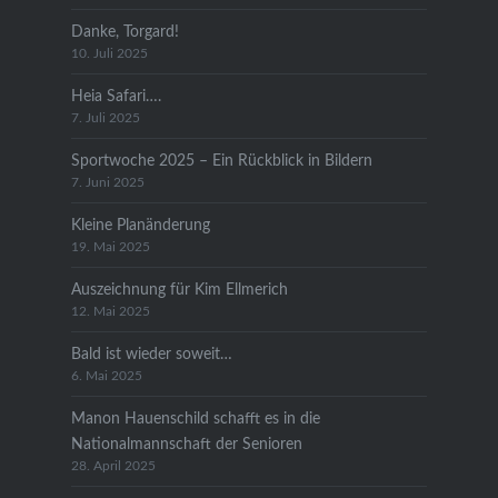
Danke, Torgard!
10. Juli 2025
Heia Safari….
7. Juli 2025
Sportwoche 2025 – Ein Rückblick in Bildern
7. Juni 2025
Kleine Planänderung
19. Mai 2025
Auszeichnung für Kim Ellmerich
12. Mai 2025
Bald ist wieder soweit…
6. Mai 2025
Manon Hauenschild schafft es in die
Nationalmannschaft der Senioren
28. April 2025