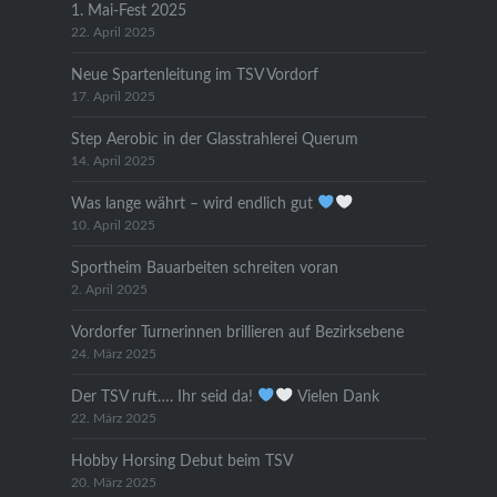
1. Mai-Fest 2025
22. April 2025
Neue Spartenleitung im TSV Vordorf
17. April 2025
Step Aerobic in der Glasstrahlerei Querum
14. April 2025
Was lange währt – wird endlich gut
10. April 2025
Sportheim Bauarbeiten schreiten voran
2. April 2025
Vordorfer Turnerinnen brillieren auf Bezirksebene
24. März 2025
Der TSV ruft…. Ihr seid da!
Vielen Dank
22. März 2025
Hobby Horsing Debut beim TSV
20. März 2025