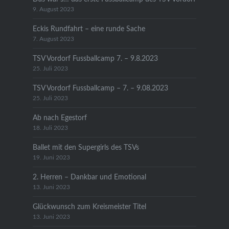
9. August 2023
Eckis Rundfahrt – eine runde Sache
7. August 2023
TSV Vordorf Fussballcamp 7. – 9.8.2023
25. Juli 2023
TSV Vordorf Fussballcamp – 7. – 9.08.2023
25. Juli 2023
Ab nach Egestorf
18. Juli 2023
Ballet mit den Supergirls des TSVs
19. Juni 2023
2. Herren – Dankbar und Emotional
13. Juni 2023
Glückwunsch zum Kreismeister Titel
13. Juni 2023