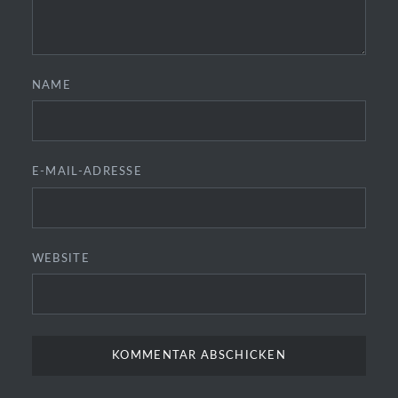
NAME
E-MAIL-ADRESSE
WEBSITE