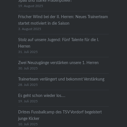
Spaß und starke Frauenpower!
19. August 2025
Frischer Wind bei der II. Herren: Neues Trainerteam
startet motiviert in die Saison
3. August 2025
Stolz auf unsere Jugend: Fünf Talente für die I.
Herren
31. Juli 2025
Zwei Neuzugänge verstärken unsere 1. Herren
30. Juli 2025
Trainerteam verlängert und bekommt Verstärkung
28. Juli 2025
Es geht schon wieder los….
19. Juli 2025
Drittes Fussballcamp des TSV Vordorf begeistert
junge Kicker
10. Juli 2025