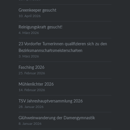
Greenkeeper gesucht
10. April 2026
Reinigungskraft gesucht!
4. März 2026
23 Vordorfer Turnerinnen qualifizieren sich zu den
Bezirksmannschaftsmeisterschaften
3. März 2026
Fasching 2026
25. Februar 2026
Mühlenlichter 2026
14. Februar 2026
TSV Jahreshauptversammlung 2026
28. Januar 2026
Glühweinwanderung der Damengymnastik
8. Januar 2026