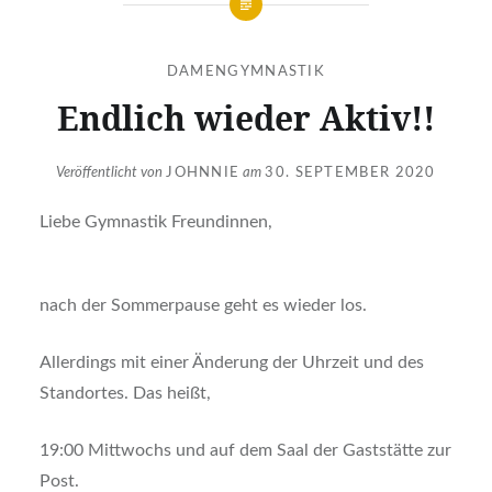
DAMENGYMNASTIK
Endlich wieder Aktiv!!
Veröffentlicht von
JOHNNIE
am
30. SEPTEMBER 2020
Liebe Gymnastik Freundinnen,
nach der Sommerpause geht es wieder los.
Allerdings mit einer Änderung der Uhrzeit und des
Standortes. Das heißt,
19:00 Mittwochs und auf dem Saal der Gaststätte zur
Post.