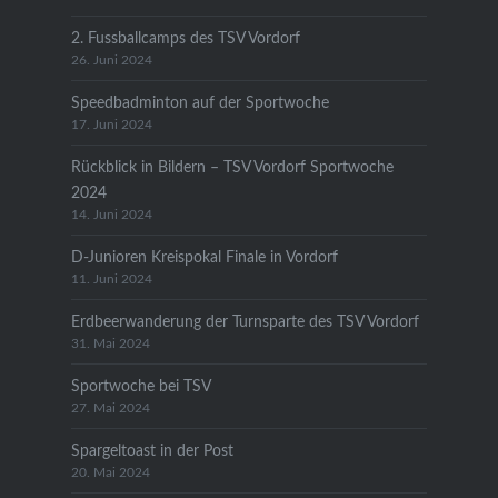
2. Fussballcamps des TSV Vordorf
26. Juni 2024
Speedbadminton auf der Sportwoche
17. Juni 2024
Rückblick in Bildern – TSV Vordorf Sportwoche
2024
14. Juni 2024
D-Junioren Kreispokal Finale in Vordorf
11. Juni 2024
Erdbeerwanderung der Turnsparte des TSV Vordorf
31. Mai 2024
Sportwoche bei TSV
27. Mai 2024
Spargeltoast in der Post
20. Mai 2024