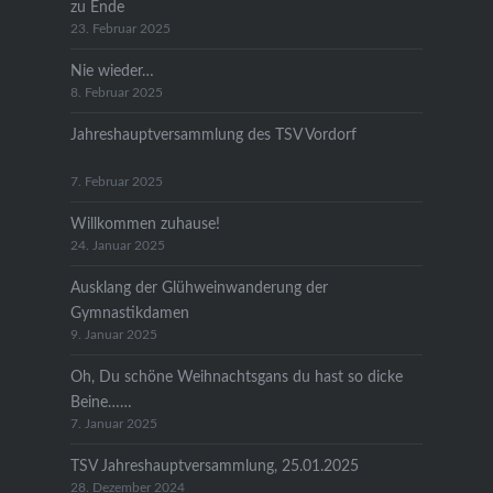
zu Ende
23. Februar 2025
Nie wieder…
8. Februar 2025
Jahreshauptversammlung des TSV Vordorf
7. Februar 2025
Willkommen zuhause!
24. Januar 2025
Ausklang der Glühweinwanderung der
Gymnastikdamen
9. Januar 2025
Oh, Du schöne Weihnachtsgans du hast so dicke
Beine……
7. Januar 2025
TSV Jahreshauptversammlung, 25.01.2025
28. Dezember 2024