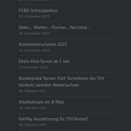
FCBD Schnupperkurs
20. November 2023
Zielen… Werfen… Fluchen… Nochmal…
18. November 2023
Kreismeisterschaften 2023
16. November 2023
Eltern-Kind-Turnen ab 1 Jahr
2. November 2023
Bundespokal Turnen: Fünf Turnerinnen des TSV
Vordorfs vertreten Niedersachsen
30. Oktober 2023
Arbeitseinsatz am B-Platz
18. Oktober 2023
FairPlay Auszeichnung für TSV Vordorf
18. Oktober 2023