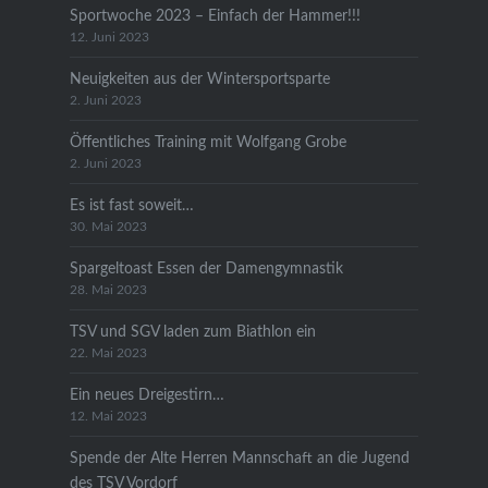
Sportwoche 2023 – Einfach der Hammer!!!
12. Juni 2023
Neuigkeiten aus der Wintersportsparte
2. Juni 2023
Öffentliches Training mit Wolfgang Grobe
2. Juni 2023
Es ist fast soweit…
30. Mai 2023
Spargeltoast Essen der Damengymnastik
28. Mai 2023
TSV und SGV laden zum Biathlon ein
22. Mai 2023
Ein neues Dreigestirn…
12. Mai 2023
Spende der Alte Herren Mannschaft an die Jugend
des TSV Vordorf