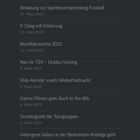
Einladung zur Spartenversammlung Fussball
19. März 2025
9-1Sieg mit Erfahrung
17. März 2025
Benefizkonzerte 2025
16. März 2025
Neu im TSV – Hobby Horsing
4. März 2025
Step-Aerobic meets Weiberfastnacht
4. März 2025
Dance-Fitness goes Back to the 80s
4. März 2025
Faschingszeit der Turngruppen
3. März 2025
Gelungene Saison in der Badminton-Kreisliga geht