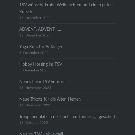
TSV wünscht Frohe Weihnachten und einen guten
Rutsch
18. Dezember 2025
ADVENT, ADVENT……
12. Dezember 2025
Yoga Kurs für Anfänger
8. Dezember 2025
Hobby Horsing im TSV
5. Dezember 2025
Neues beim TSV Vordorf
18. November 2025
Neue Trikots für die Alten Herren
16. November 2025
Treppchenplatz in der höchsten Landesliga gesichert
16. Oktober 2025
Neu im TSV – Volleyball