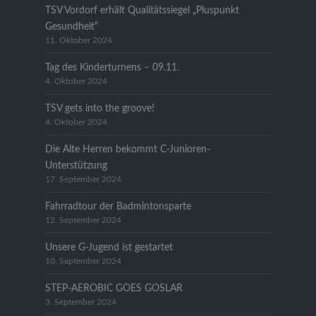
TSV Vordorf erhält Qualitätssiegel „Pluspunkt
Gesundheit“
11. Oktober 2024
Tag des Kinderturnens – 09.11.
4. Oktober 2024
TSV gets into the groove!
4. Oktober 2024
Die Alte Herren bekommt C-Junioren-
Unterstützung
17. September 2024
Fahrradtour der Badmintonsparte
12. September 2024
Unsere G-Jugend ist gestartet
10. September 2024
STEP-AEROBIC GOES GOSLAR
3. September 2024