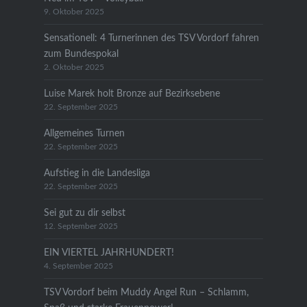
9. Oktober 2025
Sensationell: 4 Turnerinnen des TSV Vordorf fahren
zum Bundespokal
2. Oktober 2025
Luise Marek holt Bronze auf Bezirksebene
22. September 2025
Allgemeines Turnen
22. September 2025
Aufstieg in die Landesliga
22. September 2025
Sei gut zu dir selbst
12. September 2025
EIN VIERTEL JAHRHUNDERT!
4. September 2025
TSV Vordorf beim Muddy Angel Run – Schlamm,