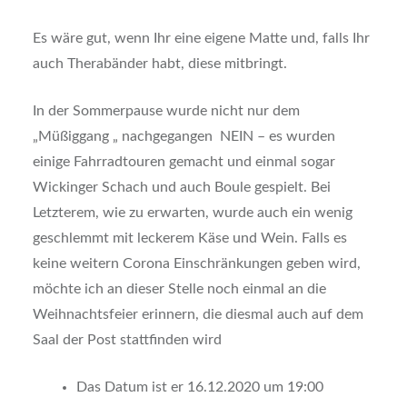
Es wäre gut, wenn Ihr eine eigene Matte und, falls Ihr
auch Therabänder habt, diese mitbringt.
In der Sommerpause wurde nicht nur dem
„Müßiggang „ nachgegangen NEIN – es wurden
einige Fahrradtouren gemacht und einmal sogar
Wickinger Schach und auch Boule gespielt. Bei
Letzterem, wie zu erwarten, wurde auch ein wenig
geschlemmt mit leckerem Käse und Wein. Falls es
keine weitern Corona Einschränkungen geben wird,
möchte ich an dieser Stelle noch einmal an die
Weihnachtsfeier erinnern, die diesmal auch auf dem
Saal der Post stattfinden wird
Das Datum ist er 16.12.2020 um 19:00