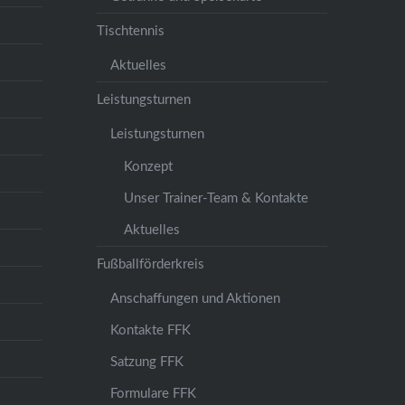
Tischtennis
Aktuelles
Leistungsturnen
Leistungsturnen
Konzept
Unser Trainer-Team & Kontakte
Aktuelles
Fußballförderkreis
Anschaffungen und Aktionen
Kontakte FFK
Satzung FFK
Formulare FFK