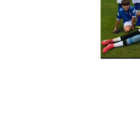
Beitragsnavigation