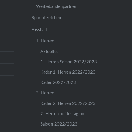
Werbebandenpartner
Sportabzeichen
Fussball
1. Herren
Aktuelles
1. Herren Saison 2022/2023
Kader 1. Herren 2022/2023
Kader 2022/2023
2. Herren
Kader 2. Herren 2022/2023
2. Herren auf Instagram
Saison 2022/2023