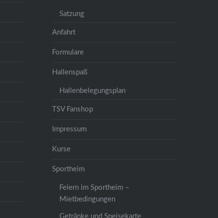
Satzung
Anfahrt
Formulare
Hallenspaß
Hallenbelegungsplan
TSV Fanshop
Impressum
Kurse
Sportheim
Feiern im Sportheim –
Mietbedingungen
Getränke und Speisekarte