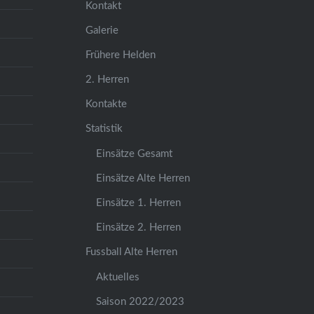
Kontakt
Galerie
Frühere Helden
2. Herren
Kontakte
Statistik
Einsätze Gesamt
Einsätze Alte Herren
Einsätze 1. Herren
Einsätze 2. Herren
Fussball Alte Herren
Aktuelles
Saison 2022/2023