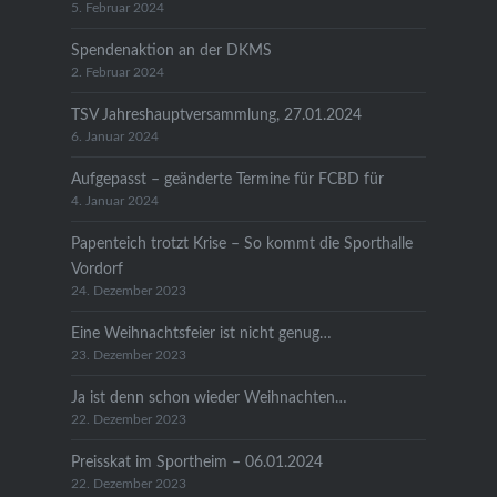
5. Februar 2024
Spendenaktion an der DKMS
2. Februar 2024
TSV Jahreshauptversammlung, 27.01.2024
6. Januar 2024
Aufgepasst – geänderte Termine für FCBD für
4. Januar 2024
Papenteich trotzt Krise – So kommt die Sporthalle
Vordorf
24. Dezember 2023
Eine Weihnachtsfeier ist nicht genug…
23. Dezember 2023
Ja ist denn schon wieder Weihnachten…
22. Dezember 2023
Preisskat im Sportheim – 06.01.2024
22. Dezember 2023