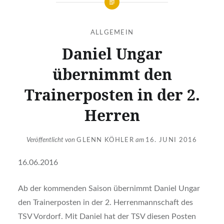
ALLGEMEIN
Daniel Ungar
übernimmt den
Trainerposten in der 2.
Herren
Veröffentlicht von
GLENN KÖHLER
am
16. JUNI 2016
16.06.2016
Ab der kommenden Saison übernimmt Daniel Ungar
den Trainerposten in der 2. Herrenmannschaft des
TSV Vordorf. Mit Daniel hat der TSV diesen Posten