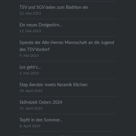
TSV und SGV laden zum Biathlon ein
22. Mai 2023
Ein neues Dreigestirn…
12. Mai 2023
Spende der Alte Herren Mannschaft an die Jugend
des TSV Vordorf
9. Mai 2023
Los geht’s…
3. Mai 2023
Step Aerobic meets Keramik Kitchen
18. April 2023
Skifreizeit Ostern 2024
15. April 2023
Topfit in den Sommer…
8. April 2023