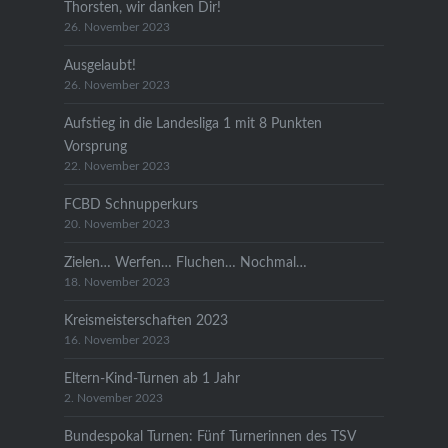
Thorsten, wir danken Dir!
26. November 2023
Ausgelaubt!
26. November 2023
Aufstieg in die Landesliga 1 mit 8 Punkten
Vorsprung
22. November 2023
FCBD Schnupperkurs
20. November 2023
Zielen… Werfen… Fluchen… Nochmal…
18. November 2023
Kreismeisterschaften 2023
16. November 2023
Eltern-Kind-Turnen ab 1 Jahr
2. November 2023
Bundespokal Turnen: Fünf Turnerinnen des TSV