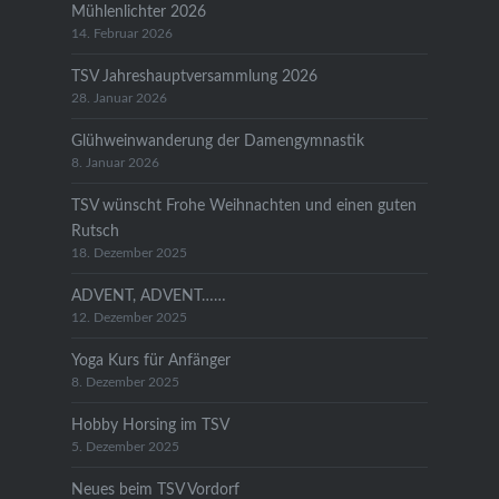
Mühlenlichter 2026
14. Februar 2026
TSV Jahreshauptversammlung 2026
28. Januar 2026
Glühweinwanderung der Damengymnastik
8. Januar 2026
TSV wünscht Frohe Weihnachten und einen guten
Rutsch
18. Dezember 2025
ADVENT, ADVENT……
12. Dezember 2025
Yoga Kurs für Anfänger
8. Dezember 2025
Hobby Horsing im TSV
5. Dezember 2025
Neues beim TSV Vordorf