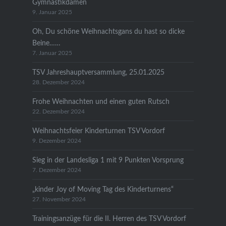
Gymnastikdamen
9. Januar 2025
Oh, Du schöne Weihnachtsgans du hast so dicke
Beine……
7. Januar 2025
TSV Jahreshauptversammlung, 25.01.2025
28. Dezember 2024
Frohe Weihnachten und einen guten Rutsch
22. Dezember 2024
Weihnachtsfeier Kinderturnen TSV Vordorf
9. Dezember 2024
Sieg in der Landesliga 1 mit 9 Punkten Vorsprung
7. Dezember 2024
„kinder Joy of Moving Tag des Kinderturnens“
27. November 2024
Trainingsanzüge für die II. Herren des TSV Vordorf