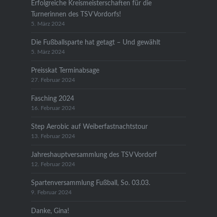
Erfolgreiche Kreismeisterschaften für die
Turnerinnen des TSV Vordorfs!
5. März 2024
Die Fußballsparte hat getagt – Und gewählt
5. März 2024
Preisskat Terminabsage
27. Februar 2024
Fasching 2024
16. Februar 2024
Step Aerobic auf Weiberfastnachtstour
13. Februar 2024
Jahreshauptversammlung des TSV Vordorf
12. Februar 2024
Spartenversammlung Fußball, So. 03.03.
9. Februar 2024
Danke, Gina!