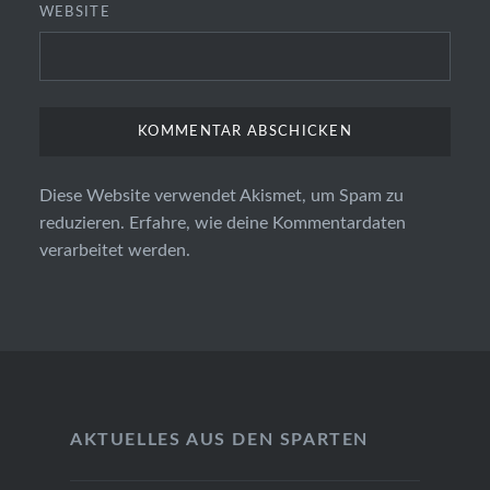
WEBSITE
Diese Website verwendet Akismet, um Spam zu
reduzieren.
Erfahre, wie deine Kommentardaten
verarbeitet werden.
AKTUELLES AUS DEN SPARTEN