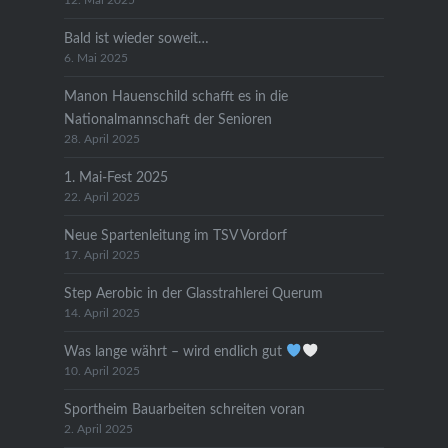
12. Mai 2025
Bald ist wieder soweit…
6. Mai 2025
Manon Hauenschild schafft es in die
Nationalmannschaft der Senioren
28. April 2025
1. Mai-Fest 2025
22. April 2025
Neue Spartenleitung im TSV Vordorf
17. April 2025
Step Aerobic in der Glasstrahlerei Querum
14. April 2025
Was lange währt – wird endlich gut
10. April 2025
Sportheim Bauarbeiten schreiten voran
2. April 2025