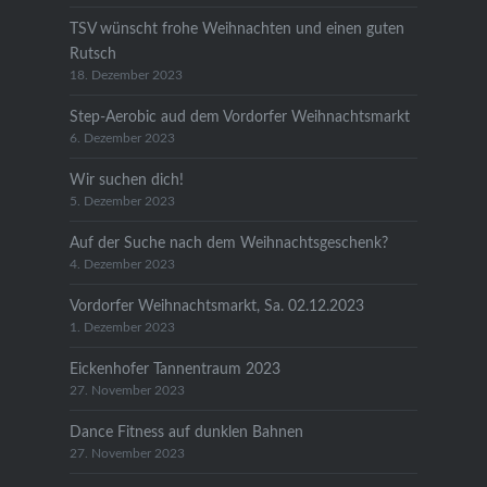
TSV wünscht frohe Weihnachten und einen guten
Rutsch
18. Dezember 2023
Step-Aerobic aud dem Vordorfer Weihnachtsmarkt
6. Dezember 2023
Wir suchen dich!
5. Dezember 2023
Auf der Suche nach dem Weihnachtsgeschenk?
4. Dezember 2023
Vordorfer Weihnachtsmarkt, Sa. 02.12.2023
1. Dezember 2023
Eickenhofer Tannentraum 2023
27. November 2023
Dance Fitness auf dunklen Bahnen
27. November 2023