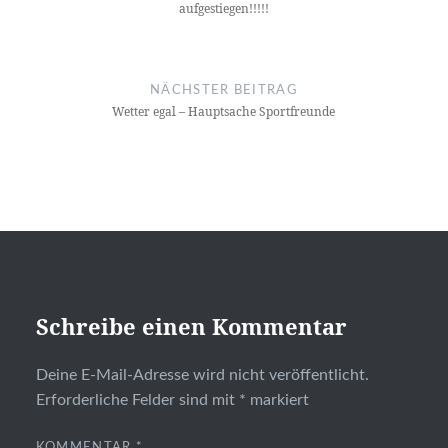
aufgestiegen!!!!!
NÄCHSTER BEITRAG
Wetter egal – Hauptsache Sportfreunde
Schreibe einen Kommentar
Deine E-Mail-Adresse wird nicht veröffentlicht.
Erforderliche Felder sind mit
*
markiert
KOMMENTAR
*