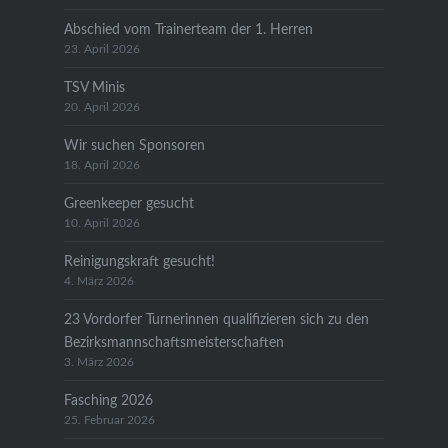
Abschied vom Trainerteam der 1. Herren
23. April 2026
TSV Minis
20. April 2026
Wir suchen Sponsoren
18. April 2026
Greenkeeper gesucht
10. April 2026
Reinigungskraft gesucht!
4. März 2026
23 Vordorfer Turnerinnen qualifizieren sich zu den
Bezirksmannschaftsmeisterschaften
3. März 2026
Fasching 2026
25. Februar 2026