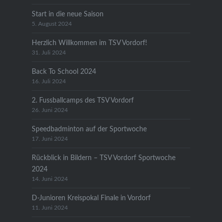
Start in die neue Saison
5. August 2024
Herzlich Willkommen im TSV Vordorf!
31. Juli 2024
Back To School 2024
16. Juli 2024
2. Fussballcamps des TSV Vordorf
26. Juni 2024
Speedbadminton auf der Sportwoche
17. Juni 2024
Rückblick in Bildern – TSV Vordorf Sportwoche
2024
14. Juni 2024
D-Junioren Kreispokal Finale in Vordorf
11. Juni 2024