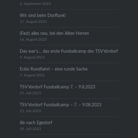
2. September 2023
Wir sind beim Dorffunk!
17. August 2023
(Fast) alles neu, bei den Alten Herren
16. August 2023
Das war’s… das erste Fussballcamp des TSV Vordorf
9. August 2023
Eckis Rundfahrt – eine runde Sache
7. August 2023
TSV Vordorf Fussballcamp 7. – 9.8.2023
25. Juli 2023
TSV Vordorf Fussballcamp – 7. – 9.08.2023
25. Juli 2023
Ab nach Egestorf
18. Juli 2023