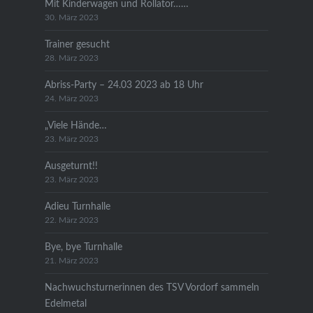
Mit Kinderwagen und Rollator……
30. März 2023
Trainer gesucht
28. März 2023
Abriss-Party – 24.03 2023 ab 18 Uhr
24. März 2023
„Viele Hände…
23. März 2023
Ausgeturnt!!
23. März 2023
Adieu Turnhalle
22. März 2023
Bye, bye Turnhalle
21. März 2023
Nachwuchsturnerinnen des TSV Vordorf sammeln
Edelmetal