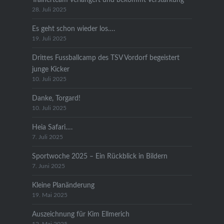
28. Juli 2025
Es geht schon wieder los….
19. Juli 2025
Drittes Fussballcamp des TSV Vordorf begeistert
junge Kicker
10. Juli 2025
Danke, Torgard!
10. Juli 2025
Heia Safari….
7. Juli 2025
Sportwoche 2025 – Ein Rückblick in Bildern
7. Juni 2025
Kleine Planänderung
19. Mai 2025
Auszeichnung für Kim Ellmerich