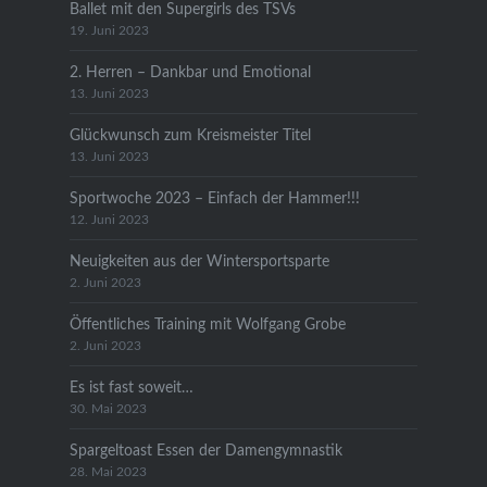
Ballet mit den Supergirls des TSVs
19. Juni 2023
2. Herren – Dankbar und Emotional
13. Juni 2023
Glückwunsch zum Kreismeister Titel
13. Juni 2023
Sportwoche 2023 – Einfach der Hammer!!!
12. Juni 2023
Neuigkeiten aus der Wintersportsparte
2. Juni 2023
Öffentliches Training mit Wolfgang Grobe
2. Juni 2023
Es ist fast soweit…
30. Mai 2023
Spargeltoast Essen der Damengymnastik
28. Mai 2023