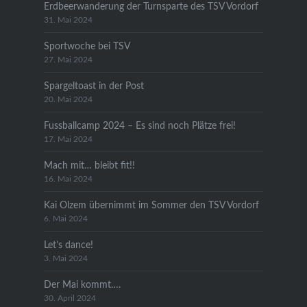
Erdbeerwanderung der Turnsparte des TSV Vordorf
31. Mai 2024
Sportwoche bei TSV
27. Mai 2024
Spargeltoast in der Post
20. Mai 2024
Fussballcamp 2024 – Es sind noch Plätze frei!
17. Mai 2024
Mach mit… bleibt fit!!
16. Mai 2024
Kai Olzem übernimmt im Sommer den TSV Vordorf
6. Mai 2024
Let’s dance!
3. Mai 2024
Der Mai kommt….
30. April 2024