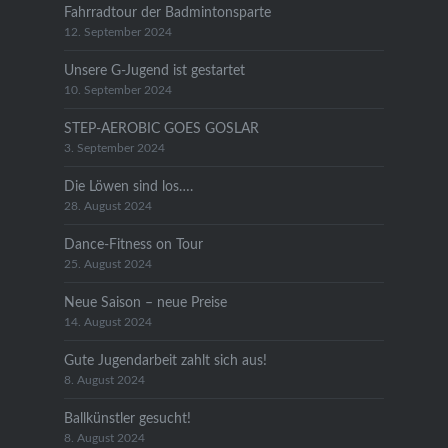
Fahrradtour der Badmintonsparte
12. September 2024
Unsere G-Jugend ist gestartet
10. September 2024
STEP-AEROBIC GOES GOSLAR
3. September 2024
Die Löwen sind los….
28. August 2024
Dance-Fitness on Tour
25. August 2024
Neue Saison – neue Preise
14. August 2024
Gute Jugendarbeit zahlt sich aus!
8. August 2024
Ballkünstler gesucht!
8. August 2024