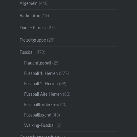
Allgemein
(440)
Badminton
(19)
Dance Fitness
(27)
Freizeitgruppe
(29)
Fussball
(479)
Frauenfussball
(25)
Fussball 1. Herren
(277)
Fussball 2. Herren
(39)
Fussball Alte Herren
(82)
Fussballförderkreis
(40)
Fussballjugend
(43)
Walking-Fussball
(2)