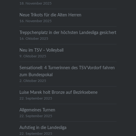
18. November 2025
Neue Trikots für die Alten Herren
16. November 2025
Treppchenplatz in der höchsten Landesliga gesichert
16. Oktober 2025
Neu im TSV – Volleyball
9. Oktober 2025
Sensationell: 4 Turnerinnen des TSV Vordorf fahren
zum Bundespokal
2. Oktober 2025
Luise Marek holt Bronze auf Bezirksebene
22. September 2025
Allgemeines Turnen
22. September 2025
Aufstieg in die Landesliga
22. September 2025