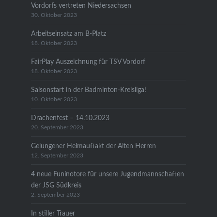
Vordorfs vertreten Niedersachsen
30. Oktober 2023
Arbeitseinsatz am B-Platz
18. Oktober 2023
FairPlay Auszeichnung für TSV Vordorf
18. Oktober 2023
Saisonstart in der Badminton-Kreisliga!
10. Oktober 2023
Drachenfest – 14.10.2023
20. September 2023
Gelungener Heimauftakt der Alten Herren
12. September 2023
4 neue Funinotore für unsere Jugendmannschaften
der JSG Südkreis
2. September 2023
In stiller Trauer