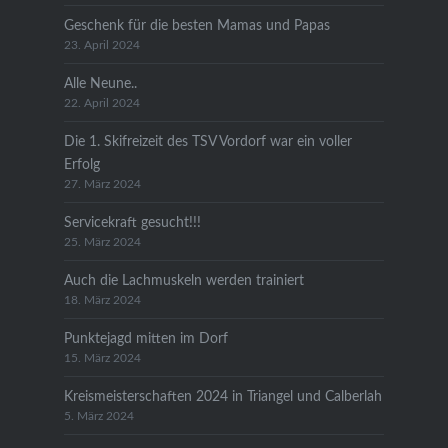
Geschenk für die besten Mamas und Papas
23. April 2024
Alle Neune..
22. April 2024
Die 1. Skifreizeit des TSV Vordorf war ein voller
Erfolg
27. März 2024
Servicekraft gesucht!!!
25. März 2024
Auch die Lachmuskeln werden trainiert
18. März 2024
Punktejagd mitten im Dorf
15. März 2024
Kreismeisterschaften 2024 in Triangel und Calberlah
5. März 2024