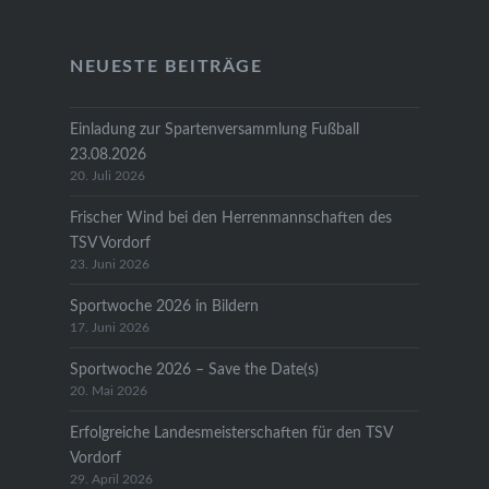
NEUESTE BEITRÄGE
Einladung zur Spartenversammlung Fußball
23.08.2026
20. Juli 2026
Frischer Wind bei den Herrenmannschaften des
TSV Vordorf
23. Juni 2026
Sportwoche 2026 in Bildern
17. Juni 2026
Sportwoche 2026 – Save the Date(s)
20. Mai 2026
Erfolgreiche Landesmeisterschaften für den TSV
Vordorf
29. April 2026