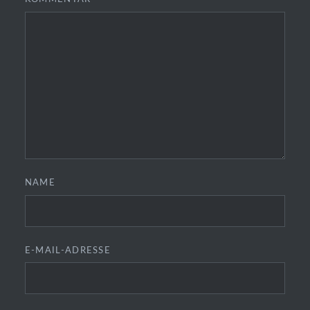
NAME
E-MAIL-ADRESSE