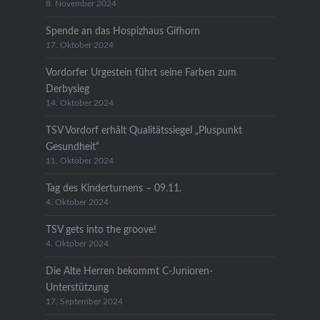
8. November 2024
Spende an das Hospizhaus Gifhorn
17. Oktober 2024
Vordorfer Urgestein führt seine Farben zum
Derbysieg
14. Oktober 2024
TSV Vordorf erhält Qualitätssiegel „Pluspunkt
Gesundheit“
11. Oktober 2024
Tag des Kinderturnens – 09.11.
4. Oktober 2024
TSV gets into the groove!
4. Oktober 2024
Die Alte Herren bekommt C-Junioren-
Unterstützung
17. September 2024