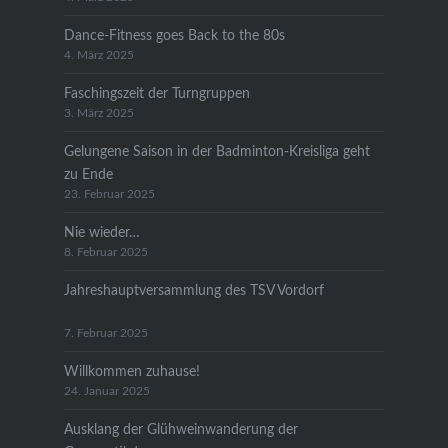
Dance-Fitness goes Back to the 80s
4. März 2025
Faschingszeit der Turngruppen
3. März 2025
Gelungene Saison in der Badminton-Kreisliga geht
zu Ende
23. Februar 2025
Nie wieder…
8. Februar 2025
Jahreshauptversammlung des TSV Vordorf
7. Februar 2025
Willkommen zuhause!
24. Januar 2025
Ausklang der Glühweinwanderung der