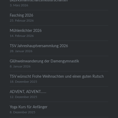
Bezirksmannschaftsmeisterschaften
3. März 2026
Fasching 2026
25. Februar 2026
Mühlenlichter 2026
14. Februar 2026
TSV Jahreshauptversammlung 2026
28. Januar 2026
Glühweinwanderung der Damengymnastik
8. Januar 2026
TSV wünscht Frohe Weihnachten und einen guten Rutsch
18. Dezember 2025
ADVENT, ADVENT……
12. Dezember 2025
Yoga Kurs für Anfänger
8. Dezember 2025