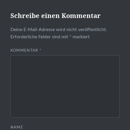
Schreibe einen Kommentar
Deine E-Mail-Adresse wird nicht veröffentlicht.
Erforderliche Felder sind mit
*
markiert
KOMMENTAR
*
NAME