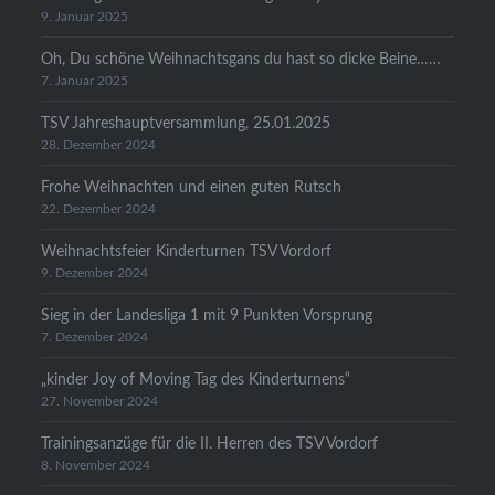
9. Januar 2025
Oh, Du schöne Weihnachtsgans du hast so dicke Beine……
7. Januar 2025
TSV Jahreshauptversammlung, 25.01.2025
28. Dezember 2024
Frohe Weihnachten und einen guten Rutsch
22. Dezember 2024
Weihnachtsfeier Kinderturnen TSV Vordorf
9. Dezember 2024
Sieg in der Landesliga 1 mit 9 Punkten Vorsprung
7. Dezember 2024
„kinder Joy of Moving Tag des Kinderturnens“
27. November 2024
Trainingsanzüge für die II. Herren des TSV Vordorf
8. November 2024