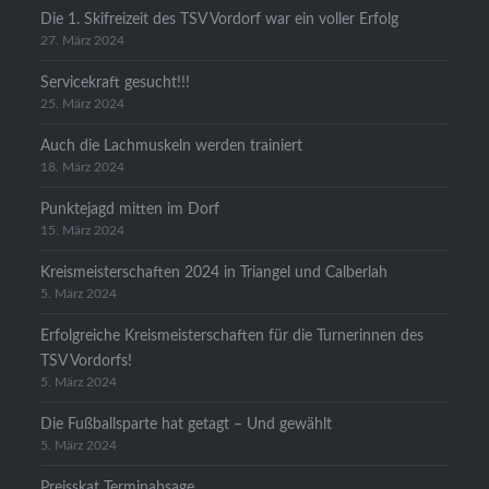
Die 1. Skifreizeit des TSV Vordorf war ein voller Erfolg
27. März 2024
Servicekraft gesucht!!!
25. März 2024
Auch die Lachmuskeln werden trainiert
18. März 2024
Punktejagd mitten im Dorf
15. März 2024
Kreismeisterschaften 2024 in Triangel und Calberlah
5. März 2024
Erfolgreiche Kreismeisterschaften für die Turnerinnen des
TSV Vordorfs!
5. März 2024
Die Fußballsparte hat getagt – Und gewählt
5. März 2024
Preisskat Terminabsage