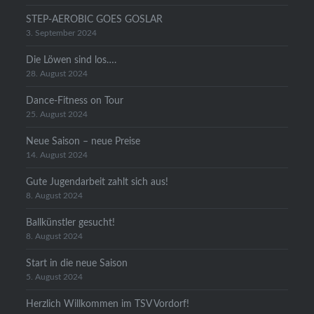
STEP-AEROBIC GOES GOSLAR
3. September 2024
Die Löwen sind los….
28. August 2024
Dance-Fitness on Tour
25. August 2024
Neue Saison – neue Preise
14. August 2024
Gute Jugendarbeit zahlt sich aus!
8. August 2024
Ballkünstler gesucht!
8. August 2024
Start in die neue Saison
5. August 2024
Herzlich Willkommen im TSV Vordorf!