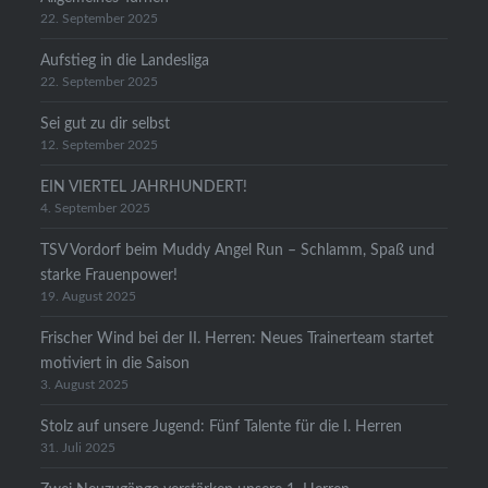
22. September 2025
Aufstieg in die Landesliga
22. September 2025
Sei gut zu dir selbst
12. September 2025
EIN VIERTEL JAHRHUNDERT!
4. September 2025
TSV Vordorf beim Muddy Angel Run – Schlamm, Spaß und
starke Frauenpower!
19. August 2025
Frischer Wind bei der II. Herren: Neues Trainerteam startet
motiviert in die Saison
3. August 2025
Stolz auf unsere Jugend: Fünf Talente für die I. Herren
31. Juli 2025