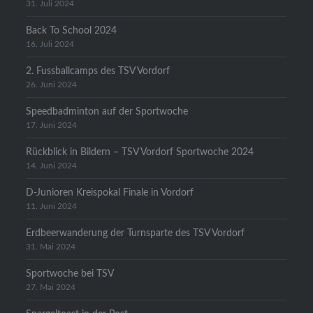
31. Juli 2024
Back To School 2024
16. Juli 2024
2. Fussballcamps des TSV Vordorf
26. Juni 2024
Speedbadminton auf der Sportwoche
17. Juni 2024
Rückblick in Bildern – TSV Vordorf Sportwoche 2024
14. Juni 2024
D-Junioren Kreispokal Finale in Vordorf
11. Juni 2024
Erdbeerwanderung der Turnsparte des TSV Vordorf
31. Mai 2024
Sportwoche bei TSV
27. Mai 2024