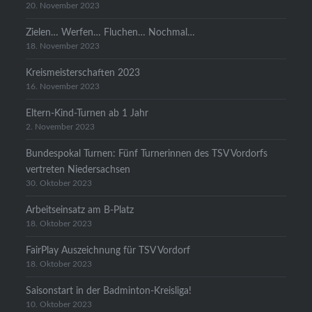
20. November 2023
Zielen… Werfen… Fluchen… Nochmal…
18. November 2023
Kreismeisterschaften 2023
16. November 2023
Eltern-Kind-Turnen ab 1 Jahr
2. November 2023
Bundespokal Turnen: Fünf Turnerinnen des TSV Vordorfs
vertreten Niedersachsen
30. Oktober 2023
Arbeitseinsatz am B-Platz
18. Oktober 2023
FairPlay Auszeichnung für TSV Vordorf
18. Oktober 2023
Saisonstart in der Badminton-Kreisliga!
10. Oktober 2023