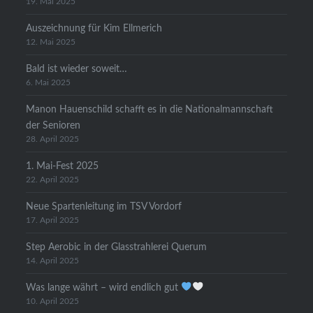
19. Mai 2025
Auszeichnung für Kim Ellmerich
12. Mai 2025
Bald ist wieder soweit…
6. Mai 2025
Manon Hauenschild schafft es in die Nationalmannschaft
der Senioren
28. April 2025
1. Mai-Fest 2025
22. April 2025
Neue Spartenleitung im TSV Vordorf
17. April 2025
Step Aerobic in der Glasstrahlerei Querum
14. April 2025
Was lange währt – wird endlich gut
10. April 2025