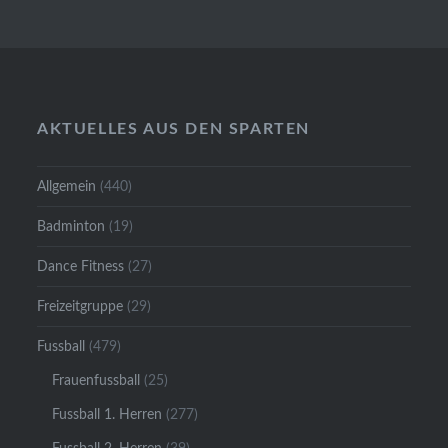
AKTUELLES AUS DEN SPARTEN
Allgemein
(440)
Badminton
(19)
Dance Fitness
(27)
Freizeitgruppe
(29)
Fussball
(479)
Frauenfussball
(25)
Fussball 1. Herren
(277)