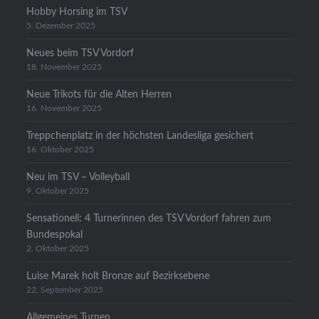
Hobby Horsing im TSV
5. Dezember 2025
Neues beim TSV Vordorf
18. November 2025
Neue Trikots für die Alten Herren
16. November 2025
Treppchenplatz in der höchsten Landesliga gesichert
16. Oktober 2025
Neu im TSV – Volleyball
9. Oktober 2025
Sensationell: 4 Turnerinnen des TSV Vordorf fahren zum
Bundespokal
2. Oktober 2025
Luise Marek holt Bronze auf Bezirksebene
22. September 2025
Allgemeines Turnen