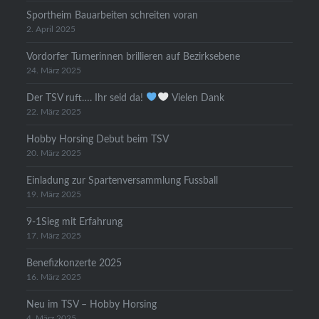
Sportheim Bauarbeiten schreiten voran
2. April 2025
Vordorfer Turnerinnen brillieren auf Bezirksebene
24. März 2025
Der TSV ruft…. Ihr seid da!
Vielen Dank
22. März 2025
Hobby Horsing Debut beim TSV
20. März 2025
Einladung zur Spartenversammlung Fussball
19. März 2025
9-1Sieg mit Erfahrung
17. März 2025
Benefizkonzerte 2025
16. März 2025
Neu im TSV – Hobby Horsing
4. März 2025