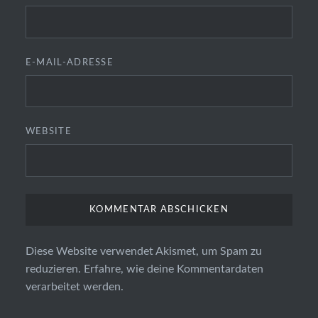
E-MAIL-ADRESSE
WEBSITE
Diese Website verwendet Akismet, um Spam zu
reduzieren.
Erfahre, wie deine Kommentardaten
verarbeitet werden.