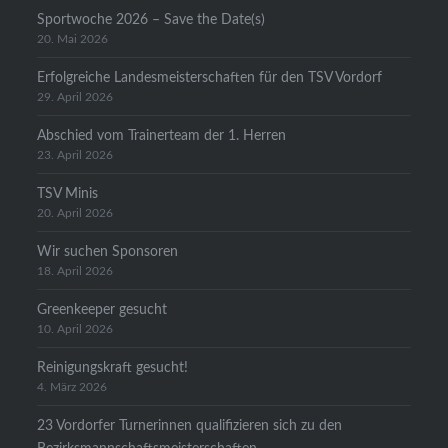
Sportwoche 2026 – Save the Date(s)
20. Mai 2026
Erfolgreiche Landesmeisterschaften für den TSV Vordorf
29. April 2026
Abschied vom Trainerteam der 1. Herren
23. April 2026
TSV Minis
20. April 2026
Wir suchen Sponsoren
18. April 2026
Greenkeeper gesucht
10. April 2026
Reinigungskraft gesucht!
4. März 2026
23 Vordorfer Turnerinnen qualifizieren sich zu den