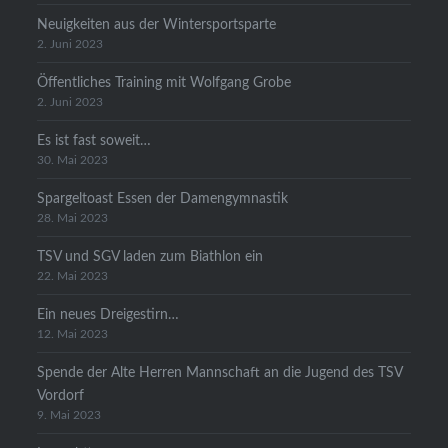
Neuigkeiten aus der Wintersportsparte
2. Juni 2023
Öffentliches Training mit Wolfgang Grobe
2. Juni 2023
Es ist fast soweit…
30. Mai 2023
Spargeltoast Essen der Damengymnastik
28. Mai 2023
TSV und SGV laden zum Biathlon ein
22. Mai 2023
Ein neues Dreigestirn…
12. Mai 2023
Spende der Alte Herren Mannschaft an die Jugend des TSV
Vordorf
9. Mai 2023