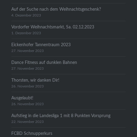
Auf der Suche nach dem Weihnachtsgeschenk?
4. Dezember 2023
Vordorfer Weihnachtsmarkt, Sa. 02.12.2023
1. Dezember 2023
Eickenhofer Tannentraum 2023
27. November 2023
Dance Fitness auf dunklen Bahnen
27. November 2023
Thorsten, wir danken Dir!
26. November 2023
Ausgelaubt!
26. November 2023
Aufstieg in die Landesliga 1 mit 8 Punkten Vorsprung
22. November 2023
FCBD Schnupperkurs