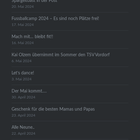
Spargeltoast in der Post
20. Mai 2024
Fussballcamp 2024 – Es sind noch Plätze frei!
17. Mai 2024
Mach mit… bleibt fit!!
16. Mai 2024
Kai Olzem übernimmt im Sommer den TSV Vordorf
6. Mai 2024
Let’s dance!
3. Mai 2024
Der Mai kommt….
30. April 2024
Geschenk für die besten Mamas und Papas
23. April 2024
Alle Neune..
22. April 2024