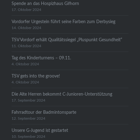
Spende an das Hospizhaus Gifhorn
17. Oktober 2024
Vordorfer Urgestein führt seine Farben zum Derbysieg
14. Oktober 2024
TSV Vordorf erhält Qualitätssiegel „Pluspunkt Gesundheit“
11. Oktober 2024
Tag des Kinderturnens – 09.11.
4. Oktober 2024
TSV gets into the groove!
4. Oktober 2024
Die Alte Herren bekommt C-Junioren-Unterstützung
17. September 2024
Fahrradtour der Badmintonsparte
12. September 2024
Unsere G-Jugend ist gestartet
10. September 2024