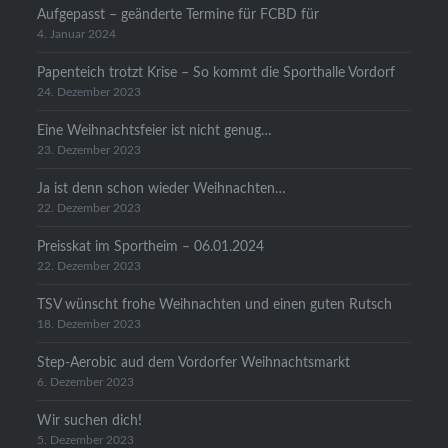
Aufgepasst – geänderte Termine für FCBD für
4. Januar 2024
Papenteich trotzt Krise – So kommt die Sporthalle Vordorf
24. Dezember 2023
Eine Weihnachtsfeier ist nicht genug…
23. Dezember 2023
Ja ist denn schon wieder Weihnachten…
22. Dezember 2023
Preisskat im Sportheim – 06.01.2024
22. Dezember 2023
TSV wünscht frohe Weihnachten und einen guten Rutsch
18. Dezember 2023
Step-Aerobic aud dem Vordorfer Weihnachtsmarkt
6. Dezember 2023
Wir suchen dich!
5. Dezember 2023