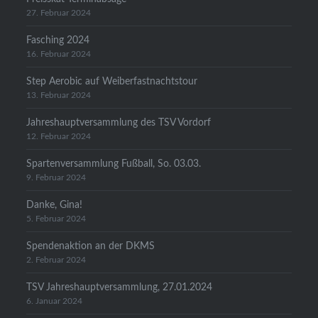
27. Februar 2024
Fasching 2024
16. Februar 2024
Step Aerobic auf Weiberfastnachtstour
13. Februar 2024
Jahreshauptversammlung des TSV Vordorf
12. Februar 2024
Spartenversammlung Fußball, So. 03.03.
9. Februar 2024
Danke, Gina!
5. Februar 2024
Spendenaktion an der DKMS
2. Februar 2024
TSV Jahreshauptversammlung, 27.01.2024
6. Januar 2024