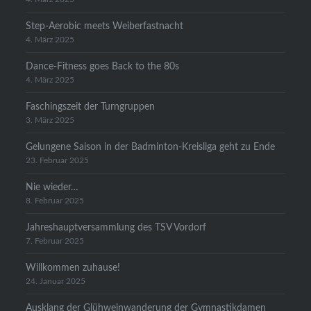
Step-Aerobic meets Weiberfastnacht
4. März 2025
Dance-Fitness goes Back to the 80s
4. März 2025
Faschingszeit der Turngruppen
3. März 2025
Gelungene Saison in der Badminton-Kreisliga geht zu Ende
23. Februar 2025
Nie wieder…
8. Februar 2025
Jahreshauptversammlung des TSV Vordorf
7. Februar 2025
Willkommen zuhause!
24. Januar 2025
Ausklang der Glühweinwanderung der Gymnastikdamen