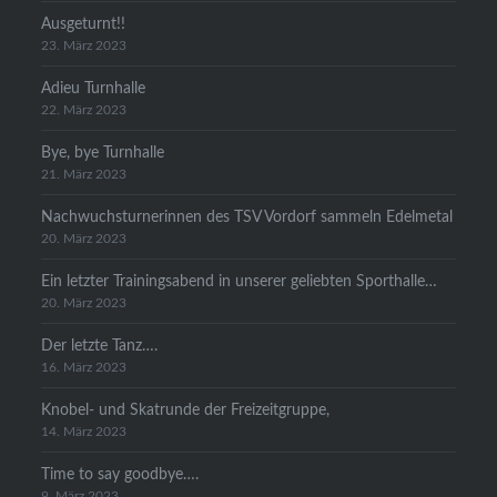
Ausgeturnt!!
23. März 2023
Adieu Turnhalle
22. März 2023
Bye, bye Turnhalle
21. März 2023
Nachwuchsturnerinnen des TSV Vordorf sammeln Edelmetal
20. März 2023
Ein letzter Trainingsabend in unserer geliebten Sporthalle…
20. März 2023
Der letzte Tanz….
16. März 2023
Knobel- und Skatrunde der Freizeitgruppe,
14. März 2023
Time to say goodbye….
9. März 2023