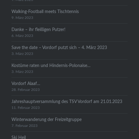
Walking-Football meets Tischtennis
9. März 2023
Danke – ihr fleißigen Putzer!
6. März 2023
Save the date – Vordorf putzt sich – 4. März 2023
3. März 2023
Kostüme raten und Hindernis-Polonaise…
3. März 2023
Vordorf Alaaf…
28. Februar 2023
Jahreshauptversammlung des TSV Vordorf am 21.01.2023
11. Februar 2023
Winterwanderung der Freizeitgruppe
7. Februar 2023
Ski Heil