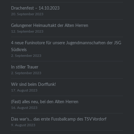
Drachenfest – 14.10.2023
20. September 2023
Gelungener Heimauftakt der Alten Herren
12. September 2023
4 neue Funinotore für unsere Jugendmannschaften der JSG
Südkreis
2. September 2023
In stiller Trauer
2. September 2023
Wir sind beim Dorffunk!
17. August 2023
(Fast) alles neu, bei den Alten Herren
16. August 2023
Das war’s… das erste Fussballcamp des TSV Vordorf
9. August 2023