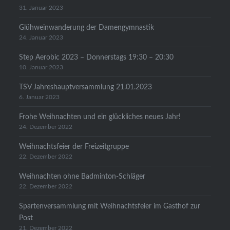
31. Januar 2023
Glühweinwanderung der Damengymnastik
24. Januar 2023
Step Aerobic 2023 – Donnerstags 19:30 – 20:30
10. Januar 2023
TSV Jahreshauptversammlung 21.01.2023
6. Januar 2023
Frohe Weihnachten und ein glückliches neues Jahr!
24. Dezember 2022
Weihnachtsfeier der Freizeitgruppe
22. Dezember 2022
Weihnachten ohne Badminton-Schläger
22. Dezember 2022
Spartenversammlung mit Weihnachtsfeier im Gasthof zur
Post
21. Dezember 2022