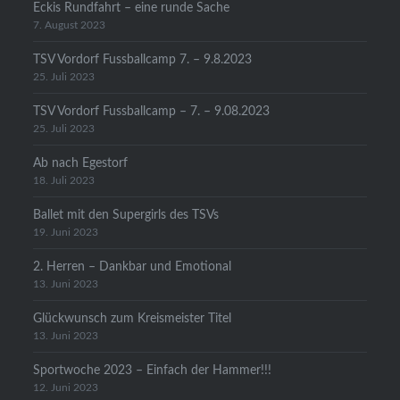
Eckis Rundfahrt – eine runde Sache
7. August 2023
TSV Vordorf Fussballcamp 7. – 9.8.2023
25. Juli 2023
TSV Vordorf Fussballcamp – 7. – 9.08.2023
25. Juli 2023
Ab nach Egestorf
18. Juli 2023
Ballet mit den Supergirls des TSVs
19. Juni 2023
2. Herren – Dankbar und Emotional
13. Juni 2023
Glückwunsch zum Kreismeister Titel
13. Juni 2023
Sportwoche 2023 – Einfach der Hammer!!!
12. Juni 2023