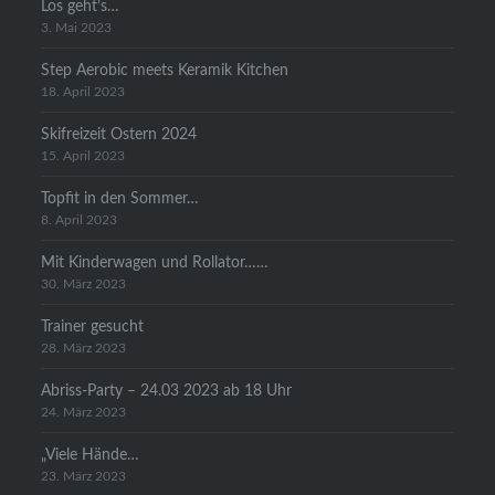
Los geht’s…
3. Mai 2023
Step Aerobic meets Keramik Kitchen
18. April 2023
Skifreizeit Ostern 2024
15. April 2023
Topfit in den Sommer…
8. April 2023
Mit Kinderwagen und Rollator……
30. März 2023
Trainer gesucht
28. März 2023
Abriss-Party – 24.03 2023 ab 18 Uhr
24. März 2023
„Viele Hände…
23. März 2023