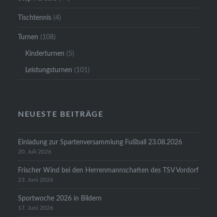
Tischtennis
(4)
Turnen
(108)
Kinderturnen
(5)
Leistungsturnen
(101)
NEUESTE BEITRÄGE
Einladung zur Spartenversammlung Fußball 23.08.2026
20. Juli 2026
Frischer Wind bei den Herrenmannschaften des TSV Vordorf
23. Juni 2026
Sportwoche 2026 in Bildern
17. Juni 2026