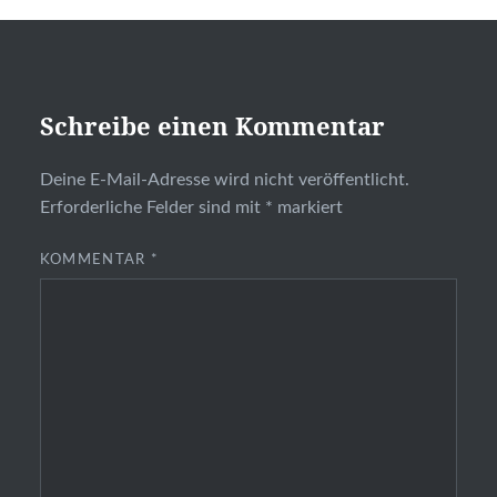
Schreibe einen Kommentar
Deine E-Mail-Adresse wird nicht veröffentlicht.
Erforderliche Felder sind mit
*
markiert
KOMMENTAR
*