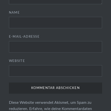
NAME
E-MAIL-ADRESSE
WEBSITE
Diese Website verwendet Akismet, um Spam zu
reduzieren.
Erfahre, wie deine Kommentardaten