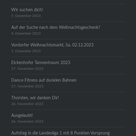
Wir suchen dich!
5. Dezember 2023
Auf der Suche nach dem Weihnachtsgeschenk?
4. Dezember 2023
Vordorfer Weihnachtsmarkt, Sa. 02.12.2023
1. Dezember 2023
Eickenhofer Tannentraum 2023
27. November 2023
Dance Fitness auf dunklen Bahnen
27. November 2023
Thorsten, wir danken Dir!
26. November 2023
Ausgelaubt!
26. November 2023
Aufstieg in die Landesliga 1 mit 8 Punkten Vorsprung