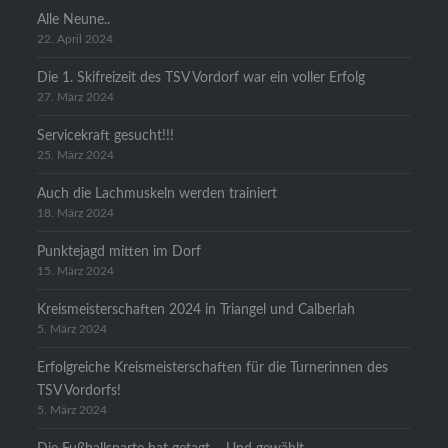
Alle Neune..
22. April 2024
Die 1. Skifreizeit des TSV Vordorf war ein voller Erfolg
27. März 2024
Servicekraft gesucht!!!
25. März 2024
Auch die Lachmuskeln werden trainiert
18. März 2024
Punktejagd mitten im Dorf
15. März 2024
Kreismeisterschaften 2024 in Triangel und Calberlah
5. März 2024
Erfolgreiche Kreismeisterschaften für die Turnerinnen des
TSV Vordorfs!
5. März 2024