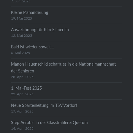
7. Juni 2025
Kleine Planänderung
19. Mai 2025
Auszeichnung für Kim Ellmerich
12. Mai 2025
Bald ist wieder soweit…
6. Mai 2025
Manon Hauenschild schafft es in die Nationalmannschaft
der Senioren
28. April 2025
1. Mai-Fest 2025
22. April 2025
Neue Spartenleitung im TSV Vordorf
17. April 2025
Step Aerobic in der Glasstrahlerei Querum
14. April 2025