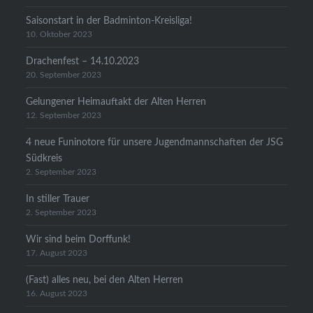
Saisonstart in der Badminton-Kreisliga!
10. Oktober 2023
Drachenfest – 14.10.2023
20. September 2023
Gelungener Heimauftakt der Alten Herren
12. September 2023
4 neue Funinotore für unsere Jugendmannschaften der JSG
Südkreis
2. September 2023
In stiller Trauer
2. September 2023
Wir sind beim Dorffunk!
17. August 2023
(Fast) alles neu, bei den Alten Herren
16. August 2023