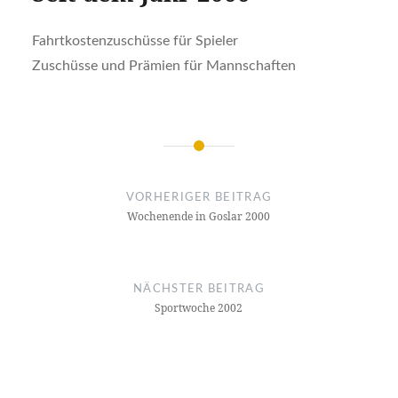
Fahrtkostenzuschüsse für Spieler
Zuschüsse und Prämien für Mannschaften
Beitragsnavigation
VORHERIGER BEITRAG
Wochenende in Goslar 2000
NÄCHSTER BEITRAG
Sportwoche 2002