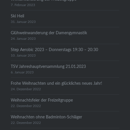
7. Februar 2023
Ski Heil
31. Januar 2023
Glühweinwanderung der Damengymnastik
24. Januar 2023
Step Aerobic 2023 – Donnerstags 19:30 – 20:30
10. Januar 2023
TSV Jahreshauptversammlung 21.01.2023
6. Januar 2023
Frohe Weihnachten und ein glückliches neues Jahr!
24. Dezember 2022
Weihnachtsfeier der Freizeitgruppe
22. Dezember 2022
Weihnachten ohne Badminton-Schläger
22. Dezember 2022