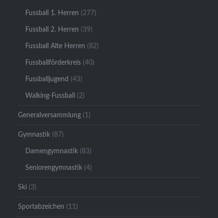
Fussball 1. Herren
(277)
Fussball 2. Herren
(39)
Fussball Alte Herren
(82)
Fussballförderkreis
(40)
Fussballjugend
(43)
Walking-Fussball
(2)
Generalversammlung
(1)
Gymnastik
(87)
Damengymnastik
(83)
Seniorengymnastik
(4)
Ski
(3)
Sportabzeichen
(11)