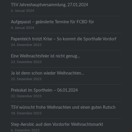
TSV Jahreshauptversammlung, 27.01.2024
6. Januar 2024
Aufgepasst – geänderte Termine für FCBD für
4. Januar 2024
Papenteich trotzt Krise – So kommt die Sporthalle Vordorf
24. Dezember 2023
Eine Weihnachtsfeier ist nicht genug…
23. Dezember 2023
Ja ist denn schon wieder Weihnachten…
22. Dezember 2023
Preisskat im Sportheim – 06.01.2024
22. Dezember 2023
TSV wünscht frohe Weihnachten und einen guten Rutsch
18. Dezember 2023
Step-Aerobic aud dem Vordorfer Weihnachtsmarkt
6. Dezember 2023