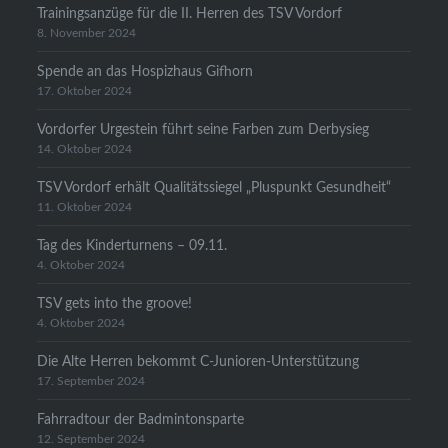
Trainingsanzüge für die II. Herren des TSV Vordorf
8. November 2024
Spende an das Hospizhaus Gifhorn
17. Oktober 2024
Vordorfer Urgestein führt seine Farben zum Derbysieg
14. Oktober 2024
TSV Vordorf erhält Qualitätssiegel „Pluspunkt Gesundheit“
11. Oktober 2024
Tag des Kinderturnens – 09.11.
4. Oktober 2024
TSV gets into the groove!
4. Oktober 2024
Die Alte Herren bekommt C-Junioren-Unterstützung
17. September 2024
Fahrradtour der Badmintonsparte
12. September 2024