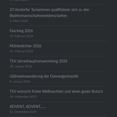
23 Vordorfer Turnerinnen qualifizieren sich zu den
Bezirksmannschaftsmeisterschaften
3. März 2026
Fasching 2026
25. Februar 2026
Mühlenlichter 2026
14. Februar 2026
TSV Jahreshauptversammlung 2026
28. Januar 2026
Glühweinwanderung der Damengymnastik
8. Januar 2026
TSV wünscht Frohe Weihnachten und einen guten Rutsch
18. Dezember 2025
ADVENT, ADVENT……
12. Dezember 2025