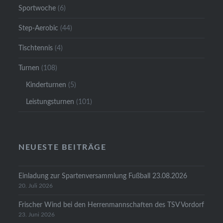
Sportwoche
(6)
Step-Aerobic
(44)
Tischtennis
(4)
Turnen
(108)
Kinderturnen
(5)
Leistungsturnen
(101)
NEUESTE BEITRÄGE
Einladung zur Spartenversammlung Fußball 23.08.2026
20. Juli 2026
Frischer Wind bei den Herrenmannschaften des TSV Vordorf
23. Juni 2026