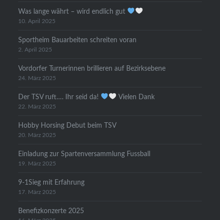
Was lange währt – wird endlich gut
10. April 2025
Sportheim Bauarbeiten schreiten voran
2. April 2025
Vordorfer Turnerinnen brillieren auf Bezirksebene
24. März 2025
Der TSV ruft…. Ihr seid da!
Vielen Dank
22. März 2025
Hobby Horsing Debut beim TSV
20. März 2025
Einladung zur Spartenversammlung Fussball
19. März 2025
9-1Sieg mit Erfahrung
17. März 2025
Benefizkonzerte 2025