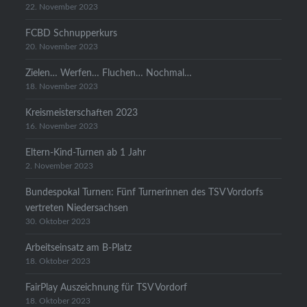
22. November 2023
FCBD Schnupperkurs
20. November 2023
Zielen… Werfen… Fluchen… Nochmal…
18. November 2023
Kreismeisterschaften 2023
16. November 2023
Eltern-Kind-Turnen ab 1 Jahr
2. November 2023
Bundespokal Turnen: Fünf Turnerinnen des TSV Vordorfs
vertreten Niedersachsen
30. Oktober 2023
Arbeitseinsatz am B-Platz
18. Oktober 2023
FairPlay Auszeichnung für TSV Vordorf
18. Oktober 2023