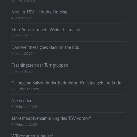
16. März 2025
Neu im TSV – Hobby Horsing
4. März 2025
Step-Aerobic meets Weiberfastnacht
4. März 2025
Dance-Fitness goes Back to the 80s
4. März 2025
Faschingszeit der Turngruppen
3. März 2025
Gelungene Saison in der Badminton-Kreisliga geht zu Ende
23. Februar 2025
Nie wieder…
8. Februar 2025
Jahreshauptversammlung des TSV Vordorf
7. Februar 2025
Willkommen zuhause!