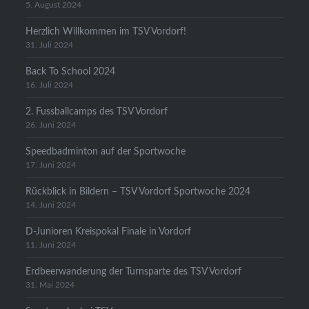
5. August 2024
Herzlich Willkommen im TSV Vordorf!
31. Juli 2024
Back To School 2024
16. Juli 2024
2. Fussballcamps des TSV Vordorf
26. Juni 2024
Speedbadminton auf der Sportwoche
17. Juni 2024
Rückblick in Bildern – TSV Vordorf Sportwoche 2024
14. Juni 2024
D-Junioren Kreispokal Finale in Vordorf
11. Juni 2024
Erdbeerwanderung der Turnsparte des TSV Vordorf
31. Mai 2024