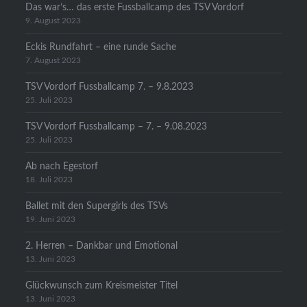
Das war’s… das erste Fussballcamp des TSV Vordorf
9. August 2023
Eckis Rundfahrt – eine runde Sache
7. August 2023
TSV Vordorf Fussballcamp 7. – 9.8.2023
25. Juli 2023
TSV Vordorf Fussballcamp – 7. – 9.08.2023
25. Juli 2023
Ab nach Egestorf
18. Juli 2023
Ballet mit den Supergirls des TSVs
19. Juni 2023
2. Herren – Dankbar und Emotional
13. Juni 2023
Glückwunsch zum Kreismeister Titel
13. Juni 2023