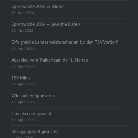
Sportwoche 2026 in Bildern
17. Juni 2026
Sportwoche 2026 – Save the Date(s)
20. Mai 2026
Erfolgreiche Landesmeisterschaften für den TSV Vordorf
29. April 2026
Abschied vom Trainerteam der 1. Herren
23. April 2026
TSV Minis
20. April 2026
Wir suchen Sponsoren
18. April 2026
Greenkeeper gesucht
10. April 2026
Reinigungskraft gesucht!
4. März 2026