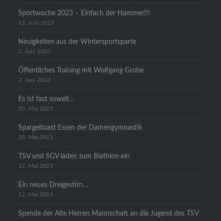
Sportwoche 2023 – Einfach der Hammer!!!
12. Juni 2023
Neuigkeiten aus der Wintersportsparte
2. Juni 2023
Öffentliches Training mit Wolfgang Grobe
2. Juni 2023
Es ist fast soweit…
30. Mai 2023
Spargeltoast Essen der Damengymnastik
28. Mai 2023
TSV und SGV laden zum Biathlon ein
22. Mai 2023
Ein neues Dreigestirn…
12. Mai 2023
Spende der Alte Herren Mannschaft an die Jugend des TSV