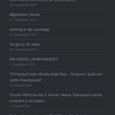
22. September 2025
Allgemeines Turnen
22. September 2025
Aufstieg in die Landesliga
22. September 2025
Sei gut zu dir selbst
12. September 2025
EIN VIERTEL JAHRHUNDERT!
4. September 2025
TSV Vordorf beim Muddy Angel Run – Schlamm, Spaß und
starke Frauenpower!
19. August 2025
Frischer Wind bei der II. Herren: Neues Trainerteam startet
motiviert in die Saison
3. August 2025