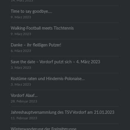
14. März 2023
Time to say goodbye….
9. März 2023
Walking-Football meets Tischtennis
9. März 2023
Danke – ihr fleißigen Putzer!
6. März 2023
Save the date – Vordorf putzt sich – 4. März 2023
3. März 2023
Kostüme raten und Hindernis-Polonaise…
3. März 2023
Vordorf Alaaf…
28. Februar 2023
Jahreshauptversammlung des TSV Vordorf am 21.01.2023
11. Februar 2023
Winterwanderung der Freizeitgruppe