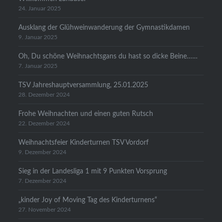
24. Januar 2025
Ausklang der Glühweinwanderung der Gymnastikdamen
9. Januar 2025
Oh, Du schöne Weihnachtsgans du hast so dicke Beine……
7. Januar 2025
TSV Jahreshauptversammlung, 25.01.2025
28. Dezember 2024
Frohe Weihnachten und einen guten Rutsch
22. Dezember 2024
Weihnachtsfeier Kinderturnen TSV Vordorf
9. Dezember 2024
Sieg in der Landesliga 1 mit 9 Punkten Vorsprung
7. Dezember 2024
„kinder Joy of Moving Tag des Kinderturnens“
27. November 2024