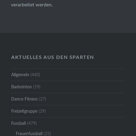
verarbeitet werden.
AKTUELLES AUS DEN SPARTEN
Allgemein
(440)
Badminton
(19)
Dance Fitness
(27)
Freizeitgruppe
(29)
Fussball
(479)
Frauenfussball
(25)