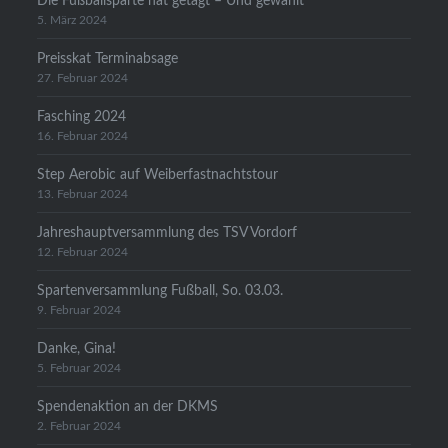
Die Fußballsparte hat getagt – Und gewählt
5. März 2024
Preisskat Terminabsage
27. Februar 2024
Fasching 2024
16. Februar 2024
Step Aerobic auf Weiberfastnachtstour
13. Februar 2024
Jahreshauptversammlung des TSV Vordorf
12. Februar 2024
Spartenversammlung Fußball, So. 03.03.
9. Februar 2024
Danke, Gina!
5. Februar 2024
Spendenaktion an der DKMS
2. Februar 2024