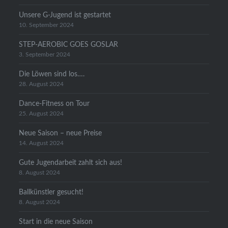
Unsere G-Jugend ist gestartet
10. September 2024
STEP-AEROBIC GOES GOSLAR
3. September 2024
Die Löwen sind los….
28. August 2024
Dance-Fitness on Tour
25. August 2024
Neue Saison – neue Preise
14. August 2024
Gute Jugendarbeit zahlt sich aus!
8. August 2024
Ballkünstler gesucht!
8. August 2024
Start in die neue Saison