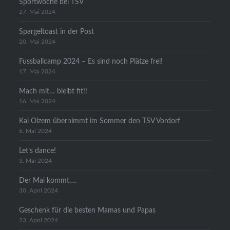
Sportwoche bei TSV
27. Mai 2024
Spargeltoast in der Post
20. Mai 2024
Fussballcamp 2024 – Es sind noch Plätze frei!
17. Mai 2024
Mach mit… bleibt fit!!
16. Mai 2024
Kai Olzem übernimmt im Sommer den TSV Vordorf
6. Mai 2024
Let’s dance!
3. Mai 2024
Der Mai kommt….
30. April 2024
Geschenk für die besten Mamas und Papas
23. April 2024