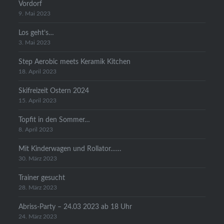
Vordorf
9. Mai 2023
Los geht’s…
3. Mai 2023
Step Aerobic meets Keramik Kitchen
18. April 2023
Skifreizeit Ostern 2024
15. April 2023
Topfit in den Sommer…
8. April 2023
Mit Kinderwagen und Rollator……
30. März 2023
Trainer gesucht
28. März 2023
Abriss-Party – 24.03 2023 ab 18 Uhr
24. März 2023