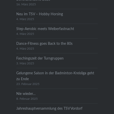
16. März 2025
Neu im TSV – Hobby Horsing
4. März 2025
Step-Aerobic meets Weiberfastnacht
4. März 2025
Dance-Fitness goes Back to the 80s
4. März 2025
Faschingszeit der Turngruppen
3. März 2025
Gelungene Saison in der Badminton-Kreisliga geht
zu Ende
23. Februar 2025
Nie wieder…
8. Februar 2025
Jahreshauptversammlung des TSV Vordorf