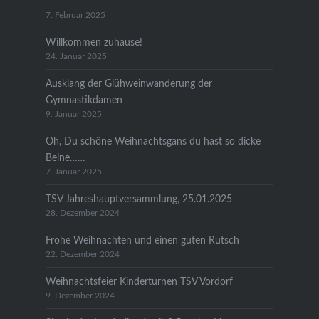
7. Februar 2025
Willkommen zuhause!
24. Januar 2025
Ausklang der Glühweinwanderung der
Gymnastikdamen
9. Januar 2025
Oh, Du schöne Weihnachtsgans du hast so dicke
Beine……
7. Januar 2025
TSV Jahreshauptversammlung, 25.01.2025
28. Dezember 2024
Frohe Weihnachten und einen guten Rutsch
22. Dezember 2024
Weihnachtsfeier Kinderturnen TSV Vordorf
9. Dezember 2024