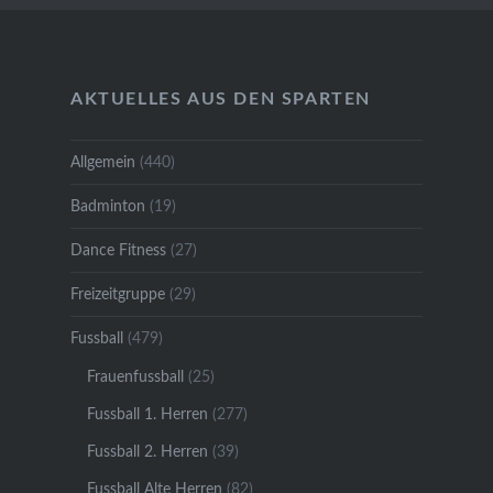
AKTUELLES AUS DEN SPARTEN
Allgemein
(440)
Badminton
(19)
Dance Fitness
(27)
Freizeitgruppe
(29)
Fussball
(479)
Frauenfussball
(25)
Fussball 1. Herren
(277)
Fussball 2. Herren
(39)
Fussball Alte Herren
(82)