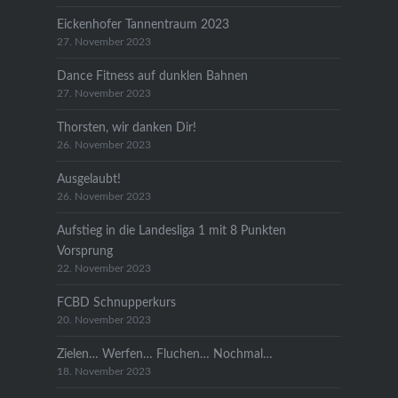
Eickenhofer Tannentraum 2023
27. November 2023
Dance Fitness auf dunklen Bahnen
27. November 2023
Thorsten, wir danken Dir!
26. November 2023
Ausgelaubt!
26. November 2023
Aufstieg in die Landesliga 1 mit 8 Punkten
Vorsprung
22. November 2023
FCBD Schnupperkurs
20. November 2023
Zielen… Werfen… Fluchen… Nochmal…
18. November 2023