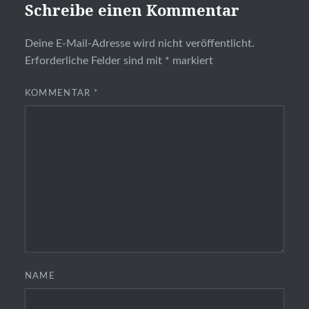
Schreibe einen Kommentar
Deine E-Mail-Adresse wird nicht veröffentlicht.
Erforderliche Felder sind mit
*
markiert
KOMMENTAR
*
NAME