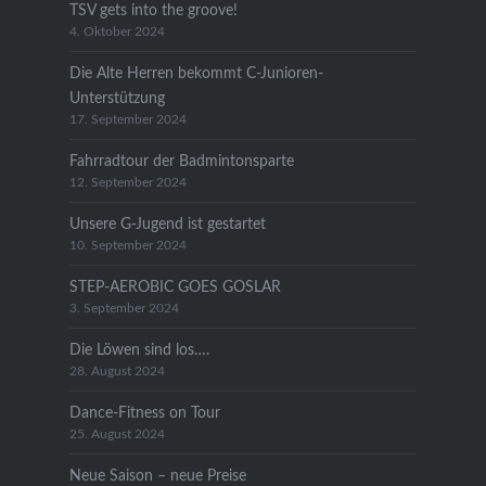
TSV gets into the groove!
4. Oktober 2024
Die Alte Herren bekommt C-Junioren-
Unterstützung
17. September 2024
Fahrradtour der Badmintonsparte
12. September 2024
Unsere G-Jugend ist gestartet
10. September 2024
STEP-AEROBIC GOES GOSLAR
3. September 2024
Die Löwen sind los….
28. August 2024
Dance-Fitness on Tour
25. August 2024
Neue Saison – neue Preise