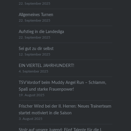
22. September 2025
Allgemeines Turnen
22. September 2025
Aufstieg in die Landesliga
22. September 2025
Sei gut zu dir selbst
12. September 2025
EIN VIERTEL JAHRHUNDERT!
4. September 2025
TSV Vordorf beim Muddy Angel Run – Schlamm,
Spaß und starke Frauenpower!
19. August 2025
Frischer Wind bei der II. Herren: Neues Trainerteam
startet motiviert in die Saison
3. August 2025
Stolz auf unsere Jugend: Fünf Talente für die I.