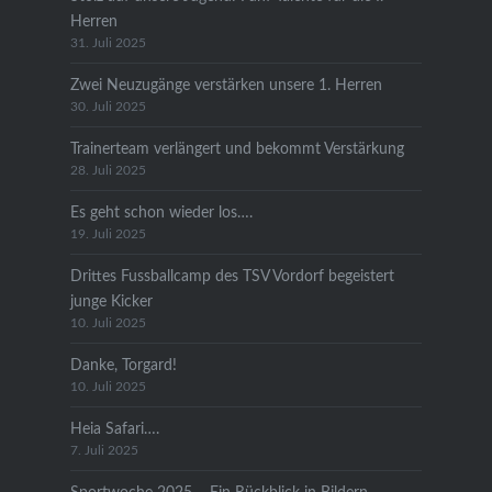
Herren
31. Juli 2025
Zwei Neuzugänge verstärken unsere 1. Herren
30. Juli 2025
Trainerteam verlängert und bekommt Verstärkung
28. Juli 2025
Es geht schon wieder los….
19. Juli 2025
Drittes Fussballcamp des TSV Vordorf begeistert
junge Kicker
10. Juli 2025
Danke, Torgard!
10. Juli 2025
Heia Safari….
7. Juli 2025