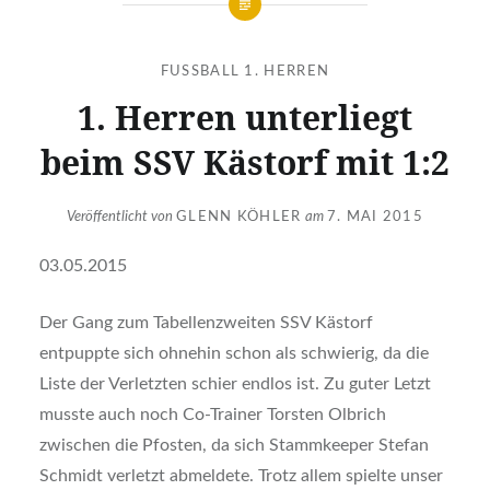
FUSSBALL 1. HERREN
1. Herren unterliegt
beim SSV Kästorf mit 1:2
Veröffentlicht von
GLENN KÖHLER
am
7. MAI 2015
03.05.2015
Der Gang zum Tabellenzweiten SSV Kästorf
entpuppte sich ohnehin schon als schwierig, da die
Liste der Verletzten schier endlos ist. Zu guter Letzt
musste auch noch Co-Trainer Torsten Olbrich
zwischen die Pfosten, da sich Stammkeeper Stefan
Schmidt verletzt abmeldete. Trotz allem spielte unser