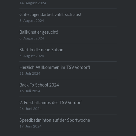
14. August 2024
Gute Jugendarbeit zahlt sich aus!
8. August 2024
Ballkünstler gesucht!
8. August 2024
Start in die neue Saison
5. August 2024
Herzlich Willkommen im TSV Vordorf!
31. Juli 2024
Back To School 2024
16. Juli 2024
2. Fussballcamps des TSV Vordorf
26. Juni 2024
Speedbadminton auf der Sportwoche
17. Juni 2024