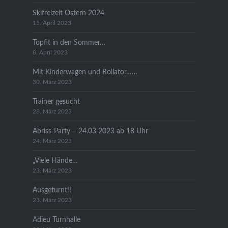
Skifreizeit Ostern 2024
15. April 2023
Topfit in den Sommer…
8. April 2023
Mit Kinderwagen und Rollator……
30. März 2023
Trainer gesucht
28. März 2023
Abriss-Party – 24.03 2023 ab 18 Uhr
24. März 2023
„Viele Hände…
23. März 2023
Ausgeturnt!!
23. März 2023
Adieu Turnhalle