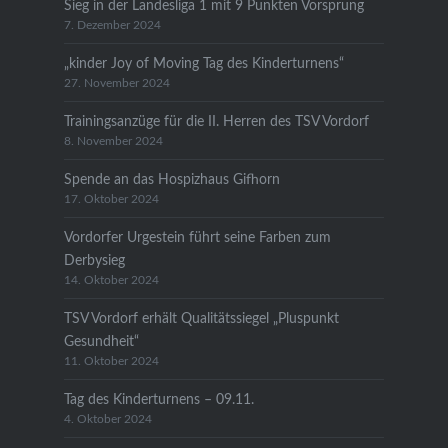
Sieg in der Landesliga 1 mit 9 Punkten Vorsprung
7. Dezember 2024
„kinder Joy of Moving Tag des Kinderturnens“
27. November 2024
Trainingsanzüge für die II. Herren des TSV Vordorf
8. November 2024
Spende an das Hospizhaus Gifhorn
17. Oktober 2024
Vordorfer Urgestein führt seine Farben zum
Derbysieg
14. Oktober 2024
TSV Vordorf erhält Qualitätssiegel „Pluspunkt
Gesundheit“
11. Oktober 2024
Tag des Kinderturnens – 09.11.
4. Oktober 2024