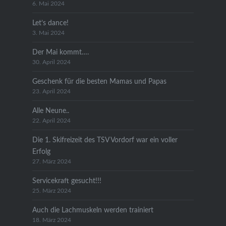
6. Mai 2024
Let’s dance!
3. Mai 2024
Der Mai kommt….
30. April 2024
Geschenk für die besten Mamas und Papas
23. April 2024
Alle Neune..
22. April 2024
Die 1. Skifreizeit des TSV Vordorf war ein voller
Erfolg
27. März 2024
Servicekraft gesucht!!!
25. März 2024
Auch die Lachmuskeln werden trainiert
18. März 2024