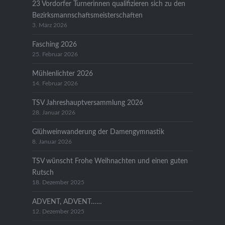
23 Vordorfer Turnerinnen qualifizieren sich zu den
Bezirksmannschaftsmeisterschaften
3. März 2026
Fasching 2026
25. Februar 2026
Mühlenlichter 2026
14. Februar 2026
TSV Jahreshauptversammlung 2026
28. Januar 2026
Glühweinwanderung der Damengymnastik
8. Januar 2026
TSV wünscht Frohe Weihnachten und einen guten
Rutsch
18. Dezember 2025
ADVENT, ADVENT……
12. Dezember 2025