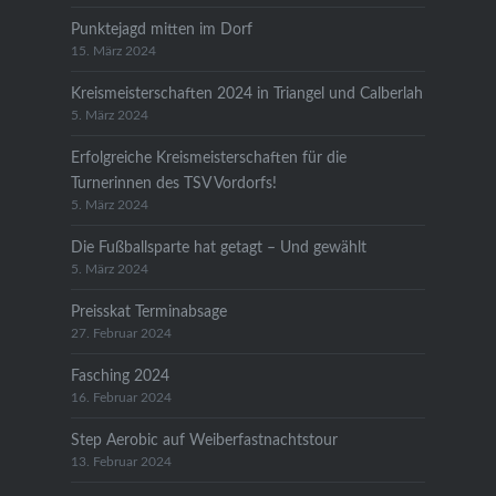
Punktejagd mitten im Dorf
15. März 2024
Kreismeisterschaften 2024 in Triangel und Calberlah
5. März 2024
Erfolgreiche Kreismeisterschaften für die
Turnerinnen des TSV Vordorfs!
5. März 2024
Die Fußballsparte hat getagt – Und gewählt
5. März 2024
Preisskat Terminabsage
27. Februar 2024
Fasching 2024
16. Februar 2024
Step Aerobic auf Weiberfastnachtstour
13. Februar 2024