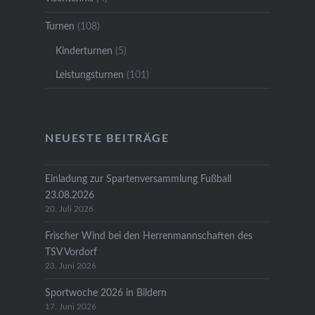
Turnen
(108)
Kinderturnen
(5)
Leistungsturnen
(101)
NEUESTE BEITRÄGE
Einladung zur Spartenversammlung Fußball
23.08.2026
20. Juli 2026
Frischer Wind bei den Herrenmannschaften des
TSV Vordorf
23. Juni 2026
Sportwoche 2026 in Bildern
17. Juni 2026