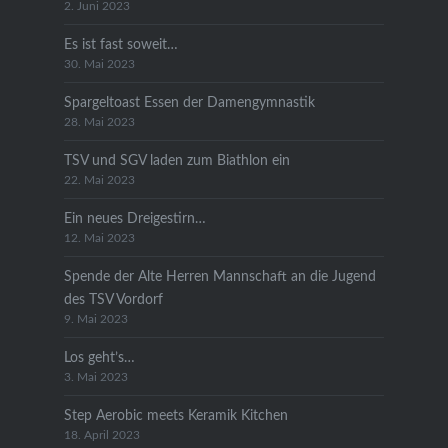
2. Juni 2023
Es ist fast soweit…
30. Mai 2023
Spargeltoast Essen der Damengymnastik
28. Mai 2023
TSV und SGV laden zum Biathlon ein
22. Mai 2023
Ein neues Dreigestirn…
12. Mai 2023
Spende der Alte Herren Mannschaft an die Jugend
des TSV Vordorf
9. Mai 2023
Los geht’s…
3. Mai 2023
Step Aerobic meets Keramik Kitchen
18. April 2023