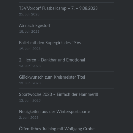
TSV Vordorf Fussballcamp – 7. – 9.08.2023
25. Juli 2023
Ab nach Egestorf
18. Juli 2023
Ballet mit den Supergirls des TSVs
19. Juni 2023
2. Herren – Dankbar und Emotional
13. Juni 2023
Glückwunsch zum Kreismeister Titel
13. Juni 2023
Sportwoche 2023 – Einfach der Hammer!!!
12. Juni 2023
Neuigkeiten aus der Wintersportsparte
2. Juni 2023
Öffentliches Training mit Wolfgang Grobe