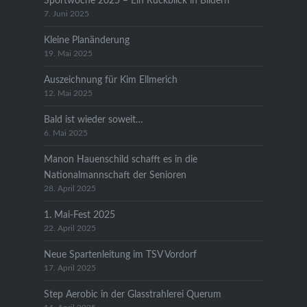
Sportwoche 2025 – Ein Rückblick in Bildern
7. Juni 2025
Kleine Planänderung
19. Mai 2025
Auszeichnung für Kim Ellmerich
12. Mai 2025
Bald ist wieder soweit…
6. Mai 2025
Manon Hauenschild schafft es in die
Nationalmannschaft der Senioren
28. April 2025
1. Mai-Fest 2025
22. April 2025
Neue Spartenleitung im TSV Vordorf
17. April 2025
Step Aerobic in der Glasstrahlerei Querum