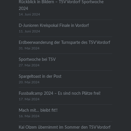
Rückblick in Bildern – TSV Vordorf Sportwoche
2024
14. Juni 2024
D-Junioren Kreispokal Finale in Vordorf
11. Juni 2024
Erdbeerwanderung der Turnsparte des TSV Vordorf
31. Mai 2024
Sportwoche bei TSV
27. Mai 2024
Spargeltoast in der Post
20. Mai 2024
Fussballcamp 2024 – Es sind noch Plätze frei!
17. Mai 2024
Mach mit… bleibt fit!!
16. Mai 2024
Kai Olzem übernimmt im Sommer den TSV Vordorf