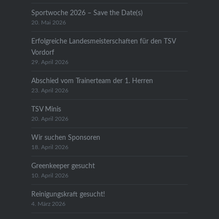
Sportwoche 2026 – Save the Date(s)
20. Mai 2026
Erfolgreiche Landesmeisterschaften für den TSV
Vordorf
29. April 2026
Abschied vom Trainerteam der 1. Herren
23. April 2026
TSV Minis
20. April 2026
Wir suchen Sponsoren
18. April 2026
Greenkeeper gesucht
10. April 2026
Reinigungskraft gesucht!
4. März 2026