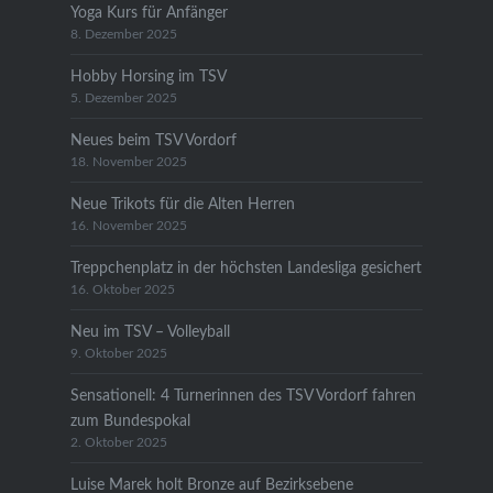
Yoga Kurs für Anfänger
8. Dezember 2025
Hobby Horsing im TSV
5. Dezember 2025
Neues beim TSV Vordorf
18. November 2025
Neue Trikots für die Alten Herren
16. November 2025
Treppchenplatz in der höchsten Landesliga gesichert
16. Oktober 2025
Neu im TSV – Volleyball
9. Oktober 2025
Sensationell: 4 Turnerinnen des TSV Vordorf fahren
zum Bundespokal
2. Oktober 2025
Luise Marek holt Bronze auf Bezirksebene