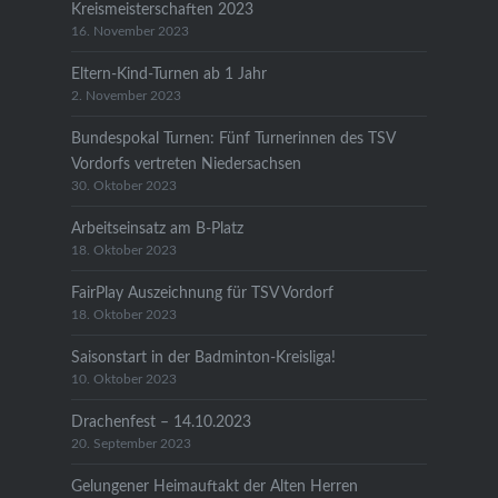
Kreismeisterschaften 2023
16. November 2023
Eltern-Kind-Turnen ab 1 Jahr
2. November 2023
Bundespokal Turnen: Fünf Turnerinnen des TSV
Vordorfs vertreten Niedersachsen
30. Oktober 2023
Arbeitseinsatz am B-Platz
18. Oktober 2023
FairPlay Auszeichnung für TSV Vordorf
18. Oktober 2023
Saisonstart in der Badminton-Kreisliga!
10. Oktober 2023
Drachenfest – 14.10.2023
20. September 2023
Gelungener Heimauftakt der Alten Herren