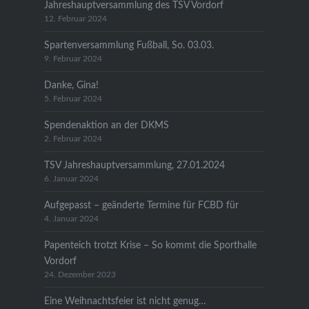
Jahreshauptversammlung des TSV Vordorf
12. Februar 2024
Spartenversammlung Fußball, So. 03.03.
9. Februar 2024
Danke, Gina!
5. Februar 2024
Spendenaktion an der DKMS
2. Februar 2024
TSV Jahreshauptversammlung, 27.01.2024
6. Januar 2024
Aufgepasst – geänderte Termine für FCBD für
4. Januar 2024
Papenteich trotzt Krise – So kommt die Sporthalle
Vordorf
24. Dezember 2023
Eine Weihnachtsfeier ist nicht genug…