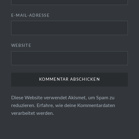
E-MAIL-ADRESSE
WEBSITE
Diese Website verwendet Akismet, um Spam zu
reduzieren.
Erfahre, wie deine Kommentardaten
verarbeitet werden.