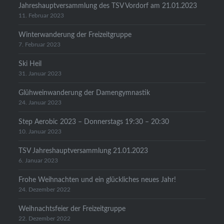
Jahreshauptversammlung des TSV Vordorf am 21.01.2023
11. Februar 2023
Winterwanderung der Freizeitgruppe
7. Februar 2023
Ski Heil
31. Januar 2023
Glühweinwanderung der Damengymnastik
24. Januar 2023
Step Aerobic 2023 – Donnerstags 19:30 – 20:30
10. Januar 2023
TSV Jahreshauptversammlung 21.01.2023
6. Januar 2023
Frohe Weihnachten und ein glückliches neues Jahr!
24. Dezember 2022
Weihnachtsfeier der Freizeitgruppe
22. Dezember 2022