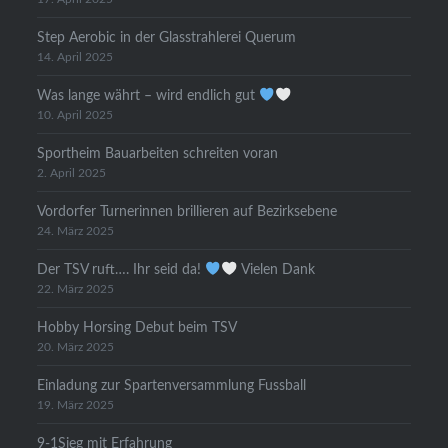
Step Aerobic in der Glasstrahlerei Querum
14. April 2025
Was lange währt – wird endlich gut
10. April 2025
Sportheim Bauarbeiten schreiten voran
2. April 2025
Vordorfer Turnerinnen brillieren auf Bezirksebene
24. März 2025
Der TSV ruft…. Ihr seid da!
Vielen Dank
22. März 2025
Hobby Horsing Debut beim TSV
20. März 2025
Einladung zur Spartenversammlung Fussball
19. März 2025
9-1Sieg mit Erfahrung