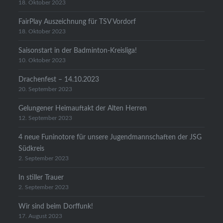
18. Oktober 2023
FairPlay Auszeichnung für TSV Vordorf
18. Oktober 2023
Saisonstart in der Badminton-Kreisliga!
10. Oktober 2023
Drachenfest – 14.10.2023
20. September 2023
Gelungener Heimauftakt der Alten Herren
12. September 2023
4 neue Funinotore für unsere Jugendmannschaften der JSG
Südkreis
2. September 2023
In stiller Trauer
2. September 2023
Wir sind beim Dorffunk!
17. August 2023