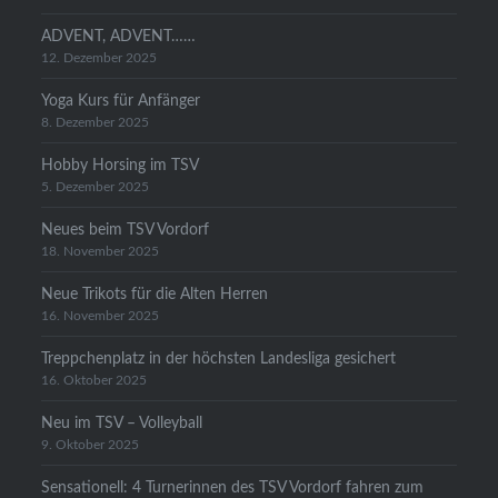
ADVENT, ADVENT……
12. Dezember 2025
Yoga Kurs für Anfänger
8. Dezember 2025
Hobby Horsing im TSV
5. Dezember 2025
Neues beim TSV Vordorf
18. November 2025
Neue Trikots für die Alten Herren
16. November 2025
Treppchenplatz in der höchsten Landesliga gesichert
16. Oktober 2025
Neu im TSV – Volleyball
9. Oktober 2025
Sensationell: 4 Turnerinnen des TSV Vordorf fahren zum