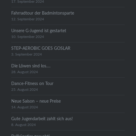
17. September 2024
Fahrradtour der Badmintonsparte
12. September 2024
Unsere G-Jugend ist gestartet
10. September 2024
STEP-AEROBIC GOES GOSLAR
3. September 2024
Die Löwen sind los….
28. August 2024
Dance-Fitness on Tour
25. August 2024
Neue Saison – neue Preise
14. August 2024
Gute Jugendarbeit zahlt sich aus!
8. August 2024