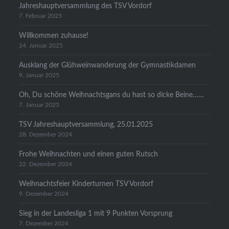
Jahreshauptversammlung des TSV Vordorf
7. Februar 2025
Willkommen zuhause!
24. Januar 2025
Ausklang der Glühweinwanderung der Gymnastikdamen
9. Januar 2025
Oh, Du schöne Weihnachtsgans du hast so dicke Beine……
7. Januar 2025
TSV Jahreshauptversammlung, 25.01.2025
28. Dezember 2024
Frohe Weihnachten und einen guten Rutsch
22. Dezember 2024
Weihnachtsfeier Kinderturnen TSV Vordorf
9. Dezember 2024
Sieg in der Landesliga 1 mit 9 Punkten Vorsprung
7. Dezember 2024