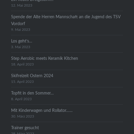
12. Mai 2023
Spende der Alte Herren Mannschaft an die Jugend des TSV
Vordorf
9. Mai 2023
Los geht’s…
3. Mai 2023
Step Aerobic meets Keramik Kitchen
18. April 2023
Skifreizeit Ostern 2024
15. April 2023
Topfit in den Sommer…
8. April 2023
Mit Kinderwagen und Rollator……
30. März 2023
Trainer gesucht
28. März 2023