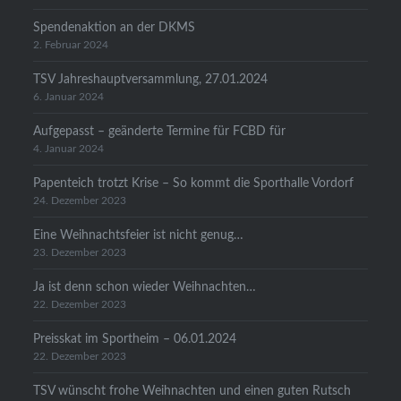
Spendenaktion an der DKMS
2. Februar 2024
TSV Jahreshauptversammlung, 27.01.2024
6. Januar 2024
Aufgepasst – geänderte Termine für FCBD für
4. Januar 2024
Papenteich trotzt Krise – So kommt die Sporthalle Vordorf
24. Dezember 2023
Eine Weihnachtsfeier ist nicht genug…
23. Dezember 2023
Ja ist denn schon wieder Weihnachten…
22. Dezember 2023
Preisskat im Sportheim – 06.01.2024
22. Dezember 2023
TSV wünscht frohe Weihnachten und einen guten Rutsch