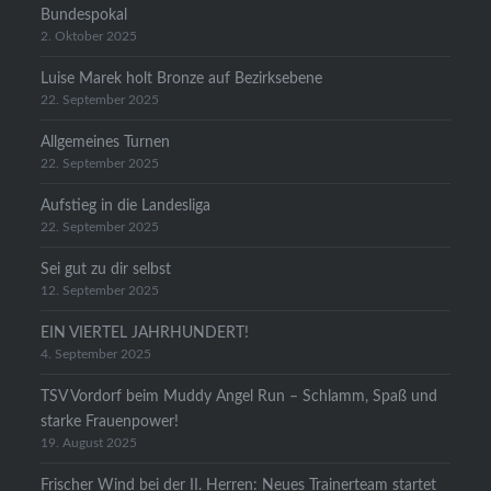
Bundespokal
2. Oktober 2025
Luise Marek holt Bronze auf Bezirksebene
22. September 2025
Allgemeines Turnen
22. September 2025
Aufstieg in die Landesliga
22. September 2025
Sei gut zu dir selbst
12. September 2025
EIN VIERTEL JAHRHUNDERT!
4. September 2025
TSV Vordorf beim Muddy Angel Run – Schlamm, Spaß und
starke Frauenpower!
19. August 2025
Frischer Wind bei der II. Herren: Neues Trainerteam startet