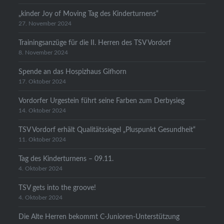
„kinder Joy of Moving Tag des Kinderturnens“
27. November 2024
Trainingsanzüge für die II. Herren des TSV Vordorf
8. November 2024
Spende an das Hospizhaus Gifhorn
17. Oktober 2024
Vordorfer Urgestein führt seine Farben zum Derbysieg
14. Oktober 2024
TSV Vordorf erhält Qualitätssiegel „Pluspunkt Gesundheit“
11. Oktober 2024
Tag des Kinderturnens – 09.11.
4. Oktober 2024
TSV gets into the groove!
4. Oktober 2024
Die Alte Herren bekommt C-Junioren-Unterstützung