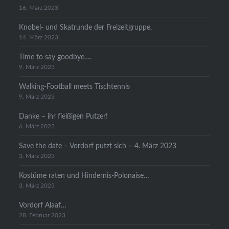
16. März 2023
Knobel- und Skatrunde der Freizeitgruppe,
14. März 2023
Time to say goodbye….
9. März 2023
Walking-Football meets Tischtennis
9. März 2023
Danke – ihr fleißigen Putzer!
6. März 2023
Save the date – Vordorf putzt sich – 4. März 2023
3. März 2023
Kostüme raten und Hindernis-Polonaise…
3. März 2023
Vordorf Alaaf…
28. Februar 2023