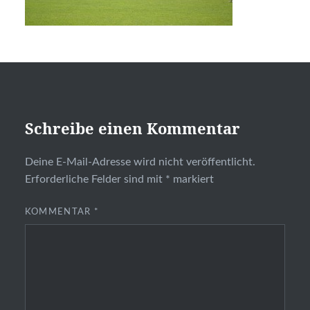
Schreibe einen Kommentar
Deine E-Mail-Adresse wird nicht veröffentlicht.
Erforderliche Felder sind mit
*
markiert
KOMMENTAR
*