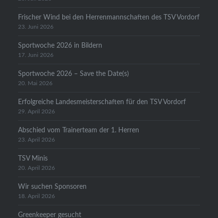
Frischer Wind bei den Herrenmannschaften des TSV Vordorf
23. Juni 2026
Sportwoche 2026 in Bildern
17. Juni 2026
Sportwoche 2026 – Save the Date(s)
20. Mai 2026
Erfolgreiche Landesmeisterschaften für den TSV Vordorf
29. April 2026
Abschied vom Trainerteam der 1. Herren
23. April 2026
TSV Minis
20. April 2026
Wir suchen Sponsoren
18. April 2026
Greenkeeper gesucht