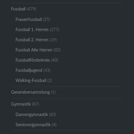
Fussball
(479)
Frauenfussball
(25)
Fussball 1. Herren
(277)
Fussball 2. Herren
(39)
Fussball Alte Herren
(82)
Fussballförderkreis
(40)
Fussballjugend
(43)
Walking-Fussball
(2)
Generalversammlung
(1)
Gymnastik
(87)
Damengymnastik
(83)
Seniorengymnastik
(4)