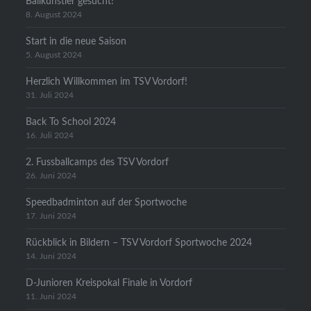
Ballkünstler gesucht!
8. August 2024
Start in die neue Saison
5. August 2024
Herzlich Willkommen im TSV Vordorf!
31. Juli 2024
Back To School 2024
16. Juli 2024
2. Fussballcamps des TSV Vordorf
26. Juni 2024
Speedbadminton auf der Sportwoche
17. Juni 2024
Rückblick in Bildern – TSV Vordorf Sportwoche 2024
14. Juni 2024
D-Junioren Kreispokal Finale in Vordorf
11. Juni 2024