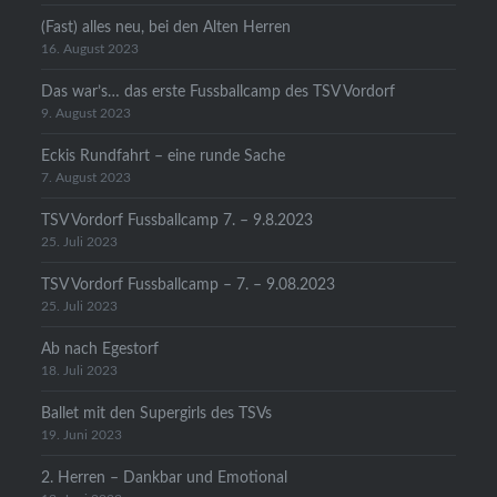
(Fast) alles neu, bei den Alten Herren
16. August 2023
Das war’s… das erste Fussballcamp des TSV Vordorf
9. August 2023
Eckis Rundfahrt – eine runde Sache
7. August 2023
TSV Vordorf Fussballcamp 7. – 9.8.2023
25. Juli 2023
TSV Vordorf Fussballcamp – 7. – 9.08.2023
25. Juli 2023
Ab nach Egestorf
18. Juli 2023
Ballet mit den Supergirls des TSVs
19. Juni 2023
2. Herren – Dankbar und Emotional