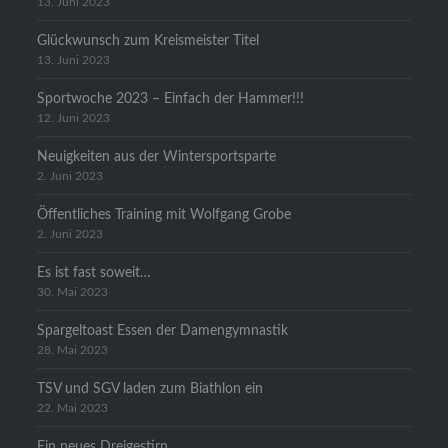
13. Juni 2023
Glückwunsch zum Kreismeister Titel
13. Juni 2023
Sportwoche 2023 – Einfach der Hammer!!!
12. Juni 2023
Neuigkeiten aus der Wintersportsparte
2. Juni 2023
Öffentliches Training mit Wolfgang Grobe
2. Juni 2023
Es ist fast soweit…
30. Mai 2023
Spargeltoast Essen der Damengymnastik
28. Mai 2023
TSV und SGV laden zum Biathlon ein
22. Mai 2023
Ein neues Dreigestirn…