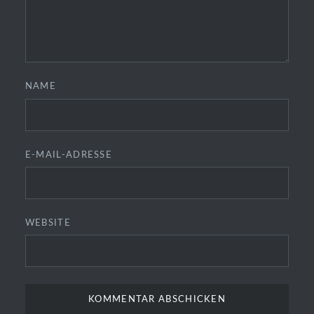
NAME
E-MAIL-ADRESSE
WEBSITE