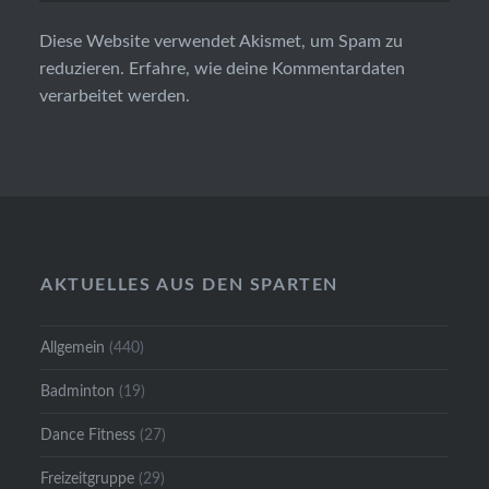
Diese Website verwendet Akismet, um Spam zu
reduzieren.
Erfahre, wie deine Kommentardaten
verarbeitet werden.
AKTUELLES AUS DEN SPARTEN
Allgemein
(440)
Badminton
(19)
Dance Fitness
(27)
Freizeitgruppe
(29)