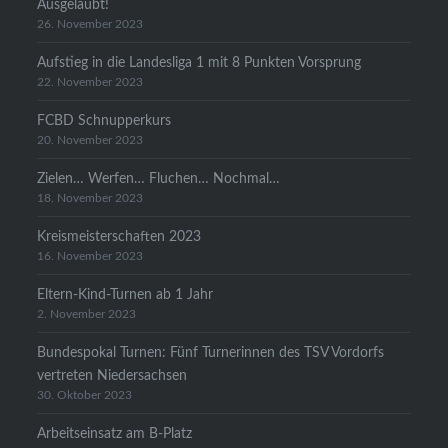
Ausgelaubt!
26. November 2023
Aufstieg in die Landesliga 1 mit 8 Punkten Vorsprung
22. November 2023
FCBD Schnupperkurs
20. November 2023
Zielen… Werfen… Fluchen… Nochmal…
18. November 2023
Kreismeisterschaften 2023
16. November 2023
Eltern-Kind-Turnen ab 1 Jahr
2. November 2023
Bundespokal Turnen: Fünf Turnerinnen des TSV Vordorfs
vertreten Niedersachsen
30. Oktober 2023
Arbeitseinsatz am B-Platz