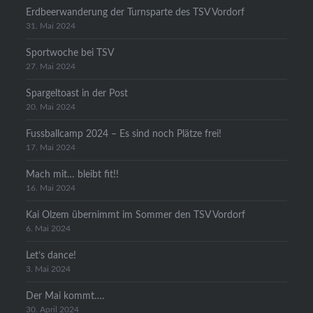
Erdbeerwanderung der Turnsparte des TSV Vordorf
31. Mai 2024
Sportwoche bei TSV
27. Mai 2024
Spargeltoast in der Post
20. Mai 2024
Fussballcamp 2024 – Es sind noch Plätze frei!
17. Mai 2024
Mach mit… bleibt fit!!
16. Mai 2024
Kai Olzem übernimmt im Sommer den TSV Vordorf
6. Mai 2024
Let’s dance!
3. Mai 2024
Der Mai kommt….
30. April 2024