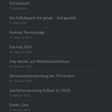
TSV Vordorfs!
5. März 2024
Die Fußballsparte hat getagt – Und gewählt
5. März 2024
Preisskat Terminabsage
27. Februar 2024
Fasching 2024
16. Februar 2024
Step Aerobic auf Weiberfastnachtstour
13. Februar 2024
Jahreshauptversammlung des TSV Vordorf
12. Februar 2024
Spartenversammlung Fußball, So. 03.03.
9. Februar 2024
Danke, Gina!
5. Februar 2024