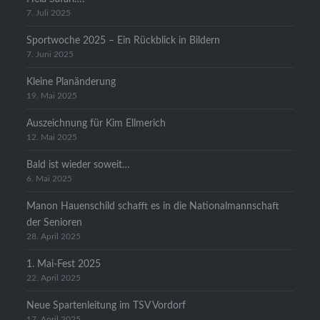
7. Juli 2025
Sportwoche 2025 – Ein Rückblick in Bildern
7. Juni 2025
Kleine Planänderung
19. Mai 2025
Auszeichnung für Kim Ellmerich
12. Mai 2025
Bald ist wieder soweit…
6. Mai 2025
Manon Hauenschild schafft es in die Nationalmannschaft
der Senioren
28. April 2025
1. Mai-Fest 2025
22. April 2025
Neue Spartenleitung im TSV Vordorf
17. April 2025