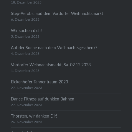
18. Dezember 2023
Step-Aerobic aud dem Vordorfer Weihnachtsmarkt
6. Dezember 2023
Wir suchen dich!
5. Dezember 2023
Auf der Suche nach dem Weihnachtsgeschenk?
4. Dezember 2023
Vordorfer Weihnachtsmarkt, Sa. 02.12.2023
1. Dezember 2023
Eickenhofer Tannentraum 2023
27. November 2023
Dance Fitness auf dunklen Bahnen
27. November 2023
Thorsten, wir danken Dir!
26. November 2023