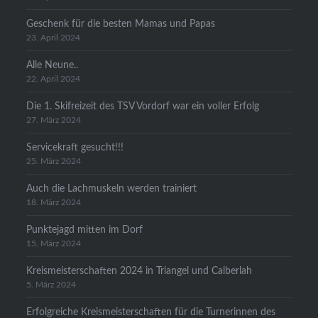
Geschenk für die besten Mamas und Papas
23. April 2024
Alle Neune..
22. April 2024
Die 1. Skifreizeit des TSV Vordorf war ein voller Erfolg
27. März 2024
Servicekraft gesucht!!!
25. März 2024
Auch die Lachmuskeln werden trainiert
18. März 2024
Punktejagd mitten im Dorf
15. März 2024
Kreismeisterschaften 2024 in Triangel und Calberlah
5. März 2024
Erfolgreiche Kreismeisterschaften für die Turnerinnen des