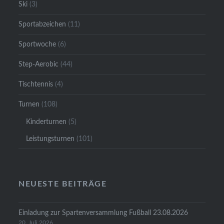
Ski
(3)
Sportabzeichen
(11)
Sportwoche
(6)
Step-Aerobic
(44)
Tischtennis
(4)
Turnen
(108)
Kinderturnen
(5)
Leistungsturnen
(101)
NEUESTE BEITRÄGE
Einladung zur Spartenversammlung Fußball 23.08.2026
20. Juli 2026