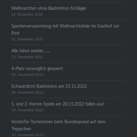
Weihnachten ohne Badminton-Schläger
22. Dezember 2022
Spartenversammlung mit Weihnachtsfeier im Gasthof zur
Post
21. Dezember 2022
Alle Jahre wieder…….
13. Dezember 2022
A-Platz vorsorglich gesperrt
30. November 2022
Schwarzlicht Badminton am 25.11.2022
28. November 2022
1. und 2. Herren Spiele am 20.11.2022 fallen aus!
19. November 2022
Vordorfer Turnerinnen beim Bundespokal auf dem
Treppchen
14. November 2022