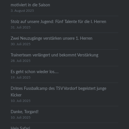
motiviert in die Saison
3. August 2025
Stolz auf unsere Jugend: Fünf Talente für die I. Herren
31. Juli 2025
Zwei Neuzugänge verstärken unsere 1. Herren
30. Juli 2025
Trainerteam verlängert und bekommt Verstärkung
28. Juli 2025
Es geht schon wieder los….
19. Juli 2025
Drittes Fussballcamp des TSV Vordorf begeistert junge
Kicker
10. Juli 2025
Danke, Torgard!
10. Juli 2025
Heia Safari….