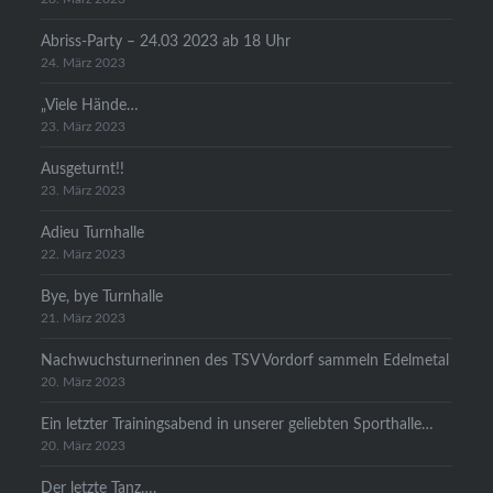
Abriss-Party – 24.03 2023 ab 18 Uhr
24. März 2023
„Viele Hände…
23. März 2023
Ausgeturnt!!
23. März 2023
Adieu Turnhalle
22. März 2023
Bye, bye Turnhalle
21. März 2023
Nachwuchsturnerinnen des TSV Vordorf sammeln Edelmetal
20. März 2023
Ein letzter Trainingsabend in unserer geliebten Sporthalle…
20. März 2023
Der letzte Tanz….