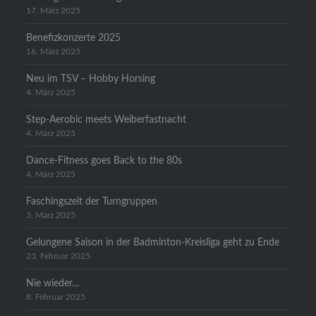
17. März 2025
Benefizkonzerte 2025
16. März 2025
Neu im TSV – Hobby Horsing
4. März 2025
Step-Aerobic meets Weiberfastnacht
4. März 2025
Dance-Fitness goes Back to the 80s
4. März 2025
Faschingszeit der Turngruppen
3. März 2025
Gelungene Saison in der Badminton-Kreisliga geht zu Ende
23. Februar 2025
Nie wieder…
8. Februar 2025