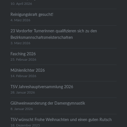
10. April 2026
Reinigungskraft gesucht!
4. März 2026
23 Vordorfer Turnerinnen qualifizieren sich zu den
Bezirksmannschaftsmeisterschaften
3. März 2026
Fasching 2026
25. Februar 2026
Mühlenlichter 2026
14. Februar 2026
TSV Jahreshauptversammlung 2026
28. Januar 2026
Glühweinwanderung der Damengymnastik
8. Januar 2026
TSV wünscht Frohe Weihnachten und einen guten Rutsch
18. Dezember 2025