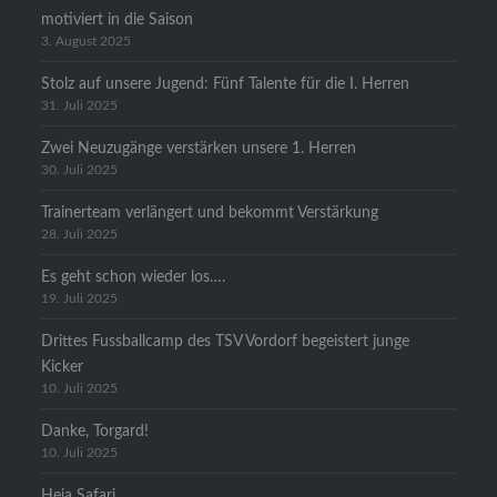
motiviert in die Saison
3. August 2025
Stolz auf unsere Jugend: Fünf Talente für die I. Herren
31. Juli 2025
Zwei Neuzugänge verstärken unsere 1. Herren
30. Juli 2025
Trainerteam verlängert und bekommt Verstärkung
28. Juli 2025
Es geht schon wieder los….
19. Juli 2025
Drittes Fussballcamp des TSV Vordorf begeistert junge
Kicker
10. Juli 2025
Danke, Torgard!
10. Juli 2025
Heia Safari….