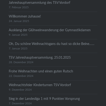
Jahreshauptversammlung des TSV Vordorf
7. Februar 2025
Willkommen zuhause!
24. Januar 2025
Ausklang der Glühweinwanderung der Gymnastikdamen
9. Januar 2025
Oh, Du schöne Weihnachtsgans du hast so dicke Beine……
7. Januar 2025
TSV Jahreshauptversammlung, 25.01.2025
28. Dezember 2024
Frohe Weihnachten und einen guten Rutsch
22. Dezember 2024
Weihnachtsfeier Kinderturnen TSV Vordorf
9. Dezember 2024
Sieg in der Landesliga 1 mit 9 Punkten Vorsprung
7. Dezember 2024