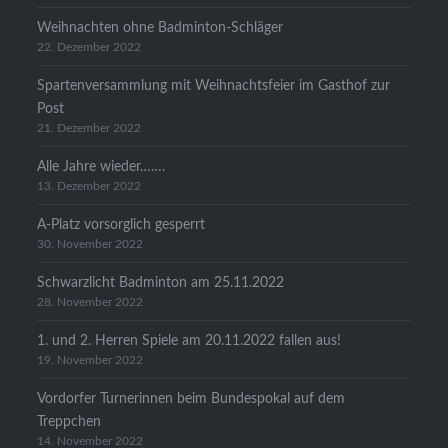
Weihnachten ohne Badminton-Schläger
22. Dezember 2022
Spartenversammlung mit Weihnachtsfeier im Gasthof zur
Post
21. Dezember 2022
Alle Jahre wieder…….
13. Dezember 2022
A-Platz vorsorglich gesperrt
30. November 2022
Schwarzlicht Badminton am 25.11.2022
28. November 2022
1. und 2. Herren Spiele am 20.11.2022 fallen aus!
19. November 2022
Vordorfer Turnerinnen beim Bundespokal auf dem
Treppchen
14. November 2022