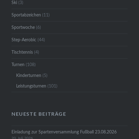
Ski
(3)
Sportabzeichen
(11)
Sportwoche
(6)
Step-Aerobic
(44)
Tischtennis
(4)
Turnen
(108)
Kinderturnen
(5)
Leistungsturnen
(101)
NEUESTE BEITRÄGE
Einladung zur Spartenversammlung Fußball 23.08.2026
20. Juli 2026