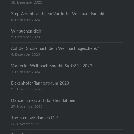
18. Dezember 2023
Step-Aerobic aud dem Vordorfer Weihnachtsmarkt
6. Dezember 2023
Wir suchen dich!
5. Dezember 2023
Auf der Suche nach dem Weihnachtsgeschenk?
4. Dezember 2023
Vordorfer Weihnachtsmarkt, Sa. 02.12.2023
1. Dezember 2023
Eickenhofer Tannentraum 2023
27. November 2023
Dance Fitness auf dunklen Bahnen
27. November 2023
Thorsten, wir danken Dir!
26. November 2023