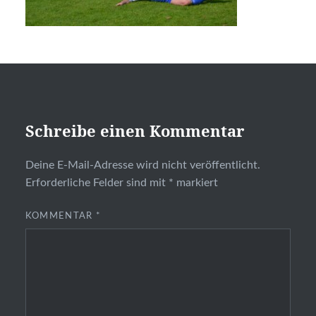
Schreibe einen Kommentar
Deine E-Mail-Adresse wird nicht veröffentlicht.
Erforderliche Felder sind mit
*
markiert
KOMMENTAR
*