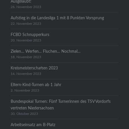
Ausgelaubt!
26. November 2023
Aufstieg in die Landesliga 1 mit 8 Punkten Vorsprung
22. November 2023
FCBD Schnupperkurs
20. November 2023
Zielen… Werfen… Fluchen… Nochmal…
18. November 2023
Kreismeisterschaften 2023
16. November 2023
Eltern-Kind-Turnen ab 1 Jahr
2. November 2023
Bundespokal Turnen: Fünf Turnerinnen des TSV Vordorfs
vertreten Niedersachsen
30. Oktober 2023
Arbeitseinsatz am B-Platz