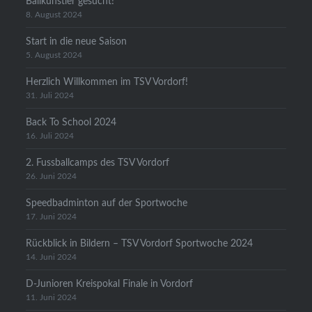
Ballkünstler gesucht!
8. August 2024
Start in die neue Saison
5. August 2024
Herzlich Willkommen im TSV Vordorf!
31. Juli 2024
Back To School 2024
16. Juli 2024
2. Fussballcamps des TSV Vordorf
26. Juni 2024
Speedbadminton auf der Sportwoche
17. Juni 2024
Rückblick in Bildern – TSV Vordorf Sportwoche 2024
14. Juni 2024
D-Junioren Kreispokal Finale in Vordorf
11. Juni 2024