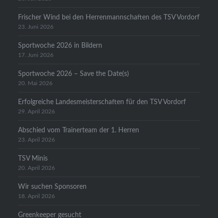
Frischer Wind bei den Herrenmannschaften des TSV Vordorf
23. Juni 2026
Sportwoche 2026 in Bildern
17. Juni 2026
Sportwoche 2026 – Save the Date(s)
20. Mai 2026
Erfolgreiche Landesmeisterschaften für den TSV Vordorf
29. April 2026
Abschied vom Trainerteam der 1. Herren
23. April 2026
TSV Minis
20. April 2026
Wir suchen Sponsoren
18. April 2026
Greenkeeper gesucht