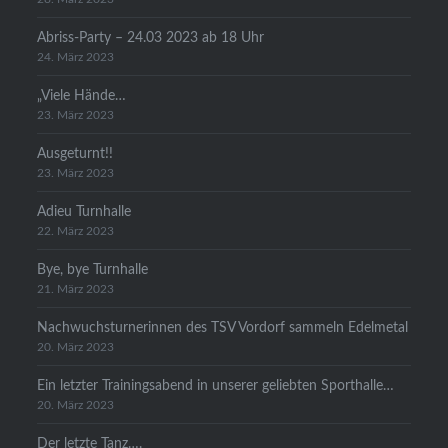
Abriss-Party – 24.03 2023 ab 18 Uhr
24. März 2023
„Viele Hände…
23. März 2023
Ausgeturnt!!
23. März 2023
Adieu Turnhalle
22. März 2023
Bye, bye Turnhalle
21. März 2023
Nachwuchsturnerinnen des TSV Vordorf sammeln Edelmetal
20. März 2023
Ein letzter Trainingsabend in unserer geliebten Sporthalle…
20. März 2023
Der letzte Tanz….