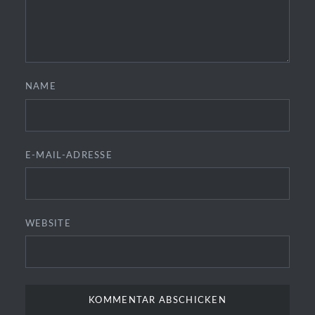
NAME
E-MAIL-ADRESSE
WEBSITE