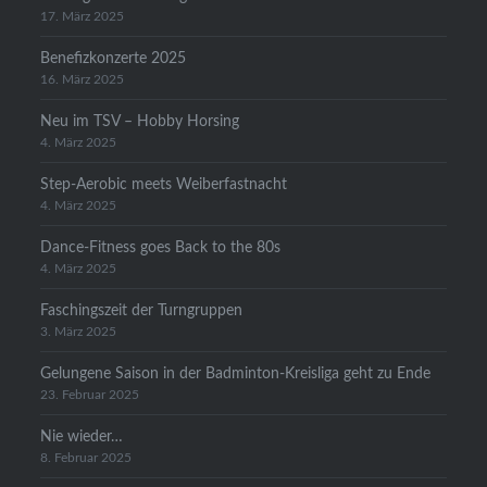
17. März 2025
Benefizkonzerte 2025
16. März 2025
Neu im TSV – Hobby Horsing
4. März 2025
Step-Aerobic meets Weiberfastnacht
4. März 2025
Dance-Fitness goes Back to the 80s
4. März 2025
Faschingszeit der Turngruppen
3. März 2025
Gelungene Saison in der Badminton-Kreisliga geht zu Ende
23. Februar 2025
Nie wieder…
8. Februar 2025