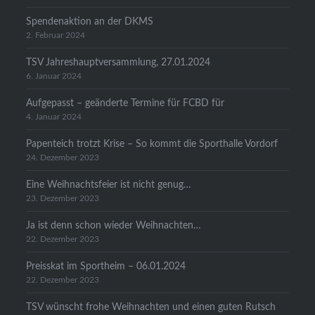
Spendenaktion an der DKMS
2. Februar 2024
TSV Jahreshauptversammlung, 27.01.2024
6. Januar 2024
Aufgepasst – geänderte Termine für FCBD für
4. Januar 2024
Papenteich trotzt Krise – So kommt die Sporthalle Vordorf
24. Dezember 2023
Eine Weihnachtsfeier ist nicht genug…
23. Dezember 2023
Ja ist denn schon wieder Weihnachten…
22. Dezember 2023
Preisskat im Sportheim – 06.01.2024
22. Dezember 2023
TSV wünscht frohe Weihnachten und einen guten Rutsch