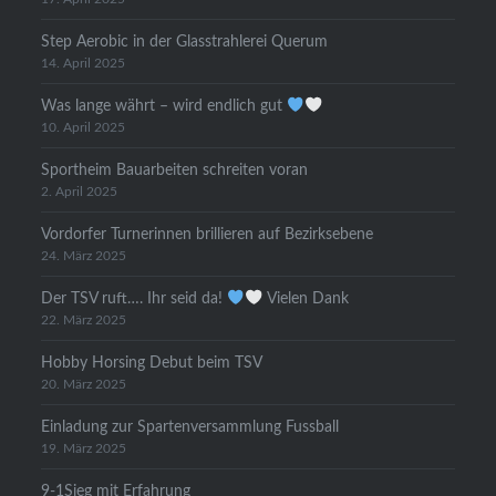
Step Aerobic in der Glasstrahlerei Querum
14. April 2025
Was lange währt – wird endlich gut
10. April 2025
Sportheim Bauarbeiten schreiten voran
2. April 2025
Vordorfer Turnerinnen brillieren auf Bezirksebene
24. März 2025
Der TSV ruft…. Ihr seid da!
Vielen Dank
22. März 2025
Hobby Horsing Debut beim TSV
20. März 2025
Einladung zur Spartenversammlung Fussball
19. März 2025
9-1Sieg mit Erfahrung