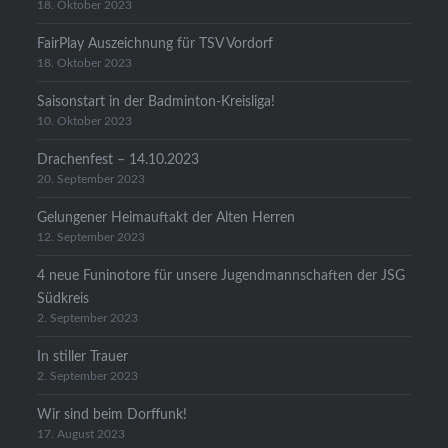
18. Oktober 2023
FairPlay Auszeichnung für TSV Vordorf
18. Oktober 2023
Saisonstart in der Badminton-Kreisliga!
10. Oktober 2023
Drachenfest – 14.10.2023
20. September 2023
Gelungener Heimauftakt der Alten Herren
12. September 2023
4 neue Funinotore für unsere Jugendmannschaften der JSG
Südkreis
2. September 2023
In stiller Trauer
2. September 2023
Wir sind beim Dorffunk!
17. August 2023