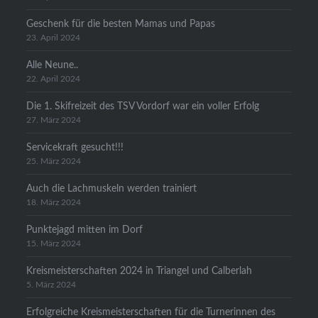
Geschenk für die besten Mamas und Papas
23. April 2024
Alle Neune..
22. April 2024
Die 1. Skifreizeit des TSV Vordorf war ein voller Erfolg
27. März 2024
Servicekraft gesucht!!!
25. März 2024
Auch die Lachmuskeln werden trainiert
18. März 2024
Punktejagd mitten im Dorf
15. März 2024
Kreismeisterschaften 2024 in Triangel und Calberlah
5. März 2024
Erfolgreiche Kreismeisterschaften für die Turnerinnen des