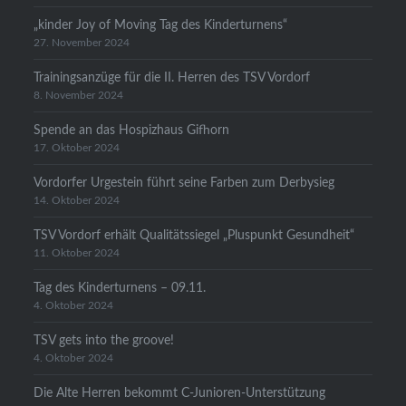
„kinder Joy of Moving Tag des Kinderturnens“
27. November 2024
Trainingsanzüge für die II. Herren des TSV Vordorf
8. November 2024
Spende an das Hospizhaus Gifhorn
17. Oktober 2024
Vordorfer Urgestein führt seine Farben zum Derbysieg
14. Oktober 2024
TSV Vordorf erhält Qualitätssiegel „Pluspunkt Gesundheit“
11. Oktober 2024
Tag des Kinderturnens – 09.11.
4. Oktober 2024
TSV gets into the groove!
4. Oktober 2024
Die Alte Herren bekommt C-Junioren-Unterstützung