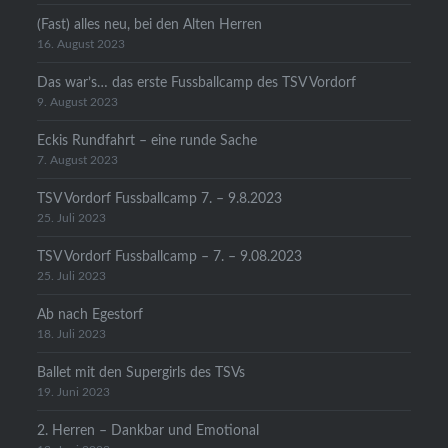
(Fast) alles neu, bei den Alten Herren
16. August 2023
Das war’s… das erste Fussballcamp des TSV Vordorf
9. August 2023
Eckis Rundfahrt – eine runde Sache
7. August 2023
TSV Vordorf Fussballcamp 7. – 9.8.2023
25. Juli 2023
TSV Vordorf Fussballcamp – 7. – 9.08.2023
25. Juli 2023
Ab nach Egestorf
18. Juli 2023
Ballet mit den Supergirls des TSVs
19. Juni 2023
2. Herren – Dankbar und Emotional