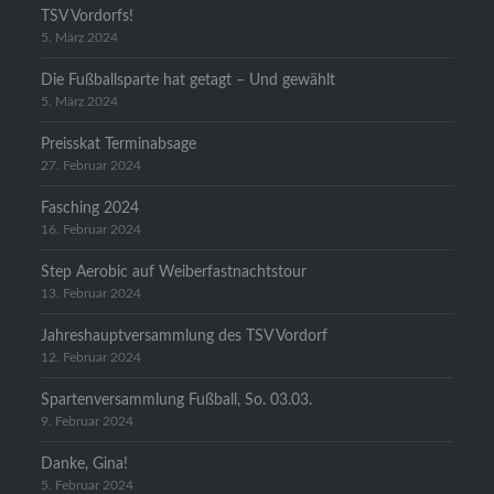
TSV Vordorfs!
5. März 2024
Die Fußballsparte hat getagt – Und gewählt
5. März 2024
Preisskat Terminabsage
27. Februar 2024
Fasching 2024
16. Februar 2024
Step Aerobic auf Weiberfastnachtstour
13. Februar 2024
Jahreshauptversammlung des TSV Vordorf
12. Februar 2024
Spartenversammlung Fußball, So. 03.03.
9. Februar 2024
Danke, Gina!
5. Februar 2024