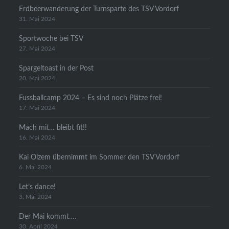
Erdbeerwanderung der Turnsparte des TSV Vordorf
31. Mai 2024
Sportwoche bei TSV
27. Mai 2024
Spargeltoast in der Post
20. Mai 2024
Fussballcamp 2024 – Es sind noch Plätze frei!
17. Mai 2024
Mach mit… bleibt fit!!
16. Mai 2024
Kai Olzem übernimmt im Sommer den TSV Vordorf
6. Mai 2024
Let’s dance!
3. Mai 2024
Der Mai kommt….
30. April 2024