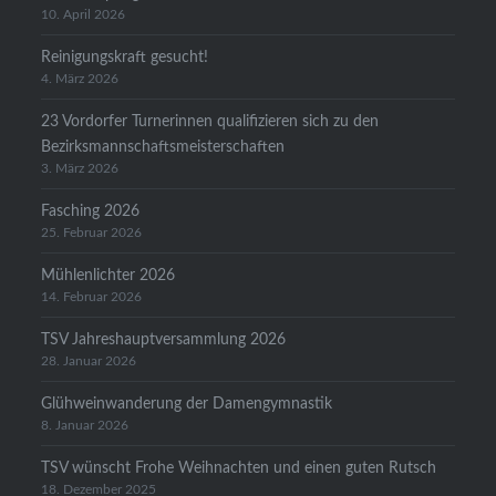
10. April 2026
Reinigungskraft gesucht!
4. März 2026
23 Vordorfer Turnerinnen qualifizieren sich zu den
Bezirksmannschaftsmeisterschaften
3. März 2026
Fasching 2026
25. Februar 2026
Mühlenlichter 2026
14. Februar 2026
TSV Jahreshauptversammlung 2026
28. Januar 2026
Glühweinwanderung der Damengymnastik
8. Januar 2026
TSV wünscht Frohe Weihnachten und einen guten Rutsch
18. Dezember 2025