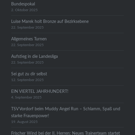
Bundespokal
2. Oktober 2025
Luise Marek holt Bronze auf Bezirksebene
22. September 2025
Allgemeines Turnen
22. September 2025
Aufstieg in die Landesliga
22. September 2025
Sei gut zu dir selbst
12. September 2025
EIN VIERTEL JAHRHUNDERT!
4. September 2025
TSV Vordorf beim Muddy Angel Run – Schlamm, Spaß und
starke Frauenpower!
19. August 2025
Frischer Wind bei der II. Herren: Neues Trainerteam startet