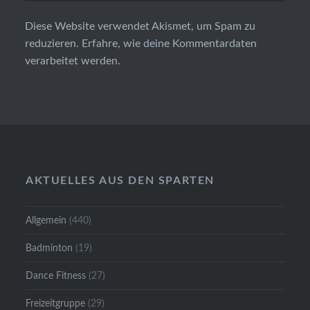
Diese Website verwendet Akismet, um Spam zu
reduzieren.
Erfahre, wie deine Kommentardaten
verarbeitet werden.
AKTUELLES AUS DEN SPARTEN
Allgemein
(440)
Badminton
(19)
Dance Fitness
(27)
Freizeitgruppe
(29)