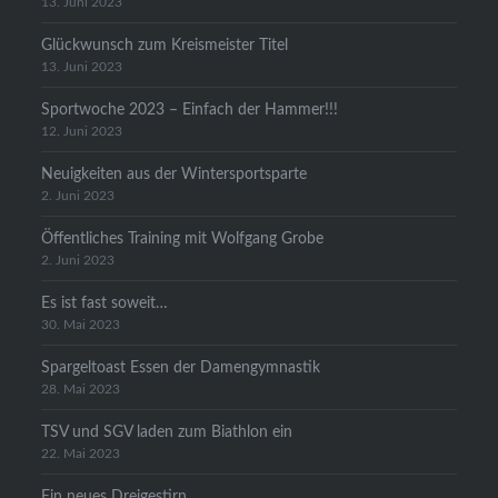
13. Juni 2023
Glückwunsch zum Kreismeister Titel
13. Juni 2023
Sportwoche 2023 – Einfach der Hammer!!!
12. Juni 2023
Neuigkeiten aus der Wintersportsparte
2. Juni 2023
Öffentliches Training mit Wolfgang Grobe
2. Juni 2023
Es ist fast soweit…
30. Mai 2023
Spargeltoast Essen der Damengymnastik
28. Mai 2023
TSV und SGV laden zum Biathlon ein
22. Mai 2023
Ein neues Dreigestirn…