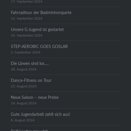
17. September 2024
Fahrradtour der Badmintonsparte
12. September 2024
Unsere G-Jugend ist gestartet
10. September 2024
STEP-AEROBIC GOES GOSLAR
3. September 2024
Die Löwen sind los….
28. August 2024
Dance-Fitness on Tour
25. August 2024
Neue Saison – neue Preise
14. August 2024
Gute Jugendarbeit zahlt sich aus!
8. August 2024