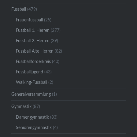
Fussball
(479)
Frauenfussball
(25)
Fussball 1. Herren
(277)
Fussball 2. Herren
(39)
Fussball Alte Herren
(82)
Fussballförderkreis
(40)
Fussballjugend
(43)
Walking-Fussball
(2)
Generalversammlung
(1)
Gymnastik
(87)
Damengymnastik
(83)
Seniorengymnastik
(4)