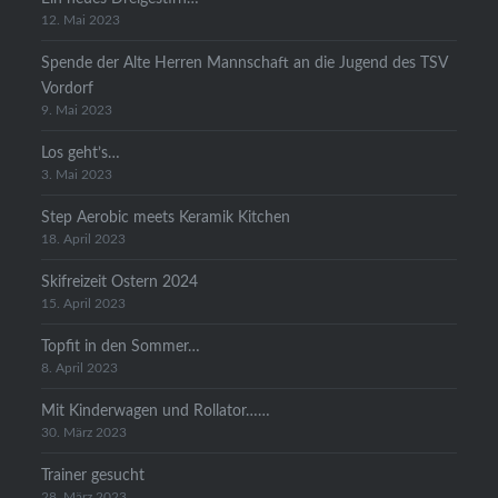
12. Mai 2023
Spende der Alte Herren Mannschaft an die Jugend des TSV
Vordorf
9. Mai 2023
Los geht’s…
3. Mai 2023
Step Aerobic meets Keramik Kitchen
18. April 2023
Skifreizeit Ostern 2024
15. April 2023
Topfit in den Sommer…
8. April 2023
Mit Kinderwagen und Rollator……
30. März 2023
Trainer gesucht
28. März 2023