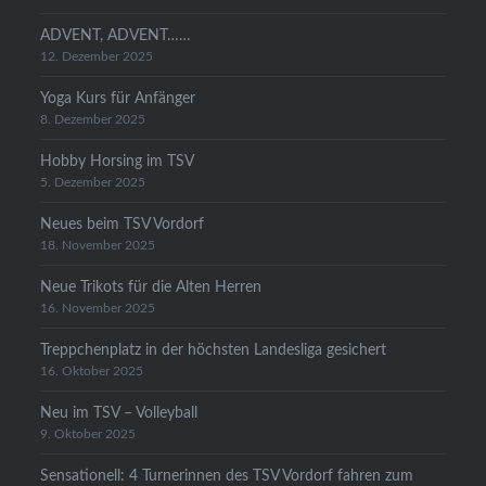
ADVENT, ADVENT……
12. Dezember 2025
Yoga Kurs für Anfänger
8. Dezember 2025
Hobby Horsing im TSV
5. Dezember 2025
Neues beim TSV Vordorf
18. November 2025
Neue Trikots für die Alten Herren
16. November 2025
Treppchenplatz in der höchsten Landesliga gesichert
16. Oktober 2025
Neu im TSV – Volleyball
9. Oktober 2025
Sensationell: 4 Turnerinnen des TSV Vordorf fahren zum