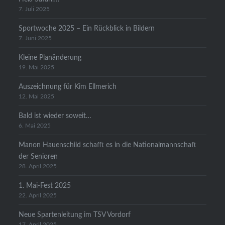
7. Juli 2025
Sportwoche 2025 – Ein Rückblick in Bildern
7. Juni 2025
Kleine Planänderung
19. Mai 2025
Auszeichnung für Kim Ellmerich
12. Mai 2025
Bald ist wieder soweit…
6. Mai 2025
Manon Hauenschild schafft es in die Nationalmannschaft
der Senioren
28. April 2025
1. Mai-Fest 2025
22. April 2025
Neue Spartenleitung im TSV Vordorf
17. April 2025