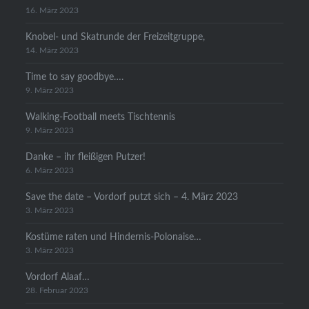
16. März 2023
Knobel- und Skatrunde der Freizeitgruppe,
14. März 2023
Time to say goodbye….
9. März 2023
Walking-Football meets Tischtennis
9. März 2023
Danke – ihr fleißigen Putzer!
6. März 2023
Save the date – Vordorf putzt sich – 4. März 2023
3. März 2023
Kostüme raten und Hindernis-Polonaise…
3. März 2023
Vordorf Alaaf…
28. Februar 2023