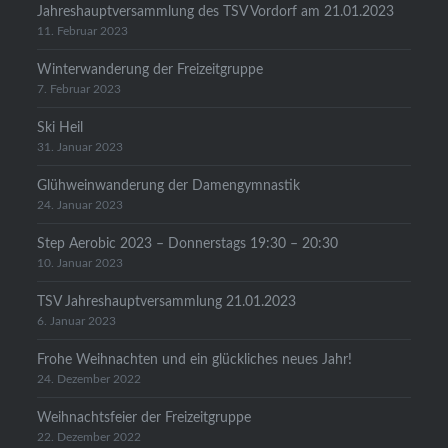
Jahreshauptversammlung des TSV Vordorf am 21.01.2023
11. Februar 2023
Winterwanderung der Freizeitgruppe
7. Februar 2023
Ski Heil
31. Januar 2023
Glühweinwanderung der Damengymnastik
24. Januar 2023
Step Aerobic 2023 – Donnerstags 19:30 – 20:30
10. Januar 2023
TSV Jahreshauptversammlung 21.01.2023
6. Januar 2023
Frohe Weihnachten und ein glückliches neues Jahr!
24. Dezember 2022
Weihnachtsfeier der Freizeitgruppe
22. Dezember 2022