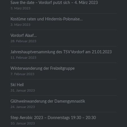
Save the date – Vordorf putzt sich – 4. März 2023
3. März 2023
Kostüme raten und Hindernis-Polonaise…
3. März 2023
Vordorf Alaaf…
28. Februar 2023
Jahreshauptversammlung des TSV Vordorf am 21.01.2023
11. Februar 2023
Winterwanderung der Freizeitgruppe
7. Februar 2023
Ski Heil
31. Januar 2023
Glühweinwanderung der Damengymnastik
24. Januar 2023
Step Aerobic 2023 – Donnerstags 19:30 – 20:30
10. Januar 2023