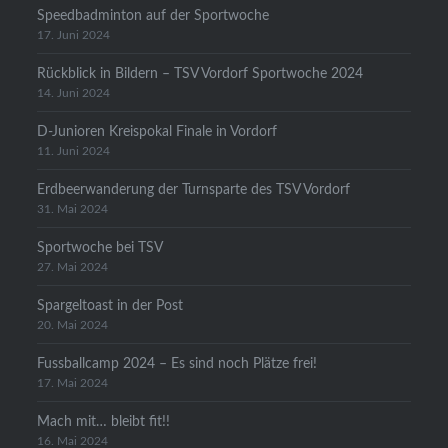
Speedbadminton auf der Sportwoche
17. Juni 2024
Rückblick in Bildern – TSV Vordorf Sportwoche 2024
14. Juni 2024
D-Junioren Kreispokal Finale in Vordorf
11. Juni 2024
Erdbeerwanderung der Turnsparte des TSV Vordorf
31. Mai 2024
Sportwoche bei TSV
27. Mai 2024
Spargeltoast in der Post
20. Mai 2024
Fussballcamp 2024 – Es sind noch Plätze frei!
17. Mai 2024
Mach mit… bleibt fit!!
16. Mai 2024