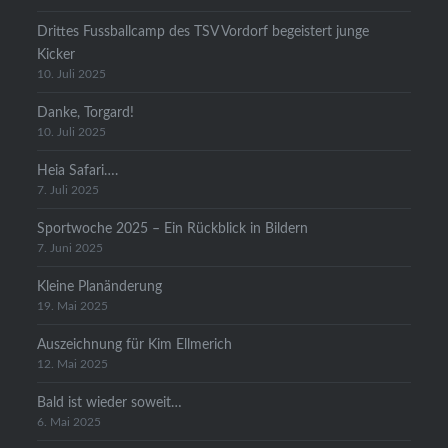
Drittes Fussballcamp des TSV Vordorf begeistert junge
Kicker
10. Juli 2025
Danke, Torgard!
10. Juli 2025
Heia Safari….
7. Juli 2025
Sportwoche 2025 – Ein Rückblick in Bildern
7. Juni 2025
Kleine Planänderung
19. Mai 2025
Auszeichnung für Kim Ellmerich
12. Mai 2025
Bald ist wieder soweit…
6. Mai 2025