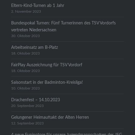
Eltern-Kind-Turnen ab 1 Jahr
2. November 2023
Bundespokal Turnen: Fünf Turnerinnen des TSV Vordorfs
vertreten Niedersachsen
30. Oktober 2023
Arbeitseinsatz am B-Platz
18. Oktober 2023
FairPlay Auszeichnung für TSV Vordorf
18. Oktober 2023
Saisonstart in der Badminton-Kreisliga!
10. Oktober 2023
Drachenfest – 14.10.2023
20. September 2023
Gelungener Heimauftakt der Alten Herren
12. September 2023
4 neue Funinotore für unsere Jugendmannschaften der JSG