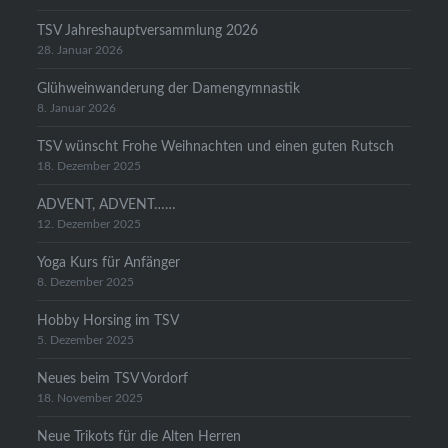
TSV Jahreshauptversammlung 2026
28. Januar 2026
Glühweinwanderung der Damengymnastik
8. Januar 2026
TSV wünscht Frohe Weihnachten und einen guten Rutsch
18. Dezember 2025
ADVENT, ADVENT……
12. Dezember 2025
Yoga Kurs für Anfänger
8. Dezember 2025
Hobby Horsing im TSV
5. Dezember 2025
Neues beim TSV Vordorf
18. November 2025
Neue Trikots für die Alten Herren