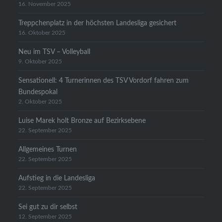
16. November 2025
Treppchenplatz in der höchsten Landesliga gesichert
16. Oktober 2025
Neu im TSV – Volleyball
9. Oktober 2025
Sensationell: 4 Turnerinnen des TSV Vordorf fahren zum
Bundespokal
2. Oktober 2025
Luise Marek holt Bronze auf Bezirksebene
22. September 2025
Allgemeines Turnen
22. September 2025
Aufstieg in die Landesliga
22. September 2025
Sei gut zu dir selbst
12. September 2025