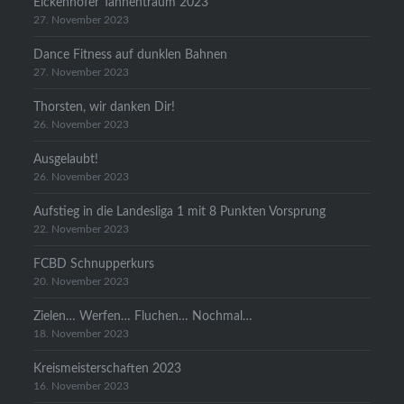
Eickenhofer Tannentraum 2023
27. November 2023
Dance Fitness auf dunklen Bahnen
27. November 2023
Thorsten, wir danken Dir!
26. November 2023
Ausgelaubt!
26. November 2023
Aufstieg in die Landesliga 1 mit 8 Punkten Vorsprung
22. November 2023
FCBD Schnupperkurs
20. November 2023
Zielen… Werfen… Fluchen… Nochmal…
18. November 2023
Kreismeisterschaften 2023
16. November 2023