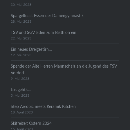
30. Mai 2023
Spargeltoast Essen der Damengymnastik
28. Mai 2023
TSV und SGV laden zum Biathlon ein
22. Mai 2023
Ein neues Dreigestirn…
12. Mai 2023
Spende der Alte Herren Mannschaft an die Jugend des TSV
Vordorf
9. Mai 2023
Los geht’s…
3. Mai 2023
Step Aerobic meets Keramik Kitchen
18. April 2023
Skifreizeit Ostern 2024
15. April 2023