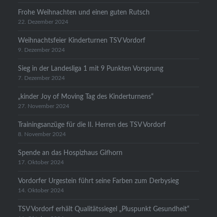
Frohe Weihnachten und einen guten Rutsch
22. Dezember 2024
Weihnachtsfeier Kinderturnen TSV Vordorf
9. Dezember 2024
Sieg in der Landesliga 1 mit 9 Punkten Vorsprung
7. Dezember 2024
„kinder Joy of Moving Tag des Kinderturnens“
27. November 2024
Trainingsanzüge für die II. Herren des TSV Vordorf
8. November 2024
Spende an das Hospizhaus Gifhorn
17. Oktober 2024
Vordorfer Urgestein führt seine Farben zum Derbysieg
14. Oktober 2024
TSV Vordorf erhält Qualitätssiegel „Pluspunkt Gesundheit“