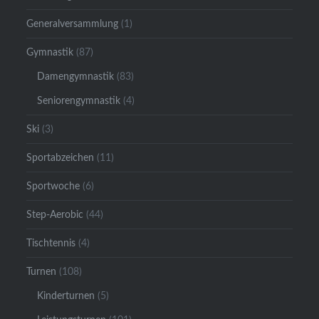
Generalversammlung
(1)
Gymnastik
(87)
Damengymnastik
(83)
Seniorengymnastik
(4)
Ski
(3)
Sportabzeichen
(11)
Sportwoche
(6)
Step-Aerobic
(44)
Tischtennis
(4)
Turnen
(108)
Kinderturnen
(5)