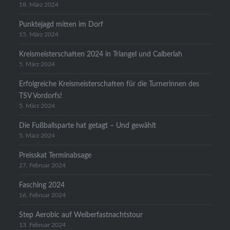
18. März 2024
Punktejagd mitten im Dorf
15. März 2024
Kreismeisterschaften 2024 in Triangel und Calberlah
5. März 2024
Erfolgreiche Kreismeisterschaften für die Turnerinnen des
TSV Vordorfs!
5. März 2024
Die Fußballsparte hat getagt – Und gewählt
5. März 2024
Preisskat Terminabsage
27. Februar 2024
Fasching 2024
16. Februar 2024
Step Aerobic auf Weiberfastnachtstour
13. Februar 2024