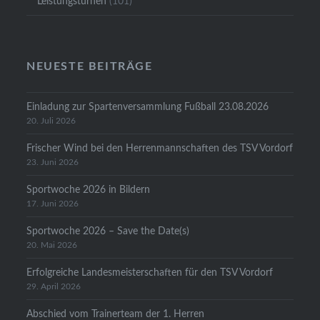
Leistungsturnen
(101)
NEUESTE BEITRÄGE
Einladung zur Spartenversammlung Fußball 23.08.2026
20. Juli 2026
Frischer Wind bei den Herrenmannschaften des TSV Vordorf
23. Juni 2026
Sportwoche 2026 in Bildern
17. Juni 2026
Sportwoche 2026 – Save the Date(s)
20. Mai 2026
Erfolgreiche Landesmeisterschaften für den TSV Vordorf
29. April 2026
Abschied vom Trainerteam der 1. Herren