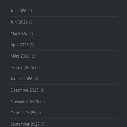
Juli 2026
(1)
Juni 2026
(2)
Mai 2026
(1)
April 2026
(5)
März 2026
(2)
Februar 2026
(2)
Januar 2026
(2)
Dezember 2025
(4)
November 2025
(2)
Oktober 2025
(3)
September 2025
(5)