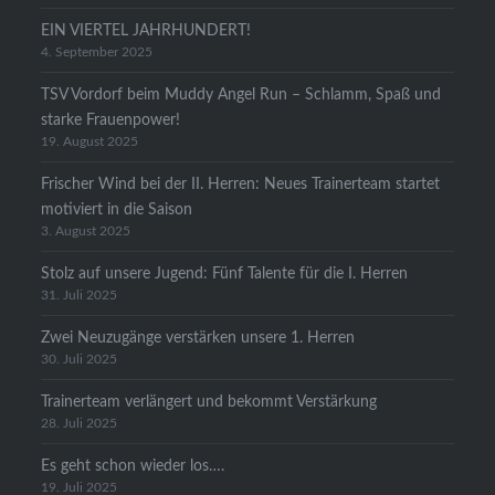
EIN VIERTEL JAHRHUNDERT!
4. September 2025
TSV Vordorf beim Muddy Angel Run – Schlamm, Spaß und
starke Frauenpower!
19. August 2025
Frischer Wind bei der II. Herren: Neues Trainerteam startet
motiviert in die Saison
3. August 2025
Stolz auf unsere Jugend: Fünf Talente für die I. Herren
31. Juli 2025
Zwei Neuzugänge verstärken unsere 1. Herren
30. Juli 2025
Trainerteam verlängert und bekommt Verstärkung
28. Juli 2025
Es geht schon wieder los….
19. Juli 2025