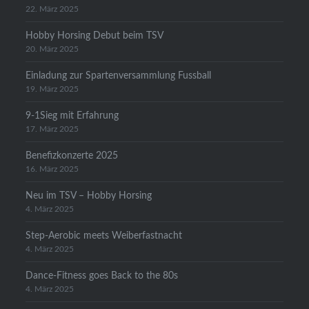
22. März 2025
Hobby Horsing Debut beim TSV
20. März 2025
Einladung zur Spartenversammlung Fussball
19. März 2025
9-1Sieg mit Erfahrung
17. März 2025
Benefizkonzerte 2025
16. März 2025
Neu im TSV – Hobby Horsing
4. März 2025
Step-Aerobic meets Weiberfastnacht
4. März 2025
Dance-Fitness goes Back to the 80s
4. März 2025