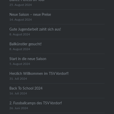
25. August 2024
Neue Saison – neue Preise
14. August 2024
Gute Jugendarbeit zahlt sich aus!
8. August 2024
Ballkünstler gesucht!
8. August 2024
Start in die neue Saison
5. August 2024
Herzlich Willkommen im TSV Vordorf!
31. Juli 2024
Back To School 2024
16. Juli 2024
2. Fussballcamps des TSV Vordorf
26. Juni 2024