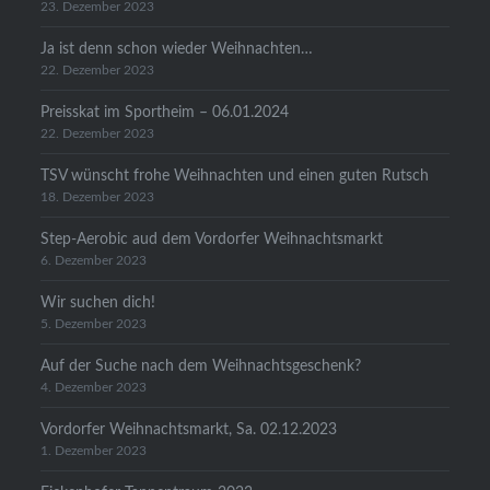
23. Dezember 2023
Ja ist denn schon wieder Weihnachten…
22. Dezember 2023
Preisskat im Sportheim – 06.01.2024
22. Dezember 2023
TSV wünscht frohe Weihnachten und einen guten Rutsch
18. Dezember 2023
Step-Aerobic aud dem Vordorfer Weihnachtsmarkt
6. Dezember 2023
Wir suchen dich!
5. Dezember 2023
Auf der Suche nach dem Weihnachtsgeschenk?
4. Dezember 2023
Vordorfer Weihnachtsmarkt, Sa. 02.12.2023
1. Dezember 2023