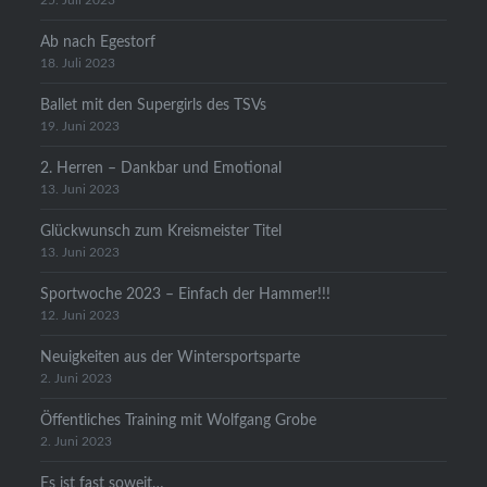
25. Juli 2023
Ab nach Egestorf
18. Juli 2023
Ballet mit den Supergirls des TSVs
19. Juni 2023
2. Herren – Dankbar und Emotional
13. Juni 2023
Glückwunsch zum Kreismeister Titel
13. Juni 2023
Sportwoche 2023 – Einfach der Hammer!!!
12. Juni 2023
Neuigkeiten aus der Wintersportsparte
2. Juni 2023
Öffentliches Training mit Wolfgang Grobe
2. Juni 2023
Es ist fast soweit…