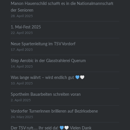
Manon Hauenschild schafft es in die Nationalmannschaft
der Senioren
28. April 2025
1. Mai-Fest 2025
22. April 2025
Neue Spartenleitung im TSV Vordorf
17. April 2025
Step Aerobic in der Glasstrahlerei Querum
14. April 2025
Was lange währt – wird endlich gut
10. April 2025
Sportheim Bauarbeiten schreiten voran
2. April 2025
Vordorfer Turnerinnen brillieren auf Bezirksebene
24. März 2025
Der TSV ruft…. Ihr seid da!
Vielen Dank