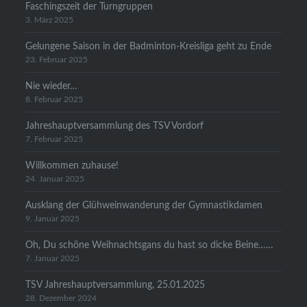
Faschingszeit der Turngruppen
3. März 2025
Gelungene Saison in der Badminton-Kreisliga geht zu Ende
23. Februar 2025
Nie wieder…
8. Februar 2025
Jahreshauptversammlung des TSV Vordorf
7. Februar 2025
Willkommen zuhause!
24. Januar 2025
Ausklang der Glühweinwanderung der Gymnastikdamen
9. Januar 2025
Oh, Du schöne Weihnachtsgans du hast so dicke Beine……
7. Januar 2025
TSV Jahreshauptversammlung, 25.01.2025
28. Dezember 2024