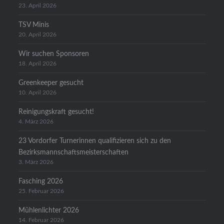
23. April 2026
TSV Minis
20. April 2026
Wir suchen Sponsoren
18. April 2026
Greenkeeper gesucht
10. April 2026
Reinigungskraft gesucht!
4. März 2026
23 Vordorfer Turnerinnen qualifizieren sich zu den
Bezirksmannschaftsmeisterschaften
3. März 2026
Fasching 2026
25. Februar 2026
Mühlenlichter 2026
14. Februar 2026