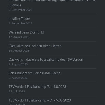
Südkreis
2. September 2023
In stiller Trauer
2. September 2023
Wir sind beim Dorffunk!
17. August 2023
(Fast) alles neu, bei den Alten Herren
16. August 2023
Das war’s… das erste Fussballcamp des TSV Vordorf
9. August 2023
Eckis Rundfahrt – eine runde Sache
7. August 2023
TSV Vordorf Fussballcamp 7. – 9.8.2023
25. Juli 2023
TSV Vordorf Fussballcamp – 7. – 9.08.2023