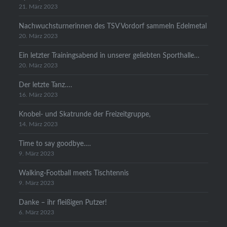
21. März 2023
Nachwuchsturnerinnen des TSV Vordorf sammeln Edelmetal
20. März 2023
Ein letzter Trainingsabend in unserer geliebten Sporthalle…
20. März 2023
Der letzte Tanz….
16. März 2023
Knobel- und Skatrunde der Freizeitgruppe,
14. März 2023
Time to say goodbye….
9. März 2023
Walking-Football meets Tischtennis
9. März 2023
Danke – ihr fleißigen Putzer!
6. März 2023