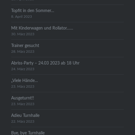
Topfit in den Sommer…
8. April 2023
Mit Kinderwagen und Rollator……
30. März 2023
Trainer gesucht
28. März 2023
Abriss-Party – 24.03 2023 ab 18 Uhr
24. März 2023
„Viele Hände…
23. März 2023
Ausgeturnt!!
23. März 2023
Adieu Turnhalle
22. März 2023
Bye, bye Turnhalle