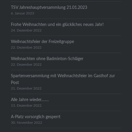
TSV Jahreshauptversammlung 21.01.2023
6. Januar 2023
Frohe Weihnachten und ein glückliches neues Jahr!
24. Dezember 2022
Weihnachtsfeier der Freizeitgruppe
22. Dezember 2022
Weihnachten ohne Badminton-Schläger
22. Dezember 2022
Spartenversammlung mit Weihnachtsfeier im Gasthof zur
Post
21. Dezember 2022
Alle Jahre wieder…….
13. Dezember 2022
A-Platz vorsorglich gesperrt
30. November 2022