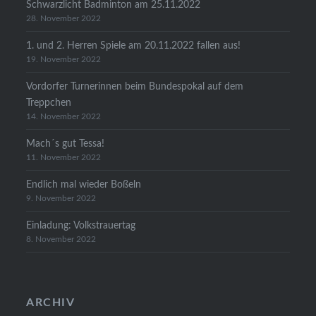
Schwarzlicht Badminton am 25.11.2022
28. November 2022
1. und 2. Herren Spiele am 20.11.2022 fallen aus!
19. November 2022
Vordorfer Turnerinnen beim Bundespokal auf dem
Treppchen
14. November 2022
Mach´s gut Tessa!
11. November 2022
Endlich mal wieder Boßeln
9. November 2022
Einladung: Volkstrauertag
8. November 2022
ARCHIV