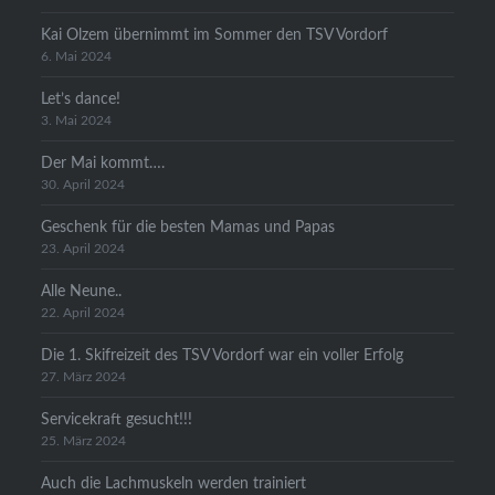
Kai Olzem übernimmt im Sommer den TSV Vordorf
6. Mai 2024
Let’s dance!
3. Mai 2024
Der Mai kommt….
30. April 2024
Geschenk für die besten Mamas und Papas
23. April 2024
Alle Neune..
22. April 2024
Die 1. Skifreizeit des TSV Vordorf war ein voller Erfolg
27. März 2024
Servicekraft gesucht!!!
25. März 2024
Auch die Lachmuskeln werden trainiert