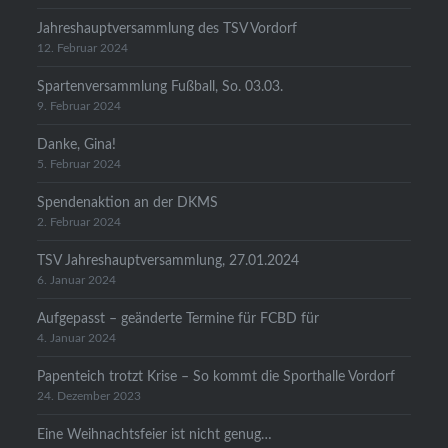
Jahreshauptversammlung des TSV Vordorf
12. Februar 2024
Spartenversammlung Fußball, So. 03.03.
9. Februar 2024
Danke, Gina!
5. Februar 2024
Spendenaktion an der DKMS
2. Februar 2024
TSV Jahreshauptversammlung, 27.01.2024
6. Januar 2024
Aufgepasst – geänderte Termine für FCBD für
4. Januar 2024
Papenteich trotzt Krise – So kommt die Sporthalle Vordorf
24. Dezember 2023
Eine Weihnachtsfeier ist nicht genug…