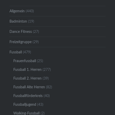
Allgemein
(440)
Badminton
(19)
Dance Fitness
(27)
Freizeitgruppe
(29)
Fussball
(479)
Frauenfussball
(25)
Fussball 1. Herren
(277)
Fussball 2. Herren
(39)
Fussball Alte Herren
(82)
Fussballförderkreis
(40)
Fussballjugend
(43)
Walking-Fussball
(2)