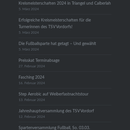
Kreismeisterschaften 2024 in Triangel und Calberlah
5. März 2024
Erfolgreiche Kreismeisterschaften für die
Turnerinnen des TSV Vordorfs!
5. März 2024
Die Fußballsparte hat getagt – Und gewählt
5. März 2024
Preisskat Terminabsage
27. Februar 2024
Fasching 2024
16. Februar 2024
Step Aerobic auf Weiberfastnachtstour
13. Februar 2024
Jahreshauptversammlung des TSV Vordorf
12. Februar 2024
Spartenversammlung Fußball, So. 03.03.