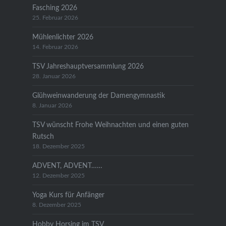
Fasching 2026
25. Februar 2026
Mühlenlichter 2026
14. Februar 2026
TSV Jahreshauptversammlung 2026
28. Januar 2026
Glühweinwanderung der Damengymnastik
8. Januar 2026
TSV wünscht Frohe Weihnachten und einen guten
Rutsch
18. Dezember 2025
ADVENT, ADVENT……
12. Dezember 2025
Yoga Kurs für Anfänger
8. Dezember 2025
Hobby Horsing im TSV