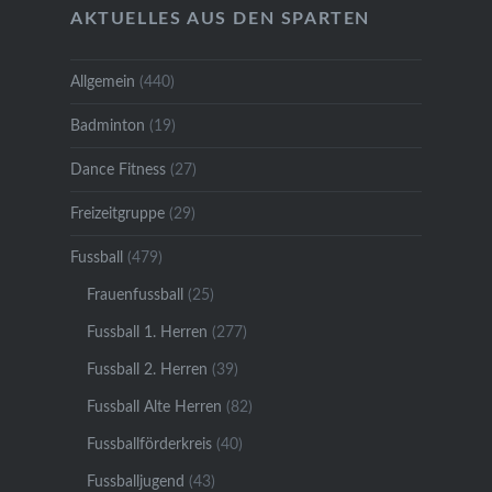
AKTUELLES AUS DEN SPARTEN
Allgemein
(440)
Badminton
(19)
Dance Fitness
(27)
Freizeitgruppe
(29)
Fussball
(479)
Frauenfussball
(25)
Fussball 1. Herren
(277)
Fussball 2. Herren
(39)
Fussball Alte Herren
(82)
Fussballförderkreis
(40)
Fussballjugend
(43)