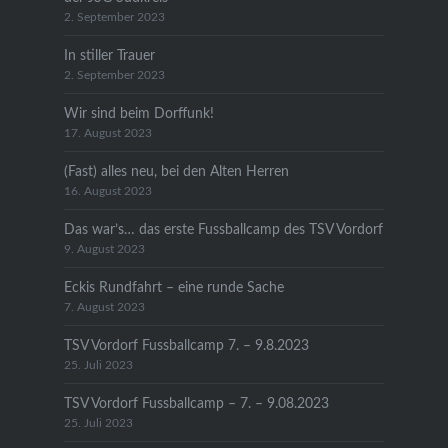
2. September 2023
In stiller Trauer
2. September 2023
Wir sind beim Dorffunk!
17. August 2023
(Fast) alles neu, bei den Alten Herren
16. August 2023
Das war’s… das erste Fussballcamp des TSV Vordorf
9. August 2023
Eckis Rundfahrt – eine runde Sache
7. August 2023
TSV Vordorf Fussballcamp 7. – 9.8.2023
25. Juli 2023
TSV Vordorf Fussballcamp – 7. – 9.08.2023
25. Juli 2023