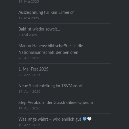
19. Mai 2025
Auszeichnung für Kim Ellmerich
12. Mai 2025
Bald ist wieder soweit…
6. Mai 2025
Manon Hauenschild schafft es in die
Nationalmannschaft der Senioren
28. April 2025
1. Mai-Fest 2025
22. April 2025
Neue Spartenleitung im TSV Vordorf
17. April 2025
Step Aerobic in der Glasstrahlerei Querum
14. April 2025
Was lange währt – wird endlich gut
10. April 2025