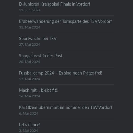
D-Junioren Kreispokal Finale in Vordorf
11. Juni 2024
Erdbeerwanderung der Turnsparte des TSV Vordorf
31. Mai 2024
Sportwoche bei TSV
27. Mai 2024
Spargeltoast in der Post
20. Mai 2024
Fussballcamp 2024 – Es sind noch Plätze frei!
17. Mai 2024
Mach mit… bleibt fit!!
16. Mai 2024
Kai Olzem übernimmt im Sommer den TSV Vordorf
6. Mai 2024
Let’s dance!
3. Mai 2024