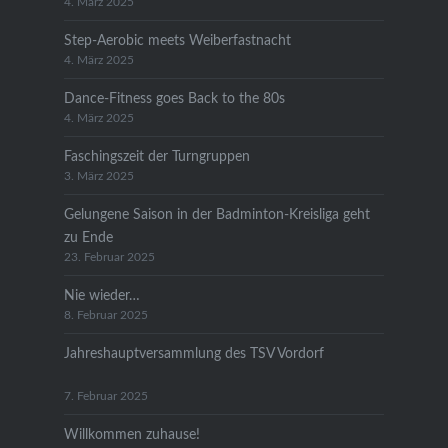
4. März 2025
Step-Aerobic meets Weiberfastnacht
4. März 2025
Dance-Fitness goes Back to the 80s
4. März 2025
Faschingszeit der Turngruppen
3. März 2025
Gelungene Saison in der Badminton-Kreisliga geht
zu Ende
23. Februar 2025
Nie wieder…
8. Februar 2025
Jahreshauptversammlung des TSV Vordorf
7. Februar 2025
Willkommen zuhause!