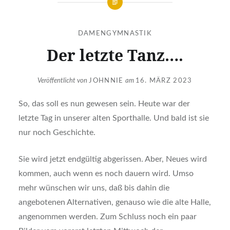
DAMENGYMNASTIK
Der letzte Tanz….
Veröffentlicht von
JOHNNIE
am
16. MÄRZ 2023
So, das soll es nun gewesen sein. Heute war der
letzte Tag in unserer alten Sporthalle. Und bald ist sie
nur noch Geschichte.
Sie wird jetzt endgültig abgerissen. Aber, Neues wird
kommen, auch wenn es noch dauern wird. Umso
mehr wünschen wir uns, daß bis dahin die
angebotenen Alternativen, genauso wie die alte Halle,
angenommen werden. Zum Schluss noch ein paar