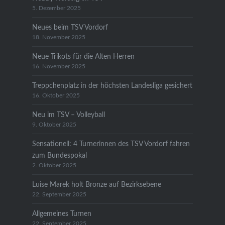
5. Dezember 2025
Neues beim TSV Vordorf
18. November 2025
Neue Trikots für die Alten Herren
16. November 2025
Treppchenplatz in der höchsten Landesliga gesichert
16. Oktober 2025
Neu im TSV – Volleyball
9. Oktober 2025
Sensationell: 4 Turnerinnen des TSV Vordorf fahren
zum Bundespokal
2. Oktober 2025
Luise Marek holt Bronze auf Bezirksebene
22. September 2025
Allgemeines Turnen
22. September 2025