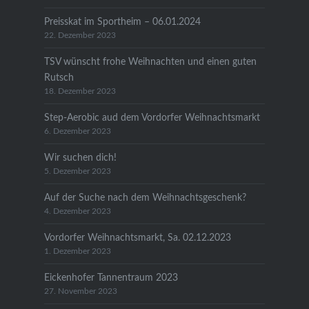
Preisskat im Sportheim – 06.01.2024
22. Dezember 2023
TSV wünscht frohe Weihnachten und einen guten
Rutsch
18. Dezember 2023
Step-Aerobic aud dem Vordorfer Weihnachtsmarkt
6. Dezember 2023
Wir suchen dich!
5. Dezember 2023
Auf der Suche nach dem Weihnachtsgeschenk?
4. Dezember 2023
Vordorfer Weihnachtsmarkt, Sa. 02.12.2023
1. Dezember 2023
Eickenhofer Tannentraum 2023
27. November 2023