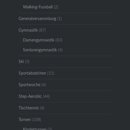
Walking-Fussball
(2)
Generalversammlung
(1)
Gymnastik
(87)
Damengymnastik
(83)
Seniorengymnastik
(4)
Ski
(3)
Sportabzeichen
(11)
Sportwoche
(6)
Step-Aerobic
(44)
Tischtennis
(4)
Turnen
(108)
Kinderturnen
(5)