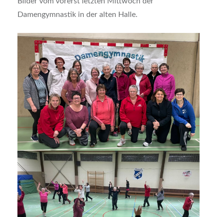
Bilder vom vorerst letzten Mittwoch der
Damengymnastik in der alten Halle.