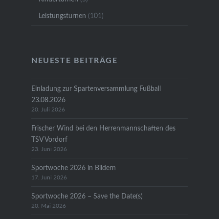
Leistungsturnen
(101)
NEUESTE BEITRÄGE
Einladung zur Spartenversammlung Fußball
23.08.2026
20. Juli 2026
Frischer Wind bei den Herrenmannschaften des
TSV Vordorf
23. Juni 2026
Sportwoche 2026 in Bildern
17. Juni 2026
Sportwoche 2026 – Save the Date(s)
20. Mai 2026