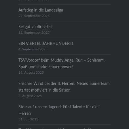
Aufstieg in die Landesliga
22. September 2025
Sei gut zu dir selbst
12. September 2025
EIN VIERTEL JAHRHUNDERT!
4. September 2025
TSV Vordorf beim Muddy Angel Run – Schlamm,
Spaß und starke Frauenpower!
19. August 2025
Frischer Wind bei der II. Herren: Neues Trainerteam
startet motiviert in die Saison
3. August 2025
Stolz auf unsere Jugend: Fünf Talente für die I.
Herren
31. Juli 2025