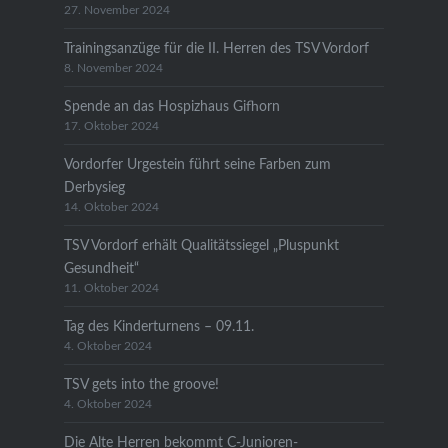
27. November 2024
Trainingsanzüge für die II. Herren des TSV Vordorf
8. November 2024
Spende an das Hospizhaus Gifhorn
17. Oktober 2024
Vordorfer Urgestein führt seine Farben zum
Derbysieg
14. Oktober 2024
TSV Vordorf erhält Qualitätssiegel „Pluspunkt
Gesundheit“
11. Oktober 2024
Tag des Kinderturnens – 09.11.
4. Oktober 2024
TSV gets into the groove!
4. Oktober 2024
Die Alte Herren bekommt C-Junioren-