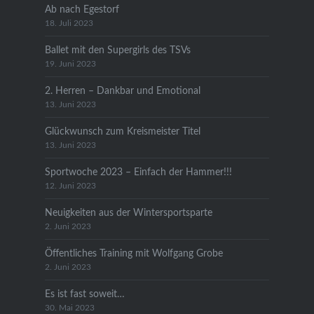
Ab nach Egestorf
18. Juli 2023
Ballet mit den Supergirls des TSVs
19. Juni 2023
2. Herren – Dankbar und Emotional
13. Juni 2023
Glückwunsch zum Kreismeister Titel
13. Juni 2023
Sportwoche 2023 – Einfach der Hammer!!!
12. Juni 2023
Neuigkeiten aus der Wintersportsparte
2. Juni 2023
Öffentliches Training mit Wolfgang Grobe
2. Juni 2023
Es ist fast soweit…
30. Mai 2023