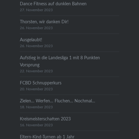
Dance Fitness auf dunklen Bahnen
27. November 2023
Thorsten, wir danken Dir!
26. November 2023
Ausgelaubt!
26. November 2023
Aufstieg in die Landesliga 1 mit 8 Punkten
Vorsprung
22. November 2023
FCBD Schnupperkurs
20. November 2023
Zielen… Werfen… Fluchen… Nochmal…
18. November 2023
Kreismeisterschaften 2023
16. November 2023
Eltern-Kind-Turnen ab 1 Jahr