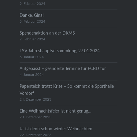
9. Februar 2024
Danke, Gina!
5. Februar 2024
Spendenaktion an der DKMS
2. Februar 2024
TSV Jahreshauptversammlung, 27.01.2024
6. Januar 2024
Aufgepasst – geänderte Termine für FCBD für
4. Januar 2024
Papenteich trotzt Krise – So kommt die Sporthalle
Vordorf
24. Dezember 2023
Eine Weihnachtsfeier ist nicht genug…
23. Dezember 2023
Ja ist denn schon wieder Weihnachten…
22. Dezember 2023