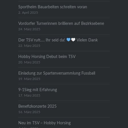
Sportheim Bauarbeiten schreiten voran
2. April 2025
Vordorfer Turnerinnen brillieren auf Bezirksebene
24. März 2025
Der TSV ruft…. Ihr seid da!
Vielen Dank
22. März 2025
Hobby Horsing Debut beim TSV
20. März 2025
Einladung zur Spartenversammlung Fussball
19. März 2025
9-1Sieg mit Erfahrung
17. März 2025
Benefizkonzerte 2025
16. März 2025
Neu im TSV – Hobby Horsing