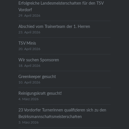
Erfolgreiche Landesmeisterschaften für den TSV
Vordorf
29. April 2026
Abschied vom Trainerteam der 1. Herren
23. April 2026
TSV Minis
20. April 2026
Wir suchen Sponsoren
18. April 2026
Greenkeeper gesucht
10. April 2026
Reinigungskraft gesucht!
4. März 2026
23 Vordorfer Turnerinnen qualifizieren sich zu den
Bezirksmannschaftsmeisterschaften
3. März 2026