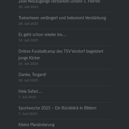
Zwei Neuzugänge verstärken unsere 1. Herren
30. Juli 2025
Trainerteam verlängert und bekommt Verstärkung
28. Juli 2025
Es geht schon wieder los….
19. Juli 2025
Drittes Fussballcamp des TSV Vordorf begeistert
junge Kicker
10. Juli 2025
Danke, Torgard!
10. Juli 2025
Heia Safari….
7. Juli 2025
Sportwoche 2025 – Ein Rückblick in Bildern
7. Juni 2025
Kleine Planänderung