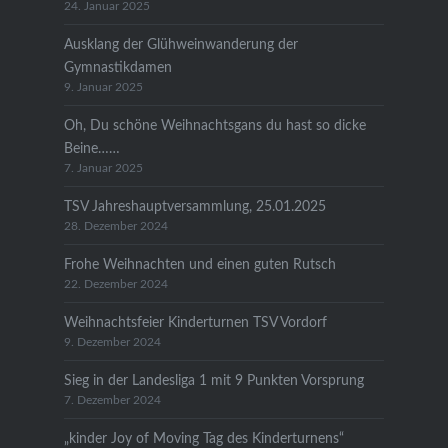
24. Januar 2025
Ausklang der Glühweinwanderung der
Gymnastikdamen
9. Januar 2025
Oh, Du schöne Weihnachtsgans du hast so dicke
Beine……
7. Januar 2025
TSV Jahreshauptversammlung, 25.01.2025
28. Dezember 2024
Frohe Weihnachten und einen guten Rutsch
22. Dezember 2024
Weihnachtsfeier Kinderturnen TSV Vordorf
9. Dezember 2024
Sieg in der Landesliga 1 mit 9 Punkten Vorsprung
7. Dezember 2024
„kinder Joy of Moving Tag des Kinderturnens“