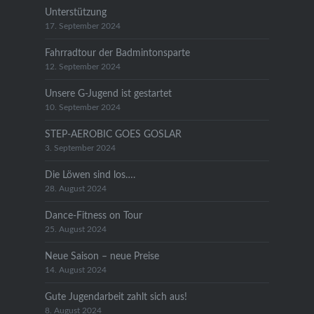
Unterstützung
17. September 2024
Fahrradtour der Badmintonsparte
12. September 2024
Unsere G-Jugend ist gestartet
10. September 2024
STEP-AEROBIC GOES GOSLAR
3. September 2024
Die Löwen sind los….
28. August 2024
Dance-Fitness on Tour
25. August 2024
Neue Saison – neue Preise
14. August 2024
Gute Jugendarbeit zahlt sich aus!
8. August 2024