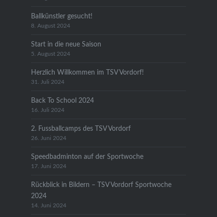
Ballkünstler gesucht!
8. August 2024
Start in die neue Saison
5. August 2024
Herzlich Willkommen im TSV Vordorf!
31. Juli 2024
Back To School 2024
16. Juli 2024
2. Fussballcamps des TSV Vordorf
26. Juni 2024
Speedbadminton auf der Sportwoche
17. Juni 2024
Rückblick in Bildern – TSV Vordorf Sportwoche
2024
14. Juni 2024