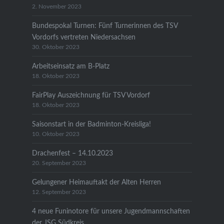
2. November 2023
Bundespokal Turnen: Fünf Turnerinnen des TSV
Vordorfs vertreten Niedersachsen
30. Oktober 2023
Arbeitseinsatz am B-Platz
18. Oktober 2023
FairPlay Auszeichnung für TSV Vordorf
18. Oktober 2023
Saisonstart in der Badminton-Kreisliga!
10. Oktober 2023
Drachenfest – 14.10.2023
20. September 2023
Gelungener Heimauftakt der Alten Herren
12. September 2023
4 neue Funinotore für unsere Jugendmannschaften
der JSG Südkreis