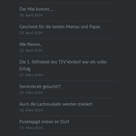
Der Mai kommt….
30. April 2024
Geschenk für die besten Mamas und Papas
23. April 2024
Alle Neune..
22. April 2024
Die 1. Skifreizeit des TSV Vordorf war ein voller
Erfolg
27. März 2024
Servicekraft gesucht!!!
25. März 2024
Auch die Lachmuskeln werden trainiert
18. März 2024
Punktejagd mitten im Dorf
15. März 2024