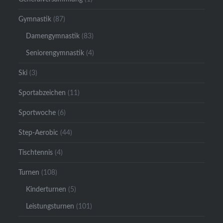
Gymnastik
(87)
Damengymnastik
(83)
Seniorengymnastik
(4)
Ski
(3)
Sportabzeichen
(11)
Sportwoche
(6)
Step-Aerobic
(44)
Tischtennis
(4)
Turnen
(108)
Kinderturnen
(5)
Leistungsturnen
(101)