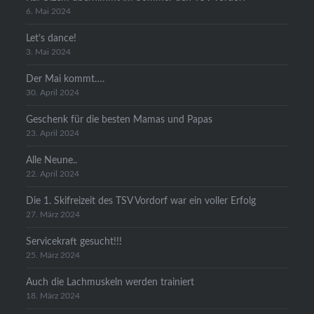
6. Mai 2024
Let’s dance!
3. Mai 2024
Der Mai kommt….
30. April 2024
Geschenk für die besten Mamas und Papas
23. April 2024
Alle Neune..
22. April 2024
Die 1. Skifreizeit des TSV Vordorf war ein voller Erfolg
27. März 2024
Servicekraft gesucht!!!
25. März 2024
Auch die Lachmuskeln werden trainiert
18. März 2024