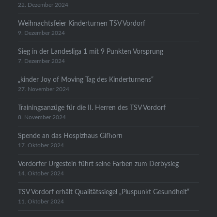
22. Dezember 2024
Weihnachtsfeier Kinderturnen TSV Vordorf
9. Dezember 2024
Sieg in der Landesliga 1 mit 9 Punkten Vorsprung
7. Dezember 2024
„kinder Joy of Moving Tag des Kinderturnens“
27. November 2024
Trainingsanzüge für die II. Herren des TSV Vordorf
8. November 2024
Spende an das Hospizhaus Gifhorn
17. Oktober 2024
Vordorfer Urgestein führt seine Farben zum Derbysieg
14. Oktober 2024
TSV Vordorf erhält Qualitätssiegel „Pluspunkt Gesundheit“
11. Oktober 2024