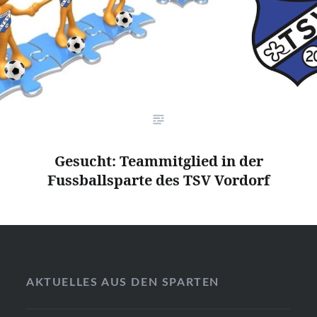
Gesucht: Teammitglied in der
Fussballsparte des TSV Vordorf
AKTUELLES AUS DEN SPARTEN