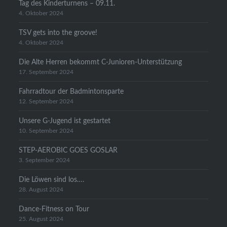
Tag des Kinderturnens – 09.11.
4. Oktober 2024
TSV gets into the groove!
4. Oktober 2024
Die Alte Herren bekommt C-Junioren-Unterstützung
17. September 2024
Fahrradtour der Badmintonsparte
12. September 2024
Unsere G-Jugend ist gestartet
10. September 2024
STEP-AEROBIC GOES GOSLAR
3. September 2024
Die Löwen sind los….
28. August 2024
Dance-Fitness on Tour
25. August 2024