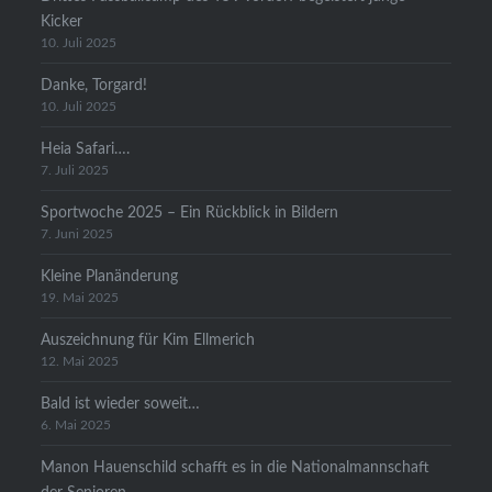
Kicker
10. Juli 2025
Danke, Torgard!
10. Juli 2025
Heia Safari….
7. Juli 2025
Sportwoche 2025 – Ein Rückblick in Bildern
7. Juni 2025
Kleine Planänderung
19. Mai 2025
Auszeichnung für Kim Ellmerich
12. Mai 2025
Bald ist wieder soweit…
6. Mai 2025
Manon Hauenschild schafft es in die Nationalmannschaft