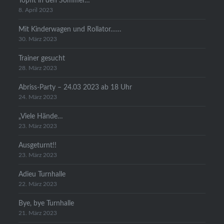
Topfit in den Sommer…
8. April 2023
Mit Kinderwagen und Rollator……
30. März 2023
Trainer gesucht
28. März 2023
Abriss-Party – 24.03 2023 ab 18 Uhr
24. März 2023
„Viele Hände…
23. März 2023
Ausgeturnt!!
23. März 2023
Adieu Turnhalle
22. März 2023
Bye, bye Turnhalle
21. März 2023