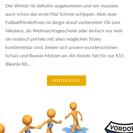
Der Winter ist definitiv angekommen und wir mussten
auch schon das erste Mal Schnee schippen. Aber euer
FußballFörderKreis ist längst drauf vorbereitet! Ob zum
Nikolaus, als Weihnachtsgeschenk oder einfach nur weil
sie modisch perfekt mit allen möglichen Styles
kombinierbar sind, bieten sich unsere wunderschönen
Schals und Beanie-Mützen an. Als Kombi-Set für nur €15
(Beanie €8,…
WEITERLESEN