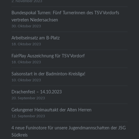
2. November 2023
Bundespokal Turnen: Fünf Turnerinnen des TSV Vordorfs
vertreten Niedersachsen
30. Oktober 2023
Arbeitseinsatz am B-Platz
18. Oktober 2023
FairPlay Auszeichnung für TSV Vordorf
18. Oktober 2023
Saisonstart in der Badminton-Kreisliga!
10. Oktober 2023
Drachenfest – 14.10.2023
20. September 2023
Gelungener Heimauftakt der Alten Herren
12. September 2023
4 neue Funinotore für unsere Jugendmannschaften der JSG
Südkreis