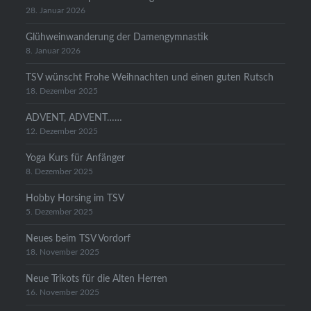
28. Januar 2026
Glühweinwanderung der Damengymnastik
8. Januar 2026
TSV wünscht Frohe Weihnachten und einen guten Rutsch
18. Dezember 2025
ADVENT, ADVENT……
12. Dezember 2025
Yoga Kurs für Anfänger
8. Dezember 2025
Hobby Horsing im TSV
5. Dezember 2025
Neues beim TSV Vordorf
18. November 2025
Neue Trikots für die Alten Herren
16. November 2025