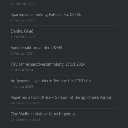
12. Februar 2024
Spartenversammlung Fußball, So. 03.03.
9. Februar 2024
Danke, Gina!
5. Februar 2024
Spendenaktion an der DKMS
2. Februar 2024
TSV Jahreshauptversammlung, 27.01.2024
6. Januar 2024
Aufgepasst – geänderte Termine für FCBD für
4. Januar 2024
Papenteich trotzt Krise – So kommt die Sporthalle Vordorf
24. Dezember 2023
Eine Weihnachtsfeier ist nicht genug…
23. Dezember 2023