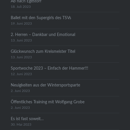
Ab nach Egestorf
18. Juli 2023
Ballet mit den Supergirls des TSVs
19. Juni 2023
2. Herren – Dankbar und Emotional
13. Juni 2023
Glückwunsch zum Kreismeister Titel
13. Juni 2023
Sportwoche 2023 – Einfach der Hammer!!!
12. Juni 2023
Neuigkeiten aus der Wintersportsparte
2. Juni 2023
Öffentliches Training mit Wolfgang Grobe
2. Juni 2023
Es ist fast soweit…
30. Mai 2023