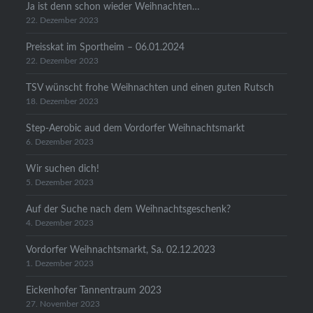
Ja ist denn schon wieder Weihnachten…
22. Dezember 2023
Preisskat im Sportheim – 06.01.2024
22. Dezember 2023
TSV wünscht frohe Weihnachten und einen guten Rutsch
18. Dezember 2023
Step-Aerobic aud dem Vordorfer Weihnachtsmarkt
6. Dezember 2023
Wir suchen dich!
5. Dezember 2023
Auf der Suche nach dem Weihnachtsgeschenk?
4. Dezember 2023
Vordorfer Weihnachtsmarkt, Sa. 02.12.2023
1. Dezember 2023
Eickenhofer Tannentraum 2023
27. November 2023