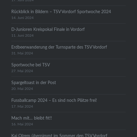
17. Juni 2024
Rückblick in Bildern – TSV Vordorf Sportwoche 2024
14. Juni 2024
D-Junioren Kreispokal Finale in Vordorf
11. Juni 2024
Erdbeerwanderung der Turnsparte des TSV Vordorf
31. Mai 2024
Sportwoche bei TSV
27. Mai 2024
Spargeltoast in der Post
20. Mai 2024
Fussballcamp 2024 – Es sind noch Plätze frei!
17. Mai 2024
Mach mit… bleibt fit!!
16. Mai 2024
Kai Olzem übernimmt im Sommer den TSV Vordorf