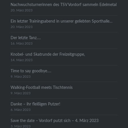
Nachwuchsturnerinnen des TSV Vordorf sammeln Edelmetal
20. März 2023
Ein letzter Trainingsabend in unserer geliebten Sporthalle…
20. März 2023
Der letzte Tanz….
16. März 2023
Knobel- und Skatrunde der Freizeitgruppe,
14. März 2023
Time to say goodbye….
9. März 2023
Walking-Football meets Tischtennis
9. März 2023
Danke – ihr fleißigen Putzer!
6. März 2023
Save the date – Vordorf putzt sich – 4. März 2023
3. März 2023