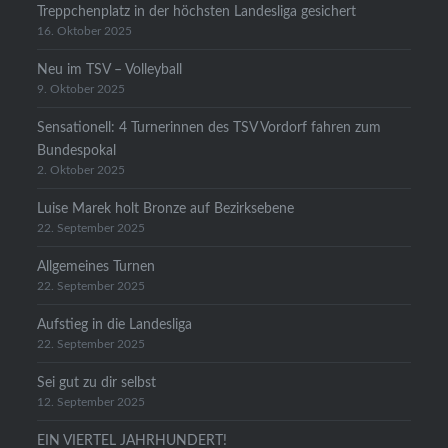
Treppchenplatz in der höchsten Landesliga gesichert
16. Oktober 2025
Neu im TSV – Volleyball
9. Oktober 2025
Sensationell: 4 Turnerinnen des TSV Vordorf fahren zum
Bundespokal
2. Oktober 2025
Luise Marek holt Bronze auf Bezirksebene
22. September 2025
Allgemeines Turnen
22. September 2025
Aufstieg in die Landesliga
22. September 2025
Sei gut zu dir selbst
12. September 2025
EIN VIERTEL JAHRHUNDERT!