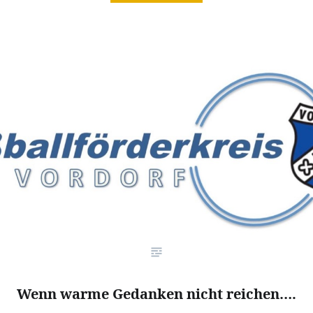
Wenn warme Gedanken nicht reichen….