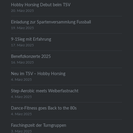
Hobby Horsing Debut beim TSV
20. März 2025
Einladung zur Spartenversammlung Fussball
19. März 2025
9-1Sieg mit Erfahrung
17. März 2025
Benefizkonzerte 2025
16. März 2025
Neu im TSV – Hobby Horsing
4. März 2025
Step-Aerobic meets Weiberfastnacht
4. März 2025
Dance-Fitness goes Back to the 80s
4. März 2025
Faschingszeit der Turngruppen
3. März 2025