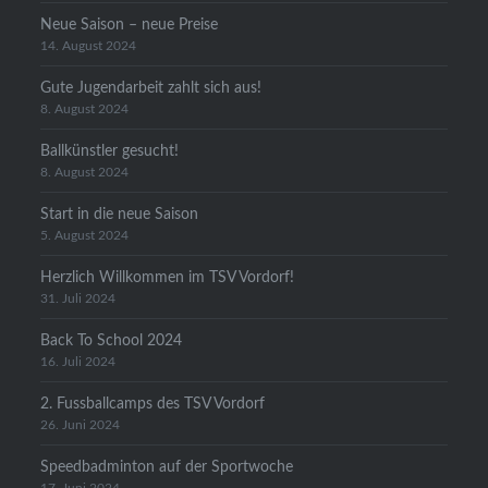
Neue Saison – neue Preise
14. August 2024
Gute Jugendarbeit zahlt sich aus!
8. August 2024
Ballkünstler gesucht!
8. August 2024
Start in die neue Saison
5. August 2024
Herzlich Willkommen im TSV Vordorf!
31. Juli 2024
Back To School 2024
16. Juli 2024
2. Fussballcamps des TSV Vordorf
26. Juni 2024
Speedbadminton auf der Sportwoche