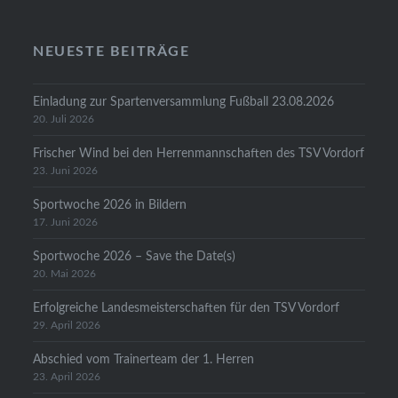
NEUESTE BEITRÄGE
Einladung zur Spartenversammlung Fußball 23.08.2026
20. Juli 2026
Frischer Wind bei den Herrenmannschaften des TSV Vordorf
23. Juni 2026
Sportwoche 2026 in Bildern
17. Juni 2026
Sportwoche 2026 – Save the Date(s)
20. Mai 2026
Erfolgreiche Landesmeisterschaften für den TSV Vordorf
29. April 2026
Abschied vom Trainerteam der 1. Herren
23. April 2026