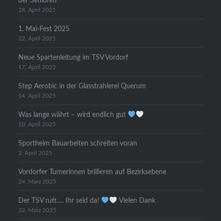
der Senioren
28. April 2025
1. Mai-Fest 2025
22. April 2025
Neue Spartenleitung im TSV Vordorf
17. April 2025
Step Aerobic in der Glasstrahlerei Querum
14. April 2025
Was lange währt – wird endlich gut
10. April 2025
Sportheim Bauarbeiten schreiten voran
2. April 2025
Vordorfer Turnerinnen brillieren auf Bezirksebene
24. März 2025
Der TSV ruft…. Ihr seid da!
Vielen Dank
22. März 2025