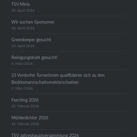
TSV Minis
20. April 2026
Wir suchen Sponsoren
18. April 2026
Greenkeeper gesucht
10. April 2026
Reinigungskraft gesucht!
4. März 2026
23 Vordorfer Turnerinnen qualifizieren sich zu den
Bezirksmannschaftsmeisterschaften
3. März 2026
Fasching 2026
25. Februar 2026
Mühlenlichter 2026
14. Februar 2026
TSV Jahreshauptversammlung 2026