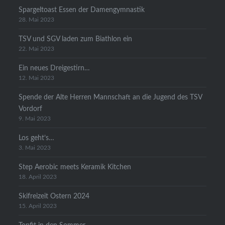
Spargeltoast Essen der Damengymnastik
28. Mai 2023
TSV und SGV laden zum Biathlon ein
22. Mai 2023
Ein neues Dreigestirn…
12. Mai 2023
Spende der Alte Herren Mannschaft an die Jugend des TSV
Vordorf
9. Mai 2023
Los geht’s…
3. Mai 2023
Step Aerobic meets Keramik Kitchen
18. April 2023
Skifreizeit Ostern 2024
15. April 2023