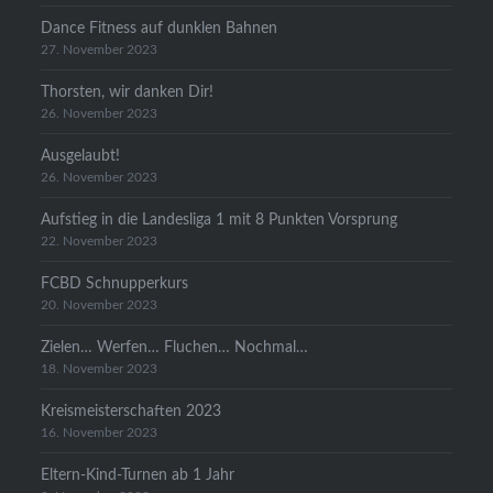
Dance Fitness auf dunklen Bahnen
27. November 2023
Thorsten, wir danken Dir!
26. November 2023
Ausgelaubt!
26. November 2023
Aufstieg in die Landesliga 1 mit 8 Punkten Vorsprung
22. November 2023
FCBD Schnupperkurs
20. November 2023
Zielen… Werfen… Fluchen… Nochmal…
18. November 2023
Kreismeisterschaften 2023
16. November 2023
Eltern-Kind-Turnen ab 1 Jahr