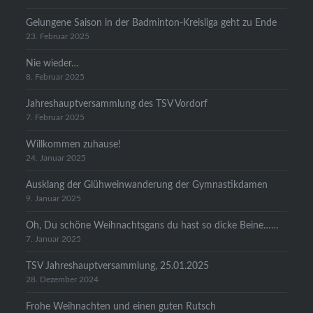
Gelungene Saison in der Badminton-Kreisliga geht zu Ende
23. Februar 2025
Nie wieder…
8. Februar 2025
Jahreshauptversammlung des TSV Vordorf
7. Februar 2025
Willkommen zuhause!
24. Januar 2025
Ausklang der Glühweinwanderung der Gymnastikdamen
9. Januar 2025
Oh, Du schöne Weihnachtsgans du hast so dicke Beine……
7. Januar 2025
TSV Jahreshauptversammlung, 25.01.2025
28. Dezember 2024
Frohe Weihnachten und einen guten Rutsch