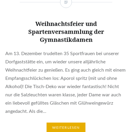
Weihnachtsfeier und
Spartenversammlung der
Gymnastikdamen
Am 13. Dezember trudelten 35 Sportfrauen bei unserer
Dorfgaststätte ein, um wieder unsere alljährliche
Weihnachtfeier zu genießen. Es ging auch gleich mit einem
Empfangsschlückchen los: Aporol spritz (mit und ohne
Alkohol)! Die Tisch-Deko war wieder fantastisch! Nicht
nur die Salzleuchten waren klasse, jeder Dame war auch
ein liebevoll gefülltes Gläschen mit Glühweingewürz
angedacht. Als die…
WEITERLESEN