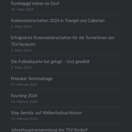
Punktejagd mitten im Dorf
15. März 2024
Kreismeisterschaften 2024 in Triangel und Calberlah
5. März 2024
Erfolgreiche Kreismeisterschaften für die Turnerinnen des
TSV Vordorfs!
5. März 2024
Die Fußballsparte hat getagt – Und gewählt
5. März 2024
Preisskat Terminabsage
27. Februar 2024
Fasching 2024
16. Februar 2024
Step Aerobic auf Weiberfastnachtstour
13. Februar 2024
Jahreshauptversammlung des TSV Vordorf