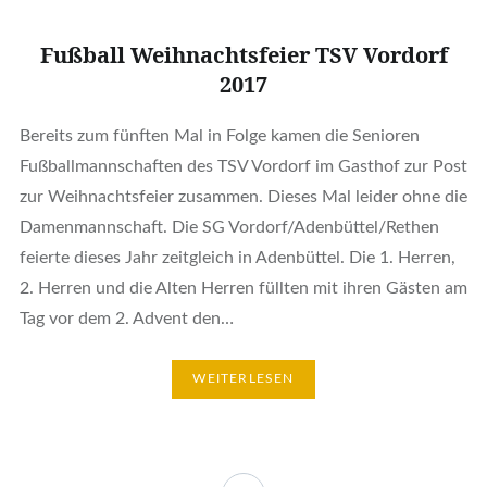
Fußball Weihnachtsfeier TSV Vordorf
2017
Bereits zum fünften Mal in Folge kamen die Senioren
Fußballmannschaften des TSV Vordorf im Gasthof zur Post
zur Weihnachtsfeier zusammen. Dieses Mal leider ohne die
Damenmannschaft. Die SG Vordorf/Adenbüttel/Rethen
feierte dieses Jahr zeitgleich in Adenbüttel. Die 1. Herren,
2. Herren und die Alten Herren füllten mit ihren Gästen am
Tag vor dem 2. Advent den…
WEITERLESEN