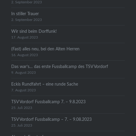
2. September 2023
In stiller Trauer
2. September 2023
Wir sind beim Dorffunk!
17. August 2023
(Fast) alles neu, bei den Alten Herren
16. August 2023
Das war’s… das erste Fussballcamp des TSV Vordorf
9. August 2023
Eckis Rundfahrt – eine runde Sache
7. August 2023
TSV Vordorf Fussballcamp 7. – 9.8.2023
25. Juli 2023
TSV Vordorf Fussballcamp – 7. – 9.08.2023
25. Juli 2023