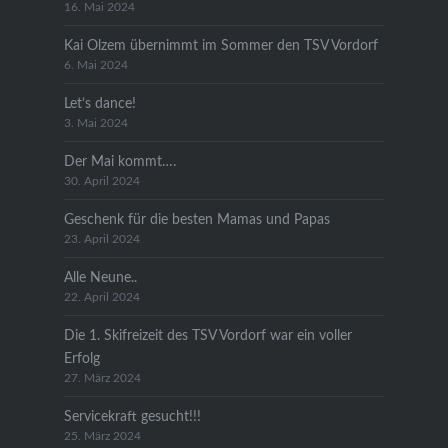
16. Mai 2024
Kai Olzem übernimmt im Sommer den TSV Vordorf
6. Mai 2024
Let’s dance!
3. Mai 2024
Der Mai kommt….
30. April 2024
Geschenk für die besten Mamas und Papas
23. April 2024
Alle Neune..
22. April 2024
Die 1. Skifreizeit des TSV Vordorf war ein voller
Erfolg
27. März 2024
Servicekraft gesucht!!!
25. März 2024