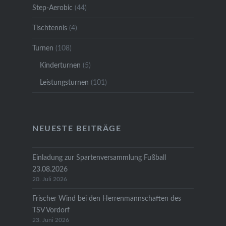
Step-Aerobic
(44)
Tischtennis
(4)
Turnen
(108)
Kinderturnen
(5)
Leistungsturnen
(101)
NEUESTE BEITRÄGE
Einladung zur Spartenversammlung Fußball
23.08.2026
20. Juli 2026
Frischer Wind bei den Herrenmannschaften des
TSV Vordorf
23. Juni 2026