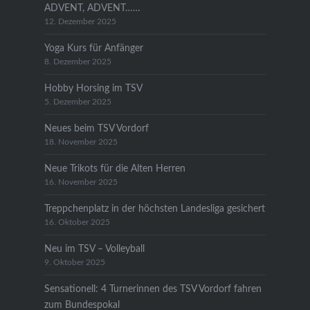
ADVENT, ADVENT……
12. Dezember 2025
Yoga Kurs für Anfänger
8. Dezember 2025
Hobby Horsing im TSV
5. Dezember 2025
Neues beim TSV Vordorf
18. November 2025
Neue Trikots für die Alten Herren
16. November 2025
Treppchenplatz in der höchsten Landesliga gesichert
16. Oktober 2025
Neu im TSV – Volleyball
9. Oktober 2025
Sensationell: 4 Turnerinnen des TSV Vordorf fahren
zum Bundespokal