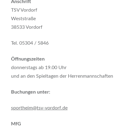
Anschrift
TSV Vordorf
Weststraße
38533 Vordorf
Tel. 05304 / 5846
Öffnungszeiten
donnerstags ab 19.00 Uhr
und an den Spieltagen der Herrenmannschaften
Buchungen unter:
sportheim@tsv-vordorf.de
MfG