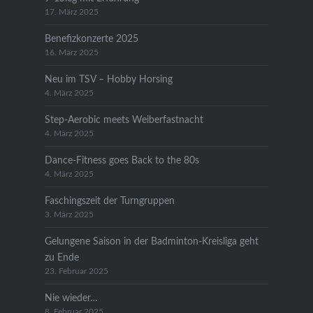
17. März 2025
Benefizkonzerte 2025
16. März 2025
Neu im TSV – Hobby Horsing
4. März 2025
Step-Aerobic meets Weiberfastnacht
4. März 2025
Dance-Fitness goes Back to the 80s
4. März 2025
Faschingszeit der Turngruppen
3. März 2025
Gelungene Saison in der Badminton-Kreisliga geht
zu Ende
23. Februar 2025
Nie wieder…
8. Februar 2025