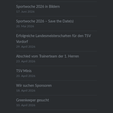
Sportwoche 2026 in Bildern
17. Juni 2026
Sportwoche 2026 – Save the Date(s)
20. Mai 2026
Erfolgreiche Landesmeisterschaften für den TSV
Vordorf
29. April 2026
Abschied vom Trainerteam der 1. Herren
23. April 2026
TSV Minis
20. April 2026
Wir suchen Sponsoren
18. April 2026
Greenkeeper gesucht
10. April 2026