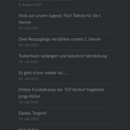
3. August 2025
Stolz auf unsere Jugend: Fünf Talente für die I.
Herren
31. Juli 2025
Zwei Neuzugänge verstärken unsere 1. Herren
30. Juli 2025
Trainerteam verlängert und bekommt Verstärkung
28. Juli 2025
Es geht schon wieder los….
19. Juli 2025
Drittes Fussballcamp des TSV Vordorf begeistert
junge Kicker
10. Juli 2025
Danke, Torgard!
10. Juli 2025