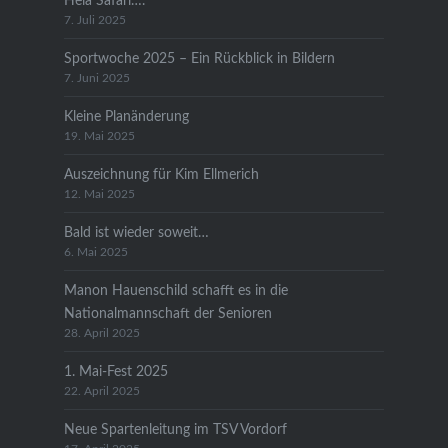
Heia Safari….
7. Juli 2025
Sportwoche 2025 – Ein Rückblick in Bildern
7. Juni 2025
Kleine Planänderung
19. Mai 2025
Auszeichnung für Kim Ellmerich
12. Mai 2025
Bald ist wieder soweit…
6. Mai 2025
Manon Hauenschild schafft es in die
Nationalmannschaft der Senioren
28. April 2025
1. Mai-Fest 2025
22. April 2025
Neue Spartenleitung im TSV Vordorf