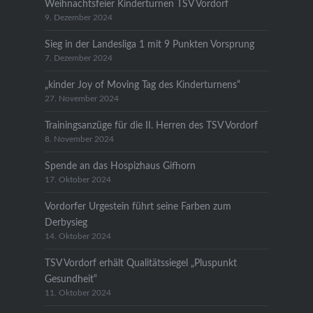
Weihnachtsfeier Kinderturnen TSV Vordorf
9. Dezember 2024
Sieg in der Landesliga 1 mit 9 Punkten Vorsprung
7. Dezember 2024
„kinder Joy of Moving Tag des Kinderturnens“
27. November 2024
Trainingsanzüge für die II. Herren des TSV Vordorf
8. November 2024
Spende an das Hospizhaus Gifhorn
17. Oktober 2024
Vordorfer Urgestein führt seine Farben zum
Derbysieg
14. Oktober 2024
TSV Vordorf erhält Qualitätssiegel „Pluspunkt
Gesundheit“
11. Oktober 2024