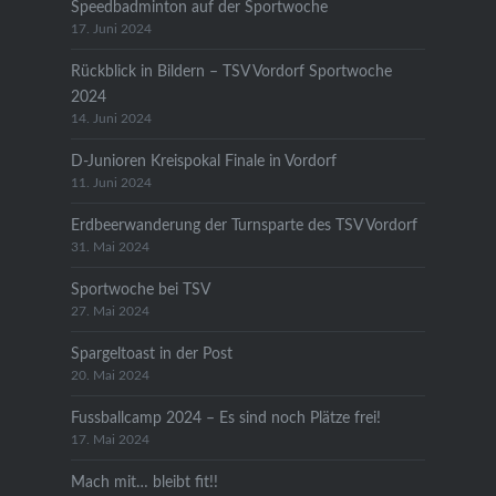
Speedbadminton auf der Sportwoche
17. Juni 2024
Rückblick in Bildern – TSV Vordorf Sportwoche
2024
14. Juni 2024
D-Junioren Kreispokal Finale in Vordorf
11. Juni 2024
Erdbeerwanderung der Turnsparte des TSV Vordorf
31. Mai 2024
Sportwoche bei TSV
27. Mai 2024
Spargeltoast in der Post
20. Mai 2024
Fussballcamp 2024 – Es sind noch Plätze frei!
17. Mai 2024
Mach mit… bleibt fit!!