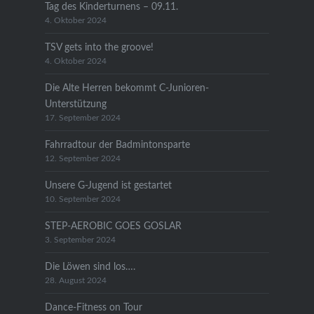
Tag des Kinderturnens – 09.11.
4. Oktober 2024
TSV gets into the groove!
4. Oktober 2024
Die Alte Herren bekommt C-Junioren-
Unterstützung
17. September 2024
Fahrradtour der Badmintonsparte
12. September 2024
Unsere G-Jugend ist gestartet
10. September 2024
STEP-AEROBIC GOES GOSLAR
3. September 2024
Die Löwen sind los….
28. August 2024
Dance-Fitness on Tour