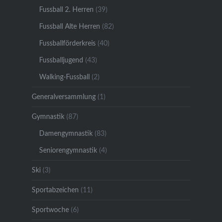
Fussball 2. Herren
(39)
Fussball Alte Herren
(82)
Fussballförderkreis
(40)
Fussballjugend
(43)
Walking-Fussball
(2)
Generalversammlung
(1)
Gymnastik
(87)
Damengymnastik
(83)
Seniorengymnastik
(4)
Ski
(3)
Sportabzeichen
(11)
Sportwoche
(6)