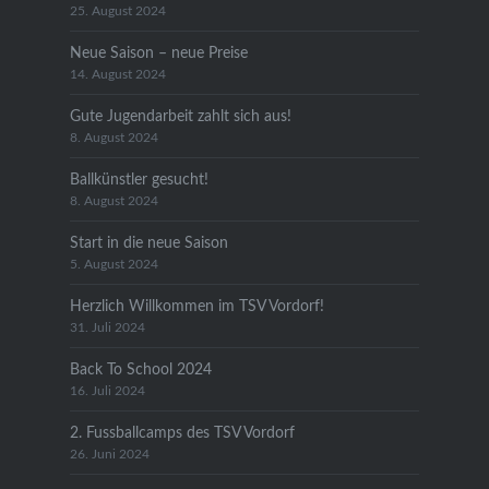
25. August 2024
Neue Saison – neue Preise
14. August 2024
Gute Jugendarbeit zahlt sich aus!
8. August 2024
Ballkünstler gesucht!
8. August 2024
Start in die neue Saison
5. August 2024
Herzlich Willkommen im TSV Vordorf!
31. Juli 2024
Back To School 2024
16. Juli 2024
2. Fussballcamps des TSV Vordorf
26. Juni 2024