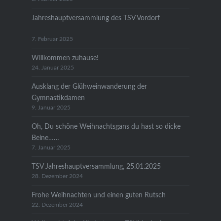
Jahreshauptversammlung des TSV Vordorf
7. Februar 2025
Willkommen zuhause!
24. Januar 2025
Ausklang der Glühweinwanderung der
Gymnastikdamen
9. Januar 2025
Oh, Du schöne Weihnachtsgans du hast so dicke
Beine……
7. Januar 2025
TSV Jahreshauptversammlung, 25.01.2025
28. Dezember 2024
Frohe Weihnachten und einen guten Rutsch
22. Dezember 2024