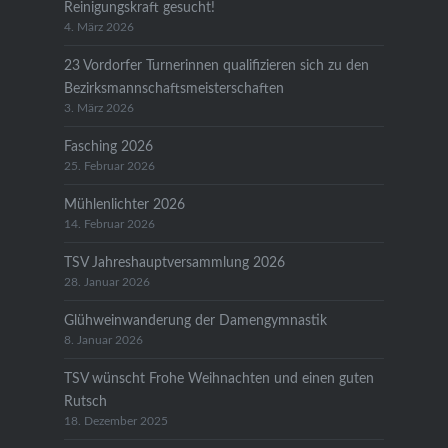
Reinigungskraft gesucht!
4. März 2026
23 Vordorfer Turnerinnen qualifizieren sich zu den
Bezirksmannschaftsmeisterschaften
3. März 2026
Fasching 2026
25. Februar 2026
Mühlenlichter 2026
14. Februar 2026
TSV Jahreshauptversammlung 2026
28. Januar 2026
Glühweinwanderung der Damengymnastik
8. Januar 2026
TSV wünscht Frohe Weihnachten und einen guten
Rutsch
18. Dezember 2025