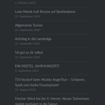
2. Oktober 2025
Luise Marek holt Bronze auf Bezirksebene
22. September 2025
Allgemeines Turnen
22. September 2025
Aufstieg in die Landesliga
22. September 2025
Sei gut zu dir selbst
12. September 2025
EIN VIERTEL JAHRHUNDERT!
4. September 2025
TSV Vordorf beim Muddy Angel Run – Schlamm,
Spaß und starke Frauenpower!
19. August 2025
Frischer Wind bei der II. Herren: Neues Trainerteam
startet motiviert in die Saison