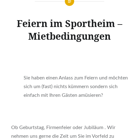
Feiern im Sportheim –
Mietbedingungen
Sie haben einen Anlass zum Feiern und möchten
sich um (fast) nichts kümmern sondern sich
einfach mit Ihren Gästen amüsieren?
Ob Geburtstag, Firmenfeier oder Jubiläum . Wir
nehmen uns gerne die Zeit um Sie im Vorfeld zu