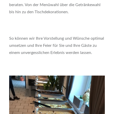
beraten. Von der Menüwahl über die Getränkewahl
bis hin zu den Tischdekorationen.
So können wir Ihre Vorstellung und Wünsche optimal
umsetzen und Ihre Feier für Sie und Ihre Gäste zu
einem unvergesslichen Erlebnis werden lassen.