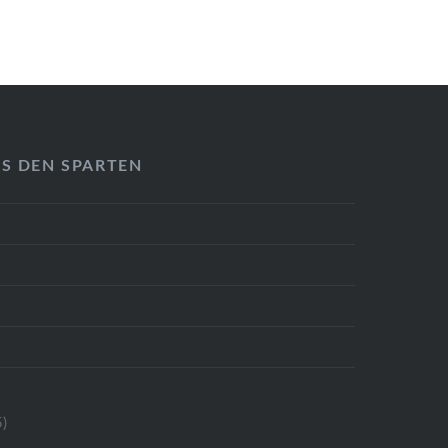
US DEN SPARTEN
)