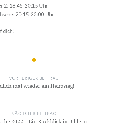
r 2: 18:45-20:15 Uhr
hsene: 20:15-22:00 Uhr
f dich!
on
VORHERIGER BEITRAG
dlich mal wieder ein Heimsieg!
NÄCHSTER BEITRAG
che 2022 – Ein Rückblick in Bildern