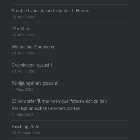
Abschied vom Trainerteam der 1. Herren
23. April 2026
TSV Minis
20. April 2026
Wir suchen Sponsoren
18. April 2026
Greenkeeper gesucht
10. April 2026
Reinigungskraft gesucht!
4. März 2026
23 Vordorfer Turnerinnen qualifizieren sich zu den
Bezirksmannschaftsmeisterschaften
3. März 2026
Fasching 2026
25. Februar 2026