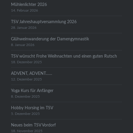
Mühlenlichter 2026
14. Februar 2026
TSV Jahreshauptversammlung 2026
28. Januar 2026
Glühweinwanderung der Damengymnastik
8. Januar 2026
TSV wünscht Frohe Weihnachten und einen guten Rutsch
18. Dezember 2025
ADVENT, ADVENT……
12. Dezember 2025
Yoga Kurs für Anfänger
8. Dezember 2025
Hobby Horsing im TSV
5. Dezember 2025
Neues beim TSV Vordorf
18. November 2025