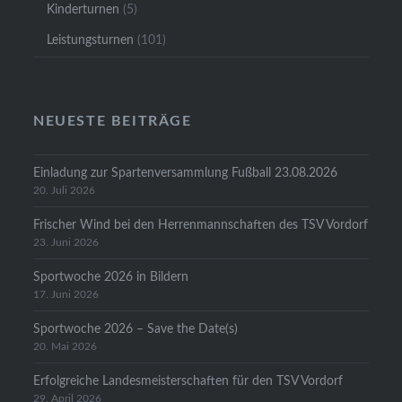
Kinderturnen
(5)
Leistungsturnen
(101)
NEUESTE BEITRÄGE
Einladung zur Spartenversammlung Fußball 23.08.2026
20. Juli 2026
Frischer Wind bei den Herrenmannschaften des TSV Vordorf
23. Juni 2026
Sportwoche 2026 in Bildern
17. Juni 2026
Sportwoche 2026 – Save the Date(s)
20. Mai 2026
Erfolgreiche Landesmeisterschaften für den TSV Vordorf
29. April 2026