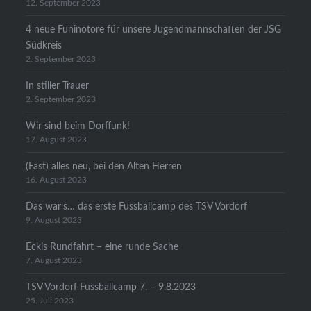
12. September 2023
4 neue Funinotore für unsere Jugendmannschaften der JSG
Südkreis
2. September 2023
In stiller Trauer
2. September 2023
Wir sind beim Dorffunk!
17. August 2023
(Fast) alles neu, bei den Alten Herren
16. August 2023
Das war’s… das erste Fussballcamp des TSV Vordorf
9. August 2023
Eckis Rundfahrt – eine runde Sache
7. August 2023
TSV Vordorf Fussballcamp 7. – 9.8.2023
25. Juli 2023