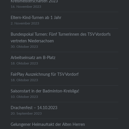
Kreismeisterschaften 2023
16. November 2023
Eltern-Kind-Turnen ab 1 Jahr
2. November 2023
Bundespokal Turnen: Fünf Turnerinnen des TSV Vordorfs
vertreten Niedersachsen
30. Oktober 2023
Arbeitseinsatz am B-Platz
18. Oktober 2023
FairPlay Auszeichnung für TSV Vordorf
18. Oktober 2023
Saisonstart in der Badminton-Kreisliga!
10. Oktober 2023
Drachenfest – 14.10.2023
20. September 2023
Gelungener Heimauftakt der Alten Herren