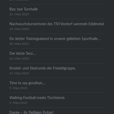
Bye, bye Turnhalle
21. März 2023
Nachwuchsturnerinnen des TSV Vordorf sammeln Edelmetal
20. März 2023
Ein letzter Trainingsabend in unserer geliebten Sporthalle…
20. März 2023
Der letzte Tanz….
16. März 2023
Knobel- und Skatrunde der Freizeitgruppe,
14. März 2023
Time to say goodbye….
9. März 2023
Walking-Football meets Tischtennis
9. März 2023
Danke – ihr fleißigen Putzer!