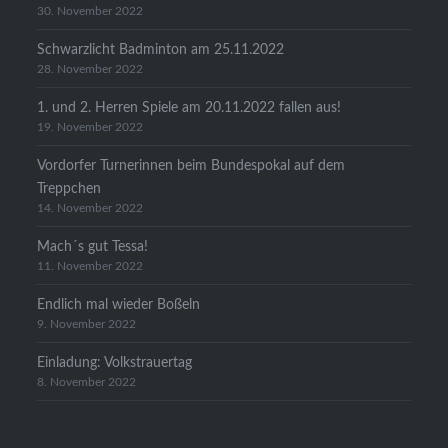
30. November 2022
Schwarzlicht Badminton am 25.11.2022
28. November 2022
1. und 2. Herren Spiele am 20.11.2022 fallen aus!
19. November 2022
Vordorfer Turnerinnen beim Bundespokal auf dem
Treppchen
14. November 2022
Mach´s gut Tessa!
11. November 2022
Endlich mal wieder Boßeln
9. November 2022
Einladung: Volkstrauertag
8. November 2022