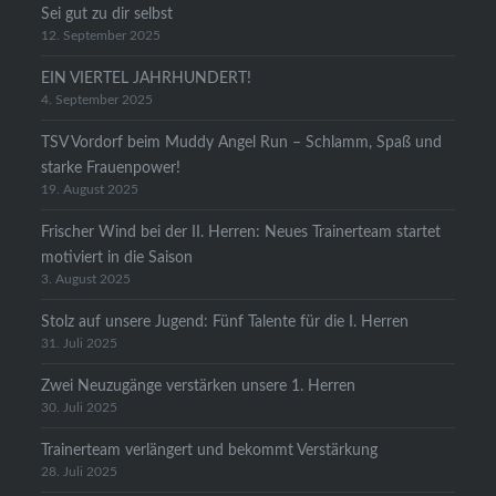
Sei gut zu dir selbst
12. September 2025
EIN VIERTEL JAHRHUNDERT!
4. September 2025
TSV Vordorf beim Muddy Angel Run – Schlamm, Spaß und
starke Frauenpower!
19. August 2025
Frischer Wind bei der II. Herren: Neues Trainerteam startet
motiviert in die Saison
3. August 2025
Stolz auf unsere Jugend: Fünf Talente für die I. Herren
31. Juli 2025
Zwei Neuzugänge verstärken unsere 1. Herren
30. Juli 2025
Trainerteam verlängert und bekommt Verstärkung
28. Juli 2025