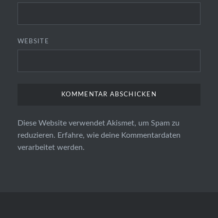
WEBSITE
Diese Website verwendet Akismet, um Spam zu
reduzieren.
Erfahre, wie deine Kommentardaten
verarbeitet werden.