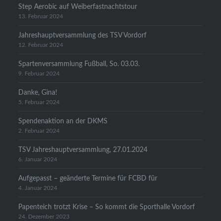
Step Aerobic auf Weiberfastnachtstour
13. Februar 2024
Jahreshauptversammlung des TSV Vordorf
12. Februar 2024
Spartenversammlung Fußball, So. 03.03.
9. Februar 2024
Danke, Gina!
5. Februar 2024
Spendenaktion an der DKMS
2. Februar 2024
TSV Jahreshauptversammlung, 27.01.2024
6. Januar 2024
Aufgepasst – geänderte Termine für FCBD für
4. Januar 2024
Papenteich trotzt Krise – So kommt die Sporthalle Vordorf
24. Dezember 2023