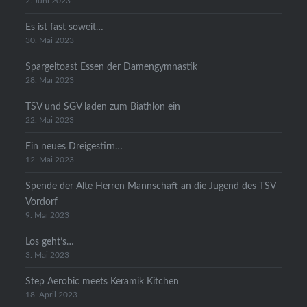
2. Juni 2023
Es ist fast soweit…
30. Mai 2023
Spargeltoast Essen der Damengymnastik
28. Mai 2023
TSV und SGV laden zum Biathlon ein
22. Mai 2023
Ein neues Dreigestirn…
12. Mai 2023
Spende der Alte Herren Mannschaft an die Jugend des TSV
Vordorf
9. Mai 2023
Los geht’s…
3. Mai 2023
Step Aerobic meets Keramik Kitchen
18. April 2023