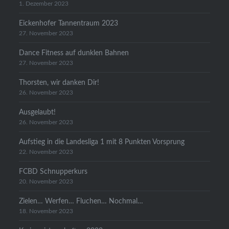
1. Dezember 2023
Eickenhofer Tannentraum 2023
27. November 2023
Dance Fitness auf dunklen Bahnen
27. November 2023
Thorsten, wir danken Dir!
26. November 2023
Ausgelaubt!
26. November 2023
Aufstieg in die Landesliga 1 mit 8 Punkten Vorsprung
22. November 2023
FCBD Schnupperkurs
20. November 2023
Zielen… Werfen… Fluchen… Nochmal…
18. November 2023