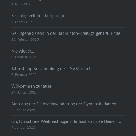
4. März 2025
Faschingszeit der Turngruppen
3. März 2025
Gelungene Saison in der Badminton-Kreisliga geht zu Ende
23. Februar 2025
Nie wieder…
8. Februar 2025
Jahreshauptversammlung des TSV Vordorf
7. Februar 2025
Willkommen zuhause!
24. Januar 2025
Ausklang der Glühweinwanderung der Gymnastikdamen
9. Januar 2025
Oh, Du schöne Weihnachtsgans du hast so dicke Beine……
7. Januar 2025