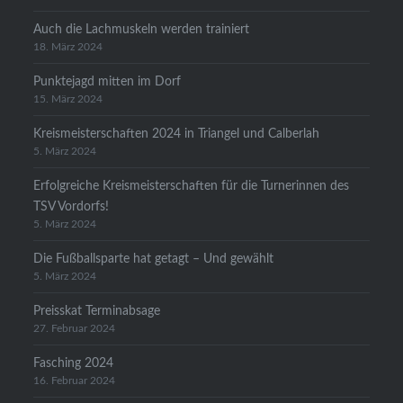
Auch die Lachmuskeln werden trainiert
18. März 2024
Punktejagd mitten im Dorf
15. März 2024
Kreismeisterschaften 2024 in Triangel und Calberlah
5. März 2024
Erfolgreiche Kreismeisterschaften für die Turnerinnen des
TSV Vordorfs!
5. März 2024
Die Fußballsparte hat getagt – Und gewählt
5. März 2024
Preisskat Terminabsage
27. Februar 2024
Fasching 2024
16. Februar 2024