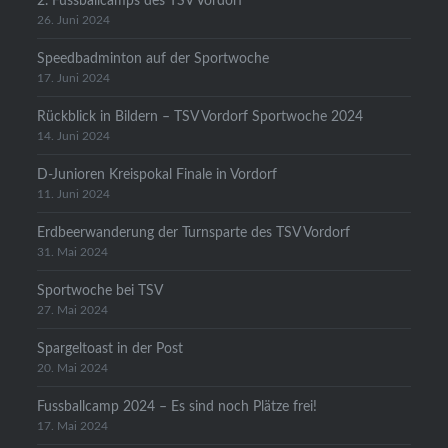
2. Fussballcamps des TSV Vordorf
26. Juni 2024
Speedbadminton auf der Sportwoche
17. Juni 2024
Rückblick in Bildern – TSV Vordorf Sportwoche 2024
14. Juni 2024
D-Junioren Kreispokal Finale in Vordorf
11. Juni 2024
Erdbeerwanderung der Turnsparte des TSV Vordorf
31. Mai 2024
Sportwoche bei TSV
27. Mai 2024
Spargeltoast in der Post
20. Mai 2024
Fussballcamp 2024 – Es sind noch Plätze frei!
17. Mai 2024