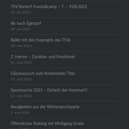
TSV Vordorf Fussballcamp – 7. – 9.08.2023
25. Juli 2023
Ab nach Egestorf
18. Juli 2023
Ballet mit den Supergirls des TSVs
19. Juni 2023
2. Herren – Dankbar und Emotional
13. Juni 2023
Glückwunsch zum Kreismeister Titel
13. Juni 2023
Sportwoche 2023 – Einfach der Hammer!!!
12. Juni 2023
Neuigkeiten aus der Wintersportsparte
2. Juni 2023
Öffentliches Training mit Wolfgang Grobe