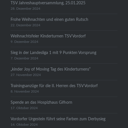
TSV Jahreshauptversammlung, 25.01.2025
28. Dezember 2024
Frohe Weihnachten und einen guten Rutsch
22. Dezember 2024
Weihnachtsfeier Kinderturnen TSV Vordorf
9. Dezember 2024
Sieg in der Landesliga 1 mit 9 Punkten Vorsprung
7. Dezember 2024
„kinder Joy of Moving Tag des Kinderturnens“
27. November 2024
Trainingsanzüge für die II. Herren des TSV Vordorf
8. November 2024
Spende an das Hospizhaus Gifhorn
17. Oktober 2024
Vordorfer Urgestein führt seine Farben zum Derbysieg
14. Oktober 2024