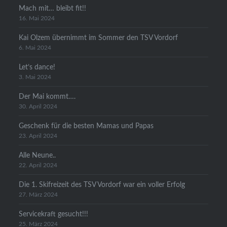
Mach mit… bleibt fit!!
16. Mai 2024
Kai Olzem übernimmt im Sommer den TSV Vordorf
6. Mai 2024
Let’s dance!
3. Mai 2024
Der Mai kommt….
30. April 2024
Geschenk für die besten Mamas und Papas
23. April 2024
Alle Neune..
22. April 2024
Die 1. Skifreizeit des TSV Vordorf war ein voller Erfolg
27. März 2024
Servicekraft gesucht!!!
25. März 2024