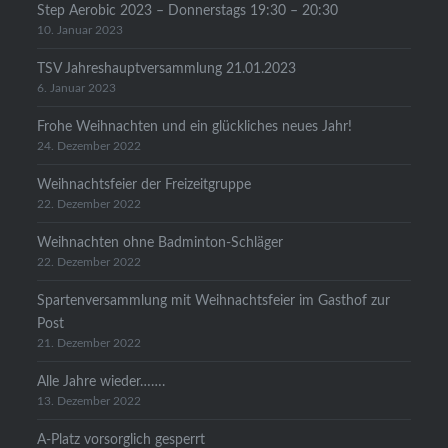
Step Aerobic 2023 – Donnerstags 19:30 – 20:30
10. Januar 2023
TSV Jahreshauptversammlung 21.01.2023
6. Januar 2023
Frohe Weihnachten und ein glückliches neues Jahr!
24. Dezember 2022
Weihnachtsfeier der Freizeitgruppe
22. Dezember 2022
Weihnachten ohne Badminton-Schläger
22. Dezember 2022
Spartenversammlung mit Weihnachtsfeier im Gasthof zur
Post
21. Dezember 2022
Alle Jahre wieder…….
13. Dezember 2022
A-Platz vorsorglich gesperrt