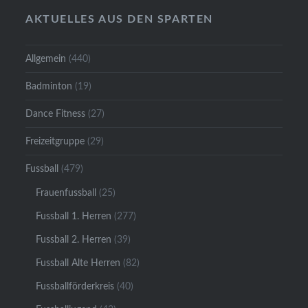
AKTUELLES AUS DEN SPARTEN
Allgemein
(440)
Badminton
(19)
Dance Fitness
(27)
Freizeitgruppe
(29)
Fussball
(479)
Frauenfussball
(25)
Fussball 1. Herren
(277)
Fussball 2. Herren
(39)
Fussball Alte Herren
(82)
Fussballförderkreis
(40)