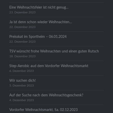
Eine Weihnachtsfeier ist nicht genug…
23. Dezember 2023
Ja ist denn schon wieder Weihnachten…
22. Dezember 2023
Preisskat im Sportheim – 06.01.2024
22. Dezember 2023
TSV wünscht frohe Weihnachten und einen guten Rutsch
18. Dezember 2023
Step-Aerobic aud dem Vordorfer Weihnachtsmarkt
6. Dezember 2023
Wir suchen dich!
5. Dezember 2023
Auf der Suche nach dem Weihnachtsgeschenk?
4. Dezember 2023
Vordorfer Weihnachtsmarkt, Sa. 02.12.2023