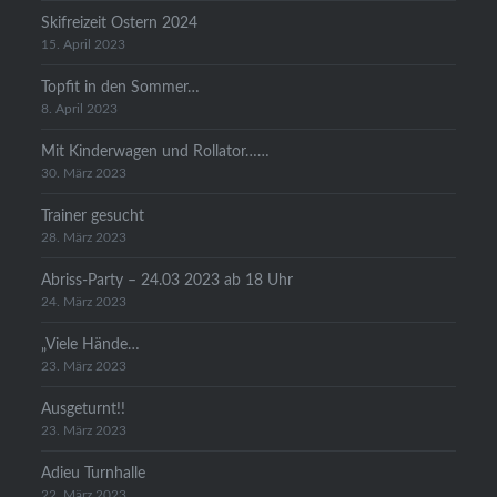
Skifreizeit Ostern 2024
15. April 2023
Topfit in den Sommer…
8. April 2023
Mit Kinderwagen und Rollator……
30. März 2023
Trainer gesucht
28. März 2023
Abriss-Party – 24.03 2023 ab 18 Uhr
24. März 2023
„Viele Hände…
23. März 2023
Ausgeturnt!!
23. März 2023
Adieu Turnhalle
22. März 2023