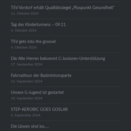
TSV Vordorf erhält Qualitätssiegel „Pluspunkt Gesundheit“
11. Oktober 2024
Tag des Kinderturnens – 09.11.
4. Oktober 2024
TSV gets into the groove!
4. Oktober 2024
Die Alte Herren bekommt C-Junioren-Unterstützung
17. September 2024
Fahrradtour der Badmintonsparte
12. September 2024
Unsere G-Jugend ist gestartet
10. September 2024
STEP-AEROBIC GOES GOSLAR
3. September 2024
Die Löwen sind los….