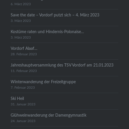
6. März 2023
Save the date – Vordorf putzt sich – 4. März 2023
3. März 2023
Kostüme raten und Hindernis-Polonaise…
3. März 2023
Vordorf Alaaf…
28. Februar 2023
Jahreshauptversammlung des TSV Vordorf am 21.01.2023
11. Februar 2023
Winterwanderung der Freizeitgruppe
7. Februar 2023
Ski Heil
31. Januar 2023
Glühweinwanderung der Damengymnastik
24. Januar 2023