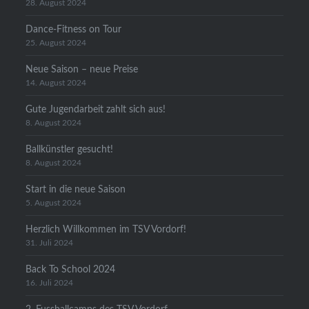
28. August 2024
Dance-Fitness on Tour
25. August 2024
Neue Saison – neue Preise
14. August 2024
Gute Jugendarbeit zahlt sich aus!
8. August 2024
Ballkünstler gesucht!
8. August 2024
Start in die neue Saison
5. August 2024
Herzlich Willkommen im TSV Vordorf!
31. Juli 2024
Back To School 2024
16. Juli 2024