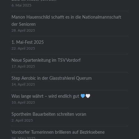
6. Mai 2025
Manon Hauenschild schafft es in die Nationalmannschaft
der Senioren
28. April 2025
1. Mai-Fest 2025
22. April 2025
Neue Spartenleitung im TSV Vordorf
17. April 2025
Step Aerobic in der Glasstrahlerei Querum
14. April 2025
Was lange währt – wird endlich gut
10. April 2025
Sportheim Bauarbeiten schreiten voran
2. April 2025
Vordorfer Turnerinnen brillieren auf Bezirksebene
24. März 2025