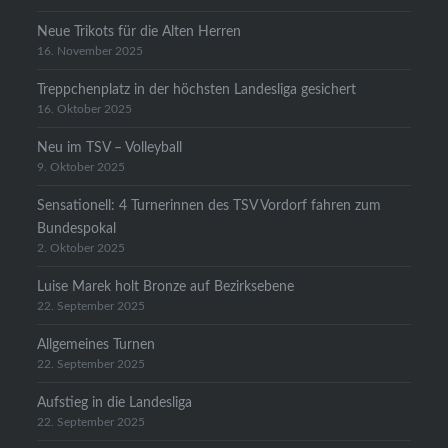
Neue Trikots für die Alten Herren
16. November 2025
Treppchenplatz in der höchsten Landesliga gesichert
16. Oktober 2025
Neu im TSV – Volleyball
9. Oktober 2025
Sensationell: 4 Turnerinnen des TSV Vordorf fahren zum
Bundespokal
2. Oktober 2025
Luise Marek holt Bronze auf Bezirksebene
22. September 2025
Allgemeines Turnen
22. September 2025
Aufstieg in die Landesliga
22. September 2025