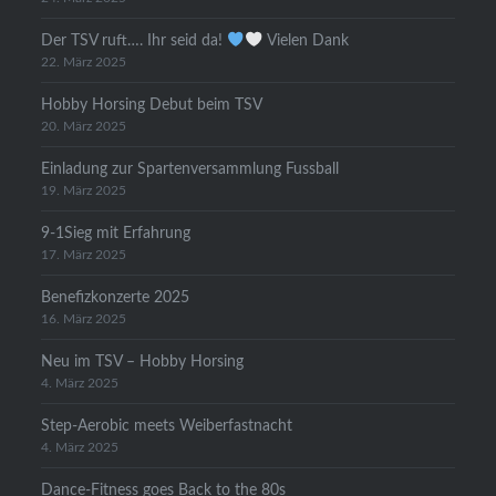
Der TSV ruft…. Ihr seid da!
Vielen Dank
22. März 2025
Hobby Horsing Debut beim TSV
20. März 2025
Einladung zur Spartenversammlung Fussball
19. März 2025
9-1Sieg mit Erfahrung
17. März 2025
Benefizkonzerte 2025
16. März 2025
Neu im TSV – Hobby Horsing
4. März 2025
Step-Aerobic meets Weiberfastnacht
4. März 2025
Dance-Fitness goes Back to the 80s